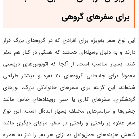
برای سفرهای گروهی
این نوع سفر به‌ویژه برای افرادی که در گروه‌های بزرگ قرار
دارند و به دنبال وسیله‌ای هستند که همگی در کنار هم سفر
کنند، بسیار مناسب است. از آنجا که اتوبوس‌های دربستی
معمولاً برای جابجایی گروه‌های 20 نفره و بیشتر طراحی
شده‌اند، این گزینه برای سفرهای خانوادگی بزرگ، تورهای
گردشگری، سفرهای کاری یا حتی رویدادهای خاص مانند
جشن‌ها و مراسم‌های مختلف بسیار ایده‌آل است. این نوع
سفر علاوه بر راحتی و راحتی در سفر، مزایای دیگری مانند
کاهش هزینه‌های حمل‌ونقل به ازای هر نفر را نیز به همراه