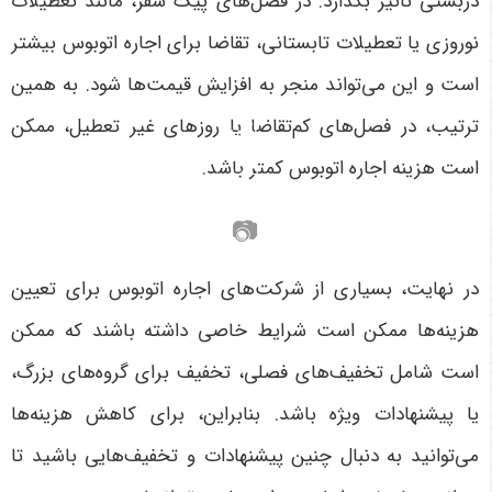
دربستی تاثیر بگذارد. در فصل‌های پیک سفر، مانند تعطیلات
نوروزی یا تعطیلات تابستانی، تقاضا برای اجاره اتوبوس بیشتر
است و این می‌تواند منجر به افزایش قیمت‌ها شود. به همین
ترتیب، در فصل‌های کم‌تقاضا یا روزهای غیر تعطیل، ممکن
است هزینه اجاره اتوبوس کمتر باشد
.
در نهایت، بسیاری از شرکت‌های اجاره اتوبوس برای تعیین
هزینه‌ها ممکن است شرایط خاصی داشته باشند که ممکن
است شامل تخفیف‌های فصلی، تخفیف برای گروه‌های بزرگ،
یا پیشنهادات ویژه باشد. بنابراین، برای کاهش هزینه‌ها
می‌توانید به دنبال چنین پیشنهادات و تخفیف‌هایی باشید تا