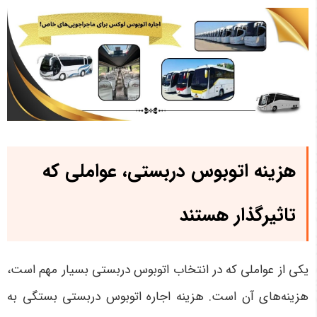
هزینه اتوبوس دربستی، عواملی که
تاثیرگذار هستند
یکی از عواملی که در انتخاب اتوبوس دربستی بسیار مهم است،
هزینه‌های آن است. هزینه اجاره اتوبوس دربستی بستگی به