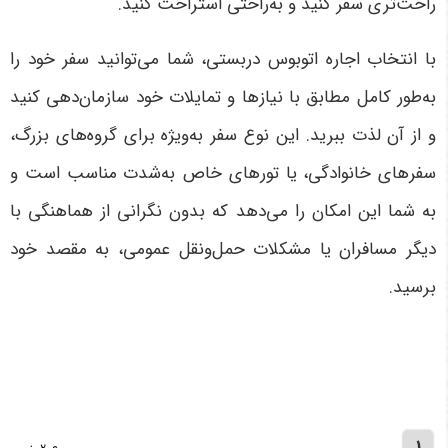
راحت‌تری سفر کنید و به‌راحتی استراحت کنید
.
با انتخاب اجاره اتوبوس دربستی، شما می‌توانید سفر خود را
به‌طور کامل مطابق با نیازها و تمایلات خود سازمان‌دهی کنید
و از آن لذت ببرید. این نوع سفر به‌ویژه برای گروه‌های بزرگ،
سفرهای خانوادگی، یا تورهای خاص به‌شدت مناسب است و
به شما این امکان را می‌دهد که بدون نگرانی از هماهنگی با
دیگر مسافران یا مشکلات حمل‌ونقل عمومی، به مقصد خود
برسید
.
1