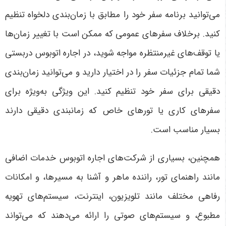
می‌توانید برنامه سفر خود را مطابق با زمان‌بندی دلخواه تنظیم
کنید. برخلاف سفرهای عمومی که ممکن است با تغییر زمان‌ها
یا توقف‌های غیرمنتظره مواجه شوید، در اجاره اتوبوس دربستی
شما تمام جزئیات سفر را در اختیار دارید و می‌توانید زمان‌بندی
دقیقی برای سفر خود تنظیم کنید. این ویژگی به‌ویژه برای
سفرهای کاری یا تورهای خاص که زمانبندی دقیقی دارند
بسیار مناسب است
.
همچنین، بسیاری از شرکت‌های اجاره اتوبوس خدمات اضافی
مانند راهنمای تور، راننده ماهر و آشنا به مسیرها، و امکانات
رفاهی مختلف مانند تلویزیون، اینترنت، سیستم‌های تهویه
مطبوع، و سیستم‌های صوتی را ارائه می‌دهند که می‌تواند