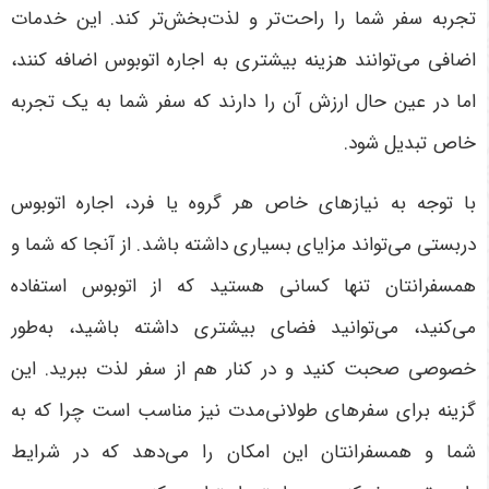
تجربه سفر شما را راحت‌تر و لذت‌بخش‌تر کند. این خدمات
اضافی می‌توانند هزینه بیشتری به اجاره اتوبوس اضافه کنند،
اما در عین حال ارزش آن را دارند که سفر شما به یک تجربه
خاص تبدیل شود
.
با توجه به نیازهای خاص هر گروه یا فرد، اجاره اتوبوس
دربستی می‌تواند مزایای بسیاری داشته باشد. از آنجا که شما و
همسفرانتان تنها کسانی هستید که از اتوبوس استفاده
می‌کنید، می‌توانید فضای بیشتری داشته باشید، به‌طور
خصوصی صحبت کنید و در کنار هم از سفر لذت ببرید. این
گزینه برای سفرهای طولانی‌مدت نیز مناسب است چرا که به
شما و همسفرانتان این امکان را می‌دهد که در شرایط