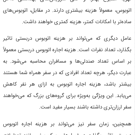
اتوبوس، معمولاً هزینه بیشتری دارند. در مقابل، اتوبوس‌های
ساده‌تر با امکانات کمتر، هزینه کمتری خواهند داشت
.
عامل دیگری که می‌تواند بر هزینه اتوبوس دربستی تاثیر
بگذارد، تعداد نفرات است. هزینه اجاره اتوبوس دربستی معمولاً
بر اساس تعداد صندلی‌ها و مسافران محاسبه می‌شود. به
عبارت دیگر، هرچه تعداد افرادی که در سفر همراه شما هستند
بیشتر باشد، هزینه اجاره اتوبوس به ازای هر نفر کاهش
می‌یابد. این ویژگی به‌ویژه برای گروه‌های بزرگ که می‌خواهند
سفر ارزان‌تری داشته باشند بسیار مفید است
.
همچنین، زمان سفر نیز می‌تواند بر هزینه اجاره اتوبوس