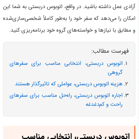
آزادی عمل داشته باشید. در واقع، اتوبوس دربستی به شما این
امکان را می‌دهد که سفر خود را به‌طور کاملاً شخصی‌سازی‌شده
و مطابق با نیازها و خواسته‌های گروه خود برنامه‌ریزی کنید
.
فهرست مطالب:
اتوبوس دربستی، انتخابی مناسب برای سفرهای
گروهی
هزینه اتوبوس دربستی، عواملی که تاثیرگذار هستند
اجاره اتوبوس دربستی، راه‌حل مناسب برای سفرهای
راحت و کم‌دغدغه
اتوبوس دربستی، انتخابی مناسب