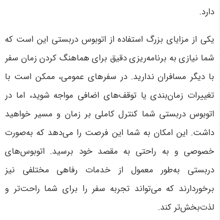
دارد
.
یکی از مزایای بزرگ استفاده از اتوبوس دربستی این است که
شما نیازی به برنامه‌ریزی دقیق برای هماهنگ کردن زمان سفر
با دیگر مسافران ندارید. در سفرهای عمومی، ممکن است با
تغییرات زمان‌بندی یا توقف‌های اضافی مواجه شوید، اما در
اتوبوس دربستی شما کنترل کاملی بر زمان و مسیر خواهید
داشت. این امکان به شما این فرصت را می‌دهد که به‌صورت
خصوصی و به راحتی به مقصد خود برسید. اتوبوس‌های
دربستی به‌طور معمول از خدمات رفاهی مختلفی نیز
برخوردارند که می‌تواند تجربه سفر را برای شما راحت‌تر و
لذت‌بخش‌تر کند
.