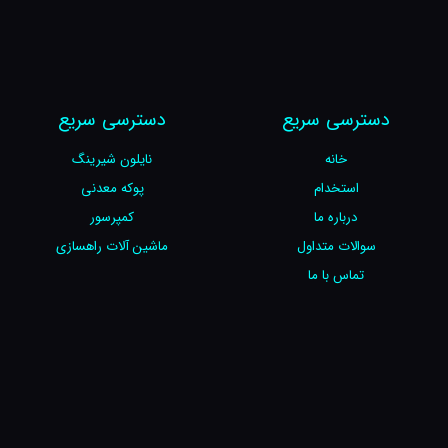
دسترسی سریع
دسترسی سریع
خانه
نایلون شیرینگ
استخدام
پوکه معدنی
درباره ما
کمپرسور
سوالات متداول
ماشین آلات راهسازی
تماس با ما