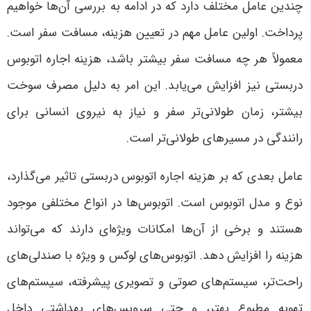
چندین عامل مختلف دارد که در ادامه به بررسی آن‌ها خواهیم
پرداخت. اولین عامل مهم در تعیین هزینه، مسافت سفر است.
معمولاً هر چه مسافت سفر بیشتر باشد، هزینه اجاره اتوبوس
دربستی نیز افزایش می‌یابد. این امر به دلیل مصرف سوخت
بیشتر، زمان طولانی‌تر سفر و نیاز به نیروی انسانی برای
رانندگی در مسیرهای طولانی‌تر است
.
عامل بعدی که بر هزینه اجاره اتوبوس دربستی تاثیر می‌گذارد،
نوع و مدل اتوبوس است. اتوبوس‌ها در انواع مختلفی موجود
هستند و برخی از آن‌ها امکانات ویژه‌ای دارند که می‌تواند
هزینه را افزایش دهد. اتوبوس‌های لوکس و ویژه با صندلی‌های
راحت‌تر، سیستم‌های صوتی و تصویری پیشرفته، سیستم‌های
تهویه مطبوع بهتر، و حتی سرویس‌های بهداشتی داخل