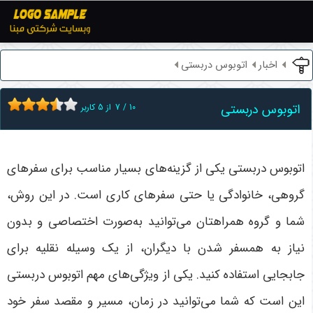
اخبار
اتوبوس دربستی
اتوبوس دربستی
10
/
7
از
5
کاربر
اتوبوس دربستی یکی از گزینه‌های بسیار مناسب برای سفرهای
گروهی، خانوادگی یا حتی سفرهای کاری است. در این روش،
شما و گروه همراهتان می‌توانید به‌صورت اختصاصی و بدون
نیاز به همسفر شدن با دیگران، از یک وسیله نقلیه برای
جابجایی استفاده کنید. یکی از ویژگی‌های مهم اتوبوس دربستی
این است که شما می‌توانید در زمان، مسیر و مقصد سفر خود