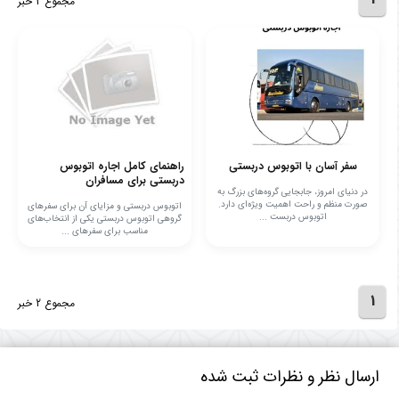
مجموع 2 خبر
سفر آسان با اتوبوس دربستی
راهنمای کامل اجاره اتوبوس
دربستی برای مسافران
در دنیای امروز، جابجایی گروه‌های بزرگ به
صورت منظم و راحت اهمیت ویژه‌ای دارد.
اتوبوس دربستی و مزایای آن برای سفرهای
اتوبوس دربست ...
گروهی اتوبوس دربستی یکی از انتخاب‌های
مناسب برای سفرهای ...
1
مجموع 2 خبر
ارسال نظر و نظرات ثبت شده