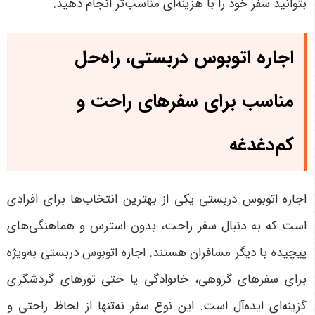
بتوانید سفر خود را با هزینه‌ای مناسب‌تر انجام دهید
.
اجاره اتوبوس دربستی، راه‌حل
مناسب برای سفرهای راحت و
کم‌دغدغه
اجاره اتوبوس دربستی یکی از بهترین انتخاب‌ها برای افرادی
است که به دنبال سفر راحت، بدون استرس و هماهنگی‌های
پیچیده با دیگر مسافران هستند. اجاره اتوبوس دربستی به‌ویژه
برای سفرهای گروهی، خانوادگی یا حتی تورهای گردشگری
گزینه‌ای ایده‌آل است. این نوع سفر نه‌تنها از لحاظ راحتی و