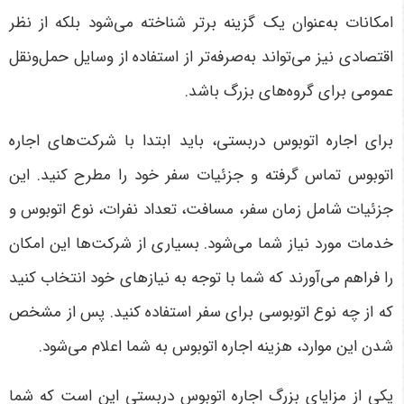
امکانات به‌عنوان یک گزینه برتر شناخته می‌شود بلکه از نظر
اقتصادی نیز می‌تواند به‌صرفه‌تر از استفاده از وسایل حمل‌ونقل
عمومی برای گروه‌های بزرگ باشد
.
برای اجاره اتوبوس دربستی، باید ابتدا با شرکت‌های اجاره
اتوبوس تماس گرفته و جزئیات سفر خود را مطرح کنید. این
جزئیات شامل زمان سفر، مسافت، تعداد نفرات، نوع اتوبوس و
خدمات مورد نیاز شما می‌شود. بسیاری از شرکت‌ها این امکان
را فراهم می‌آورند که شما با توجه به نیازهای خود انتخاب کنید
که از چه نوع اتوبوسی برای سفر استفاده کنید. پس از مشخص
شدن این موارد، هزینه اجاره اتوبوس به شما اعلام می‌شود
.
یکی از مزایای بزرگ اجاره اتوبوس دربستی این است که شما