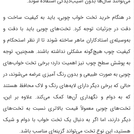
می‌توانند سال‌ها بدون آسیب‌دیدگی استفاده شوند
.
در هنگام خرید تخت خواب چوبی، باید به کیفیت ساخت و
دقت در جزئیات توجه کرد. تخت‌های چوبی باید با دقت و
به‌وسیله‌ی استادکاران ماهر ساخته شوند تا از نظر استحکام و
کیفیت چوب هیچ‌گونه مشکلی نداشته باشند. همچنین، توجه
به پوشش سطح چوب نیز اهمیت دارد؛ برخی تخت خواب‌های
چوبی به صورت طبیعی و بدون رنگ آمیزی عرضه می‌شوند، در
حالی که برخی دیگر دارای لایه‌های رنگ و لاک محافظ هستند
که به دوام و نگهداری آن‌ها کمک می‌کند. علاوه بر این،
تخت‌های چوبی معمولاً قیمت بالاتری نسبت به تخت‌های
دیگر دارند، اما اگر به دنبال یک تخت خواب با دوام و شیک
هستید، این نوع تخت می‌تواند گزینه‌ای مناسب باشد
.