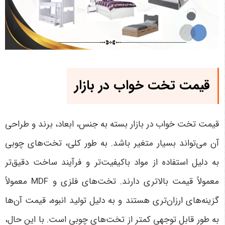
قیمت تخت خواب در بازار
قیمت تخت خواب در بازار بسته به جنس، ابعاد، برند و طراحی
آن می‌تواند بسیار متغیر باشد. به طور کلی، تخت‌های چوبی
به دلیل استفاده از مواد باکیفیت‌تر و فرآیند ساخت دقیق‌تر
معمولاً قیمت بالاتری دارند. تخت‌های فلزی و
MDF
معمولاً
گزینه‌های ارزان‌تری هستند و به دلیل تولید انبوه، قیمت آن‌ها
به طور قابل توجهی کمتر از تخت‌های چوبی است. با این حال،