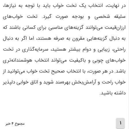
در نهایت، انتخاب یک تخت خواب باید با توجه به نیازها،
سلیقه شخصی و بودجه صورت گیرد. تخت خواب‌های
ارزان‌قیمت می‌توانند گزینه‌های مناسبی برای کسانی باشند که
به دنبال گزینه‌هایی مقرون به صرفه هستند، اما اگر به دنبال
راحتی، زیبایی و دوام بیشتر هستید، سرمایه‌گذاری در تخت
خواب‌های چوبی و باکیفیت می‌تواند انتخاب هوشمندانه‌تری
باشد. در هر صورت، با انتخاب صحیح تخت خواب می‌توانید از
خواب راحت و آرامش‌بخش بهره‌مند شوید و اتاق خوابی دلپذیر
داشته باشید
.
1
مجموع 4 خبر