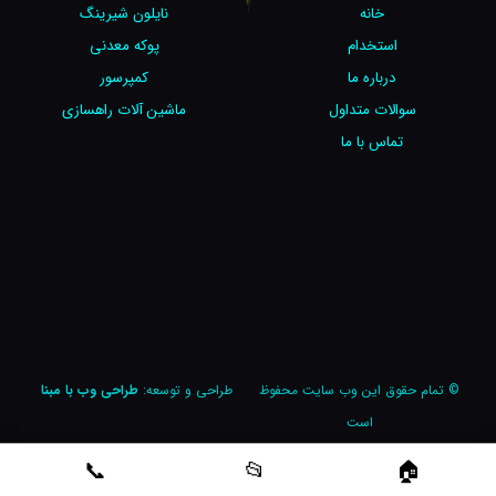
خانه
نایلون شیرینگ
استخدام
پوکه معدنی
درباره ما
کمپرسور
سوالات متداول
ماشین آلات راهسازی
تماس با ما
© تمام حقوق این وب سایت محفوظ
طراحی و توسعه:
طراحی وب با مبنا
است