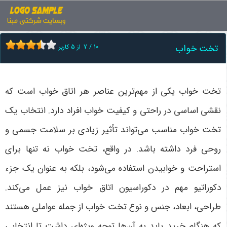
اخبار
تخت خواب
تخت خواب
10
/
7
از
5
کاربر
تخت خواب یکی از مهم‌ترین عناصر هر اتاق خواب است که
نقشی اساسی در راحتی و کیفیت خواب افراد دارد. انتخاب یک
تخت خواب مناسب می‌تواند تأثیر زیادی بر سلامت جسمی و
روحی فرد داشته باشد. در واقع، تخت خواب نه تنها برای
استراحت و خوابیدن استفاده می‌شود، بلکه به عنوان یک جزء
دکوراتیو مهم در دکوراسیون اتاق خواب نیز عمل می‌کند.
طراحی، ابعاد، جنس و نوع تخت خواب از جمله عواملی هستند
که هنگام خرید باید به آن‌ها توجه ویژه‌ای داشت تا انتخابی