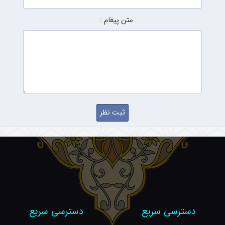
متن پیغام :
دسترسی سریع
دسترسی سریع