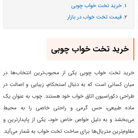
خرید تخت خواب چوبی
قیمت تخت خواب در بازار
خرید تخت خواب چوبی
خرید تخت خواب چوبی یکی از محبوب‌ترین انتخاب‌ها در
میان کسانی است که به دنبال استحکام، زیبایی و اصالت در
طراحی دکوراسیون اتاق خواب خود هستند. چوب به عنوان یک
ماده طبیعی، حس گرمی و راحتی خاصی را به محیط
می‌بخشد و به دلیل خواص خاص خود، یکی از پایدارترین و
مقاوم‌ترین متریال‌ها برای ساخت تخت خواب به شمار می‌آید.