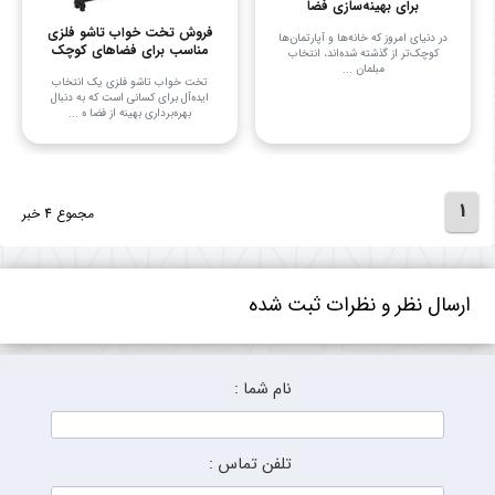
برای بهینه‌سازی فضا
فروش تخت خواب تاشو فلزی
در دنیای امروز که خانه‌ها و آپارتمان‌ها
مناسب برای فضاهای کوچک
کوچک‌تر از گذشته شده‌اند، انتخاب
مبلمان ...
تخت خواب تاشو فلزی یک انتخاب
ایده‌آل برای کسانی است که به دنبال
بهره‌برداری بهینه از فضا ه ...
1
مجموع 4 خبر
ارسال نظر و نظرات ثبت شده
نام شما :
تلفن تماس :