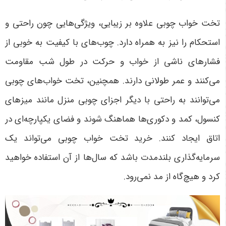
تخت خواب چوبی علاوه بر زیبایی، ویژگی‌هایی چون راحتی و
استحکام را نیز به همراه دارد. چوب‌های با کیفیت به خوبی از
فشارهای ناشی از خواب و حرکت در طول شب مقاومت
می‌کنند و عمر طولانی دارند. همچنین، تخت خواب‌های چوبی
می‌توانند به راحتی با دیگر اجزای چوبی منزل مانند میزهای
کنسول، کمد و دکوری‌ها هماهنگ شوند و فضای یکپارچه‌ای در
اتاق ایجاد کنند. خرید تخت خواب چوبی می‌تواند یک
سرمایه‌گذاری بلندمدت باشد که سال‌ها از آن استفاده خواهید
کرد و هیچ‌گاه از مد نمی‌رود
.