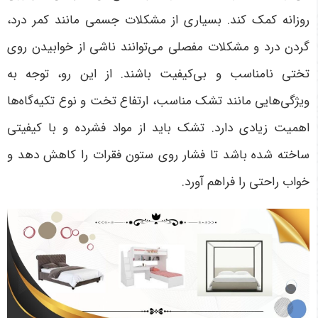
روزانه کمک کند. بسیاری از مشکلات جسمی مانند کمر درد،
گردن درد و مشکلات مفصلی می‌توانند ناشی از خوابیدن روی
تختی نامناسب و بی‌کیفیت باشند. از این رو، توجه به
ویژگی‌هایی مانند تشک مناسب، ارتفاع تخت و نوع تکیه‌گاه‌ها
اهمیت زیادی دارد. تشک باید از مواد فشرده و با کیفیتی
ساخته شده باشد تا فشار روی ستون فقرات را کاهش دهد و
خواب راحتی را فراهم آورد
.