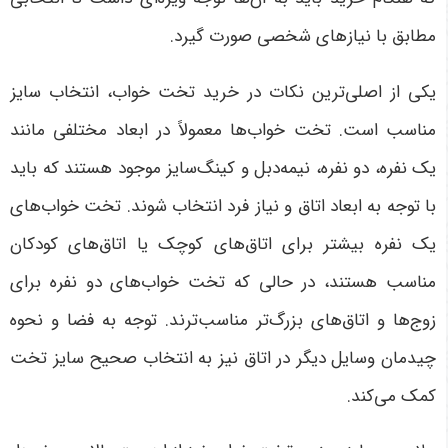
مطابق با نیازهای شخصی صورت گیرد
.
یکی از اصلی‌ترین نکات در خرید تخت خواب، انتخاب سایز
مناسب است. تخت خواب‌ها معمولاً در ابعاد مختلفی مانند
یک نفره، دو نفره، نیمه‌دبل و کینگ‌سایز موجود هستند که باید
با توجه به ابعاد اتاق و نیاز فرد انتخاب شوند. تخت خواب‌های
یک نفره بیشتر برای اتاق‌های کوچک یا اتاق‌های کودکان
مناسب هستند، در حالی که تخت خواب‌های دو نفره برای
زوج‌ها و اتاق‌های بزرگ‌تر مناسب‌ترند. توجه به فضا و نحوه
چیدمان وسایل دیگر در اتاق نیز به انتخاب صحیح سایز تخت
کمک می‌کند
.