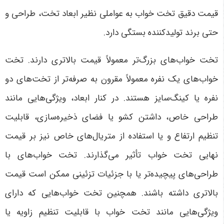
قیمت دقیق تخت خواب به عواملی نظیر ابعاد تخت، طراحی و
حتی برند تولیدکننده بستگی دارد
.
تخت خواب‌های بزرگ‌تر معمولاً قیمت بالاتری دارند. تخت
خواب‌های یک نفره معمولاً مقرون به صرفه‌تر از تخت‌های دو
نفره یا کینگ‌سایز هستند. در کنار ابعاد، ویژگی‌هایی مانند
طراحی خاص، داشتن کشو یا فضای ذخیره‌سازی، قابلیت
تنظیم ارتفاع و یا استفاده از متریال‌های خاص نیز بر قیمت
نهایی تخت خواب تأثیر می‌گذارند. تخت خواب‌های با
طراحی‌های پیچیده‌تر یا با جزئیات تزئینی ممکن است قیمت
بالاتری داشته باشند. همچنین تخت خواب‌هایی که دارای
ویژگی‌هایی مانند تخت خواب با قابلیت تنظیم زاویه یا