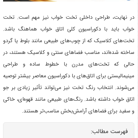
در نهایت، طراحی داخلی تخت خواب نیز مهم است. تخت
خواب باید با دکوراسیون کلی اتاق خواب هماهنگ باشد.
تخت‌های کلاسیک که از چوب‌های طبیعی مانند بلوط یا گردو
ساخته شده‌اند، مناسب فضاهای سنتی و کلاسیک هستند، در
حالی که تخت‌های مدرن با خطوط ساده و طراحی
مینیمالیستی برای اتاق‌های با دکوراسیون معاصر بیشتر توصیه
می‌شوند. انتخاب رنگ تخت نیز می‌تواند تأثیر زیادی بر جو
اتاق خواب داشته باشد. رنگ‌های طبیعی مانند قهوه‌ای، خاکی
و سفید برای فضاهای آرامش‌بخش مناسب‌تر هستند
.
فهرست مطالب: