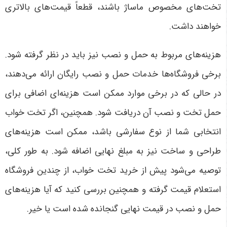
تخت‌های مخصوص ماساژ باشند، قطعاً قیمت‌های بالاتری
خواهند داشت
.
هزینه‌های مربوط به حمل و نصب نیز باید در نظر گرفته شود.
برخی فروشگاه‌ها خدمات حمل و نصب رایگان ارائه می‌دهند،
در حالی که در برخی موارد ممکن است هزینه‌ای اضافی برای
حمل تخت و نصب آن دریافت شود. همچنین، اگر تخت خواب
انتخابی شما از نوع سفارشی باشد، ممکن است هزینه‌های
طراحی و ساخت نیز به مبلغ نهایی اضافه شود. به طور کلی،
توصیه می‌شود پیش از خرید تخت خواب، از چندین فروشگاه
استعلام قیمت گرفته و همچنین بررسی کنید که آیا هزینه‌های
حمل و نصب در قیمت نهایی گنجانده شده است یا خیر
.