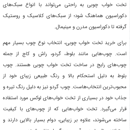
تخت خواب چوبی به راحتی می‌تواند با انواع سبک‌های
دکوراسیون هماهنگ شود؛ از سبک‌های کلاسیک و روستیک
گرفته تا دکوراسیون مدرن و مینیمال
.
برای خرید تخت خواب چوبی، انتخاب نوع چوب بسیار مهم
است. چوب‌هایی مانند بلوط، گردو، راش و کاج از جمله
چوب‌های رایج در ساخت تخت خواب چوبی هستند. چوب
بلوط به دلیل استحکام بالا و رنگ طبیعی زیبای خود از
محبوب‌ترین انتخاب‌هاست. چوب گردو نیز به دلیل رنگ تیره و
جذاب خود در بسیاری از تخت خواب‌های لوکس مورد استفاده
قرار می‌گیرد. تخت خواب‌هایی که از چوب‌های با کیفیت
ساخته می‌شوند، علاوه بر زیبایی، دوام بسیار بالایی دارند و