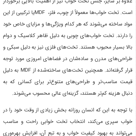
علاوه بر سایز، جنس تخت خواب نیز از اهمیت بالایی برخوردار
است. تخت خواب‌ها معمولاً از چوب، فلز،
MDF
یا ترکیبی از این
مواد ساخته می‌شوند که هر کدام ویژگی‌ها و مزایای خاص خود
را دارند. تخت خواب‌های چوبی به دلیل ظاهر کلاسیک و دوام
بالا بسیار محبوب هستند. تخت‌های فلزی نیز به دلیل سبکی و
طراحی‌های مدرن و ساده‌شان در فضاهای امروزی مورد توجه
قرار گرفته‌اند. همچنین تخت‌های ساخته‌شده از
MDF
به دلیل
قیمت مناسب‌تر و طراحی‌های متنوع‌تر برای کسانی که به
دنبال هزینه کم‌تر هستند، گزینه‌ای عالی محسوب می‌شوند
.
با توجه به این که انسان روزانه بخش زیادی از وقت خود را در
خواب سپری می‌کند، انتخاب تخت خوابی راحت و مناسب
می‌تواند به بهبود کیفیت خواب و به تبع آن، افزایش بهره‌وری