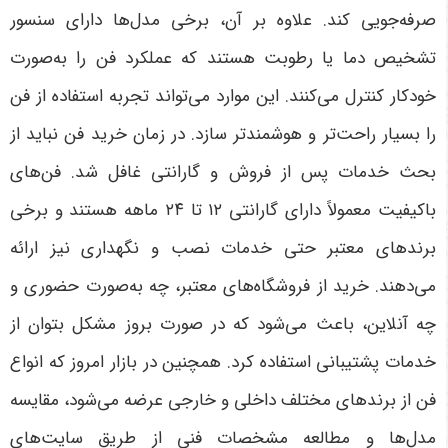
صرفه‌جویی کند. علاوه بر آن، برخی مدل‌ها دارای سنسور
تشخیص دما یا رطوبت هستند که عملکرد فن را به‌صورت
خودکار کنترل می‌کنند. این موارد می‌تواند تجربه استفاده از فن
را بسیار راحت‌تر و هوشمندتر سازد. در زمان خرید فن نباید از
بحث خدمات پس از فروش و گارانتی غافل شد. فن‌های
باکیفیت معمولاً دارای گارانتی ۱۲ تا ۲۴ ماهه هستند و برخی
برندهای معتبر حتی خدمات نصب و نگهداری نیز ارائه
می‌دهند. خرید از فروشگاه‌های معتبر، چه به‌صورت حضوری و
چه آنلاین، باعث می‌شود که در صورت بروز مشکل بتوان از
خدمات پشتیبانی استفاده کرد. همچنین در بازار امروز که انواع
فن از برندهای مختلف داخلی و خارجی عرضه می‌شود، مقایسه
مدل‌ها و مطالعه مشخصات فنی از طریق سایت‌های