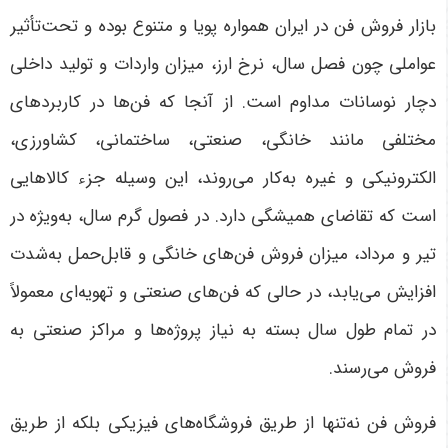
بازار فروش فن در ایران همواره پویا و متنوع بوده و تحت‌تأثیر
عواملی چون فصل سال، نرخ ارز، میزان واردات و تولید داخلی
دچار نوسانات مداوم است. از آنجا که فن‌ها در کاربردهای
مختلفی مانند خانگی، صنعتی، ساختمانی، کشاورزی،
الکترونیکی و غیره به‌کار می‌روند، این وسیله جزء کالاهایی
است که تقاضای همیشگی دارد. در فصول گرم سال، به‌ویژه در
تیر و مرداد، میزان فروش فن‌های خانگی و قابل‌حمل به‌شدت
افزایش می‌یابد، در حالی که فن‌های صنعتی و تهویه‌ای معمولاً
در تمام طول سال بسته به نیاز پروژه‌ها و مراکز صنعتی به
فروش می‌رسند.
فروش فن نه‌تنها از طریق فروشگاه‌های فیزیکی بلکه از طریق