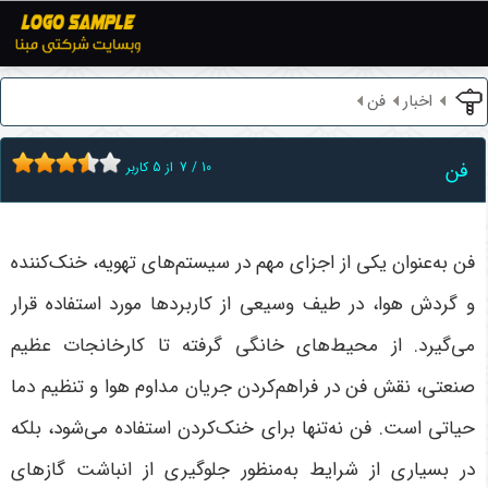
اخبار
فن
فن
10
/
7
از
5
کاربر
فن به‌عنوان یکی از اجزای مهم در سیستم‌های تهویه، خنک‌کننده
و گردش هوا، در طیف وسیعی از کاربردها مورد استفاده قرار
می‌گیرد. از محیط‌های خانگی گرفته تا کارخانجات عظیم
صنعتی، نقش فن در فراهم‌کردن جریان مداوم هوا و تنظیم دما
حیاتی است. فن نه‌تنها برای خنک‌کردن استفاده می‌شود، بلکه
در بسیاری از شرایط به‌منظور جلوگیری از انباشت گازهای