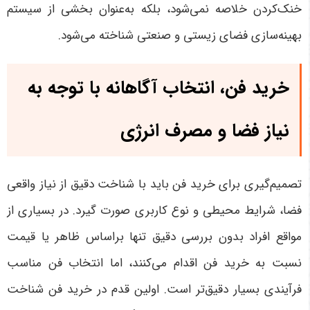
خنک‌کردن خلاصه نمی‌شود، بلکه به‌عنوان بخشی از سیستم
بهینه‌سازی فضای زیستی و صنعتی شناخته می‌شود.
خرید فن، انتخاب آگاهانه با توجه به
نیاز فضا و مصرف انرژی
تصمیم‌گیری برای خرید فن باید با شناخت دقیق از نیاز واقعی
فضا، شرایط محیطی و نوع کاربری صورت گیرد. در بسیاری از
مواقع افراد بدون بررسی دقیق تنها براساس ظاهر یا قیمت
نسبت به خرید فن اقدام می‌کنند، اما انتخاب فن مناسب
فرآیندی بسیار دقیق‌تر است. اولین قدم در خرید فن شناخت