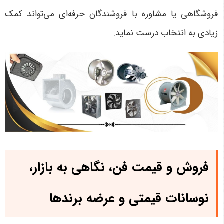
فروشگاهی یا مشاوره با فروشندگان حرفه‌ای می‌تواند کمک
زیادی به انتخاب درست نماید.
فروش و قیمت فن، نگاهی به بازار،
نوسانات قیمتی و عرضه برندها