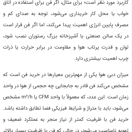
کاربرد مورد نظر است؛ برای مثال، اگر فن برای استفاده در اتاق
خواب یا محل کار خریداری می‌شود، توجه به صدای کم و
مصرف پایین انرژی اهمیت پیدا می‌کند، اما اگر فن قرار است
در یک سالن صنعتی یا آشپزخانه بزرگ رستوران نصب شود،
توان و قدرت پرتاب هوا و مقاومت در برابر حرارت یا ذرات
چرب اهمیت بیشتری دارد.
میزان دبی هوا یکی از مهم‌ترین معیارها در خرید فن است که
مشخص می‌کند فن قادر به جابجایی چه حجمی از هوا در واحد
زمان است. این عدد، که معمولاً با واحد CFM یا m³/h مشخص
می‌شود، باید با متراژ و شرایط فیزیکی فضا تطابق داشته باشد.
خرید فن با ظرفیت کمتر از نیاز منجر به عملکرد ضعیف و
تهویه نامناسب می‌شود، در حالی که فن با ظرفیت بسیار بالاتر