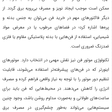
ممکن است موجب ایجاد نویز و مصرف بی‌رویه برق گردد. از
دیگر فاکتورهای مهم در خرید فن می‌توان به جنس بدنه و
پره‌ها اشاره کرد؛ در فضاهای مرطوب یا در معرض مواد
شیمیایی، استفاده از فن‌هایی با بدنه پلاستیکی مقاوم یا فلزی
ضدزنگ ضروری است.
تکنولوژی موتور فن نیز نقش مهمی در انتخاب دارد. موتورهای
اینورتر که در فن‌های پیشرفته‌تر استفاده می‌شوند، قابلیت
تنظیم دور موتور را با توجه به نیاز واقعی فراهم کرده و مصرف
انرژی را کاهش می‌دهند. در محیط‌هایی که فن باید برای
ساعت‌های طولانی و به‌صورت مداوم روشن باشد، وجود چنین
سیستم‌هایی می‌تواند به‌طور چشم‌گیری در مصرف برق