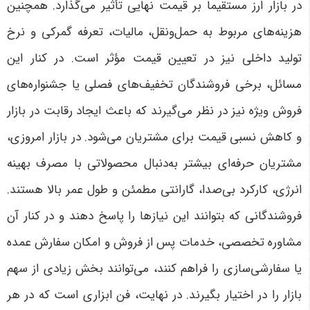
در بازار ارز مستقیماً بر قیمت نهایی تأثیر می‌گذارد. همچنین
هزینه‌های مربوط به حمل‌ونقل، مالیات، تعرفه گمرکی و نرخ
تولید داخلی نیز در تعیین قیمت مؤثر است. در کنار این
مسائل، برخی فروشندگان تخفیف‌های فصلی یا جشنواره‌های
فروش ویژه نیز در نظر می‌گیرند که باعث ایجاد رقابت در بازار
و کاهش نسبی قیمت برای مشتریان می‌شود. در بازار امروزی،
مشتریان حرفه‌ای بیشتر به‌دنبال محصولاتی با مصرف بهینه
انرژی، کارکرد بی‌صدا، گارانتی مطمئن و طول عمر بالا هستند.
فروشندگانی که بتوانند این نیازها را پاسخ دهند و در کنار آن
مشاوره تخصصی، خدمات پس از فروش و امکان سفارش عمده
یا سفارشی‌سازی را فراهم کنند، می‌توانند بخش زیادی از سهم
بازار را در اختیار بگیرند. در نهایت، فن ابزاری است که در هر