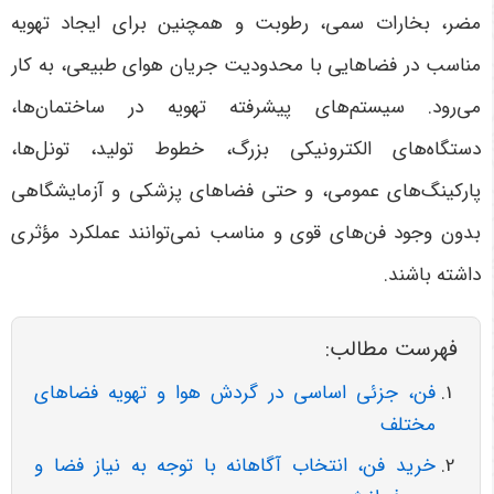
مضر، بخارات سمی، رطوبت و همچنین برای ایجاد تهویه
مناسب در فضاهایی با محدودیت جریان هوای طبیعی، به کار
می‌رود. سیستم‌های پیشرفته تهویه در ساختمان‌ها،
دستگاه‌های الکترونیکی بزرگ، خطوط تولید، تونل‌ها،
پارکینگ‌های عمومی، و حتی فضاهای پزشکی و آزمایشگاهی
بدون وجود فن‌های قوی و مناسب نمی‌توانند عملکرد مؤثری
داشته باشند.
فهرست مطالب:
فن، جزئی اساسی در گردش هوا و تهویه فضاهای
مختلف
خرید فن، انتخاب آگاهانه با توجه به نیاز فضا و