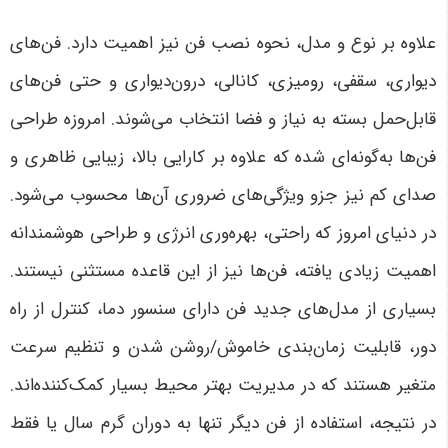
علاوه بر نوع و مدل، نحوه نصب فن نیز اهمیت دارد. فن‌های
دیواری، سقفی، رومیزی، کانالی، درون‌دیواری و حتی فن‌های
قابل‌حمل بسته به نیاز و فضا انتخاب می‌شوند. امروزه طراحی
فن‌ها به‌گونه‌ای شده که علاوه بر کارایی بالا، زیبایی ظاهری و
صدای کم نیز جزو ویژگی‌های ضروری آن‌ها محسوب می‌شود.
در دنیای امروز که راحتی، بهره‌وری انرژی و طراحی هوشمندانه
اهمیت زیادی یافته، فن‌ها نیز از این قاعده مستثنی نیستند.
بسیاری از مدل‌های جدید فن دارای سنسور دما، کنترل از راه
دور، قابلیت زمان‌بندی خاموش/روشن شدن و تنظیم سرعت
متغیر هستند که در مدیریت بهتر محیط بسیار کمک‌کننده‌اند.
در نتیجه، استفاده از فن دیگر تنها به دوران گرم سال یا فقط