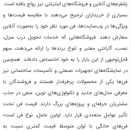
پلتفرم‌های آنلاین و فروشگاه‌های اینترنتی نیز رواج یافته است.
بسیاری از خریداران ترجیح می‌دهند با مقایسه قیمت‌ها و
ویژگی‌ها در وب‌سایت‌ها، فن مورد نظر خود را به‌صورت آنلاین
سفارش دهند. فروشگاه‌هایی که خدمات تحویل درب منزل،
نصب، گارانتی معتبر و تنوع برندها را ارائه می‌دهند، سهم
قابل‌توجهی از این بازار را به خود اختصاص داده‌اند. همچنین
در نمایشگاه‌های تجهیزات صنعتی و تأسیسات ساختمانی نیز
فن‌ها یکی از محصولات پرطرفدار هستند و فروشندگان با
معرفی مدل‌های جدید و تکنولوژی‌های نوین، سعی در جذب
مشتریان حرفه‌ای و پروژه‌های بزرگ دارند. قیمت فن تحت
تأثیر عوامل متعددی قرار دارد. اولین عامل، نوع فن است؛
فن‌های خانگی با توان متوسط قیمت کمتری نسبت به