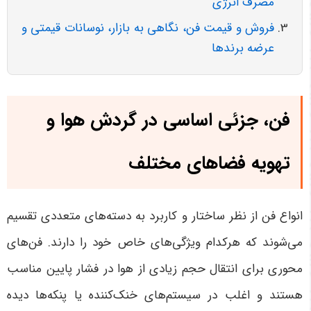
مصرف انرژی
فروش و قیمت فن، نگاهی به بازار، نوسانات قیمتی و
عرضه برندها
فن، جزئی اساسی در گردش هوا و
تهویه فضاهای مختلف
انواع فن از نظر ساختار و کاربرد به دسته‌های متعددی تقسیم
می‌شوند که هرکدام ویژگی‌های خاص خود را دارند. فن‌های
محوری برای انتقال حجم زیادی از هوا در فشار پایین مناسب
هستند و اغلب در سیستم‌های خنک‌کننده یا پنکه‌ها دیده