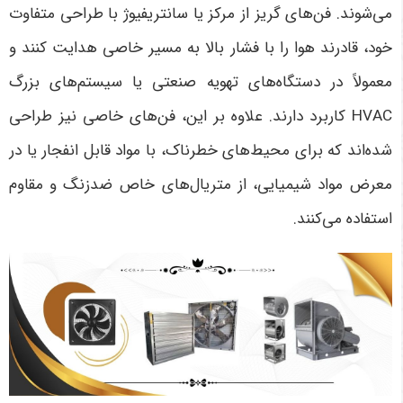
می‌شوند. فن‌های گریز از مرکز یا سانتریفیوژ با طراحی متفاوت
خود، قادرند هوا را با فشار بالا به مسیر خاصی هدایت کنند و
معمولاً در دستگاه‌های تهویه صنعتی یا سیستم‌های بزرگ
HVAC کاربرد دارند. علاوه بر این، فن‌های خاصی نیز طراحی
شده‌اند که برای محیط‌های خطرناک، با مواد قابل انفجار یا در
معرض مواد شیمیایی، از متریال‌های خاص ضدزنگ و مقاوم
استفاده می‌کنند.