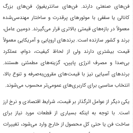
فن‌های صنعتی دارند. فن‌های سانتریفیوژ، فن‌های بزرگ
کانالی یا سقفی با موتورهای پرقدرت و ساختار مهندسی‌شده
معمولاً در بازه‌های قیمتی بالاتری قرار می‌گیرند. دومین عامل،
برند و کشور سازنده است. برندهای اروپایی و آمریکایی معمولاً
قیمت بیشتری دارند ولی از لحاظ کیفیت، دوام، عملکرد
بی‌صدا و مصرف انرژی پایین، گزینه‌های مطمئنی هستند.
برندهای آسیایی نیز با قیمت‌های مقرون‌به‌صرفه و تنوع بالا،
انتخاب مناسبی برای کاربری‌های عمومی‌تر محسوب می‌شوند.
یکی دیگر از عوامل اثرگذار بر قیمت، شرایط اقتصادی و نرخ ارز
است. با توجه به اینکه بسیاری از قطعات مورد نیاز برای
ساخت فن یا حتی کل محصول از خارج وارد می‌شود، تغییرات