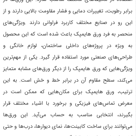
برابر رطوبت، تغییرات دمایی و فشار مقاومت بالایی دارند و از
این رو در صنایع مختلف کاربرد فراوانی دارند
.
ویژگی‌های
منحصر به فرد ورق هایمپک باعث شده است که این محصول
به ویژه در پروژه‌های داخلی ساختمان، لوازم خانگی و
طراحی‌های صنعتی مورد استفاده قرار گیرد. یکی از مهم‌ترین
ویژگی‌هایی که ورق هایمپک را از دیگر ورق‌های مشابه متمایز
می‌کند، سطح مقاوم آن در برابر خط و خش است. به این
ترتیب، ورق هایمپک برای مکان‌هایی که ممکن است در
معرض تماس‌های فیزیکی و برخورد با اشیاء مختلف قرار
بگیرند، انتخابی مناسب به حساب می‌آید. این ورق‌ها
می‌توانند برای ساخت کابینت‌ها، نمای دیوارها، درب‌ها و حتی