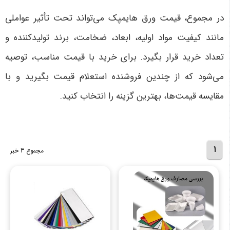
در مجموع، قیمت ورق هایمپک می‌تواند تحت تأثیر عواملی
مانند کیفیت مواد اولیه، ابعاد، ضخامت، برند تولیدکننده و
تعداد خرید قرار بگیرد. برای خرید با قیمت مناسب، توصیه
می‌شود که از چندین فروشنده استعلام قیمت بگیرید و با
مقایسه قیمت‌ها، بهترین گزینه را انتخاب کنید
.
1
مجموع 3 خبر