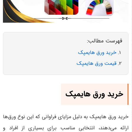
فهرست مطالب:
خرید ورق هایمپک
قیمت ورق هایمپک
خرید ورق هایمپک
خرید ورق هایمپک به دلیل مزایای فراوانی که این نوع ورق‌ها
ارائه می‌دهند، انتخابی مناسب برای بسیاری از افراد و