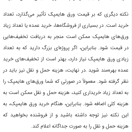
نکته دیگری که بر قیمت ورق هایمپک تأثیر می‌گذارد، تعداد
خرید است. در بسیاری از فروشگاه‌ها، خرید عمده یا تعداد زیاد
ورق‌های هایمپک ممکن است منجر به دریافت تخفیف‌هایی
در قیمت شود. بنابراین، اگر پروژه‌ای بزرگ دارید که به تعداد
زیادی ورق هایمپک نیاز دارد، بهتر است از تخفیف‌های خرید
عمده بهره‌مند شوید
.
در نهایت، هزینه حمل و نقل نیز باید در
نظر گرفته شود. معمولاً در صورتی که شما ورق‌های هایمپک را
به تعداد زیاد خریداری کنید، هزینه حمل و نقل ممکن است به
هزینه کلی اضافه شود. بنابراین، هنگام خرید ورق هایمپک، به
این نکته نیز توجه داشته باشید و از فروشنده بخواهید که
هزینه حمل و نقل را به صورت جداگانه اعلام کند
.