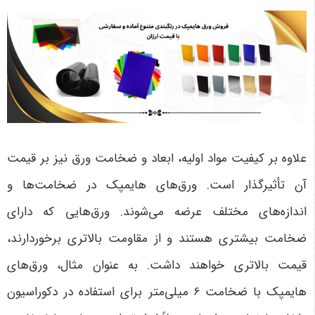
علاوه بر کیفیت مواد اولیه، ابعاد و ضخامت ورق نیز بر قیمت
آن تأثیرگذار است. ورق‌های هایمپک در ضخامت‌ها و
اندازه‌های مختلف عرضه می‌شوند. ورق‌هایی که دارای
ضخامت بیشتری هستند و از مقاومت بالاتری برخوردارند،
قیمت بالاتری خواهند داشت. به عنوان مثال، ورق‌های
هایمپک با ضخامت 6 میلی‌متر برای استفاده در دکوراسیون