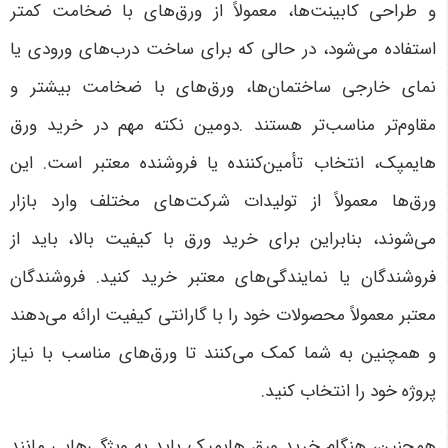
و طراحی کابینت‌ها، معمولاً از ورق‌های با ضخامت کمتر
استفاده می‌شود، در حالی که برای ساخت درب‌های ورودی یا
نمای خارجی ساختمان‌ها، ورق‌های با ضخامت بیشتر و
مقاوم‌تر مناسب‌تر هستند
.
دومین نکته مهم در خرید ورق
هایمپک، انتخاب تأمین‌کننده یا فروشنده معتبر است. این
ورق‌ها معمولاً از تولیدات شرکت‌های مختلف وارد بازار
می‌شوند، بنابراین برای خرید ورق با کیفیت بالا، باید از
فروشندگان یا نمایندگی‌های معتبر خرید کنید. فروشندگان
معتبر معمولاً محصولات خود را با گارانتی کیفیت ارائه می‌دهند
و همچنین به شما کمک می‌کنند تا ورق‌های مناسب با نیاز
پروژه خود را انتخاب کنید
.
همچنین، هنگام خرید ورق هایمپک باید به ویژگی‌هایی مانند