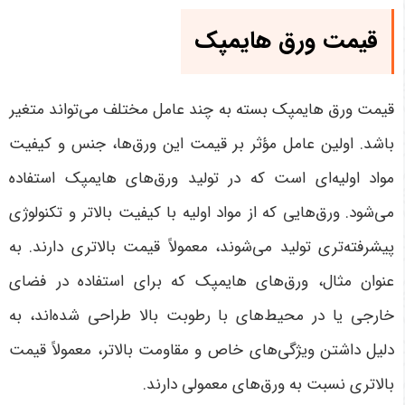
قیمت ورق هایمپک
قیمت ورق هایمپک بسته به چند عامل مختلف می‌تواند متغیر
باشد. اولین عامل مؤثر بر قیمت این ورق‌ها، جنس و کیفیت
مواد اولیه‌ای است که در تولید ورق‌های هایمپک استفاده
می‌شود. ورق‌هایی که از مواد اولیه با کیفیت بالاتر و تکنولوژی
پیشرفته‌تری تولید می‌شوند، معمولاً قیمت بالاتری دارند. به
عنوان مثال، ورق‌های هایمپک که برای استفاده در فضای
خارجی یا در محیط‌های با رطوبت بالا طراحی شده‌اند، به
دلیل داشتن ویژگی‌های خاص و مقاومت بالاتر، معمولاً قیمت
بالاتری نسبت به ورق‌های معمولی دارند
.