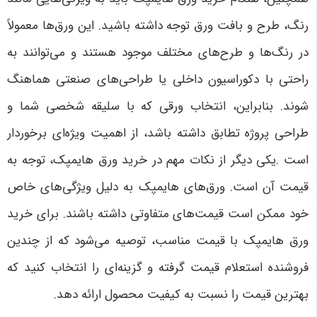
رنگ، طرح و بافت ورق توجه داشته باشید. این ورق‌ها معمولاً
در رنگ‌ها و طرح‌های مختلف موجود هستند و می‌توانند به
راحتی با دکوراسیون داخلی یا طراحی‌های صنعتی هماهنگ
شوند. بنابراین، انتخاب ورقی که با سلیقه شخصی شما و
طراحی پروژه تطابق داشته باشد، از اهمیت ویژه‌ای برخوردار
است
.
یکی دیگر از نکات مهم در خرید ورق هایمپک، توجه به
قیمت آن است. ورق‌های هایمپک به دلیل ویژگی‌های خاص
خود ممکن است قیمت‌های متفاوتی داشته باشند. برای خرید
ورق هایمپک با قیمت مناسب، توصیه می‌شود که از چندین
فروشنده استعلام قیمت گرفته و گزینه‌ای را انتخاب کنید که
بهترین قیمت را نسبت به کیفیت محصول ارائه دهد
.