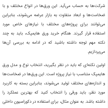
شرکت‌ها به حساب می‌آید. این ورق‌ها در انواع مختلف و با
ضخامت‌ها و ابعاد متفاوت به بازار عرضه می‌شوند، بنابراین
می‌توانند برای پروژه‌های مختلف با نیازهای خاص مورد
استفاده قرار گیرند. هنگام خرید ورق هایمپک، باید به چند
نکته مهم توجه داشته باشید که در ادامه به بررسی آن‌ها
می‌پردازیم
.
اولین نکته‌ای که باید در نظر بگیرید، انتخاب نوع و مدل ورق
هایمپک متناسب با نیاز پروژه است. این ورق‌ها در ضخامت‌ها
و اندازه‌های مختلف تولید می‌شوند، بنابراین بسته به کاربرد
مورد نظر، باید ورقی را انتخاب کنید که بهترین عملکرد را
داشته باشد. به عنوان مثال، برای استفاده در دکوراسیون داخلی