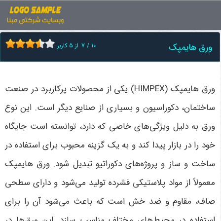
اخبار
ورق هایمپک
ورق هایمپک
10
/
7
از
5
کاربر
ورق هایمپک
(HIMPEX)
یکی از محصولات پرکاربرد در صنعت
ساختمان، دکوراسیون و بسیاری از صنایع دیگر است. این نوع
ورق به دلیل ویژگی‌های خاصی که دارد، توانسته است جایگاه
خود را در بازار پیدا کند و به یک گزینه محبوب برای استفاده در
ساخت و ساز و پروژه‌های دکوراتیو تبدیل شود. ورق هایمپک
معمولاً از مواد پلاستیکی فشرده تولید می‌شود و دارای سطحی
صاف، مقاوم و ضد خش است که باعث می‌شود آن را برای
استفاده در محیط‌های مختلف مناسب سازد. این ورق‌ها در