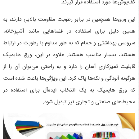
کف‌پوش‌ها مورد استفاده قرار گیرند
.
این ورق‌ها همچنین در برابر رطوبت مقاومت بالایی دارند، به
همین دلیل برای استفاده در فضاهایی مانند آشپزخانه،
سرویس بهداشتی و حمام که به طور مداوم با رطوبت در ارتباط
هستند، بسیار مناسب هستند. علاوه بر این، ورق هایمپک
قابلیت تمیزکاری آسان را دارد و به راحتی می‌توان آن را از
هرگونه آلودگی و لکه‌ها پاک کرد. این ویژگی‌ها باعث شده است
که ورق هایمپک به یک انتخاب ایده‌آل برای استفاده در
محیط‌های صنعتی و تجاری نیز تبدیل شود
.