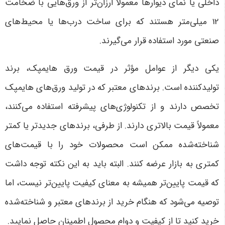
داخلی یا نمای دیوارها معمولاً ارزان‌تر از ورق‌هایی با ضخامت
12 میلی‌متر هستند که برای ساخت درب‌ها یا محیط‌های
صنعتی مورد استفاده قرار می‌گیرند
.
یکی دیگر از عوامل مؤثر در قیمت ورق هایمپک، برند
تولیدکننده است. برندهای معتبر که در تولید ورق‌های هایمپک
تخصص دارند و از تکنولوژی‌های پیشرفته استفاده می‌کنند،
معمولاً قیمت بالاتری دارند. از طرفی، برندهای جدیدتر یا کمتر
شناخته‌شده ممکن است محصولات خود را با قیمت‌های
کمتری به بازار عرضه کنند. البته باید به این نکته توجه داشت
که قیمت پایین‌تر همیشه به معنای کیفیت پایین‌تر نیست، اما
توصیه می‌شود که هنگام خرید از برندهای معتبر و شناخته‌شده
خرید کنید تا از کیفیت و دوام محصول اطمینان حاصل نمایید
.