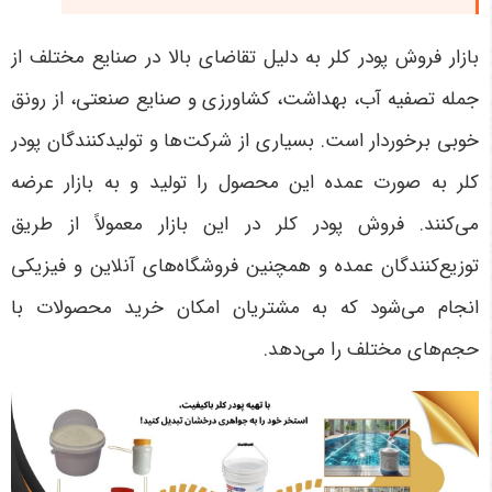
بازار فروش پودر کلر به دلیل تقاضای بالا در صنایع مختلف از
جمله تصفیه آب، بهداشت، کشاورزی و صنایع صنعتی، از رونق
خوبی برخوردار است. بسیاری از شرکت‌ها و تولیدکنندگان پودر
کلر به صورت عمده این محصول را تولید و به بازار عرضه
می‌کنند. فروش پودر کلر در این بازار معمولاً از طریق
توزیع‌کنندگان عمده و همچنین فروشگاه‌های آنلاین و فیزیکی
انجام می‌شود که به مشتریان امکان خرید محصولات با
حجم‌های مختلف را می‌دهد
.