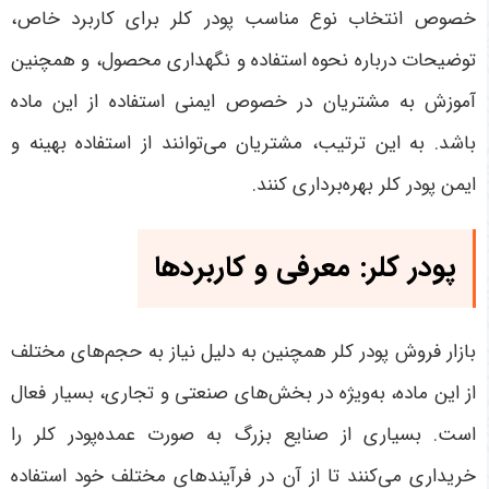
خصوص انتخاب نوع مناسب پودر کلر برای کاربرد خاص،
توضیحات درباره نحوه استفاده و نگهداری محصول، و همچنین
آموزش به مشتریان در خصوص ایمنی استفاده از این ماده
باشد. به این ترتیب، مشتریان می‌توانند از استفاده بهینه و
ایمن پودر کلر بهره‌برداری کنند
.
پودر کلر: معرفی و کاربردها
بازار فروش پودر کلر همچنین به دلیل نیاز به حجم‌های مختلف
از این ماده، به‌ویژه در بخش‌های صنعتی و تجاری، بسیار فعال
است. بسیاری از صنایع بزرگ به صورت عمده‌پودر کلر را
خریداری می‌کنند تا از آن در فرآیندهای مختلف خود استفاده