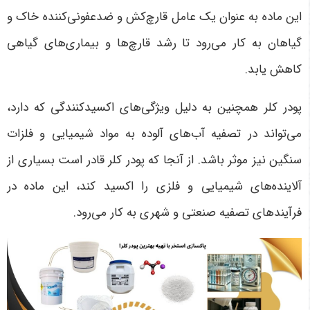
این ماده به عنوان یک عامل قارچ‌کش و ضدعفونی‌کننده خاک و
گیاهان به کار می‌رود تا رشد قارچ‌ها و بیماری‌های گیاهی
کاهش یابد
.
پودر کلر همچنین به دلیل ویژگی‌های اکسیدکنندگی که دارد،
می‌تواند در تصفیه آب‌های آلوده به مواد شیمیایی و فلزات
سنگین نیز موثر باشد. از آنجا که پودر کلر قادر است بسیاری از
آلاینده‌های شیمیایی و فلزی را اکسید کند، این ماده در
فرآیندهای تصفیه صنعتی و شهری به کار می‌رود
.