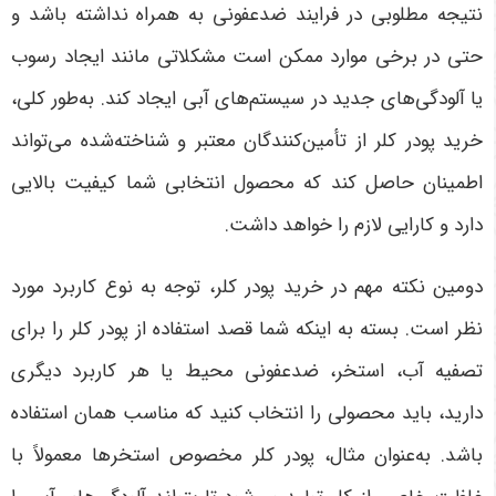
نتیجه مطلوبی در فرایند ضدعفونی به همراه نداشته باشد و
حتی در برخی موارد ممکن است مشکلاتی مانند ایجاد رسوب
یا آلودگی‌های جدید در سیستم‌های آبی ایجاد کند. به‌طور کلی،
خرید پودر کلر از تأمین‌کنندگان معتبر و شناخته‌شده می‌تواند
اطمینان حاصل کند که محصول انتخابی شما کیفیت بالایی
دارد و کارایی لازم را خواهد داشت
.
دومین نکته مهم در خرید پودر کلر، توجه به نوع کاربرد مورد
نظر است. بسته به اینکه شما قصد استفاده از پودر کلر را برای
تصفیه آب، استخر، ضدعفونی محیط یا هر کاربرد دیگری
دارید، باید محصولی را انتخاب کنید که مناسب همان استفاده
باشد. به‌عنوان مثال، پودر کلر مخصوص استخرها معمولاً با