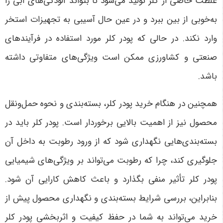
غلظت خاصی از کلر تولید می‌شود تا بتواند آلودگی‌های آبی را
به‌خوبی از بین ببرد و در عین حال آسیبی به تجهیزات استخر
وارد نکند. در حالی که پودر کلر مورد استفاده در فرآیندهای
صنعتی و کشاورزی ممکن است ویژگی‌های متفاوتی داشته
باشد
.
همچنین در هنگام خرید پودر کلر، بسته‌بندی و نحوه حمل‌ونقل
محصول نیز از اهمیت بالایی برخوردار است. پودر کلر باید در
بسته‌بندی‌هایی نگهداری شود که از ورود رطوبت به داخل آن
جلوگیری کند، چرا که رطوبت می‌تواند بر ویژگی‌های شیمیایی
پودر کلر تأثیر منفی بگذارد و باعث کاهش کارایی آن شود.
بنابراین، بررسی شرایط بسته‌بندی و نگهداری محصول پیش از
خرید می‌تواند به شما در حفظ کیفیت و اثربخشی پودر کلر