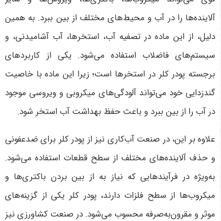
آلاینده‌ها را در آب و محیط‌های مختلف از بین ببرد. به همین
دلیل، از این ماده در تصفیه آب، استخرها، آب آشامیدنی، و
سیستم‌های فاضلاب استفاده می‌شود. یکی از کاربردهای
برجسته پودر کلر در استخرها است؛ زیرا این ماده با خاصیت
گندزدایی خود می‌تواند آلودگی‌های میکروبی و ویروسی موجود
در آب را از بین ببرد و باعث حفظ بهداشت آب استخر شود
.
علاوه بر این، در صنعت آب‌کاری نیز از پودر کلر برای ضدعفونی
و حذف آلاینده‌های مختلف از سطح قطعات استفاده می‌شود.
به‌ویژه در فرآیندهایی که نیاز به از بین بردن باکتری‌ها و
میکروب‌ها از سطح فلزات دارند، پودر کلر یکی از گزینه‌های
موثر و مقرون‌به‌صرفه محسوب می‌شود. در صنعت کشاورزی نیز