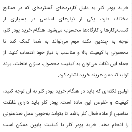
خرید پودر کلر به دلیل کاربردهای گسترده‌ای که در صنایع
مختلف دارد، یکی از نیازهای اساسی در بسیاری از
کسب‌وکارها و کارگاه‌ها محسوب می‌شود. هنگام خرید پودر کلر،
توجه به چندین نکته مهم می‌تواند به شما کمک کند تا
محصولی با کیفیت بالا و مناسب با نیاز خود انتخاب کنید. از
جمله این نکات می‌توان به کیفیت محصول، میزان غلظت، برند
تولیدکننده و هزینه خرید اشاره کرد
.
اولین نکته‌ای که باید در هنگام خرید پودر کلر به آن توجه کنید،
کیفیت و خلوص این ماده است. پودر کلر باید دارای غلظت
مناسبی از ماده فعال کلر باشد تا بتواند به‌خوبی عمل ضدعفونی
را انجام دهد. خرید پودر کلر با کیفیت پایین ممکن است