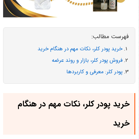
فهرست مطالب:
خرید پودر کلر، نکات مهم در هنگام خرید
فروش پودر کلر، بازار و روند عرضه
پودر کلر: معرفی و کاربردها
خرید پودر کلر، نکات مهم در هنگام
خرید