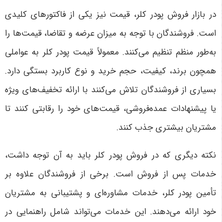
در بازار فروش پودر کلر، قیمت نیز یکی از فاکتورهای کلیدی
است. فروشندگان با توجه به میزان عرضه و تقاضا، قیمت‌ها را
به‌طور منظم تنظیم می‌کنند. معمولاً قیمت پودر کلر به عواملی
همچون برند، کیفیت، حجم خرید و نوع کاربرد بستگی دارد.
بسیاری از فروشندگان تلاش می‌کنند با ارائه تخفیف‌های ویژه
یا پیشنهادات عمده‌فروشی، قیمت‌های خود را رقابتی کنند تا
مشتریان بیشتری جذب کنند
.
نکته دیگری که در فروش پودر کلر باید به آن توجه داشت،
خدمات پس از فروش است. برخی از فروشندگان علاوه بر
تأمین پودر کلر، خدمات مشاوره‌ای و پشتیبانی به مشتریان
خود ارائه می‌دهند. این خدمات می‌تواند شامل راهنمایی در