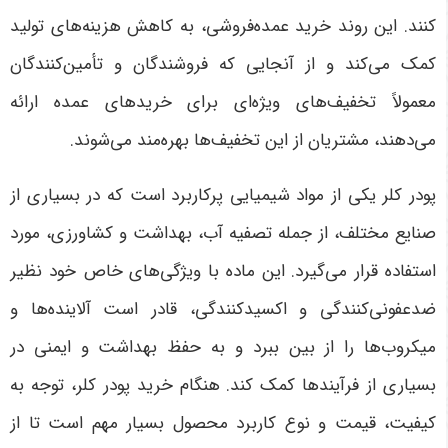
کنند. این روند خرید عمده‌فروشی، به کاهش هزینه‌های تولید
کمک می‌کند و از آنجایی که فروشندگان و تأمین‌کنندگان
معمولاً تخفیف‌های ویژه‌ای برای خریدهای عمده ارائه
می‌دهند، مشتریان از این تخفیف‌ها بهره‌مند می‌شوند
.
پودر کلر یکی از مواد شیمیایی پرکاربرد است که در بسیاری از
صنایع مختلف، از جمله تصفیه آب، بهداشت و کشاورزی، مورد
استفاده قرار می‌گیرد. این ماده با ویژگی‌های خاص خود نظیر
ضدعفونی‌کنندگی و اکسیدکنندگی، قادر است آلاینده‌ها و
میکروب‌ها را از بین ببرد و به حفظ بهداشت و ایمنی در
بسیاری از فرآیندها کمک کند. هنگام خرید پودر کلر، توجه به
کیفیت، قیمت و نوع کاربرد محصول بسیار مهم است تا از