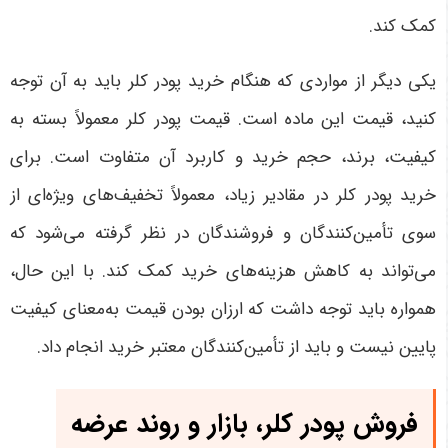
کمک کند
.
یکی دیگر از مواردی که هنگام خرید پودر کلر باید به آن توجه
کنید، قیمت این ماده است. قیمت پودر کلر معمولاً بسته به
کیفیت، برند، حجم خرید و کاربرد آن متفاوت است. برای
خرید پودر کلر در مقادیر زیاد، معمولاً تخفیف‌های ویژه‌ای از
سوی تأمین‌کنندگان و فروشندگان در نظر گرفته می‌شود که
می‌تواند به کاهش هزینه‌های خرید کمک کند. با این حال،
همواره باید توجه داشت که ارزان بودن قیمت به‌معنای کیفیت
پایین نیست و باید از تأمین‌کنندگان معتبر خرید انجام داد
.
فروش پودر کلر، بازار و روند عرضه