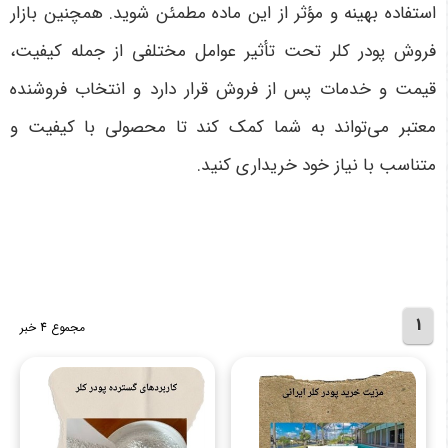
استفاده بهینه و مؤثر از این ماده مطمئن شوید. همچنین بازار
فروش پودر کلر تحت تأثیر عوامل مختلفی از جمله کیفیت،
قیمت و خدمات پس از فروش قرار دارد و انتخاب فروشنده
معتبر می‌تواند به شما کمک کند تا محصولی با کیفیت و
متناسب با نیاز خود خریداری کنید
.
1
مجموع 4 خبر