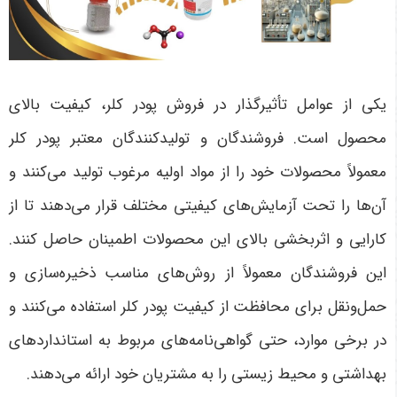
یکی از عوامل تأثیرگذار در فروش پودر کلر، کیفیت بالای
محصول است. فروشندگان و تولیدکنندگان معتبر پودر کلر
معمولاً محصولات خود را از مواد اولیه مرغوب تولید می‌کنند و
آن‌ها را تحت آزمایش‌های کیفیتی مختلف قرار می‌دهند تا از
کارایی و اثربخشی بالای این محصولات اطمینان حاصل کنند.
این فروشندگان معمولاً از روش‌های مناسب ذخیره‌سازی و
حمل‌ونقل برای محافظت از کیفیت پودر کلر استفاده می‌کنند و
در برخی موارد، حتی گواهی‌نامه‌های مربوط به استانداردهای
بهداشتی و محیط زیستی را به مشتریان خود ارائه می‌دهند
.