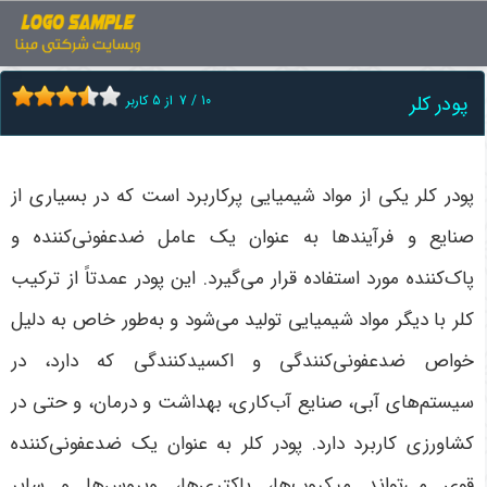
اخبار
پودر کلر
پودر کلر
10
/
7
از
5
کاربر
پودر کلر یکی از مواد شیمیایی پرکاربرد است که در بسیاری از
صنایع و فرآیندها به عنوان یک عامل ضدعفونی‌کننده و
پاک‌کننده مورد استفاده قرار می‌گیرد. این پودر عمدتاً از ترکیب
کلر با دیگر مواد شیمیایی تولید می‌شود و به‌طور خاص به دلیل
خواص ضدعفونی‌کنندگی و اکسیدکنندگی که دارد، در
سیستم‌های آبی، صنایع آب‌کاری، بهداشت و درمان، و حتی در
کشاورزی کاربرد دارد
.
پودر کلر به عنوان یک ضدعفونی‌کننده
قوی می‌تواند میکروب‌ها، باکتری‌ها، ویروس‌ها و سایر