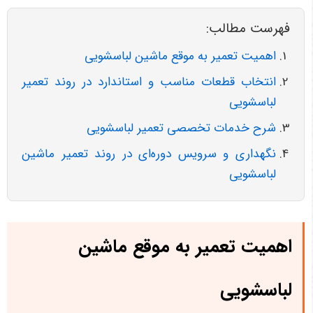
فهرست مطالب:
اهمیت تعمیر به موقع ماشین لباسشویی
انتخاب قطعات مناسب و استاندارد در روند تعمیر
لباسشویی
شرح خدمات تخصصی تعمیر لباسشویی
نگهداری و سرویس دوره‌ای در روند تعمیر ماشین
لباسشویی
اهمیت تعمیر به موقع ماشین
لباسشویی