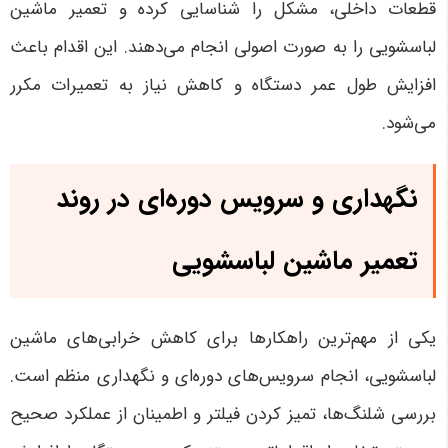
قطعات داخلی، مشکل را شناسایی کرده و تعمیر ماشین
لباسشویی را به صورت اصولی انجام می‌دهند. این اقدام باعث
افزایش طول عمر دستگاه و کاهش نیاز به تعمیرات مکرر
می‌شود
.
نگهداری و سرویس دوره‌ای در روند
تعمیر ماشین لباسشویی
یکی از مهم‌ترین راهکارها برای کاهش خرابی‌های ماشین
لباسشویی، انجام سرویس‌های دوره‌ای و نگهداری منظم است.
بررسی شلنگ‌ها، تمیز کردن فیلتر و اطمینان از عملکرد صحیح