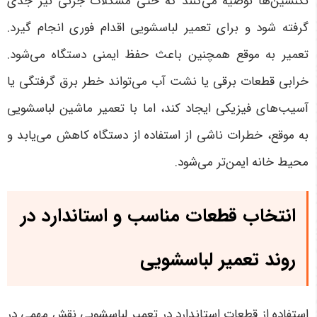
تکنسین‌ها توصیه می‌کنند که حتی مشکلات جزئی نیز جدی
گرفته شود و برای تعمیر لباسشویی اقدام فوری انجام گیرد.
تعمیر به موقع همچنین باعث حفظ ایمنی دستگاه می‌شود.
خرابی قطعات برقی یا نشت آب می‌تواند خطر برق گرفتگی یا
آسیب‌های فیزیکی ایجاد کند، اما با تعمیر ماشین لباسشویی
به موقع، خطرات ناشی از استفاده از دستگاه کاهش می‌یابد و
محیط خانه ایمن‌تر می‌شود
.
انتخاب قطعات مناسب و استاندارد در
روند تعمیر لباسشویی
استفاده از قطعات استاندارد در تعمیر لباسشویی نقش مهمی در