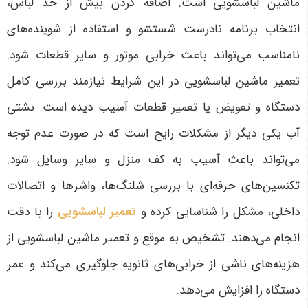
ماشین لباسشویی است. اضافه کردن بیش از حد لباس،
انتخاب برنامه نادرست شستشو و استفاده از شوینده‌های
نامناسب می‌تواند باعث خرابی موتور و سایر قطعات شود.
تعمیر ماشین لباسشویی در این شرایط نیازمند بررسی کامل
دستگاه و تعویض یا تعمیر قطعات آسیب دیده است.
نشتی
آب یکی دیگر از مشکلات رایج است که در صورت عدم توجه
می‌تواند باعث آسیب به کف منزل و سایر وسایل شود.
تکنسین‌های حرفه‌ای با بررسی شلنگ‌ها، واشرها و اتصالات
داخلی، مشکل را شناسایی کرده و
تعمیر لباسشویی
را با دقت
انجام می‌دهند. تشخیص به موقع و تعمیر ماشین لباسشویی از
هزینه‌های ناشی از خرابی‌های ثانویه جلوگیری می‌کند و عمر
دستگاه را افزایش می‌دهد
.