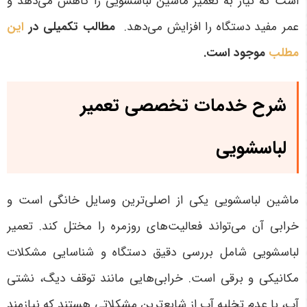
است که نیاز به تعمیر ماشین لباسشویی را کاهش می‌دهد و
عمر مفید دستگاه را افزایش می‌دهد
.
مطالب تکمیلی در
این
مطلب
موجود است.
شرح خدمات تخصصی تعمیر
لباسشویی
ماشین لباسشویی یکی از اصلی‌ترین وسایل خانگی است و
خرابی آن می‌تواند فعالیت‌های روزمره را مختل کند. تعمیر
لباسشویی شامل بررسی دقیق دستگاه و شناسایی مشکلات
مکانیکی و برقی است. خرابی‌هایی مانند توقف دیگ، نشتی
آب، یا عدم تخلیه آب از شایع‌ترین مشکلاتی هستند که نیازمند