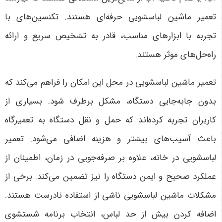
تعمیر ماشین لباسشویی حرفه‌ای هستند. تکنسین‌های با
تجربه با ابزارهای مناسب، قادر به تشخیص سریع و ارائه
راه‌حل‌های موثر هستند.
تعمیر ماشین لباسشویی در محل این امکان را فراهم می‌کند که
بدون جابه‌جایی دستگاه، مشکل برطرف شود. بسیاری از
کاربران تجربه کرده‌اند که حمل و نقل دستگاه به تعمیرگاه
باعث آسیب‌های بیشتر و هزینه اضافی می‌شود. تعمیر
لباسشویی در خانه، علاوه بر صرفه‌جویی در زمان، اطمینان از
عملکرد صحیح و ایمن دستگاه را نیز تضمین می‌کند.
برخی از
مشکلات ماشین لباسشویی ناشی از استفاده نادرست هستند.
اضافه کردن بیش از حد لباس، انتخاب برنامه شستشوی