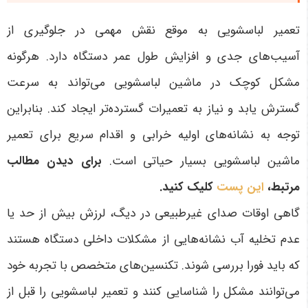
تعمیر لباسشویی به موقع نقش مهمی در جلوگیری از
آسیب‌های جدی و افزایش طول عمر دستگاه دارد. هرگونه
مشکل کوچک در ماشین لباسشویی می‌تواند به سرعت
گسترش یابد و نیاز به تعمیرات گسترده‌تر ایجاد کند. بنابراین
توجه به نشانه‌های اولیه خرابی و اقدام سریع برای تعمیر
ماشین لباسشویی بسیار حیاتی است.
برای دیدن مطالب
مرتبط،
این پست
کلیک کنید.
گاهی اوقات صدای غیرطبیعی در دیگ، لرزش بیش از حد یا
عدم تخلیه آب نشانه‌هایی از مشکلات داخلی دستگاه هستند
که باید فورا بررسی شوند. تکنسین‌های متخصص با تجربه خود
می‌توانند مشکل را شناسایی کنند و تعمیر لباسشویی را قبل از