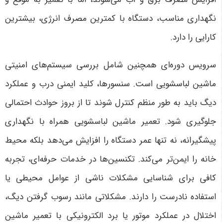
نگهداری مناسب، دستگاه با کمترین مصرف انرژی، بیشترین
کارایی را دارد
.
سرویس دوره‌ای همچنین شامل بررسی سیستم‌های امنیتی
ماشین لباسشویی است. سنسورها، کلید ایمنی درب و عملکرد
دیگ باید به طور منظم کنترل شوند تا از بروز حوادث احتمالی
جلوگیری شود. تعمیر ماشین لباسشویی همراه با نگهداری
پیشگیرانه، نه تنها عمر دستگاه را افزایش می‌دهد بلکه محیط
خانه را ایمن‌تر می‌کند.
تکنسین‌ها در خدمات حرفه‌ای، تجربه
کافی برای شناسایی مشکلات ناشی از عوامل محیطی یا
استفاده نادرست را دارند. مشکلاتی مانند رسوب گرفتن دیگ،
اختلال در عملکرد موتور یا برد الکترونیکی با تعمیر ماشین