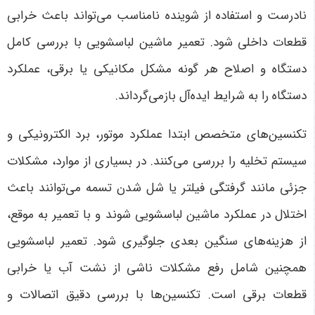
نادرست و استفاده از شوینده نامناسب می‌تواند باعث خرابی
قطعات داخلی شود. تعمیر ماشین لباسشویی با بررسی کامل
دستگاه و اصلاح هر گونه مشکل مکانیکی یا برقی، عملکرد
دستگاه را به شرایط ایده‌آل بازمی‌گرداند
.
تکنسین‌های متخصص ابتدا عملکرد موتور، برد الکترونیکی و
سیستم تخلیه را بررسی می‌کنند. در بسیاری از موارد، مشکلات
جزئی مانند گرفتگی فیلتر یا شل شدن تسمه می‌توانند باعث
اختلال در عملکرد ماشین لباسشویی شوند و با تعمیر به موقع،
از هزینه‌های سنگین بعدی جلوگیری شود.
تعمیر لباسشویی
همچنین شامل رفع مشکلات ناشی از نشت آب یا خرابی
قطعات برقی است. تکنسین‌ها با بررسی دقیق اتصالات و