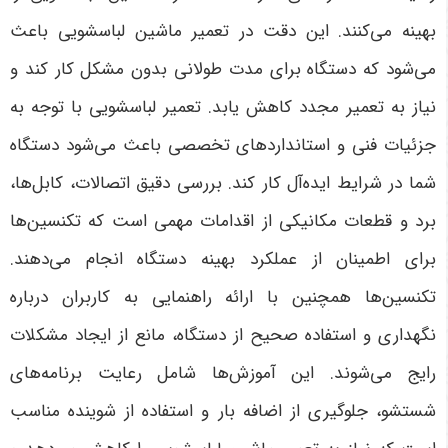
بهینه می‌کنند. این دقت در تعمیر ماشین لباسشویی باعث
می‌شود که دستگاه برای مدت طولانی بدون مشکل کار کند و
نیاز به تعمیر مجدد کاهش یابد.
تعمیر لباسشویی با توجه به
جزئیات فنی و استانداردهای تخصصی باعث می‌شود دستگاه
شما در شرایط ایده‌آل کار کند. بررسی دقیق اتصالات، کابل‌ها،
برد و قطعات مکانیکی از اقدامات مهمی است که تکنسین‌ها
برای اطمینان از عملکرد بهینه دستگاه انجام می‌دهند
.
تکنسین‌ها همچنین با ارائه راهنمایی به کاربران درباره
نگهداری و استفاده صحیح از دستگاه، مانع از ایجاد مشکلات
رایج می‌شوند. این آموزش‌ها شامل رعایت برنامه‌های
شستشو، جلوگیری از اضافه بار و استفاده از شوینده مناسب