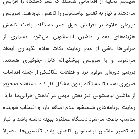
سیستم تخلیه از اقداماتی هستند که عمر دستگاه را افزایش
می‌دهند و نیاز به تعمیر لباسشویی را کاهش می‌دهند.
سرویس
دوره‌ای علاوه بر افزایش طول عمر دستگاه، باعث کاهش
هزینه‌های تعمیر ماشین لباسشویی می‌شود. بسیاری از
خرابی‌ها ناشی از عدم رعایت نکات ساده نگهداری ایجاد
می‌شوند و با سرویس پیشگیرانه قابل جلوگیری هستند.
بررسی دوره‌ای موتور، برد و قطعات مکانیکی از جمله اقدامات
ضروری است تا دستگاه بدون مشکل کار کند
.
استفاده صحیح
از ماشین لباسشویی نیز نقش مهمی در کاهش خرابی‌ها دارد.
رعایت برنامه‌های شستشو، عدم اضافه بار، و انتخاب شوینده
مناسب باعث می‌شود دستگاه عملکرد بهینه داشته باشد و نیاز
به تعمیر ماشین لباسشویی کاهش یابد. تکنسین‌ها معمولاً