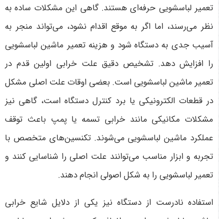
تعمیر لباسشویی حرفه‌ای هستند. گاهی این مشکلات ساده به
نظر می‌رسند، اما اگر به موقع اقدام نشود، می‌تواند منجر به
آسیب جدی به دستگاه شود و هزینه تعمیر ماشین لباسشویی
را افزایش دهد.
تشخیص دقیق علت خرابی اولین قدم در
تعمیر ماشین لباسشویی است. بعضی اوقات علت اصلی مشکل
در قطعات الکترونیکی یا برد کنترل دستگاه است، گاهی نیز
مشکلات مکانیکی مانند خرابی تسمه یا پمپ باعث توقف
عملکرد ماشین لباسشویی می‌شوند. تکنسین‌های متخصص با
تجربه و ابزار مناسب می‌توانند علت اصلی را شناسایی کنند و
تعمیر لباسشویی را به شکل اصولی انجام دهند
.
استفاده نادرست از دستگاه نیز یکی از دلایل شایع خرابی