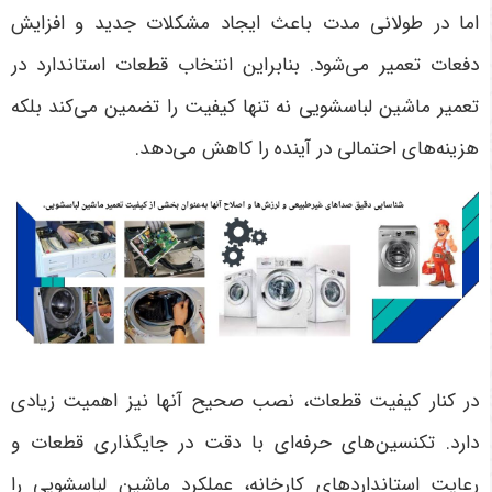
اما در طولانی مدت باعث ایجاد مشکلات جدید و افزایش
دفعات تعمیر می‌شود. بنابراین انتخاب قطعات استاندارد در
تعمیر ماشین لباسشویی نه تنها کیفیت را تضمین می‌کند بلکه
هزینه‌های احتمالی در آینده را کاهش می‌دهد
.
در کنار کیفیت قطعات، نصب صحیح آنها نیز اهمیت زیادی
دارد. تکنسین‌های حرفه‌ای با دقت در جایگذاری قطعات و
رعایت استانداردهای کارخانه، عملکرد ماشین لباسشویی را