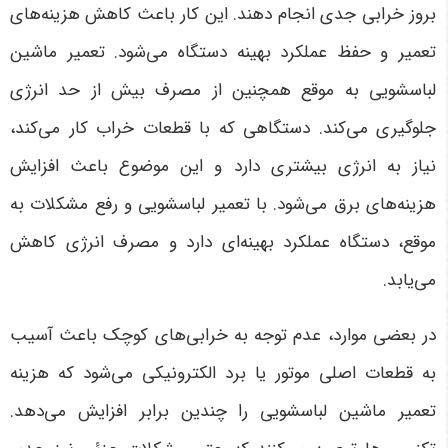
بروز خرابی جدی انجام دهند. این کار باعث کاهش هزینه‌های
تعمیر و حفظ عملکرد بهینه دستگاه می‌شود.
تعمیر ماشین
لباسشویی به موقع همچنین از مصرف بیش از حد انرژی
جلوگیری می‌کند. دستگاهی که با قطعات خراب کار می‌کند،
نیاز به انرژی بیشتری دارد و این موضوع باعث افزایش
هزینه‌های برق می‌شود. با تعمیر لباسشویی و رفع مشکلات به
موقع، دستگاه عملکرد بهینه‌ای دارد و مصرف انرژی کاهش
می‌یابد
.
در بعضی موارد، عدم توجه به خرابی‌های کوچک باعث آسیب
به قطعات اصلی موتور یا برد الکترونیکی می‌شود که هزینه
تعمیر ماشین لباسشویی را چندین برابر افزایش می‌دهد.