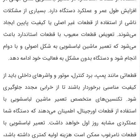
افزایش طول عمر و عملکرد دستگاه دارد. بسیاری از مشکلات
ناشی از استفاده از قطعات غیر اصلی یا کیفیت پایین ایجاد
می‌شوند. تعویض قطعات معیوب با قطعات استاندارد باعث
می‌شود که تعمیر ماشین لباسشویی به شکل اصولی و با دوام
انجام شود و دستگاه بدون مشکل به فعالیت خود ادامه دهد.
قطعاتی مانند پمپ، برد کنترل، موتور و واشرهای داخلی باید از
کیفیت مناسبی برخوردار باشند تا از خرابی مجدد جلوگیری
شود. تکنسین‌های متخصص تعمیر ماشین لباسشویی با
استفاده از قطعات اورجینال، اطمینان می‌دهند که دستگاه شما
عملکردی مشابه روز اول خواهد داشت.
تعمیر لباسشویی با
قطعات نامرغوب ممکن است هزینه اولیه کمتری داشته باشد،