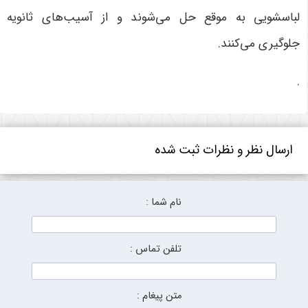
لباسشویی به موقع حل می‌شوند و از آسیب‌های ثانویه
جلوگیری می‌کنند
.
.
ارسال نظر و نظرات ثبت شده
نام شما :
تلفن تماس :
متن پیغام :