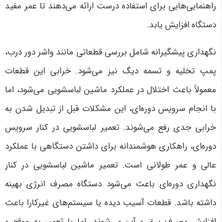
راهنمایی‌هایی برای استفاده درست ارائه می‌دهند تا عمر مفید
دستگاه افزایش یابد
.
نگهداری پیشگیرانه شامل بررسی قطعاتی مانند واشر دور درب،
پمپ تخلیه و تسمه دیگ نیز می‌شود. خرابی این قطعات
معمولاً باعث اختلال در عملکرد ماشین لباسشویی می‌شود، اما
با انجام سرویس دوره‌ای، این مشکلات قبل از تبدیل شدن به
خرابی جدی رفع می‌شوند. تعمیر لباسشویی در کنار سرویس
دوره‌ای، راهکاری هوشمندانه برای داشتن دستگاهی با عملکرد
عالی و عمر طولانی است.
تعمیر ماشین لباسشویی در کنار
نگهداری دوره‌ای باعث می‌شود دستگاه مصرف انرژی بهینه
داشته باشد. قطعات آسیب دیده یا سیستم‌های غیرکارا باعث
افزایش مصرف برق و آب می‌شوند، اما با تعمیر به موقع و