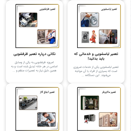
تعمیر لباسشویی و خدماتی که
نکاتی درباره تعمیر ظرفشویی
باید بدانید!
امروزه ظرفشویی به یکی از وسایل
اساسی در هر خانه تبدیل شده است و به
تعمیر لباسشویی یکی از خدمات ضروری
همین دلیل نیاز به تعمیرات منظم و ...
است که بسیاری از افراد با آن مواجه
می‌شوند. این دستگاه‌ه ...