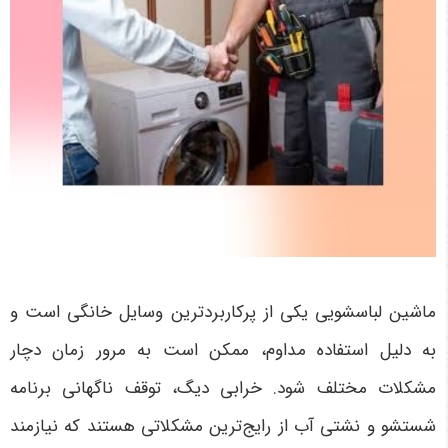
ماشین لباسشویی یکی از پرکاربردترین وسایل خانگی است و
به دلیل استفاده مداوم، ممکن است به مرور زمان دچار
مشکلات مختلف شود. خرابی دیگ، توقف ناگهانی برنامه
شستشو و نشتی آب از رایج‌ترین مشکلاتی هستند که نیازمند