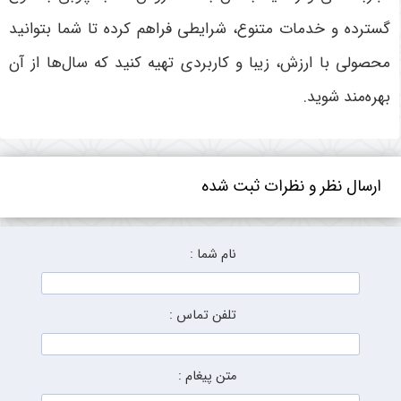
گسترده و خدمات متنوع، شرایطی فراهم کرده تا شما بتوانید
محصولی با ارزش، زیبا و کاربردی تهیه کنید که سال‌ها از آن
بهره‌مند شوید
.
ارسال نظر و نظرات ثبت شده
نام شما :
تلفن تماس :
متن پیغام :