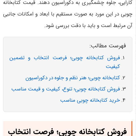
کارایی، جلوه چشمگیری به دکوراسیون دهند. قیمت کتابخانه
چوبی در این مورد به صورت مستقیم با ابعاد و امکانات جانبی
آن مرتبط است و باید با دقت بررسی شود.
فهرست مطالب:
فروش کتابخانه چوبی؛ فرصت انتخاب و تضمین
کیفیت
کتابخانه چوبی؛ هنر نظم و جلوه در دکوراسیون
فروش کتابخانه چوبی؛ تنوع، کیفیت و قیمت مناسب
خرید کتابخانه چوبی مناسب
فروش کتابخانه چوبی؛ فرصت انتخاب