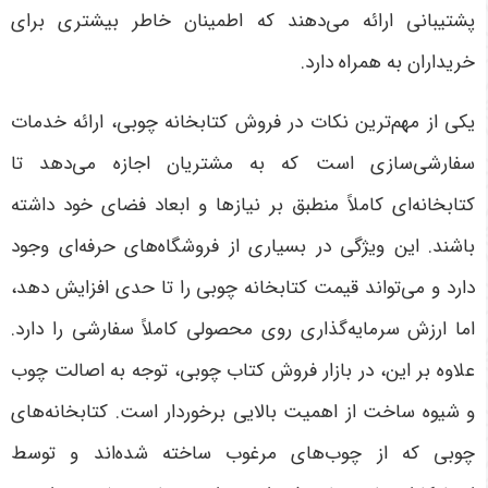
پشتیبانی ارائه می‌دهند که اطمینان خاطر بیشتری برای
خریداران به همراه دارد.
یکی از مهم‌ترین نکات در فروش کتابخانه چوبی، ارائه خدمات
سفارشی‌سازی است که به مشتریان اجازه می‌دهد تا
کتابخانه‌ای کاملاً منطبق بر نیازها و ابعاد فضای خود داشته
باشند. این ویژگی در بسیاری از فروشگاه‌های حرفه‌ای وجود
دارد و می‌تواند قیمت کتابخانه چوبی را تا حدی افزایش دهد،
اما ارزش سرمایه‌گذاری روی محصولی کاملاً سفارشی را دارد.
علاوه بر این، در بازار فروش کتاب چوبی، توجه به اصالت چوب
و شیوه ساخت از اهمیت بالایی برخوردار است. کتابخانه‌های
چوبی که از چوب‌های مرغوب ساخته شده‌اند و توسط