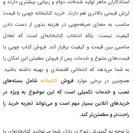
استادکاران ماهر تولید شده‌اند، دوام و زیبایی بیشتری دارند و
ارزش قیمتی بالاتری هم دارند.
خرید کتابخانه چوبی با قیمت
مناسب به معنای صرفه‌جویی در هزینه بدون از دست دادن
کیفیت نیست. بلکه انتخاب کتابخانه‌ای است که تعادل
مناسبی بین قیمت و کیفیت برقرار کند. فروش کتاب چوبی با
قیمت‌های متنوع و خدمات پس از فروش مطمئن این امکان را
به شما می‌دهد که انتخابی اقتصادی و بهینه داشته باشید.
همچنین در برخی موارد
فروش
کتابخانه
شامل بسته‌های
نصب و خدمات تکمیلی است که این موضوع به ویژه در
خریدهای آنلاین بسیار مهم است و می‌تواند تجربه خرید را
راحت‌تر و مطمئن‌تر کند
.
با توجه به گسترش تنوع در بازار، شما می‌توانید کتابخانه‌ای با