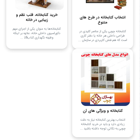
خرید کتابخانه، قلب نظم و
انتخاب کتابخانه در طرح های
زیبایی در خانه
متنوع
کتابخانه‌ها به عنوان یکی از اجزای مهم
کتابخانه چوبی یکی از عناصر کلیدی در
دکوراسیون داخلی خانه، علاوه بر اینکه
طراحی داخلی هر خانه یا دفتر کاری
وظیفه نگهداری کتاب&z ...
است که هم نقش کاربردی در سازمان ...
کتابخانه و ویژگی های آن
انتخاب بهترین کتابخانه نیاز به دقت
زیادی دارد و باید در خرید کتابخانه
چوبی به نکاتی توجه داشته باشید ...