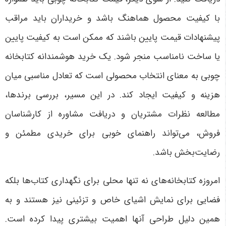
با کیفیت محصول هماهنگ باشد و خریداران باید مراقب
پیشنهادات قیمت پایین باشند که ممکن است به کیفیت پایین
یا ساخت نامناسب منجر شود. یک خرید هوشمندانه کتابخانه
چوبی به معنای انتخاب محصولی است که تعادل مناسبی میان
هزینه و کیفیت ایجاد کند. در این مسیر، بررسی برندها،
مطالعه نظرات مشتریان و دریافت مشاوره از کارشناسان
فروش، می‌تواند راهنمای خوبی برای خریدی مطمئن و
رضایت‌بخش باشد
.
امروزه کتابخانه‌های نه تنها محلی برای نگهداری کتاب‌ها بلکه
فضایی برای نمایش اشیای خاص و تزئینی نیز هستند و به
همین دلیل طراحی آنها اهمیت بیشتری پیدا کرده است.