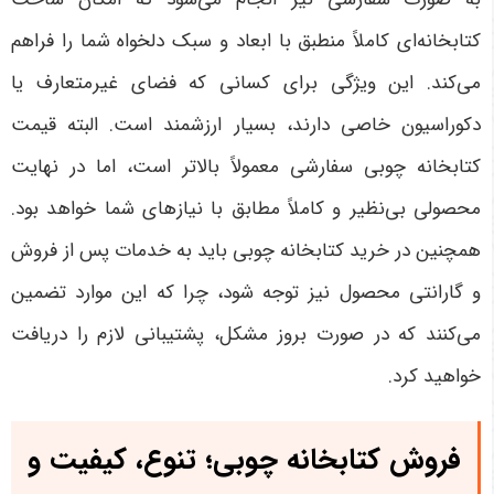
کتابخانه‌ای کاملاً منطبق با ابعاد و سبک دلخواه شما را فراهم
می‌کند. این ویژگی برای کسانی که فضای غیرمتعارف یا
دکوراسیون خاصی دارند، بسیار ارزشمند است. البته قیمت
کتابخانه چوبی سفارشی معمولاً بالاتر است، اما در نهایت
محصولی بی‌نظیر و کاملاً مطابق با نیازهای شما خواهد بود.
همچنین در خرید کتابخانه چوبی باید به خدمات پس از فروش
و گارانتی محصول نیز توجه شود، چرا که این موارد تضمین
می‌کنند که در صورت بروز مشکل، پشتیبانی لازم را دریافت
خواهید کرد
.
فروش کتابخانه چوبی؛ تنوع، کیفیت و