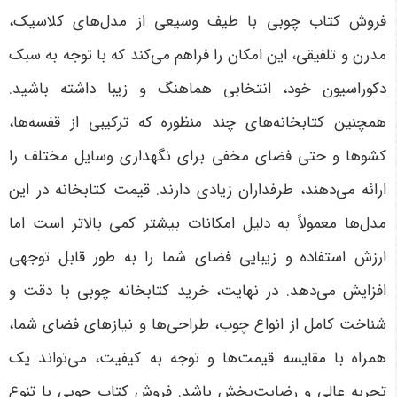
فروش کتاب چوبی با طیف وسیعی از مدل‌های کلاسیک،
مدرن و تلفیقی، این امکان را فراهم می‌کند که با توجه به سبک
دکوراسیون خود، انتخابی هماهنگ و زیبا داشته باشید.
همچنین کتابخانه‌های چند منظوره که ترکیبی از قفسه‌ها،
کشوها و حتی فضای مخفی برای نگهداری وسایل مختلف را
ارائه می‌دهند، طرفداران زیادی دارند. قیمت کتابخانه در این
مدل‌ها معمولاً به دلیل امکانات بیشتر کمی بالاتر است اما
ارزش استفاده و زیبایی فضای شما را به طور قابل توجهی
افزایش می‌دهد
.
در نهایت، خرید کتابخانه چوبی با دقت و
شناخت کامل از انواع چوب، طراحی‌ها و نیازهای فضای شما،
همراه با مقایسه قیمت‌ها و توجه به کیفیت، می‌تواند یک
تجربه عالی و رضایت‌بخش باشد. فروش کتاب چوبی با تنوع