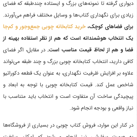
دیواری گرفته تا نمونه‌های بزرگ و ایستاده چندطبقه که فضای
زیادی برای نگهداری کتاب‌ها و وسایل مختلف فراهم می‌آورند.
برای فضاهای کوچک،
خرید کتابخانه چوبی جمع‌وجور و کم‌جا
یک انتخاب هوشمندانه است که هم از نظر استفاده بهینه از
فضا و هم از لحاظ قیمت مناسب است.
در مقابل، اگر فضای
کافی دارید، انتخاب کتابخانه چوبی بزرگ و چند طبقه می‌تواند
علاوه بر افزایش ظرفیت نگهداری، به عنوان یک قطعه دکوراتیو
شاخص عمل کند. قیمت کتابخانه چوبی با توجه به ابعاد و
پیچیدگی ساخت آن متفاوت است و انتخاب باید متناسب با
نیاز واقعی و بودجه انجام شود
.
در کنار این موارد، فروش کتاب چوبی در بسیاری از فروشگاه‌ها
به صورت سفارشی نیز انجام می‌شود که امکان ساخت