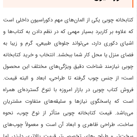
کتابخانه چوبی یکی از المان‌های مهم دکوراسیون داخلی است
که علاوه بر کاربرد بسیار مهمی که در نظم دادن به کتاب‌ها و
اشیای دکوری دارد، می‌تواند جلوه‌ای طبیعی، گرم و زیبا به
فضای منزل یا محل کار شما ببخشد. انتخاب و خرید کتابخانه
چوبی نیازمند شناخت دقیق ویژگی‌های مختلف این محصول
است؛ از جنس چوب گرفته تا طراحی، ابعاد و البته قیمت.
فروش کتاب چوبی در بازار امروزه با تنوع گسترده‌ای همراه
است که پاسخگوی نیازها و سلیقه‌های متفاوت مشتریان
می‌باشد. قیمت کتابخانه چوبی متأثر از نوع چوب، نحوه
ساخت، طراحی ظاهری و ابعاد آن است و معمولاً چوب‌های
سخت‌تر و طراحی‌های تخصصی‌تر قیمت بالاتری دارند، اما