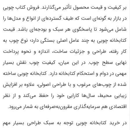
بر کیفیت و قیمت محصول تأثیر می‌گذارند. فروش کتاب چوبی
در بازار به گونه‌ای است که طیف گسترده‌ای از انواع و مدل‌ها را
شامل می‌شود تا پاسخگوی هر سبک و بودجه‌ای باشد. قیمت
کتابخانه چوبی به چند عامل اصلی بستگی دارد؛ نوع چوب به
کار رفته، طراحی و جزئیات ساخت، اندازه و نحوه پرداخت
نهایی سطح چوب. در این میان، کیفیت چوب نقش بسیار
مهمی در دوام و استحکام کتابخانه دارد. کتابخانه چوبی ساخته
شده از چوب‌های مرغوب و با طراحی اصولی، علاوه بر افزایش
زیبایی محیط، سال‌ها کارایی خود را حفظ می‌کند و از نظر
اقتصادی هم سرمایه‌گذاری مقرون‌به‌صرفه‌ای به شمار می‌رود.
در خرید کتابخانه چوبی توجه به سبک طراحی بسیار مهم