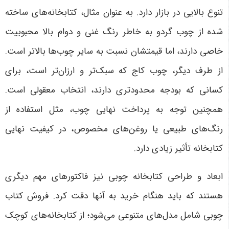
تنوع بالایی در بازار دارد. به عنوان مثال، کتابخانه‌های ساخته
شده از چوب گردو به خاطر رنگ غنی و دوام بالا محبوبیت
خاصی دارند، اما قیمتشان نسبت به سایر چوب‌ها بالاتر است.
از طرف دیگر، چوب کاج که سبک‌تر و ارزان‌تر است، برای
کسانی که بودجه محدودتری دارند، انتخاب معقولی است.
همچنین توجه به پرداخت نهایی چوب، مثل استفاده از
رنگ‌های طبیعی یا روغن‌های مخصوص، در کیفیت نهایی
کتابخانه تأثیر زیادی دارد
.
ابعاد و طراحی کتابخانه چوبی نیز فاکتورهای مهم دیگری
هستند که باید هنگام خرید به آنها دقت کرد. فروش کتاب
چوبی شامل مدل‌های متنوعی می‌شود؛ از کتابخانه‌های کوچک