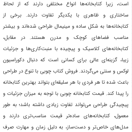
است، زیرا کتابخانه‌ها انواع مختلفی دارند که از لحاظ
ساختاری و ظاهری با یکدیگر تفاوت دارند. برخی از
کتابخانه‌ها به شکل ساده و مینیمال طراحی شده‌اند و بیشتر
مناسب فضاهای کوچک و مدرن هستند. در مقابل،
کتابخانه‌های کلاسیک و پیچیده با منبت‌کاری‌ها و جزئیات
زیبا، گزینه‌ای عالی برای کسانی است که دنبال دکوراسیون
لوکس و سنتی می‌گردند. فروش کتاب چوبی با تنوع در طراحی
باعث شده تا هر فردی با هر سلیقه‌ای بتواند بهترین کتابخانه
را پیدا کند. قیمت کتابخانه چوبی با توجه به میزان جزئیات و
پیچیدگی طراحی می‌تواند تفاوت زیادی داشته باشد؛ به طور
معمول، کتابخانه‌های ساده‌تر قیمت مناسب‌تری دارند و
مدل‌های خاص‌تر و دست‌ساز، به دلیل زمان و مهارت صرف