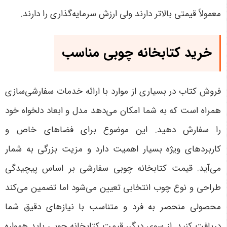
معمولاً قیمتی بالاتر دارند ولی ارزش سرمایه‌گذاری را دارند
.
خرید کتابخانه چوبی مناسب
فروش کتاب در بسیاری از موارد با ارائه خدمات سفارشی‌سازی
همراه است که به شما امکان می‌دهد مدل و ابعاد دلخواه خود
را سفارش دهید. این موضوع برای فضاهای خاص و
کاربردهای ویژه بسیار اهمیت دارد و مزیت بزرگی به شمار
می‌آید. قیمت کتابخانه چوبی سفارشی بر اساس پیچیدگی
طراحی و نوع چوب انتخابی تعیین می‌شود اما تضمین می‌کند
محصولی منحصر به فرد و متناسب با نیازهای دقیق شما
دریافت کنید
.
از سوی دیگر، قیمت کتابخانه چوبی باید همواره