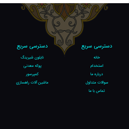
دسترسی سریع
دسترسی سریع
خانه
نایلون شیرینگ
استخدام
پوکه معدنی
درباره ما
کمپرسور
سوالات متداول
ماشین آلات راهسازی
تماس با ما