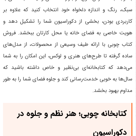
سبک، رنگ و اندازه دلخواه خود انتخاب کنید که علاوه بر
کاربردی بودن، بخشی از دکوراسیون شما را تشکیل دهد و
هویت خاصی به فضای خانه یا محل کارتان ببخشد. فروش
کتاب چوبی با ارائه طیف وسیعی از محصولات، از مدل‌های
ساده گرفته تا طرح‌های هنری و لوکس، این امکان را به شما
می‌دهد که کتابخانه‌ای بی‌نظیر و خاص داشته باشید که
سال‌ها به خوبی خدمت‌رسانی کند و جلوه فضای شما را به طور
مداوم بهبود بخشد.
کتابخانه چوبی؛ هنر نظم و جلوه در
دکوراسیون