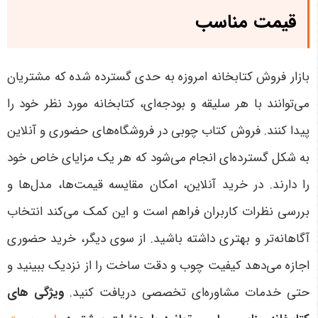
قیمت مناسب
بازار فروش کتابخانه امروزه به حدی گسترده شده که مشتریان
می‌توانند با هر سلیقه و بودجه‌ای، کتابخانه مورد نظر خود را
پیدا کنند. فروش کتاب چوبی در فروشگاه‌های حضوری و آنلاین
به شکل گسترده‌ای انجام می‌شود که هر یک مزایای خاص خود
را دارند. در خرید آنلاین، امکان مقایسه قیمت‌ها، مدل‌ها و
بررسی نظرات کاربران فراهم است و این کمک می‌کند انتخاب
آگاهانه‌تر و بهتری داشته باشید. از سوی دیگر، خرید حضوری
اجازه می‌دهد کیفیت چوب و دقت ساخت را از نزدیک ببینید و
حتی خدمات مشاوره‌ای تخصصی دریافت کنید
.
ویژگی های