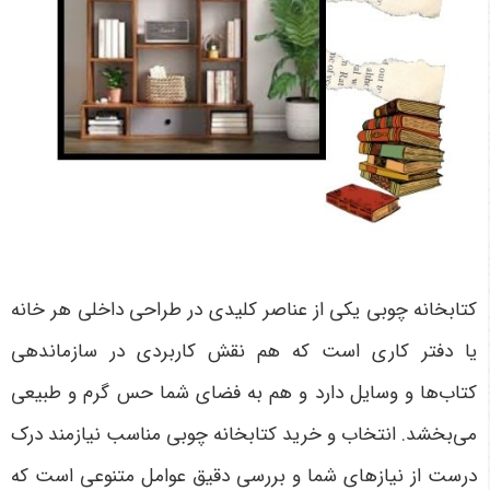
کتابخانه چوبی یکی از عناصر کلیدی در طراحی داخلی هر خانه
یا دفتر کاری است که هم نقش کاربردی در سازماندهی
کتاب‌ها و وسایل دارد و هم به فضای شما حس گرم و طبیعی
می‌بخشد. انتخاب و خرید کتابخانه چوبی مناسب نیازمند درک
درست از نیازهای شما و بررسی دقیق عوامل متنوعی است که