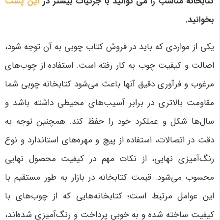
کتابخانه مناسب را می توانید با جزئیات بیشتر در
این پست
بخوانید.
یکی از مواردی که باید در فروش کتاب چوبی به آن توجه شود،
اصالت و کیفیت چوب به کار رفته است. استفاده از چوب‌های
مرغوب و فرآوری دقیق آنها باعث می‌شود کتابخانه چوبی شما
مقاومت بالاتری در برابر آسیب‌های محیطی داشته باشد و
سال‌ها شکل و عملکرد خود را حفظ کند. همچنین توجه به
دقت در اتصالات، استفاده از پیچ و مهره‌های استاندارد و نوع
رنگ‌آمیزی نهایی، از نکات مهم در کیفیت محصول نهایی
محسوب می‌شود. قیمت کتابخانه در بازار به طور مستقیم با
این عوامل مرتبط است؛ کتابخانه‌هایی که از چوب‌های با
کیفیت ساخته شده و به خوبی پرداخت و رنگ‌آمیزی شده‌اند،