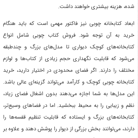
شده، هزینه بیشتری خواهند داشت.
ابعاد کتابخانه چوبی نیز فاکتور مهمی است که باید هنگام
خرید به آن توجه شود. فروش کتاب چوبی شامل انواع
کتابخانه‌های کوچک دیواری تا مدل‌های بزرگ و چندطبقه
می‌شود که قابلیت نگهداری حجم زیادی از کتاب‌ها و لوازم
مختلف را دارند. اگر فضای محدودی در اختیار دارید، خرید
کتابخانه چوبی کوچک و کارآمد می‌تواند گزینه‌ای عالی باشد.
این مدل‌ها به شما اجازه می‌دهند بدون اشغال فضای زیاد،
نظم و زیبایی را به محیط ببخشید. اما در فضاهای وسیع‌تر،
کتابخانه‌های بزرگ و ایستاده که قابلیت تنظیم قفسه‌ها را
دارند، می‌توانند بخش بزرگی از دیوار را پوشش دهند و علاوه بر