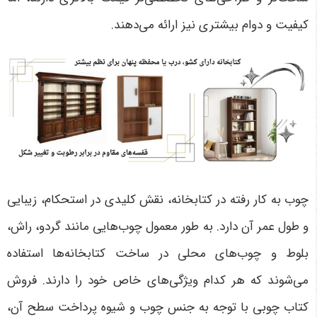
کیفیت و دوام بیشتری نیز ارائه می‌دهند
.
چوب به کار رفته در کتابخانه، نقش کلیدی در استحکام، زیبایی
و طول عمر آن دارد. به طور معمول چوب‌هایی مانند گردو، راش،
بلوط و چوب‌های محلی در ساخت کتابخانه‌ها استفاده
می‌شوند که هر کدام ویژگی‌های خاص خود را دارند. فروش
کتاب چوبی با توجه به جنس چوب و شیوه پرداخت سطح آن،