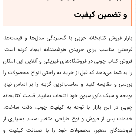
و تضمین کیفیت
بازار فروش کتابخانه چوبی با گستردگی مدل‌ها و قیمت‌ها،
فرصتی مناسب برای خریدی هوشمندانه ایجاد کرده است.
فروش کتاب چوبی در فروشگاه‌های فیزیکی و آنلاین این امکان
را به شما می‌دهد که قبل از خرید به راحتی انواع محصولات را
بررسی و مقایسه کنید و مناسب‌ترین گزینه را بر اساس نیاز،
بودجه و سبک دکوراسیون خود انتخاب نمایید. قیمت کتابخانه
چوبی در این بازار با توجه به کیفیت چوب، دقت ساخت،
خدمات پس از فروش و نوع طراحی متغیر است. بسیاری از
فروشندگان معتبر، محصولات خود را با ضمانت کیفیت و