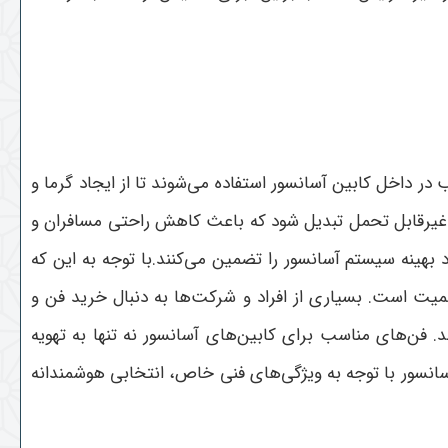
 داخل کابین آسانسور استفاده می‌شوند تا از ایجاد گرما و
 غیرقابل تحمل تبدیل شود که باعث کاهش راحتی مسافران و
هینه سیستم آسانسور را تضمین می‌کنند.با توجه به این که
میت است. بسیاری از افراد و شرکت‌ها به دنبال خرید فن و
 فن‌های مناسب برای کابین‌های آسانسور نه تنها به تهویه
آسانسور با توجه به ویژگی‌های فنی خاص، انتخابی هوشمندانه