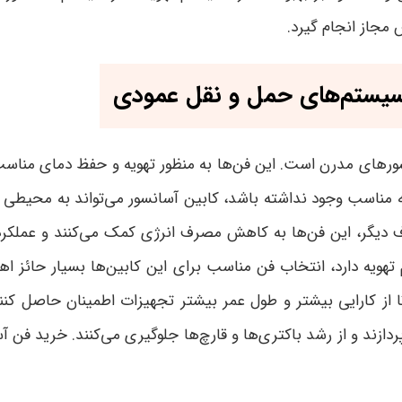
 مجاز انجام گیرد.
 سیستم‌های حمل و نقل عمودی
رهای مدرن است. این فن‌ها به منظور تهویه و حفظ دمای مناسب در
 مناسب وجود نداشته باشد، کابین آسانسور می‌تواند به محیطی
دیگر، این فن‌ها به کاهش مصرف انرژی کمک می‌کنند و عملکرد ب
هویه دارد، انتخاب فن مناسب برای این کابین‌ها بسیار حائز اه
از کارایی بیشتر و طول عمر بیشتر تجهیزات اطمینان حاصل کنند.
ردازند و از رشد باکتری‌ها و قارچ‌ها جلوگیری می‌کنند. خرید فن 