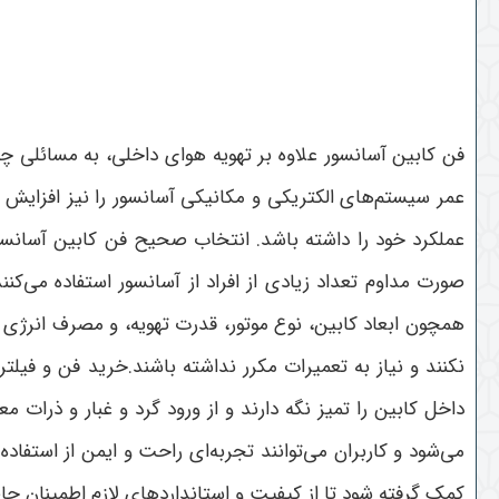
فن کابین آسانسور علاوه بر تهویه هوای داخلی، به مسائلی
عمر سیستم‌های الکتریکی و مکانیکی آسانسور را نیز افزایش م
عملکرد خود را داشته باشد. انتخاب صحیح فن کابین آسانسور 
صورت مداوم تعداد زیادی از افراد از آسانسور استفاده می‌کنن
همچون ابعاد کابین، نوع موتور، قدرت تهویه، و مصرف انرژی تو
نکنند و نیاز به تعمیرات مکرر نداشته باشند.خرید فن و فیل
داخل کابین را تمیز نگه دارند و از ورود گرد و غبار و ذرات
می‌شود و کاربران می‌توانند تجربه‌ای راحت و ایمن از استفاده
کمک گرفته شود تا از کیفیت و استانداردهای لازم اطمینان حا