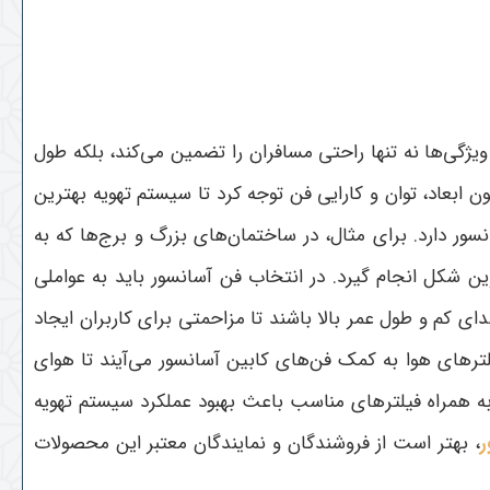
ویژگی‌ها نه تنها راحتی مسافران را تضمین می‌کند، بلکه طول
 ابعاد، توان و کارایی فن توجه کرد تا سیستم تهویه بهترین
ور دارد. برای مثال، در ساختمان‌های بزرگ و برج‌ها که به
ترین شکل انجام گیرد. در انتخاب فن آسانسور باید به عواملی
ای کم و طول عمر بالا باشند تا مزاحمتی برای کاربران ایجاد
لترهای هوا به کمک فن‌های کابین آسانسور می‌آیند تا هوای
ت به همراه فیلترهای مناسب باعث بهبود عملکرد سیستم تهویه
ر
، بهتر است از فروشندگان و نمایندگان معتبر این محصولات