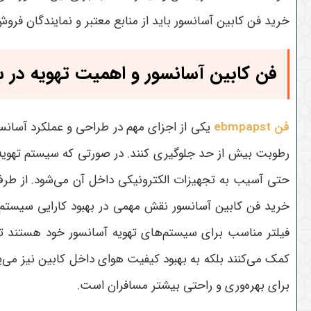
خرید فن کابین آسانسور باید از منابع معتبر و نمایندگان فروش
فن کابین آسانسور و اهمیت تهویه در
فن‌ ebmpapst
یکی از اجزای مهم در طراحی و عملکرد آسانسو
رطوبت بیش از حد جلوگیری کنند. در صورتی که سیستم تهویه
حتی آسیب به تجهیزات الکترونیکی داخل آن می‌شود. از طرف 
خرید فن کابین آسانسور نقش مهمی در بهبود کارایی سیستم ت
فیلتر مناسب برای سیستم‌های تهویه آسانسور خود هستند تا 
کمک می‌کنند بلکه به بهبود کیفیت هوای داخل کابین نیز می‌پ
برای بهره‌وری و راحتی بیشتر مسافران است.