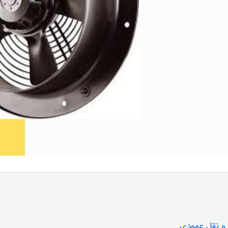
و نقل عمودی