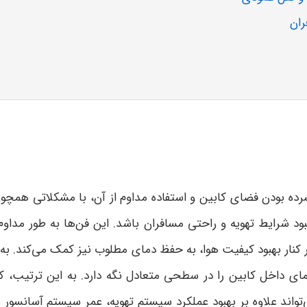
ران
 فشرده بودن فضای کابین و استفاده مداوم از آن، با مشکلاتی همچ
د شرایط تهویه و راحتی مسافران باشد. این فن‌ها به طور مداوم
ر کنار بهبود کیفیت هوا، به حفظ دمای مطلوب نیز کمک می‌کند. به 
د دمای داخل کابین را در سطحی متعادل نگه دارد. به این ترتیب،
اند علاوه بر بهبود عملکرد سیستم تهویه، عمر سیستم آسانسور را