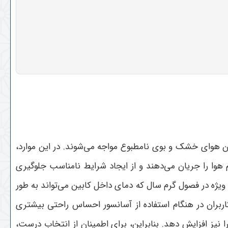
ون هوای خشک و بوی نامطبوع مواجه می‌شوند. در این موارد،
 هوا را جریان می‌دهند و از ایجاد شرایط نامناسب جلوگیری
ویژه در فصول گرم سال که دمای داخل کابین می‌تواند به طور
 کاربران در هنگام استفاده از آسانسور احساس راحتی بیشتری
 نیز افزایش دهد. بنابراین، برای اطمینان از انتخاب درست،