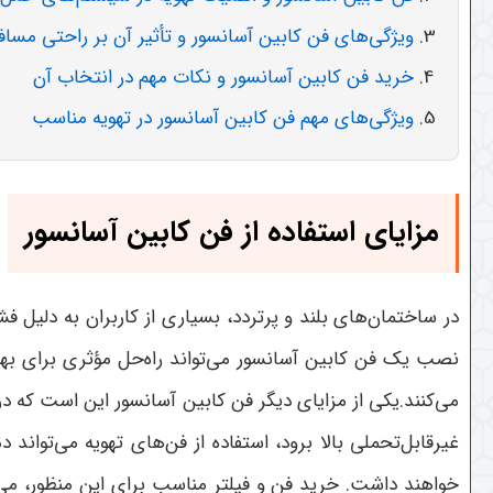
ویژگی‌های فن کابین آسانسور و تأثیر آن بر راحتی مساف
خرید فن کابین آسانسور و نکات مهم در انتخاب آن
ویژگی‌های مهم فن کابین آسانسور در تهویه مناسب
مزایای استفاده از فن کابین آسانسور
در ساختمان‌های بلند و پرتردد، بسیاری از کاربران به دلیل
نصب یک فن کابین آسانسور می‌تواند راه‌حل مؤثری برای بهبو
می‌کنند.یکی از مزایای دیگر فن کابین آسانسور این است که د
غیرقابل‌تحملی بالا برود، استفاده از فن‌های تهویه می‌توان
خواهند داشت. خرید فن و فیلتر مناسب برای این منظور، می‌تو