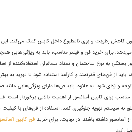
 چون کاهش رطوبت و بوی نامطبوع داخل کابین کمک می‌کند.
این 
ی‌دهد. برای خرید فن و فیلتر مناسب، باید به ویژگی‌هایی همچون
بستگی به نوع ساختمان و تعداد مسافران استفاده‌کننده از آسانس
د، باید از فن‌های قدرتمند و کارآمد استفاده شود تا تهویه به به
جه ویژه‌ای شود. به علاوه، باید فن‌ها دارای ویژگی‌هایی مانند صد
تر مناسب برای کابین آسانسور از اهمیت بالایی برخوردار است. فی
 معلق به سیستم تهویه جلوگیری کنند. استفاده از فن‌های با کیفی
 از آسانسور داشته باشند. در نهایت، برای خرید
فن کابین آسانسو
صل کرد.