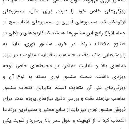
سنسور نوری می‌تواند انواع مختلفی داشته باشد که هرکدام
ویژگی‌های خاص خود را دارند. برای مثال، سنسورهای
فوتوالکتریک، سنسورهای لیزری و سنسورهای شتاب‌سنج از
جمله انواع رایج این سنسورها هستند که کاربردهای ویژه‌ای در
صنایع مختلف دارند. در خرید سنسور نوری، باید به
پارامترهایی مانند دقت، حساسیت، قابلیت مقاومت در برابر
دماهای بالا و قابلیت عملکرد در محیط‌های خاص توجه
ویژه‌ای داشت. قیمت سنسور نوری بسته به نوع آن و
ویژگی‌های فنی آن متفاوت است، بنابراین انتخاب سنسور
مناسب نیازمند دقت و بررسی دقیق نیازهای پروژه است. برای
فروش سنسور نوری نیز باید از منابع معتبر و معتبرترین برندها
انتخاب کرد تا از کیفیت و طول عمر بالا برخوردار شوید
. یکی