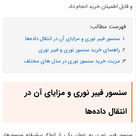
و قابل اطمینان خرید انجام داد
.
فهرست مطالب:
سنسور فیبر نوری و مزایای آن در انتقال داده‌ها
راهنمای خرید سنسور نوری و فیبر نوری
مزیت خرید سنسور نوری در مدل های مختلف
سنسور فیبر نوری و مزایای آن در
انتقال داده‌ها
سنسور فیبر نوری به عنوان یکی از انواع پیشرفته سنسورها،