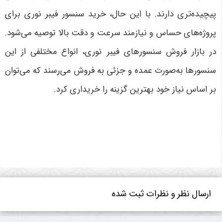
پیچیده‌تری دارند. با این حال، خرید سنسور فیبر نوری برای
پروژه‌های حساس و نیازمند سرعت و دقت بالا توصیه می‌شود.
در بازار فروش سنسورهای فیبر نوری، انواع مختلفی از این
سنسورها به‌صورت عمده و جزئی به فروش می‌رسند که می‌توان
بر اساس نیاز خود بهترین گزینه را خریداری کرد
.
ارسال نظر و نظرات ثبت شده