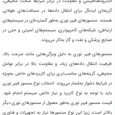
الکترومغناطیسی و مقاومت در برابر شرایط سخت محیطی،
گزینه‌ای ایده‌آل برای انتقال داده‌ها در مسافت‌های طولانی
هستند. سنسورهای فیبر نوری به‌طور گسترده‌ای در سیستم‌های
ارتباطی، شبکه‌های کامپیوتری، سیستم‌های امنیتی و حتی در
صنایع پزشکی و نفت و گاز به‌کار می‌روند
.
سنسورهای فیبر نوری به دلیل ویژگی‌هایی مانند سرعت بالا،
ظرفیت انتقال داده‌های زیاد، و مقاومت بالا در برابر عوامل
محیطی، گزینه‌های مناسب‌تری برای کاربردهای خاص به‌ویژه
در شرایط دشوار به‌شمار می‌روند. انتخاب نوع سنسور فیبر نوری
باید با توجه به نوع کاربرد و نیاز خاص سیستم انجام شود.
قیمت سنسور فیبر نوری به‌طور معمول از سنسورهای نوری دیگر
بالاتر است، زیرا این نوع سنسورها نیاز به تجهیزات و فناوری