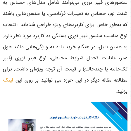
سنسورهای فیبر نوری می‌توانند شامل مدل‌های حساس به
شدت نور، حساس به تغییرات فرکانسی، یا سنسورهایی باشند
که به‌طور خاص برای کاربردهای ویژه طراحی شده‌اند. انتخاب
نوع مناسب سنسور فیبر نوری بستگی به کاربرد مورد نظر دارد.
به همین دلیل، در هنگام خرید باید به ویژگی‌هایی مانند طول
عمر، قابلیت تحمل شرایط محیطی، نوع فیبر نوری (فیبر
تک‌حالته یا چندحالته) و قیمت آن توجه ویژه‌ای داشت
. برای
مطالعه مقاله دیگر در این حوزه می توانید بر روی این
لینک
بزنید.