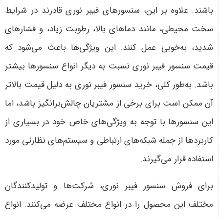
باشند. علاوه بر این، سنسورهای فیبر نوری قادرند در شرایط
سخت محیطی، مانند دماهای بالا، رطوبت زیاد، و فشارهای
شدید، به‌خوبی عمل کنند. این ویژگی‌ها باعث می‌شود که
قیمت سنسور فیبر نوری نسبت به دیگر انواع سنسورها بیشتر
باشد. به‌طور کلی، خرید سنسور فیبر نوری به دلیل قیمت بالاتر
آن ممکن است برای برخی از مشتریان چالش‌برانگیز باشد، اما
این سنسورها با توجه به ویژگی‌های خاص خود در بسیاری از
کاربردها از جمله شبکه‌های ارتباطی و سیستم‌های نظارتی مورد
استفاده قرار می‌گیرند
.
برای فروش سنسور فیبر نوری، شرکت‌ها و تولیدکنندگان
مختلف این محصول را در انواع مختلف عرضه می‌کنند. انواع