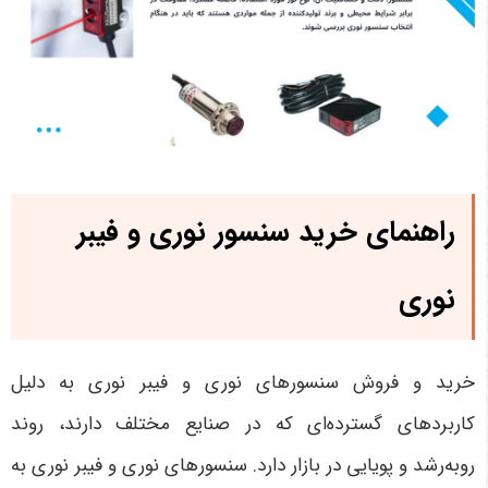
راهنمای خرید سنسور نوری و فیبر
نوری
خرید و فروش سنسورهای نوری و فیبر نوری به دلیل
کاربردهای گسترده‌ای که در صنایع مختلف دارند، روند
روبه‌رشد و پویایی در بازار دارد. سنسورهای نوری و فیبر نوری به