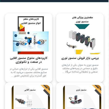
بررسی بازار فروش سنسور نوری
کاربردهای متنوع سنسور القایی
در صنعت و تکنولوژی
سنسور نوری به عنوان یکی از ابزارهای
دقیق و حساس در زمینه‌های مختلف
سنسور القایی یکی از ابزارهای حیاتی در
صنعتی و تحقیقاتی شناخته می&z ...
صنایع مختلف محسوب می‌شود که به
طور گسترده برای تشخیص حضور ...