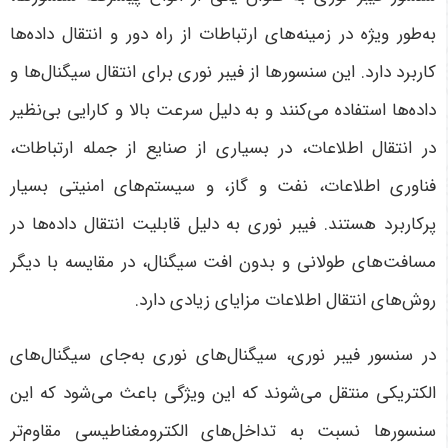
به‌طور ویژه در زمینه‌های ارتباطات از راه دور و انتقال داده‌ها
کاربرد دارد. این سنسورها از فیبر نوری برای انتقال سیگنال‌ها و
داده‌ها استفاده می‌کنند و به دلیل سرعت بالا و کارایی بی‌نظیر
در انتقال اطلاعات، در بسیاری از صنایع از جمله ارتباطات،
فناوری اطلاعات، نفت و گاز، و سیستم‌های امنیتی بسیار
پرکاربرد هستند. فیبر نوری به دلیل قابلیت انتقال داده‌ها در
مسافت‌های طولانی و بدون افت سیگنال، در مقایسه با دیگر
روش‌های انتقال اطلاعات مزایای زیادی دارد
.
در سنسور فیبر نوری، سیگنال‌های نوری به‌جای سیگنال‌های
الکتریکی منتقل می‌شوند که این ویژگی باعث می‌شود که این
سنسورها نسبت به تداخل‌های الکترومغناطیسی مقاوم‌تر