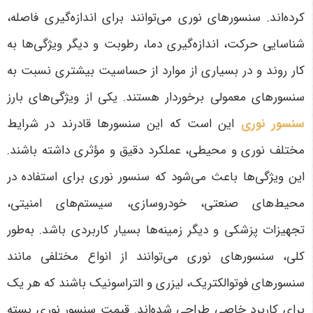
کرده‌اند. سنسورهای نوری می‌توانند برای اندازه‌گیری فاصله،
شناسایی حرکت، اندازه‌گیری دما، رطوبت و دیگر ویژگی‌ها به
کار روند و در بسیاری از موارد از حساسیت بیشتری نسبت به
سنسورهای معمولی برخوردار هستند
.
یکی از ویژگی‌های بارز
سنسور نوری
این است که این سنسورها قادرند در شرایط
مختلف نوری و محیطی، عملکرد دقیق و مؤثری داشته باشند.
این ویژگی‌ها باعث می‌شود که سنسور نوری برای استفاده در
محیط‌های صنعتی، خودروسازی، سیستم‌های امنیتی،
تجهیزات پزشکی و دیگر زمینه‌ها بسیار کاربردی باشد. به‌طور
کلی، سنسورهای نوری می‌توانند از انواع مختلفی مانند
سنسورهای فوتوالکتریک، لیزری و التراسونیک باشند که هر یک
برای کاربرد خاصی طراحی شده‌اند. قیمت سنسور نوری بسته