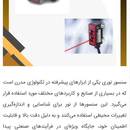
سنسور نوری یکی از ابزارهای پیشرفته در تکنولوژی مدرن است
که در بسیاری از صنایع و کاربردهای مختلف مورد استفاده قرار
می‌گیرد. این سنسورها از نور برای شناسایی و اندازه‌گیری
تغییرات محیطی استفاده می‌کنند و به دلیل دقت بالا و قابلیت
اطمینان خود، جایگاه ویژه‌ای در فرآیندهای صنعتی پیدا