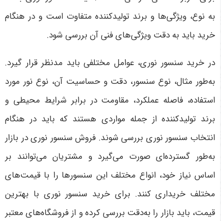
به نوع، ویژگی‌ها و برند تولیدکننده متفاوت است و در هنگام
خرید باید به دقت ویژگی‌های فنی آن بررسی شود
.
در خرید سنسور نوری، عوامل مختلفی باید مدنظر قرار گیرد.
به‌طور مثال، نوع سنسور، دقت و حساسیت آن، نوع نور مورد
استفاده، فاصله عملکرد، مقاومت در برابر شرایط محیطی و
برند تولیدکننده از جمله مواردی هستند که باید در هنگام
انتخاب سنسور نوری بررسی شوند. فروش سنسور نوری در بازار
به‌طور گسترده‌ای صورت می‌گیرد و مشتریان می‌توانند بر
اساس نیاز خود، انواع مختلف این سنسورها را با قیمت‌های
مختلف خریداری کنند. برای خرید سنسور نوری با بهترین
قیمت، باید بازار را به‌دقت بررسی کرده و از فروشگاه‌های معتبر