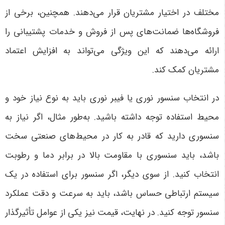
مختلف در اختیار مشتریان قرار می‌دهند. همچنین، برخی از
فروشگاه‌ها ضمانت‌های پس از فروش و خدمات پشتیبانی را
ارائه می‌دهند که این ویژگی می‌تواند به افزایش اعتماد
مشتریان کمک کند
.
در انتخاب سنسور نوری یا فیبر نوری باید به نوع نیاز خود و
محیط استفاده توجه داشته باشید. به‌طور مثال، اگر نیاز به
سنسوری دارید که قادر به کار در محیط‌های صنعتی سخت
باشد، باید سنسوری با مقاومت بالا در برابر دما و رطوبت
انتخاب کنید. از سوی دیگر، اگر سنسور برای استفاده در یک
سیستم ارتباطی حساس باشد، باید به سرعت و دقت عملکرد
سنسور توجه کنید. در نهایت، قیمت نیز یکی از عوامل تأثیرگذار