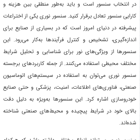
در انتخاب سنسور است و باید به‌طور منطقی بین هزینه و
کارایی سنسور تعادل برقرار کنید
.
سنسور نوری یکی از اختراعات
پیشرفته در دنیای امروز است که در بسیاری از صنایع برای
اندازه‌گیری، تشخیص و کنترل فرآیندها به‌کار می‌رود. این
سنسورها از ویژگی‌های نور برای شناسایی و تحلیل شرایط
مختلف محیطی استفاده می‌کنند. از جمله کاربردهای برجسته
سنسور نوری می‌توان به استفاده در سیستم‌های اتوماسیون
صنعتی، فناوری‌های اطلاعات، امنیت، پزشکی و حتی صنایع
خودروسازی اشاره کرد. این سنسورها به‌ویژه به دلیل دقت
بالای خود در شرایط پیچیده و محیط‌های صنعتی شناخته
شده‌اند
.