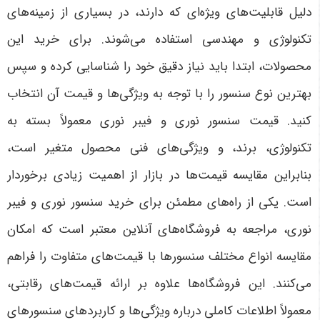
دلیل قابلیت‌های ویژه‌ای که دارند، در بسیاری از زمینه‌های
تکنولوژی و مهندسی استفاده می‌شوند. برای خرید این
محصولات، ابتدا باید نیاز دقیق خود را شناسایی کرده و سپس
بهترین نوع سنسور را با توجه به ویژگی‌ها و قیمت آن انتخاب
کنید. قیمت سنسور نوری و فیبر نوری معمولاً بسته به
تکنولوژی، برند، و ویژگی‌های فنی محصول متغیر است،
بنابراین مقایسه قیمت‌ها در بازار از اهمیت زیادی برخوردار
است
.
یکی از راه‌های مطمئن برای خرید سنسور نوری و فیبر
نوری، مراجعه به فروشگاه‌های آنلاین معتبر است که امکان
مقایسه انواع مختلف سنسورها با قیمت‌های متفاوت را فراهم
می‌کنند. این فروشگاه‌ها علاوه بر ارائه قیمت‌های رقابتی،
معمولاً اطلاعات کاملی درباره ویژگی‌ها و کاربردهای سنسورهای