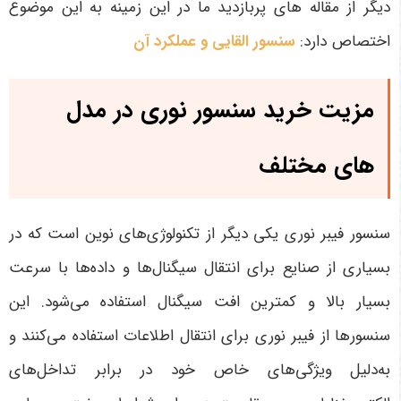
دیگر از مقاله های پربازدید ما در این زمینه به این موضوع
اختصاص دارد:
سنسور القایی و عملکرد آن
مزیت خرید سنسور نوری در مدل
های مختلف
سنسور فیبر نوری یکی دیگر از تکنولوژی‌های نوین است که در
بسیاری از صنایع برای انتقال سیگنال‌ها و داده‌ها با سرعت
بسیار بالا و کمترین افت سیگنال استفاده می‌شود. این
سنسورها از فیبر نوری برای انتقال اطلاعات استفاده می‌کنند و
به‌دلیل ویژگی‌های خاص خود در برابر تداخل‌های