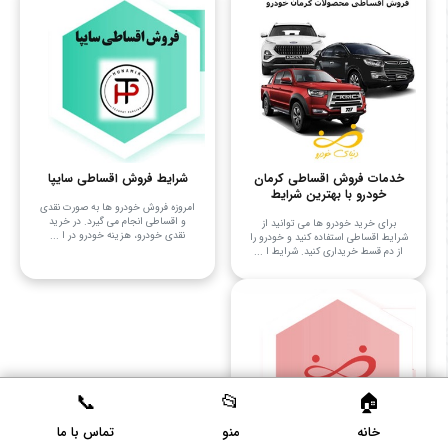
خدمات فروش اقساطی کرمان
شرایط فروش اقساطی سایپا
خودرو با بهترین شرایط
امروزه فروش خودرو ها به صورت نقدی
و اقساطی انجام می ‌گیرد. در خرید
برای خرید خودرو ها می توانید از
نقدی خودرو، هزینه خودرو در ا ...
شرایط اقساطی استفاده کنید و خودرو را
از دم قسط خریداری کنید. شرایط ا ...
خانه
منو
تماس با ما