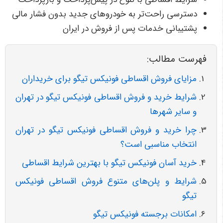
دسترسی راحت‌تر به خودروهای جدید بدون فشار مالی
پشتیبانی خدمات پس از فروش در ایران
فهرست مطالب:
مزایای فروش اقساطی فونیکس تیگو برای خریداران
شرایط خرید و فروش اقساطی فونیکس تیگو در تهران
و سایر شهرها
چرا خرید و فروش اقساطی فونیکس تیگو در تهران
انتخاب مناسبی است؟
خرید آسان فونیکس تیگو با بهترین شرایط اقساطی
شرایط و پلن‌های متنوع فروش اقساطی فونیکس
تیگو
امکانات برجسته فونیکس تیگو