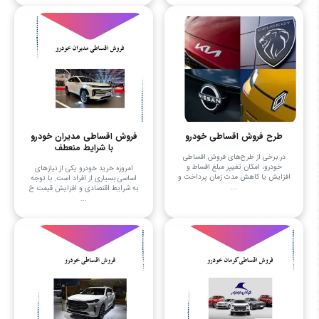
طرح فروش اقساطی خودرو
فروش اقساطی مدیران خودرو
با شرایط منعطف
در برخی از طرح‌های فروش اقساطی
خودرو، امکان تغییر مبلغ اقساط و
امروزه خرید خودرو یکی از نیازهای
افزایش یا کاهش مدت زمان پرداخت و
اساسی بسیاری از افراد است. با توجه
...
به شرایط اقتصادی و افزایش قیمت خ
...