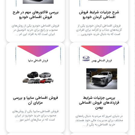
شرح جزئیات شرایط فروش
بررسی فاکتورهای مهم در طرح
اقساطی کرمان خودرو
فروش اقساطی خودرو
فروش اقساطی کرمان خودرو یکی از
فروش اقساطی خودرو یکی از روش‌های
گزینه‌های جذاب و کارآمد برای افرادی
محبوب و رایج برای خرید اتومبیل در
است که به دنبال خرید خودرویی ...
ایران است که به افراد این ام ...
بررسی جزئیات شرایط
فروش اقساطی سایپا و بررسی
قراردادهای فروش اقساطی
مزایای آن
بهمن
فروش اقساطی سایپا یکی از روش‌های
محبوب برای خرید خودرو در ایران
در دنیای امروز که مردم به دنبال راه‌های
است که در سال‌های اخیر مور ...
مختلف برای مدیریت مالی خود هستند،
خرید اقساطی به یکی از ...