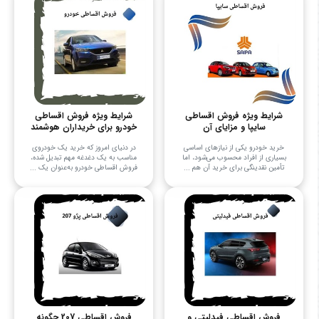
شرایط ویژه فروش اقساطی
شرایط ویژه فروش اقساطی
سایپا و مزایای آن
خودرو برای خریداران هوشمند
خرید خودرو یکی از نیازهای اساسی
در دنیای امروز که خرید یک خودروی
بسیاری از افراد محسوب می‌شود، اما
مناسب به یک دغدغه مهم تبدیل شده،
تأمین نقدینگی برای خرید آن هم ...
فروش اقساطی خودرو به‌عنوان یک ...
فروش اقساطی فیدلیتی و
فروش اقساطی 207 چگونه