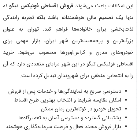
این امکانات باعث می‌شوند
فروش اقساطی فونیکس تیگو
نه
تنها یک تصمیم مالی هوشمندانه باشد بلکه تجربه رانندگی
لذت‌بخشی برای خانواده‌ها فراهم کند
.
تهران به عنوان
بزرگ‌ترین و پرجمعیت‌ترین شهر ایران، بازار مهمی برای
خودروهای مدرن و کراس‌اوورها محسوب می‌شود. خرید
اقساطی فونیکس تیگو در این شهر مزایای متعددی دارد که آن
را به انتخابی منطقی برای شهروندان تبدیل کرده است
.
دسترسی سریع به نمایندگی‌ها و خدمات پس از فروش
امکان مقایسه شرایط و انتخاب بهترین طرح اقساط
تحویل خودرو در کوتاه‌ترین زمان ممکن
پشتیبانی گسترده و دسترسی آسان به تعمیرگاه‌ها
بازار فروش مجدد فعال و فرصت سرمایه‌گذاری هوشمند