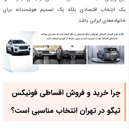
یک انتخاب اقتصادی بلکه یک تصمیم هوشمندانه برای
خانواده‌های ایرانی باشد.
چرا خرید و فروش اقساطی فونیکس
تیگو در تهران انتخاب مناسبی است؟