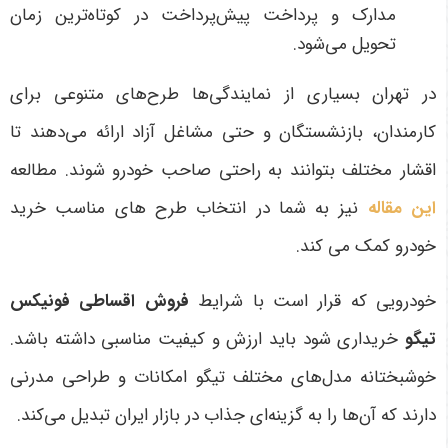
مدارک و پرداخت پیش‌پرداخت در کوتاه‌ترین زمان
تحویل می‌شود
.
در تهران بسیاری از نمایندگی‌ها طرح‌های متنوعی برای
کارمندان، بازنشستگان و حتی مشاغل آزاد ارائه می‌دهند تا
اقشار مختلف بتوانند به راحتی صاحب خودرو شوند. مطالعه
این مقاله
نیز به شما در انتخاب طرح های مناسب خرید
خودرو کمک می کند.
خودرویی که قرار است با شرایط
فروش اقساطی فونیکس
تیگو
خریداری شود باید ارزش و کیفیت مناسبی داشته باشد.
خوشبختانه مدل‌های مختلف تیگو امکانات و طراحی مدرنی
دارند که آن‌ها را به گزینه‌ای جذاب در بازار ایران تبدیل می‌کند.