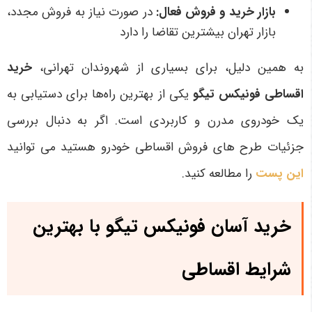
بازار خرید و فروش فعال
:
در صورت نیاز به فروش مجدد،
بازار تهران بیشترین تقاضا را دارد
به همین دلیل، برای بسیاری از شهروندان تهرانی،
خرید
اقساطی فونیکس تیگو
یکی از بهترین راه‌ها برای دستیابی به
یک خودروی مدرن و کاربردی است. اگر به دنبال بررسی
جزئیات طرح های فروش اقساطی خودرو هستید می توانید
این پست
را مطالعه کنید.
خرید آسان فونیکس تیگو با بهترین
شرایط اقساطی