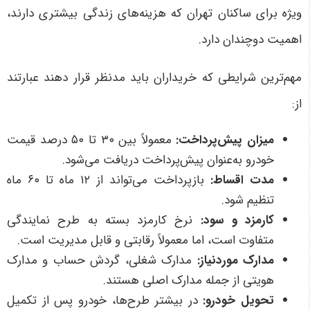
ویژه برای ساکنان تهران که هزینه‌های زندگی بیشتری دارند،
اهمیت دوچندان دارد.
مهم‌ترین شرایطی که خریداران باید مدنظر قرار دهند عبارتند
از:
میزان پیش‌پرداخت
:
معمولاً بین
۳۰ تا ۵۰ درصد قیمت
خودرو به‌عنوان پیش‌پرداخت دریافت می‌شود.
مدت اقساط
:
بازپرداخت می‌تواند از
۱۲ ماه تا ۶۰ ماه
تنظیم شود.
کارمزد و سود
:
نرخ کارمزد بسته به طرح نمایندگی
متفاوت است، اما معمولاً رقابتی و قابل مدیریت است
.
مدارک موردنیاز
:
مدارک شغلی، گردش حساب و مدارک
هویتی از جمله مدارک اصلی هستند
.
تحویل خودرو
:
در بیشتر طرح‌ها، خودرو پس از تکمیل