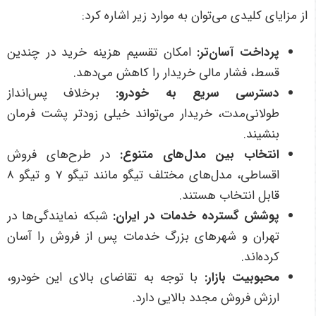
از مزایای کلیدی می‌توان به موارد زیر اشاره کرد:
پرداخت آسان‌تر
:
امکان تقسیم هزینه خرید در چندین
قسط، فشار مالی خریدار را کاهش می‌دهد
.
دسترسی سریع به خودرو
:
برخلاف پس‌انداز
طولانی‌مدت، خریدار می‌تواند خیلی زودتر پشت فرمان
بنشیند
.
انتخاب بین مدل‌های متنوع
:
در طرح‌های فروش
اقساطی، مدل‌های مختلف تیگو مانند تیگو 7 و تیگو 8
قابل انتخاب هستند
.
پوشش گسترده خدمات در ایران
:
شبکه نمایندگی‌ها در
تهران و شهرهای بزرگ خدمات پس از فروش را آسان
کرده‌اند
.
محبوبیت بازار
:
با توجه به تقاضای بالای این خودرو،
ارزش فروش مجدد بالایی دارد
.