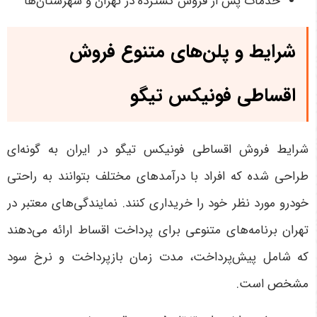
خدمات پس از فروش گسترده در تهران و شهرستان‌ها
شرایط و پلن‌های متنوع فروش
اقساطی فونیکس تیگو
شرایط فروش اقساطی فونیکس تیگو در ایران به گونه‌ای
طراحی شده که افراد با درآمدهای مختلف بتوانند به راحتی
خودرو مورد نظر خود را خریداری کنند. نمایندگی‌های معتبر در
تهران برنامه‌های متنوعی برای پرداخت اقساط ارائه می‌دهند
که شامل پیش‌پرداخت، مدت زمان بازپرداخت و نرخ سود
مشخص است
.