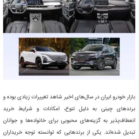
بازار خودرو ایران در سال‌های اخیر شاهد تغییرات زیادی بوده و
برندهای چینی به دلیل تنوع، امکانات و شرایط خرید
انعطاف‌پذیر به گزینه‌های محبوبی برای خانواده‌ها و جوانان
تبدیل شده‌اند. یکی از برندهایی که توانسته توجه خریداران