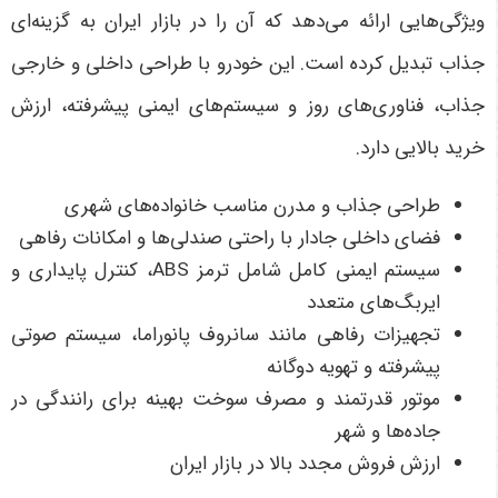
ویژگی‌هایی ارائه می‌دهد که آن را در بازار ایران به گزینه‌ای
جذاب تبدیل کرده است. این خودرو با طراحی داخلی و خارجی
جذاب، فناوری‌های روز و سیستم‌های ایمنی پیشرفته، ارزش
خرید بالایی دارد
.
طراحی جذاب و مدرن مناسب خانواده‌های شهری
فضای داخلی جادار با راحتی صندلی‌ها و امکانات رفاهی
سیستم ایمنی کامل شامل ترمز
ABS
، کنترل پایداری و
ایربگ‌های متعدد
تجهیزات رفاهی مانند سانروف پانوراما، سیستم صوتی
پیشرفته و تهویه دوگانه
موتور قدرتمند و مصرف سوخت بهینه برای رانندگی در
جاده‌ها و شهر
ارزش فروش مجدد بالا در بازار ایران