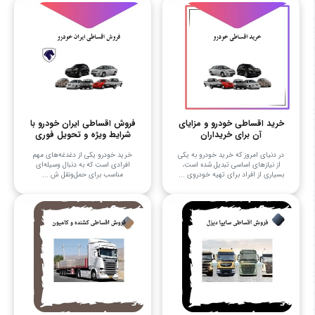
خرید اقساطی خودرو و مزایای
فروش اقساطی ایران خودرو با
آن برای خریداران
شرایط ویژه و تحویل فوری
در دنیای امروز که خرید خودرو به یکی
خرید خودرو یکی از دغدغه‌های مهم
از نیازهای اساسی تبدیل شده است،
افرادی است که به دنبال وسیله‌ای
بسیاری از افراد برای تهیه خودروی ...
مناسب برای حمل‌ونقل ش ...