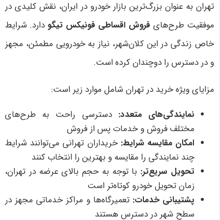
تهران به عنوان بزرگ‌ترین بازار خودرو در ایران، نقش کلیدی در
موفقیت طرح‌های
فروش اقساطی فونیکس تیگو
دارد. شرایط
خاص زندگی در این کلان‌شهر، نیاز به خودرویی مطمئن، مجهز
و در دسترس را دوچندان کرده است.
مزایای ویژه خرید در تهران شامل موارد زیر است:
نمایندگی‌های متعدد
:
دسترسی راحت به طرح‌های
مختلف فروش و خدمات پس از فروش
امکان مقایسه شرایط
:
خریداران تهرانی می‌توانند شرایط
چند نمایندگی را مقایسه و بهترین را انتخاب کنند
تحویل سریع‌تر
:
با توجه به حجم بالای عرضه در تهران،
زمان تحویل خودرو کوتاه‌تر است
پشتیبانی خدمات
:
تعمیرگاه‌ها و مراکز خدماتی مجهز در
سطح شهر در دسترس هستند