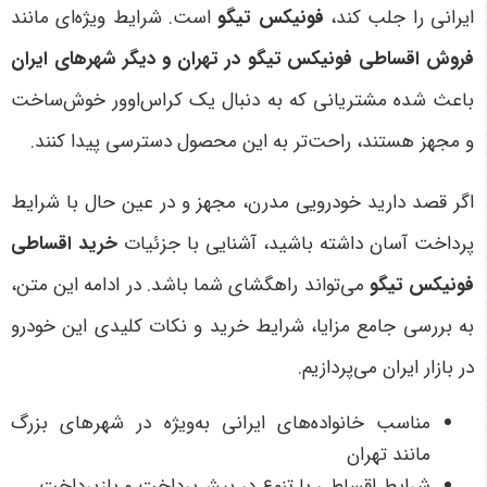
ایرانی را جلب کند،
فونیکس تیگو
است. شرایط ویژه‌ای مانند
فروش اقساطی فونیکس تیگو در تهران و دیگر شهرهای ایران
باعث شده مشتریانی که به دنبال یک کراس‌اوور خوش‌ساخت
و مجهز هستند، راحت‌تر به این محصول دسترسی پیدا کنند.
اگر قصد دارید خودرویی مدرن، مجهز و در عین حال با شرایط
پرداخت آسان داشته باشید، آشنایی با جزئیات
خرید اقساطی
فونیکس تیگو
می‌تواند راهگشای شما باشد. در ادامه این متن،
به بررسی جامع مزایا، شرایط خرید و نکات کلیدی این خودرو
در بازار ایران می‌پردازیم.
مناسب خانواده‌های ایرانی به‌ویژه در شهرهای بزرگ
مانند تهران
شرایط اقساطی با تنوع در پیش‌پرداخت و بازپرداخت