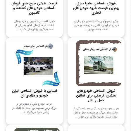
فروش اقساطی سایپا دیزل
فرصت طلایی طرح های فروش
بهترین فرصت خرید خودروهای
اقساطی خودروهای کشنده و
تجاری
کامیون
یکی از مهم‌ترین دغدغه‌های خریداران
خرید اقساطی کامیون و خودروهای
خودرو در ایران، تامین هزینه‌های خرید
کشنده در سال‌های اخیر به یکی از
است. به خصوص ...
محبوب‌ترین روش‌های خرید ...
فروش اقساطی خودروهای
آشنایی با فروش اقساطی ایران
سنگین، فرصتی برای فعالان
خودرو و مزایای آن
حمل و نقل
خرید خودرو یکی از مهم‌ترین و
بزرگ‌ترین تصمیماتی است که افراد در
خرید خودروهای سنگین همیشه یکی از
زندگی خود می‌گیرند. د ...
چالش‌های بزرگ در صنعت حمل و نقل
بوده است. هزینه بالای این خودر ...