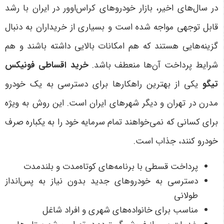
در سال‌های اخیر، بازار خودروهای کراس‌اوور در ایران با رشد
قابل توجهی مواجه شده است و بسیاری از خریداران به دنبال
گزینه‌هایی هستند که هم امکانات بالایی داشته باشند و هم
شرایط پرداخت آن‌ها منعطف باشد
.
خرید اقساطی فونیکس
تیگو
یکی از بهترین راهکارها برای دسترسی به یک خودرو
مدرن در تهران و دیگر شهرهای ایران است. این روش به ویژه
برای کسانی که نمی‌خواهند تمام سرمایه خود را به یکباره صرف
خودرو کنند، جذاب است
.
پرداخت قسطی با برنامه‌های کوتاه‌مدت و بلندمدت
دسترسی به خودروهای جدید بدون نیاز به پس‌انداز
طولانی
مناسب برای خانواده‌های شهری و افراد شاغل