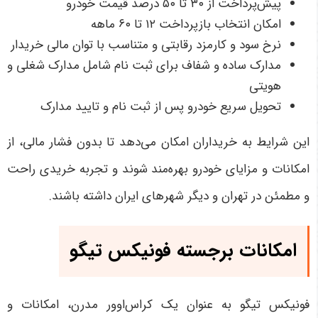
پیش‌پرداخت از
۳۰
تا
۵۰
درصد قیمت خودرو
امکان انتخاب بازپرداخت
۱۲
تا
۶۰
ماهه
نرخ سود و کارمزد رقابتی و متناسب با توان مالی خریدار
مدارک ساده و شفاف برای ثبت نام شامل مدارک شغلی و
هویتی
تحویل سریع خودرو پس از ثبت نام و تایید مدارک
این شرایط به خریداران امکان می‌دهد تا بدون فشار مالی، از
امکانات و مزایای خودرو بهره‌مند شوند و تجربه خریدی راحت
و مطمئن در تهران و دیگر شهرهای ایران داشته باشند
.
امکانات برجسته فونیکس تیگو
فونیکس تیگو به عنوان یک کراس‌اوور مدرن، امکانات و