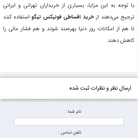
با توجه به این مزایا، بسیاری از خریداران تهرانی و ایرانی
ترجیح می‌دهند از
خرید اقساطی فونیکس تیگو
استفاده کنند
تا هم از امکانات روز دنیا بهره‌مند شوند و هم فشار مالی را
کاهش دهند
.
ارسال نظر و نظرات ثبت شده
نام شما :
تلفن تماس :