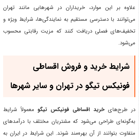
علاوه بر این موارد، خریداران در شهرهایی مانند تهران
می‌توانند با دسترسی مستقیم به نمایندگی‌ها، شرایط ویژه و
تخفیف‌های فصلی دریافت کنند که مزیت رقابتی محسوب
می‌شود.
شرایط خرید و فروش اقساطی
فونیکس تیگو در تهران و سایر شهرها
در طرح‌های
خرید اقساطی فونیکس تیگو
معمولاً شرایط
به‌گونه‌ای طراحی می‌شود که مشتریان مختلف با درآمدهای
متفاوت بتوانند از آن بهره‌مند شوند. این شرایط در ایران به