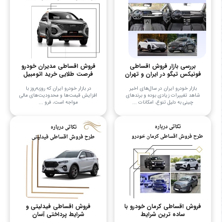
بررسی بازار فروش اقساطی
فروش اقساطی مدیران خودرو
فونیکس تیگو در ایران و تهران
فرصت طلایی خرید اتومبیل
بازار خودرو ایران در سال‌های اخیر
در بازار خودرو ایران که روزبه‌روز با
شاهد تغییرات زیادی بوده و برندهای
افزایش قیمت‌ها و محدودیت‌های مالی
چینی به دلیل تنوع، امکانات ...
مواجه است، فرو ...
فروش اقساطی کرمان خودرو با
فروش اقساطی فیدلیتی و
ساده ترین شرایط
شرایط پرداختی آسان