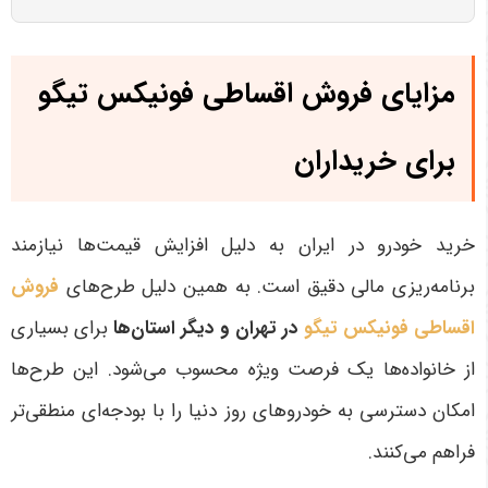
مزایای فروش اقساطی فونیکس تیگو
برای خریداران
خرید خودرو در ایران به دلیل افزایش قیمت‌ها نیازمند
برنامه‌ریزی مالی دقیق است. به همین دلیل طرح‌های
فروش
اقساطی فونیکس تیگو
در تهران و دیگر استان‌ها
برای بسیاری
از خانواده‌ها یک فرصت ویژه محسوب می‌شود. این طرح‌ها
امکان دسترسی به خودروهای روز دنیا را با بودجه‌ای منطقی‌تر
فراهم می‌کنند.