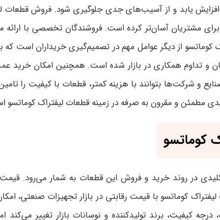
ک افزایش یابد و از آسیب‌های جدی جلوگیری شود. فروش قطعات لیف
ی مشتریان آسان‌تر کرده است. فروشندگان تخصصی با ارائه مشا
کوماتسو از دیگر عوامل مهم در تصمیم‌گیری خریداران است که ب
داوم همکاری در بازار شده است. همچنین امکان خرید عمده با
یع و شرکت‌ها بتوانند با هزینه کمتر، قطعات با کیفیت را تامین 
یدی مطمئن و مقرون به صرفه در زمینه قطعات لیفتراک کوماتسو 
اک کوماتسو
 کلیدی در روند خرید و فروش این قطعات به شمار می‌رود. قیم
ت لیفتراک کوماتسو با قیمت رقابتی در بازار تجهیزات صنعتی، ام
، درجه کیفیت، برند تولیدکننده و نوسانات بازار تغییر می‌کند 