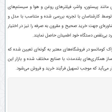
مانند پیستون، واشر، فیلترهای روغن و هوا و سیستم‌های
د توسط کارشناسان با تجربه بررسی شده و متناسب با مدل و
وره‌ای جهت خرید صحیح و مقرون به صرفه را نیز در اختیار
کرد بی‌نقص دستگاه خود اطمینان حاصل نمایند
.
ک کوماتسو در فروشگاه‌های معتبر به گونه‌ای تعیین شده که
ز همکاری‌های بلندمدت با صنایع مختلف شده و بازار این
ار می‌آید که موجب تسهیل فرآیند خرید و فروش می‌شود
.