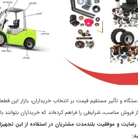
 دستگاه و تأثیر مستقیم قیمت بر انتخاب خریداران، بازار این ق
فروش مناسب، شرایطی را فراهم کرده‌اند که خریداران بتوانند با
ده رضایت و موفقیت بلندمدت مشتریان در استفاده از این تجه
د: