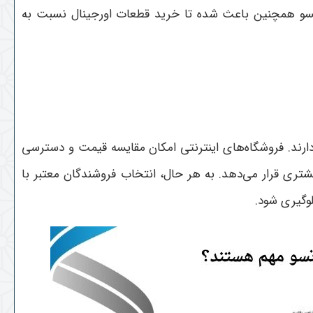
اتسو همچنین باعث شده تا خرید قطعات اورجینال نسبت به
رند. فروشگاه‌های اینترنتی امکان مقایسه قیمت و دسترسی
تری قرار می‌دهد. به هر حال، انتخاب فروشندگان معتبر با
لوگیری شود
.