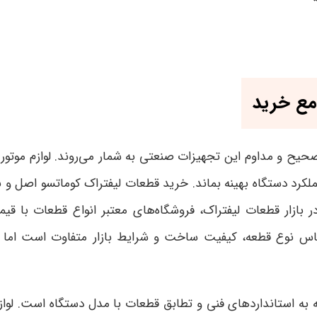
مع خرید
صحیح و مداوم این تجهیزات صنعتی به شمار می‌روند. لوازم موتور
لکرد دستگاه بهینه بماند. خرید قطعات لیفتراک کوماتسو اصل و ب
در بازار قطعات لیفتراک، فروشگاه‌های معتبر انواع قطعات با ق
اس نوع قطعه، کیفیت ساخت و شرایط بازار متفاوت است اما هم
 به استانداردهای فنی و تطابق قطعات با مدل دستگاه است. لوازم 