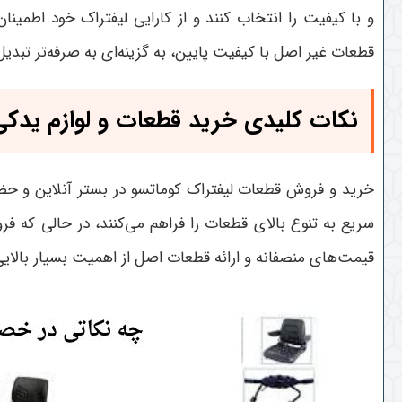
و با کیفیت را انتخاب کنند و از کارایی لیفتراک خود اط
قطعات غیر اصل با کیفیت پایین، به گزینه‌ای به صرفه‌تر تبدی
نکات کلیدی خرید قطعات و لوازم یدکی
خرید و فروش قطعات لیفتراک کوماتسو در بستر آنلاین و حض
سریع به تنوع بالای قطعات را فراهم می‌کنند، در حالی که 
قیمت‌های منصفانه و ارائه قطعات اصل از اهمیت بسیار بالایی