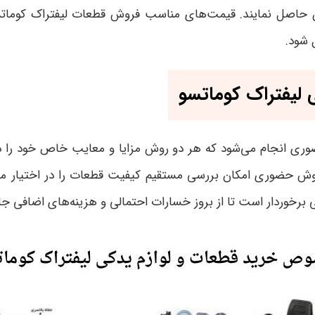
مینان حاصل نمایند. قیمت‌های مناسب فروش قطعات لیفتراک کوم
ل شود
.
 لیفتراک کوماتسو
وری انجام می‌شود که هر دو روش مزایا و معایب خاص خود را دا
فروش حضوری امکان بررسی مستقیم کیفیت قطعات را در اختیار مش
 برخوردار است تا از بروز خسارات احتمالی و هزینه‌های اضافی ج