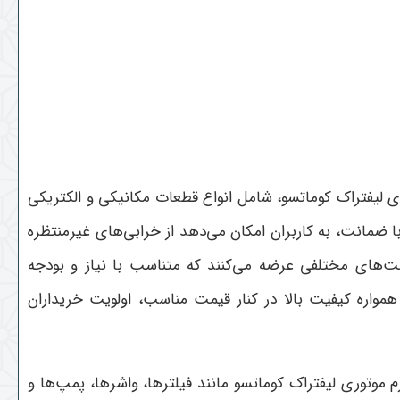
ی لیفتراک کوماتسو، شامل انواع قطعات مکانیکی و الکتریکی
ا ضمانت، به کاربران امکان می‌دهد از خرابی‌های غیرمنتظره
یمت‌های مختلفی عرضه می‌کنند که متناسب با نیاز و بودجه
واره کیفیت بالا در کنار قیمت مناسب، اولویت خریداران
موتوری لیفتراک کوماتسو مانند فیلترها، واشرها، پمپ‌ها و