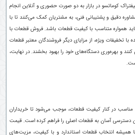
تراک کوماتسو در بازار به دو صورت حضوری و آنلاین انجام
وره دقیق و پشتیبانی فنی، به مشتریان کمک می‌کنند تا با
اید همواره متناسب با کیفیت قطعات باشد. فروش قطعات با
 تخفیفات ویژه، از مزایای دیگر فروشندگان معتبر قطعات
کنند و بهره‌وری دستگاه‌های خود را بهبود بخشند. در نهایت،
است
.
ت مناسب در کنار کیفیت قطعات، موجب می‌شود تا خریداران
کان دسترسی آسان به قطعات اصلی را فراهم کرده است. قیمت
اما همیشه انتخاب قطعات استاندارد و با کیفیت، مزیت‌های