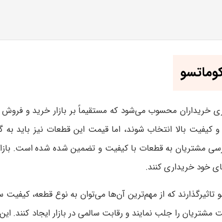
وماتسو
 خریداران محسوب می‌شود که مستقیماً بر بازار خرید و فروش ای
و کیفیت بالا انتخاب شوند، اما قیمت این قطعات نیز باید به گ
سی مشتریان به قطعات با کیفیت و تضمین شده شده است. بازار گ
های خود خریداری کنند
.
اثیرگذارند که از مهم‌ترین آن‌ها می‌توان به نوع قطعه، کیفیت سا
مشتریان را جلب نمایند و رقابت سالمی در بازار ایجاد کنند. این