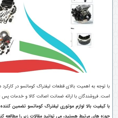
با توجه به اهمیت بالای قطعات لیفتراک کوماتسو در کارکرد
است. فروشندگان با ارائه ضمانت اصالت کالا و خدمات پس از 
با کیفیت بالا لوازم موتوری لیفتراک کوماتسو تضمین کنن
حوزه های مرتبط هستید، می توانید مقالات زیر را مطالعه کنی