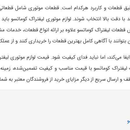
ق قطعات و کاربرد هرکدام است. قطعات موتوری شامل قطعاتی 
ا دقت بالا انتخاب شوند. لوازم موتوری لیفتراک کوماتسو بای
طعات لیفتراک کوماتسو علاوه بر ارائه انواع قطعات، خدمات مشا
بتوانند با آگاهی کامل بهترین قطعات را خریداری کنند و از عمل
ا می‌کند، اما نباید فدای کیفیت شود. قیمت لوازم موتوری لیفترا
فتراک کوماتسو با قیمت مناسب و کیفیت تضمین‌شده، زمینه‌سا
 و ارسال سریع از دیگر مزایای خرید از فروشندگان معتبر به شم
و