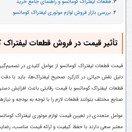
قطعات لیفتراک کوماتسو و راهنمای جامع خرید
بررسی بازار فروش لوازم موتوری لیفتراک کوماتسو
تأثیر قیمت در فروش قطعات لیفتراک ک
قیمت قطعات لیفتراک کوماتسو از عوامل کلیدی در تصمیم‌گیری
دلیل نقش حیاتی در کارکرد صحیح لیفتراک‌ها، باید با دقت 
قطعات لیفتراک کوماتسو با قیمت رقابتی باعث افزایش دستر
صنایع مختلف بتوانند قطعات لازم را با توجه به بودجه و نیاز
عوامل متعددی در تعیین قیمت لوازم موتوری لیفتراک کوماتسو ت
معتبر سعی دارند با حفظ کیفیت و ارائه قیمت مناسب، رضایت 