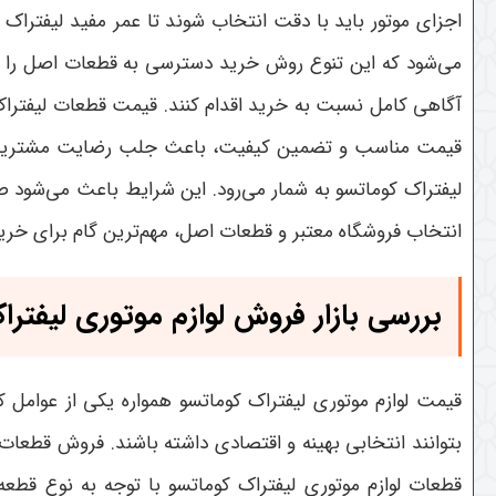
اجزای موتور باید با دقت انتخاب شوند تا عمر مفید لیفترا
می‌شود که این تنوع روش خرید دسترسی به قطعات اصل را برا
آگاهی کامل نسبت به خرید اقدام کنند
.
قیمت قطعات لیفتراک 
قیمت مناسب و تضمین کیفیت، باعث جلب رضایت مشتریان و ت
لیفتراک کوماتسو به شمار می‌رود. این شرایط باعث می‌شود صنا
انتخاب فروشگاه معتبر و قطعات اصل، مهم‌ترین گام برای خر
بررسی بازار فروش لوازم موتوری لیفتر
قیمت لوازم موتوری لیفتراک کوماتسو همواره یکی از عوامل
بتوانند انتخابی بهینه و اقتصادی داشته باشند. فروش قطعا
قطعات لوازم موتوری لیفتراک کوماتسو با توجه به نوع قطعه