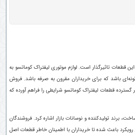
ن قطعات تاثیرگذار است. لوازم موتوری لیفتراک کوماتسو به
ونه‌ای باشد که برای خریداران مقرون به صرفه باشد. فروش
سترده قطعات لیفتراک کوماتسو شرایطی را فراهم آورده که
خت، برند تولیدکننده و نوسانات بازار اشاره کرد. فروشندگان
 رویکرد باعث شده تا خریداران با اطمینان خاطر قطعات اصل