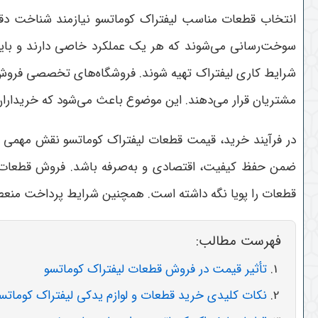
انتخاب قطعات مناسب لیفتراک کوماتسو نیازمند شناخت دقی
سوخت‌رسانی می‌شوند که هر یک عملکرد خاصی دارند و باید ب
شرایط کاری لیفتراک تهیه شوند. فروشگاه‌های تخصصی فروش ق
مشتریان قرار می‌دهند. این موضوع باعث می‌شود که خریداران 
در فرآیند خرید، قیمت قطعات لیفتراک کوماتسو نقش مهمی ایف
ضمن حفظ کیفیت، اقتصادی و به‌صرفه باشد. فروش قطعات لی
قطعات را پویا نگه داشته است. همچنین شرایط پرداخت منعطف
فهرست مطالب:
تأثیر قیمت در فروش قطعات لیفتراک کوماتسو
نکات کلیدی خرید قطعات و لوازم یدکی لیفتراک کوماتس