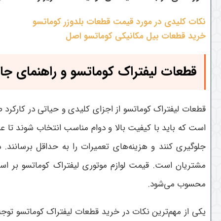
نکات کلیدی در مورد قیمت قطعات بلدوزر کوماتسو
خرید قطعات بیل مکانیکی کوماتسو اصل
قطعات لیفتراک کوماتسو و راهنمای جا
قطعات لیفتراک کوماتسو از اجزای کلیدی و حیاتی در کارکرد 
است که باید با کیفیت بالا و دوام مناسب انتخاب شوند تا عم
جلوگیری کنند و هزینه‌های تعمیرات را به حداقل برسانند. 
مشتریان است. قیمت لوازم موتوری لیفتراک کوماتسو بر اس
محسوب می‌شود
.
یکی از مهم‌ترین نکات در خرید قطعات لیفتراک کوماتسو توجه