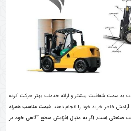
طعات به سمت شفافیت بیشتر و ارائه خدمات بهتر حرکت کرده
 آرامش خاطر خرید خود را انجام دهند.
قیمت مناسب همراه
یزات صنعتی است
. اگر به دنبال افزایش سطح آگاهی خود در