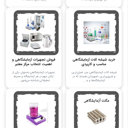
خرید شیشه آلات آزمایشگاهی
فروش تجهیزات آزمایشگاهی و
مناسب و کاربردی
اهمیت انتخاب مرکز معتبر
شیشه آلات آزمایشگاهی جزء اصلی‌ترین
تجهیزات آزمایشگاهی به‌عنوان یکی از
و ضروری‌ترین تجهیزاتی هستند که در
ارکان مهم در هر آزمایشگاه و محیط
آزمایشگاه‌ها و م ...
تحقیقاتی شناخته می‌شون ...