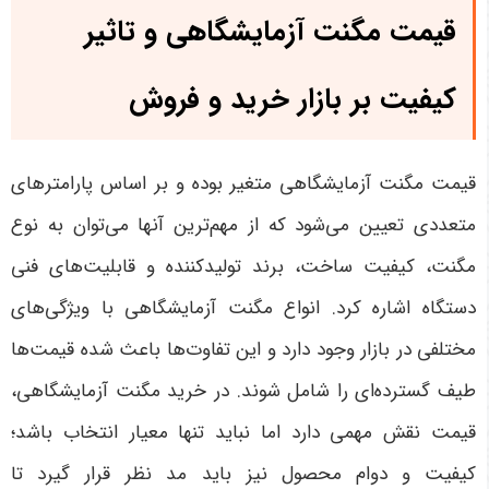
قیمت مگنت آزمایشگاهی و تاثیر
کیفیت بر بازار خرید و فروش
قیمت مگنت آزمایشگاهی متغیر بوده و بر اساس پارامترهای
متعددی تعیین می‌شود که از مهم‌ترین آنها می‌توان به نوع
مگنت، کیفیت ساخت، برند تولیدکننده و قابلیت‌های فنی
دستگاه اشاره کرد. انواع مگنت آزمایشگاهی با ویژگی‌های
مختلفی در بازار وجود دارد و این تفاوت‌ها باعث شده قیمت‌ها
طیف گسترده‌ای را شامل شوند. در خرید مگنت آزمایشگاهی،
قیمت نقش مهمی دارد اما نباید تنها معیار انتخاب باشد؛
کیفیت و دوام محصول نیز باید مد نظر قرار گیرد تا