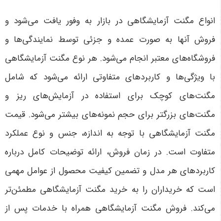
انواع مگنت آزمایشگاهی در بازار به وفور یافت می‌شود و
فروش آنها به صورت عمده و جزئی توسط نمایندگی‌ها و
فروشگاه‌های معتبر انجام می‌شود. هر نوع مگنت آزمایشگاهی
با ویژگی‌ها و کاربردهای متفاوتی ارائه می‌شود که شامل
مگنت‌های کوچک برای استفاده در آزمایش‌های ریز و
مگنت‌های بزرگتر برای حجم نمونه‌های بیشتر می‌شود. قیمت
مگنت آزمایشگاهی با توجه به اندازه، جنس و نوع عملکرد
متفاوت است. در زمان فروش، ارائه توضیحات کامل درباره
کاربردهای هر مدل و تضمین کیفیت محصول از عوامل مهمی
است که خریداران را به خرید مگنت آزمایشگاهی مطمئن‌تر
می‌کند. فروش مگنت آزمایشگاهی همراه با خدمات پس از