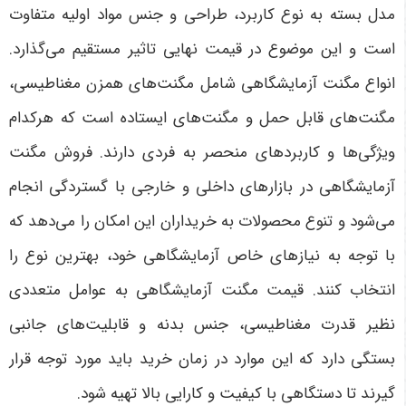
مدل بسته به نوع کاربرد، طراحی و جنس مواد اولیه متفاوت
است و این موضوع در قیمت نهایی تاثیر مستقیم می‌گذارد.
انواع مگنت آزمایشگاهی شامل مگنت‌های همزن مغناطیسی،
مگنت‌های قابل حمل و مگنت‌های ایستاده است که هرکدام
ویژگی‌ها و کاربردهای منحصر به فردی دارند. فروش مگنت
آزمایشگاهی در بازارهای داخلی و خارجی با گستردگی انجام
می‌شود و تنوع محصولات به خریداران این امکان را می‌دهد که
با توجه به نیازهای خاص آزمایشگاهی خود، بهترین نوع را
انتخاب کنند. قیمت مگنت آزمایشگاهی به عوامل متعددی
نظیر قدرت مغناطیسی، جنس بدنه و قابلیت‌های جانبی
بستگی دارد که این موارد در زمان خرید باید مورد توجه قرار
گیرند تا دستگاهی با کیفیت و کارایی بالا تهیه شود
.