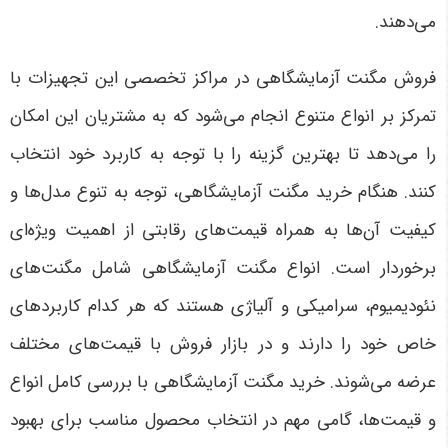
می‌دهند
.
فروش مگنت آزمایشگاهی در مراکز تخصصی این تجهیزات با
تمرکز بر انواع متنوع انجام می‌شود که به مشتریان این امکان
را می‌دهد تا بهترین گزینه را با توجه به کاربرد خود انتخاب
کنند. هنگام خرید مگنت آزمایشگاهی، توجه به تنوع مدل‌ها و
کیفیت آن‌ها به همراه قیمت‌های رقابتی از اهمیت ویژه‌ای
برخوردار است. انواع مگنت آزمایشگاهی شامل مگنت‌های
نئودیمیوم، سرامیکی و آلیاژی هستند که هر کدام کاربردهای
خاص خود را دارند و در بازار فروش با قیمت‌های مختلف
عرضه می‌شوند. خرید مگنت آزمایشگاهی با بررسی کامل انواع
و قیمت‌ها، گامی مهم در انتخاب محصول مناسب برای بهبود