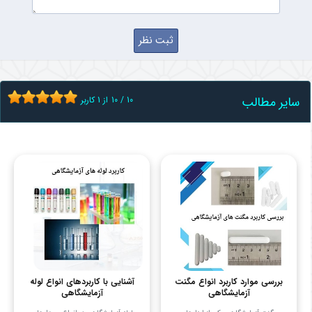
سایر مطالب
10
/
10
از
1
کاربر
بررسی موارد کاربرد انواع مگنت
آشنایی با کاربردهای انواع لوله
آزمایشگاهی
آزمایشگاهی