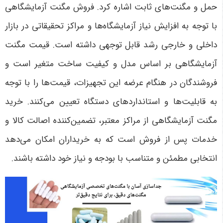
حمل و مگنت‌های ثابت اشاره کرد. فروش مگنت آزمایشگاهی
با توجه به افزایش نیاز آزمایشگاه‌ها و مراکز تحقیقاتی در بازار
داخلی و خارجی رشد قابل توجهی داشته است. قیمت مگنت
آزمایشگاهی بر اساس مدل و کیفیت ساخت متغیر است و
فروشندگان در هنگام عرضه این تجهیزات، قیمت‌ها را با توجه
به قابلیت‌ها و استانداردهای دستگاه تعیین می‌کنند. خرید
مگنت آزمایشگاهی از مراکز معتبر، تضمین‌کننده اصالت کالا و
خدمات پس از فروش است که به خریداران امکان می‌دهد
انتخابی مطمئن و متناسب با بودجه و نیاز خود داشته باشند
.