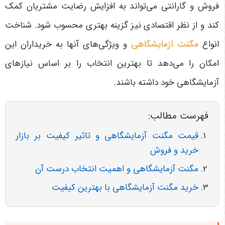
فروش و گارانتی می‌تواند به افزایش رضایت مشتریان کمک
کند و از نظر اقتصادی نیز گزینه بهتری محسوب شود. شناخت
انواع
مگنت آزمایشگاهی
و ویژگی‌های آنها به خریداران این
امکان را می‌دهد تا بهترین انتخاب را بر اساس نیازهای
آزمایشگاهی خود داشته باشند
.
فهرست مطالب:
قیمت مگنت آزمایشگاهی و تاثیر کیفیت بر بازار
خرید و فروش
مگنت آزمایشگاهی و اهمیت انتخاب درست آن
خرید مگنت آزمایشگاهی با بهترین کیفیت