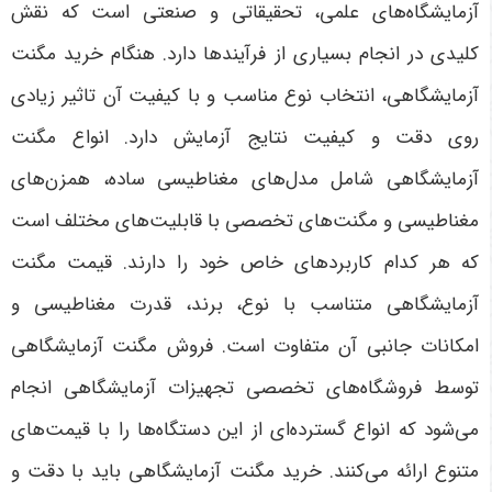
آزمایشگاه‌های علمی، تحقیقاتی و صنعتی است که نقش
کلیدی در انجام بسیاری از فرآیندها دارد. هنگام خرید مگنت
آزمایشگاهی، انتخاب نوع مناسب و با کیفیت آن تاثیر زیادی
روی دقت و کیفیت نتایج آزمایش دارد. انواع مگنت
آزمایشگاهی شامل مدل‌های مغناطیسی ساده، همزن‌های
مغناطیسی و مگنت‌های تخصصی با قابلیت‌های مختلف است
که هر کدام کاربردهای خاص خود را دارند. قیمت مگنت
آزمایشگاهی متناسب با نوع، برند، قدرت مغناطیسی و
امکانات جانبی آن متفاوت است. فروش مگنت آزمایشگاهی
توسط فروشگاه‌های تخصصی تجهیزات آزمایشگاهی انجام
می‌شود که انواع گسترده‌ای از این دستگاه‌ها را با قیمت‌های
متنوع ارائه می‌کنند. خرید مگنت آزمایشگاهی باید با دقت و