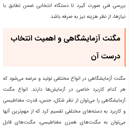
بررسی فنی صورت گیرد تا دستگاه انتخابی ضمن تطابق با
نیازها، از نظر هزینه نیز به صرفه باشد
.
مگنت آزمایشگاهی و اهمیت انتخاب
درست آن
مگنت آزمایشگاهی در انواع مختلفی تولید و عرضه می‌شود که
هر کدام کاربرد خاصی در آزمایش‌ها دارند. انواع مگنت
آزمایشگاهی را می‌توان از نظر شکل، جنس، قدرت مغناطیسی
و کاربرد به دسته‌های مختلفی تقسیم کرد که از مهم‌ترین آنها
می‌توان به مگنت‌های همزن مغناطیسی، مگنت‌های قابل