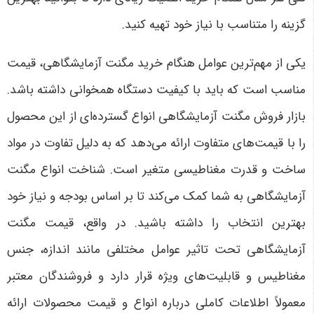
گزینه را متناسب با نیاز خود تهیه کنید
.
یکی از مهم‌ترین عوامل هنگام خرید مگنت آزمایشگاهی، قیمت
مناسب است که باید با کیفیت دستگاه همخوانی داشته باشد.
بازار فروش مگنت آزمایشگاهی انواع گسترده‌ای از این محصول
را با قیمت‌های متفاوت ارائه می‌دهد که به دلیل تفاوت در مواد
ساخت و قدرت مغناطیسی متغیر است. شناخت انواع مگنت
آزمایشگاهی به شما کمک می‌کند تا بر اساس بودجه و نیاز خود
بهترین انتخاب را داشته باشید. در واقع، قیمت مگنت
آزمایشگاهی تحت تاثیر عوامل مختلفی مانند اندازه، جنس
مغناطیس و قابلیت‌های ویژه قرار دارد و فروشندگان معتبر
معمولاً اطلاعات کاملی درباره انواع و قیمت محصولات ارائه