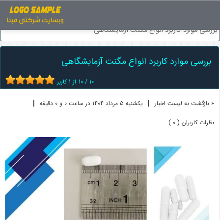
اخبار
تجهیزات آزمایشگاهی
بررسی موارد کاربرد انواع مگنت آزمایشگاهی
بررسی موارد کاربرد انواع مگنت آزمایشگاهی
10
/
10
از
1
کاربر
|
|
« بازگشت به لیست اخبار
یکشنبه 5 مرداد 1404 در ساعت 0 و 0 دقیقه
نظرات کاربران ( 0 )