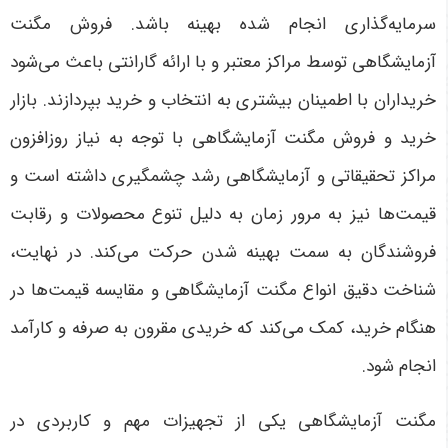
سرمایه‌گذاری انجام شده بهینه باشد. فروش مگنت
آزمایشگاهی توسط مراکز معتبر و با ارائه گارانتی باعث می‌شود
خریداران با اطمینان بیشتری به انتخاب و خرید بپردازند. بازار
خرید و فروش مگنت آزمایشگاهی با توجه به نیاز روزافزون
مراکز تحقیقاتی و آزمایشگاهی رشد چشمگیری داشته است و
قیمت‌ها نیز به مرور زمان به دلیل تنوع محصولات و رقابت
فروشندگان به سمت بهینه شدن حرکت می‌کند. در نهایت،
شناخت دقیق انواع مگنت آزمایشگاهی و مقایسه قیمت‌ها در
هنگام خرید، کمک می‌کند که خریدی مقرون به صرفه و کارآمد
انجام شود
.
مگنت آزمایشگاهی یکی از تجهیزات مهم و کاربردی در