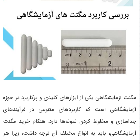
مگنت آزمایشگاهی یکی از ابزارهای کلیدی و پرکاربرد در حوزه
آزمایشگاهی است که کاربردهای متنوعی در فرآیندهای
جداسازی و مخلوط کردن نمونه‌ها دارد. هنگام خرید مگنت
آزمایشگاهی، باید به انواع مختلف آن توجه داشت، زیرا هر