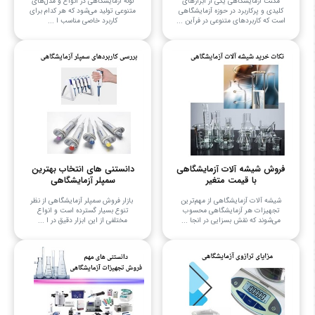
مگنت آزمایشگاهی یکی از ابزارهای
لوله آزمایشگاهی در انواع و مدل‌های
کلیدی و پرکاربرد در حوزه آزمایشگاهی
متنوعی تولید می‌شود که هر کدام برای
است که کاربردهای متنوعی در فرآین ...
کاربرد خاصی مناسب ا ...
فروش شیشه آلات آزمایشگاهی
دانستنی های انتخاب بهترین
با قیمت متغیر
سمپلر آزمایشگاهی
شیشه آلات آزمایشگاهی از مهم‌ترین
بازار فروش سمپلر آزمایشگاهی از نظر
تجهیزات هر آزمایشگاهی محسوب
تنوع بسیار گسترده است و انواع
می‌شوند که نقش بسزایی در انجا ...
مختلفی از این ابزار دقیق در ا ...