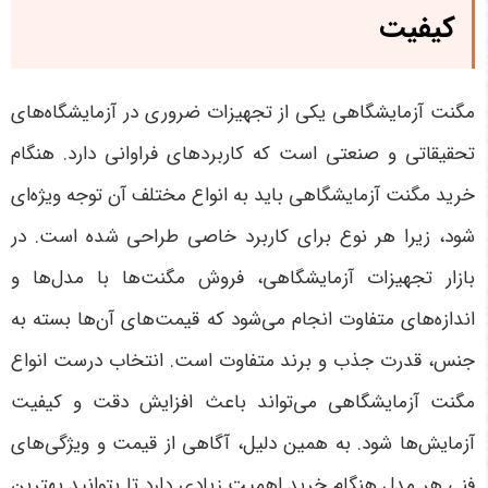
کیفیت
مگنت آزمایشگاهی یکی از تجهیزات ضروری در آزمایشگاه‌های
تحقیقاتی و صنعتی است که کاربردهای فراوانی دارد. هنگام
خرید مگنت آزمایشگاهی باید به انواع مختلف آن توجه ویژه‌ای
شود، زیرا هر نوع برای کاربرد خاصی طراحی شده است. در
بازار تجهیزات آزمایشگاهی، فروش مگنت‌ها با مدل‌ها و
اندازه‌های متفاوت انجام می‌شود که قیمت‌های آن‌ها بسته به
جنس، قدرت جذب و برند متفاوت است. انتخاب درست انواع
مگنت آزمایشگاهی می‌تواند باعث افزایش دقت و کیفیت
آزمایش‌ها شود. به همین دلیل، آگاهی از قیمت و ویژگی‌های
فنی هر مدل هنگام خرید اهمیت زیادی دارد تا بتوانید بهترین