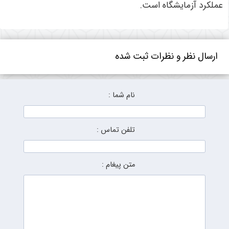
عملکرد آزمایشگاه است
.
ارسال نظر و نظرات ثبت شده
نام شما :
تلفن تماس :
متن پیغام :