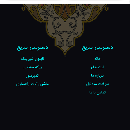
دسترسی سریع
دسترسی سریع
خانه
نایلون شیرینگ
استخدام
پوکه معدنی
درباره ما
کمپرسور
سوالات متداول
ماشین آلات راهسازی
تماس با ما