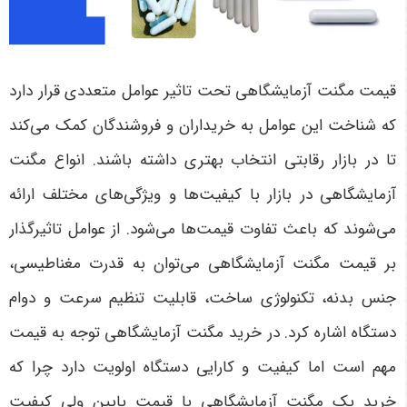
قیمت مگنت آزمایشگاهی تحت تاثیر عوامل متعددی قرار دارد
که شناخت این عوامل به خریداران و فروشندگان کمک می‌کند
تا در بازار رقابتی انتخاب بهتری داشته باشند. انواع مگنت
آزمایشگاهی در بازار با کیفیت‌ها و ویژگی‌های مختلف ارائه
می‌شوند که باعث تفاوت قیمت‌ها می‌شود. از عوامل تاثیرگذار
بر قیمت مگنت آزمایشگاهی می‌توان به قدرت مغناطیسی،
جنس بدنه، تکنولوژی ساخت، قابلیت تنظیم سرعت و دوام
دستگاه اشاره کرد. در خرید مگنت آزمایشگاهی توجه به قیمت
مهم است اما کیفیت و کارایی دستگاه اولویت دارد چرا که
خرید یک مگنت آزمایشگاهی با قیمت پایین ولی کیفیت