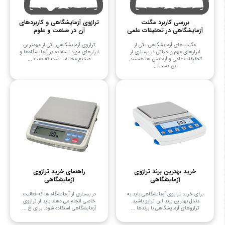
بررسی کاربرد مگنت
ترازوی آزمایشگاهی و کاربردهای
آزمایشگاهی در تحقیقات علمی
آن در صنعت و علوم
مگنت های آزمایشگاهی یکی از
ترازوی آزمایشگاهی یکی از مهمترین
ابزارهای مهم و حیاتی در بسیاری از
ابزارهای مورد استفاده در آزمایشگاه‌ها و
تحقیقات علمی و آزمایش ها هستند.
صنایع مختلف است که دقت ...
این دست ...
خرید بهترین برند ترازوی
راهنمای خرید ترازوی
آزمایشگاهی
آزمایشگاهی
برای خرید ترازوی آزمایشگاهی باید به
در بسیاری از آزمایشگاه ها که فعالیت
دنبال بهترین برند این ترازو باشید.
خاصی انجام می دهند باید از ترازوی
ترازوهای آزمایشگاهی با برندها ...
آزمایشگاهی استفاده شود. برای خ ...