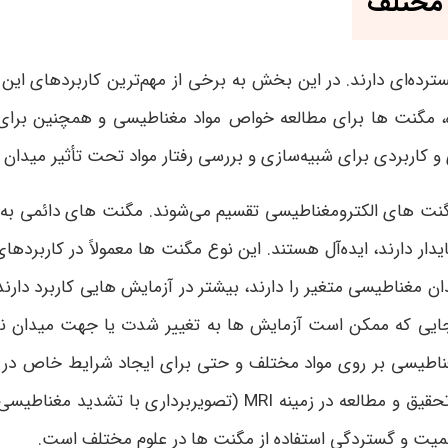
 مختلف
ه‌ای دارند. در این بخش به برخی از مهم‌ترین کاربردهای این ا
 مگنت ها برای مطالعه خواص مواد مغناطیسی و همچنین برای
 و کاربردی برای شبیه‌سازی و بررسی رفتار مواد تحت تأثیر میدا
 های الکترومغناطیسی تقسیم می‌شوند. مگنت های دائمی به‌طور
دار دارند، ایده‌آل هستند. این نوع مگنت ها معمولاً در کاربردها
 مغناطیسی متغیر را دارند، بیشتر در آزمایش هایی کاربرد دارند
 جایی که ممکن است آزمایش ها به تغییر شدت یا جهت میدان نیا
طیسی بر روی مواد مختلف و حتی برای ایجاد شرایط خاص در آز
حقیق و مطالعه در زمینه
MRI
(تصویربرداری با تشدید مغناطیسی
اهمیت و گستردگی استفاده از مگنت ها در علوم مختلف است
.