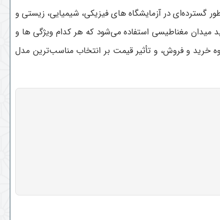
ور گسترده‌ای در آزمایشگاه های فیزیکی، شیمیایی، زیستی و
لید میدان مغناطیسی استفاده می‌شود که هر کدام ویژگی ها و
وه خرید و فروش، و تأثیر قیمت بر انتخاب مناسب‌ترین مدل