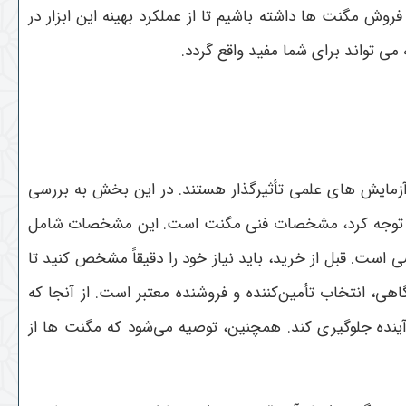
روش مگنت ها داشته باشیم تا از عملکرد بهینه این ابزار در
 می تواند برای شما مفید واقع گردد.
 آزمایش های علمی تأثیرگذار هستند. در این بخش به بررسی
ه آن توجه کرد، مشخصات فنی مگنت است. این مشخصات شامل
است. قبل از خرید، باید نیاز خود را دقیقاً مشخص کنید تا
ی، انتخاب تأمین‌کننده و فروشنده معتبر است. از آنجا که
آینده جلوگیری کند. همچنین، توصیه می‌شود که مگنت ها از