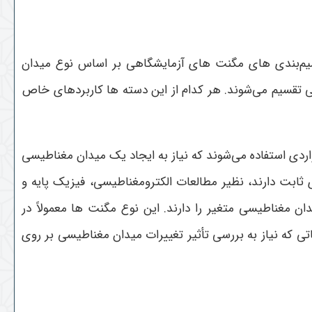
قسیم‌بندی های مگنت های آزمایشگاهی بر اساس نوع میدان
 تقسیم می‌شوند. هر کدام از این دسته ها کاربردهای خاص
اردی استفاده می‌شوند که نیاز به ایجاد یک میدان مغناطیسی
 ثابت دارند، نظیر مطالعات الکترومغناطیسی، فیزیک پایه و
ن مغناطیسی متغیر را دارند. این نوع مگنت ها معمولاً در
تی که نیاز به بررسی تأثیر تغییرات میدان مغناطیسی بر روی