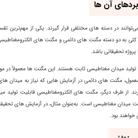
ردهای آن ها
‌توانند در دسته های مختلفی قرار گیرند. یکی از مهم‌ترین ت
 کلی به دو دسته مگنت های دائمی و مگنت های الکترومغناطیسی
ا پروژه تحقیقاتی باشد
.
 تولید میدان مغناطیسی ثابت هستند. این مگنت ها معمولاً در مو
 معمول، مگنت های دائمی در آزمایش هایی که نیاز به میدان های
ند
.
از طرف دیگر، مگنت های الکترومغناطیسی قابلیت تولید میدا
جهت میدان مغناطیسی است. به‌عنوان مثال، در آزمایش های تحقیقا
 خواهند بود
.