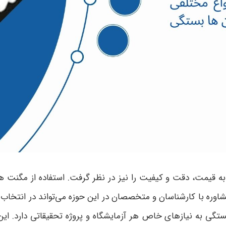
 به قیمت، دقت و کیفیت را نیز در نظر گرفت. استفاده از مگنت 
شاوره با کارشناسان و متخصصان در این حوزه می‌تواند در انتخا
 به نیازهای خاص هر آزمایشگاه و پروژه تحقیقاتی دارد. این اب