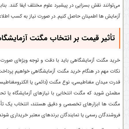
می‌توانند نقش بسزایی در پیشبرد علوم مختلف ایفا کنند. بنا
آزمایش ها اطمینان حاصل کنیم
. در صورت نیاز به کسب اطل
تأثیر قیمت بر انتخاب مگنت آزمایشگا
خرید مگنت آزمایشگاهی باید با دقت و توجه ویژه‌ای صورت گ
نکات مهم در هنگام خرید مگنت آزمایشگاهی خواهیم پرداخ
قدرت میدان مغناطیسی، نوع مگنت (دائمی یا الکترومغناطیسی)
مطمئن شوید که مگنت انتخابی با نیازهای آزمایشگاه یا تحق
مگنت ها ابزارهای تخصصی و دقیق هستند، انتخاب یک تأمین‌ک
فروشندگان رسمی یا نمایندگان برندهای معتبر خریداری شوند