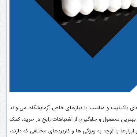
های باکیفیت و مناسب با نیازهای خاص آزمایشگاه، می‌تواند
ب بهترین محصول و جلوگیری از اشتباهات رایج در خرید، کمک
زارها با توجه به ویژگی ها و کاربردهای مختلفی که دارند،