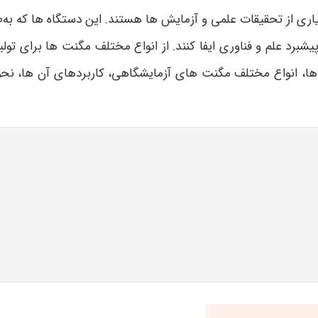
ری از تحقیقات علمی و آزمایش ها هستند. این دستگاه ها که به‌ط
پیشبرد علم و فناوری ایفا کنند. از انواع مختلف مگنت ها برای تو
ی ها، انواع مختلف مگنت های آزمایشگاهی، کاربردهای آن ها، نح