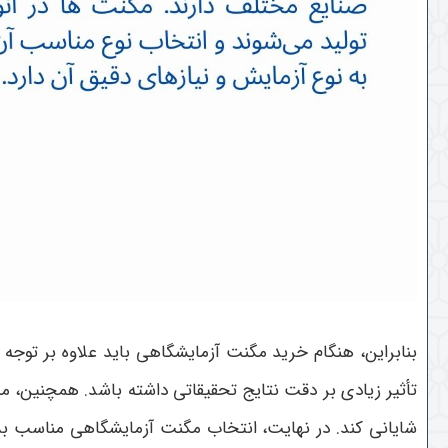
بنابراین، هنگام خرید مگنت آزمایشگاهی باید علاوه بر توجه
تأثیر زیادی بر دقت نتایج تحقیقاتی داشته باشد. همچنین، م
شایانی کند
.
در نهایت، انتخاب مگنت آزمایشگاهی مناسب بستگی