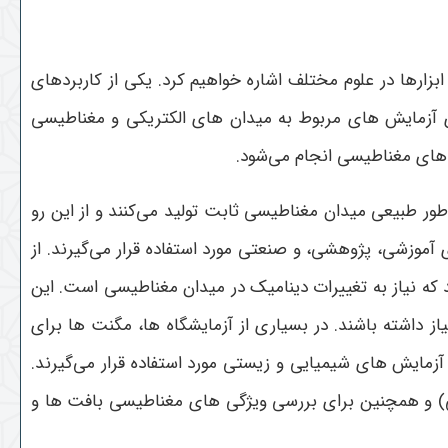
بزارها در علوم مختلف اشاره خواهیم کرد
.
یکی از کاربردهای
 آزمایش های مربوط به میدان های الکتریکی و مغناطیسی
ن های مغناطیسی انجام می‌شود
.
 طبیعی میدان مغناطیسی ثابت تولید می‌کنند و از این رو
ی آموزشی، پژوهشی، و صنعتی مورد استفاده قرار می‌گیرند. از
 که نیاز به تغییرات دینامیک در میدان مغناطیسی است. این
ز داشته باشند
.
در بسیاری از آزمایشگاه ها، مگنت ها برای
مایش های شیمیایی و زیستی مورد استفاده قرار می‌گیرند.
) و همچنین برای بررسی ویژگی های مغناطیسی بافت ها و