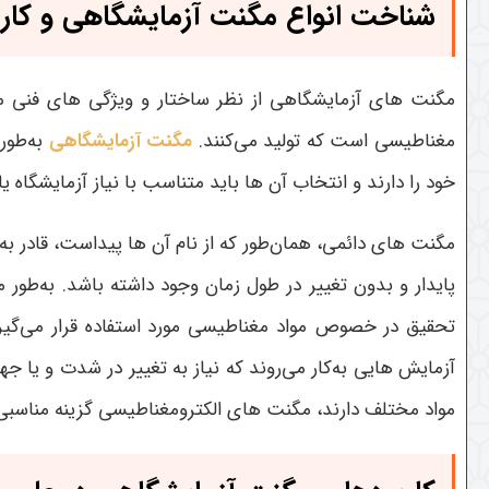
شناخت انواع مگنت آزمایشگاهی و کارب
مگنت های آزمایشگاهی از نظر ساختار و ویژگی های فنی می
مغناطیسی است که تولید می‌کنند.
مگنت آزمایشگاهی
به‌طور
خود را دارند و انتخاب آن ها باید متناسب با نیاز آزمایشگاه ی
مگنت های دائمی، همان‌طور که از نام آن ها پیداست، قادر به
پایدار و بدون تغییر در طول زمان وجود داشته باشد. به‌طور
تحقیق در خصوص مواد مغناطیسی مورد استفاده قرار می‌گیر
آزمایش هایی به‌کار می‌روند که نیاز به تغییر در شدت و یا 
مواد مختلف دارند، مگنت های الکترومغناطیسی گزینه مناسبی