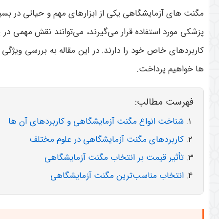
مگنت های آزمایشگاهی یکی از ابزارهای مهم و حیاتی در بسیا
پزشکی مورد استفاده قرار می‌گیرند، می‌توانند نقش مهمی در 
کاربردهای خاص خود را دارند. در این مقاله به بررسی ویژگ
ها خواهیم پرداخت
.
فهرست مطالب:
شناخت انواع مگنت آزمایشگاهی و کاربردهای آن ها
کاربردهای مگنت آزمایشگاهی در علوم مختلف
تأثیر قیمت بر انتخاب مگنت آزمایشگاهی
انتخاب مناسب‌ترین مگنت آزمایشگاهی