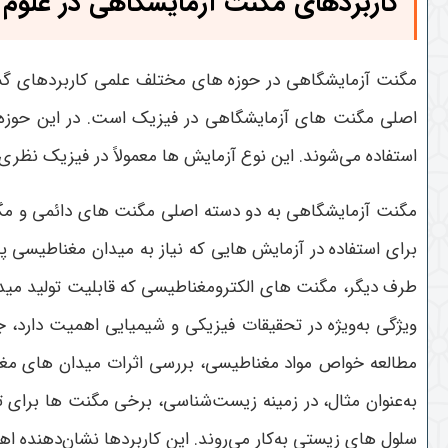
کاربردهای مگنت آزمایشگاهی در علوم
مگنت آزمایشگاهی در حوزه های مختلف علمی کاربردهای گسترد
اصلی مگنت های آزمایشگاهی در فیزیک است. در این حوزه،
استفاده می‌شوند. این نوع آزمایش ها معمولاً در فیزیک نظری
مگنت آزمایشگاهی به دو دسته اصلی مگنت های دائمی و مگنت
برای استفاده در آزمایش هایی که نیاز به میدان مغناطیسی پای
طرف دیگر، مگنت های الکترومغناطیسی که قابلیت تولید میدان
ویژگی به‌ویژه در تحقیقات فیزیکی و شیمیایی اهمیت دارد،
مطالعه خواص مواد مغناطیسی، بررسی اثرات میدان های مغنا
به‌عنوان مثال، در زمینه زیست‌شناسی، برخی مگنت ها برای ت
سلول های زیستی به‌کار می‌روند. این کاربردها نشان‌دهنده 