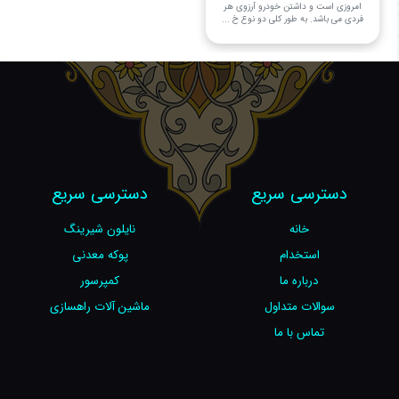
امروزی است و داشتن خودرو آرزوی هر
فردی می باشد. به طور کلی دو نوع خ ...
دسترسی سریع
دسترسی سریع
خانه
نایلون شیرینگ
استخدام
پوکه معدنی
درباره ما
کمپرسور
سوالات متداول
ماشین آلات راهسازی
تماس با ما