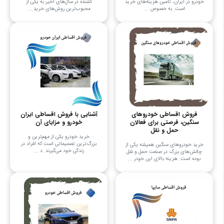
خودرو در ایران، تامین هزینه‌های خرید
کشنده در سال‌های اخیر به یکی از
است. به خصوص ...
محبوب‌ترین روش‌های خرید ...
فروش اقساطی خودروهای
آشنایی با فروش اقساطی ایران
سنگین، فرصتی برای فعالان
خودرو و مزایای آن
حمل و نقل
خرید خودرو یکی از مهم‌ترین و
بزرگ‌ترین تصمیماتی است که افراد در
خرید خودروهای سنگین همیشه یکی از
زندگی خود می‌گیرند. د ...
چالش‌های بزرگ در صنعت حمل و نقل
بوده است. هزینه بالای این خودر ...