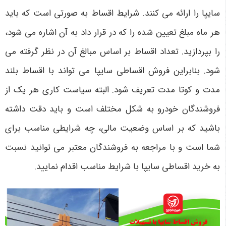
سایپا را ارائه می کنند. شرایط اقساط به صورتی است که باید
هر ماه مبلغ تعیین شده را که در قرار داد به آن اشاره می شود،
را بپردازید. تعداد اقساط بر اساس مبالغ آن در نظر گرفته می
شود. بنابراین فروش اقساطی سایپا می تواند با اقساط بلند
مدت و کوتا مدت تعریف شود. البته سیاست کاری هر یک از
فروشندگان خودرو به شکل مختلف است و باید دقت داشته
باشید که بر اساس وضعیت مالی، چه شرایطی مناسب برای
شما است و با مراجعه به فروشندگان معتبر می توانید نسبت
به خرید اقساطی سایپا با شرایط مناسب اقدام نمایید.