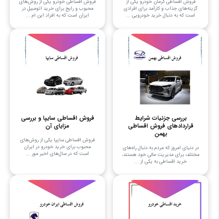
فروش اقساطی کرمان خودرو یکی از
فروش اقساطی خودرو یکی از روش‌های
گزینه‌های جذاب و کارآمد برای افرادی
محبوب و رایج برای خرید اتومبیل در
است که به دنبال خرید خودرویی ...
ایران است که به افراد این ام ...
بررسی جزئیات شرایط
فروش اقساطی سایپا و بررسی
قراردادهای فروش اقساطی
مزایای آن
بهمن
فروش اقساطی سایپا یکی از روش‌های
محبوب برای خرید خودرو در ایران
در دنیای امروز که مردم به دنبال راه‌های
است که در سال‌های اخیر مور ...
مختلف برای مدیریت مالی خود هستند،
خرید اقساطی به یکی از ...