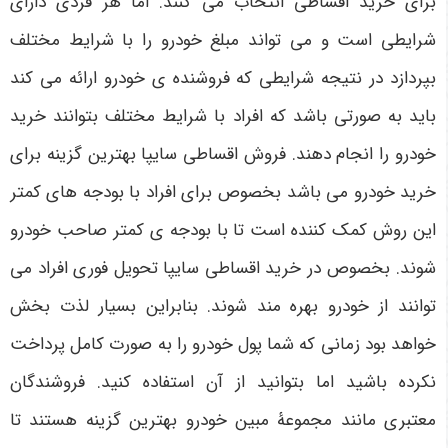
برای خرید اقساطی انتخاب می کنند. اما هر فردی دارای
شرایطی است و می تواند مبلغ خودرو را با شرایط مختلف
بپردازد در نتیجه شرایطی که فروشنده ی خودرو ارائه می کند
باید به صورتی باشد که افراد با شرایط مختلف بتوانند خرید
خودرو را انجام دهند. فروش اقساطی سایپا بهترین گزینه برای
خرید خودرو می باشد بخصوص برای افراد با بودجه های کمتر
این روش کمک کننده است تا با بودجه ی کمتر صاحب خودرو
شوند. بخصوص در خرید اقساطی سایپا تحویل فوری افراد می
توانند از خودرو بهره مند شوند. بنابراین بسیار لذت بخش
خواهد بود زمانی که شما پول خودرو را به صورت کامل پرداخت
نکرده باشید اما بتوانید از آن استفاده کنید. فروشندگان
معتبری مانند مجموعۀ مبین خودرو بهترین گزینه هستند تا