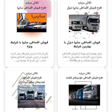
فروش اقساطی سایپا دیزل با
فروش اقساطی سایپا با شرایط
بهترین شرایط
ویژه
برای بهره‌برداری بهینه از فروش اقساطی
یکی از جذاب‌ترین روش‌ها برای خرید
سایپا دیزل، لازم است مشتریان با دقت
خودرو در ایران، فروش اقساطی سایپا
شرایط مختلف و طرح&zwn ...
است. این طرح که توسط ش ...