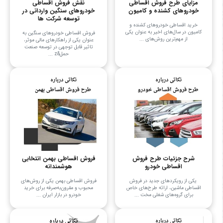
مزایای طرح فروش اقساطی
نقش فروش اقساطی
خودروهای کشنده و کامیون
خودروهای سنگین وارداتی در
توسعه شرکت ها
خرید اقساطی خودروهای کشنده و
کامیون در سال‌های اخیر به عنوان یکی
فروش اقساطی خودروهای سنگین به
از مهم‌ترین روش‌های ...
عنوان یکی از راهکارهای مالی موثر،
تاثیر قابل توجهی در توسعه صنعت
حمل&z ...
شرح جزئیات طرح فروش
فروش اقساطی بهمن انتخابی
اقساطی خودرو
هوشمندانه
یکی از رویکردهای جدید در فروش
فروش اقساطی بهمن یکی از روش‌های
اقساطی ماشین، ارائه طرح‌های خاص
محبوب و مقرون‌به‌صرفه برای خرید
برای گروه‌های شغلی مخت ...
خودرو در بازار ایران ...