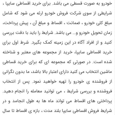
خودرو به صورت قسطی می باشد. برای خرید اقساطی سایپا ،
شرایطی از سوی شرکت فروش خودرو ارئه می شود که شامل
مبلغ کلی خودرو ، ضمانت ، اقساط و مبلغ آن ، پیش پرداخت،
زمان تحویل خودرو و... می باشد. شرایط را باید با دقت بررسی
کنید و از افراد آگاه در این زمینه کمک بگیرد. شرط اول برای
خرید اقساطی سایپا، خرید از مجموعه های معتبر و شناخته
شده است. در صورتی که مجموعه ای که برای خرید قساطی
ماشین انتخاب می کنید دارای اعتبار بالا باشد، ما بدون نگرانی
از فروشنده ی خودرو را تهیه خواهید نمود. پس از انتخاب
فروشنده و بررسی شرایط ، می توانید معامله را انجام دهید.
پرداختی های اقساط می تواند ماه ها به طول انجامد و در
شرایط فروش اقساطی سایپا بلند مدت ، بازه ی اقساط تا سال