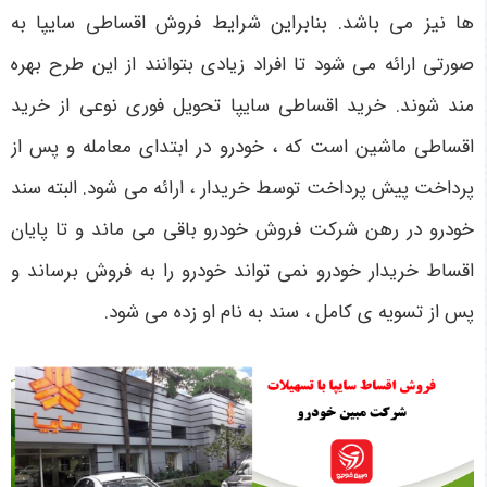
ها نیز می باشد. بنابراین شرایط فروش اقساطی سایپا به
صورتی ارائه می شود تا افراد زیادی بتوانند از این طرح بهره
مند شوند. خرید اقساطی سایپا تحویل فوری نوعی از خرید
اقساطی ماشین است که ، خودرو در ابتدای معامله و پس از
پرداخت پیش پرداخت توسط خریدار ، ارائه می شود. البته سند
خودرو در رهن شرکت فروش خودرو باقی می ماند و تا پایان
اقساط خریدار خودرو نمی تواند خودرو را به فروش برساند و
پس از تسویه ی کامل ، سند به نام او زده می شود.