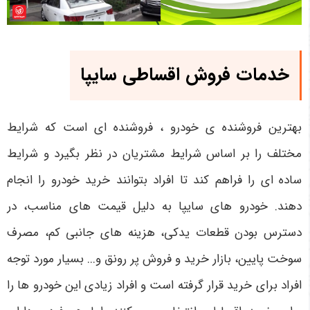
خدمات فروش اقساطی سایپا
بهترین فروشنده ی خودرو ، فروشنده ای است که شرایط
مختلف را بر اساس شرایط مشتریان در نظر بگیرد و شرایط
ساده ای را فراهم کند تا افراد بتوانند خرید خودرو را انجام
دهند. خودرو های سایپا به دلیل قیمت های مناسب، در
دسترس بودن قطعات یدکی، هزینه های جانبی کم، مصرف
سوخت پایین، بازار خرید و فروش پر رونق و... بسیار مورد توجه
افراد برای خرید قرار گرفته است و افراد زیادی این خودرو ها را