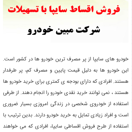
خودرو های سایپا از پر مصرف ترین خودرو ها در کشور است.
این خودرو ها به دلیل قیمت پایین و مصرف کم، پر طرفدار
هستند. افرادی که دارای بودجه ی کمتری برای خرید خودرو ها
هستند ، نمی توانند خرید نقدی خودرو را انجام دهند. از طرفی
استفاده از خودروی شخصی در زندگی امروزی بسیار ضروری
است و افراد زیادی تمایل به خرید خودرو دارند. بدین ترتیب با
استفاده از طرح فروش اقساطی سایپا، افرادی که می خواهند