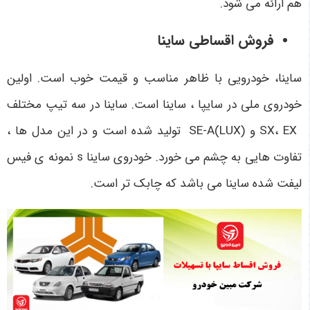
هم ارائه می شود.
فروش اقساطی ساینا
ساینا، خودرویی با ظاهر مناسب و قیمت خوب است. اولین
خودروی ملی در سایپا ، ساینا است. ساینا در سه تیپ مختلف
SX
EX
،
و
SE-A(LUX)
تولید شده است و در این مدل ها ،
تفاوت هایی به چشم می خورد. خودروی ساینا
s
نمونه ی فیس
لیفت شده ساینا می باشد که چابک تر است.