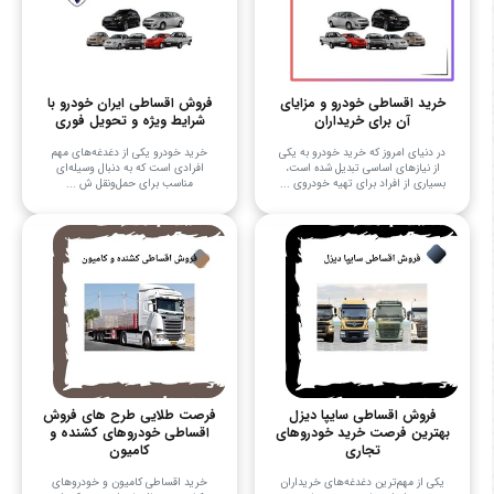
خرید اقساطی خودرو و مزایای
فروش اقساطی ایران خودرو با
آن برای خریداران
شرایط ویژه و تحویل فوری
در دنیای امروز که خرید خودرو به یکی
خرید خودرو یکی از دغدغه‌های مهم
از نیازهای اساسی تبدیل شده است،
افرادی است که به دنبال وسیله‌ای
بسیاری از افراد برای تهیه خودروی ...
مناسب برای حمل‌ونقل ش ...
فروش اقساطی سایپا دیزل
فرصت طلایی طرح های فروش
بهترین فرصت خرید خودروهای
اقساطی خودروهای کشنده و
تجاری
کامیون
یکی از مهم‌ترین دغدغه‌های خریداران
خرید اقساطی کامیون و خودروهای