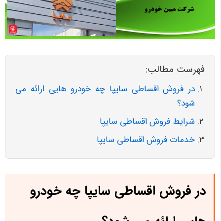
فهرست مطالب:
در فروش اقساطی سایپا چه خودرو هایی ارائه می
شود؟
شرایط فروش اقساطی سایپا
خدمات فروش اقساطی سایپا
در فروش اقساطی سایپا چه خودرو