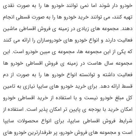
خودرو دار شوند اما نمی توانند خودرو ها را به صورت نقدی
تهیه کنند، می توانند خرید خودرو ها را به صورت قسطی انجام
دهند. مجموعه های زیادی در زمینه ی فروش اقساطی ماشین
فعالیت دارند و انواع خودرو های خودروسازان را ارائه می کنند
که یکی از این مجموعه ها، مجموعه ی مبین خودرو است. این
مجموعه سال هاست در زمینه ی فروش اقساطی خودرو ها
فعالیت داشته و توانسته انواع خودرو ها را به صورت از دم
قسط ارائه دهد. برای خرید خودرو های سایپا نیازی به تامین
کل مبلغ خودرو نیست و با استفاده از خرید اقساطی خودرو
امکان خرید با بودجه ی پایین تر امکان پذیر است. استفاده از
شرایط فروش اقساطی سایپا، برای انواع محصولات سایپا
است و مجموعه های فروش خودرو، پر طرفدارترین خودرو های