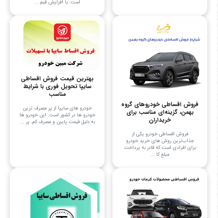
است. با افزایش قیم ...
بهترین قیمت فروش اقساطی
سایپا تحویل فوری با شرایط
مناسب
فروش اقساطی خودروهای گروه
خودرو های سایپا از پر مصرف ترین
بهمن، گزینه‌ای مناسب برای
خودرو ها در کشور است. این خودرو ها
خریداران
به دلیل قیمت پایین و مصرف کم، پر ...
فروش اقساطی خودرو یکی از
جذاب‌ترین روش های خرید خودرو
برای افرادی است که قادر به پرداخت
مبلغ کا ...