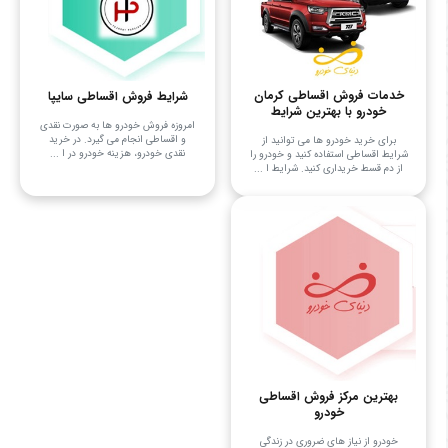
خدمات فروش اقساطی کرمان
شرایط فروش اقساطی سایپا
خودرو با بهترین شرایط
امروزه فروش خودرو ها به صورت نقدی
و اقساطی انجام می ‌گیرد. در خرید
برای خرید خودرو ها می توانید از
نقدی خودرو، هزینه خودرو در ا ...
شرایط اقساطی استفاده کنید و خودرو را
از دم قسط خریداری کنید. شرایط ا ...
بهترین مرکز فروش اقساطی
خودرو
خودرو از نیاز های ضروری در زندگی