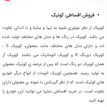
فروش اقساطی کوئیک
کوییک از نظر موتوری شبیه به تیبا و ساینا و با اندکی تفاوت
می باشد. کوییک در رنگ­ ها و مدل­ های مختلف تولید شده
اند و دارای مدل های مختلف مانند معمولی، کوییک
S
،
کوییک دورنگ
R
و کوییک اتوماتیک می باشند. کوییک آر
همان کوییک دو رنگ است که پس از عرضه ی کوئیک معمولی
به تولید رسید. همچنین کوییک اتومات از انواع دیگر خودرو
های کوئیک است که از نظر گیربکس با نمونه ی معمولی دارای
تفاوت است. در خرید اقساطی سایپا می توانید این خودرو را
تهیه کنید.