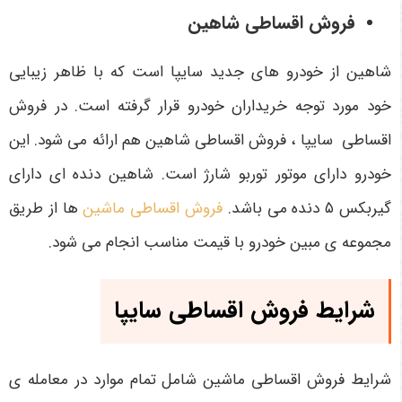
فروش اقساطی شاهین
شاهین از خودرو های جدید سایپا است که با ظاهر زیبایی
خود مورد توجه خریداران خودرو قرار گرفته است. در فروش
اقساطی سایپا ، فروش اقساطی شاهین هم ارائه می شود. این
خودرو دارای موتور توربو شارژ است. شاهین دنده ای دارای
گیربکس ۵ دنده می باشد.
فروش اقساطی ماشین
ها از طریق
مجموعه ی مبین خودرو با قیمت مناسب انجام می شود.
شرایط فروش اقساطی سایپا
شرایط فروش اقساطی ماشین شامل تمام موارد در معامله ی