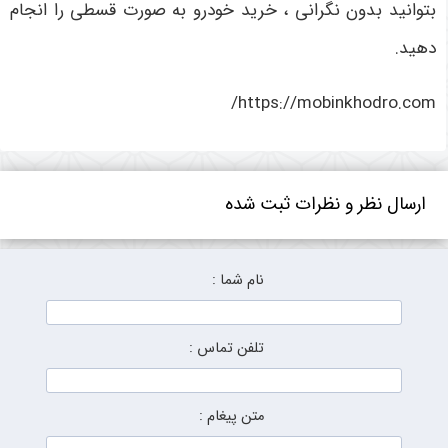
بتوانید بدون نگرانی ، خرید خودرو به صورت قسطی را انجام
دهید.
https://mobinkhodro.com/
ارسال نظر و نظرات ثبت شده
نام شما :
تلفن تماس :
متن پیغام :