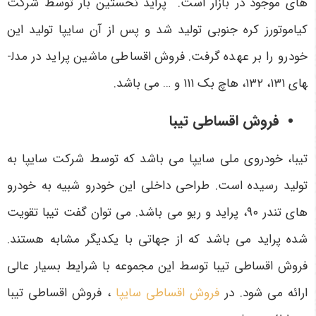
های موجود در بازار است. پراید نخستین بار توسط شرکت
کیاموتورز کره جنوبی تولید شد و پس از آن سایپا تولید این
خودرو را بر عهده گرفت. فروش اقساطی ماشین پراید در مدل­
های ۱۳۱، ۱۳۲، هاچ ­بک ۱۱۱ و … می باشد.
فروش اقساطی تیبا
تیبا، خودروی ملی سایپا می باشد که توسط شرکت سایپا به
تولید رسیده است. طراحی داخلی این خودرو شبیه به خودرو
های تندر ۹۰، پراید و ریو می باشد. می توان گفت تیبا تقویت
شده پراید می باشد که از جهاتی با یکدیگر مشابه هستند.
فروش اقساطی تیبا توسط این مجموعه با شرایط بسیار عالی
ارائه می شود. در
فروش اقساطی سایپا
، فروش اقساطی تیبا