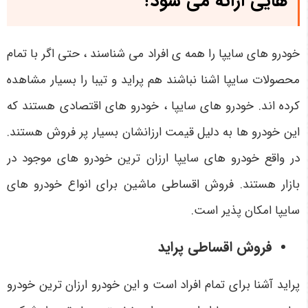
هایی ارائه می شود؟
خودرو های سایپا را همه ی افراد می شناسند ، حتی اگر با تمام
محصولات سایپا اشنا نباشند هم پراید و تیبا را بسیار مشاهده
کرده اند. خودرو های سایپا ، خودرو های اقتصادی هستند که
این خودرو ها به دلیل قیمت ارزانشان بسیار پر فروش هستند.
در واقع خودرو های سایپا ارزان ترین خودرو های موجود در
بازار هستند. فروش اقساطی ماشین برای انواع خودرو های
سایپا امکان پذیر است.
فروش اقساطی پراید
پراید آشنا برای تمام افراد است و این خودرو ارزان ترین خودرو