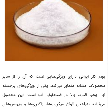
پودر کلر ایرانی دارای ویژگی‌هایی است که آن را از سایر
محصولات مشابه متمایز می‌کند. یکی از ویژگی‌های برجسته
این پودر، قدرت بالا در ضدعفونی آب است. این محصول
می‌تواند به‌راحتی انواع میکروب‌ها، باکتری‌ها و ویروس‌های