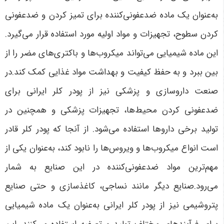
به‌عنوان یک ماده ضدعفونی‌کننده برای تمیز کردن و ضدعفونی
کردن سطوح، تجهیزات و مواد اولیه مورد استفاده قرار می‌گیرد.
این ماده شیمیایی می‌تواند میکروب‌ها و باکتری‌های مضر را از
بین ببرد و به حفظ کیفیت و بهداشت مواد غذایی کمک کند.در
صنعت داروسازی و پزشکی نیز از پودر کلر ایرانی برای
ضدعفونی کردن محیط‌ها، تجهیزات پزشکی و همچنین در
تولید برخی داروها استفاده می‌شود. از آنجا که پودر کلر قادر
است انواع میکروب‌ها و ویروس‌ها را نابود کند، به‌عنوان یکی از
مهم‌ترین مواد ضدعفونی‌کننده در این صنایع به شمار
می‌رود.صنایع دیگر مانند نساجی، کاغذسازی و حتی صنایع
پتروشیمی نیز از پودر کلر ایرانی به‌عنوان یک ماده شیمیایی