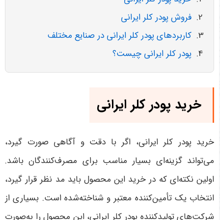
فروش پودر کلر ایرانی
کاربردهای پودر کلر ایرانی در صنایع مختلف
پودر کلر ایرانی چیست؟
خرید پودر کلر ایرانی
خرید پودر کلر ایرانی، اگر با دقت و آگاهی صورت گیرد،
می‌تواند گزینه‌ای بسیار مناسب برای مصرف‌کنندگان باشد.
اولین نکته‌ای که در خرید این محصول باید مد نظر قرار گیرد،
انتخاب یک تأمین‌کننده معتبر و شناخته‌شده است. بسیاری از
شرکت‌های تولیدکننده پودر کلر ایرانی، این محصول را به‌صورت