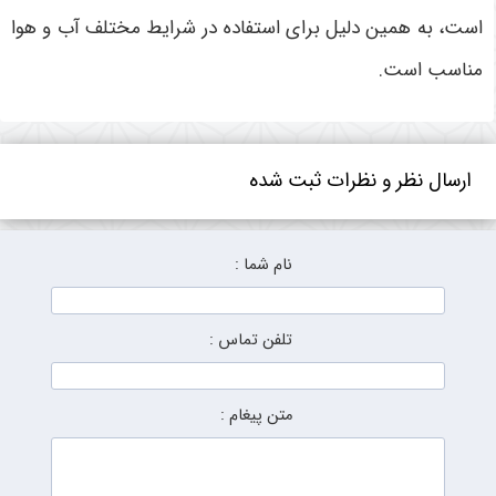
است، به همین دلیل برای استفاده در شرایط مختلف آب و هوا
مناسب است.
ارسال نظر و نظرات ثبت شده
نام شما :
تلفن تماس :
متن پیغام :