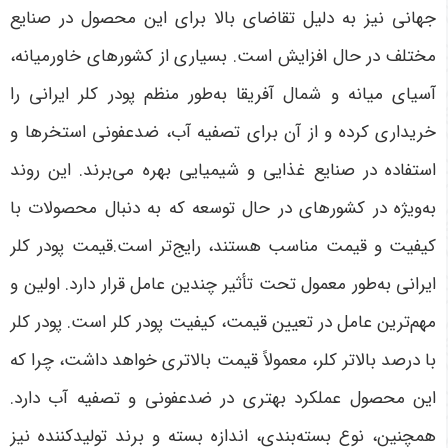
جهانی نیز به دلیل تقاضای بالا برای این محصول در صنایع
مختلف در حال افزایش است. بسیاری از کشورهای خاورمیانه،
آسیای میانه و شمال آفریقا به‌طور منظم پودر کلر ایرانی را
خریداری کرده و از آن برای تصفیه آب، ضدعفونی استخرها و
استفاده در صنایع غذایی و شیمیایی بهره می‌برند. این روند
به‌ویژه در کشورهای در حال توسعه که به دنبال محصولات با
کیفیت و قیمت مناسب هستند، رایج‌تر است.قیمت پودر کلر
ایرانی به‌طور معمول تحت تأثیر چندین عامل قرار دارد. اولین و
مهم‌ترین عامل در تعیین قیمت، کیفیت پودر کلر است. پودر کلر
با درصد بالاتر کلر، معمولاً قیمت بالاتری خواهد داشت، چرا که
این محصول عملکرد بهتری در ضدعفونی و تصفیه آب دارد.
همچنین، نوع بسته‌بندی، اندازه بسته و برند تولیدکننده نیز