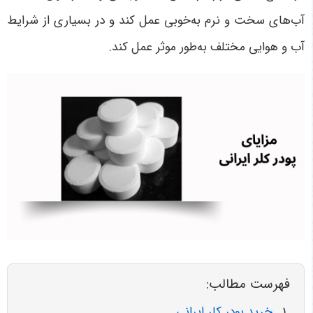
آب‌های سخت و نرم به‌خوبی عمل کند و در بسیاری از شرایط
آب و هوایی مختلف به‌طور موثر عمل کند.
فهرست مطالب:
خرید پودر کلر ایرانی