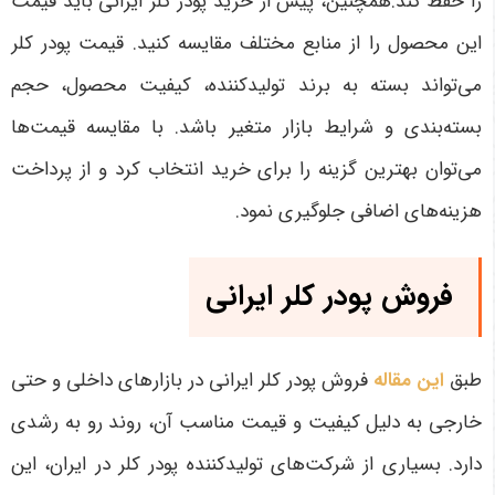
را حفظ کند.همچنین، پیش از خرید پودر کلر ایرانی باید قیمت
این محصول را از منابع مختلف مقایسه کنید. قیمت پودر کلر
می‌تواند بسته به برند تولیدکننده، کیفیت محصول، حجم
بسته‌بندی و شرایط بازار متغیر باشد. با مقایسه قیمت‌ها
می‌توان بهترین گزینه را برای خرید انتخاب کرد و از پرداخت
هزینه‌های اضافی جلوگیری نمود.
فروش پودر کلر ایرانی
طبق
این مقاله
فروش پودر کلر ایرانی در بازارهای داخلی و حتی
خارجی به دلیل کیفیت و قیمت مناسب آن، روند رو به رشدی
دارد. بسیاری از شرکت‌های تولیدکننده پودر کلر در ایران، این