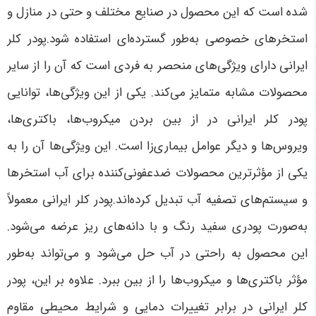
شده است که این محصول در صنایع مختلف و حتی در منازل و
استخرهای خصوصی به‌طور گسترده‌ای استفاده شود.پودر کلر
ایرانی دارای ویژگی‌های منحصر به فردی است که آن را از سایر
محصولات مشابه متمایز می‌کند. یکی از این ویژگی‌ها، توانایی
پودر کلر ایرانی در از بین بردن میکروب‌ها، باکتری‌ها،
ویروس‌ها و دیگر عوامل بیماری‌زا است. این ویژگی‌ها آن را به
یکی از مؤثرترین محصولات ضدعفونی‌کننده برای آب استخرها
و سیستم‌های تصفیه آب تبدیل کرده‌اند.پودر کلر ایرانی معمولاً
به‌صورت پودری سفید رنگ و با دانه‌های ریز عرضه می‌شود.
این محصول به راحتی در آب حل می‌شود و می‌تواند به‌طور
مؤثر باکتری‌ها و میکروب‌ها را از بین ببرد. علاوه بر این، پودر
کلر ایرانی در برابر تغییرات دمایی و شرایط محیطی مقاوم