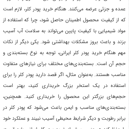
عمده و جزئی عرضه می‌کنند. هنگام خرید پودر کلر، لازم است
که از کیفیت محصول اطمینان حاصل شود، چرا که استفاده از
مواد شیمیایی با کیفیت پایین می‌تواند به سلامت آب آسیب
بزند و باعث بروز مشکلات بهداشتی شود. یکی دیگر از نکات
مهم هنگام خرید پودر کلر ایرانی، توجه به نوع بسته‌بندی و
حجم آن است. بسته‌بندی‌های مختلف برای نیازهای متفاوت
مناسب هستند. به‌عنوان مثال، اگر قصد دارید پودر کلر را برای
استفاده در یک استخر بزرگ خریداری کنید، بهتر است
حجم‌های بزرگتر این محصول را خریداری کنید. همچنین،
بسته‌بندی‌های مناسب و ایمن باعث می‌شود که پودر کلر در
برابر رطوبت و دیگر شرایط محیطی آسیب نبیند و عملکرد خود