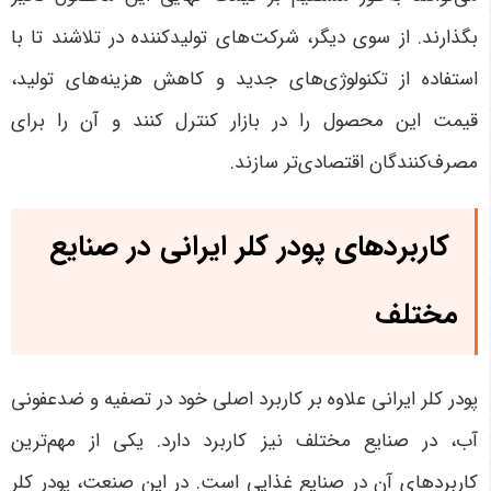
بگذارند. از سوی دیگر، شرکت‌های تولیدکننده در تلاشند تا با
استفاده از تکنولوژی‌های جدید و کاهش هزینه‌های تولید،
قیمت این محصول را در بازار کنترل کنند و آن را برای
مصرف‌کنندگان اقتصادی‌تر سازند.
کاربردهای پودر کلر ایرانی در صنایع
مختلف
پودر کلر ایرانی علاوه بر کاربرد اصلی خود در تصفیه و ضدعفونی
آب، در صنایع مختلف نیز کاربرد دارد. یکی از مهم‌ترین
کاربردهای آن در صنایع غذایی است. در این صنعت، پودر کلر