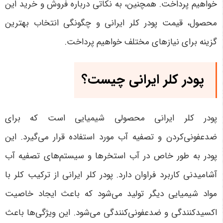
خواهیم پرداخت. همچنین، به نکاتی درباره فروش و خرید این
محصول، قیمت پودر کلر ایرانی و چگونگی انتخاب بهترین
گزینه برای نیازهای مختلف خواهیم پرداخت.
پودر کلر ایرانی چیست؟
پودر کلر ایرانی محصولی شیمیایی است که برای
ضدعفونی‌کردن و تصفیه آب مورد استفاده قرار می‌گیرد. این
پودر به طور خاص در آب استخرها و سیستم‌های تصفیه آب
آشامیدنی کاربرد فراوان دارد. پودر کلر ایرانی از ترکیب کلر با
مواد شیمیایی دیگر تولید می‌شود که باعث ایجاد خاصیت
اکسیدکنندگی و ضدعفونی‌کنندگی می‌شود. این ویژگی‌ها باعث