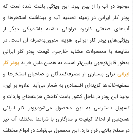
موجود در آب را از بین ببرد. این ویژگی باعث شده است که
پودر کلر ایرانی در زمینه تصفیه آب و بهداشت استخرها و
آب‌های صنعتی کاربرد فراوانی داشته باشد.یکی دیگر از
ویژگی‌های پودر کلر ایرانی، هزینه مقرون‌به‌صرفه آن است. در
مقایسه با محصولات مشابه خارجی، قیمت پودر کلر ایرانی
به‌طور قابل‌توجهی پایین‌تر است، به همین دلیل خرید
پودر کلر
ایرانی
برای بسیاری از مصرف‌کنندگان و صاحبان استخرها و
تصفیه‌خانه‌ها گزینه‌ای اقتصادی به شمار می‌آید. علاوه بر این،
تولید این پودر در داخل کشور باعث کاهش هزینه‌های واردات و
تسهیل دسترسی به این محصول می‌شود.پودر کلر ایرانی
همچنین از لحاظ کیفیت و سازگاری با شرایط مختلف آب نیز
در سطح بالایی قرار دارد. این محصول می‌تواند در انواع مختلف