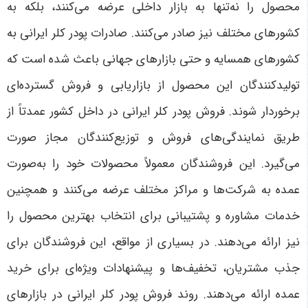
محصول را نه‌تنها به بازار داخلی عرضه می‌کنند، بلکه به
کشورهای مختلف نیز صادر می‌کنند. صادرات پودر کلر ایرانی به
کشورهای همسایه و حتی بازارهای جهانی باعث شده است که
تولیدکنندگان این محصول از بازاریابی و فروش گسترده‌ای
برخوردار شوند. فروش پودر کلر ایرانی در داخل کشور عمدتاً از
طریق نمایندگی‌های فروش و توزیع‌کنندگان مجاز صورت
می‌گیرد. این فروشندگان معمولاً محصولات خود را به‌صورت
عمده به شرکت‌ها و مراکز مختلف عرضه می‌کنند و همچنین
خدمات مشاوره و پشتیبانی برای انتخاب بهترین محصول را
نیز ارائه می‌دهند. در بسیاری از مواقع، این فروشندگان برای
جذب مشتریان، تخفیف‌ها و پیشنهادات ویژه‌ای برای خرید
عمده ارائه می‌دهند. روند فروش پودر کلر ایرانی در بازارهای