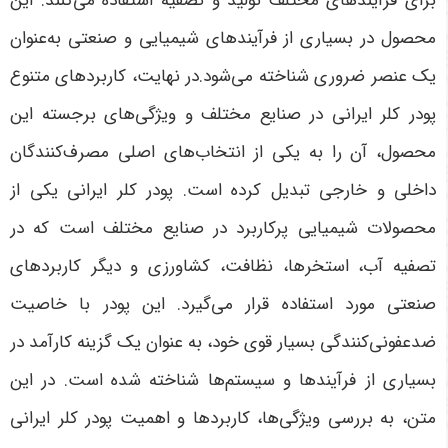
برای فرآیندهای مختلف تولید و تصفیه استفاده می‌کنند. این
محصول در بسیاری از فرآیندهای شیمیایی و صنعتی به‌عنوان
یک عنصر ضروری شناخته می‌شود.در نهایت، کاربردهای متنوع
پودر کلر ایرانی در صنایع مختلف و ویژگی‌های برجسته این
محصول، آن را به یکی از انتخاب‌های اصلی مصرف‌کنندگان
داخلی و خارجی تبدیل کرده است. پودر کلر ایرانی یکی از
محصولات شیمیایی پرکاربرد در صنایع مختلف است که در
تصفیه آب، استخرها، نظافت، کشاورزی و دیگر کاربردهای
صنعتی مورد استفاده قرار می‌گیرد. این پودر با خاصیت
ضدعفونی‌کنندگی بسیار قوی خود، به عنوان یک گزینه کارآمد در
بسیاری از فرآیندها و سیستم‌ها شناخته شده است. در این
متن، به بررسی ویژگی‌ها، کاربردها و اهمیت پودر کلر ایرانی