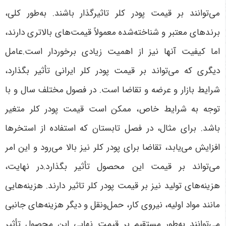
می‌توانند بر قیمت پودر کلر تاثیرگذار باشند. به‌طور کلی،
برندهای معتبر و شناخته‌شده معمولاً قیمت‌های بالاتری دارند،
اما کیفیت آنها نیز از اهمیت زیادی برخوردار است.عامل
دیگری که می‌تواند بر قیمت پودر کلر ایرانی تأثیر بگذارد،
شرایط بازار و عرضه و تقاضا است. در فصول مختلف سال و با
توجه به شرایط خاص، ممکن است قیمت پودر کلر متغیر
باشد. برای مثال، در فصل تابستان که استفاده از استخرها
افزایش می‌یابد، تقاضا برای پودر کلر نیز بالا می‌رود و این امر
می‌تواند بر قیمت این محصول تأثیر بگذارد.در نهایت،
هزینه‌های تولید نیز بر قیمت پودر کلر تاثیر دارند. هزینه‌هایی
مانند مواد اولیه، نیروی کار، حمل‌ونقل و دیگر هزینه‌های جانبی
می‌توانند به‌طور مستقیم بر قیمت نهایی این محصول تأثیر