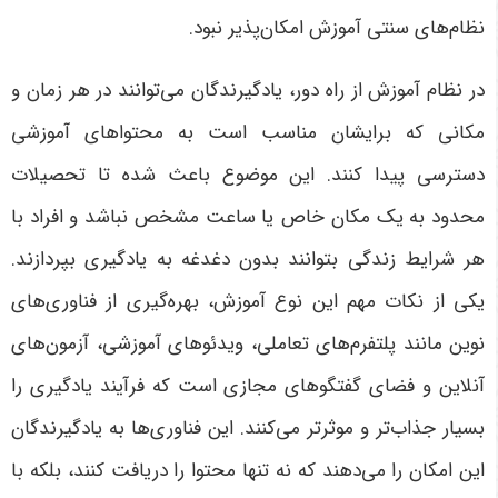
نظام‌های سنتی آموزش امکان‌پذیر نبود
.
در نظام آموزش از راه دور، یادگیرندگان می‌توانند در هر زمان و
مکانی که برایشان مناسب است به محتواهای آموزشی
دسترسی پیدا کنند. این موضوع باعث شده تا تحصیلات
محدود به یک مکان خاص یا ساعت مشخص نباشد و افراد با
هر شرایط زندگی بتوانند بدون دغدغه به یادگیری بپردازند
.
یکی از نکات مهم این نوع آموزش، بهره‌گیری از فناوری‌های
نوین مانند پلتفرم‌های تعاملی، ویدئوهای آموزشی، آزمون‌های
آنلاین و فضای گفتگوهای مجازی است که فرآیند یادگیری را
بسیار جذاب‌تر و موثرتر می‌کنند. این فناوری‌ها به یادگیرندگان
این امکان را می‌دهند که نه تنها محتوا را دریافت کنند، بلکه با