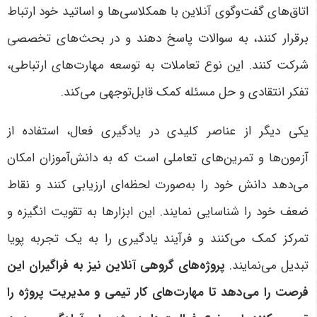
اتاق‌های گفت‌وگوی آنلاین با همکلاسی‌ها و اساتید خود ارتباط
برقرار کنند، به سوالات پاسخ دهند و در بحث‌های تخصصی
شرکت کنند. این نوع تعاملات به توسعه مهارت‌های ارتباطی،
تفکر انتقادی و حل مسئله کمک قابل‌توجهی می‌کند
.
یکی دیگر از عناصر کلیدی در یادگیری فعال، استفاده از
آزمون‌ها و تمرین‌های تعاملی است که به دانش‌آموزان امکان
می‌دهد دانش خود را به‌صورت لحظه‌ای ارزیابی کنند و نقاط
ضعف خود را شناسایی نمایند. این ابزارها به تقویت انگیزه و
تمرکز کمک می‌کنند و فرآیند یادگیری را به یک تجربه پویا
تبدیل می‌نمایند
.
پروژه‌های گروهی آنلاین نیز به فراگیران این
فرصت را می‌دهد تا مهارت‌های کار تیمی و مدیریت پروژه را