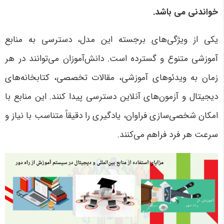
خواندنی می باشد.
یکی از ویژگی‌های برجسته این مدل، دسترسی به منابع
آموزشی متنوع و گسترده است. دانش‌آموزان می‌توانند در هر
زمان به ویدئوهای آموزشی، مقالات تخصصی، کتابخانه‌های
دیجیتال و آزمون‌های آنلاین دسترسی پیدا کنند. این منابع با
امکان شخصی‌سازی فراوان، یادگیری را دقیقاً متناسب با نیاز و
سرعت هر فرد فراهم می‌کنند
.