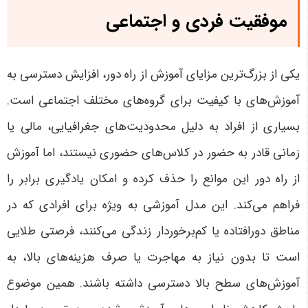
موفقیت فردی و اجتماعی
یکی از بزرگ‌ترین مزایای آموزش از راه دور، افزایش دسترسی به
آموزش‌های با کیفیت برای گروه‌های مختلف اجتماعی است.
بسیاری از افراد به دلیل محدودیت‌های جغرافیایی، مالی یا
زمانی قادر به حضور در کلاس‌های حضوری نیستند، اما آموزش
از راه دور این موانع را حذف کرده و امکان یادگیری برابر را
فراهم می‌کند
.
این مدل آموزشی به ویژه برای افرادی که در
مناطق دورافتاده یا کم‌برخوردار زندگی می‌کنند، فرصتی طلایی
است تا بدون نیاز به مهاجرت یا صرف هزینه‌های بالا، به
آموزش‌های سطح بالا دسترسی داشته باشند. همین موضوع