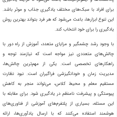
برای افراد با سبک‌های مختلف یادگیری جذاب و موثر باشد.
این تنوع ابزارها، باعث می‌شود که هر فرد بتواند بهترین روش
یادگیری را برای خود انتخاب کند
.
با وجود رشد چشمگیر و مزایای متعدد، آموزش از راه دور با
چالش‌های متعددی نیز مواجه است که نیازمند توجه و
راهکارهای تخصصی است. یکی از مهم‌ترین چالش‌ها،
مدیریت زمان و خودانگیزشی فراگیران است. نبود نظارت
مستقیم معلم و محیط کلاس، می‌تواند منجر به کاهش
پیوستگی و پیشرفت نامنظم در یادگیری شود
.
برای مقابله با
این مسئله، بسیاری از پلتفرم‌های آموزشی از فناوری‌های
هوشمند استفاده می‌کنند که با ارسال یادآوری‌ها، ارائه