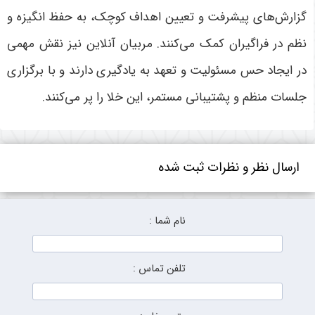
گزارش‌های پیشرفت و تعیین اهداف کوچک، به حفظ انگیزه و
نظم در فراگیران کمک می‌کنند. مربیان آنلاین نیز نقش مهمی
در ایجاد حس مسئولیت و تعهد به یادگیری دارند و با برگزاری
جلسات منظم و پشتیبانی مستمر، این خلا را پر می‌کنند
.
ارسال نظر و نظرات ثبت شده
نام شما :
تلفن تماس :