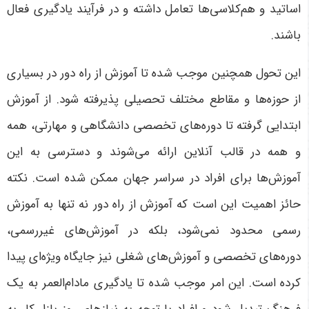
اساتید و هم‌کلاسی‌ها تعامل داشته و در فرآیند یادگیری فعال
باشند
.
این تحول همچنین موجب شده تا آموزش از راه دور در بسیاری
از حوزه‌ها و مقاطع مختلف تحصیلی پذیرفته شود. از آموزش
ابتدایی گرفته تا دوره‌های تخصصی دانشگاهی و مهارتی، همه
و همه در قالب آنلاین ارائه می‌شوند و دسترسی به این
آموزش‌ها برای افراد در سراسر جهان ممکن شده است
.
نکته
حائز اهمیت این است که آموزش از راه دور نه تنها به آموزش
رسمی محدود نمی‌شود، بلکه در آموزش‌های غیررسمی،
دوره‌های تخصصی و آموزش‌های شغلی نیز جایگاه ویژه‌ای پیدا
کرده است. این امر موجب شده تا یادگیری مادام‌العمر به یک