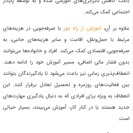
باعث کاهش نابرابری‌های آموزشی شده و به توسعه پایدار
اجتماعی کمک می‌کند
.
علاوه بر آن،
آموزش از راه دور
با صرفه‌جویی در هزینه‌های
مرتبط با حمل‌ونقل، اقامت و سایر هزینه‌های جانبی، به
صرفه‌جویی اقتصادی کمک می‌کند. افراد و خانواده‌ها می‌توانند
بدون فشار مالی اضافی، مسیر آموزش خود را ادامه دهند
.
انعطاف‌پذیری زمانی نیز باعث می‌شود تا یادگیرندگان بتوانند
بین فعالیت‌های روزمره و تحصیل تعادل برقرار کنند. این
انعطاف به ویژه برای افرادی که به دنبال یادگیری مهارت‌های
جدید هستند یا در کنار کار، آموزش می‌بینند، بسیار حیاتی
است
.