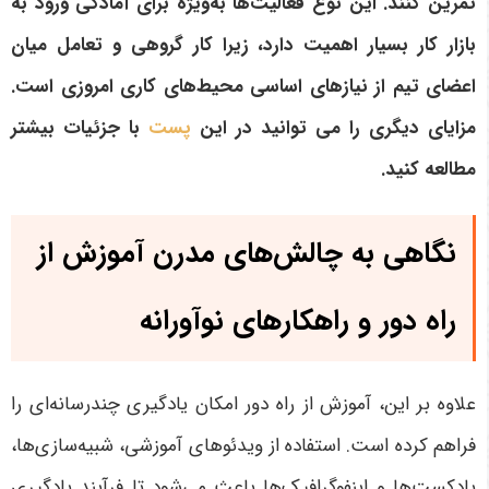
تمرین کنند. این نوع فعالیت‌ها به‌ویژه برای آمادگی ورود به
بازار کار بسیار اهمیت دارد، زیرا کار گروهی و تعامل میان
اعضای تیم از نیازهای اساسی محیط‌های کاری امروزی است.
مزایای دیگری را می توانید در این
پست
با جزئیات بیشتر
مطالعه کنید.
نگاهی به چالش‌های مدرن آموزش از
راه دور و راهکارهای نوآورانه
علاوه بر این، آموزش از راه دور امکان یادگیری چندرسانه‌ای را
فراهم کرده است. استفاده از ویدئوهای آموزشی، شبیه‌سازی‌ها،
پادکست‌ها و اینفوگرافیک‌ها باعث می‌شود تا فرآیند یادگیری