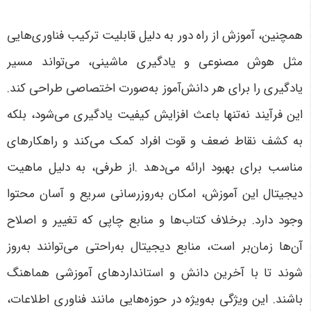
همچنین، آموزش از راه دور به دلیل قابلیت ترکیب فناوری‌هایی
مثل هوش مصنوعی و یادگیری ماشینی، می‌تواند مسیر
یادگیری را برای هر دانش‌آموز به‌صورت اختصاصی طراحی کند.
این فرآیند نه‌تنها باعث افزایش کیفیت یادگیری می‌شود، بلکه
به کشف نقاط ضعف و قوت افراد کمک می‌کند و راهکارهای
مناسب برای بهبود ارائه می‌دهد
.
از طرفی، به دلیل ماهیت
دیجیتال این آموزش، امکان به‌روزرسانی سریع و آسان محتوا
وجود دارد. برخلاف کتاب‌ها و منابع چاپی که تغییر و اصلاح
آن‌ها زمان‌بر است، منابع دیجیتال به‌راحتی می‌توانند به‌روز
شوند تا با آخرین دانش و استانداردهای آموزشی هماهنگ
باشند. این ویژگی به‌ویژه در حوزه‌هایی مانند فناوری اطلاعات،