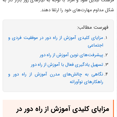
فرهنگ تبدیل شود و افراد با توجه به نیازهای روز بازار کار به
شکل مداوم مهارت‌های خود را ارتقا دهند
.
فهرست مطالب:
مزایای کلیدی آموزش از راه دور در موفقیت فردی و
اجتماعی
پیشرفت‌های نوین آموزش از راه دور
تسهیل یادگیری فعال با آموزش از راه دور
نگاهی به چالش‌های مدرن آموزش از راه دور و
راهکارهای نوآورانه
مزایای کلیدی آموزش از راه دور در