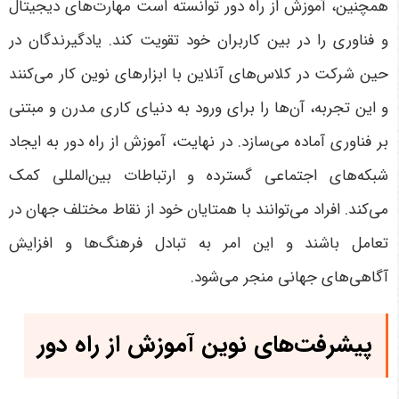
همچنین، آموزش از راه دور توانسته است مهارت‌های دیجیتال
و فناوری را در بین کاربران خود تقویت کند. یادگیرندگان در
حین شرکت در کلاس‌های آنلاین با ابزارهای نوین کار می‌کنند
و این تجربه، آن‌ها را برای ورود به دنیای کاری مدرن و مبتنی
بر فناوری آماده می‌سازد
.
در نهایت، آموزش از راه دور به ایجاد
شبکه‌های اجتماعی گسترده و ارتباطات بین‌المللی کمک
می‌کند. افراد می‌توانند با همتایان خود از نقاط مختلف جهان در
تعامل باشند و این امر به تبادل فرهنگ‌ها و افزایش
آگاهی‌های جهانی منجر می‌شود
.
پیشرفت‌های نوین آموزش از راه دور