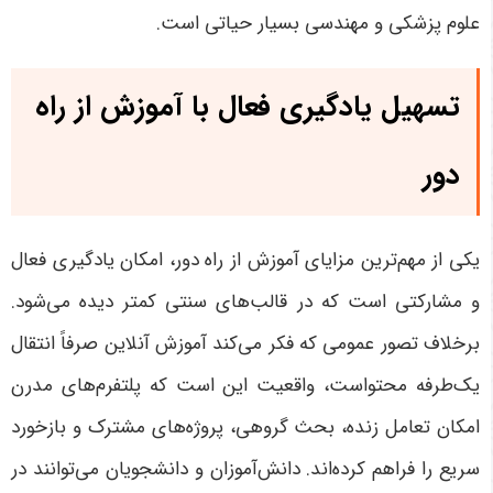
علوم پزشکی و مهندسی بسیار حیاتی است
.
تسهیل یادگیری فعال با آموزش از راه
دور
یکی از مهم‌ترین مزایای آموزش از راه دور، امکان یادگیری فعال
و مشارکتی است که در قالب‌های سنتی کمتر دیده می‌شود.
برخلاف تصور عمومی که فکر می‌کند آموزش آنلاین صرفاً انتقال
یک‌طرفه محتواست، واقعیت این است که پلتفرم‌های مدرن
امکان تعامل زنده، بحث گروهی، پروژه‌های مشترک و بازخورد
سریع را فراهم کرده‌اند
.
دانش‌آموزان و دانشجویان می‌توانند در