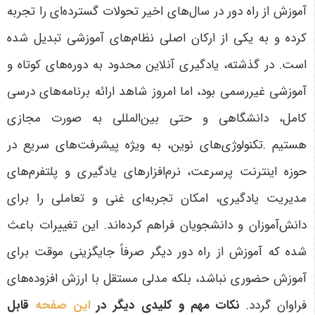
آموزش از راه دور در سال‌های اخیر تحولات گسترده‌ای را تجربه
کرده و به یکی از ارکان اصلی نظام‌های آموزشی تبدیل شده
است. در گذشته، یادگیری آنلاین محدود به دوره‌های کوتاه و
آموزشی غیررسمی بود، اما امروز شاهد ارائه برنامه‌های درسی
کامل، دانشگاهی و حتی بین‌المللی به صورت مجازی
هستیم
.
تکنولوژی‌های نوین، به ویژه پیشرفت‌های سریع در
حوزه اینترنت پرسرعت، نرم‌افزارهای یادگیری و پلتفرم‌های
مدیریت یادگیری، امکان تجربه‌ای غنی و تعاملی را برای
دانش‌آموزان و دانشجویان فراهم کرده‌اند. این تغییرات باعث
شده که آموزش از راه دور دیگر صرفاً جایگزینی موقت برای
آموزش حضوری نباشد، بلکه مدلی مستقل با ارزش افزوده‌های
فراوان گردد.
نکات مهم و کلیدی دیگر در
این صفحه
قابل