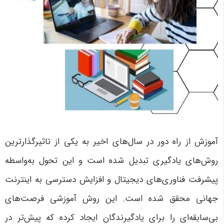
آموزش از راه دور در سال‌های اخیر به یکی از تاثیرگذارترین
روش‌های یادگیری تبدیل شده است و این تحول به‌واسطه
پیشرفت فناوری‌های دیجیتال و افزایش دسترسی به اینترنت
جهانی محقق شده است. این روش آموزشی فرصت‌های
بی‌سابقه‌ای را برای یادگیرندگان ایجاد کرده که پیش‌تر در