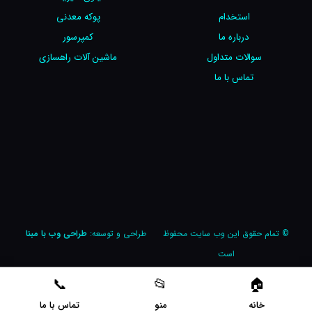
استخدام
پوکه معدنی
درباره ما
کمپرسور
سوالات متداول
ماشین آلات راهسازی
تماس با ما
© تمام حقوق این وب سایت محفوظ
طراحی و توسعه:
طراحی وب با مبنا
است
خانه
منو
تماس با ما