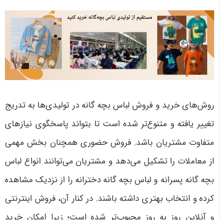
روش‌های خرید و فروش لباس بچه گانه در تولیدی‌ها به تدریج
تغییر یافته و متنوع‌تر شده است تا بتواند پاسخگوی نیازهای
متفاوت مشتریان باشد. فروش حضوری همچنان بخش مهمی
از معاملات را تشکیل می‌دهد و مشتریان می‌توانند انواع لباس
بچه گانه پسرانه و لباس بچه گانه دخترانه را از نزدیک مشاهده
کرده و انتخاب بهتری داشته باشند. در کنار آن، فروش اینترنتی
و آنلاین روز به روز محبوب‌تر شده است؛ زیرا امکان خرید