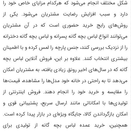
شکل مختلف انجام می‌شود که هرکدام مزایای خاص خود را
دارد و سبب افزایش رضایت مشتریان می‌شود. یکی از
روش‌های رایج خرید حضوری است که در آن مشتریان
می‌توانند انواع لباس بچه گانه پسرانه و لباس بچه گانه دخترانه
را از نزدیک بررسی کنند، جنس پارچه را لمس کرده و با اطمینان
بیشتری انتخاب کنند. علاوه بر این، فروش آنلاین لباس بچه
گانه که در سال‌های اخیر رونق زیادی یافته، به مشتریان امکان
می‌دهد تا به راحتی در خانه خود مدل‌ها را مشاهده، قیمت‌ها
را مقایسه و خرید خود را انجام دهند. فروش اینترنتی از
تولیدی‌ها با امکاناتی مانند ارسال سریع، پشتیبانی قوی و
امکان بازگرداندن کالا، جایگاه ویژه‌ای در بازار پیدا کرده است.
همچنین، خرید عمده لباس بچه گانه از تولیدی برای