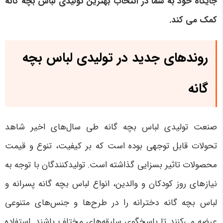
جایگاه خود به شما در انتخاب بهترین تولیدی لباس بچه گانه
کمک می کند.
روندهای جدید در تولیدی لباس بچه
گانه
صنعت تولیدی لباس بچه گانه طی سال‌های اخیر شاهد
تحولات قابل توجهی بوده است که بر کیفیت، تنوع و قیمت
محصولات تاثیر بسزایی گذاشته است. تولیدکنندگان با توجه به
نیازهای روز کودکان و والدین، انواع لباس بچه گانه پسرانه و
لباس بچه گانه دخترانه را در طرح‌ها و جنس‌های متنوعی
عرضه می‌کنند تا پاسخگوی سلیقه‌های مختلف باشند. استفاده