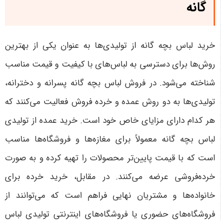
گانه
خرید لباس بچه گانه از تولیدی‌ها به عنوان یکی از بهترین
روش‌ها برای دسترسی به لباس‌های با کیفیت و قیمت مناسب
شناخته می‌شود. در فروش لباس بچه گانه پسرانه و دخترانه،
تولیدی‌ها به دو روش عمده و خرده فروش فعالیت می‌کنند که
هر کدام دارای مزایای خاص خود است. خرید عمده از تولیدی
لباس بچه گانه معمولاً برای مغازه‌ها و فروشگاه‌ها مناسب
است که با قیمت پایین‌تر محصولات را تهیه کرده و به صورت
خرده‌فروشی عرضه می‌کنند. در مقابل، خرید خرده برای
خانواده‌ها و مشتریان نهایی فراهم است که می‌توانند از
فروشگاه‌های حضوری یا فروشگاه‌های اینترنتی تولیدی لباس