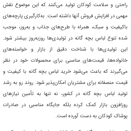
راحتی و سلامت کودکان تولید می‌کنند که این موضوع نقش
مهمی در افزایش فروش آنها داشته است. به‌کارگیری پارچه‌های
باکیفیت و سبک، همراه با طرح‌های جذاب و به‌روز، موجب
شده تنوع لباس بچه گانه در تولیدی‌ها روزبه‌روز بیشتر شود.
این تولیدی‌ها با شناخت دقیق از بازار و خواسته‌های
خانواده‌ها، قیمت‌های مناسبی برای محصولات خود در نظر
می‌گیرند که باعث می‌شود خرید لباس بچه گانه با کیفیت و
قیمت منصفانه برای مشتریان امکان‌پذیر شود. روند رو به رشد
تولید لباس بچه گانه در کشور، نه تنها به تأمین نیازهای
روزافزون بازار کمک کرده بلکه جایگاه مناسبی در صادرات
پوشاک کودکان به دست آورده است
.