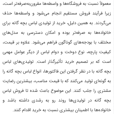
معمولاً نسبت به فروشگاه‌ها و واسطه‌ها مقرون‌به‌صرفه‌تر است،
زیرا فرآیند فروش مستقیم انجام می‌شود و واسطه‌ها حذف
می‌گردند. به همین دلیل، خرید از تولیدی لباس بچه گانه برای
خانواده‌ها به صرفه‌تر بوده و امکان دسترسی به مدل‌های
مختلف با بودجه‌های گوناگون فراهم می‌شود. علاوه بر قیمت،
کیفیت پارچه، نوع دوخت و دوام لباس از دیگر عوامل مهمی
است که بر تصمیم خرید تأثیرگذار است. تولیدی‌های لباس
بچه گانه با در نظر گرفتن این فاکتورها، انواع لباس بچه گانه را
به گونه‌ای تولید می‌کنند که با قیمت مناسب، بیشترین رضایت
مشتری را جلب کنند. این موضوع باعث شده تا فروش لباس
بچه گانه در تولیدی‌ها روند رو به رشدی داشته باشد و
خانواده‌ها با اطمینان بیشتری نسبت به خرید اقدام کنند
.