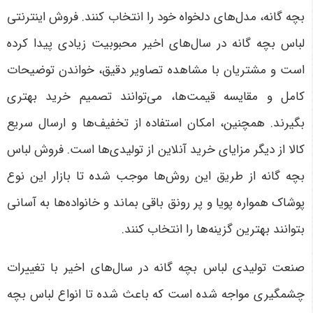
بچه گانه، مدل‌های دلخواه خود را انتخاب کنند. فروش اینترنتی
لباس بچه گانه در سال‌های اخیر محبوبیت زیادی پیدا کرده
است و مشتریان با مشاهده تصاویر دقیق، خواندن توضیحات
کامل و مقایسه قیمت‌ها، می‌توانند تصمیم خرید بهتری
بگیرند. همچنین، امکان استفاده از تخفیف‌ها و ارسال سریع
کالا از دیگر مزایای خرید آنلاین از تولیدی‌ها است. فروش لباس
بچه گانه از طریق این روش‌ها موجب شده تا بازار این نوع
پوشاک همواره پویا و پر رونق باقی بماند و خانواده‌ها به آسانی
بتوانند بهترین گزینه‌ها را انتخاب کنند
.
صنعت تولیدی لباس بچه گانه در سال‌های اخیر با تغییرات
چشمگیری مواجه شده است که باعث شده تا انواع لباس بچه