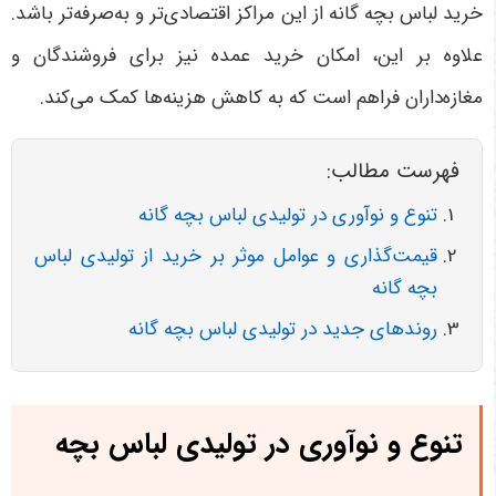
خرید لباس بچه گانه از این مراکز اقتصادی‌تر و به‌صرفه‌تر باشد.
علاوه بر این، امکان خرید عمده نیز برای فروشندگان و
مغازه‌داران فراهم است که به کاهش هزینه‌ها کمک می‌کند
.
فهرست مطالب:
تنوع و نوآوری در تولیدی لباس بچه گانه
قیمت‌گذاری و عوامل موثر بر خرید از تولیدی لباس
بچه گانه
روندهای جدید در تولیدی لباس بچه گانه
تنوع و نوآوری در تولیدی لباس بچه