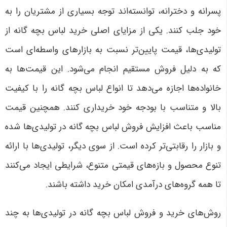
پسرانه و دخترانه، توانسته‌اند توجه بسیاری از مشتریان را به
خود جلب کنند. یکی از مزایای اصلی خرید لباس بچه گانه از
تولیدی‌ها، قیمت پایین‌تر نسبت به بازارهای واسطه‌ای است
که به دلیل فروش مستقیم انجام می‌شود. این قیمت‌ها به
خانواده‌ها اجازه می‌دهد تا انواع لباس بچه گانه را با کیفیت
بالا و متناسب با بودجه خود خریداری کنند. همچنین قیمت
مناسب باعث افزایش فروش لباس بچه گانه در تولیدی‌ها شده
و بازار را رقابتی‌تر کرده است. از سوی دیگر، تولیدی‌ها با ارائه
تنوع محصول و بازه‌های قیمتی متنوع، شرایطی ایجاد می‌کنند
تا همه گروه‌های درآمدی امکان خرید داشته باشند
.
روش‌های خرید و فروش لباس بچه گانه در تولیدی‌ها به چند