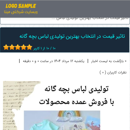
اخبار
تولیدی لباس بچه گانه
تاثیر قیمت در انتخاب بهترین تولیدی لباس ...
تاثیر قیمت در انتخاب بهترین تولیدی لباس بچه گانه
10
/
10
از
1
کاربر
|
|
« بازگشت به لیست اخبار
یکشنبه 12 مرداد 1404 در ساعت 0 و 0 دقیقه
نظرات کاربران ( 0 )