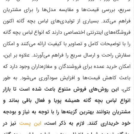
سریع، بررسی قیمت‌ها و مقایسه مدل‌ها را برای مشتریان
فراهم می‌کند. بسیاری از تولیدی‌های لباس بچه گانه اکنون
فروشگاه‌های اینترنتی اختصاصی دارند که انواع لباس بچه گانه
را با توضیحات کامل و تصاویر با کیفیت ارائه می‌کنند و امکان
سفارش راحت و ارسال سریع را فراهم می‌آورند. علاوه بر این،
امکان خرید عمده برای فروشندگان و مغازه‌داران وجود دارد که
باعث کاهش قیمت‌ها و افزایش سودآوری می‌شود. به طور
کلی،
این روش‌های فروش متنوع باعث شده است تا بازار
انواع لباس بچه گانه همیشه پویا و فعال باقی بماند و
مشتریان بتوانند بهترین گزینه‌ها را با توجه به نیاز و بودجه
خود خریداری کنند
. لازم به ذکر است،
این پست
نیز در