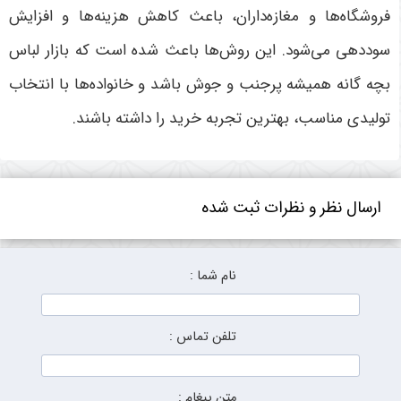
فروشگاه‌ها و مغازه‌داران، باعث کاهش هزینه‌ها و افزایش
سوددهی می‌شود. این روش‌ها باعث شده است که بازار لباس
بچه گانه همیشه پرجنب و جوش باشد و خانواده‌ها با انتخاب
تولیدی مناسب، بهترین تجربه خرید را داشته باشند
.
ارسال نظر و نظرات ثبت شده
نام شما :
تلفن تماس :
متن پیغام :