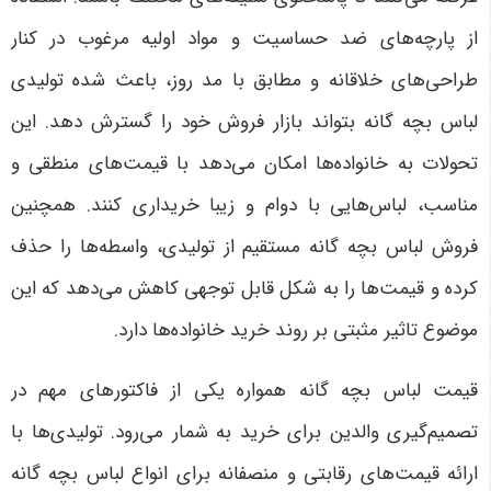
از پارچه‌های ضد حساسیت و مواد اولیه مرغوب در کنار
طراحی‌های خلاقانه و مطابق با مد روز، باعث شده تولیدی
لباس بچه گانه بتواند بازار فروش خود را گسترش دهد. این
تحولات به خانواده‌ها امکان می‌دهد با قیمت‌های منطقی و
مناسب، لباس‌هایی با دوام و زیبا خریداری کنند. همچنین
فروش لباس بچه گانه مستقیم از تولیدی، واسطه‌ها را حذف
کرده و قیمت‌ها را به شکل قابل توجهی کاهش می‌دهد که این
موضوع تاثیر مثبتی بر روند خرید خانواده‌ها دارد
.
قیمت لباس بچه گانه همواره یکی از فاکتورهای مهم در
تصمیم‌گیری والدین برای خرید به شمار می‌رود. تولیدی‌ها با
ارائه قیمت‌های رقابتی و منصفانه برای انواع لباس بچه گانه