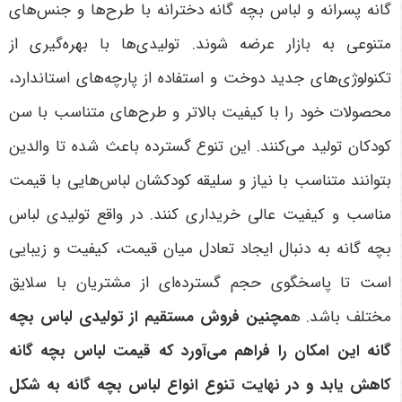
گانه پسرانه و لباس بچه گانه دخترانه با طرح‌ها و جنس‌های
متنوعی به بازار عرضه شوند. تولیدی‌ها با بهره‌گیری از
تکنولوژی‌های جدید دوخت و استفاده از پارچه‌های استاندارد،
محصولات خود را با کیفیت بالاتر و طرح‌های متناسب با سن
کودکان تولید می‌کنند. این تنوع گسترده باعث شده تا والدین
بتوانند متناسب با نیاز و سلیقه کودکشان لباس‌هایی با قیمت
مناسب و کیفیت عالی خریداری کنند. در واقع تولیدی لباس
بچه گانه به دنبال ایجاد تعادل میان قیمت، کیفیت و زیبایی
است تا پاسخگوی حجم گسترده‌ای از مشتریان با سلایق
مختلف باشد. ه
مچنین فروش مستقیم از تولیدی لباس بچه
گانه این امکان را فراهم می‌آورد که قیمت لباس بچه گانه
کاهش یابد و در نهایت تنوع انواع لباس بچه گانه به شکل