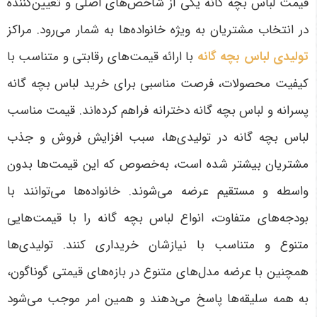
قیمت لباس بچه گانه یکی از شاخص‌های اصلی و تعیین‌کننده
در انتخاب مشتریان به ویژه خانواده‌ها به شمار می‌رود. مراکز
تولیدی لباس بچه گانه
با ارائه قیمت‌های رقابتی و متناسب با
کیفیت محصولات، فرصت مناسبی برای خرید لباس بچه گانه
پسرانه و لباس بچه گانه دخترانه فراهم کرده‌اند. قیمت مناسب
لباس بچه گانه در تولیدی‌ها، سبب افزایش فروش و جذب
مشتریان بیشتر شده است، به‌خصوص که این قیمت‌ها بدون
واسطه و مستقیم عرضه می‌شوند. خانواده‌ها می‌توانند با
بودجه‌های متفاوت، انواع لباس بچه گانه را با قیمت‌هایی
متنوع و متناسب با نیازشان خریداری کنند. تولیدی‌ها
همچنین با عرضه مدل‌های متنوع در بازه‌های قیمتی گوناگون،
به همه سلیقه‌ها پاسخ می‌دهند و همین امر موجب می‌شود