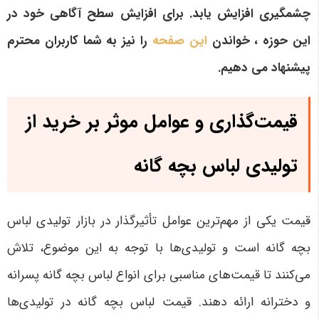
چشمگیری افزایش یابد
. برای افزایش سطح آگاهی خود در
این حوزه ، خواندن
این صفحه
را نیز به شما کاربران محترم
پیشنهاد می دهیم.
قیمت‌گذاری و عوامل موثر بر خرید از
تولیدی لباس بچه گانه
قیمت یکی از مهم‌ترین عوامل تأثیرگذار در بازار تولیدی لباس
بچه گانه است و تولیدی‌ها با توجه به این موضوع، تلاش
می‌کنند تا قیمت‌های مناسبی برای انواع لباس بچه گانه پسرانه
و دخترانه ارائه دهند. قیمت لباس بچه گانه در تولیدی‌ها