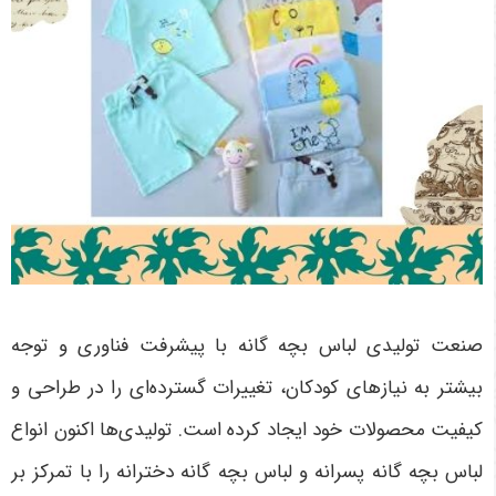
صنعت تولیدی لباس بچه گانه با پیشرفت فناوری و توجه
بیشتر به نیازهای کودکان، تغییرات گسترده‌ای را در طراحی و
کیفیت محصولات خود ایجاد کرده است. تولیدی‌ها اکنون انواع
لباس بچه گانه پسرانه و لباس بچه گانه دخترانه را با تمرکز بر