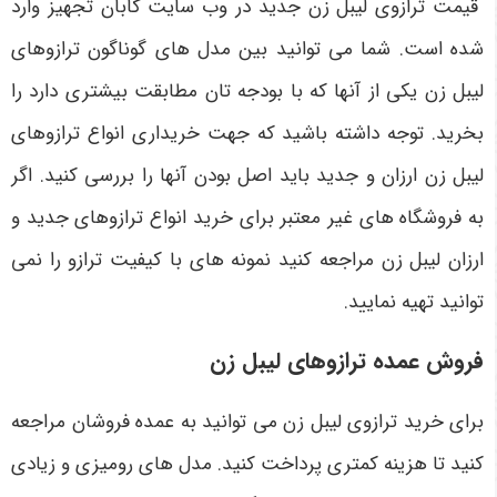
قیمت ترازوی لیبل زن جدید در وب سایت کابان تجهیز وارد
شده است. شما می‌ توانید بین مدل‌ های گوناگون ترازوهای
لیبل زن یکی از آنها که با بودجه ‌تان مطابقت بیشتری دارد را
بخرید. توجه داشته باشید که جهت خریداری انواع ترازوهای
لیبل زن ارزان و جدید باید اصل بودن آنها را بررسی کنید. اگر
به فروشگاه ‌های غیر معتبر برای خرید انواع ترازوهای جدید و
ارزان لیبل زن مراجعه کنید نمونه ‌های با کیفیت ترازو را نمی
‌توانید تهیه نمایید.
فروش عمده ترازوهای لیبل زن
برای خرید ترازوی لیبل زن می ‌توانید به عمده فروشان مراجعه
کنید تا هزینه کمتری پرداخت کنید. مدل‌ های رومیزی و زیادی