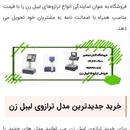
فروشگاه به عنوان نمایندگی انواع ترازوهای لیبل زن را با قیمت
مناسب همراه با ضمانت نامه به مشتریان خود تحویل می‌
دهد.
خرید جدیدترین مدل ترازوی لیبل زن
برای خرید ترازوی لیبل زن می ‌توانید مدل های جدید را