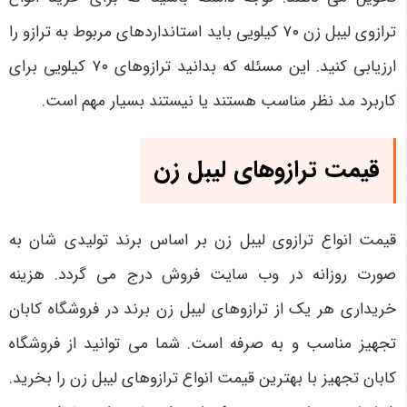
ترازوی لیبل زن ۷۰ کیلویی باید استانداردهای مربوط به ترازو را
ارزیابی کنید. این مسئله که بدانید ترازوهای ۷۰ کیلویی برای
کاربرد مد نظر مناسب هستند یا نیستند بسیار مهم است.
قیمت ترازوهای لیبل زن
قیمت انواع ترازوی لیبل زن بر اساس برند تولیدی شان به
صورت روزانه در وب سایت فروش درج می گردد. هزینه
خریداری هر یک از ترازوهای لیبل زن برند در فروشگاه کابان
تجهیز مناسب و به صرفه است. شما می ‌توانید از فروشگاه
کابان تجهیز با بهترین قیمت انواع ترازوهای لیبل زن را بخرید.