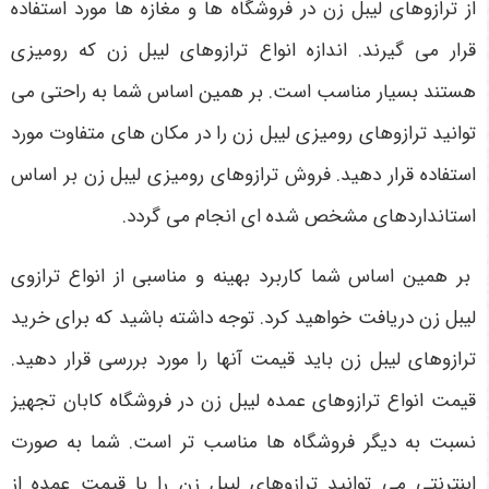
از ترازوهای لیبل زن در فروشگاه‌ ها و مغازه‌ ها مورد استفاده
قرار می‌ گیرند. اندازه انواع ترازوهای لیبل زن که رومیزی
هستند بسیار مناسب است. بر همین اساس شما به راحتی می
‌توانید ترازوهای رومیزی لیبل زن را در مکان ‌های متفاوت مورد
استفاده قرار دهید. فروش ترازوهای رومیزی لیبل زن بر اساس
استانداردهای مشخص شده‌ ای انجام می گردد.
بر همین اساس شما کاربرد بهینه و مناسبی از انواع ترازوی
لیبل زن دریافت خواهید کرد. توجه داشته باشید که برای خرید
ترازوهای لیبل زن باید قیمت آنها را مورد بررسی قرار دهید.
قیمت انواع ترازوهای عمده لیبل زن در فروشگاه کابان تجهیز
نسبت به دیگر فروشگاه ‌ها مناسب‌ تر است. شما به صورت
اینترنتی می ‌توانید ترازوهای لیبل زن را با قیمت عمده از