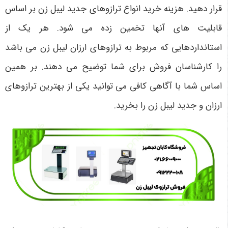
قرار دهید. هزینه خرید انواع ترازوهای جدید لیبل زن بر اساس
قابلیت‌ های آنها تخمین زده می ‌شود. هر یک از
استانداردهایی که مربوط به ترازوهای ارزان لیبل زن می‌ باشد
را کارشناسان فروش برای شما توضیح می‌ دهند. بر همین
اساس شما با آگاهی کافی می ‌توانید یکی از بهترین ترازوهای
ارزان و جدید لیبل زن را بخرید.