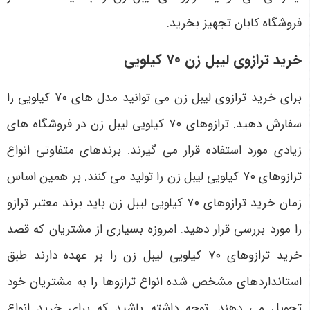
فروشگاه کابان تجهیز بخرید.
خرید ترازوی لیبل زن 70 کیلویی
برای خرید ترازوی لیبل زن می ‌توانید مدل‌ های ۷۰ کیلویی را
سفارش دهید. ترازوهای ۷۰ کیلویی لیبل زن در فروشگاه‌ های
زیادی مورد استفاده قرار می‌ گیرند. برندهای متفاوتی انواع
ترازوهای ۷۰ کیلویی لیبل زن را تولید می‌ کنند. بر همین اساس
زمان خرید ترازوهای ۷۰ کیلویی لیبل زن باید برند معتبر ترازو
را مورد بررسی قرار دهید. امروزه بسیاری از مشتریان که قصد
خرید ترازوهای ۷۰ کیلویی لیبل زن را بر عهده دارند طبق
استانداردهای مشخص شده انواع ترازوها را به مشتریان خود
تحویل می‌ دهند. توجه داشته باشید که برای خرید انواع