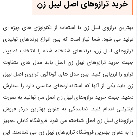
خرید ترازوهای اصل لیبل زن
بهترین ترازوی لیبل زن با استفاده از تکنولوژی های ویژه ای
تولید می شود. شما نیاز است که بین انواع برندهای تولیدی
ترازوهای لیبل زن، برندهای شناخته شده را انتخاب نمایید.
جهت خرید ترازوهای لیبل زن اصل باید مدل‌ های متفاوت
ترازو را ارزیابی کنید. بین مدل های گوناگون ترازوی اصل لیبل
زن باید یکی از آنها که استانداردهای مناسبی دارد را سفارش
دهید. جهت خرید ترازوهای لیبل زن اصل می ‌توانید به صورت
اینترنتی اقدام کنید. نمایندگی به عنوان بهترین مرکز فروش
ترازوهای لیبل زن اصل شناخته می ‌شود. فروشگاه کابان تجهیز
را به عنوان بهترین فروشگاه ترازوهای لیبل زن می‌ شناسند. این