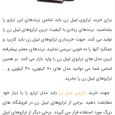
برای خرید ترازوی لیبل زن باید تمامی برندهای این ترازو را
بشناسید. برندهای زیادی با کیفیت‌ ترین ترازوهای لیبل زن را
تولید می کنند. جهت خریداری ترازوهای لیبل زن باید کاربرد و
عملکرد آنها را به خوبی بررسی نمایید. برندهای معتبر پیشرفته‌
ترین مدل‌ های ترازوی لیبل زن را وارد بازار می‌ کنند. بر همین
اساس شما می ‌توانید مدل‌ های ۷۰ کیلویی، ۴۰ کیلویی و ...
ترازوهای لیبل زن را بخرید.
جهت خرید
ترازوی لیبل زن
باید مدل ترازو را با نیاز خود
مطابقت دهید. برخی از ترازوهای لیبل زن در فروشگاه‌ های
بزرگ مورد استفاده قرار می‌ گیرند. برخی دیگر از ترازوهای لیبل