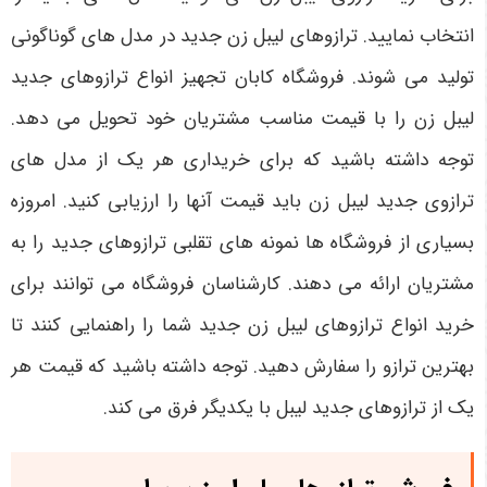
انتخاب نمایید. ترازوهای لیبل زن جدید در مدل ‌های گوناگونی
تولید می‌ شوند. فروشگاه کابان تجهیز انواع ترازوهای جدید
لیبل زن را با قیمت مناسب مشتریان خود تحویل می ‌دهد.
توجه داشته باشید که برای خریداری هر یک از مدل‌ های
ترازوی جدید لیبل زن باید قیمت آنها را ارزیابی کنید. امروزه
بسیاری از فروشگاه‌ ها نمونه ‌های تقلبی ترازوهای جدید را به
مشتریان ارائه می‌ دهند. کارشناسان فروشگاه می ‌توانند برای
خرید انواع ترازوهای لیبل زن جدید شما را راهنمایی کنند تا
بهترین ترازو را سفارش دهید. توجه داشته باشید که قیمت هر
یک از ترازوهای جدید لیبل با یکدیگر فرق می ‌کند.