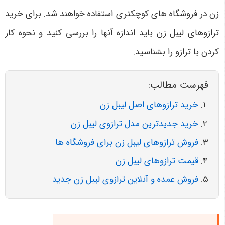
زن در فروشگاه‌ های کوچکتری استفاده خواهند شد. برای خرید
ترازوهای لیبل زن باید اندازه آنها را بررسی کنید و نحوه کار
کردن با ترازو را بشناسید.
فهرست مطالب:
خرید ترازوهای اصل لیبل زن
خرید جدیدترین مدل ترازوی لیبل زن
فروش ترازوهای لیبل زن برای فروشگاه ها
قیمت ترازوهای لیبل زن
فروش عمده و آنلاین ترازوی لیبل زن جدید