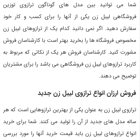
شما می ‌توانید بین مدل ‌های گوناگون ترازوی توزین
فروشگاهی لیبل زن یکی از آنها را برای کسب و کار خود
سفارش دهید. اگر نمی ‌دانید کدام یک از ترازوهای لیبل زن
مخصوص فروشگاه ها را بخرید بهتر است با کارشناسان فروش
مشورت کنید. کارشناسان فروش هر یک از نکاتی که مربوط به
کاربرد ترازوهای لیبل زن فروشگاهی می‌ باشد را برای مشتریان
توضیح می ‌دهند.
فروش ارزان انواع ترازوی لیبل زن جدید
ترازوی لیبل زن به عنوان یکی از بهترین ترازوهایی است که هر
ساله مدل های جدید از آن را تولید می کنند. شما برای خرید
انواع ترازوهای لیبل زن باید قیمت خرید آنها را مورد بررسی