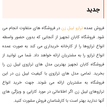
جدید
فروش عمده
ترازو لیبل زن
در فروشگاه‌ های متفاوت انجام می‌
شود. فروشگاه کابان تجهیز از آنجایی که بدون حضور واسطه
انواع ترازوها را از کارخانه خریداری می‌ کند به صورت عمده
انواع ترازو را به مشتریان ارائه خواهد داد. شما می ‌توانید از
فروشگاه کابان تجهیز بهترین مدل‌ های ترازوی لیبل ‌زن را
بخرید. تمامی مدل‌ های ترازوی با کیفیت لیبل زن در این
فروشگاه به مشتریان ارائه می‌ شوند. جهت خرید انواع
ترازوهای لیبل زن اگر اطلاعاتی در مورد کارایی و ویژگی‌ های
آنها ندارید بهتر است با کارشناسان فروش مشورت کنید.