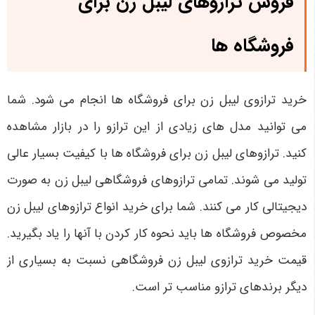
فروش ترازوهای لیبل زن برای
فروشگاه ها
خرید ترازوی لیبل زن برای فروشگاه ها انجام می شود. شما
می ‌توانید مدل‌ های زیادی از این ترازو را در بازار مشاهده
کنید. ترازوهای لیبل زن برای فروشگاه ها با کیفیت بسیار عالی
تولید می‌ شوند. تمامی ترازوهای فروشگاهی لیبل زن به صورت
دیجیتالی کار می‌ کنند. شما برای خرید انواع ترازوهای لیبل زن
مخصوص فروشگاه ها باید نحوه کار کردن با آنها را یاد بگیرید.
قیمت خرید ترازوی لیبل زن فروشگاهی نسبت به بسیاری از
دیگر برندهای ترازو مناسب ‌تر است.