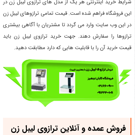
شرایط خرید اینترنتی هر یک از مدل ‌های ترازوی لیبل زن در
این فروشگاه فراهم شده است. قیمت تمامی ترازوهای لیبل زن
در این وب سایت وارد می‌ گردد تا مشتریان با آگاهی بیشتری
ترازوها را سفارش دهند. جهت خرید ترازوی لیبل زن باید
قیمت خرید آن را با قابلیت ‌هایی که دارد مطابقت دهید.
فروش عمده و آنلاین ترازوی لیبل زن