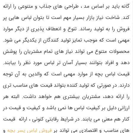
گانه باید بر اساس مد ، طراحی های جذاب و متنوعی را ارائه
کند. شاخت نیاز بازار بسیار مهم است تا بتوان لباس هایی پر
فروش را به تولید رساند. تنوع و انعطاف پذیری از دیگر موارد
مهمی است که موجب تمایز تولید کنندگان از یکدیگر می شود.
محصولات متنوع می تواند نیاز های تمام مشتریان را پوشش
دهد و افراد بتوانند بسیار آسان تر لباس مورد نظر را بیابند.
قیمت لباس بچه از موارد مهمی است که والدین به آن توجه
دارند. در صورتی که تولید کننده بتواند قیمت های مناسب تری
را ارائه دهد، مشتریان بیشتری هم خواهد داشت. البته هر
ارزانی دلیل بر کیفیت لباس ها نمی باشد و کیفیت و قیمت در
کنار هم معنی می یابند. در شرایط رقابتی کنونی ، ارائه قیمت
های مناسب و اقتصادی می تواند بر
فروش لباس پسر بچه
و