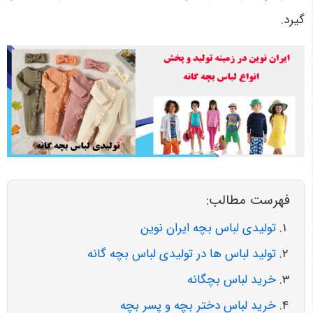
گیرد.
فهرست مطالب:
تولیدی لباس بچه ایران نوین
تولید لباس ها در تولیدی لباس بچه گانه
خرید لباس بچگانه
خرید لباس دختر بچه و پسر بچه