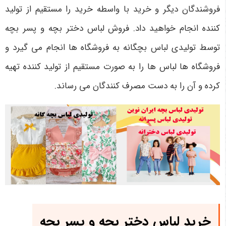
فروشندگان دیگر و خرید با واسطه خرید را مستقیم از تولید
کننده انجام خواهید داد. فروش لباس دختر بچه و پسر بچه
توسط تولیدی لباس بچگانه به فروشگاه ‌ها انجام می ‌گیرد و
فروشگاه‌ ها لباس‌ ها را به صورت مستقیم از تولید کننده تهیه
کرده و آن را به دست مصرف کنندگان می ‌رساند.
خرید لباس دختر بچه و پسر بچه