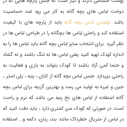
پوست حساسی دارند و نیاز است که جنس پارچه‌ هایی که در
دوخت لباس ‌های بچه ‌گانه به کار می‌ رود ضد حساسیت
باشد.
تولیدی لباس بچه گانه
باید از پارچه های با کیفیت
استفاده کند و راحتی لباس ها بچگانه را در طراحی لباس ها در
نظر گیرد. برای انتخاب سایز لباس بچه گانه باید لباس‌ ها را به
اندازه کودک تهیه کنید یعنی لباس ‌ها نه تنگ باشند و نه گشاد
و حتما کمی آزاد باشند تا کودک بتواند به بازی و فعالیت به
راحتی بپردازد. جنس لباس بچه گانه از کتان ، پنبه ، پلی استر ،
جین و غیره به تولید می‌ رسد و بهترین گزینه برای لباس بچه
گانه استفاده از لباس ‌های نخ پنبه می‌ باشد که نرم و راحت
است. در صورتی که کودک سن کمتری دارد ، باید دقت کنید که
در لباس از متریال خطرناک مانند بند، ربان، دکمه و... استفاده