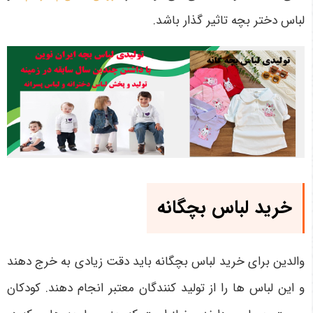
لباس دختر بچه تاثیر گذار باشد.
خرید لباس بچگانه
والدین برای خرید لباس بچگانه باید دقت زیادی به خرج دهند
و این لباس‌ ها را از تولید کنندگان معتبر انجام دهند. کودکان