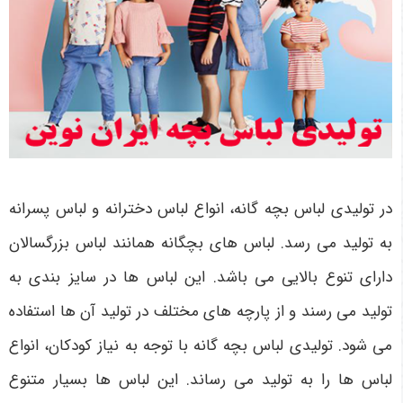
در تولیدی لباس بچه گانه، انواع لباس دخترانه و لباس پسرانه
به تولید می رسد. لباس های بچگانه همانند لباس بزرگسالان
دارای تنوع بالایی می باشد. این لباس ها در سایز بندی به
تولید می رسند و از پارچه های مختلف در تولید آن ها استفاده
می شود. تولیدی لباس بچه گانه با توجه به نیاز کودکان، انواع
لباس ها را به تولید می رساند. این لباس ها بسیار متنوع