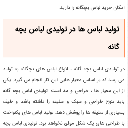
امکان خرید لباس بچگانه را دارید.
تولید لباس ها در تولیدی لباس بچه
گانه
در تولیدی لباس بچه گانه ، انواع لباس های بچگانه به تولید
می رسد که بر اساس معیار هایی این کار انجام می گیرد. یکی
از این معیار ها ، طراحی و مد است. تولیدی لباس بچه گانه
باید تنوع طراحی و سبک و سلیقه را داشته باشد و طیف
بسیاری از سلیقه ها را پوشش دهد. تولید لباس های یکنواخت
با طراحی های یک شکل موفق نخواهد بود. تولیدی لباس بچه