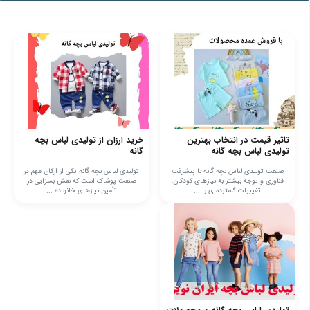
تاثیر قیمت در انتخاب بهترین
خرید ارزان از تولیدی لباس بچه
تولیدی لباس بچه گانه
گانه
صنعت تولیدی لباس بچه گانه با پیشرفت
تولیدی لباس بچه گانه یکی از ارکان مهم در
فناوری و توجه بیشتر به نیازهای کودکان،
صنعت پوشاک است که نقش بسزایی در
تغییرات گسترده‌ای را ...
تأمین نیازهای خانواده‌ ...