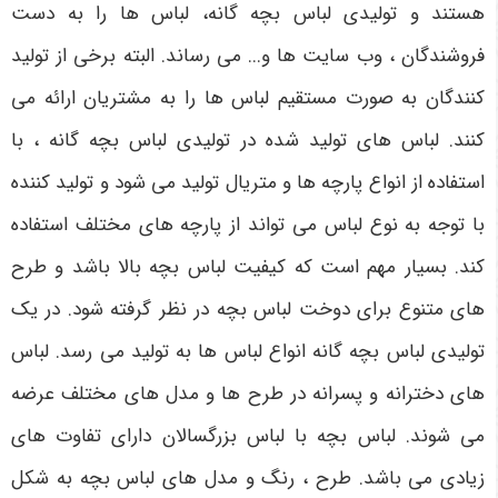
هستند و تولیدی لباس بچه گانه، لباس ها را به دست
فروشندگان ، وب سایت ها و... می رساند. البته برخی از تولید
کنندگان به صورت مستقیم لباس ها را به مشتریان ارائه می
کنند. لباس های تولید شده در تولیدی لباس بچه گانه ، با
استفاده از انواع پارچه ها و متریال تولید می شود و تولید کننده
با توجه به نوع لباس می تواند از پارچه های مختلف استفاده
کند. بسیار مهم است که کیفیت لباس بچه بالا باشد و طرح
های متنوع برای دوخت لباس بچه در نظر گرفته شود. در یک
تولیدی لباس بچه گانه انواع لباس ها به تولید می رسد. لباس
های دخترانه و پسرانه در طرح ها و مدل های مختلف عرضه
می شوند. لباس بچه با لباس بزرگسالان دارای تفاوت های
زیادی می باشد. طرح ، رنگ و مدل های لباس بچه به شکل