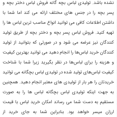
نشده باشد. تولیدی لباس بچه گانه فروش لباس دختر بچه و
پسر بچه را در جنس ‌های مختلف ارائه می‌ کند اما شما با
داشتن اطلاعات کافی می ‌توانید انواع مناسب ‌ترین لباس ‌ها را
تهیه کنید. فروش لباس پسر بچه و دختر بچه از طریق تولید
کنندگان نیز عرضه می‌ شود و در صورتی که بتوانید از تولید
کنندگان خرید لباس‌ها را انجام دهید می ‌توانید بهترین کیفیت
و هزینه را برای لباس‌ها در نظر بگیرید زیرا شما با شناخت
کیفیت لباس‌های تولید شده در تولیدی لباس بچگانه می ‌توانید
خریدتان را هر بار از تولیدی‌ های معتبر انجام دهید. همچنین
به جهت اینکه تولیدی لباس بچگانه لباس‌ ها را به صورت
مستقیم به دست شما می ‌رساند امکان خرید لباس با قیمت
ارزان میسر خواهد بود. بنابراین شما به جای خرید از