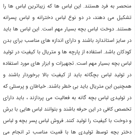
منحصر به فرد هستند. این لباس ها که زیباترین لباس ها را
تشکیل می دهند، در دو نوع لباس دخترانه و لباس پسرانه
هستند. دوخت لباس بچه بسیار مهم است. این لباس ها باید
در سایز استاندارد باشند و دارای اندازه های مناسب برای بدن
کودکان باشد. استفاده از پارچه ها و متریال با کیفیت در تولید
لباس بچه بسیار مهم است. تجهیزات و ابزار های مورد استفاده
در تولید لباس بچگانه باید از کیفیت بالا برخوردار باشند و
همچنین این متریال باید بی خطر باشند. خیاطان و پرسنلی که
در تولیدی لباس بچه گانه به فعالیت می پردازند ، باید دارای
تخصص کافی در این حرفه باشند و بتوانند لباس هایی با برش
و دوخت با کیفیت را تولید کنند. فروش لباس پسر بچه و لباس
دختر بچه توسط تولیدی ها با قمیت مناسب تر انجام می