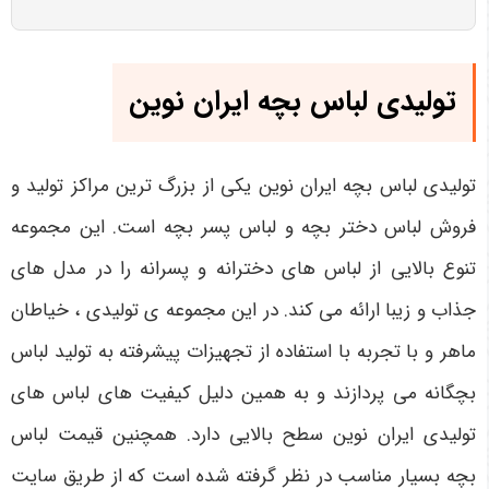
تولیدی لباس بچه ایران نوین
تولیدی لباس بچه ایران نوین یکی از بزرگ ترین مراکز تولید و
فروش لباس دختر بچه و لباس پسر بچه است. این مجموعه
تنوع بالایی از لباس های دخترانه و پسرانه را در مدل های
جذاب و زیبا ارائه می کند. در این مجموعه ی تولیدی ، خیاطان
ماهر و با تجربه با استفاده از تجهیزات پیشرفته به تولید لباس
بچگانه می پردازند و به همین دلیل کیفیت های لباس های
تولیدی ایران نوین سطح بالایی دارد. همچنین قیمت لباس
بچه بسیار مناسب در نظر گرفته شده است که از طریق سایت