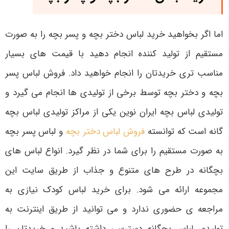
اما اگر بخواهید خرید لباس دختر بچه و پسر بچه را به صورت
مستقیم از تولید کننده انجام دهید با قیمت ‌های بسیار
مناسب ‌تری خریدتان را انجام خواهید داد. فروش لباس پسر
بچه و دختر بچه توسط برخی از تولیدی‌ ها انجام می گیرد و
تولیدی لباس بچه ایران نوین یکی از مراکز تولیدی لباس بچه
گانه است که توانسته
فروش لباس دختر بچه
و لباس پسر بچه
به صورت مستقیم را برای شما در نظر گیرد. انواع لباس های
بچگانه در طرح های متنوع و جذاب از طریق سایت این
مجموعه ارائه می شود. برای خرید لباس کودک نیازی به
مراجعه ی حضوری ندارد و می توانید از طریق اینترنت به
تولیدی لباس بچگانه دسترسی داشته باشید و خریدتان را