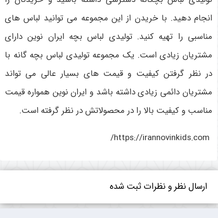
انجام دهید. با خریدن از این مجموعه می‌ توانید لباس‌ های
مناسبی را تهیه کنید. تولیدی لباس بچه ایران نوین دارای
مشتریان زیادی است. یک مجموعه تولیدی لباس بچه گانه با
در نظر گرفتن کیفیت و قیمت‌ های بسیار عالی می تواند
مشتریان دائمی زیادی داشته باشد و ایران نوین همواره قیمت
مناسب و کیفیت بالا را در محصولاتش در نظر گرفته است.
https://irannovinkids.com/
ارسال نظر و نظرات ثبت شده