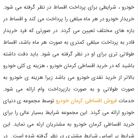
خودرو ، شرایطی برای پرداخت اقساط در نظر گرفته می شود.
خریدار خودرو در هر ماه مبلغی را پرداخت می کند و اقساط در
بازه های مختلف تعیین می گردد. در صورتی که فرد خریدار
قادر به پرداخت مبلغی کمتری به صورت هر ماه باشد، اقساط
طولانی تری برای او در نظر گرفته می شود. باید دقت داشته
باشید که در خرید اقساطی کرمان خودرو ، هزینه ی کلی خودرو
بالاتر از خرید نقدی خودرو می باشد زیرا هزینه ی خودرو به
صورت طولانی و به صورت بازپرداخت وام ارائه می شود.
خدمات
فروش اقساطی کرمان خودرو
توسط مجموعه ی دنیای
خودرو ارائه می گردد. این مجموعه شرایط بسیار عالی را برای
خرید اقساطی کرمان خودرو به مشتریان ارئه می نماید. این
شرایط بر اساس شرایط مشتری در نظر گرفته شده است. در