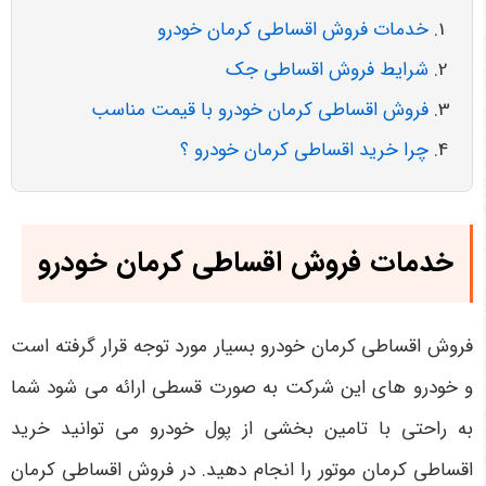
خدمات فروش اقساطی کرمان خودرو
شرایط فروش اقساطی جک
فروش اقساطی کرمان خودرو با قیمت مناسب
چرا خرید اقساطی کرمان خودرو ؟
خدمات فروش اقساطی کرمان خودرو
فروش اقساطی کرمان خودرو بسیار مورد توجه قرار گرفته است
و خودرو های این شرکت به صورت قسطی ارائه می شود شما
به راحتی با تامین بخشی از پول خودرو می توانید خرید
اقساطی کرمان موتور را انجام دهید. در فروش اقساطی کرمان