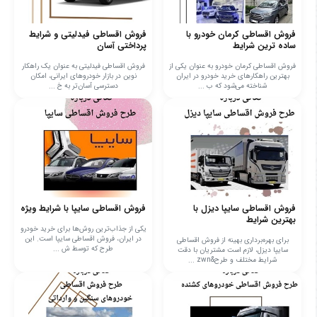
فروش اقساطی کرمان خودرو با
فروش اقساطی فیدلیتی و شرایط
ساده ترین شرایط
پرداختی آسان
فروش اقساطی کرمان خودرو به عنوان یکی از
فروش اقساطی فیدلیتی به عنوان یک راهکار
بهترین راهکارهای خرید خودرو در ایران
نوین در بازار خودروهای ایرانی، امکان
شناخته می‌شود که ب ...
دسترسی آسان‌تر به خ ...
فروش اقساطی سایپا دیزل با
فروش اقساطی سایپا با شرایط ویژه
بهترین شرایط
یکی از جذاب‌ترین روش‌ها برای خرید خودرو
در ایران، فروش اقساطی سایپا است. این
برای بهره‌برداری بهینه از فروش اقساطی
طرح که توسط ش ...
سایپا دیزل، لازم است مشتریان با دقت
شرایط مختلف و طرح&zwn ...