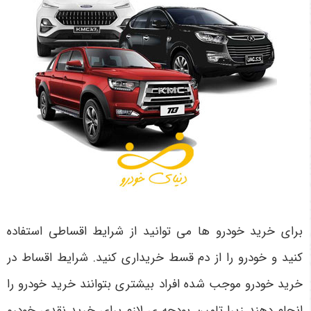
برای خرید خودرو ها می توانید از شرایط اقساطی استفاده
کنید و خودرو را از دم قسط خریداری کنید. شرایط اقساط در
خرید خودرو موجب شده افراد بیشتری بتوانند خرید خودرو را
انجام دهند زیرا تامین بودجه ی لازم برای خرید نقدی خودرو