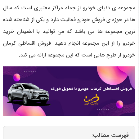
مجموعه ی دنیای خودرو از جمله مراکز معتبری است که سال
ها در حوزه ی فروش خودرو فعالیت دارد و یکی از شناخته شده
ترین مجموعه ها می باشد که می توانید با اطمینان خرید
خودرو را از این مجموعه انجام دهید. فروش اقساطی کرمان
خودرو از طرح هایی است که این مجموعه ارائه می کند.
فهرست مطالب: