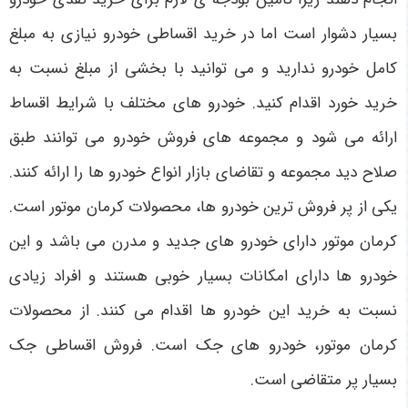
بسیار دشوار است اما در خرید اقساطی خودرو نیازی به مبلغ
کامل خودرو ندارید و می توانید با بخشی از مبلغ نسبت به
خرید خورد اقدام کنید. خودرو های مختلف با شرایط اقساط
ارائه می شود و مجموعه های فروش خودرو می توانند طبق
صلاح دید مجموعه و تقاضای بازار انواع خودرو ها را ارائه کنند.
یکی از پر فروش ترین خودرو ها، محصولات کرمان موتور است.
کرمان موتور دارای خودرو های جدید و مدرن می باشد و این
خودرو ها دارای امکانات بسیار خوبی هستند و افراد زیادی
نسبت به خرید این خودرو ها اقدام می کنند. از محصولات
کرمان موتور، خودرو های جک است. فروش اقساطی جک
بسیار پر متقاضی است.