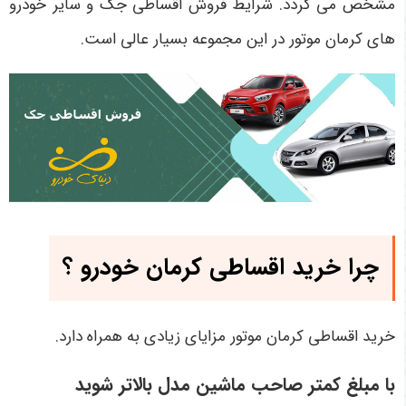
مشخص می گردد. شرایط فروش اقساطی جک و سایر خودرو
های کرمان موتور در این مجموعه بسیار عالی است.
چرا خرید اقساطی کرمان خودرو ؟
خرید اقساطی کرمان موتور مزایای زیادی به همراه دارد.
با مبلغ کمتر صاحب ماشین مدل بالاتر شوید