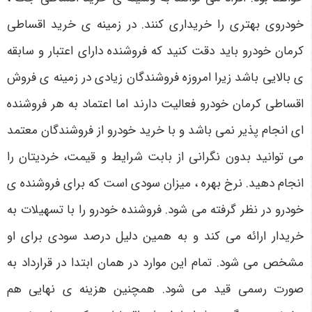
خودروی بهتری را خریداری کنند. در زمینه ی خرید اقساطی
کرمان خودرو باید دقت کنید که فروشنده دارای اعتبار و سابقه
ی بالایی باشد زیرا امروزه فروشندگان زیادی در زمینه ی فروش
اقساطی کرمان خودرو فعالیت دارند اما اعتماد به هر فروشنده
ای انجام پذیر نمی باشد و با خرید خودرو از فروشندگان معتمد
می توانید بدون نگرانی از بابت شرایط و قیمت، خردیتان را
انجام دهید. نرخ بهره ، میزان سودی است که برای فروشنده ی
خودرو در نظر گرفته می شود. فروشنده خودرو را با تسهیلات به
خریدار ارائه می کند و به همین دلیل درصد سودی برای او
مشخص می شود. تمام این موارد در همان ابتدا در قرارداد به
صورت رسمی قید می شود. همچنین هزینه ی نهایی هم