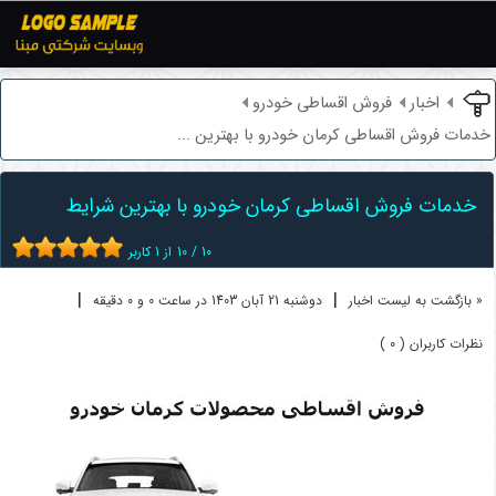
اخبار
فروش اقساطی خودرو
خدمات فروش اقساطی کرمان خودرو با بهترین ...
خدمات فروش اقساطی کرمان خودرو با بهترین شرایط
10
/
10
از
1
کاربر
|
|
« بازگشت به لیست اخبار
دوشنبه 21 آبان 1403 در ساعت 0 و 0 دقیقه
نظرات کاربران ( 0 )