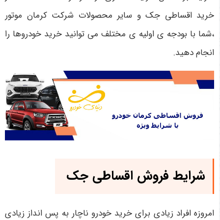
خرید اقساطی جک و سایر محصولات شرکت کرمان موتور
،شما با بودجه ی اولیه ی مختلف می توانید خرید خودروها را
انجام دهید.
شرایط فروش اقساطی جک
امروزه افراد زیادی برای خرید خودرو ناچار به پس انداز زیادی