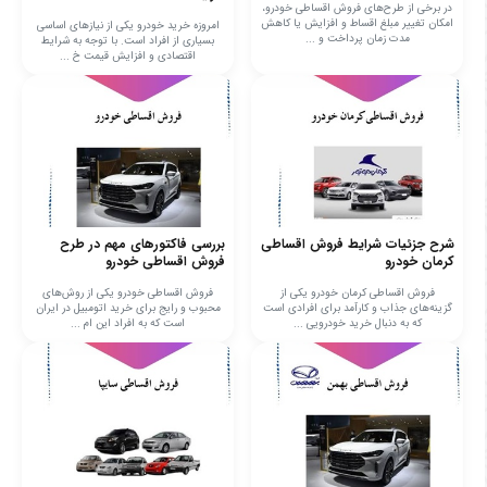
در برخی از طرح‌های فروش اقساطی خودرو،
امکان تغییر مبلغ اقساط و افزایش یا کاهش
امروزه خرید خودرو یکی از نیازهای اساسی
مدت زمان پرداخت و ...
بسیاری از افراد است. با توجه به شرایط
اقتصادی و افزایش قیمت خ ...
شرح جزئیات شرایط فروش اقساطی
بررسی فاکتورهای مهم در طرح
کرمان خودرو
فروش اقساطی خودرو
فروش اقساطی کرمان خودرو یکی از
فروش اقساطی خودرو یکی از روش‌های
گزینه‌های جذاب و کارآمد برای افرادی است
محبوب و رایج برای خرید اتومبیل در ایران
که به دنبال خرید خودرویی ...
است که به افراد این ام ...