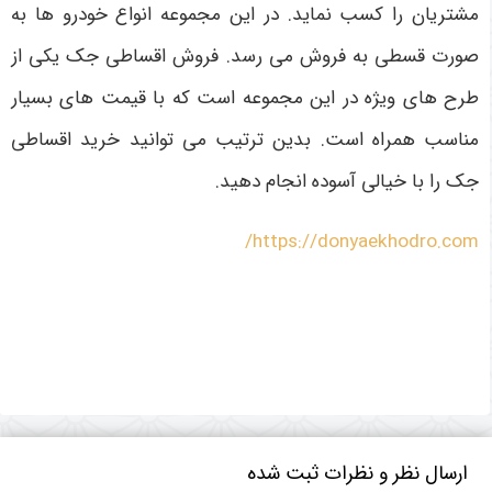
مشتریان را کسب نماید. در این مجموعه انواع خودرو ها به
صورت قسطی به فروش می رسد. فروش اقساطی جک یکی از
طرح های ویژه در این مجموعه است که با قیمت های بسیار
مناسب همراه است. بدین ترتیب می توانید خرید اقساطی
جک را با خیالی آسوده انجام دهید.
https://donyaekhodro.com/
ارسال نظر و نظرات ثبت شده