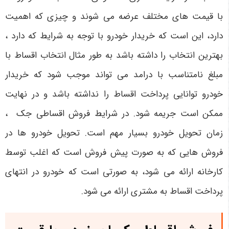
با قیمت های مختلف عرضه می شوند و چیزی که اهمیت
دارد، این است که خریدار خودرو با توجه به شرایط که دارد ،
بهترین انتخاب را داشته باشد به طور مثال انتخاب اقساط با
مبلغ نامتناسب با درامد می تواند موجب شود که خریدار
خودرو توانایی پرداخت اقساط را نداشته باشد و در نهایت
ممکن است جریمه شود. در شرایط فروش اقساطی جک ،
زمان تحویل خودرو بسیار مهم است. تحویل خودرو ها در
فروش هایی که به صورت پیش فروش است که اغلب توسط
کارخانه ارائه می شود، به صورتی است که خودرو در انتهای
پرداخت اقساط به مشتری ارائه می شود.