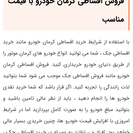
فروش اقساطی کرمان خودرو با قیمت
مناسب
با استفاده از شرایط خرید اقساطی کرمان خودرو مانند خرید
اقساطی جک ، شما می توانید انواع خودرو های کرمان موتور را
از طریق دنیای خودرو خریداری کنید. فروش اقساطی کرمان
خودرو مانند فروش اقساطی جک موجب می شود شما بتوانید
لذت رانندگی را تجربه کنید. اگر قرار باشد که شما خرید نقدی
خودرو ها را انجام دهید ، باید از نظر مالی تامین باشید و
بتوانید مبلغ خودرو را به صورت کامل بپردازید اما در شرایط
امروزی با افزایش قیمت خودرو ها، چنین خریدی بسیار عالی
خواهد بود. افراد می توانند به وسیله ی خرید اقساطی جک ،