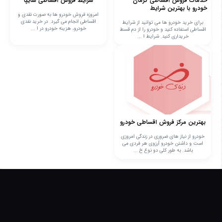
خدمات فروش اقساطی کرمان
شرایط فروش اقساطی سایپا
خودرو با بهترین شرایط
امروزه فروش خودرو ها به صورت نقدی و
اقساطی انجام می ‌گیرد. در خرید نقدی
برای خرید خودرو ها می توانید از شرایط
خودرو، هزینه خودرو در ا ...
اقساطی استفاده کنید و خودرو را از دم قسط
خریداری کنید. شرایط ا ...
بهترین مرکز فروش اقساطی خودرو
خودرو از نیاز های ضروری در زندگی امروزی
است و داشتن خودرو آرزوی هر فردی می
باشد. به طور کلی دو نوع خ ...