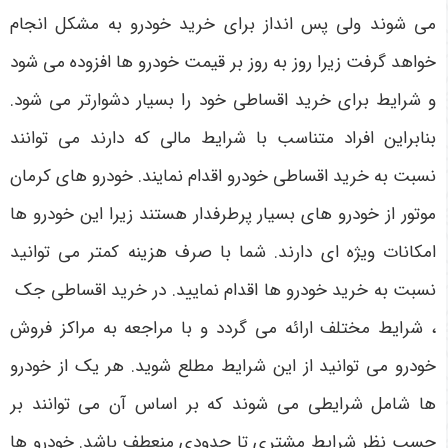
می ‌شوند ولی پس ‌انداز برای خرید خودرو به مشکل انجام
خواهد گرفت زیرا روز به روز بر قیمت خودرو ها افزوده می ‌شود
و شرایط برای خرید اقساطی خود را بسیار دشوارتر می‌ شود.
بنابراین افراد متناسب با شرایط مالی که دارند می ‌توانند
نسبت به خرید اقساطی خودرو اقدام نمایند. خودرو های کرمان
موتور از خودرو های بسیار پرطرفدار هستند زیرا این خودرو ها
امکانات ویژه‌ ای دارند. شما با صرف هزینه کمتر می توانید
نسبت به خرید خودرو ها اقدام نمایید. در خرید اقساطی جک
، شرایط مختلف ارائه می گردد و با مراجعه به مراکز فروش
خودرو می توانید از این شرایط مطلع شوید. هر یک از خودرو
ها شامل شرایطی می شوند که بر اساس آن می توانند بر
حسب نظر شرایط مشتری تا حدودی منعطف باشد. خودرو ها