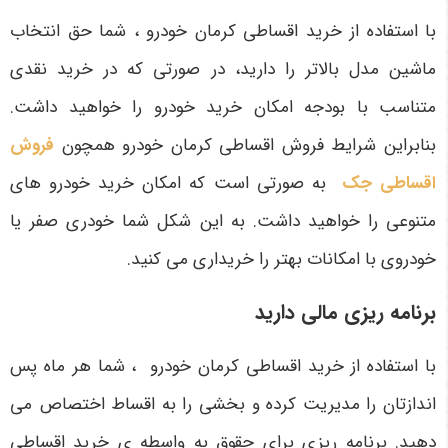
با استفاده از خرید اقساطی کرمان خودرو ، شما حق انتخاب
ماشین مدل بالاتر را دارید، در صورتی که در خرید نقدی
متناسب با بودجه امکان خرید خودرو را خواهید داشت.
بنابراین شرایط فروش اقساطی کرمان خودرو همچون
فروش
اقساطی جک
به صورتی است که امکان خرید خودرو های
متنوعی را خواهید داشت. به این شکل شما خودری صفر یا
خودروی با امکانات بهتر را خریداری می کنید.
برنامه ‌ریزی مالی دارید
با استفاده از خرید اقساطی کرمان خودرو ، شما هر ماه پس
اندازتان را مدیریت کرده و بخشی را به اقساط اختصاص می
دهید. برنامه ریزی برای حقوق به واسطه ی خرید اقساطی