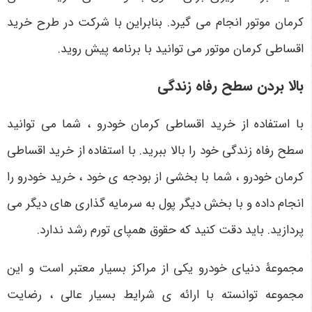
کرمان موتور انجام می گیرد. بنابراین با شرکت در طرح خرید
اقساطی کرمان موتور می توانید با برنامه پیش روید.
بالا بردن سطح رفاه زندگی
با استفاده از خرید اقساطی کرمان خودرو ، شما می توانید
سطح رفاه زندگی خود را بالا ببرید. با استفاده از خرید اقساطی
کرمان خودرو ، شما با بخشی از بودجه ی خود ، خرید خودرو را
انجام داده و با بخش دیگر پول به سرمایه گذاری های دیگر می
پردازید. باید دقت کنید که حقوق همپای تورم رشد ندارد.
مجموعۀ دنیای خودرو یکی از مراکز بسیار معتبر است و این
مجموعه توانسته با ارائه ی شرایط بسیار عالی ، رضایت