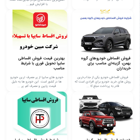
با افزایش قیم ...
فروش اقساطی خودروهای گروه
بهترین قیمت فروش اقساطی
بهمن، گزینه‌ای مناسب برای
سایپا تحویل فوری با شرایط
خریداران
مناسب
فروش اقساطی خودرو یکی از جذاب‌ترین
خودرو های سایپا از پر مصرف ترین خودرو
روش های خرید خودرو برای افرادی است که
ها در کشور است. این خودرو ها به دلیل
قادر به پرداخت مبلغ کا ...
قیمت پایین و مصرف کم، پر ...