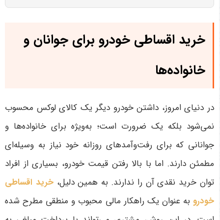
خرید اقساطی خودرو برای جوانان و
خانواده‌ها
در دنیای امروز، داشتن خودرو دیگر یک کالای لوکس محسوب
نمی‌شود بلکه یک ضرورت است؛ به‌ویژه برای خانواده‌ها و
جوانانی که برای رفت‌وآمدهای روزانه خود نیاز به وسیله‌ای
مطمئن دارند. اما با بالا رفتن قیمت خودرو، بسیاری از افراد
توان خرید نقدی آن را ندارند. به همین دلیل،
خرید اقساطی
خودرو
به عنوان یک راهکار مالی محبوب و منطقی مطرح شده
است. در این روش، مشتری می‌تواند با پرداخت مبلغی به