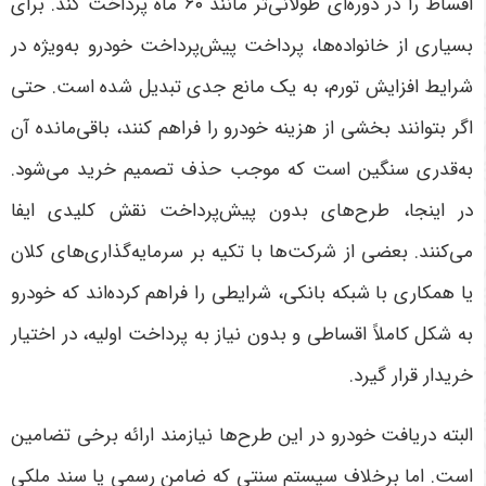
اقساط را در دوره‌ای طولانی‌تر مانند
۶۰
ماه پرداخت کند
.
برای
بسیاری از خانواده‌ها، پرداخت پیش‌پرداخت خودرو به‌ویژه در
شرایط افزایش تورم، به یک مانع جدی تبدیل شده است. حتی
اگر بتوانند بخشی از هزینه خودرو را فراهم کنند، باقی‌مانده آن
به‌قدری سنگین است که موجب حذف تصمیم خرید می‌شود.
در اینجا، طرح‌های بدون پیش‌پرداخت نقش کلیدی ایفا
می‌کنند. بعضی از شرکت‌ها با تکیه بر سرمایه‌گذاری‌های کلان
یا همکاری با شبکه بانکی، شرایطی را فراهم کرده‌اند که خودرو
به شکل کاملاً اقساطی و بدون نیاز به پرداخت اولیه، در اختیار
خریدار قرار گیرد
.
البته دریافت خودرو در این طرح‌ها نیازمند ارائه برخی تضامین
است. اما برخلاف سیستم سنتی که ضامن رسمی یا سند ملکی