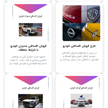
طرح فروش اقساطی خودرو
فروش اقساطی مدیران خودرو
با شرایط منعطف
در برخی از طرح‌های فروش اقساطی
خودرو، امکان تغییر مبلغ اقساط و
امروزه خرید خودرو یکی از نیازهای
افزایش یا کاهش مدت زمان پرداخت و
اساسی بسیاری از افراد است. با توجه
...
به شرایط اقتصادی و افزایش قیمت خ
...