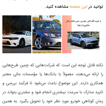
توانید در
این صفحه
مشاهده کنید.
نکته قابل توجه این است که شرکت‌هایی که چنین طرح‌هایی
را ارائه می‌دهند، معمولاً با بانک‌ها یا مؤسسات مالی معتبر
همکاری دارند. این موضوع باعث می‌شود تا فرآیند بررسی و
تایید مدارک با سرعت بیشتری انجام شود و مشتری بتواند در
زمان کوتاهی خودرو مورد نظر خود را تحویل بگیرد. به همین