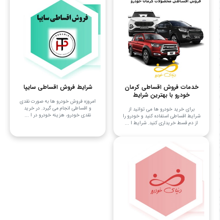
خدمات فروش اقساطی کرمان
شرایط فروش اقساطی سایپا
خودرو با بهترین شرایط
امروزه فروش خودرو ها به صورت نقدی
و اقساطی انجام می ‌گیرد. در خرید
برای خرید خودرو ها می توانید از
نقدی خودرو، هزینه خودرو در ا ...
شرایط اقساطی استفاده کنید و خودرو را
از دم قسط خریداری کنید. شرایط ا ...