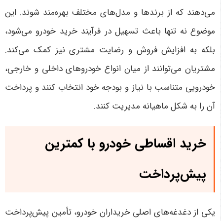
می‌دهند که از برندها و مدل‌های مختلف بهره‌مند شوند. این
موضوع نه تنها باعث تسهیل در فرآیند خرید خودرو می‌شود،
بلکه به افزایش فروش و رضایت مشتری نیز کمک می‌کند.
مشتریان می‌توانند از میان انواع خودروهای داخلی و خارجی،
خودرویی متناسب با نیاز و بودجه خود انتخاب کنند و پرداخت
آن را به شکل ماهیانه مدیریت کنند
.
خرید اقساطی خودرو با کمترین
پیش‌پرداخت
یکی از دغدغه‌های اصلی خریداران خودرو، تأمین پیش‌پرداخت