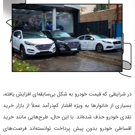
در شرایطی که قیمت خودرو به شکل بی‌سابقه‌ای افزایش یافته،
بسیاری از خانوارها به ویژه اقشار کم‌درآمد عملاً از بازار خرید
نقدی خودرو حذف شده‌اند. با این حال، طرح‌هایی مانند خرید
اقساطی خودرو بدون پیش پرداخت توانسته‌اند فرصت‌های