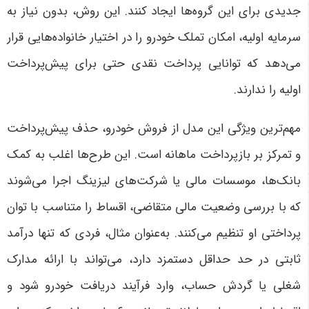
جدیدی برای این گروه‌ها ایجاد کنند. این روش، بدون نیاز به
سرمایه اولیه، امکان تملک خودرو را در اختیار خانواده‌هایی قرار
می‌دهد که توانایی پرداخت نقدی حتی برای پیش‌پرداخت
اولیه را ندارند
.
مهم‌ترین ویژگی این مدل از فروش خودرو، حذف پیش‌پرداخت
و تمرکز بر بازپرداخت ماهانه است. این طرح‌ها اغلب به کمک
بانک‌ها، موسسات مالی یا شرکت‌های لیزینگ اجرا می‌شوند
که با بررسی وضعیت مالی متقاضی، اقساط را متناسب با توان
پرداختی او تنظیم می‌کنند. به‌عنوان مثال، فردی که تنها درآمد
ثابتی در حد حداقل دستمزد دارد، می‌تواند با ارائه مدارک
شغلی یا گردش حساب، وارد فرآیند دریافت خودرو شود و