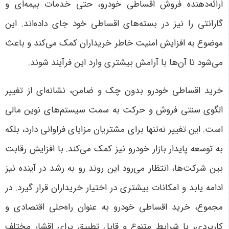
ارائه‌دهنده فروش اقساطی خودرو، حتی خدمات بیمه‌ای و
گارانتی را نیز در بسته‌های اقساطی خود جای داده‌اند. این
موضوع به افزایش امنیت خاطر خریداران کمک می‌کند و باعث
می‌شود تا آن‌ها با آرامش بیشتری وارد این فرآیند شوند
.
خرید اقساطی خودرو بدون چک و ضامن، نشانه‌ای از تغییر
الگوی سنتی فروش و حرکت به سمت سیستم‌های نوین مالی
است. این تغییر نه‌تنها برای مشتریان مزایای فراوانی دارد، بلکه
به توسعه پایدار بازار خودرو نیز کمک می‌کند. با افزایش رقابت
بین شرکت‌ها، انتظار می‌رود این روند رو به رشد در آینده نیز
ادامه یابد و امکانات بیشتری در اختیار خریداران قرار گیرد
.
در
مجموع، خرید اقساطی خودرو به عنوان راه‌حلی اقتصادی و
کاربردی، با شرایط متنوع و قابل تطبیق برای اقشار مختلف