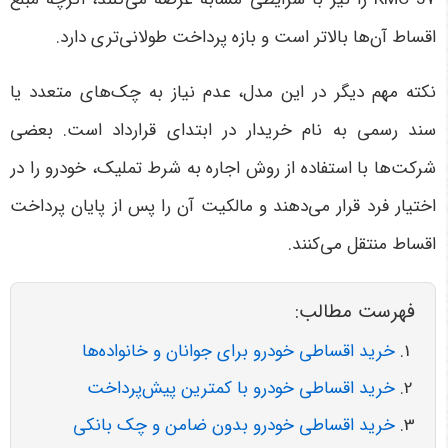
اقساط آن‌ها بالاتر است و بازه پرداخت طولانی‌تری دارد
.
نکته مهم دیگر در این مدل، عدم نیاز به چک‌های متعدد یا
سند رسمی به نام خریدار در ابتدای قرارداد است. بعضی
شرکت‌ها با استفاده از روش اجاره به شرط تملیک، خودرو را در
اختیار فرد قرار می‌دهند و مالکیت آن را پس از پایان پرداخت
اقساط منتقل می‌کنند
.
فهرست مطالب:
خرید اقساطی خودرو برای جوانان و خانواده‌ها
خرید اقساطی خودرو با کمترین پیش‌پرداخت
خرید اقساطی خودرو بدون ضامن و چک بانکی