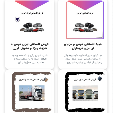
خرید اقساطی خودرو و مزایای
فروش اقساطی ایران خودرو با
آن برای خریداران
شرایط ویژه و تحویل فوری
در دنیای امروز که خرید خودرو به یکی
خرید خودرو یکی از دغدغه‌های مهم
از نیازهای اساسی تبدیل شده است،
افرادی است که به دنبال وسیله‌ای
بسیاری از افراد برای تهیه خودروی ...
مناسب برای حمل‌ونقل ش ...