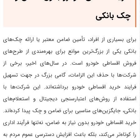
چک بانکی
برای بسیاری از افراد، تأمین ضامن معتبر یا ارائه چک‌های
بانکی یکی از بزرگ‌ترین موانع برای بهره‌مندی از طرح‌های
فروش اقساطی خودرو است. در سال‌های اخیر، برخی از
شرکت‌ها با حذف این الزامات، گامی بزرگ در جهت تسهیل
فرایند خرید اقساطی خودرو برداشته‌اند. این شرکت‌ها با
استفاده از روش‌های اعتبارسنجی دیجیتال و استعلام‌های
بانکی، جایگزین‌های مناسبی برای ضامن و چک پیدا کرده‌اند
.
خرید اقساطی خودرو بدون نیاز به ضامن، نه‌تنها فرآیند اداری
را کوتاه‌تر می‌کند، بلکه باعث افزایش دسترسی عموم مردم به