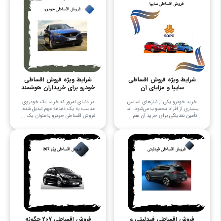
شرایط ویژه فروش اقساطی
شرایط ویژه فروش اقساطی
سایپا و مزایای آن
خودرو برای خریداران هوشمند
خرید خودرو یکی از نیازهای اساسی
در دنیای امروز که خرید یک خودروی
بسیاری از افراد محسوب می‌شود، اما
مناسب به یک دغدغه مهم تبدیل شده،
تأمین نقدینگی برای خرید آن هم ...
فروش اقساطی خودرو به‌عنوان یک ...
فروش اقساطی فیدلیتی و
فروش اقساطی 207 چگونه