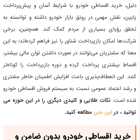
دلیل، خرید اقساطی خودرو با شرایط آسان و پیش‌پرداخت
پایین، نقش مهمی در رونق بازار خودرو داشته و توانسته به
تحقق رؤیای بسیاری از مردم کمک کند
.
همچنین، برخی
شرکت‌ها امکان بازپرداخت شناور را نیز فراهم کرده‌اند؛ به این
معنا که مشتریان می‌توانند در صورت داشتن توان مالی بیشتر،
اقساط بیشتری پرداخت کرده و دوره بازپرداخت را کوتاه‌تر
کنند. این انعطاف‌پذیری باعث افزایش اطمینان خاطر مشتری
و رشد اعتماد عمومی نسبت به سیستم فروش اقساطی خودرو
شده است
.
نکات طلایی و کلیدی دیگری را در این حوزه می
توانید ، در
این متن
مطالعه کنید.
خرید اقساطی خودرو بدون ضامن و