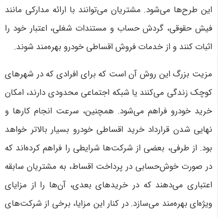
این طرح‌ها می‌شود. مشتریان می‌توانند با ارائه مدارکی مانند
فیش حقوقی، گردش حساب و مستندات شغلی، اعتبار خود را
اثبات کنند و از خدمات فروش اقساطی خودرو بهره‌مند شوند
.
مزیت بزرگ این روش آن است که برای افرادی که در شهرهای
کوچک زندگی می‌کنند یا شبکه اجتماعی محدودی دارند، امکان
خرید خودرو فراهم می‌شود. همچنین، سرعت انجام کارها و
نهایی شدن قرارداد خرید اقساطی خودرو بسیار بالاتر خواهد
بود. از طرفی، بعضی از شرکت‌ها شرایطی را فراهم کرده‌اند که
در صورت خوش‌حسابی در پرداخت اقساط، به مشتریان سابقه
اعتباری می‌دهند که در خریدهای بعدی، آن‌ها را از مزایای
ویژه‌ای بهره‌مند می‌سازد
.
در کنار این مزایا، برخی از شرکت‌های