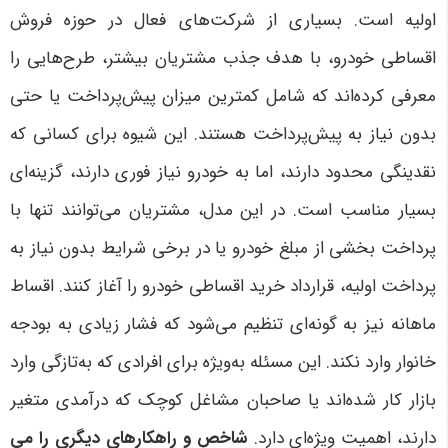
اولیه است. بسیاری از شرکت‌های فعال در حوزه فروش
اقساطی خودرو، با هدف جذب مشتریان بیشتر، طرح‌هایی را
معرفی کرده‌اند که شامل کمترین میزان پیش‌پرداخت یا حتی
بدون نیاز به پیش‌پرداخت هستند. این شیوه برای کسانی که
نقدینگی محدود دارند، اما به خودرو نیاز فوری دارند، گزینه‌ای
بسیار مناسب است
.
در این مدل، مشتریان می‌توانند تنها با
پرداخت بخشی از مبلغ خودرو یا در برخی شرایط بدون نیاز به
پرداخت اولیه، قرارداد خرید اقساطی خودرو را آغاز کنند. اقساط
ماهانه نیز به گونه‌ای تنظیم می‌شود که فشار زیادی به بودجه
خانوار وارد نکند. این مسئله به‌ویژه برای افرادی که به‌تازگی وارد
بازار کار شده‌اند یا صاحبان مشاغل کوچک که درآمدی متغیر
دارند، اهمیت ویژه‌ای دارد
.
شاخص و راهکارهای دیگری را می