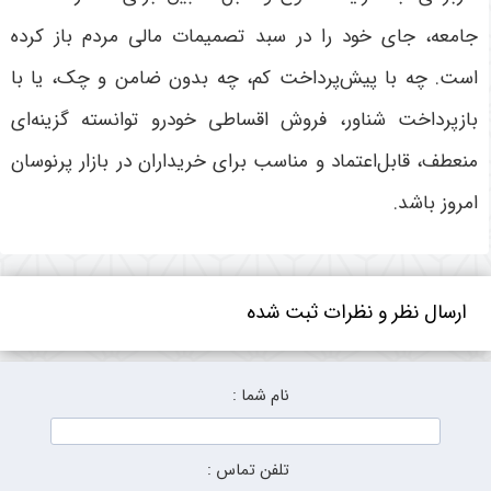
جامعه، جای خود را در سبد تصمیمات مالی مردم باز کرده
است. چه با پیش‌پرداخت کم، چه بدون ضامن و چک، یا با
بازپرداخت شناور، فروش اقساطی خودرو توانسته گزینه‌ای
منعطف، قابل‌اعتماد و مناسب برای خریداران در بازار پرنوسان
امروز باشد
.
ارسال نظر و نظرات ثبت شده
نام شما :
تلفن تماس :