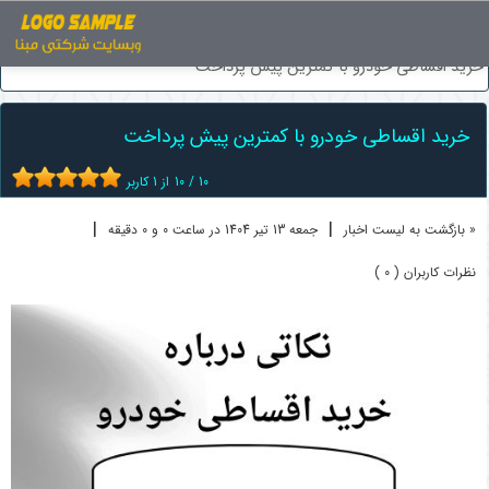
اخبار
فروش اقساطی خودرو
خرید اقساطی خودرو با کمترین پیش پرداخت
خرید اقساطی خودرو با کمترین پیش پرداخت
10
/
10
از
1
کاربر
|
|
« بازگشت به لیست اخبار
جمعه 13 تير 1404 در ساعت 0 و 0 دقیقه
نظرات کاربران ( 0 )