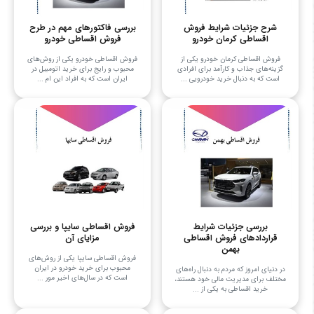
شرح جزئیات شرایط فروش
بررسی فاکتورهای مهم در طرح
اقساطی کرمان خودرو
فروش اقساطی خودرو
فروش اقساطی کرمان خودرو یکی از
فروش اقساطی خودرو یکی از روش‌های
گزینه‌های جذاب و کارآمد برای افرادی
محبوب و رایج برای خرید اتومبیل در
است که به دنبال خرید خودرویی ...
ایران است که به افراد این ام ...
بررسی جزئیات شرایط
فروش اقساطی سایپا و بررسی
قراردادهای فروش اقساطی
مزایای آن
بهمن
فروش اقساطی سایپا یکی از روش‌های
محبوب برای خرید خودرو در ایران
در دنیای امروز که مردم به دنبال راه‌های
است که در سال‌های اخیر مور ...
مختلف برای مدیریت مالی خود هستند،
خرید اقساطی به یکی از ...