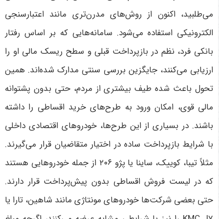
می‌طلبید، اکنون از روش‌های مدرن‌تری مانند اعتبارسنجی
الکترونیکی استفاده می‌شود. سامانه‌هایی که بر اساس رفتار
بانکی فرد، نظم در بازپرداخت قبلی و سطح ریسک مالی او را
ارزیابی می‌کنند، جایگزین بررسی سنتی مدارک شده‌اند. همین
تحول باعث شده طیف بیشتری از مردم، حتی بدون پشتوانه
مالی قوی، امکان ورود به طرح‌های خرید اقساطی را داشته
باشند
.
در بسیاری از این طرح‌ها، خودروهای اقتصادی داخلی
با شرایط بازپرداخت ساده در اختیار متقاضیان قرار می‌گیرند.
مثلاً تیبا، کوییک، ساینا یا پژو
۲۰۶
از جمله خودروهایی هستند
که در لیست فروش اقساطی بدون پیش‌پرداخت قرار دارند.
حتی بعضی شرکت‌ها خودروهای مونتاژی مانند شاهین، تارا یا
KMC J7
را نیز با شرایطی مشابه عرضه می‌کنند، اگرچه مبلغ