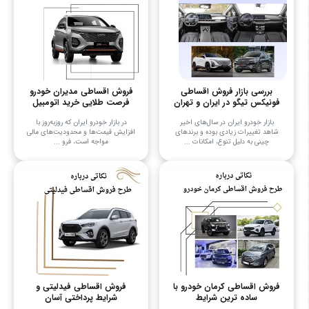
بررسی بازار فروش اقساطی
فروش اقساطی مدیران خودرو
فونیکس تیگو در ایران و تهران
فرصت طلایی خرید اتومبیل
بازار خودرو ایران در سال‌های اخیر
در بازار خودرو ایران که روزبه‌روز با
شاهد تغییرات زیادی بوده و برندهای
افزایش قیمت‌ها و محدودیت‌های مالی
چینی به دلیل تنوع، امکانات ...
مواجه است، فرو ...
فروش اقساطی کرمان خودرو با
فروش اقساطی فیدلیتی و
ساده ترین شرایط
شرایط پرداختی آسان