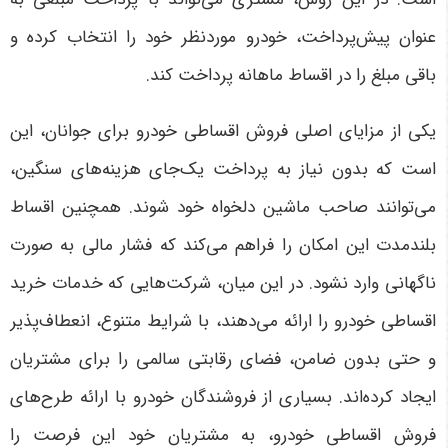
عنوان پیش‌پرداخت، خودرو موردنظر خود را انتخاب کرده و
باقی مبلغ را در اقساط ماهانه پرداخت کند
.
یکی از مزایای اصلی فروش اقساطی خودرو برای جوانان، این
است که بدون نیاز به پرداخت یک‌جای هزینه‌های سنگین،
می‌توانند صاحب ماشین دلخواه خود شوند. همچنین اقساط
بلندمدت این امکان را فراهم می‌کند که فشار مالی به صورت
ناگهانی وارد نشود. در این میان، شرکت‌هایی که خدمات خرید
اقساطی خودرو را ارائه می‌دهند، با شرایط متنوع، انعطاف‌پذیر
و حتی بدون ضامن، فضای رقابتی سالمی را برای مشتریان
ایجاد کرده‌اند
.
بسیاری از فروشندگان خودرو با ارائه طرح‌های
فروش اقساطی خودرو، به مشتریان خود این فرصت را