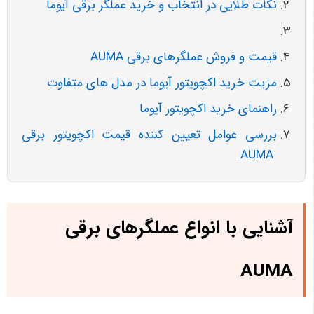
نکات طلایی در انتخاب و خرید عملگر برقی آیوما
قیمت و فروش عملگرهای برقی AUMA
مزیت خرید اکچویتور آیوما در مدل های متفاوت
راهنمای خرید اکچویتور آیوما
بررسی عوامل تعیین کننده قیمت اکچویتور برقی
AUMA
آشنایی با انواع عملگرهای برقی
AUMA