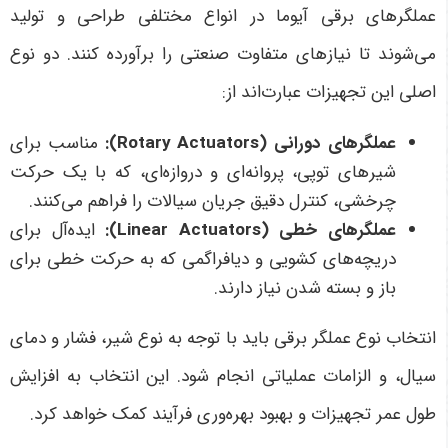
عملگرهای برقی آیوما در انواع مختلفی طراحی و تولید
می‌شوند تا نیازهای متفاوت صنعتی را برآورده کنند. دو نوع
اصلی این تجهیزات عبارت‌اند از:
عملگرهای دورانی
(Rotary Actuators):
مناسب برای
شیرهای توپی، پروانه‌ای و دروازه‌ای، که با یک حرکت
چرخشی، کنترل دقیق جریان سیالات را فراهم می‌کنند.
عملگرهای خطی
(Linear Actuators):
ایده‌آل برای
دریچه‌های کشویی و دیافراگمی که به حرکت خطی برای
باز و بسته شدن نیاز دارند.
انتخاب نوع عملگر برقی باید با توجه به نوع شیر، فشار و دمای
سیال، و الزامات عملیاتی انجام شود. این انتخاب به افزایش
طول عمر تجهیزات و بهبود بهره‌وری فرآیند کمک خواهد کرد.