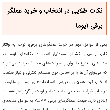
نکات طلایی در انتخاب و خرید عملگر
برقی آیوما
یکی از عوامل مهم در خرید عملگرهای برقی، توجه به ولتاژ
کاری و میزان گشتاور موردنیاز است. دستگاه‌های آیوما در
مدل‌های متنوع با توان و سرعت‌های مختلف تولید می‌شوند
که می‌توان آن‌ها را بر اساس نوع سیستم کنترلی و نیاز صنعت
انتخاب کرد. همچنین، بررسی استانداردهای ایمنی و مقاومت
در برابر شرایط محیطی مانند دما، رطوبت و گردوغبار اهمیت
زیادی دارد.
قیمت عملگرهای برقی
AUMA به عوامل متعددی
بستگی دارد که شامل مدل، توان، قابلیت‌های هوشمند و نوع