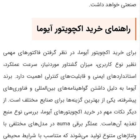
صنعتی خواهد داشت
.
راهنمای خرید اکچویتور آیوما
برای خرید اکچویتور آیوما، در نظر گرفتن فاکتورهای مهمی
نظیر نوع کاربری، میزان گشتاور موردنیاز، سرعت عملکرد،
استانداردهای ایمنی و قابلیت‌های کنترلی اهمیت دارد. برند
آیوما به دلیل داشتن گواهینامه‌های بین‌المللی و فناوری‌های
پیشرفته، یکی از بهترین گزینه‌ها برای صنایع مختلف است
.
از
دیگر نکات مهم در خرید اکچویتورهای آیوما، بررسی نوع منبع
تغذیه آن‌هاست.
عملگر برقی auma
در مدل‌های مختلفی با
ولتاژهای متنوع تولید می‌شوند که متناسب با شرایط محیطی