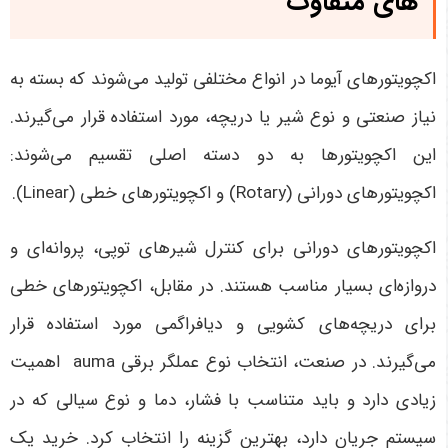
های متفاوت
اکچویتورهای آیوما در انواع مختلفی تولید می‌شوند که بسته به
نیاز صنعتی و نوع شیر یا دریچه، مورد استفاده قرار می‌گیرند.
این اکچویتورها به دو دسته اصلی تقسیم می‌شوند:
اکچویتورهای دورانی
(Rotary)
و اکچویتورهای خطی
(Linear).
اکچویتورهای دورانی برای کنترل شیرهای توپی، پروانه‌ای و
دروازه‌ای بسیار مناسب هستند. در مقابل، اکچویتورهای خطی
برای دریچه‌های کشویی و دیافراگمی مورد استفاده قرار
می‌گیرند
.
در صنعت، انتخاب نوع
عملگر برقی auma
اهمیت
زیادی دارد و باید متناسب با فشار، دما و نوع سیالی که در
سیستم جریان دارد، بهترین گزینه را انتخاب کرد. خرید یک