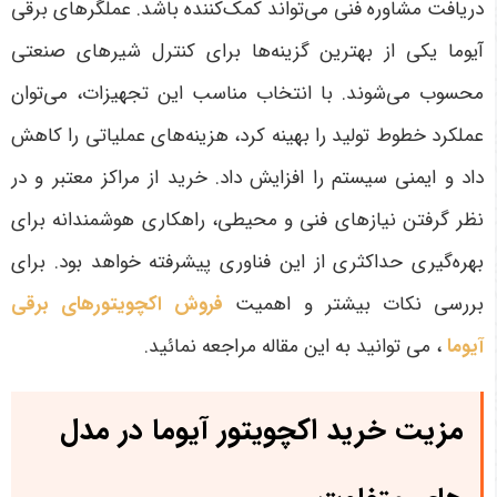
دریافت مشاوره فنی می‌تواند کمک‌کننده باشد
.
عملگرهای برقی
آیوما یکی از بهترین گزینه‌ها برای کنترل شیرهای صنعتی
محسوب می‌شوند. با انتخاب مناسب این تجهیزات، می‌توان
عملکرد خطوط تولید را بهینه کرد، هزینه‌های عملیاتی را کاهش
داد و ایمنی سیستم را افزایش داد. خرید از مراکز معتبر و در
نظر گرفتن نیازهای فنی و محیطی، راهکاری هوشمندانه برای
بهره‌گیری حداکثری از این فناوری پیشرفته خواهد بود
. برای
بررسی نکات بیشتر و اهمیت
فروش اکچویتورهای برقی
آیوما
، می توانید به این مقاله مراجعه نمائید.
مزیت خرید اکچویتور آیوما در مدل