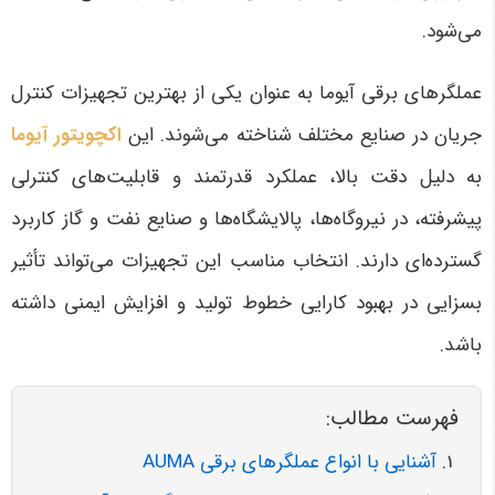
می‌شود
.
عملگرهای برقی آیوما به عنوان یکی از بهترین تجهیزات کنترل
جریان در صنایع مختلف شناخته می‌شوند. این
اکچویتور آیوما
به دلیل دقت بالا، عملکرد قدرتمند و قابلیت‌های کنترلی
پیشرفته، در نیروگاه‌ها، پالایشگاه‌ها و صنایع نفت و گاز کاربرد
گسترده‌ای دارند. انتخاب مناسب این تجهیزات می‌تواند تأثیر
بسزایی در بهبود کارایی خطوط تولید و افزایش ایمنی داشته
باشد.
فهرست مطالب:
آشنایی با انواع عملگرهای برقی AUMA