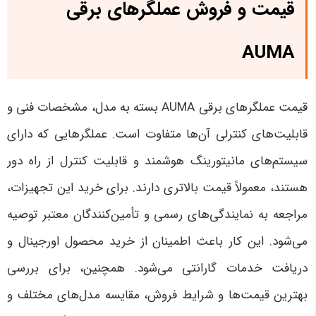
قیمت و فروش عملگرهای برقی
AUMA
قیمت عملگرهای برقی AUMA بسته به مدل، مشخصات فنی و
قابلیت‌های کنترلی آن‌ها متفاوت است. عملگرهایی که دارای
سیستم‌های مانیتورینگ هوشمند و قابلیت کنترل از راه دور
هستند، معمولاً قیمت بالاتری دارند.
برای خرید این تجهیزات،
مراجعه به نمایندگی‌های رسمی و تأمین‌کنندگان معتبر توصیه
می‌شود. این کار باعث اطمینان از خرید محصول اورجینال و
دریافت خدمات گارانتی می‌شود. همچنین، برای بررسی
بهترین قیمت‌ها و شرایط فروش، مقایسه مدل‌های مختلف و