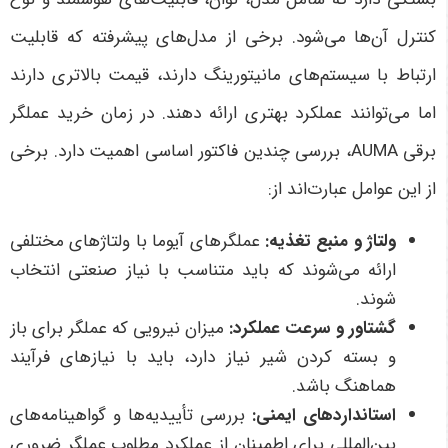
کنترل آن‌ها می‌شود. برخی از مدل‌های پیشرفته که قابلیت
ارتباط با سیستم‌های مانیتورینگ دارند، قیمت بالاتری دارند
اما می‌توانند عملکرد بهتری ارائه دهند. در زمان خرید عملگر
برقی AUMA، بررسی چندین فاکتور اساسی اهمیت دارد. برخی
از این عوامل عبارت‌اند از:
ولتاژ و منبع تغذیه
:
عملگرهای آیوما با ولتاژهای مختلفی
ارائه می‌شوند که باید متناسب با نیاز صنعتی انتخاب
شوند.
گشتاور و سرعت عملکرد
:
میزان نیرویی که عملگر برای باز
و بسته کردن شیر نیاز دارد، باید با نیازهای فرآیند
هماهنگ باشد.
استانداردهای ایمنی
:
بررسی تأییدیه‌ها و گواهینامه‌های
بین‌المللی برای اطمینان از عملکرد مطلوب عملگر ضروری