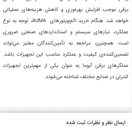
برقی موجب افزایش بهره‌وری و کاهش هزینه‌های عملیاتی
خواهد شد. هنگام خرید اکچویتورهای
AUMA
، توجه به نوع
عملکرد، نیازهای سیستم و استانداردهای صنعتی ضروری
است. همچنین، مراجعه به تأمین‌کنندگان معتبر می‌تواند
تضمین‌کننده‌ی کیفیت و عملکرد مناسب این تجهیزات باشد
.
عملگرهای برقی آیوما به عنوان یکی از مهم‌ترین تجهیزات
کنترلی در صنایع مختلف شناخته می‌شوند.
ارسال نظر و نظرات ثبت شده