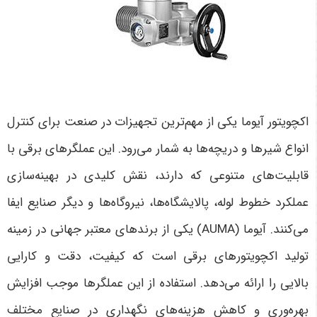
اکچویتور آیوما یکی از مهم‌ترین تجهیزات در صنعت برای کنترل
انواع شیرها و دریچه‌ها به شمار می‌رود. این عملگرهای برقی با
قابلیت‌های متنوعی که دارند، نقش کلیدی در بهینه‌سازی
عملکرد خطوط لوله، پالایشگاه‌ها، نیروگاه‌ها و دیگر صنایع ایفا
می‌کنند. آیوما
(AUMA)
یکی از برندهای معتبر جهانی در زمینه
تولید اکچویتورهای برقی است که کیفیت، دقت و کارایی
بالایی را ارائه می‌دهد. استفاده از این عملگرها موجب افزایش
بهره‌وری و کاهش هزینه‌های نگهداری در صنایع مختلف