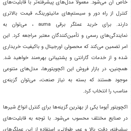
خاص آن می‌شود. معمولاً مدل‌های پیشرفته‌تر با قابلیت‌های
کنترل از راه دور و سیستم‌های مانیتورینگ، قیمت بالاتری
دارند
.
برای خرید
عملگر برقی auma
، می‌توان به
نمایندگی‌های رسمی و تأمین‌کنندگان معتبر مراجعه کرد. این
امر تضمین می‌کند که محصولی اورجینال و باکیفیت خریداری
شده و از خدمات گارانتی و پشتیبانی بهره‌مند خواهید شد.
همچنین، در بازار فروش این اکچویتورها، مدل‌های متنوعی
موجود هستند که بسته به نیاز صنعت، می‌توان گزینه‌ی
مناسب را انتخاب کرد
.
اکچویتور آیوما یکی از بهترین گزینه‌ها برای کنترل انواع شیرها
در صنایع مختلف محسوب می‌شود. با توجه به قابلیت‌های
پیشرفته، دقت بالا و عمر طولانی، استفاده از این عملگرهای