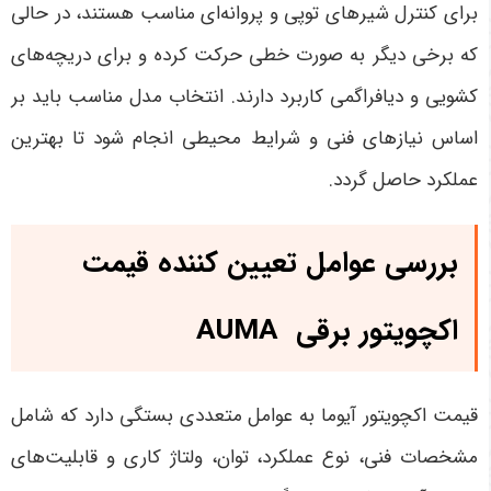
برای کنترل شیرهای توپی و پروانه‌ای مناسب هستند، در حالی
که برخی دیگر به صورت خطی حرکت کرده و برای دریچه‌های
کشویی و دیافراگمی کاربرد دارند. انتخاب مدل مناسب باید بر
اساس نیازهای فنی و شرایط محیطی انجام شود تا بهترین
عملکرد حاصل گردد
.
بررسی عوامل تعیین کننده قیمت
اکچویتور برقی
AUMA
قیمت اکچویتور آیوما به عوامل متعددی بستگی دارد که شامل
مشخصات فنی، نوع عملکرد، توان، ولتاژ کاری و قابلیت‌های