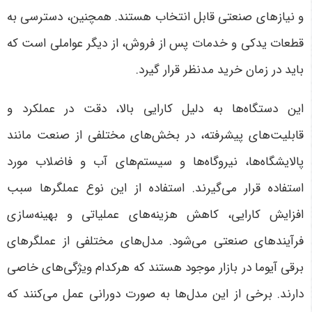
و نیازهای صنعتی قابل انتخاب هستند. همچنین، دسترسی به
قطعات یدکی و خدمات پس از فروش، از دیگر عواملی است که
باید در زمان خرید مدنظر قرار گیرد
.
این دستگاه‌ها به دلیل کارایی بالا، دقت در عملکرد و
قابلیت‌های پیشرفته، در بخش‌های مختلفی از صنعت مانند
پالایشگاه‌ها، نیروگاه‌ها و سیستم‌های آب و فاضلاب مورد
استفاده قرار می‌گیرند. استفاده از این نوع عملگرها سبب
افزایش کارایی، کاهش هزینه‌های عملیاتی و بهینه‌سازی
فرآیندهای صنعتی می‌شود
.
مدل‌های مختلفی از عملگرهای
برقی آیوما در بازار موجود هستند که هرکدام ویژگی‌های خاصی
دارند. برخی از این مدل‌ها به صورت دورانی عمل می‌کنند که