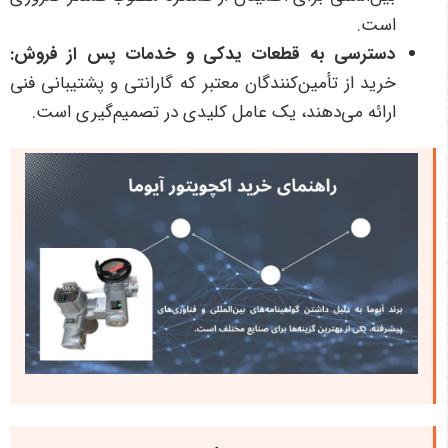
است.
دسترسی به قطعات یدکی و خدمات پس از فروش
:
خرید از تأمین‌کنندگان معتبر که گارانتی و پشتیبانی فنی
ارائه می‌دهند، یک عامل کلیدی در تصمیم‌گیری است.