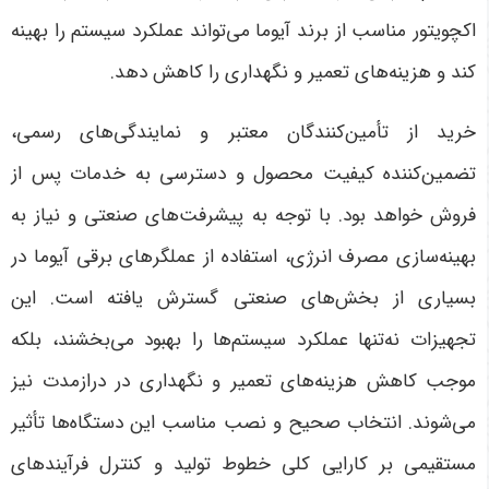
اکچویتور مناسب از برند آیوما می‌تواند عملکرد سیستم را بهینه
کند و هزینه‌های تعمیر و نگهداری را کاهش دهد
.
خرید از تأمین‌کنندگان معتبر و نمایندگی‌های رسمی،
تضمین‌کننده کیفیت محصول و دسترسی به خدمات پس از
فروش خواهد بود.
با توجه به پیشرفت‌های صنعتی و نیاز به
بهینه‌سازی مصرف انرژی، استفاده از عملگرهای برقی آیوما در
بسیاری از بخش‌های صنعتی گسترش یافته است. این
تجهیزات نه‌تنها عملکرد سیستم‌ها را بهبود می‌بخشند، بلکه
موجب کاهش هزینه‌های تعمیر و نگهداری در درازمدت نیز
می‌شوند. انتخاب صحیح و نصب مناسب این دستگاه‌ها تأثیر
مستقیمی بر کارایی کلی خطوط تولید و کنترل فرآیندهای