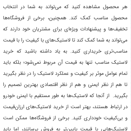
هر محصول مشاهده کنید که می‌تواند به شما در انتخاب
محصول مناسب کمک کند. همچنین، برخی از فروشگاه‌ها
تخفیف‌ها و پیشنهادات ویژه‌ای برای مشتریان خود دارند که
می‌تواند به شما کمک کند تا لاستیک‌های با کیفیت را با قیمت
مناسب‌تری خریداری کنید. به یاد داشته باشید که خرید
لاستیک مناسب تنها به قیمت آن مربوط نمی‌شود؛ بلکه باید
تمام عوامل موثر بر کیفیت و عملکرد لاستیک را در نظر بگیرید
تا هم از نظر ایمنی و هم از نظر اقتصادی بهترین تصمیم را
بگیرید
.
از آنجا که لاستیک‌ها به طور مستقیم با ایمنی خودرو
در ارتباط هستند، بهتر است از خرید لاستیک‌های ارزان‌قیمت
و بی‌کیفیت خودداری کنید. برخی از فروشگاه‌ها ممکن است
لاستیک‌هایی با قیمت پایین‌تر به فروش برسانند، اما باید