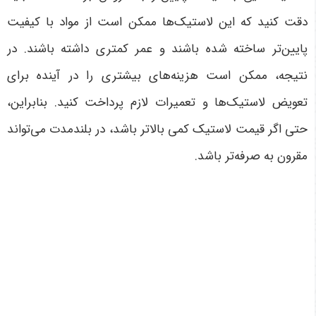
دقت کنید که این لاستیک‌ها ممکن است از مواد با کیفیت
پایین‌تر ساخته شده باشند و عمر کمتری داشته باشند. در
نتیجه، ممکن است هزینه‌های بیشتری را در آینده برای
تعویض لاستیک‌ها و تعمیرات لازم پرداخت کنید. بنابراین،
حتی اگر قیمت لاستیک کمی بالاتر باشد، در بلندمدت می‌تواند
مقرون به صرفه‌تر باشد
.