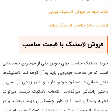
نکات مهم در فروش لاستیک پیرلی
انتخاب سایز مناسب لاستیک پراید
فروش لاستیک با قیمت مناسب
خرید لاستیک مناسب برای خودرو یکی از مهم‌ترین تصمیماتی
است که هر صاحب خودرویی باید به آن توجه کند. لاستیک‌ها
نقش حیاتی در عملکرد خودرو دارند و تاثیر زیادی بر ایمنی و
راحتی رانندگی می‌گذارند. انتخاب لاستیک درست می‌تواند
تجربه رانندگی شما را به طور چشمگیری بهبود ببخشد و در
عین حال از خطرات ناشی از استفاده از لاستیک‌های نامناسب