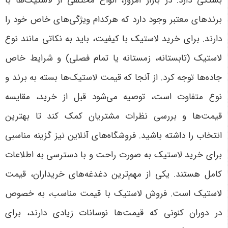
بستگی دارد. در بازار امروز، انواع مختلفی از لاستیک‌ها با
برندهای معتبر وجود دارد که هرکدام ویژگی‌های خاص خود را
دارند. برای خرید لاستیک با کیفیت، باید به نکاتی مانند نوع
لاستیک (تابستانه، زمستانه یا تمام فصلی) و شرایط خاص
جاده‌ها توجه کرد. از آنجا که قیمت لاستیک‌ها بسته به برند و
نوع متفاوت است، توصیه می‌شود قبل از خرید، مقایسه
قیمت‌ها و بررسی نظرات مشتریان کمک کند تا بهترین
انتخاب را داشته باشید. فروشگاه‌های آنلاین نیز گزینه مناسبی
برای خرید لاستیک به صورت راحت و با دسترسی به اطلاعات
کامل هستند
.
یکی از مهم‌ترین دغدغه‌های خریداران، قیمت
لاستیک است. فروش لاستیک با قیمت مناسب، به خصوص
در دوران کنونی که قیمت‌ها نوسانات زیادی دارند، برای