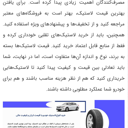
مصرف‌کنندگان اهمیت زیادی پیدا کرده است. برای یافتن
بهترین قیمت لاستیک، بهتر است به فروشگاه‌های معتبر
مراجعه کنید و از تخفیف‌ها و پیشنهادهای ویژه استفاده کنید.
همچنین، باید از خرید لاستیک‌های تقلبی خودداری کرده و
فقط از منابع قابل اعتماد خرید کنید. قیمت لاستیک‌ها بسته
به برند، نوع و اندازه آن‌ها متفاوت است، اما در نهایت، شما
باید تعادلی بین قیمت و کیفیت پیدا کنید تا لاستیک‌هایی
خریداری کنید که هم از نظر هزینه مناسب باشند و هم برای
خودرو شما عملکرد مطلوبی داشته باشند
.