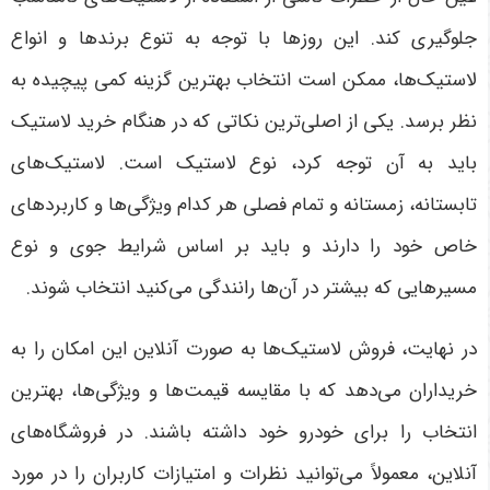
جلوگیری کند. این روزها با توجه به تنوع برندها و انواع
لاستیک‌ها، ممکن است انتخاب بهترین گزینه کمی پیچیده به
نظر برسد. یکی از اصلی‌ترین نکاتی که در هنگام خرید لاستیک
باید به آن توجه کرد، نوع لاستیک است. لاستیک‌های
تابستانه، زمستانه و تمام فصلی هر کدام ویژگی‌ها و کاربردهای
خاص خود را دارند و باید بر اساس شرایط جوی و نوع
مسیرهایی که بیشتر در آن‌ها رانندگی می‌کنید انتخاب شوند
.
در نهایت، فروش لاستیک‌ها به صورت آنلاین این امکان را به
خریداران می‌دهد که با مقایسه قیمت‌ها و ویژگی‌ها، بهترین
انتخاب را برای خودرو خود داشته باشند. در فروشگاه‌های
آنلاین، معمولاً می‌توانید نظرات و امتیازات کاربران را در مورد