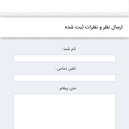
ارسال نظر و نظرات ثبت شده
نام شما :
تلفن تماس :
متن پیغام :