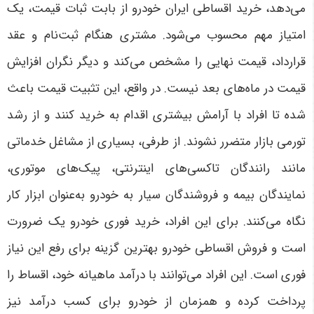
می‌دهد، خرید اقساطی ایران خودرو از بابت ثبات قیمت، یک
امتیاز مهم محسوب می‌شود. مشتری هنگام ثبت‌نام و عقد
قرارداد، قیمت نهایی را مشخص می‌کند و دیگر نگران افزایش
قیمت در ماه‌های بعد نیست. در واقع، این تثبیت قیمت باعث
شده تا افراد با آرامش بیشتری اقدام به خرید کنند و از رشد
تورمی بازار متضرر نشوند
.
از طرفی، بسیاری از مشاغل خدماتی
مانند رانندگان تاکسی‌های اینترنتی، پیک‌های موتوری،
نمایندگان بیمه و فروشندگان سیار به خودرو به‌عنوان ابزار کار
نگاه می‌کنند. برای این افراد، خرید فوری خودرو یک ضرورت
است و فروش اقساطی خودرو بهترین گزینه برای رفع این نیاز
فوری است. این افراد می‌توانند با درآمد ماهیانه خود، اقساط را
پرداخت کرده و همزمان از خودرو برای کسب درآمد نیز