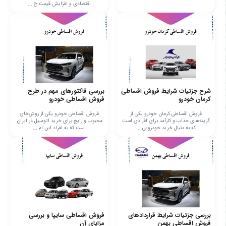
اقتصادی و افزایش قیمت خ ...
شرح جزئیات شرایط فروش اقساطی
بررسی فاکتورهای مهم در طرح
کرمان خودرو
فروش اقساطی خودرو
فروش اقساطی کرمان خودرو یکی از
فروش اقساطی خودرو یکی از روش‌های
گزینه‌های جذاب و کارآمد برای افرادی است
محبوب و رایج برای خرید اتومبیل در ایران
که به دنبال خرید خودرویی ...
است که به افراد این ام ...
بررسی جزئیات شرایط قراردادهای
فروش اقساطی سایپا و بررسی
فروش اقساطی بهمن
مزایای آن