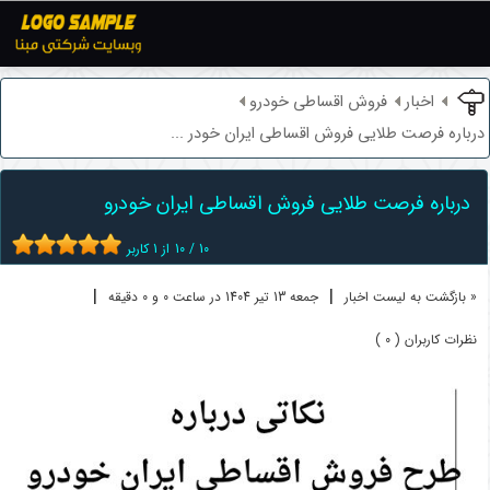
اخبار
فروش اقساطی خودرو
درباره فرصت طلایی فروش اقساطی ایران خودر ...
درباره فرصت طلایی فروش اقساطی ایران خودرو
10
/
10
از
1
کاربر
|
|
« بازگشت به لیست اخبار
جمعه 13 تير 1404 در ساعت 0 و 0 دقیقه
نظرات کاربران ( 0 )