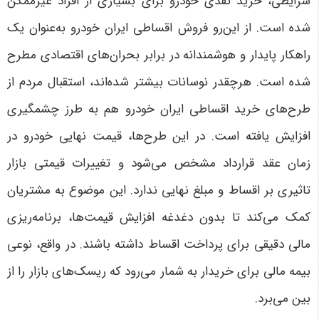
شرایطی، خرید نقدی خودرو برای بسیاری از افراد غیرممکن
شده است. از این‌رو فروش اقساطی ایران خودرو به‌عنوان یک
راهکار پایدار و هوشمندانه در برابر بحران‌های اقتصادی مطرح
شده است. هرچقدر نوسانات بیشتر شده‌اند، استقبال مردم از
طرح‌های خرید اقساطی ایران خودرو هم به طرز چشمگیری
افزایش یافته است
.
در این طرح‌ها، قیمت نهایی خودرو در
زمان عقد قرارداد مشخص می‌شود و تغییرات قیمتی بازار
تاثیری بر اقساط و مبلغ نهایی ندارد. این موضوع به مشتریان
کمک می‌کند تا بدون دغدغه افزایش قیمت‌ها، برنامه‌ریزی
مالی دقیقی برای پرداخت اقساط داشته باشند. در واقع، نوعی
بیمه مالی برای خریدار به شمار می‌رود که ریسک‌های بازار را از
بین می‌برد
.