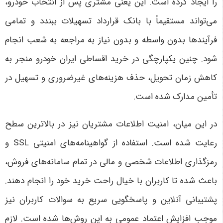
را ایجاد کرده است. این یعنی مشتری پس از انتخاب خودرو،
می‌تواند مستقیماً با بانک قرارداد تسهیلات ببندد و تمامی
فرآیندها بدون واسطه و بدون نیاز به مراجعه به شعب انجام
شود. چنین یکپارچگی در خرید اقساطی ایران خودرو منجر به
کاهش زمان تحویل، حذف هزینه‌های غیرضروری و تسهیل در
تأمین مدارک شده است
.
در این میان، امنیت اطلاعات مشتریان نیز در بالاترین سطح
رعایت شده است. استفاده از گواهینامه‌های امنیتی
SSL
و
رمزگذاری اطلاعات شخصی و مالی در تمام سامانه‌های فروش،
باعث شده تا کاربران با خیال راحت خرید خود را انجام دهند.
پشتیبانی آنلاین و پاسخگویی سریع به سوالات کاربران نیز
موجب افزایش اعتماد عمومی به این روش‌ها شده است
.
لازم