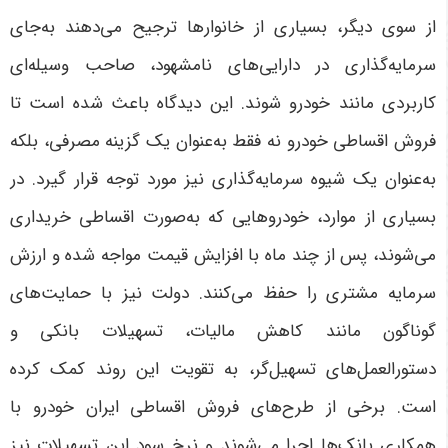
از سوی دیگر، بسیاری از خانوارها ترجیح می‌دهند به‌جای
سرمایه‌گذاری در دارایی‌های نامشهود، صاحب وسیله‌ای
کاربردی مانند خودرو شوند. این دیدگاه باعث شده است تا
فروش اقساطی خودرو نه فقط به‌عنوان یک گزینه مصرفی، بلکه
به‌عنوان یک شیوه سرمایه‌گذاری نیز مورد توجه قرار گیرد. در
بسیاری از موارد، خودروهایی که به‌صورت اقساطی خریداری
می‌شوند، پس از چند ماه با افزایش قیمت مواجه شده و ارزش
سرمایه مشتری را حفظ می‌کنند
.
دولت نیز با حمایت‌های
گوناگون مانند کاهش مالیات، تسهیلات بانکی و
دستورالعمل‌های تسهیل‌گر، به تقویت این روند کمک کرده
است. برخی از طرح‌های فروش اقساطی ایران خودرو با
همکاری بانک‌ها اجرا می‌شوند و نرخ سود این تسهیلات نیز