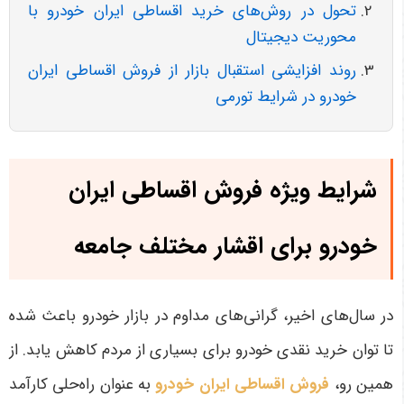
تحول در روش‌های خرید اقساطی ایران خودرو با
محوریت دیجیتال
روند افزایشی استقبال بازار از فروش اقساطی ایران
خودرو در شرایط تورمی
شرایط ویژه فروش اقساطی ایران
خودرو برای اقشار مختلف جامعه
در سال‌های اخیر، گرانی‌های مداوم در بازار خودرو باعث شده
تا توان خرید نقدی خودرو برای بسیاری از مردم کاهش یابد. از
همین رو،
فروش اقساطی ایران خودرو
به عنوان راه‌حلی کارآمد