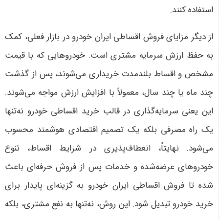
استفاده کنند
.
از دیگر مزایای فروش اقساطی ایران خودرو در بازار فعلی، کمک
به حفظ ارزش سرمایه مشتری است. خودروهایی که با قیمت
مشخص و اقساط بلندمدت خریداری می‌شوند، پس از گذشت
چند ماه یا چند سال، معمولاً با افزایش ارزش مواجه می‌شوند.
این یعنی سرمایه‌گذاری در قالب خرید اقساطی خودرو نه‌تنها
یک راه مصرفی بلکه یک تصمیم اقتصادی هوشمند محسوب
می‌شود
.
نهایتاً، انعطاف‌پذیری در شرایط اقساط، تنوع
خودروهای عرضه‌شده و خدمات پس از فروش حرفه‌ای باعث
شده تا فروش اقساطی ایران خودرو به گزینه‌ای پایدار برای
خرید خودرو تبدیل شود. این روش، نه‌تنها به نفع مشتری، بلکه