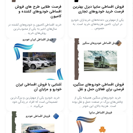
فروش اقساطی سایپا دیزل بهترین
فرصت طلایی طرح های فروش
فرصت خرید خودروهای تجاری
اقساطی خودروهای کشنده و
کامیون
یکی از مهم‌ترین دغدغه‌های خریداران خودرو
در ایران، تامین هزینه‌های خرید است. به
خرید اقساطی کامیون و خودروهای کشنده در
خصوص ...
سال‌های اخیر به یکی از محبوب‌ترین
روش‌های خرید ...
فروش اقساطی خودروهای سنگین،
آشنایی با فروش اقساطی ایران
فرصتی برای فعالان حمل و نقل
خودرو و مزایای آن
خرید خودروهای سنگین همیشه یکی از
خرید خودرو یکی از مهم‌ترین و بزرگ‌ترین
چالش‌های بزرگ در صنعت حمل و نقل بوده
تصمیماتی است که افراد در زندگی خود
است. هزینه بالای این خودر ...
می‌گیرند. د ...