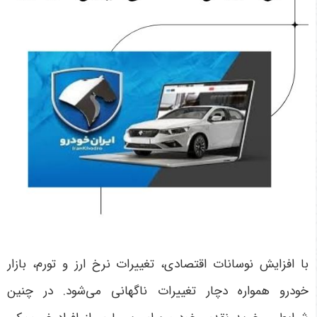
با افزایش نوسانات اقتصادی، تغییرات نرخ ارز و تورم، بازار
خودرو همواره دچار تغییرات ناگهانی می‌شود. در چنین