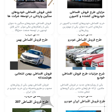
مزایای طرح فروش اقساطی
نقش فروش اقساطی خودروهای
خودروهای کشنده و کامیون
سنگین وارداتی در توسعه شرکت ها
خرید اقساطی خودروهای کشنده و کامیون در
فروش اقساطی خودروهای سنگین به عنوان
سال‌های اخیر به عنوان یکی از مهم‌ترین
یکی از راهکارهای مالی موثر، تاثیر قابل
روش‌های ...
توجهی در توسعه صنعت حمل&z ...
شرح جزئیات طرح فروش اقساطی
فروش اقساطی بهمن انتخابی
خودرو
هوشمندانه
یکی از رویکردهای جدید در فروش اقساطی
فروش اقساطی بهمن یکی از روش‌های
ماشین، ارائه طرح‌های خاص برای گروه‌های
محبوب و مقرون‌به‌صرفه برای خرید خودرو در
شغلی مخت ...
بازار ایران ...