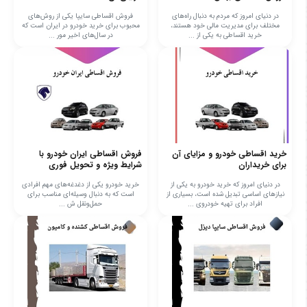
در دنیای امروز که مردم به دنبال راه‌های
فروش اقساطی سایپا یکی از روش‌های
مختلف برای مدیریت مالی خود هستند،
محبوب برای خرید خودرو در ایران است که
خرید اقساطی به یکی از ...
در سال‌های اخیر مور ...
خرید اقساطی خودرو و مزایای آن
فروش اقساطی ایران خودرو با
برای خریداران
شرایط ویژه و تحویل فوری
در دنیای امروز که خرید خودرو به یکی از
خرید خودرو یکی از دغدغه‌های مهم افرادی
نیازهای اساسی تبدیل شده است، بسیاری از
است که به دنبال وسیله‌ای مناسب برای
افراد برای تهیه خودروی ...
حمل‌ونقل ش ...