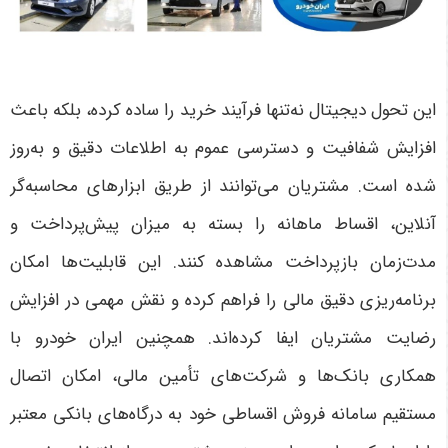
این تحول دیجیتال نه‌تنها فرآیند خرید را ساده کرده، بلکه باعث
افزایش شفافیت و دسترسی عموم به اطلاعات دقیق و به‌روز
شده است. مشتریان می‌توانند از طریق ابزارهای محاسبه‌گر
آنلاین، اقساط ماهانه را بسته به میزان پیش‌پرداخت و
مدت‌زمان بازپرداخت مشاهده کنند. این قابلیت‌ها امکان
برنامه‌ریزی دقیق مالی را فراهم کرده و نقش مهمی در افزایش
رضایت مشتریان ایفا کرده‌اند
.
همچنین ایران خودرو با
همکاری بانک‌ها و شرکت‌های تأمین مالی، امکان اتصال
مستقیم سامانه فروش اقساطی خود به درگاه‌های بانکی معتبر