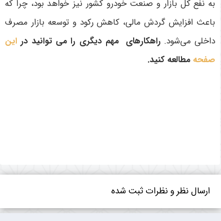
به نفع کل بازار و صنعت خودرو کشور نیز خواهد بود، چرا که
باعث افزایش گردش مالی، کاهش رکود و توسعه بازار مصرف
داخلی می‌شود
.
راهکارهای مهم دیگری را می توانید در
این
صفحه
مطالعه کنید
.
ارسال نظر و نظرات ثبت شده