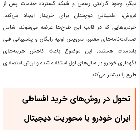
دیگر، وجود گارانتی رسمی و شبکه گسترده خدمات پس از
فروش، اطمینانی دوچندان برای خریدار ایجاد می‌کند.
خودروهایی که در قالب این طرح‌ها عرضه می‌شوند، شامل
ضمانت‌نامه‌های معتبر، سرویس اولیه رایگان و پشتیبانی فنی
بلندمدت هستند. این موضوع باعث کاهش هزینه‌های
نگهداری خودرو در سال‌های اول استفاده شده و ارزش اقتصادی
طرح را بیشتر می‌کند
.
تحول در روش‌های خرید اقساطی
ایران خودرو با محوریت دیجیتال