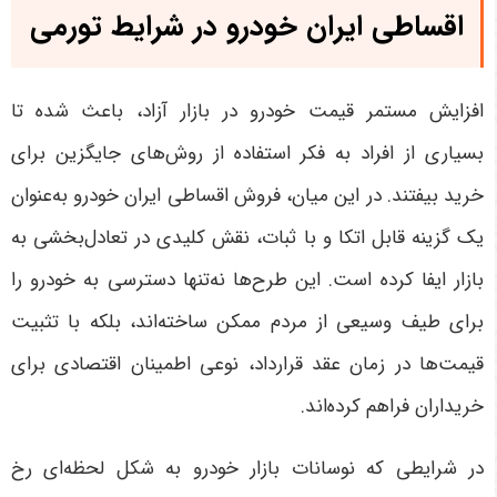
اقساطی ایران خودرو در شرایط تورمی
افزایش مستمر قیمت خودرو در بازار آزاد، باعث شده تا
بسیاری از افراد به فکر استفاده از روش‌های جایگزین برای
خرید بیفتند. در این میان، فروش اقساطی ایران خودرو به‌عنوان
یک گزینه قابل اتکا و با ثبات، نقش کلیدی در تعادل‌بخشی به
بازار ایفا کرده است. این طرح‌ها نه‌تنها دسترسی به خودرو را
برای طیف وسیعی از مردم ممکن ساخته‌اند، بلکه با تثبیت
قیمت‌ها در زمان عقد قرارداد، نوعی اطمینان اقتصادی برای
خریداران فراهم کرده‌اند
.
در شرایطی که نوسانات بازار خودرو به شکل لحظه‌ای رخ