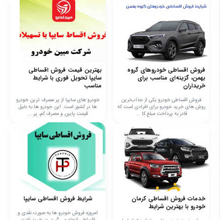
فروش اقساطی خودروهای گروه
بهترین قیمت فروش اقساطی
بهمن، گزینه‌ای مناسب برای
سایپا تحویل فوری با شرایط
خریداران
مناسب
فروش اقساطی خودرو یکی از جذاب‌ترین
خودرو های سایپا از پر مصرف ترین خودرو
روش های خرید خودرو برای افرادی است که
ها در کشور است. این خودرو ها به دلیل
قادر به پرداخت مبلغ کا ...
قیمت پایین و مصرف کم، پر ...
خدمات فروش اقساطی کرمان
شرایط فروش اقساطی سایپا
خودرو با بهترین شرایط
امروزه فروش خودرو ها به صورت نقدی و
اقساطی انجام می ‌گیرد. در خرید نقدی