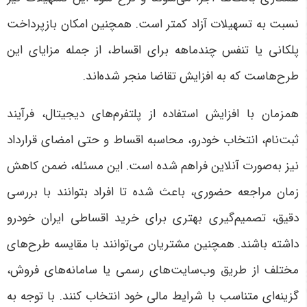
نسبت به تسهیلات آزاد کمتر است. همچنین امکان بازپرداخت
پلکانی یا تنفس چندماهه برای اقساط، از جمله مزایای این
طرح‌هاست که به افزایش تقاضا منجر شده‌اند
.
همزمان با افزایش استفاده از پلتفرم‌های دیجیتال، فرآیند
ثبت‌نام، انتخاب خودرو، محاسبه اقساط و حتی امضای قرارداد
نیز به‌صورت آنلاین فراهم شده است. این مسئله، ضمن کاهش
زمان مراجعه حضوری، باعث شده تا افراد بتوانند با بررسی
دقیق، تصمیم‌گیری بهتری برای خرید اقساطی ایران خودرو
داشته باشند. همچنین مشتریان می‌توانند با مقایسه طرح‌های
مختلف از طریق وب‌سایت‌های رسمی یا سامانه‌های فروش،
گزینه‌ای متناسب با شرایط مالی خود انتخاب کنند
.
با توجه به