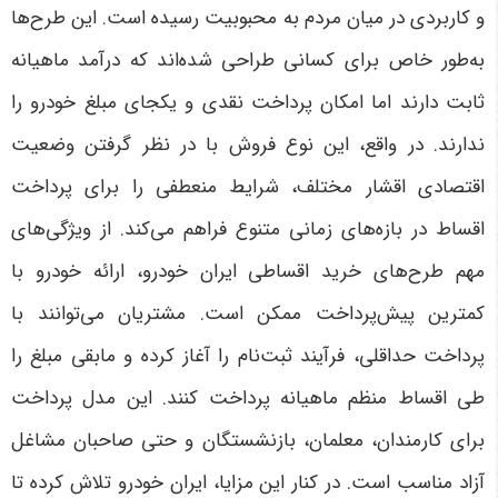
و کاربردی در میان مردم به محبوبیت رسیده است. این طرح‌ها
به‌طور خاص برای کسانی طراحی شده‌اند که درآمد ماهیانه
ثابت دارند اما امکان پرداخت نقدی و یکجای مبلغ خودرو را
ندارند. در واقع، این نوع فروش با در نظر گرفتن وضعیت
اقتصادی اقشار مختلف، شرایط منعطفی را برای پرداخت
اقساط در بازه‌های زمانی متنوع فراهم می‌کند
.
از ویژگی‌های
مهم طرح‌های خرید اقساطی ایران خودرو، ارائه خودرو با
کمترین پیش‌پرداخت ممکن است. مشتریان می‌توانند با
پرداخت حداقلی، فرآیند ثبت‌نام را آغاز کرده و مابقی مبلغ را
طی اقساط منظم ماهیانه پرداخت کنند. این مدل پرداخت
برای کارمندان، معلمان، بازنشستگان و حتی صاحبان مشاغل
آزاد مناسب است. در کنار این مزایا، ایران خودرو تلاش کرده تا