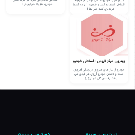
برای خرید خودرو ها می توانید از شرایط
خودرو، هزینه خودرو در ا ...
اقساطی استفاده کنید و خودرو را از دم قسط
خریداری کنید. شرایط ا ...
بهترین مرکز فروش اقساطی خودرو
خودرو از نیاز های ضروری در زندگی امروزی
است و داشتن خودرو آرزوی هر فردی می
باشد. به طور کلی دو نوع خ ...
دسترسی سریع
دسترسی سریع