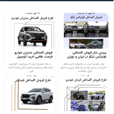
بررسی بازار فروش اقساطی
فروش اقساطی مدیران خودرو
فونیکس تیگو در ایران و تهران
فرصت طلایی خرید اتومبیل
بازار خودرو ایران در سال‌های اخیر شاهد
در بازار خودرو ایران که روزبه‌روز با افزایش
تغییرات زیادی بوده و برندهای چینی به دلیل
قیمت‌ها و محدودیت‌های مالی مواجه است،
تنوع، امکانات ...
فرو ...