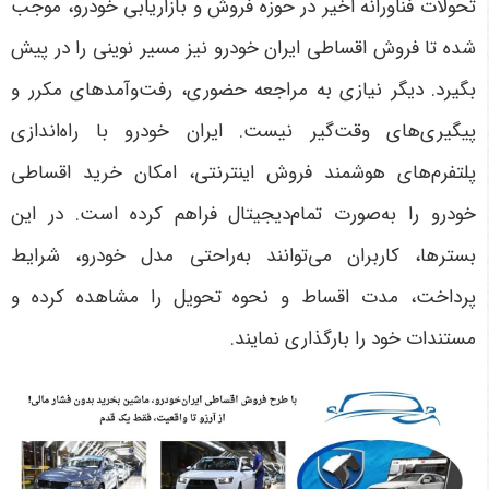
تحولات فناورانه اخیر در حوزه فروش و بازاریابی خودرو، موجب
شده تا فروش اقساطی ایران خودرو نیز مسیر نوینی را در پیش
بگیرد. دیگر نیازی به مراجعه حضوری، رفت‌وآمدهای مکرر و
پیگیری‌های وقت‌گیر نیست. ایران خودرو با راه‌اندازی
پلتفرم‌های هوشمند فروش اینترنتی، امکان خرید اقساطی
خودرو را به‌صورت تمام‌دیجیتال فراهم کرده است. در این
بسترها، کاربران می‌توانند به‌راحتی مدل خودرو، شرایط
پرداخت، مدت اقساط و نحوه تحویل را مشاهده کرده و
مستندات خود را بارگذاری نمایند
.