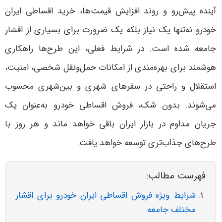
آینده پیش‌رو و روند افزایش قیمت‌ها، خرید اقساطی ایران
خودرو نه‌تنها یک نیاز بلکه یک ضرورت برای بسیاری از اقشار
جامعه شده است. در شرایط فعلی، این طرح‌ها راهکاری
هوشمند برای بهره‌مندی از امکانات حمل‌ونقل شخصی، امنیت،
استقلال و راحتی در سفرهای شهری و بین‌شهری محسوب
می‌شوند. بدون شک، فروش اقساطی خودرو به‌عنوان یک
جریان مداوم در بازار ایران باقی خواهد ماند و هر روز با
طرح‌های جذاب‌تری توسعه خواهد یافت
.
فهرست مطالب:
شرایط ویژه فروش اقساطی ایران خودرو برای اقشار
مختلف جامعه