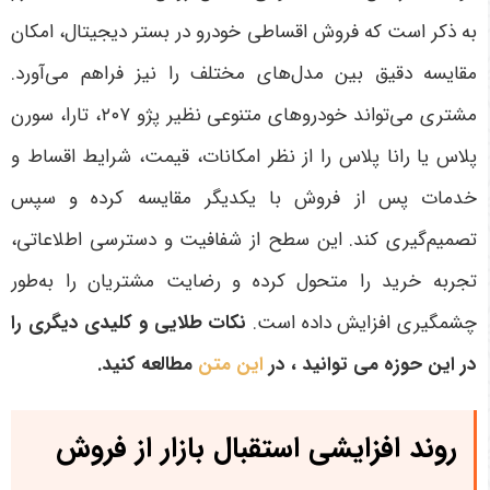
به ذکر است که فروش اقساطی خودرو در بستر دیجیتال، امکان
مقایسه دقیق بین مدل‌های مختلف را نیز فراهم می‌آورد.
مشتری می‌تواند خودروهای متنوعی نظیر پژو
۲۰۷
، تارا، سورن
پلاس یا رانا پلاس را از نظر امکانات، قیمت، شرایط اقساط و
خدمات پس از فروش با یکدیگر مقایسه کرده و سپس
تصمیم‌گیری کند. این سطح از شفافیت و دسترسی اطلاعاتی،
تجربه خرید را متحول کرده و رضایت مشتریان را به‌طور
چشمگیری افزایش داده است
.
نکات طلایی و کلیدی دیگری را
در این حوزه می توانید ، در
این متن
مطالعه کنید.
روند افزایشی استقبال بازار از فروش