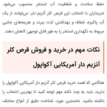
حفظ سلامت و شفافیت آب استخر محسوب می‌شود.
خریداران با انتخاب این قرص کلر آنزیم دار، می‌توانند از یک
آب پاکیزه، شفاف و بهداشتی لذت ببرند و هزینه‌های جانبی
مربوط به نگهداری استخر را به طور قابل توجهی کاهش دهند
.
نکات مهم در خرید و فروش قرص کلر
آنزیم دار آمریکایی آکواپول
هنگامی که قصد خرید قرص کلر آنزیم دار آمریکایی آکواپول را
دارید، باید به چند نکته مهم توجه کنید تا بهترین انتخاب را
داشته باشید. نخستین مورد، شناخت دقیق از انواع مختلف