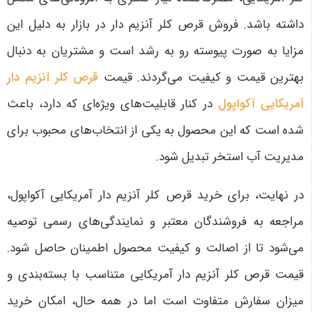
داشته باشد. فروش قرص کلر آنزیم دار در بازار به دلیل این
مزایا به صورت پیوسته رو به رشد است و مشتریان به دنبال
بهترین قیمت و کیفیت می‌گردند. قیمت
قرص کلر آنزیم دار
آمریکایی آکواپول
در کنار قابلیت‌های ویژه‌ای که دارد، باعث
شده است که این محصول به یکی از انتخاب‌های محبوب برای
مدیریت آب استخر تبدیل شود
.
در نهایت، برای خرید قرص کلر آنزیم دار آمریکایی آکواپول،
مراجعه به فروشندگان معتبر و نمایندگی‌های رسمی توصیه
می‌شود تا از اصالت و کیفیت محصول اطمینان حاصل شود.
قیمت قرص کلر آنزیم دار آمریکایی متناسب با بسته‌بندی و
میزان سفارش متفاوت است اما در همه حال، امکان خرید