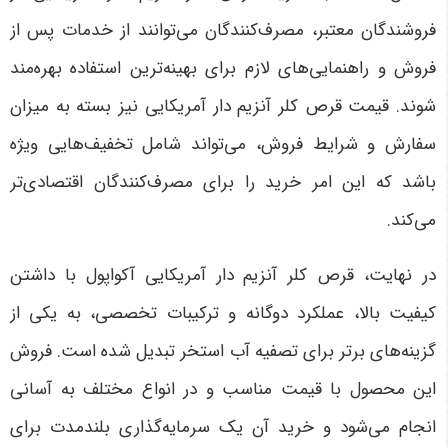
فروشندگان معتبر، مصرف‌کنندگان می‌توانند از خدمات پس از
فروش و راهنمایی‌های لازم برای بهینه‌ترین استفاده بهره‌مند
شوند. قیمت قرص کلر آنزیم دار آمریکایی نیز بسته به میزان
سفارش و شرایط فروش، می‌تواند شامل تخفیف‌هایی ویژه
باشد که این امر خرید را برای مصرف‌کنندگان اقتصادی‌تر
می‌کند
.
در نهایت، قرص کلر آنزیم دار آمریکایی آکواپول با داشتن
کیفیت بالا، عملکرد دوگانه و ترکیبات تخصصی، به یکی از
گزینه‌های برتر برای تصفیه آب استخر تبدیل شده است. فروش
این محصول با قیمت مناسب و در انواع مختلف به آسانی
انجام می‌شود و خرید آن یک سرمایه‌گذاری بلندمدت برای