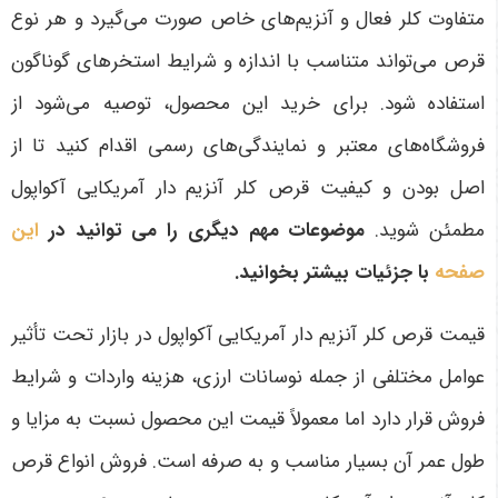
متفاوت کلر فعال و آنزیم‌های خاص صورت می‌گیرد و هر نوع
قرص می‌تواند متناسب با اندازه و شرایط استخرهای گوناگون
استفاده شود. برای خرید این محصول، توصیه می‌شود از
فروشگاه‌های معتبر و نمایندگی‌های رسمی اقدام کنید تا از
اصل بودن و کیفیت قرص کلر آنزیم دار آمریکایی آکواپول
مطمئن شوید
.
موضوعات مهم دیگری را می توانید در
این
صفحه
با جزئیات بیشتر بخوانید.
قیمت قرص کلر آنزیم دار آمریکایی آکواپول در بازار تحت تأثیر
عوامل مختلفی از جمله نوسانات ارزی، هزینه واردات و شرایط
فروش قرار دارد اما معمولاً قیمت این محصول نسبت به مزایا و
طول عمر آن بسیار مناسب و به صرفه است. فروش انواع قرص