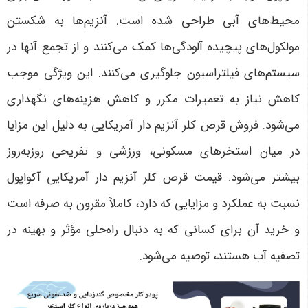
محیط‌های آبی طراحی شده است. آنزیم‌ها به شکستن
مولکول‌های پیچیده آلودگی‌ها کمک می‌کنند و از تجمع آنها در
سیستم‌های فیلتراسیون جلوگیری می‌کنند. این ویژگی موجب
کاهش نیاز به تعمیرات مکرر و کاهش هزینه‌های نگهداری
می‌شود. فروش قرص کلر آنزیم دار آمریکایی به دلیل این مزایا
در میان استخرهای مسکونی، ورزشی و تفریحی روزبه‌روز
بیشتر می‌شود. قیمت قرص کلر آنزیم دار آمریکایی آکواپول
نسبت به عملکرد و مزایایی که دارد، کاملاً مقرون به صرفه است
و خرید آن برای کسانی که به دنبال راه‌حلی مؤثر و بهینه در
تصفیه آب هستند، توصیه می‌شود
.