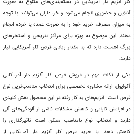
کلر آنزیم دار آمریکایی در بسته‌بندی‌های متنوع به صورت
آنلاین و حضوری انجام می‌شود و خریداران می‌توانند با توجه
به میزان مصرف، خرید خود را به صورت عمده یا خرده انجام
دهند. این موضوع به ویژه برای مراکز تفریحی و استخرهای
بزرگ اهمیت دارد که به مقدار زیادی قرص کلر آمریکایی نیاز
دارند
.
یکی از نکات مهم در فروش قرص کلر آنزیم دار آمریکایی
آکواپول، ارائه مشاوره تخصصی برای انتخاب مناسب‌ترین نوع
قرص است. آنزیم‌های به کار رفته در این محصول نقش کلیدی
در افزایش کارایی و کاهش مشکلات ناشی از آلودگی‌های آلی
دارند و انتخاب نوع نامناسب ممکن است تاثیرگذاری را
کاهش دهد. با خرید قرص کلر آنزیم دار آمریکایی از