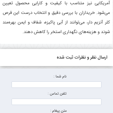
آمریکایی نیز متناسب با کیفیت و کارایی محصول تعیین
می‌شود. خریداران با بررسی دقیق و انتخاب درست این قرص
کلر آنزیم دار، می‌توانند از آبی پاکیزه، شفاف و ایمن بهره‌مند
شوند و هزینه‌های نگهداری استخر را کاهش دهند
.
ارسال نظر و نظرات ثبت شده
نام شما :
تلفن تماس :
متن پیغام :