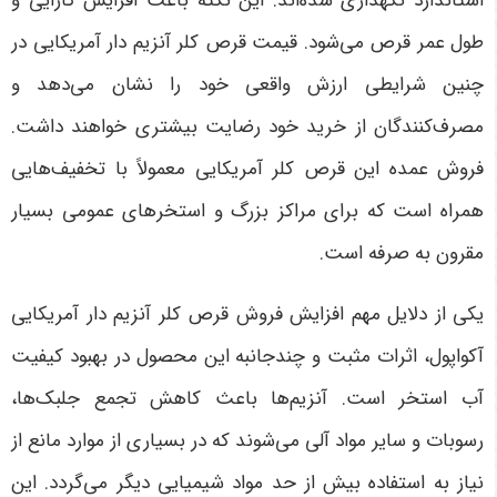
استاندارد نگهداری شده‌اند. این نکته باعث افزایش کارایی و
طول عمر قرص می‌شود. قیمت قرص کلر آنزیم دار آمریکایی در
چنین شرایطی ارزش واقعی خود را نشان می‌دهد و
مصرف‌کنندگان از خرید خود رضایت بیشتری خواهند داشت.
فروش عمده این قرص کلر آمریکایی معمولاً با تخفیف‌هایی
همراه است که برای مراکز بزرگ و استخرهای عمومی بسیار
مقرون به صرفه است
.
یکی از دلایل مهم افزایش فروش قرص کلر آنزیم دار آمریکایی
آکواپول، اثرات مثبت و چندجانبه این محصول در بهبود کیفیت
آب استخر است. آنزیم‌ها باعث کاهش تجمع جلبک‌ها،
رسوبات و سایر مواد آلی می‌شوند که در بسیاری از موارد مانع از
نیاز به استفاده بیش از حد مواد شیمیایی دیگر می‌گردد. این