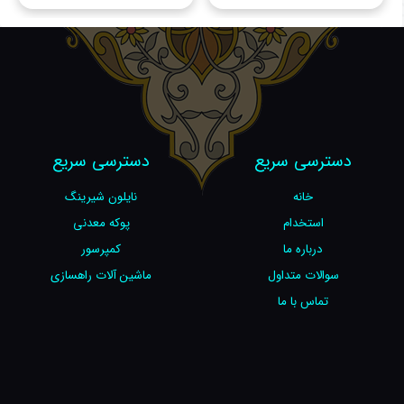
دسترسی سریع
دسترسی سریع
خانه
نایلون شیرینگ
استخدام
پوکه معدنی
درباره ما
کمپرسور
سوالات متداول
ماشین آلات راهسازی
تماس با ما