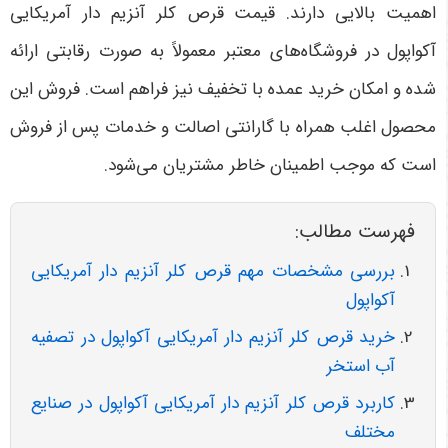
اهمیت بالایی دارند. قیمت قرص کلر آنزیم دار آمریکایی
آکواپول در فروشگاه‌های معتبر معمولاً به صورت رقابتی ارائه
شده و امکان خرید عمده با تخفیف نیز فراهم است. فروش این
محصول اغلب همراه با گارانتی اصالت و خدمات پس از فروش
است که موجب اطمینان خاطر مشتریان می‌شود
.
فهرست مطالب:
بررسی مشخصات مهم قرص کلر آنزیم دار آمریکایی
آکواپول
خرید قرص کلر آنزیم دار آمریکایی آکواپول در تصفیه
آب استخر
کاربرد قرص کلر آنزیم دار آمریکایی آکواپول در صنایع
مختلف