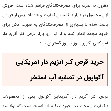
مقرون به صرفه برای مصرف‌کنندگان فراهم شده است. فروش
این محصول در بازار با تضمین کیفیت و خدمات پس از فروش
باعث شده تا بسیاری از مصرف‌کنندگان به صورت مکرر برای
خرید مجدد اقدام کنند و از این رو بازار قرص کلر آنزیم دار
آمریکایی آکواپول روز به روز گسترش یابد
.
خرید قرص کلر آنزیم دار آمریکایی
آکواپول در تصفیه آب استخر
قرص کلر آنزیم دار آمریکایی آکواپول یکی از محصولات
باکیفیت و محبوب در حوزه تصفیه آب استخر است که توانسته