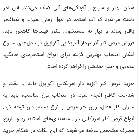
شدن بهتر و سریع‌تر آلودگی‌های آلی کمک می‌کند. این امر
باعث می‌شود که آب استخر در طول زمان تمیزتر و شفاف‌تر
باقی بماند و نیاز به شستشوی مکرر فیلترها کاهش یابد.
فروش قرص کلر آنزیم دار آمریکایی آکواپول در مدل‌های متنوع
امکان انتخاب بهترین گزینه برای انواع استخرهای خانگی،
عمومی و حتی صنعتی را فراهم کرده است
.
خرید قرص کلر آنزیم دار آمریکایی آکواپول باید با دقت و
شناخت کافی انجام شود. در انتخاب نوع مناسب، باید به
میزان کلر فعال، وزن هر قرص و نوع بسته‌بندی توجه کرد.
انواع قرص کلر آمریکایی در بسته‌بندی‌های استاندارد و تاریخ
مصرف مشخص عرضه می‌شوند که این نکات در هنگام خرید