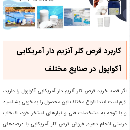
کاربرد قرص کلر آنزیم دار آمریکایی
آکواپول در صنایع مختلف
اگر قصد خرید قرص کلر آنزیم دار آمریکایی آکواپول را دارید،
لازم است ابتدا انواع مختلف این محصول را به خوبی بشناسید
و با توجه به مشخصات فنی و نیازهای استخر خود، انتخاب
درستی انجام دهید. فروش قرص کلر آمریکایی با درصدهای