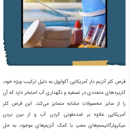
قرص کلر آنزیم دار آمریکایی آکواپول به دلیل ترکیب ویژه خود،
کاربردهای متعددی در تصفیه و نگهداری آب استخر دارد که آن
را از سایر محصولات مشابه متمایز می‌کند. این قرص کلر
آمریکایی علاوه بر ضدعفونی کردن آب و از بین بردن
میکروارگانیسم‌های مضر، با کمک آنزیم‌های موجود، به حل