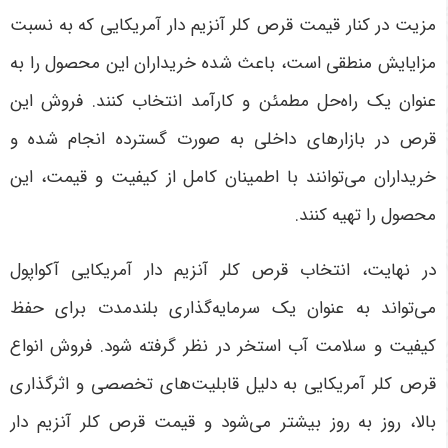
مزیت در کنار قیمت قرص کلر آنزیم دار آمریکایی که به نسبت
مزایایش منطقی است، باعث شده خریداران این محصول را به
عنوان یک راه‌حل مطمئن و کارآمد انتخاب کنند. فروش این
قرص در بازارهای داخلی به صورت گسترده انجام شده و
خریداران می‌توانند با اطمینان کامل از کیفیت و قیمت، این
محصول را تهیه کنند
.
در نهایت، انتخاب قرص کلر آنزیم دار آمریکایی آکواپول
می‌تواند به عنوان یک سرمایه‌گذاری بلندمدت برای حفظ
کیفیت و سلامت آب استخر در نظر گرفته شود. فروش انواع
قرص کلر آمریکایی به دلیل قابلیت‌های تخصصی و اثرگذاری
بالا، روز به روز بیشتر می‌شود و قیمت قرص کلر آنزیم دار