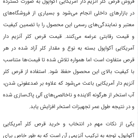
فروش قرص کلر آنزیم دار آمریکایی آکواپول به صورت گسترده
در بازارهای داخلی انجام می‌شود و بسیاری از فروشگاه‌های
معتبر و نمایندگی‌های رسمی این محصول را با تضمین کیفیت
و قیمت رقابتی عرضه می‌کنند. قیمت قرص کلر آنزیم دار
آمریکایی آکواپول بسته به نوع و مقدار کلر آزاد شده در هر
قرص متفاوت است اما همواره تلاش شده تا قیمت‌ها متناسب
با کیفیت بالای این محصول حفظ شود. استفاده از قرص کلر
آنزیم دار آمریکایی باعث می‌شود که علاوه بر ضدعفونی شدن،
آب استخر از هرگونه آلاینده و ناخالصی‌های آلی پاک‌سازی شده
و در نتیجه طول عمر تجهیزات استخر افزایش یابد
.
یکی از نکات مهم در انتخاب و خرید قرص کلر آمریکایی
آکواپول، توجه به ترکیب آنزیمی آن است که به طور خاص برای