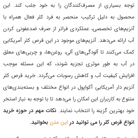
توجه بسیاری از مصرف‌کنندگان را به خود جلب کند. این
محصول به دلیل ترکیب منحصر به فرد کلر فعال همراه با
آنزیم‌های تخصصی، عملکردی فراتر از صرف ضدعفونی کردن
آب ارائه می‌دهد. آنزیم‌های موجود در این قرص کلر آمریکایی
کمک می‌کنند تا آلودگی‌های آلی، روغن‌ها، و چربی‌های معلق
در آب به طور موثری تجزیه شوند، که این مسئله موجب
افزایش کیفیت آب و کاهش رسوبات می‌گردد. خرید قرص کلر
آنزیم دار آمریکایی آکواپول در انواع مختلف و بسته‌بندی‌های
متنوع به کاربران این امکان را می‌دهد تا با توجه به نیاز استخر
خود بهترین گزینه را انتخاب نمایند
.
نکات مهم در حوزه خرید
انواع قرص کلر را می توانید در
این متن
بخوانید.