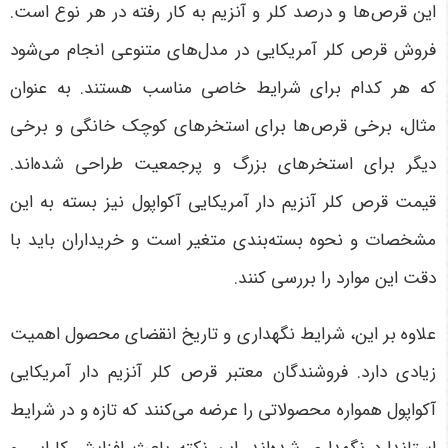
این قرص‌ها و درصد کلر و آنزیم به کار رفته در هر نوع است.
فروش قرص کلر آمریکایی در مدل‌های متنوعی انجام می‌شود
که هر کدام برای شرایط خاصی مناسب هستند. به عنوان
مثال، برخی قرص‌ها برای استخرهای کوچک خانگی و برخی
دیگر برای استخرهای بزرگ و پرجمعیت طراحی شده‌اند.
قیمت قرص کلر آنزیم دار آمریکایی آکواپول نیز بسته به این
مشخصات و نحوه بسته‌بندی متغیر است و خریداران باید با
دقت این موارد را بررسی کنند
.
علاوه بر این، شرایط نگهداری و تاریخ انقضای محصول اهمیت
زیادی دارد. فروشندگان معتبر قرص کلر آنزیم دار آمریکایی
آکواپول همواره محصولاتی را عرضه می‌کنند که تازه و در شرایط