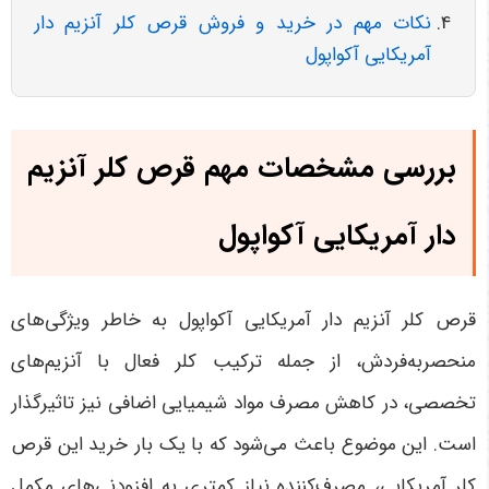
نکات مهم در خرید و فروش قرص کلر آنزیم دار
آمریکایی آکواپول
بررسی مشخصات مهم قرص کلر آنزیم
دار آمریکایی آکواپول
قرص کلر آنزیم دار آمریکایی آکواپول به خاطر ویژگی‌های
منحصربه‌فردش، از جمله ترکیب کلر فعال با آنزیم‌های
تخصصی، در کاهش مصرف مواد شیمیایی اضافی نیز تاثیرگذار
است. این موضوع باعث می‌شود که با یک بار خرید این قرص
کلر آمریکایی، مصرف‌کننده نیاز کمتری به افزودنی‌های مکمل