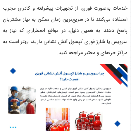
خدمات به‌صورت فوری، از تجهیزات پیشرفته و کادری مجرب
استفاده می‌کنند تا در سریع‌ترین زمان ممکن به نیاز مشتریان
پاسخ دهند. به همین دلیل، در مواقع اضطراری که نیاز به
سرویس یا شارژ فوری کپسول آتش نشانی دارید، بهتر است به
مراکز حرفه‌ای و معتبر مراجعه کنید
.