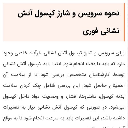
نحوه سرویس و شارژ کپسول آتش
نشانی فوری
برای سرویس و شارژ کپسول آتش نشانی، فرآیند خاصی وجود
دارد که باید با دقت انجام شود. ابتدا باید کپسول آتش نشانی
توسط کارشناسان متخصص بررسی شود تا از سلامت آن
اطمینان حاصل شود. این بررسی شامل چک کردن سلامت
بدنه کپسول، نشتی‌ها، فشار، و وضعیت مواد داخل کپسول
می‌شود. در صورتی که کپسول آتش نشانی نیاز به تعمیرات
داشته باشد، این تعمیرات باید به سرعت انجام شود تا به موقع