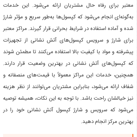
معتبر برای رفاه حال مشتریان ارائه می‌شود. این خدمات
به‌گونه‌ای انجام می‌شود که کپسول‌ها به‌طور سریع و مؤثر شارژ
شده و آماده استفاده در شرایط بحرانی قرار گیرند
.
مراکز معتبر
برای شارژ و سرویس کپسول‌های آتش نشانی از تجهیزات
پیشرفته و مواد با کیفیت بالا استفاده می‌کنند تا مطمئن شوند
که کپسول‌های آتش نشانی در بهترین وضعیت قرار دارند.
همچنین، خدمات این مراکز معمولاً با قیمت‌های منصفانه و
شفاف ارائه می‌شود، بنابراین مشتریان می‌توانند از نظر هزینه
نیز خیالشان راحت باشد. با توجه به این نکات، همیشه توصیه
می‌شود که سرویس و شارژ کپسول آتش نشانی خود را در
بهترین مرکز انجام دهید
.