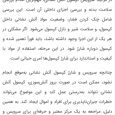
سلامت بدنه و بررسی اجزای داخلی آن است. این بررسی
شامل چک کردن فشار، وضعیت مواد آتش نشانی داخل
کپسول، و سلامت شیر و نازل کپسول می‌شود. اگر مشکلی در
هر یک از این اجزا وجود داشته باشد، باید فوراً تعمیر شده و
کپسول دوباره شارژ شود. در این مرحله، استفاده از مواد با
کیفیت و استاندارد برای شارژ کپسول‌ها امری حیاتی است
.
چنانچه سرویس و شارژ کپسول آتش نشانی به‌موقع انجام
نشود، ممکن است در صورت بروز آتش‌سوزی، کپسول آتش
نشانی نتواند به‌درستی عمل کند و این موضوع می‌تواند
خطرات جبران‌ناپذیری برای افراد و اموال ایجاد کند. به همین
دلیل، مراجعه به یک مرکز معتبر و حرفه‌ای برای سرویس و