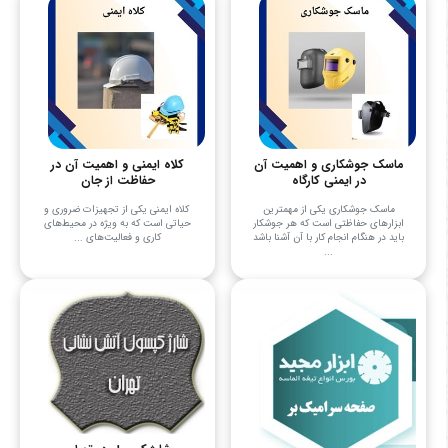
ماسک جوشکاری و اهمیت آن
کلاه ایمنی و اهمیت آن در
در ایمنی کارگاه
حفاظت از جان
ماسک جوشکاری یکی از مهمترین
کلاه ایمنی یکی از تجهیزات ضروری و
ابزارهای حفاظتی است که هر جوشکار
حیاتی است که به ویژه در محیط‌های
باید در هنگام انجام کار با آن آشنا باشد
کاری و فعالیت‌های ...
...