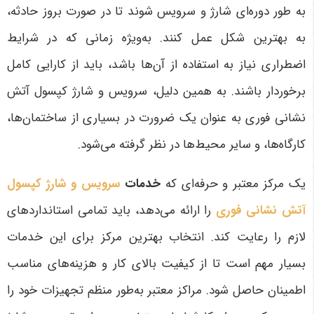
به طور دوره‌ای شارژ و سرویس شوند تا در صورت بروز حادثه،
به بهترین شکل عمل کنند. به‌ویژه زمانی که در شرایط
اضطراری نیاز به استفاده از آن‌ها باشد، باید از کارایی کامل
برخوردار باشند. به همین دلیل، سرویس و شارژ کپسول آتش
نشانی فوری به عنوان یک ضرورت در بسیاری از ساختمان‌ها،
کارگاه‌ها، و سایر محیط‌ها در نظر گرفته می‌شود
.
یک مرکز معتبر و حرفه‌ای که
خدمات
سرویس و شارژ کپسول
آتش نشانی فوری
را ارائه می‌دهد، باید تمامی استانداردهای
لازم را رعایت کند. انتخاب بهترین مرکز برای این خدمات
بسیار مهم است تا از کیفیت بالای کار و هزینه‌های مناسب
اطمینان حاصل شود. مراکز معتبر به‌طور منظم تجهیزات خود را