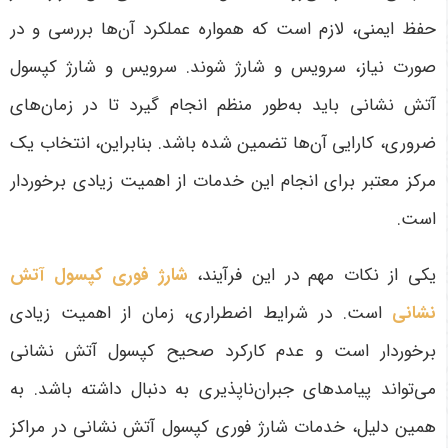
حفظ ایمنی، لازم است که همواره عملکرد آن‌ها بررسی و در
صورت نیاز، سرویس و شارژ شوند. سرویس و شارژ کپسول
آتش نشانی باید به‌طور منظم انجام گیرد تا در زمان‌های
ضروری، کارایی آن‌ها تضمین شده باشد. بنابراین، انتخاب یک
مرکز معتبر برای انجام این خدمات از اهمیت زیادی برخوردار
است
.
یکی از نکات مهم در این فرآیند،
شارژ فوری کپسول آتش
نشانی
است. در شرایط اضطراری، زمان از اهمیت زیادی
برخوردار است و عدم کارکرد صحیح کپسول آتش نشانی
می‌تواند پیامدهای جبران‌ناپذیری به دنبال داشته باشد. به
همین دلیل، خدمات شارژ فوری کپسول آتش نشانی در مراکز