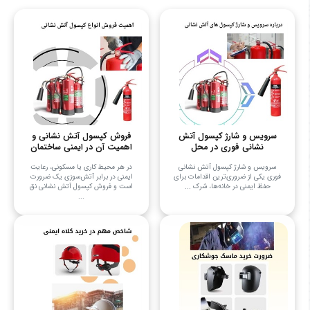
سرویس و شارژ کپسول آتش
فروش کپسول آتش نشانی و
نشانی فوری در محل
اهمیت آن در ایمنی ساختمان
سرویس و شارژ کپسول آتش نشانی
در هر محیط کاری یا مسکونی، رعایت
فوری یکی از ضروری‌ترین اقدامات برای
ایمنی در برابر آتش‌سوزی یک ضرورت
حفظ ایمنی در خانه‌ها، شرک ...
است و فروش کپسول آتش نشانی نق
...