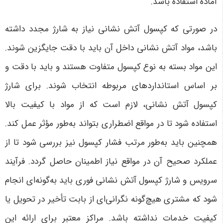
آماده استفاده باشد
.
در صورتی که کپسول آتش نشانی نیاز به شارژ مجدد داشته
باشد، مواد آتش نشانی داخل آن باید با دقت جایگزین شوند.
این مواد بسته به نوع کپسول متفاوت هستند و باید با دقت و
بر اساس استانداردهای مربوطه انتخاب شوند. برای شارژ
کپسول آتش نشانی، لازم است که از مواد با کیفیت بالا
استفاده شود تا در مواقع اضطراری بتواند به‌طور مؤثر عمل کند.
همچنین باید به‌طور مرتب فشار کپسول نیز بررسی شود تا از
عملکرد صحیح آن در مواقع نیاز اطمینان حاصل گردد
.
فرآیند
سرویس و شارژ کپسول آتش نشانی فوری باید به‌گونه‌ای انجام
شود که مشتری هیچ‌گونه نگرانی‌ای از بابت تأخیر در تحویل یا
کیفیت خدمات نداشته باشد. مراکز معتبر برای ارائه این