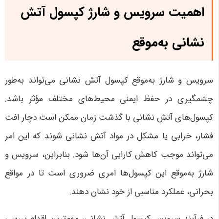
اهمیت سرویس و شارژ کپسول آتش
نشانی به‌موقع
سرویس و شارژ به‌موقع کپسول آتش نشانی می‌تواند به‌طور
چشمگیری در حفظ ایمنی محیط‌های مختلف مؤثر باشد.
کپسول‌های آتش نشانی با گذشت زمان ممکن است دچار افت
فشار، خرابی یا مشکل در مواد آتش نشانی شوند که این امر
می‌تواند موجب کاهش کارایی آن‌ها شود. بنابراین، سرویس و
شارژ به‌موقع این کپسول‌ها امری ضروری است تا در مواقع
بحرانی، عملکرد مناسبی از خود نشان دهند
.
در فرآیند سرویس کپسول آتش نشانی، مهم‌ترین اقدام بررسی