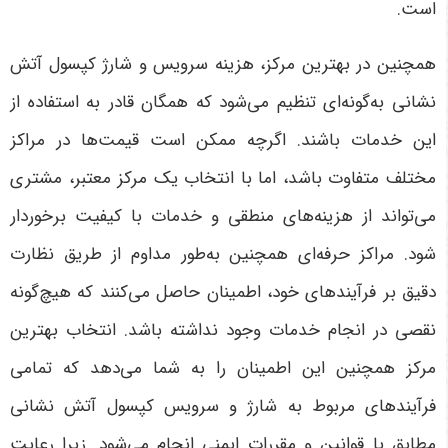
است
.
همچنین در بهترین مرکز، هزینه سرویس و شارژ کپسول آتش
نشانی به‌گونه‌ای تنظیم می‌شود که همگان قادر به استفاده از
این خدمات باشند. اگرچه ممکن است قیمت‌ها در مراکز
مختلف متفاوت باشد، اما با انتخاب یک مرکز معتبر، مشتری
می‌تواند از هزینه‌های منطقی و خدمات با کیفیت برخوردار
شود. مراکز حرفه‌ای همچنین به‌طور مداوم از طریق نظارت
دقیق بر فرآیندهای خود، اطمینان حاصل می‌کنند که هیچ‌گونه
نقصی در انجام خدمات وجود نداشته باشد
.
انتخاب بهترین
مرکز همچنین این اطمینان را به شما می‌دهد که تمامی
فرآیندهای مربوط به شارژ و سرویس کپسول آتش نشانی
مطابق با قوانین و مقررات ایمنی انجام می‌شود. زیرا رعایت