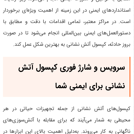
استانداردهای ایمنی در این زمینه از اهمیت ویژه‌ای برخوردار
است. در مراکز معتبر، تمامی اقدامات با دقت و مطابق با
دستورالعمل‌های ایمنی بین‌المللی انجام می‌شود تا در صورت
بروز حادثه، کپسول آتش نشانی به بهترین شکل عمل کند
.
سرویس و شارژ فوری کپسول آتش
نشانی برای ایمنی شما
کپسول‌های آتش نشانی از جمله تجهیزات حیاتی در هر
محیطی به شمار می‌آیند که برای مقابله با آتش‌سوزی‌های
ناگهانی به کار می‌روند. به‌دلیل اهمیت بالای این ابزارها در