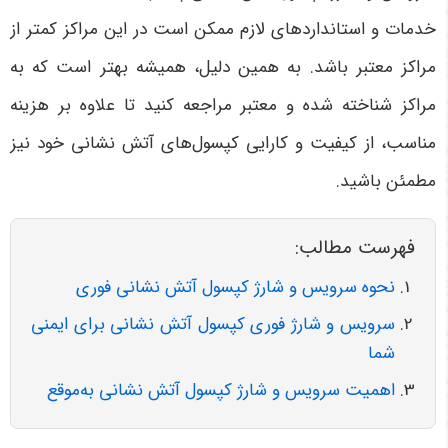
خدمات و استانداردهای لازم ممکن است در این مراکز کمتر از
مراکز معتبر باشد. به همین دلیل، همیشه بهتر است که به
مراکز شناخته شده و معتبر مراجعه کنید تا علاوه بر هزینه
مناسب، از کیفیت و کارایی کپسول‌های آتش نشانی خود نیز
مطمئن باشید
.
فهرست مطالب:
نحوه سرویس و شارژ کپسول آتش نشانی فوری
سرویس و شارژ فوری کپسول آتش نشانی برای ایمنی
شما
اهمیت سرویس و شارژ کپسول آتش نشانی به‌موقع