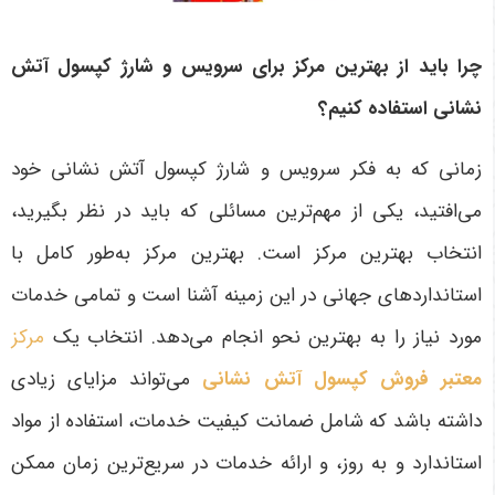
چرا باید از بهترین مرکز برای سرویس و شارژ کپسول آتش
نشانی استفاده کنیم؟
زمانی که به فکر سرویس و شارژ کپسول آتش نشانی خود
می‌افتید، یکی از مهم‌ترین مسائلی که باید در نظر بگیرید،
انتخاب بهترین مرکز است. بهترین مرکز به‌طور کامل با
استانداردهای جهانی در این زمینه آشنا است و تمامی خدمات
مورد نیاز را به بهترین نحو انجام می‌دهد. انتخاب یک
مرکز
معتبر فروش کپسول آتش نشانی
می‌تواند مزایای زیادی
داشته باشد که شامل ضمانت کیفیت خدمات، استفاده از مواد
استاندارد و به روز، و ارائه خدمات در سریع‌ترین زمان ممکن