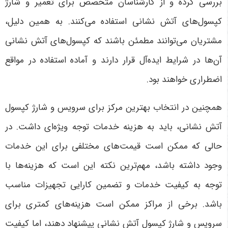
بررسی کرده و از کارشناسان متخصص برای تعمیر و شارژ
کپسول‌های آتش نشانی استفاده می‌کنند. به همین دلیل،
مشتریان می‌توانند مطمئن باشند که کپسول‌های آتش نشانی
آن‌ها در شرایط ایده‌آل قرار دارند و آماده استفاده در مواقع
اضطراری خواهند بود
.
همچنین در انتخاب بهترین مرکز برای سرویس و شارژ کپسول
آتش نشانی، باید به هزینه خدمات توجه ویژه‌ای داشت. در
حالی که ممکن است قیمت‌های مختلفی برای این خدمات
وجود داشته باشد، مهم‌ترین نکته این است که هزینه‌ها با
توجه به کیفیت خدمات و تضمین کارایی تجهیزات مناسب
باشد. برخی از مراکز ممکن است هزینه‌های کمتری برای
سرویس و شارژ کپسول آتش نشانی پیشنهاد دهند، اما کیفیت