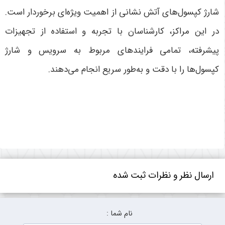
شارژ کپسول‌های آتش نشانی از اهمیت ویژه‌ای برخوردار است.
در این مراکز، کارشناسان با تجربه و استفاده از تجهیزات
پیشرفته، تمامی فرایندهای مربوط به سرویس و شارژ
کپسول‌ها را با دقت و به‌طور سریع انجام می‌دهند
.
ارسال نظر و نظرات ثبت شده
نام شما :