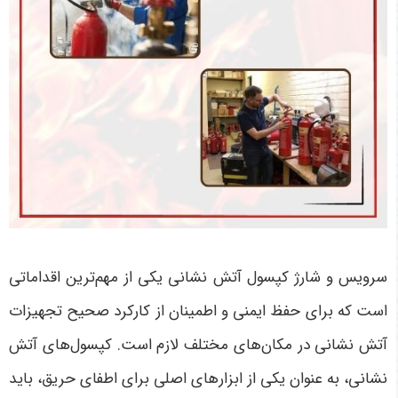
سرویس و شارژ کپسول آتش نشانی یکی از مهم‌ترین اقداماتی
است که برای حفظ ایمنی و اطمینان از کارکرد صحیح تجهیزات
آتش نشانی در مکان‌های مختلف لازم است. کپسول‌های آتش
نشانی، به عنوان یکی از ابزارهای اصلی برای اطفای حریق، باید