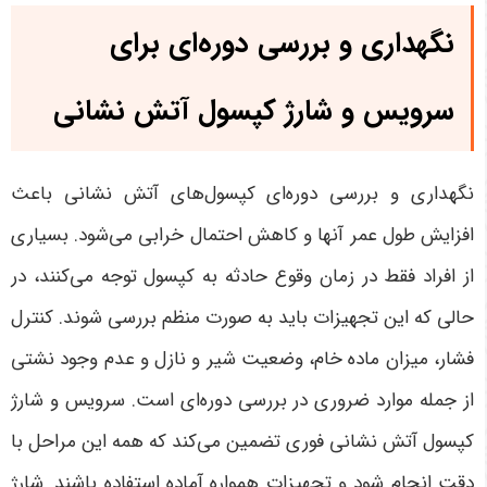
نگهداری و بررسی دوره‌ای برای
سرویس و شارژ کپسول آتش نشانی
نگهداری و بررسی دوره‌ای کپسول‌های آتش نشانی باعث
افزایش طول عمر آنها و کاهش احتمال خرابی می‌شود. بسیاری
از افراد فقط در زمان وقوع حادثه به کپسول توجه می‌کنند، در
حالی که این تجهیزات باید به صورت منظم بررسی شوند. کنترل
فشار، میزان ماده خام، وضعیت شیر و نازل و عدم وجود نشتی
از جمله موارد ضروری در بررسی دوره‌ای است. سرویس و شارژ
کپسول آتش نشانی فوری تضمین می‌کند که همه این مراحل با
دقت انجام شود و تجهیزات همواره آماده استفاده باشند. شارژ