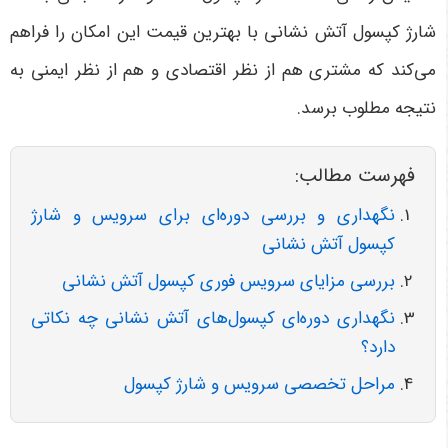
شارژ کپسول آتش نشانی با بهترین قیمت این امکان را فراهم
می‌کند که مشتری هم از نظر اقتصادی و هم از نظر ایمنی به
نتیجه مطلوب برسد.
فهرست مطالب:
نگهداری و بررسی دوره‌ای برای سرویس و شارژ
کپسول آتش نشانی
بررسی مزایای سرویس فوری کپسول آتش نشانی
نگهداری دوره‌ای کپسول‌های آتش نشانی چه نکاتی
دارد؟
مراحل تخصصی سرویس و شارژ کپسول