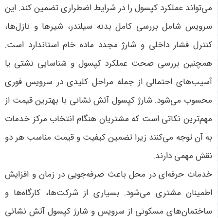
می‌تواند عملکرد کپسول را در شرایط اضطراری تضمین کند. این
سرویس شامل بررسی کامل بدنه سیلندر، شیرها و نازل‌ها،
کنترل فشار داخلی و شارژ مجدد ماده خام استاندارد است.
همچنین بررسی صحت عملکرد کپسول و شناسایی نشتی یا
آسیب‌های احتمالی از جمله مراحل کلیدی در سرویس فوری
محسوب می‌شود. شارژ کپسول آتش نشانی با بهترین قیمت از
مهم‌ترین نکاتی است که مشتریان هنگام انتخاب مرکز خدمات
به آن توجه می‌کنند زیرا تضمین کیفیت و قیمت مناسب هر دو
نقش مهمی دارند.
خدمات حرفه‌ای در محل باعث صرفه‌جویی در زمان و افزایش
اطمینان مشتری می‌شود. بسیاری از شرکت‌ها، کارگاه‌ها و
ساختمان‌های مسکونی از سرویس و شارژ کپسول آتش نشانی