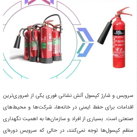
سرویس و شارژ کپسول آتش نشانی فوری یکی از ضروری‌ترین
اقدامات برای حفظ ایمنی در خانه‌ها، شرکت‌ها و محیط‌های
صنعتی است. بسیاری از افراد و سازمان‌ها به اهمیت نگهداری
منظم کپسول‌ها توجه نمی‌کنند، در حالی که سرویس دوره‌ای