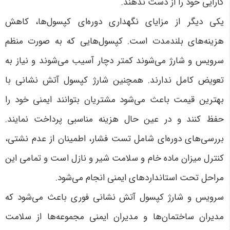
کارایی خود را از دست ندهند.
یکی دیگر از مزایای نگهداری دوره‌ای کپسول‌ها، کاهش
هزینه‌های بلندمدت است. کپسول‌هایی که به صورت منظم
سرویس و شارژ می‌شوند کمتر دچار آسیب می‌شوند و نیاز به
تعویض کامل ندارند. همچنین شارژ کپسول آتش نشانی با
بهترین قیمت باعث می‌شود مشتریان بتوانند ایمنی خود را
حفظ کنند و در عین حال هزینه مناسبی پرداخت نمایند.
بررسی‌های دوره‌ای شامل تست فشار، اطمینان از عدم نشتی،
کنترل میزان ماده خام و سلامت شیر و نازل است و تمامی این
مراحل تحت استانداردهای ایمنی انجام می‌شود.
سرویس و شارژ کپسول آتش نشانی فوری باعث می‌شود که
مدیران ساختمان‌ها و مدیران ایمنی مجموعه‌ها از سلامت