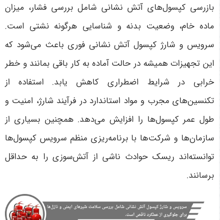
بازرسی کپسول‌های آتش نشانی شامل بررسی فشار، میزان
ماده خام، وضعیت بدنه و شناسایی هرگونه نشتی است.
سرویس و شارژ کپسول آتش نشانی فوری باعث می‌شود که
این تجهیزات همیشه در حالت آماده به کار باقی بمانند و خطر
خرابی در شرایط اضطراری کاهش یابد. استفاده از
تکنسین‌های مجرب و مواد استاندارد در فرآیند شارژ، امنیت و
طول عمر کپسول‌ها را افزایش می‌دهد. همچنین بسیاری از
سازمان‌ها و شرکت‌ها با برنامه‌ریزی منظم سرویس کپسول‌ها
توانسته‌اند ریسک حوادث ناشی از آتش‌سوزی را به حداقل
برسانند.