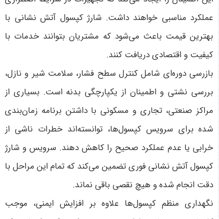
عملکرد مناسبی خواهند داشت. شارژ کپسول آتش نشانی با
بهترین قیمت باعث می‌شود که مشتریان بتوانند خدمات با
کیفیت و اقتصادی دریافت کنند.
بازرسی دوره‌ای شامل کنترل سطح فشار، سلامت شیر و نازل،
بررسی نشتی و اطمینان از یکپارچگی بدنه است. بسیاری از
مراکز صنعتی، تجاری و مسکونی با داشتن برنامه زمان‌بندی
شده برای سرویس کپسول‌ها، توانسته‌اند خطرات ناشی از
خرابی یا عدم عملکرد صحیح را کاهش دهند. سرویس و شارژ
کپسول آتش نشانی فوری تضمین می‌کند که تمام این مراحل با
دقت انجام شده و هیچ نقصی باقی نماند.
نگهداری منظم کپسول‌ها علاوه بر افزایش ایمنی، موجب