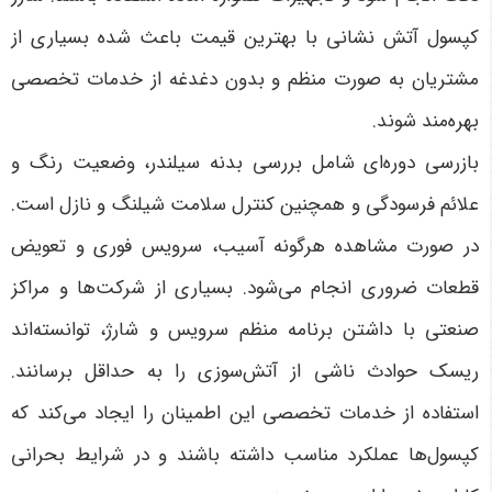
کپسول آتش نشانی با بهترین قیمت باعث شده بسیاری از
مشتریان به صورت منظم و بدون دغدغه از خدمات تخصصی
بهره‌مند شوند.
بازرسی دوره‌ای شامل بررسی بدنه سیلندر، وضعیت رنگ و
علائم فرسودگی و همچنین کنترل سلامت شیلنگ و نازل است.
در صورت مشاهده هرگونه آسیب، سرویس فوری و تعویض
قطعات ضروری انجام می‌شود. بسیاری از شرکت‌ها و مراکز
صنعتی با داشتن برنامه منظم سرویس و شارژ، توانسته‌اند
ریسک حوادث ناشی از آتش‌سوزی را به حداقل برسانند.
استفاده از خدمات تخصصی این اطمینان را ایجاد می‌کند که
کپسول‌ها عملکرد مناسب داشته باشند و در شرایط بحرانی