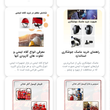
...
راهنمای خرید ماسک جوشکاری
معرفی انواع کلاه ایمنی و
استاندارد
تفاوت های کاربردی آنها
ماسک جوشکاری یکی از حیاتی‌ترین
انواع کلاه ایمنی در بازار تجهیزات ایمنی
ابزارهای تجهیزات ایمنی صورت است
تنوع بالایی دارد و هر نوع برای کاربرد
که در محافظت از چهره و چشم‌ ...
خاصی طراحی شده است تا ...