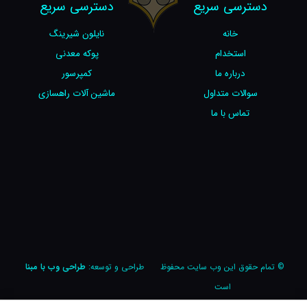
دسترسی سریع
دسترسی سریع
خانه
نایلون شیرینگ
استخدام
پوکه معدنی
درباره ما
کمپرسور
سوالات متداول
ماشین آلات راهسازی
تماس با ما
© تمام حقوق این وب سایت محفوظ
طراحی و توسعه:
طراحی وب با مبنا
است