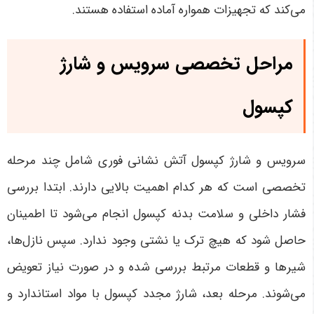
می‌کند که تجهیزات همواره آماده استفاده هستند.
مراحل تخصصی سرویس و شارژ
کپسول
سرویس و شارژ کپسول آتش نشانی فوری شامل چند مرحله
تخصصی است که هر کدام اهمیت بالایی دارند. ابتدا بررسی
فشار داخلی و سلامت بدنه کپسول انجام می‌شود تا اطمینان
حاصل شود که هیچ ترک یا نشتی وجود ندارد. سپس نازل‌ها،
شیرها و قطعات مرتبط بررسی شده و در صورت نیاز تعویض
می‌شوند. مرحله بعد، شارژ مجدد کپسول با مواد استاندارد و