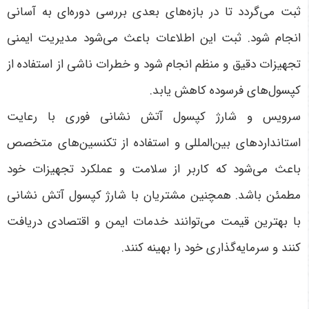
ثبت می‌گردد تا در بازه‌های بعدی بررسی دوره‌ای به آسانی
انجام شود. ثبت این اطلاعات باعث می‌شود مدیریت ایمنی
تجهیزات دقیق و منظم انجام شود و خطرات ناشی از استفاده از
کپسول‌های فرسوده کاهش یابد.
سرویس و شارژ کپسول آتش نشانی فوری با رعایت
استانداردهای بین‌المللی و استفاده از تکنسین‌های متخصص
باعث می‌شود که کاربر از سلامت و عملکرد تجهیزات خود
مطمئن باشد. همچنین مشتریان با شارژ کپسول آتش نشانی
با بهترین قیمت می‌توانند خدمات ایمن و اقتصادی دریافت
کنند و سرمایه‌گذاری خود را بهینه کنند.