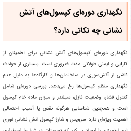
نگهداری دوره‌ای کپسول‌های آتش
نشانی چه نکاتی دارد؟
نگهداری دوره‌ای کپسول‌های آتش نشانی برای اطمینان از
کارایی و ایمنی طولانی مدت ضروری است. بسیاری از حوادث
ناشی از آتش‌سوزی در ساختمان‌ها و کارگاه‌ها به دلیل عدم
نگهداری منظم کپسول‌ها رخ می‌دهد. بررسی دوره‌ای شامل
کنترل فشار، وضعیت نازل، سیلندر و میزان ماده خام کپسول
است و همچنین شناسایی هرگونه نقص یا آسیب احتمالی
اهمیت ویژه‌ای دارد. سرویس و شارژ کپسول آتش نشانی فوری
این اطمینان را ایجاد می‌کند که تجهیزات در شرایط اضطراری