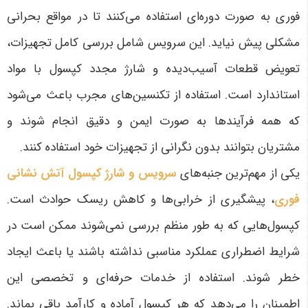
فوری به صورت دوره‌ای استفاده می‌کنند تا در مواقع بحرانی
مشکلی پیش نیاید. این سرویس شامل بررسی کامل تجهیزات،
تعویض قطعات آسیب‌دیده و شارژ مجدد کپسول با مواد
استاندارد است. استفاده از تکنسین‌های مجرب باعث می‌شود
که همه فرآیندها به صورت ایمن و دقیق انجام شوند و
مشتریان بتوانند بدون نگرانی از تجهیزات خود استفاده کنند.
یکی از مهم‌ترین جنبه‌های
سرویس و شارژ کپسول آتش نشانی
فوری
، پیشگیری از خرابی‌ها و کاهش ریسک حوادث است.
کپسول‌هایی که به طور منظم بررسی نمی‌شوند ممکن است در
شرایط اضطراری عملکرد مناسبی نداشته باشند یا باعث ایجاد
خطر شوند. استفاده از خدمات حرفه‌ای و تخصصی این
اطمینان را می‌دهد که هر کپسول آماده و کارآمد باقی بماند.