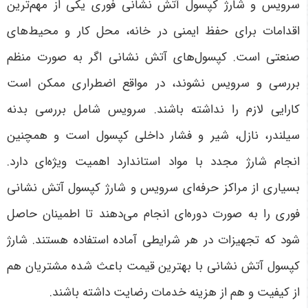
سرویس و شارژ کپسول آتش نشانی فوری یکی از مهم‌ترین
اقدامات برای حفظ ایمنی در خانه، محل کار و محیط‌های
صنعتی است. کپسول‌های آتش نشانی اگر به صورت منظم
بررسی و سرویس نشوند، در مواقع اضطراری ممکن است
کارایی لازم را نداشته باشند. سرویس شامل بررسی بدنه
سیلندر، نازل، شیر و فشار داخلی کپسول است و همچنین
انجام شارژ مجدد با مواد استاندارد اهمیت ویژه‌ای دارد.
بسیاری از مراکز حرفه‌ای سرویس و شارژ کپسول آتش نشانی
فوری را به صورت دوره‌ای انجام می‌دهند تا اطمینان حاصل
شود که تجهیزات در هر شرایطی آماده استفاده هستند. شارژ
کپسول آتش نشانی با بهترین قیمت باعث شده مشتریان هم
از کیفیت و هم از هزینه خدمات رضایت داشته باشند.