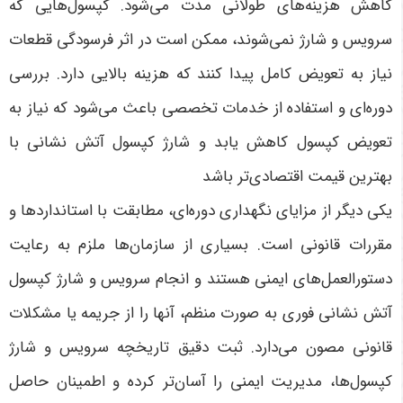
کاهش هزینه‌های طولانی مدت می‌شود. کپسول‌هایی که
سرویس و شارژ نمی‌شوند، ممکن است در اثر فرسودگی قطعات
نیاز به تعویض کامل پیدا کنند که هزینه بالایی دارد. بررسی
دوره‌ای و استفاده از خدمات تخصصی باعث می‌شود که نیاز به
تعویض کپسول کاهش یابد و شارژ کپسول آتش نشانی با
بهترین قیمت اقتصادی‌تر باشد
یکی دیگر از مزایای نگهداری دوره‌ای، مطابقت با استانداردها و
مقررات قانونی است. بسیاری از سازمان‌ها ملزم به رعایت
دستورالعمل‌های ایمنی هستند و انجام سرویس و شارژ کپسول
آتش نشانی فوری به صورت منظم، آنها را از جریمه یا مشکلات
قانونی مصون می‌دارد. ثبت دقیق تاریخچه سرویس و شارژ
کپسول‌ها، مدیریت ایمنی را آسان‌تر کرده و اطمینان حاصل