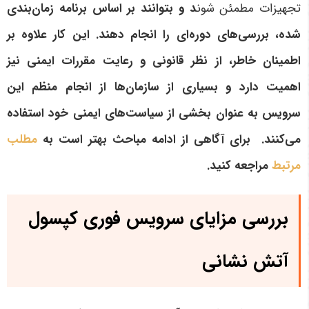
تجهیزات مطمئن شون
د و بتوانند بر اساس برنامه زمان‌بندی
شده، بررسی‌های دوره‌ای را انجام دهند. این کار علاوه بر
اطمینان خاطر، از نظر قانونی و رعایت مقررات ایمنی نیز
اهمیت دارد و بسیاری از سازمان‌ها از انجام منظم این
سرویس به عنوان بخشی از سیاست‌های ایمنی خود استفاده
می‌کنند.
برای آگاهی از ادامه مباحث بهتر است به
مطلب
مرتبط
مراجعه کنید.
بررسی مزایای سرویس فوری کپسول
آتش نشانی