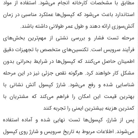
مطابق با مشخصات کارخانه انجام می‌شود. استفاده از مواد
استاندارد باعث می‌شود که کپسول‌ها عملکرد مناسبی در زمان
آتش‌سوزی ارائه دهند و طول عمر طولانی داشته باشند.
مرحله تست فشار و بررسی نشتی از مهم‌ترین بخش‌های
فرآیند سرویس است. تکنسین‌های متخصص با تجهیزات دقیق
اطمینان حاصل می‌کنند که کپسول‌ها در شرایط بحرانی بدون
مشکل کار خواهند کرد. هرگونه نقص جزئی نیز در این مرحله
شناسایی شده و رفع می‌شود. شارژ کپسول آتش نشانی با
بهترین قیمت این امکان را فراهم می‌کند که مشتریان با
کمترین هزینه بیشترین ایمنی را تجربه کنند
پس از شارژ، کپسول‌ها تست نهایی شده و آماده استفاده
می‌شوند. اطلاعات مربوط به تاریخ سرویس و شارژ روی کپسول