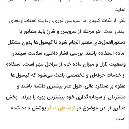
نماید.
یکی از نکات کلیدی در سرویس فوری، رعایت استانداردهای
ایمنی است.
هر مرحله از سرویس و شارژ باید مطابق با
دستورالعمل‌های معتبر انجام شود تا کپسول‌ها بدون مشکل
آماده استفاده باشند. بررسی فشار داخلی، سلامت سیلندر،
وضعیت نازل و میزان ماده خام از مراحل مهم است. استفاده
از خدمات حرفه‌ای و تخصصی باعث می‌شود که کپسول‌ها
علاوه بر عملکرد عالی، طول عمر بیشتری داشته باشند و
مشتریان از سرمایه‌گذاری خود بیشترین بهره را ببرند.
بخش
دیگری از این موضوع در
نوشته‌ای دیگر
پوشش داده شده
است.