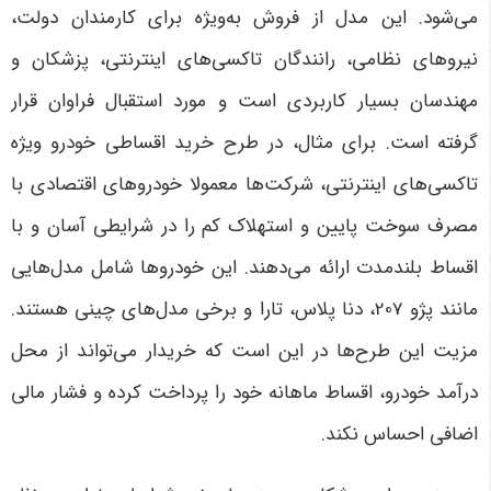
می‌شود. این مدل از فروش به‌ویژه برای کارمندان دولت،
نیروهای نظامی، رانندگان تاکسی‌های اینترنتی، پزشکان و
مهندسان بسیار کاربردی است و مورد استقبال فراوان قرار
گرفته است
.
برای مثال، در طرح خرید اقساطی خودرو ویژه
تاکسی‌های اینترنتی، شرکت‌ها معمولا خودروهای اقتصادی با
مصرف سوخت پایین و استهلاک کم را در شرایطی آسان و با
اقساط بلندمدت ارائه می‌دهند. این خودروها شامل مدل‌هایی
مانند پژو 207، دنا پلاس، تارا و برخی مدل‌های چینی هستند.
مزیت این طرح‌ها در این است که خریدار می‌تواند از محل
درآمد خودرو، اقساط ماهانه خود را پرداخت کرده و فشار مالی
اضافی احساس نکند
.