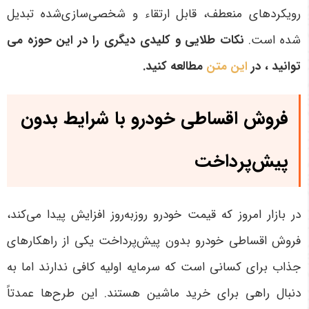
رویکردهای منعطف، قابل ارتقاء و شخصی‌سازی‌شده تبدیل
شده است
.
نکات طلایی و کلیدی دیگری را در این حوزه می
توانید ، در
این متن
مطالعه کنید.
فروش اقساطی خودرو با شرایط بدون
پیش‌پرداخت
در بازار امروز که قیمت خودرو روزبه‌روز افزایش پیدا می‌کند،
فروش اقساطی خودرو بدون پیش‌پرداخت یکی از راهکارهای
جذاب برای کسانی است که سرمایه اولیه کافی ندارند اما به
دنبال راهی برای خرید ماشین هستند. این طرح‌ها عمدتاً