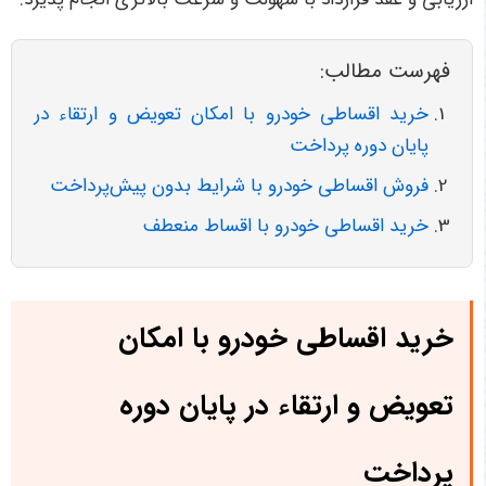
فهرست مطالب:
خرید اقساطی خودرو با امکان تعویض و ارتقاء در
پایان دوره پرداخت
فروش اقساطی خودرو با شرایط بدون پیش‌پرداخت
خرید اقساطی خودرو با اقساط منعطف
خرید اقساطی خودرو با امکان
تعویض و ارتقاء در پایان دوره
پرداخت