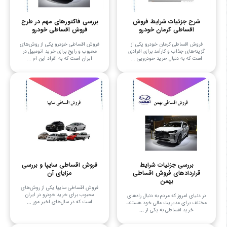
شرح جزئیات شرایط فروش
بررسی فاکتورهای مهم در طرح
اقساطی کرمان خودرو
فروش اقساطی خودرو
فروش اقساطی کرمان خودرو یکی از
فروش اقساطی خودرو یکی از روش‌های
گزینه‌های جذاب و کارآمد برای افرادی
محبوب و رایج برای خرید اتومبیل در
است که به دنبال خرید خودرویی ...
ایران است که به افراد این ام ...
بررسی جزئیات شرایط
فروش اقساطی سایپا و بررسی
قراردادهای فروش اقساطی
مزایای آن
بهمن
فروش اقساطی سایپا یکی از روش‌های
محبوب برای خرید خودرو در ایران
در دنیای امروز که مردم به دنبال راه‌های
است که در سال‌های اخیر مور ...
مختلف برای مدیریت مالی خود هستند،
خرید اقساطی به یکی از ...