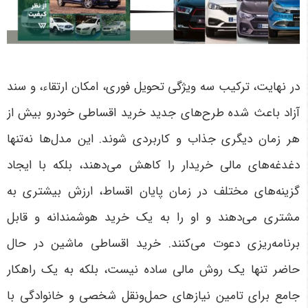
در نهایت، ترکیب سه ویژگی تحویل فوری، امکان ارتقاء، و سند
آزاد باعث شده طرح‌های جدید خرید اقساطی خودرو بیش از
هر زمان دیگری جذاب و کاربردی شوند. این مدل‌ها نه‌تنها
دغدغه‌های مالی خریدار را کاهش می‌دهند، بلکه با ایجاد
گزینه‌های مختلف در زمان پایان اقساط، ارزش بیشتری به
مشتری می‌دهند و او را به یک خرید هوشمندانه و قابل
برنامه‌ریزی دعوت می‌کنند
.
خرید اقساطی ماشین در حال
حاضر تنها یک روش مالی ساده نیست، بلکه به یک راهکار
جامع برای تامین نیازهای حمل‌ونقل شخصی و خانوادگی با