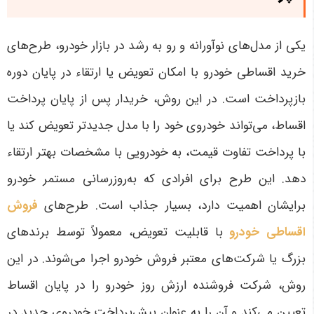
یکی از مدل‌های نوآورانه و رو به رشد در بازار خودرو، طرح‌های
خرید اقساطی خودرو با امکان تعویض یا ارتقاء در پایان دوره
بازپرداخت است. در این روش، خریدار پس از پایان پرداخت
اقساط، می‌تواند خودروی خود را با مدل جدیدتر تعویض کند یا
با پرداخت تفاوت قیمت، به خودرویی با مشخصات بهتر ارتقاء
دهد. این طرح برای افرادی که به‌روزرسانی مستمر خودرو
برایشان اهمیت دارد، بسیار جذاب است
.
طرح‌های
فروش
اقساطی خودرو
با قابلیت تعویض، معمولاً توسط برندهای
بزرگ یا شرکت‌های معتبر فروش خودرو اجرا می‌شوند. در این
روش، شرکت فروشنده ارزش روز خودرو را در پایان اقساط
تعیین می‌کند و آن را به عنوان پیش‌پرداخت خودروی جدید در