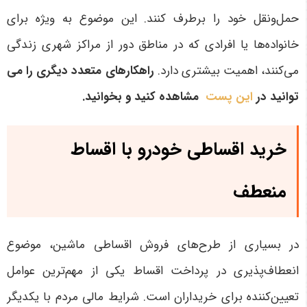
حمل‌ونقل خود را برطرف کنند. این موضوع به ویژه برای
خانواده‌ها یا افرادی که در مناطق دور از مراکز شهری زندگی
می‌کنند، اهمیت بیشتری دارد
.
راهکارهای متعدد دیگری را می
توانید در
این پست
مشاهده کنید و بخوانید.
خرید اقساطی خودرو با اقساط
منعطف
در بسیاری از طرح‌های فروش اقساطی ماشین، موضوع
انعطاف‌پذیری در پرداخت اقساط یکی از مهم‌ترین عوامل
تعیین‌کننده برای خریداران است. شرایط مالی مردم با یکدیگر