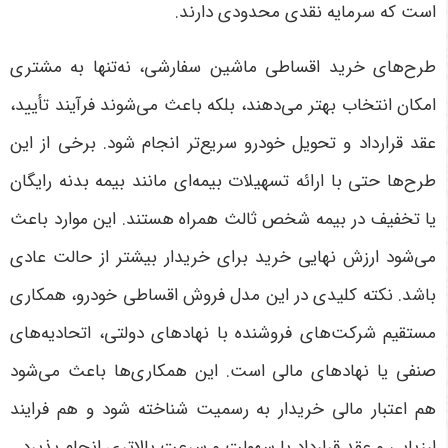
است که سرمایه نقدی محدودی دارند
.
طرح‌های خرید اقساطی ماشین سفارشی، نه‌تنها به مشتری
امکان انتخاب بهتر می‌دهند، بلکه باعث می‌شوند فرآیند تأیید،
عقد قرارداد و تحویل خودرو سریع‌تر انجام شود. برخی از این
طرح‌ها حتی با ارائه تسهیلات بیمه‌ای مانند بیمه بدنه رایگان
یا تخفیف در بیمه شخص ثالث همراه هستند. این موارد باعث
می‌شود ارزش نهایی خرید برای خریدار بیشتر از حالت عادی
باشد
.
نکته کلیدی در این مدل فروش اقساطی خودرو، همکاری
مستقیم شرکت‌های فروشنده با نهادهای دولتی، اتحادیه‌های
صنفی یا نهادهای مالی است. این همکاری‌ها باعث می‌شود
هم اعتبار مالی خریدار به رسمیت شناخته شود و هم فرایند
ارزیابی و عقد قرارداد با سهولت و سرعت بالاتری انجام پذیرد
.