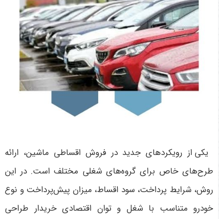
یکی از رویکردهای جدید در فروش اقساطی ماشین، ارائه
طرح‌های خاص برای گروه‌های شغلی مختلف است. در این
روش، شرایط پرداخت، سود اقساط، میزان پیش‌پرداخت و نوع
خودرو متناسب با شغل و توان اقتصادی خریدار طراحی