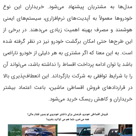
مدل‌ها به مشتریان پیشنهاد می‌شود. خریداران این نوع
خودروها معمولاً به آپدیت‌های نرم‌افزاری، سیستم‌های ایمنی
هوشمند و مصرف بهینه اهمیت زیادی می‌دهند
.
در برخی از
این طرح‌ها حتی امکان برگشت خودرو نیز در نظر گرفته شده
است. به این معنا که اگر مشتری به هر دلیلی از خودرو ناراضی
باشد یا توان ادامه پرداخت اقساط را نداشته باشد، می‌تواند آن
را با شرایط توافقی به شرکت بازگرداند. این انعطاف‌پذیری بالا
در قراردادهای فروش اقساطی ماشین، باعث اعتماد بیشتر
خریداران و کاهش ریسک خرید می‌شود
.