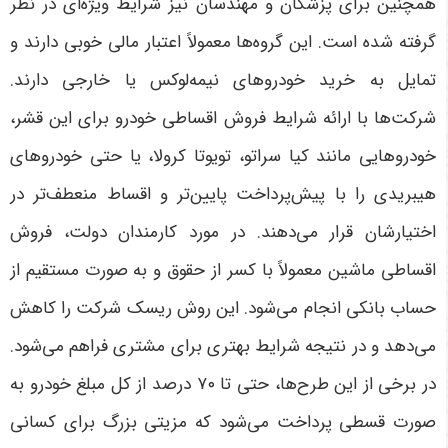
همچنین برای پزشکان و مهندسان نیز شرایط ویژه‌ای در نظر
گرفته شده است. این گروه‌ها معمولاً اعتبار مالی خوبی دارند و
تمایل به خرید خودروهای نیمه‌لوکس یا خارجی دارند.
شرکت‌ها با ارائه شرایط فروش اقساطی خودرو برای این قشر،
خودروهایی مانند کیا سراتو، تویوتا کرولا، یا حتی خودروهای
هیبریدی را با پیش‌پرداخت پایین‌تر و اقساط منعطف‌تر در
اختیارشان قرار می‌دهند
.
در مورد کارمندان دولت، فروش
اقساطی ماشین معمولاً با کسر از حقوق و به صورت مستقیم از
حساب بانکی انجام می‌شود. این روش ریسک شرکت را کاهش
می‌دهد و در نتیجه شرایط بهتری برای مشتری فراهم می‌شود.
در برخی از این طرح‌ها، حتی تا
۷۰
درصد از کل مبلغ خودرو به
صورت قسطی پرداخت می‌شود که مزیتی بزرگ برای کسانی