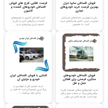
فروش اقساطی سایپا دیزل
فرصت طلایی طرح های فروش
بهترین فرصت خرید خودروهای
اقساطی خودروهای کشنده و
تجاری
کامیون
یکی از مهم‌ترین دغدغه‌های خریداران
خرید اقساطی کامیون و خودروهای
خودرو در ایران، تامین هزینه‌های خرید
کشنده در سال‌های اخیر به یکی از
است. به خصوص ...
محبوب‌ترین روش‌های خرید ...
فروش اقساطی خودروهای
آشنایی با فروش اقساطی ایران
سنگین، فرصتی برای فعالان
خودرو و مزایای آن
حمل و نقل
خرید خودرو یکی از مهم‌ترین و
بزرگ‌ترین تصمیماتی است که افراد در
خرید خودروهای سنگین همیشه یکی از
زندگی خود می‌گیرند. د ...
چالش‌های بزرگ در صنعت حمل و نقل
بوده است. هزینه بالای این خودر ...