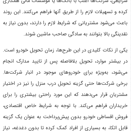
شرایطی، شرکت‌ها اغلب با بانک‌ها یا موسسات مالی همکاری
کرده و تسهیلات لازم را از طریق آنها فراهم می‌کنند. این روند
باعث می‌شود مشتریانی که شرایط لازم را دارند، بدون نیاز به
نقدینگی بالا بتوانند به سادگی صاحب ماشین شوند
.
یکی از نکات کلیدی در این طرح‌ها، زمان تحویل خودرو است.
در بیشتر موارد، تحویل بلافاصله پس از تایید مدارک انجام
می‌شود، به‌ویژه برای خودروهای موجود در انبار شرکت‌ها.
برخی شرکت‌ها حتی گزینه تحویل درب منزل را نیز در اختیار
مشتریان قرار می‌دهند که این مورد راحتی بیشتری را برای
خریداران فراهم می‌کند.
با توجه به شرایط خاص اقتصادی،
فروش اقساطی خودرو بدون پیش‌پرداخت به عنوان یک گزینه
قابل اتکا، به بسیاری از افراد کمک کرده تا بدون دغدغه، نیاز