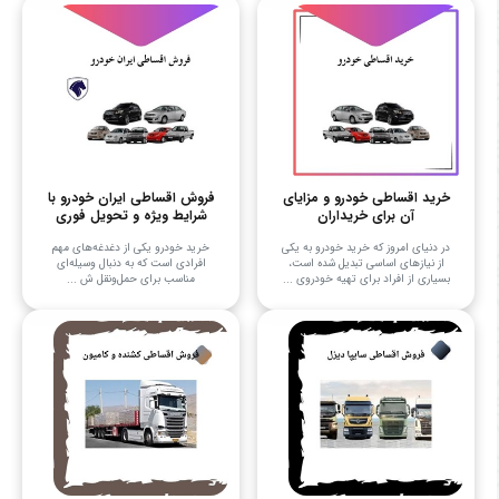
خرید اقساطی خودرو و مزایای
فروش اقساطی ایران خودرو با
آن برای خریداران
شرایط ویژه و تحویل فوری
در دنیای امروز که خرید خودرو به یکی
خرید خودرو یکی از دغدغه‌های مهم
از نیازهای اساسی تبدیل شده است،
افرادی است که به دنبال وسیله‌ای
بسیاری از افراد برای تهیه خودروی ...
مناسب برای حمل‌ونقل ش ...