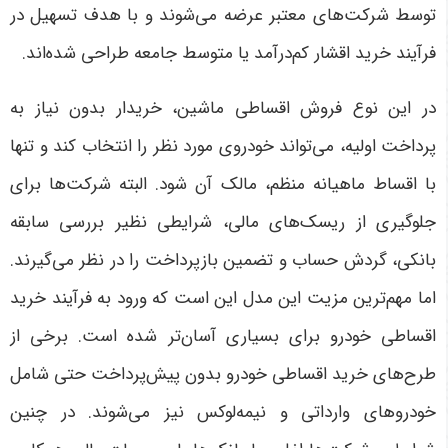
توسط شرکت‌های معتبر عرضه می‌شوند و با هدف تسهیل در
فرآیند خرید اقشار کم‌درآمد یا متوسط جامعه طراحی شده‌اند.
در این نوع فروش اقساطی ماشین، خریدار بدون نیاز به
پرداخت اولیه، می‌تواند خودروی مورد نظر را انتخاب کند و تنها
با اقساط ماهیانه منظم، مالک آن شود. البته شرکت‌ها برای
جلوگیری از ریسک‌های مالی، شرایطی نظیر بررسی سابقه
بانکی، گردش حساب و تضمین بازپرداخت را در نظر می‌گیرند.
اما مهم‌ترین مزیت این مدل این است که ورود به فرآیند خرید
اقساطی خودرو برای بسیاری آسان‌تر شده است.
برخی از
طرح‌های خرید اقساطی خودرو بدون پیش‌پرداخت حتی شامل
خودروهای وارداتی و نیمه‌لوکس نیز می‌شوند. در چنین