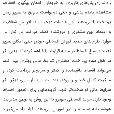
راه‌اندازی پنل‌های کاربری، به خریداران امکان پیگیری اقساط،
مشاهده مانده بدهی و حتی درخواست تعویق یا تغییر زمان
پرداخت را می‌دهند. این خدمات دیجیتال به افزایش شفافیت
و اعتماد بین مشتری و فروشنده کمک می‌کند.
در کنار این
موارد، طرح‌های جدید فروش اقساطی خودرو حتی امکان تغییر
تعداد یا مبلغ اقساط در میانه قرارداد را فراهم کرده‌اند. یعنی اگر
در طول دوره پرداخت، مشتری شرایط مالی بهتری پیدا کند،
می‌تواند اقساط باقیمانده را کمتر و سریع‌تر پرداخت کرده و
مالکیت کامل خودرو را زودتر به‌دست آورد. از سوی دیگر، اگر
شرایط مالی او سخت‌تر شود، گزینه‌هایی برای تعدیل اقساط
وجود دارد
.
خرید اقساطی خودرو با این روش به نوعی مدیریت
هوشمندانه سرمایه را نیز آموزش می‌دهد. افراد یاد می‌گیرند