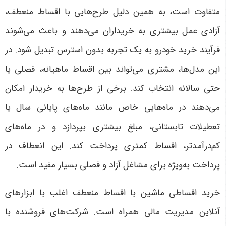
متفاوت است، به همین دلیل طرح‌هایی با اقساط منعطف،
آزادی عمل بیشتری به خریداران می‌دهند و باعث می‌شوند
فرآیند خرید خودرو به یک تجربه بدون استرس تبدیل شود.
در
این مدل‌ها، مشتری می‌تواند بین اقساط ماهیانه، فصلی یا
حتی سالانه انتخاب کند. برخی از طرح‌ها به خریدار امکان
می‌دهند در ماه‌هایی خاص مانند ماه‌های پایانی سال یا
تعطیلات تابستانی، مبلغ بیشتری بپردازد و در ماه‌های
کم‌درآمدتر، اقساط کمتری پرداخت کند. این انعطاف در
پرداخت به‌ویژه برای مشاغل آزاد و فصلی بسیار مفید است
.
خرید اقساطی ماشین با اقساط منعطف اغلب با ابزارهای
آنلاین مدیریت مالی همراه است. شرکت‌های فروشنده با