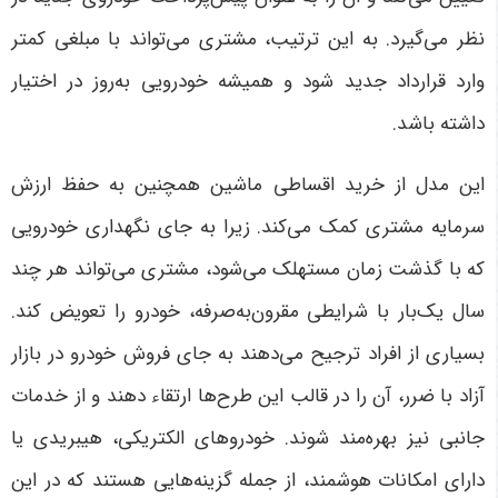
نظر می‌گیرد. به این ترتیب، مشتری می‌تواند با مبلغی کمتر
وارد قرارداد جدید شود و همیشه خودرویی به‌روز در اختیار
داشته باشد
.
این مدل از خرید اقساطی ماشین همچنین به حفظ ارزش
سرمایه مشتری کمک می‌کند. زیرا به جای نگهداری خودرویی
که با گذشت زمان مستهلک می‌شود، مشتری می‌تواند هر چند
سال یک‌بار با شرایطی مقرون‌به‌صرفه، خودرو را تعویض کند.
بسیاری از افراد ترجیح می‌دهند به جای فروش خودرو در بازار
آزاد با ضرر، آن را در قالب این طرح‌ها ارتقاء دهند و از خدمات
جانبی نیز بهره‌مند شوند
.
خودروهای الکتریکی، هیبریدی یا
دارای امکانات هوشمند، از جمله گزینه‌هایی هستند که در این