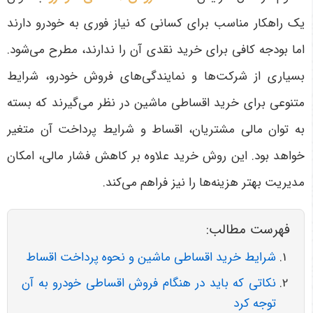
یک راهکار مناسب برای کسانی که نیاز فوری به خودرو دارند
اما بودجه کافی برای خرید نقدی آن را ندارند، مطرح می‌شود.
بسیاری از شرکت‌ها و نمایندگی‌های فروش خودرو، شرایط
متنوعی برای خرید اقساطی ماشین در نظر می‌گیرند که بسته
به توان مالی مشتریان، اقساط و شرایط پرداخت آن متغیر
خواهد بود. این روش خرید علاوه بر کاهش فشار مالی، امکان
مدیریت بهتر هزینه‌ها را نیز فراهم می‌کند.
فهرست مطالب:
شرایط خرید اقساطی ماشین و نحوه پرداخت اقساط
نکاتی که باید در هنگام فروش اقساطی خودرو به آن
توجه کرد