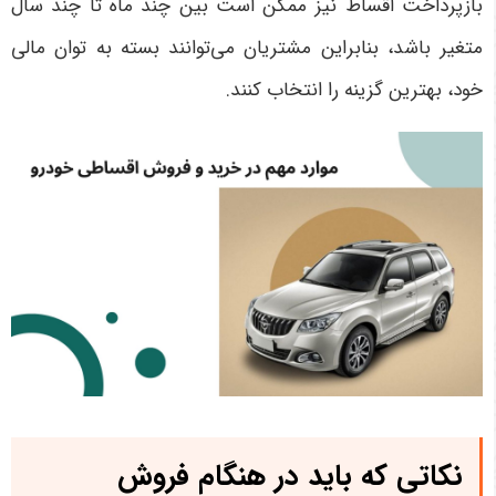
بازپرداخت اقساط نیز ممکن است بین چند ماه تا چند سال
متغیر باشد، بنابراین مشتریان می‌توانند بسته به توان مالی
خود، بهترین گزینه را انتخاب کنند.
نکاتی که باید در هنگام فروش