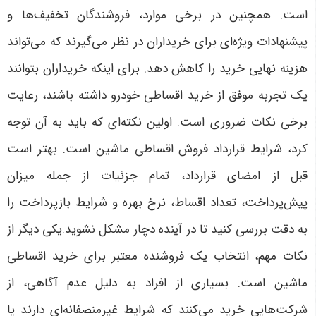
است. همچنین در برخی موارد، فروشندگان تخفیف‌ها و
پیشنهادات ویژه‌ای برای خریداران در نظر می‌گیرند که می‌تواند
هزینه نهایی خرید را کاهش دهد. برای اینکه خریداران بتوانند
یک تجربه موفق از خرید اقساطی خودرو داشته باشند، رعایت
برخی نکات ضروری است. اولین نکته‌ای که باید به آن توجه
کرد، شرایط قرارداد فروش اقساطی ماشین است. بهتر است
قبل از امضای قرارداد، تمام جزئیات از جمله میزان
پیش‌پرداخت، تعداد اقساط، نرخ بهره و شرایط بازپرداخت را
به دقت بررسی کنید تا در آینده دچار مشکل نشوید.یکی دیگر از
نکات مهم، انتخاب یک فروشنده معتبر برای خرید اقساطی
ماشین است. بسیاری از افراد به دلیل عدم آگاهی، از
شرکت‌هایی خرید می‌کنند که شرایط غیرمنصفانه‌ای دارند یا