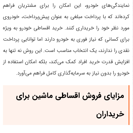
نمایندگی‌های خودرو، این امکان را برای مشتریان فراهم
کرده‌اند که با پرداخت مبلغی به عنوان پیش‌پرداخت، خودروی
مورد نظر خود را خریداری کنند. خرید اقساطی خودرو به ویژه
برای کسانی که نیاز فوری به خودرو دارند اما توانایی پرداخت
نقدی را ندارند، یک انتخاب مناسب است. این روش نه تنها به
افزایش قدرت خرید افراد کمک می‌کند، بلکه امکان استفاده از
خودرو را بدون نیاز به سرمایه‌گذاری کامل فراهم می‌آورد.
مزایای فروش اقساطی ماشین برای
خریداران