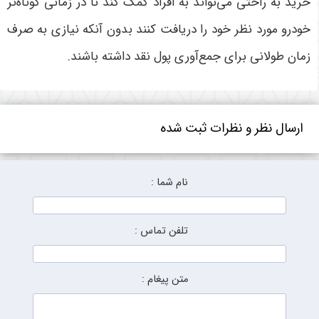
خرید به راحتی می‌تواند به افراد کمک کند تا در زمانی کوتاه‌تر
خودرو مورد نظر خود را دریافت کنند بدون آنکه نیازی به صرف
زمان طولانی برای جمع‌آوری پول نقد داشته باشند.
ارسال نظر و نظرات ثبت شده
نام شما :
تلفن تماس :
متن پیغام :