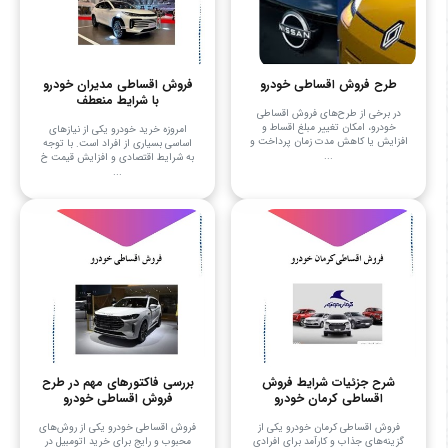
طرح فروش اقساطی خودرو
فروش اقساطی مدیران خودرو
با شرایط منعطف
در برخی از طرح‌های فروش اقساطی
خودرو، امکان تغییر مبلغ اقساط و
امروزه خرید خودرو یکی از نیازهای
افزایش یا کاهش مدت زمان پرداخت و
اساسی بسیاری از افراد است. با توجه
...
به شرایط اقتصادی و افزایش قیمت خ
...
شرح جزئیات شرایط فروش
بررسی فاکتورهای مهم در طرح
اقساطی کرمان خودرو
فروش اقساطی خودرو
فروش اقساطی کرمان خودرو یکی از
فروش اقساطی خودرو یکی از روش‌های
گزینه‌های جذاب و کارآمد برای افرادی
محبوب و رایج برای خرید اتومبیل در