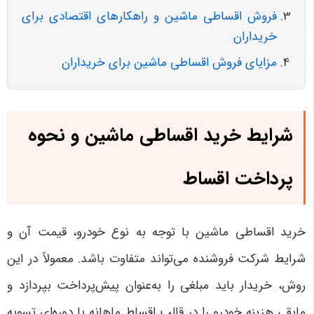
فروش اقساطی ماشین و راهکارهای اقتصادی برای
خریداران
مزایای فروش اقساطی ماشین برای خریداران
شرایط خرید اقساطی ماشین و نحوه
پرداخت اقساط
خرید اقساطی ماشین با توجه به نوع خودرو، قیمت آن و
شرایط شرکت فروشنده می‌تواند متفاوت باشد. معمولاً در این
روش، خریدار باید مبلغی را به‌عنوان پیش‌پرداخت بپردازد و
مابقی هزینه خودرو را در قالب اقساط ماهانه یا دوره‌ای تسویه