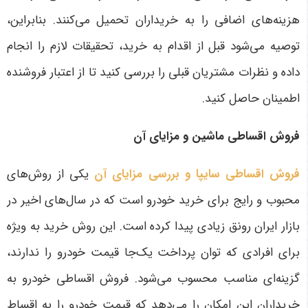
هزینه‌های اضافی را به خریداران تحمیل می‌کنند. بنابراین،
توصیه می‌شود قبل از اقدام به خرید، تحقیقات لازم را انجام
داده و نظرات مشتریان قبلی را بررسی کنید تا از اعتبار فروشنده
اطمینان حاصل کنید.
فروش اقساطی ماشین و مزایای آن
فروش اقساطی سایپا و بررسی مزایای آن
یکی از روش‌های
محبوب و رایج برای خرید خودرو است که در سال‌های اخیر در
بازار ایران رونق زیادی پیدا کرده است. این روش خرید به ویژه
برای افرادی که توان پرداخت یک‌جا قیمت خودرو را ندارند،
گزینه‌ای مناسب محسوب می‌شود. فروش اقساطی خودرو به
خریداران این امکان را می‌دهد که قیمت خودرو را به اقساط