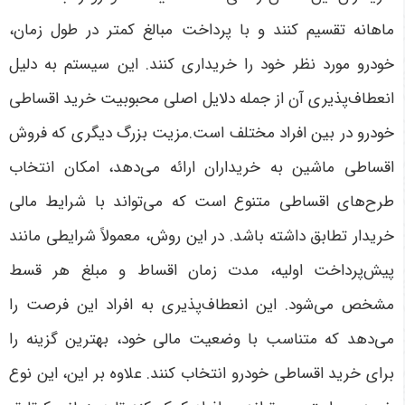
ماهانه تقسیم کنند و با پرداخت مبالغ کمتر در طول زمان،
خودرو مورد نظر خود را خریداری کنند. این سیستم به دلیل
انعطاف‌پذیری آن از جمله دلایل اصلی محبوبیت خرید اقساطی
خودرو در بین افراد مختلف است.مزیت بزرگ دیگری که فروش
اقساطی ماشین به خریداران ارائه می‌دهد، امکان انتخاب
طرح‌های اقساطی متنوع است که می‌تواند با شرایط مالی
خریدار تطابق داشته باشد. در این روش، معمولاً شرایطی مانند
پیش‌پرداخت اولیه، مدت زمان اقساط و مبلغ هر قسط
مشخص می‌شود. این انعطاف‌پذیری به افراد این فرصت را
می‌دهد که متناسب با وضعیت مالی خود، بهترین گزینه را
برای خرید اقساطی خودرو انتخاب کنند. علاوه بر این، این نوع