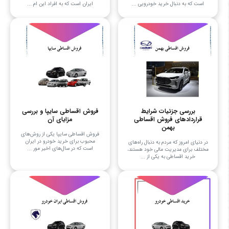
است که به دنبال خرید خودرویی ...
ایران است که به افراد این ام ...
بررسی جزئیات شرایط
فروش اقساطی سایپا و بررسی
قراردادهای فروش اقساطی
مزایای آن
بهمن
فروش اقساطی سایپا یکی از روش‌های
محبوب برای خرید خودرو در ایران
در دنیای امروز که مردم به دنبال راه‌های
است که در سال‌های اخیر مور ...
مختلف برای مدیریت مالی خود هستند،
خرید اقساطی به یکی از ...