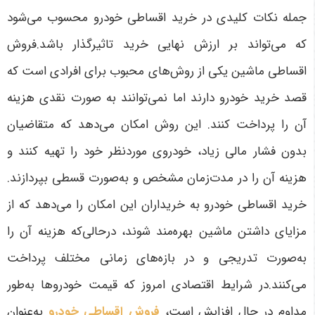
جمله نکات کلیدی در خرید اقساطی خودرو محسوب می‌شود
که می‌تواند بر ارزش نهایی خرید تاثیرگذار باشد.فروش
اقساطی ماشین یکی از روش‌های محبوب برای افرادی است که
قصد خرید خودرو دارند اما نمی‌توانند به صورت نقدی هزینه
آن را پرداخت کنند. این روش امکان می‌دهد که متقاضیان
بدون فشار مالی زیاد، خودروی موردنظر خود را تهیه کنند و
هزینه آن را در مدت‌زمان مشخص و به‌صورت قسطی بپردازند.
خرید اقساطی خودرو به خریداران این امکان را می‌دهد که از
مزایای داشتن ماشین بهره‌مند شوند، درحالی‌که هزینه آن را
به‌صورت تدریجی و در بازه‌های زمانی مختلف پرداخت
می‌کنند.در شرایط اقتصادی امروز که قیمت خودروها به‌طور
مداوم در حال افزایش است،
فروش اقساطی خودرو
به‌عنوان