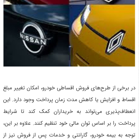
در برخی از طرح‌های فروش اقساطی خودرو، امکان تغییر مبلغ
اقساط و افزایش یا کاهش مدت زمان پرداخت وجود دارد. این
انعطاف‌پذیری می‌تواند به خریداران کمک کند تا شرایط
پرداخت را بر اساس توان مالی خود تنظیم کنند. علاوه بر این،
توجه به بیمه خودرو، گارانتی و خدمات پس از فروش نیز از