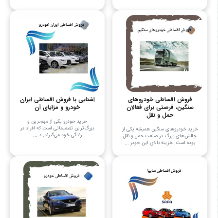
فروش اقساطی خودروهای
آشنایی با فروش اقساطی ایران
سنگین، فرصتی برای فعالان
خودرو و مزایای آن
حمل و نقل
خرید خودرو یکی از مهم‌ترین و
بزرگ‌ترین تصمیماتی است که افراد در
خرید خودروهای سنگین همیشه یکی از
زندگی خود می‌گیرند. د ...
چالش‌های بزرگ در صنعت حمل و نقل
بوده است. هزینه بالای این خودر ...