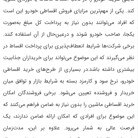
کند. یکی از مهم‌ترین مزایای فروش اقساطی خودرو این است
که افراد می‌توانند بدون نیاز به پرداخت کل مبلغ به‌صورت
یکجا، صاحب خودرو شوند و درعین‌حال از آن استفاده کنند.
برخی شرکت‌ها شرایط انعطاف‌پذیری برای پرداخت اقساط در
نظر می‌گیرند که این موضوع می‌تواند برای خریداران جذابیت
بیشتری داشته باشد.در بسیاری از طرح‌های خرید اقساطی
خودرو، نرخ سود و کارمزد بسته به شرایط بازار و توافق میان
خریدار و فروشنده تعیین می‌شود. برخی فروشندگان امکان
خرید اقساطی ماشین را بدون نیاز به ضامن فراهم می‌کنند که
این موضوع برای افرادی که امکان ارائه ضامن ندارند، یک
فرصت عالی به شمار می‌رود. علاوه بر این، مدت‌زمان