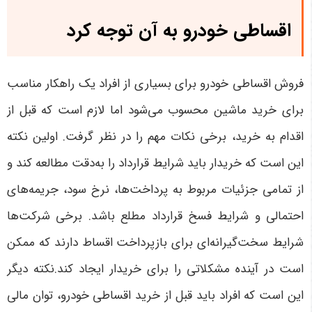
اقساطی خودرو به آن توجه کرد
فروش اقساطی خودرو برای بسیاری از افراد یک راهکار مناسب
برای خرید ماشین محسوب می‌شود اما لازم است که قبل از
اقدام به خرید، برخی نکات مهم را در نظر گرفت. اولین نکته
این است که خریدار باید شرایط قرارداد را به‌دقت مطالعه کند و
از تمامی جزئیات مربوط به پرداخت‌ها، نرخ سود، جریمه‌های
احتمالی و شرایط فسخ قرارداد مطلع باشد. برخی شرکت‌ها
شرایط سخت‌گیرانه‌ای برای بازپرداخت اقساط دارند که ممکن
است در آینده مشکلاتی را برای خریدار ایجاد کند.نکته دیگر
این است که افراد باید قبل از خرید اقساطی خودرو، توان مالی