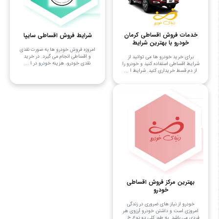
خدمات فروش اقساطی کرمان
شرایط فروش اقساطی سایپا
خودرو با بهترین شرایط
امروزه فروش خودرو ها به صورت نقدی
و اقساطی انجام می ‌گیرد. در خرید
برای خرید خودرو ها می توانید از
نقدی خودرو، هزینه خودرو در ا ...
شرایط اقساطی استفاده کنید و خودرو را
از دم قسط خریداری کنید. شرایط ا ...
بهترین مرکز فروش اقساطی
خودرو
خودرو از نیاز های ضروری در زندگی
امروزی است و داشتن خودرو آرزوی هر
فردی می باشد. به طور کلی دو نوع خ ...