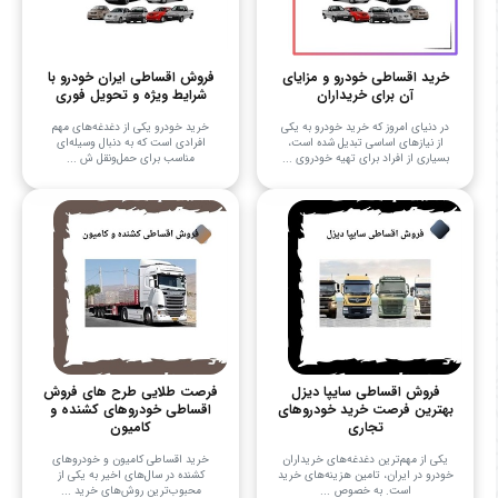
خرید اقساطی خودرو و مزایای
فروش اقساطی ایران خودرو با
آن برای خریداران
شرایط ویژه و تحویل فوری
در دنیای امروز که خرید خودرو به یکی
خرید خودرو یکی از دغدغه‌های مهم
از نیازهای اساسی تبدیل شده است،
افرادی است که به دنبال وسیله‌ای
بسیاری از افراد برای تهیه خودروی ...
مناسب برای حمل‌ونقل ش ...
فروش اقساطی سایپا دیزل
فرصت طلایی طرح های فروش
بهترین فرصت خرید خودروهای
اقساطی خودروهای کشنده و
تجاری
کامیون
یکی از مهم‌ترین دغدغه‌های خریداران
خرید اقساطی کامیون و خودروهای
خودرو در ایران، تامین هزینه‌های خرید
کشنده در سال‌های اخیر به یکی از
است. به خصوص ...
محبوب‌ترین روش‌های خرید ...