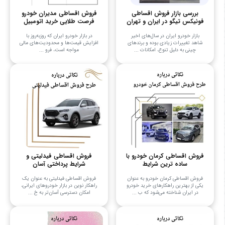
بررسی بازار فروش اقساطی
فروش اقساطی مدیران خودرو
فونیکس تیگو در ایران و تهران
فرصت طلایی خرید اتومبیل
بازار خودرو ایران در سال‌های اخیر
در بازار خودرو ایران که روزبه‌روز با
شاهد تغییرات زیادی بوده و برندهای
افزایش قیمت‌ها و محدودیت‌های مالی
چینی به دلیل تنوع، امکانات ...
مواجه است، فرو ...
فروش اقساطی کرمان خودرو با
فروش اقساطی فیدلیتی و
ساده ترین شرایط
شرایط پرداختی آسان
فروش اقساطی کرمان خودرو به عنوان
فروش اقساطی فیدلیتی به عنوان یک
یکی از بهترین راهکارهای خرید خودرو
راهکار نوین در بازار خودروهای ایرانی،
در ایران شناخته می‌شود که ب ...
امکان دسترسی آسان‌تر به خ ...