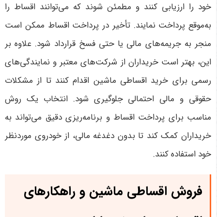
خود را ارزیابی کنند و مطمئن شوند که می‌توانند اقساط را
به‌موقع پرداخت نمایند. تأخیر در پرداخت اقساط ممکن است
منجر به جریمه‌های مالی یا حتی فسخ قرارداد شود. علاوه بر
این، بهتر است خریداران از شرکت‌های معتبر و نمایندگی‌های
رسمی برای خرید اقساطی ماشین اقدام کنند تا از مشکلات
حقوقی و مالی احتمالی جلوگیری شود. انتخاب یک روش
مناسب برای پرداخت اقساط و برنامه‌ریزی دقیق می‌تواند به
خریداران کمک کند تا بدون دغدغه مالی، از خودروی موردنظر
خود استفاده کنند.
فروش اقساطی ماشین و راهکارهای