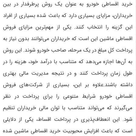
خرید اقساطی خودرو به عنوان یک روش پرطرفدار در بین
خریداران، مزایای بسیاری دارد که باعث شده بسیاری از افراد
این گزینه را انتخاب کنند. یکی از مهم‌ترین مزایای فروش
اقساطی ماشین این است که خریداران می‌توانند بدون نیاز به
پرداخت کل مبلغ در یک مرحله، صاحب خودرو شوند. این روش
به آن‌ها اجازه می‌دهد که متناسب با درآمد خود، هزینه را در
طول زمان پرداخت کنند و در نتیجه مدیریت مالی بهتری
داشته باشند.علاوه بر این، بسیاری از شرکت‌های فروش
اقساطی خودرو شرایط متنوعی را برای پرداخت در نظر
می‌گیرند که می‌تواند متناسب با توان مالی خریداران تنظیم
شود. این انعطاف‌پذیری در پرداخت اقساط، یکی از دلایلی
است که باعث افزایش محبوبیت خرید اقساطی ماشین شده