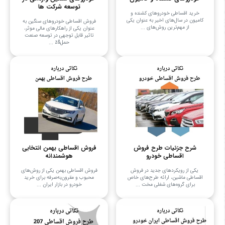
توسعه شرکت ها
خرید اقساطی خودروهای کشنده و
کامیون در سال‌های اخیر به عنوان یکی
فروش اقساطی خودروهای سنگین به
از مهم‌ترین روش‌های ...
عنوان یکی از راهکارهای مالی موثر،
تاثیر قابل توجهی در توسعه صنعت
حمل&z ...
شرح جزئیات طرح فروش
فروش اقساطی بهمن انتخابی
اقساطی خودرو
هوشمندانه
یکی از رویکردهای جدید در فروش
فروش اقساطی بهمن یکی از روش‌های
اقساطی ماشین، ارائه طرح‌های خاص
محبوب و مقرون‌به‌صرفه برای خرید
برای گروه‌های شغلی مخت ...
خودرو در بازار ایران ...