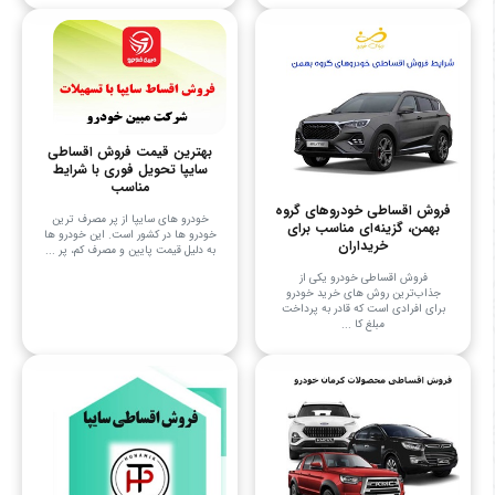
بهترین قیمت فروش اقساطی
سایپا تحویل فوری با شرایط
مناسب
فروش اقساطی خودروهای گروه
خودرو های سایپا از پر مصرف ترین
بهمن، گزینه‌ای مناسب برای
خودرو ها در کشور است. این خودرو ها
خریداران
به دلیل قیمت پایین و مصرف کم، پر ...
فروش اقساطی خودرو یکی از
جذاب‌ترین روش های خرید خودرو
برای افرادی است که قادر به پرداخت
مبلغ کا ...