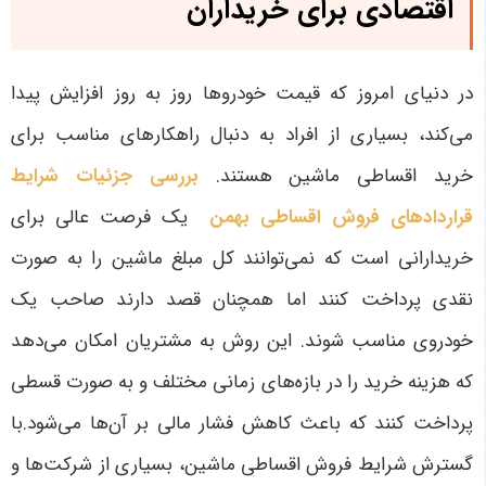
اقتصادی برای خریداران
در دنیای امروز که قیمت خودروها روز به روز افزایش پیدا
می‌کند، بسیاری از افراد به دنبال راهکارهای مناسب برای
خرید اقساطی ماشین هستند.
بررسی جزئیات شرایط
قراردادهای فروش اقساطی بهمن
یک فرصت عالی برای
خریدارانی است که نمی‌توانند کل مبلغ ماشین را به صورت
نقدی پرداخت کنند اما همچنان قصد دارند صاحب یک
خودروی مناسب شوند. این روش به مشتریان امکان می‌دهد
که هزینه خرید را در بازه‌های زمانی مختلف و به صورت قسطی
پرداخت کنند که باعث کاهش فشار مالی بر آن‌ها می‌شود.با
گسترش شرایط فروش اقساطی ماشین، بسیاری از شرکت‌ها و