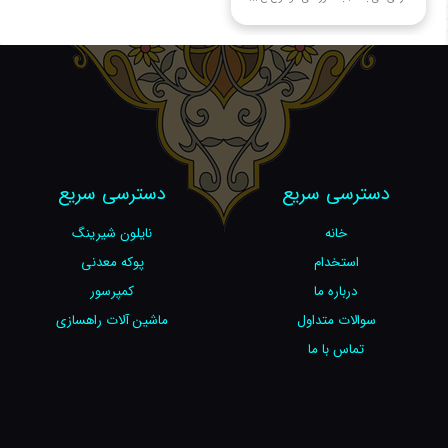
دسترسی سریع
دسترسی سریع
خانه
نایلون شیرینگ
استخدام
پوکه معدنی
درباره ما
کمپرسور
سوالات متداول
ماشین آلات راهسازی
تماس با ما