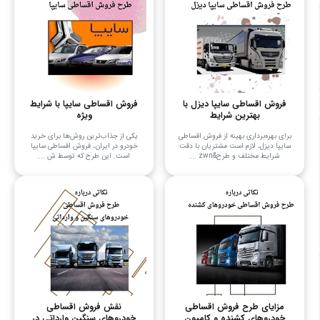
فروش اقساطی سایپا دیزل با
فروش اقساطی سایپا با شرایط
بهترین شرایط
ویژه
برای بهره‌برداری بهینه از فروش اقساطی
یکی از جذاب‌ترین روش‌ها برای خرید
سایپا دیزل، لازم است مشتریان با دقت
خودرو در ایران، فروش اقساطی سایپا
شرایط مختلف و طرح&zwn ...
است. این طرح که توسط ش ...
مزایای طرح فروش اقساطی
نقش فروش اقساطی
خودروهای کشنده و کامیون
خودروهای سنگین وارداتی در