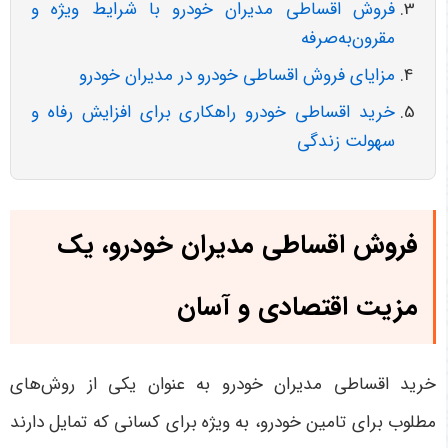
فروش اقساطی مدیران خودرو با شرایط ویژه و
مقرون‌به‌صرفه
مزایای فروش اقساطی خودرو در مدیران خودرو
خرید اقساطی خودرو راهکاری برای افزایش رفاه و
سهولت زندگی
فروش اقساطی مدیران خودرو، یک
مزیت اقتصادی و آسان
خرید اقساطی مدیران خودرو به عنوان یکی از روش‌های
مطلوب برای تامین خودرو، به ویژه برای کسانی که تمایل دارند