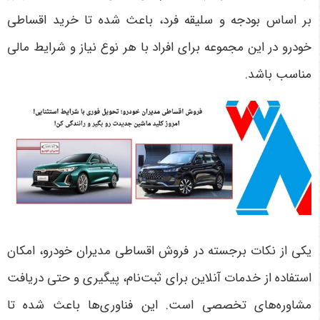
بر اساس بودجه و سلیقه فرد، باعث شده تا خرید اقساطی
خودرو در این مجموعه برای افراد با هر نوع نیاز و شرایط مالی
مناسب باشد
.
یکی از نکات برجسته در فروش اقساطی مدیران خودرو، امکان
استفاده از خدمات آنلاین برای ثبت‌نام، پیگیری و حتی دریافت
مشاوره‌های تخصصی است. این فناوری‌ها باعث شده تا