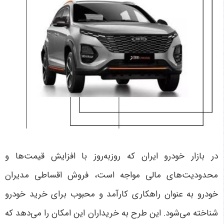
در بازار خودرو ایران که روزبه‌روز با افزایش قیمت‌ها و
محدودیت‌های مالی مواجه است، فروش اقساطی مدیران
خودرو به عنوان راهکاری کارآمد و محبوب برای خرید خودرو
شناخته می‌شود. این طرح به خریداران این امکان را می‌دهد که