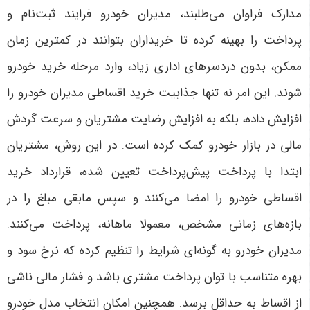
مدارک فراوان می‌طلبند، مدیران خودرو فرایند ثبت‌نام و
پرداخت را بهینه کرده تا خریداران بتوانند در کمترین زمان
ممکن، بدون دردسرهای اداری زیاد، وارد مرحله خرید خودرو
شوند. این امر نه تنها جذابیت خرید اقساطی مدیران خودرو را
افزایش داده، بلکه به افزایش رضایت مشتریان و سرعت گردش
مالی در بازار خودرو کمک کرده است
.
در این روش، مشتریان
ابتدا با پرداخت پیش‌پرداخت تعیین شده، قرارداد خرید
اقساطی خودرو را امضا می‌کنند و سپس مابقی مبلغ را در
بازه‌های زمانی مشخص، معمولا ماهانه، پرداخت می‌کنند.
مدیران خودرو به گونه‌ای شرایط را تنظیم کرده که نرخ سود و
بهره متناسب با توان پرداخت مشتری باشد و فشار مالی ناشی
از اقساط به حداقل برسد. همچنین امکان انتخاب مدل خودرو