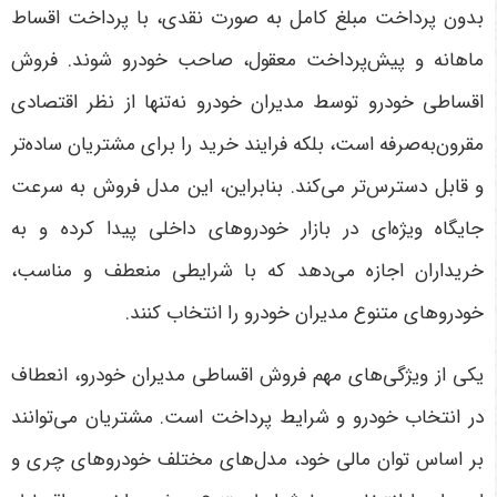
بدون پرداخت مبلغ کامل به صورت نقدی، با پرداخت اقساط
ماهانه و پیش‌پرداخت معقول، صاحب خودرو شوند. فروش
اقساطی خودرو توسط مدیران خودرو نه‌تنها از نظر اقتصادی
مقرون‌به‌صرفه است، بلکه فرایند خرید را برای مشتریان ساده‌تر
و قابل دسترس‌تر می‌کند. بنابراین، این مدل فروش به سرعت
جایگاه ویژه‌ای در بازار خودروهای داخلی پیدا کرده و به
خریداران اجازه می‌دهد که با شرایطی منعطف و مناسب،
خودروهای متنوع مدیران خودرو را انتخاب کنند
.
یکی از ویژگی‌های مهم فروش اقساطی مدیران خودرو، انعطاف
در انتخاب خودرو و شرایط پرداخت است. مشتریان می‌توانند
بر اساس توان مالی خود، مدل‌های مختلف خودروهای چری و