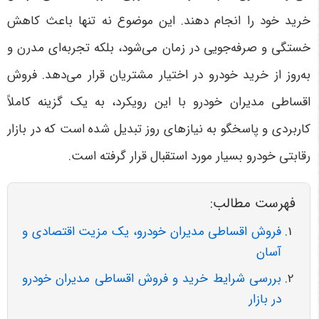
خرید خود را انجام دهند. این موضوع نه تنها باعث کاهش
خستگی و صرفه‌جویی در زمان می‌شود، بلکه تجربه‌ای مدرن و
به‌روز از خرید خودرو در اختیار مشتریان قرار می‌دهد. فروش
اقساطی مدیران خودرو با این رویکرد، به یک گزینه کاملاً
کاربردی و پاسخگو به نیازهای روز تبدیل شده است که در بازار
رقابتی خودرو بسیار مورد استقبال قرار گرفته است
.
فهرست مطالب:
فروش اقساطی مدیران خودرو، یک مزیت اقتصادی و
آسان
بررسی شرایط خرید و فروش اقساطی مدیران خودرو
در بازار