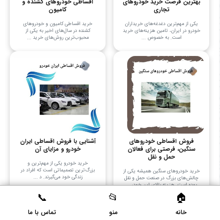
بهترین فرصت خرید خودروهای
اقساطی خودروهای کشنده و
تجاری
کامیون
یکی از مهم‌ترین دغدغه‌های خریداران
خرید اقساطی کامیون و خودروهای
خودرو در ایران، تامین هزینه‌های خرید
کشنده در سال‌های اخیر به یکی از
است. به خصوص ...
محبوب‌ترین روش‌های خرید ...
فروش اقساطی خودروهای
آشنایی با فروش اقساطی ایران
سنگین، فرصتی برای فعالان
خودرو و مزایای آن
حمل و نقل
خرید خودرو یکی از مهم‌ترین و
بزرگ‌ترین تصمیماتی است که افراد در
خرید خودروهای سنگین همیشه یکی از
زندگی خود می‌گیرند. د ...
چالش‌های بزرگ در صنعت حمل و نقل
بوده است. هزینه بالای این خودر ...
خانه
منو
تماس با ما