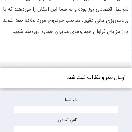
شرایط اقتصادی روز بوده و به شما این امکان را می‌دهند که با
برنامه‌ریزی مالی دقیق، صاحب خودروی مورد علاقه خود شوید
و از مزایای فراوان خودروهای مدیران خودرو بهره‌مند شوید
.
ارسال نظر و نظرات ثبت شده
نام شما :
تلفن تماس :