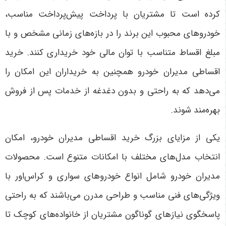
کرده است تا مشتریان با پرداخت پیش‌پرداخت مناسب،
خودروهای محبوب این برند را در بازه‌های زمانی مشخص و با
مبلغ اقساط متناسب با توان مالی خود خریداری کنند. خرید
اقساطی مدیران خودرو همچنین به خریداران این امکان را
می‌دهد که به راحتی و بدون دغدغه از خدمات پس از فروش
بهره‌مند شوند
.
یکی از مزایای بزرگ خرید اقساطی مدیران خودرو، امکان
انتخاب مدل‌های مختلف با امکانات متنوع است. محصولات
مدیران خودرو شامل انواع خودروهای سواری و کراس‌اور با
ویژگی‌های فنی مناسب و طراحی مدرن می‌باشند که به راحتی
پاسخگوی نیازهای گوناگون مشتریان از خانواده‌های کوچک تا