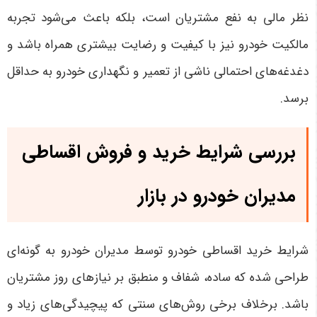
نظر مالی به نفع مشتریان است، بلکه باعث می‌شود تجربه
مالکیت خودرو نیز با کیفیت و رضایت بیشتری همراه باشد و
دغدغه‌های احتمالی ناشی از تعمیر و نگهداری خودرو به حداقل
برسد
.
بررسی شرایط خرید و فروش اقساطی
مدیران خودرو در بازار
شرایط خرید اقساطی خودرو توسط مدیران خودرو به گونه‌ای
طراحی شده که ساده، شفاف و منطبق بر نیازهای روز مشتریان
باشد. برخلاف برخی روش‌های سنتی که پیچیدگی‌های زیاد و