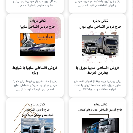
یکی از بهترین راهکارهای خرید خودرو
راهکار نوین در بازار خودروهای ایرانی،
در ایران شناخته می‌شود که ب ...
امکان دسترسی آسان‌تر به خ ...
فروش اقساطی سایپا دیزل با
فروش اقساطی سایپا با شرایط
بهترین شرایط
ویژه
برای بهره‌برداری بهینه از فروش اقساطی
یکی از جذاب‌ترین روش‌ها برای خرید
سایپا دیزل، لازم است مشتریان با دقت
خودرو در ایران، فروش اقساطی سایپا
شرایط مختلف و طرح&zwn ...
است. این طرح که توسط ش ...