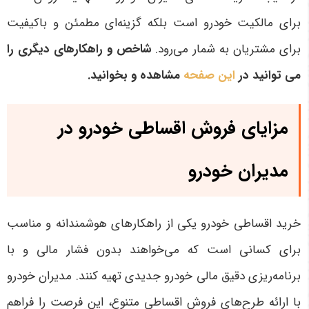
برای مالکیت خودرو است بلکه گزینه‌ای مطمئن و باکیفیت
برای مشتریان به شمار می‌رود
.
شاخص و راهکارهای دیگری را
می توانید در
این صفحه
مشاهده و بخوانید.
مزایای فروش اقساطی خودرو در
مدیران خودرو
خرید اقساطی خودرو یکی از راهکارهای هوشمندانه و مناسب
برای کسانی است که می‌خواهند بدون فشار مالی و با
برنامه‌ریزی دقیق مالی خودرو جدیدی تهیه کنند. مدیران خودرو
با ارائه طرح‌های فروش اقساطی متنوع، این فرصت را فراهم