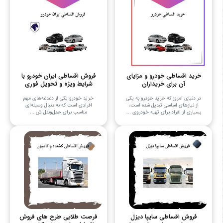
خرید اقساطی خودرو و مزایای
فروش اقساطی ایران خودرو با
آن برای خریداران
شرایط ویژه و تحویل فوری
در دنیای امروز که خرید خودرو به یکی
خرید خودرو یکی از دغدغه‌های مهم
از نیازهای اساسی تبدیل شده است،
افرادی است که به دنبال وسیله‌ای
بسیاری از افراد برای تهیه خودروی ...
مناسب برای حمل‌ونقل ش ...
فروش اقساطی سایپا دیزل
فرصت طلایی طرح های فروش