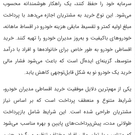
سرمایه خود را حفظ کنند، یک راهکار هوشمندانه محسوب
می‌شود. این نوع خرید به مشتریان اجازه می‌دهد با پرداخت
مبلغ اولیه کمتر و تقسیط مابقی هزینه خودرو در اقساط ماهانه،
خودروهای باکیفیت و به‌روز مدیران خودرو را تهیه کنند. خرید
اقساطی خودرو به طور خاص برای خانواده‌ها و افراد با درآمد
متوسط، گزینه‌ای ایده‌آل است که باعث می‌شود فشار مالی
خرید یک خودرو نو به شکل قابل‌توجهی کاهش یابد
.
یکی از مهم‌ترین دلایل موفقیت خرید اقساطی مدیران خودرو،
شرایط متنوع و منعطف پرداخت است که بر اساس نیاز
مشتریان طراحی شده است. این شرایط شامل بازپرداخت
طولانی مدت، پیش‌پرداخت‌های پایین و بهره مناسب می‌شود
که متناسب با توان مالی افراد مختلف تنظیم می‌گردد. چنین