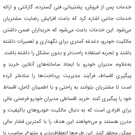
خدمات پس از فروش، پشتیبانی فنی گسترده، گارانتی و ارائه
خدمات جانبی اشاره کرد که باعث افزایش رضایت مشتریان
می‌شود. این خدمات باعث می‌شود که خریداران ضمن داشتن
مالکیت خودرو، دغدغه کمتری برای نگهداری و تعمیرات داشته
باشند و تجربه استفاده راحت‌تر و بدون مشکل را داشته باشند.
به‌علاوه، مدیران خودرو با ایجاد سامانه‌های آنلاین خرید و
پیگیری اقساط، فرآیند مدیریت پرداخت‌ها را ساده‌تر کرده
است تا مشتریان بتوانند به راحتی و با اطمینان کامل، اقساط
خود را پیگیری کنند
.
خرید اقساطی مدیران خودرو فرصتی عالی
برای افرادی است که به دنبال مالکیت خودروهای باکیفیت و
مدرن هستند و می‌خواهند این هدف را با کمترین فشار مالی
ممکن محقق کنند. این طرح‌ها انعطاف‌پذیر و متنوع، مناسب با