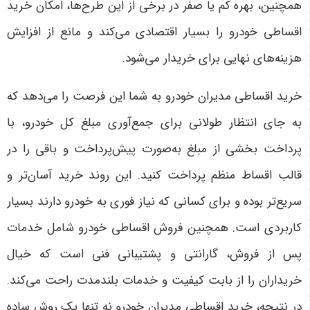
همچنین، بهره کم یا صفر در برخی از این طرح‌ها، امکان خرید
اقساطی خودرو را بسیار اقتصادی می‌کند و مانع از افزایش
هزینه‌های نهایی برای خریدار می‌شود
.
خرید اقساطی مدیران خودرو به شما این فرصت را می‌دهد که
به جای انتظار طولانی برای جمع‌آوری مبلغ کل خودرو، با
پرداخت بخشی از مبلغ به‌صورت پیش‌پرداخت و باقی را در
قالب اقساط منظم پرداخت کنید. این روند خرید آسان‌تر و
سریع‌تر بوده و برای کسانی که نیاز فوری به خودرو دارند بسیار
کاربردی است. همچنین فروش اقساطی خودرو شامل خدمات
پس از فروش، گارانتی و پشتیبانی فنی است که خیال
خریداران را از بابت کیفیت و خدمات بلندمدت راحت می‌کند.
در نتیجه، خرید اقساطی مدیران خودرو نه تنها یک روش ساده