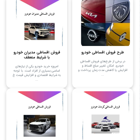
طرح فروش اقساطی خودرو
فروش اقساطی مدیران خودرو
با شرایط منعطف
در برخی از طرح‌های فروش اقساطی
خودرو، امکان تغییر مبلغ اقساط و
امروزه خرید خودرو یکی از نیازهای
افزایش یا کاهش مدت زمان پرداخت و
اساسی بسیاری از افراد است. با توجه
...
به شرایط اقتصادی و افزایش قیمت خ
...