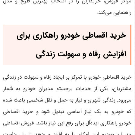
مراکز فروش، خریداران را در انتخاب بهترین طرح و مدل
راهنمایی می‌کند
.
خرید اقساطی خودرو راهکاری برای
افزایش رفاه و سهولت زندگی
خرید اقساطی خودرو با تمرکز بر ایجاد رفاه و سهولت در زندگی
مشتریان، یکی از خدمات برجسته مدیران خودرو به شمار
می‌رود. زندگی شهری و نیاز به حمل و نقل شخصی باعث شده
که خودرو به یک نیاز اساسی تبدیل شود و خرید اقساطی
خودرو راهکاری ایده‌آل برای رفع این نیاز باشد. فروش اقساطی
مدیران خودرو این امکان را به افراد می‌دهد تا با پرداخت