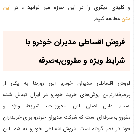
و کلیدی دیگری را در این حوزه می توانید ، در
این
متن
مطالعه کنید.
فروش اقساطی مدیران خودرو با
شرایط ویژه و مقرون‌به‌صرفه
فروش اقساطی مدیران خودرو این روزها به یکی از
پرطرفدارترین روش‌های خرید خودرو در ایران تبدیل شده
است. دلیل اصلی این محبوبیت، شرایط ویژه و
مقرون‌به‌صرفه‌ای است که شرکت مدیران خودرو برای خریداران
خود در نظر گرفته است. فروش اقساطی خودرو به شما این