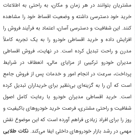
مشتریان بتوانند در هر زمان و مکان، به راحتی به اطلاعات
خرید خود دسترسی داشته و وضعیت اقساط خود را مشاهده
کنند. این شفافیت و دسترسی آسان، اعتماد به فرآیند فروش را
افزایش داده و خرید اقساطی خودرو را به یک تجربه کاملاً
مدرن و راحت تبدیل کرده است
.
در نهایت، فروش اقساطی
مدیران خودرو ترکیبی از مزایای مالی، انعطاف در شرایط
پرداخت، سرعت در انجام امور و خدمات پس از فروش جامع
است که آن را به گزینه‌ای بی‌نظیر برای خریداران تبدیل کرده
است. خرید اقساطی مدیران خودرو با رعایت کامل اصول
شفافیت و راحتی مشتری، فرصت خرید خودروهای باکیفیت و
روز را برای افراد زیادی فراهم آورده است که این موضوع نقش
مهمی در رشد بازار خودروهای داخلی ایفا می‌کند
.
نکات طلایی