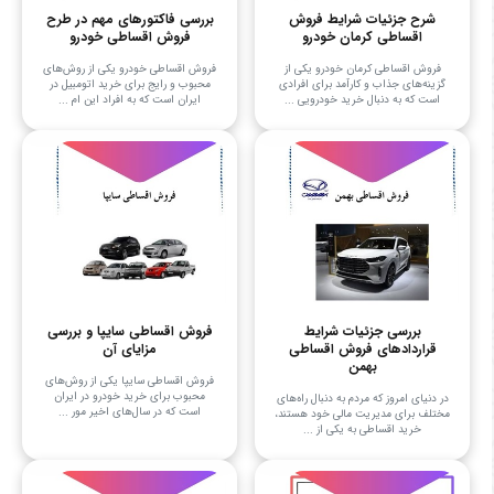
شرح جزئیات شرایط فروش
بررسی فاکتورهای مهم در طرح
اقساطی کرمان خودرو
فروش اقساطی خودرو
فروش اقساطی کرمان خودرو یکی از
فروش اقساطی خودرو یکی از روش‌های
گزینه‌های جذاب و کارآمد برای افرادی
محبوب و رایج برای خرید اتومبیل در
است که به دنبال خرید خودرویی ...
ایران است که به افراد این ام ...
بررسی جزئیات شرایط
فروش اقساطی سایپا و بررسی
قراردادهای فروش اقساطی
مزایای آن
بهمن
فروش اقساطی سایپا یکی از روش‌های
محبوب برای خرید خودرو در ایران
در دنیای امروز که مردم به دنبال راه‌های
است که در سال‌های اخیر مور ...
مختلف برای مدیریت مالی خود هستند،
خرید اقساطی به یکی از ...