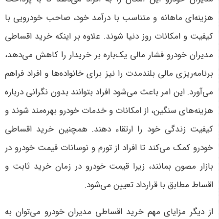
هزینه‌ای ماهانه و متناسب با درآمد خود، صاحب خودرویی با
کیفیت و امکانات روز دنیا شوند
.
علاوه بر اینکه خرید اقساطی
مدیران خودرو فشار مالی یک‌باره بر خریدار را کاهش می‌دهد،
برنامه‌ریزی مالی بلندمدت را نیز برای خانواده‌ها و افراد فراهم
می‌آورد. این امر باعث می‌شود افراد بتوانند بدون نگرانی درباره
هزینه‌های سنگین، از امکانات و خدمات خودرو بهره‌مند شوند و
کیفیت زندگی خود را ارتقاء دهند. همچنین خرید اقساطی
خودرو کمک می‌کند تا افراد از تورم و نوسانات قیمت خودرو در
بازار مصون بمانند، زیرا قیمت خودرو در زمان خرید ثابت و
اقساط مطابق با قرارداد تعیین می‌شود
.
از دیگر مزایای مهم خرید اقساطی مدیران خودرو می‌توان به