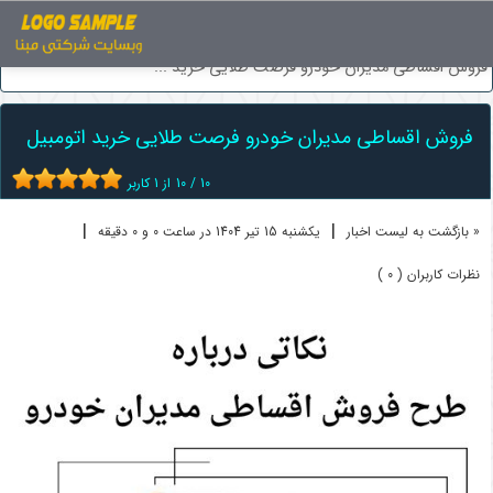
اخبار
فروش اقساطی خودرو
فروش اقساطی مدیران خودرو فرصت طلایی خرید ...
فروش اقساطی مدیران خودرو فرصت طلایی خرید اتومبیل
10
/
10
از
1
کاربر
|
|
« بازگشت به لیست اخبار
یکشنبه 15 تير 1404 در ساعت 0 و 0 دقیقه
نظرات کاربران ( 0 )