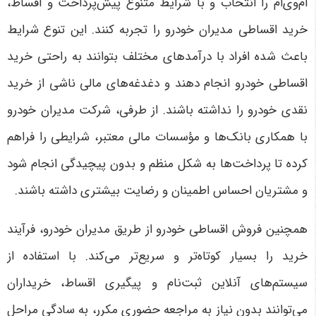
ام‌وی‌ام را انتخاب و با شرایط متنوع پیش‌پرداخت و اقساط،
خرید اقساطی مدیران خودرو را تجربه کنند. این تنوع شرایط
باعث شده افراد با درآمدهای مختلف بتوانند به راحتی خرید
اقساطی خودرو انجام دهند و دغدغه‌های مالی ناشی از خرید
نقدی خودرو را نداشته باشند. از طرفی، شرکت مدیران خودرو
با همکاری بانک‌ها و مؤسسات مالی معتبر، شرایطی را فراهم
کرده تا پرداخت‌ها به شکل منظم و بدون پیچیدگی انجام شود
و مشتریان احساس اطمینان و رضایت بیشتری داشته باشند
.
همچنین فروش اقساطی خودرو از طریق مدیران خودرو، فرآیند
خرید را بسیار کوتاه‌تر و سریع‌تر می‌کند. با استفاده از
سیستم‌های آنلاین ثبت‌نام و پیگیری اقساط، خریداران
می‌توانند بدون نیاز به مراجعه حضوری مکرر، به سادگی مراحل