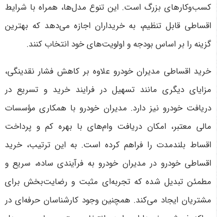
کسب‌وکارهای بزرگ است. این تنوع مدل‌ها، همراه با شرایط
اقساطی قابل تنظیم، به خریداران اجازه می‌دهد که بهترین
گزینه را بر اساس بودجه و اولویت‌های خود انتخاب کنند
.
خرید اقساطی مدیران خودرو علاوه بر کاهش فشار نقدینگی،
مزایای دیگری مانند تسهیل در فرایند خرید و تسریع در
دریافت خودرو نیز دارد. مدیران خودرو با همکاری مؤسسات
مالی معتبر، امکان دریافت وام‌های با بهره کم و پرداخت
اقساط بلندمدت را فراهم کرده است. به این ترتیب، خرید
اقساطی خودرو در مدیران خودرو به فرآیندی ساده، سریع و
مطمئن تبدیل شده که تجربه‌ای مثبت و رضایت‌بخش برای
مشتریان ایجاد می‌کند. همچنین وجود کارشناسان حرفه‌ای در