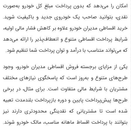
امکان را می‌دهد که بدون پرداخت مبلغ کل خودرو به‌صورت
نقدی، بتوانید صاحب یک خودروی جدید و باکیفیت شوید.
خرید اقساطی مدیران خودرو علاوه بر کاهش فشار مالی اولیه،
شرایط پرداخت اقساطی متنوع و انعطاف‌پذیر را ارائه می‌دهد
که می‌تواند متناسب با درآمد و توان پرداخت شما تنظیم شود
.
یکی از مزایای برجسته فروش اقساطی مدیران خودرو، وجود
طرح‌های متنوع و به‌روز است که پاسخگوی نیازهای مختلف
مشتریان با شرایط مالی متفاوت است. برای مثال، در برخی
طرح‌ها پیش‌پرداخت پایین و دوره بازپرداخت بلندمدت تعبیه
شده است تا مشتریانی که نقدینگی محدودتری دارند نیز
بتوانند با پرداخت اقساط ماهانه مناسب، مالک خودرو شوند.