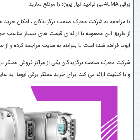
برقی
AUMAمی توانید نیاز پروژه را مرتفع سازید.
با مراجعه به شرکت محرک صنعت برگزیدگان ، امکان خرید عملگر
از طریق این مجموعه با ارائه ی قیمت های بسیار مناسب خوا
آیوما فراهم شده است تا بتوانند به سایت مراجعه کرده و ا
شرکت محرک صنعت برگزیدگان یکی از مراکز فروش عملگر برقی 
و با کیفیت ارائه می کند. برای خرید عملگر برقی آیوما به سا