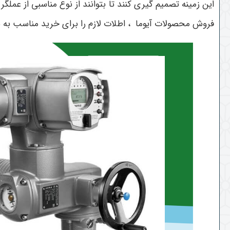
این زمینه تصمیم گیری کنند تا بتوانند از نوع مناسبی از عملگ
فروش محصولات آیوما ، اطلات لازم را برای خرید مناسب به شم