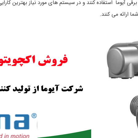
ر برقی آیوما استفاده کنند و در سیستم های مورد نیاز بهترین کارای
ا ارائه می کنند.