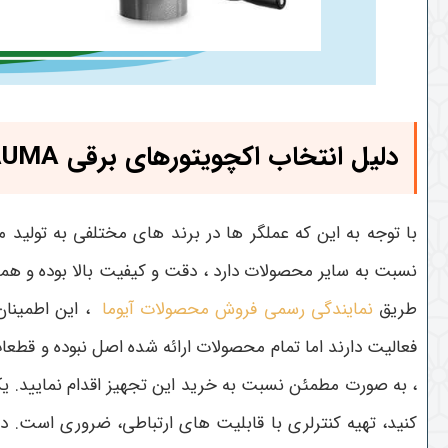
دلیل انتخاب اکچویتورهای برقی AUMA
با توجه به این که عملگر ها در برند های مختلفی به تولید 
نسبت به سایر محصولات دارد ، دقت و کیفیت بالا بوده و هم
طریق
نمایندگی رسمی فروش محصولات آیوما
، این اطمینان 
فعالیت دارند اما تمام محصولات ارائه شده اصل نبوده و قطع
، به صورت مطمئن نسبت به خرید این تجهیز اقدام نمایید. ی
کنید، تهیه کنترلری با قابلیت های ارتباطی، ضروری است
.
در