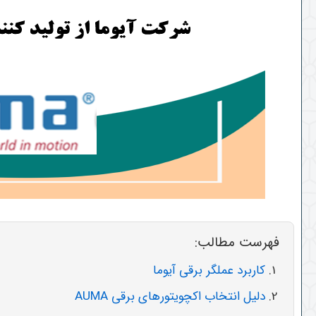
فهرست مطالب:
کاربرد عملگر برقی آیوما
دلیل انتخاب اکچویتورهای برقی AUMA