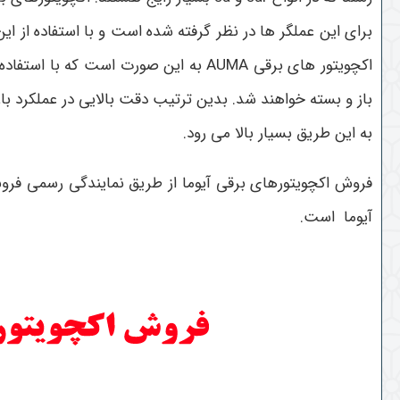
برای این عملگر ها در نظر گرفته شده است و با استفاده از ای
اکچویتور های برقی AUMA به این صورت 
باز و بسته خواهند شد. بدین ترتیب دقت بالایی در عملکرد 
به این طریق بسیار بالا می رود.
فروش اکچویتورهای برقی آیوما از طریق نمایندگی رسمی ف
آیوما است.