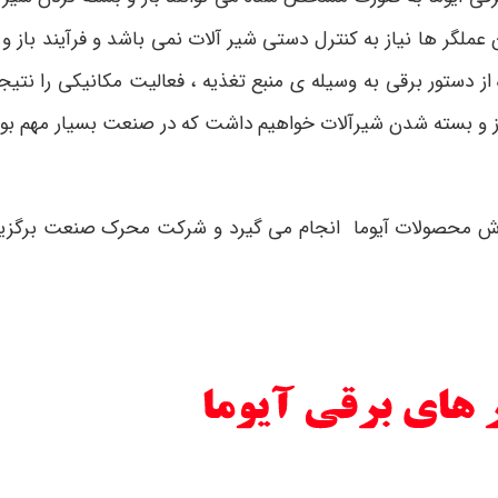
ن عملگر ها نیاز به کنترل دستی شیر آلات نمی باشد و فرآیند باز
است که با استفاده از دستور برقی به وسیله ی منبع تغذیه ، فعالیت مکا
باز و بسته شدن شیرآلات خواهیم داشت که در صنعت بسیار مهم بو
روش محصولات آیوما انجام می گیرد و شرکت محرک صنعت برگزید