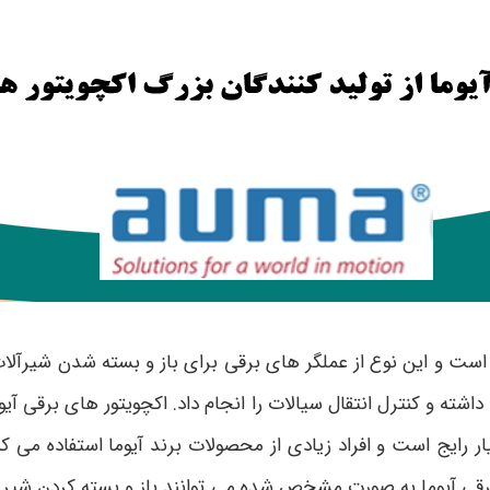
است و این نوع از عملگر های برقی برای باز و بسته شدن شیرآلات م
ه و کنترل انتقال سیالات را انجام داد. اکچویتور های برقی آیوما 