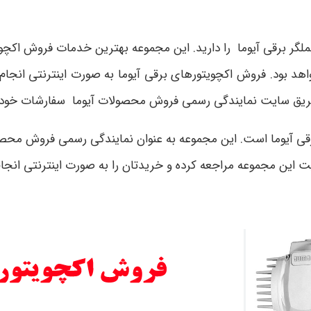
 برقی آیوما را دارید. این مجموعه بهترین خدمات فروش اکچویتور
هد بود. فروش اکچویتورهای برقی آیوما به صورت اینترنتی انجام
ز طریق سایت نمایندگی رسمی فروش محصولات آیوما سفارشات خود ر
آیوما است. این مجموعه به عنوان نمایندگی رسمی فروش محصولا
یت این مجموعه مراجعه کرده و خریدتان را به صورت اینترنتی انجا