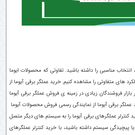
 انتخاب مناسبی را داشته باشید. تفاوتی که محصولات ایوما
 های متفاوتی را مشاهده کنیم. خرید عملگر برقی آیوما از
بازار فروشندگان زیادی در زمینه ی فروش عملگر برقی آیوما
د عملگر برقی آیوما از نمایندگی رسمی فروش محصولات آیوما
 کنترلر عملگرهای برقی آیوما را به سیستم های دیگر متصل
 یا پیچیدگی سیستم داشته باشید، با خرید کنترلر عملگرهای