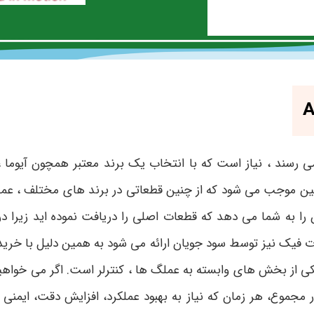
می رسند ، نیاز است که با انتخاب یک برند معتبر همچون آیوما ،
ین موجب می شود که از چنین قطعاتی در برند های مختلف ، عملکرد
را به شما می دهد که قطعات اصلی را دریافت نموده اید زیرا در 
ات فیک نیز توسط سود جویان ارائه می شود به همین دلیل با خری
کی از بخش های وابسته به عملگ ها ، کنترلر است. اگر می خواهید
 مجموع، هر زمان که نیاز به بهبود عملکرد، افزایش دقت، ایمنی