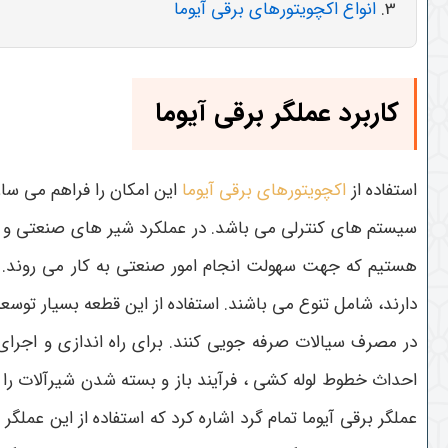
انواع اکچویتورهای برقی آیوما
کاربرد عملگر برقی آیوما
استفاده از
اکچویتورهای برقی آیوما
سیستم های کنترلی می باشد. در عملکرد شیر های صنعتی و خان
هستیم که جهت سهولت انجام امور صنعتی به کار می روند. با
دارند، شامل تنوع می باشند. استفاده از این قطعه بسیار توسعه 
در مصرف سیالات صرفه جویی کنند. برای راه اندازی و اجرای
احداث خطوط لوله کشی ، فرآیند باز و بسته شدن شیرآلات را با اس
عملگر برقی آیوما تمام گرد اشاره کرد که استفاده از این عمل