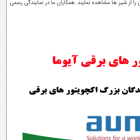
ی را از شیر ها مشاهده نمایند. همکاران ما در نمایندگی رسمی