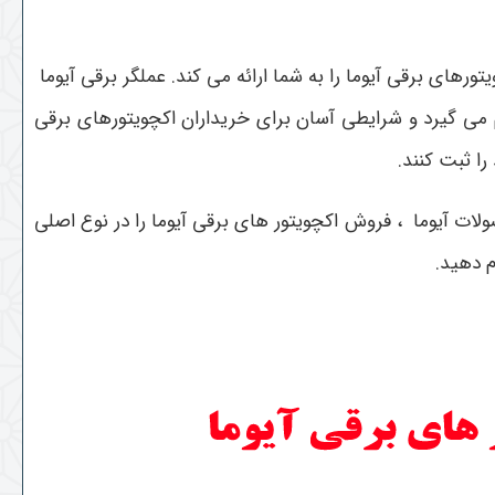
های برقی آیوما را به شما ارائه می کند. عملگر برقی آیوما
 می گیرد و شرایطی آسان برای خریداران اکچویتورهای برقی
ا ثبت کنند.
ت آیوما ، فروش اکچویتور های برقی آیوما را در نوع اصلی
م دهید.