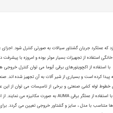
گی استفاده از تجهیزات بسیار موثر بوده و امروزه با پیشرفت د
 استفاده از اکچویتورهای برقی آیوما می توان کنترل خروجی ه
پیدا کرده است و بسیاری از شیر آلات به آن تجهیز شده اند. صنعتگر
 خطوط لوله کشی صنعتی و برخی از تاسیسات می توان از این عمل
تفاده از عملگر برقی AUMA
به صورت مکانیزه می نمایند. از ان
گر ها متناسب با مدل ، سایز و گشتاور خروجی تعیین می گردد. برا