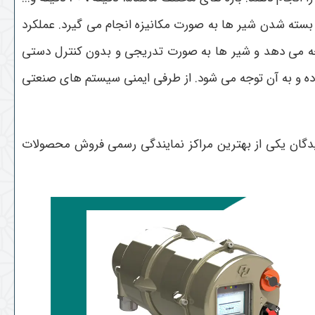
 و بسته شدن شیر ها به صورت مکانیزه انجام می گیرد. عملکرد
نیکی را نتیجه می دهد و شیر ها به صورت تدریجی و بدون کنترل دستی
ده و به آن توجه می شود. از طرفی ایمنی سیستم های صنعتی
گان یکی از بهترین مراکز نمایندگی رسمی فروش محصولات