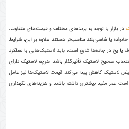
ک
در بازار با توجه به برندهای مختلف و قیمت‌های متفاوت،
نواده یا شاسی‌بلند مناسب‌تر هستند. علاوه بر این، شرایط
 یا یخ در جاده‌ها شایع است، باید لاستیک‌هایی با عملکرد
 انتخاب صحیح لاستیک تأثیرگذار باشد. هرچه لاستیک دارای
عویض لاستیک کاهش پیدا می‌کند. قیمت لاستیک‌ها نیز عامل
ن است عمر مفید بیشتری داشته باشند و هزینه‌های نگهداری