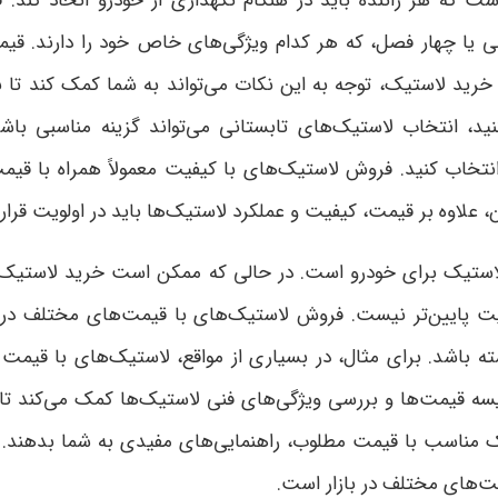
 که هر راننده باید در هنگام نگهداری از خودرو اتخاذ کند. ف
 یا چهار فصل، که هر کدام ویژگی‌های خاص خود را دارند. قیمت
ید لاستیک، توجه به این نکات می‌تواند به شما کمک کند تا بهت
، انتخاب لاستیک‌های تابستانی می‌تواند گزینه مناسبی باشد.
اب کنید. فروش لاستیک‌های با کیفیت معمولاً همراه با قیمت‌ه
، علاوه بر قیمت، کیفیت و عملکرد لاستیک‌ها باید در اولویت قرار 
لاستیک برای خودرو است. در حالی که ممکن است خرید لاستیک ارز
 پایین‌تر نیست. فروش لاستیک‌های با قیمت‌های مختلف در بازا
ته باشد. برای مثال، در بسیاری از مواقع، لاستیک‌های با قیمت 
یسه قیمت‌ها و بررسی ویژگی‌های فنی لاستیک‌ها کمک می‌کند تا ا
تیک مناسب با قیمت مطلوب، راهنمایی‌های مفیدی به شما بدهند
مت‌های مختلف در بازار است
.