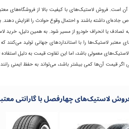
آن است. فروش لاستیک‌های با کیفیت بالا از فروشگاه‌های معتبر 
اده‌ای داشته باشند و احتمال وقوع حوادث را افزایش دهند. بر
ه تصادف یا انحراف خودرو از مسیر شود. به همین دلیل، خرید لاست
ی معتبر لاستیک‌ها را با استانداردهای جهانی تولید می‌کنند که
استیک‌های معمولی باشد، اما این تفاوت قیمت به دلیل استفاده از
ی اگر قیمت آن‌ها کمی بیشتر باشد، می‌تواند به حفظ ایمنی رانند