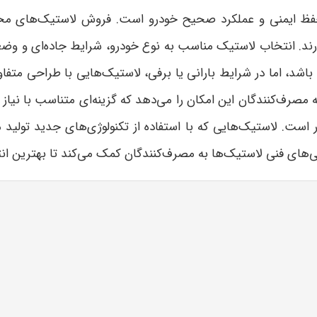
فظ ایمنی و عملکرد صحیح خودرو است. فروش لاستیک‌های مختلف
رند. انتخاب لاستیک مناسب به نوع خودرو، شرایط جاده‌ای و و
اشد، اما در شرایط بارانی یا برفی، لاستیک‌هایی با طراحی مت
 مصرف‌کنندگان این امکان را می‌دهد که گزینه‌ای متناسب با نیاز 
است. لاستیک‌هایی که با استفاده از تکنولوژی‌های جدید تولید 
ی‌های فنی لاستیک‌ها به مصرف‌کنندگان کمک می‌کند تا بهترین انت