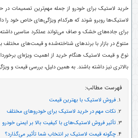
خرید لاستیک برای خودرو از جمله مهم‌ترین تصمیمات در ح
لاستیک‌ها روبرو شوند که هرکدام ویژگی‌های خاص خود را دا
برای جاده‌های خشک و صاف می‌تواند عملکرد مناسبی داشته ب
متنوع در بازار با برندهای شناخته‌شده و قیمت‌های مختلف به
نوع و قیمت لاستیک هنگام خرید از اهمیت ویژه‌ای برخوردار 
بالاتری نیز داشته باشند. به همین دلیل، بررسی قیمت و ویژگ
فهرست مطالب:
فروش لاستیک با بهترین قیمت
نکات مهم در خرید لاستیک برای خودروهای مختلف
تأثیر فروش لاستیک‌های با کیفیت بالا بر ایمنی خودرو
چگونه قیمت لاستیک بر انتخاب شما تأثیر می‌گذارد؟