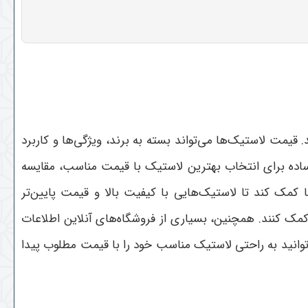
 قیمت لاستیک‌ها می‌تواند بسته به برند، ویژگی‌ها و کاربرد
ساده برای انتخاب بهترین لاستیک با قیمت مناسب، مقایسه
 کمک کند تا لاستیک‌هایی با کیفیت بالا و قیمت پایین‌تر
کمک کنند. همچنین، بسیاری از فروشگاه‌های آنلاین اطلاعات
می‌توانید به راحتی لاستیک مناسب خود را با قیمت مطلوب پیدا