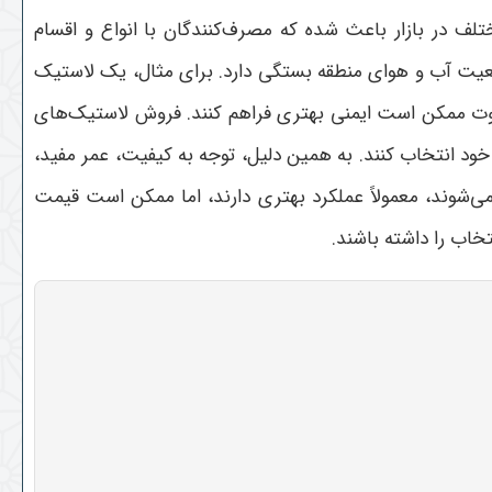
 در بازار باعث شده که مصرف‌کنندگان با انواع و اقسام
ضعیت آب و هوای منطقه بستگی دارد. برای مثال، یک لاستیک
فاوت ممکن است ایمنی بهتری فراهم کنند. فروش لاستیک‌های
خود انتخاب کنند. به همین دلیل، توجه به کیفیت، عمر مفید،
می‌شوند، معمولاً عملکرد بهتری دارند، اما ممکن است قیمت
خاب را داشته باشند
.