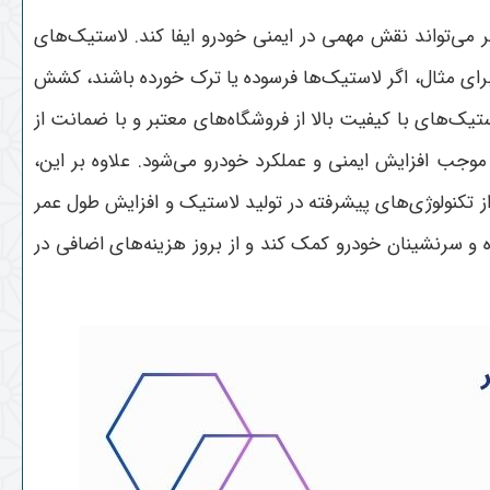
می‌تواند نقش مهمی در ایمنی خودرو ایفا کند. لاستیک‌های
ای مثال، اگر لاستیک‌ها فرسوده یا ترک خورده باشند، کشش
یک‌های با کیفیت بالا از فروشگاه‌های معتبر و با ضمانت از
 موجب افزایش ایمنی و عملکرد خودرو می‌شود. علاوه بر این،
 تکنولوژی‌های پیشرفته در تولید لاستیک و افزایش طول عمر
ه و سرنشینان خودرو کمک کند و از بروز هزینه‌های اضافی در