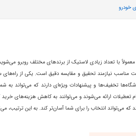
ی خودرو
عمولاً با تعداد زیادی لاستیک از برندهای مختلف روبرو می‌شوید.
مت مناسب نیازمند تحقیق و مقایسه دقیق است. یکی از راه‌های 
اه‌ها تخفیف‌ها و پیشنهادات ویژه‌ای دارند که می‌تواند به شما
ام تعطیلات ارائه می‌شوند و می‌توانند به کاهش هزینه‌های خرید 
ند که می‌تواند انتخاب را برای شما آسان‌تر کند. به این ترتیب، 