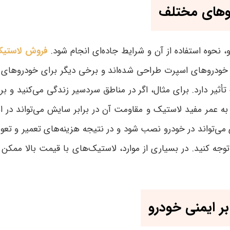
روهای مختلف
 نحوه استفاده از آن و شرایط جاده‌ای انجام شود.
فروش لاستی
ای خودروهای اسپرت طراحی شده‌اند و برخی دیگر برای خودروهای خا
ثیر دارد. برای مثال، اگر در مناطق سردسیر زندگی می‌کنید و برف
 به عمر مفید لاستیک و مقاومت آن در برابر سایش می‌تواند در
 می‌تواند در خودرو نصب شود و در نتیجه هزینه‌های تعمیر و ت
جه کنید. در بسیاری از موارد، لاستیک‌های با قیمت بالا ممک
بر ایمنی خودرو