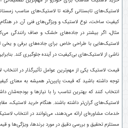
خرید لاستیک مناسب برای خودرو از مهم‌ترین تصمیماتی است
لاستیک‌های تابستانی گرفته تا لاستیک‌های مناسب زمستانی
کیفیت ساخت، نوع لاستیک و ویژگی‌های فنی آن. در هنگام خر
مثال، اگر بیشتر در جاده‌های خشک و صاف رانندگی می‌کنید
لاستیک‌هایی با طراحی خاص برای جاده‌های برفی و یخی انتخ
ناشی از لاستیک‌های بی‌کیفیت در آینده جلوگیری کند. بنابراین
قیمت لاستیک یکی از مهم‌ترین عوامل تأثیرگذار در انتخاب 
توجه داشته باشید که قیمت پایین‌تر همیشه به معنای کیفیت
انتخاب کنند که بهترین تناسب را با نیازها و بودجه‌شان داش
لاستیک‌های گران‌تر داشته باشند. هنگام خرید لاستیک، مقا
خدمات مشاوره‌ای ارائه می‌دهند، می‌توانند در انتخاب لاس
مستلزم تحقیق و بررسی دقیق در مورد برندها، ویژگی‌ها و قی