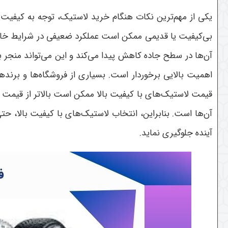
یکی از مهم‌ترین نکات هنگام خرید لاستیک، توجه به کیفیت 
بی‌کیفیت یا قدیمی ممکن است عملکرد ضعیفی در شرایط خاص ج
آن‌ها در سطح جاده کاهش پیدا می‌کند و این می‌تواند منجر ب
اهمیت بالایی برخوردار است. بسیاری از فروشگاه‌ها و برندها
قیمت لاستیک‌های با کیفیت بالا ممکن است بالاتر از قیمت ل
آن‌ها است. بنابراین، انتخاب لاستیک‌های با کیفیت بالا، حت
آینده جلوگیری نماید
.