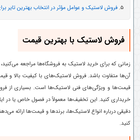
فروش لاستیک و عوامل مؤثر در انتخاب بهترین تایر برا
فروش لاستیک با بهترین قیمت
زمانی که برای خرید لاستیک به فروشگاه‌ها مراجعه می‌کنید، م
آن‌ها متفاوت باشد. فروش لاستیک‌های با کیفیت بالا و قی
قیمت‌ها و ویژگی‌های فنی لاستیک‌ها است. بسیاری از فروشگ
خریداری کنید. این تخفیف‌ها معمولاً در فصول خاص یا در ای
دقیقی درباره انواع لاستیک‌ها، برندها و قیمت‌ها ارائه می‌ده
کنید
.