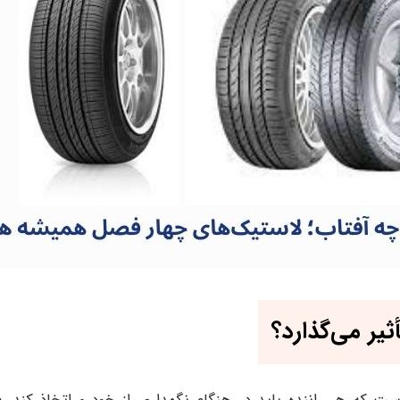
یر می‌گذارد؟