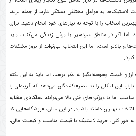
روش لاستیک‌ها در بازار شامل تنوع بسیار زیادی است، از
 لاستیک‌ها به عوامل مختلفی بستگی دارد، از جمله برند،
رین انتخاب را با توجه به نیازهای خود انجام دهید. برای
 اما اگر در مناطق سردسیر یا برفی زندگی می‌کنید، باید
ای بالاتر است، اما این انتخاب می‌تواند از بروز مشکلات
گیرد
.
ان قیمت وسوسه‌انگیز به نظر برسد، اما باید به این نکته
ر، این امکان را به مصرف‌کنندگان می‌دهد که گزینه‌ای را
مناسب اما با ویژگی‌های فنی بالا می‌توانند عملکردی مشابه
نتخاب بهتری داشته باشید. در این میان، فروشگاه‌هایی که
. به طور کلی، خرید لاستیک با قیمت مناسب و کیفیت عالی،