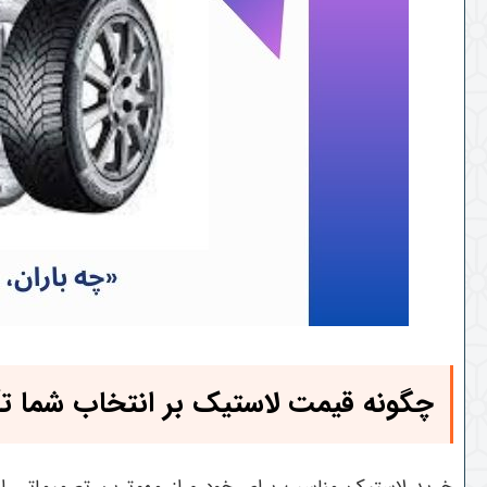
چگونه قیمت لاستیک بر انتخاب شما تأث