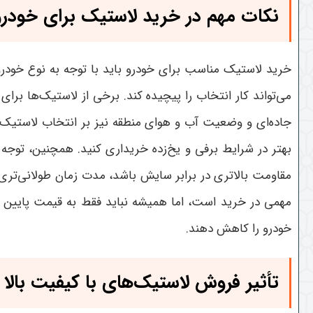
نکات مهم در خرید لاستیک برای خود
خرید لاستیک مناسب برای خودرو باید با توجه به نوع خودرو،
می‌تواند کار انتخاب را پیچیده کند. برخی از لاستیک‌ها بر
جاده‌ای و وضعیت آب و هوای منطقه نیز بر انتخاب لاستیک تأ
بهتر در شرایط برفی و یخ‌زده خریداری کنید. همچنین، توجه
مقاومت بالاتری در برابر سایش باشد، مدت زمان طولانی‌تری
مهمی در خرید است، اما همیشه نباید فقط به قیمت پایین تو
خودرو را کاهش دهند
.
تأثیر فروش لاستیک‌های با کیفیت بالا 