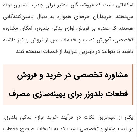
امکاناتی است که فروشندگان معتبر برای جذب مشتری ارائه
می‌دهند. خریداران حرفه‌ای همواره به دنبال تامین‌کنندگانی
هستند که علاوه بر فروش لوازم یدکی بلدوزر، امکان مشاوره
تخصصی، آموزش نصب و خدمات پس از فروش را نیز داشته
باشند تا بتوانند در بهترین شرایط از قطعات استفاده کنند
.
مشاوره تخصصی در خرید و فروش
قطعات بلدوزر برای بهینه‌سازی مصرف
یکی از مهم‌ترین نکات در فرآیند خرید لوازم یدکی بلدوزر،
دریافت مشاوره تخصصی است که به انتخاب صحیح قطعات