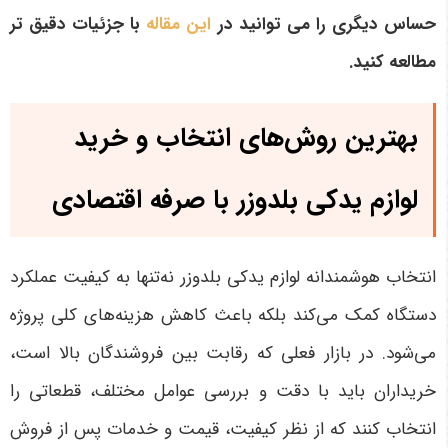
حساس دیگری را می توانید در
این مقاله
با جزئیات دقیق تر
مطالعه کنید.
بهترین روش‌های انتخاب و خرید
لوازم یدکی بلدوزر با صرفه اقتصادی
انتخاب هوشمندانه لوازم یدکی بلدوزر نه‌تنها به کیفیت عملکرد
دستگاه کمک می‌کند بلکه باعث کاهش هزینه‌های کلی پروژه
می‌شود. در بازار فعلی که رقابت بین فروشندگان بالا است،
خریداران باید با دقت و بررسی عوامل مختلف، قطعاتی را
انتخاب کنند که از نظر کیفیت، قیمت و خدمات پس از فروش