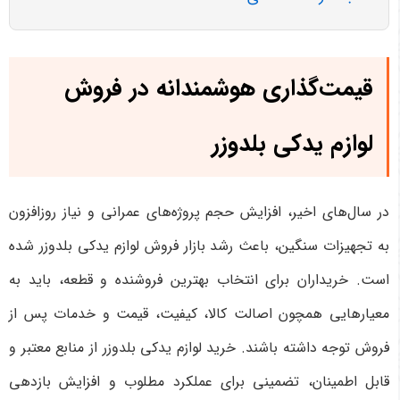
قیمت‌گذاری هوشمندانه در فروش
لوازم یدکی بلدوزر
در سال‌های اخیر، افزایش حجم پروژه‌های عمرانی و نیاز روزافزون
به تجهیزات سنگین، باعث رشد بازار فروش لوازم یدکی بلدوزر شده
است. خریداران برای انتخاب بهترین فروشنده و قطعه، باید به
معیارهایی همچون اصالت کالا، کیفیت، قیمت و خدمات پس از
فروش توجه داشته باشند. خرید لوازم یدکی بلدوزر از منابع معتبر و
قابل اطمینان، تضمینی برای عملکرد مطلوب و افزایش بازدهی