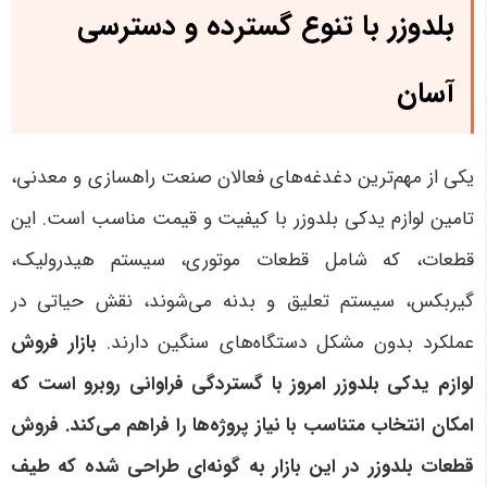
بلدوزر با تنوع گسترده و دسترسی
آسان
یکی از مهم‌ترین دغدغه‌های فعالان صنعت راهسازی و معدنی،
تامین لوازم یدکی بلدوزر با کیفیت و قیمت مناسب است. این
قطعات، که شامل قطعات موتوری، سیستم هیدرولیک،
گیربکس، سیستم تعلیق و بدنه می‌شوند، نقش حیاتی در
عملکرد بدون مشکل دستگاه‌های سنگین دارند.
بازار فروش
لوازم یدکی بلدوزر امروز با گستردگی فراوانی روبرو است که
امکان انتخاب متناسب با نیاز پروژه‌ها را فراهم می‌کند. فروش
قطعات بلدوزر در این بازار به گونه‌ای طراحی شده که طیف