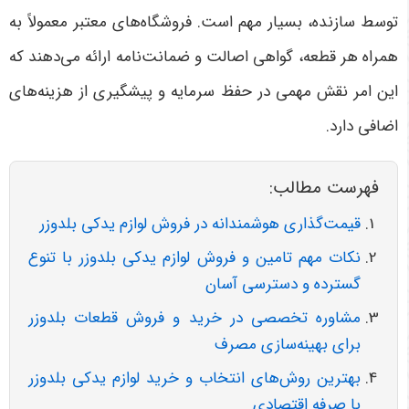
توسط سازنده، بسیار مهم است. فروشگاه‌های معتبر معمولاً به
همراه هر قطعه، گواهی اصالت و ضمانت‌نامه ارائه می‌دهند که
این امر نقش مهمی در حفظ سرمایه و پیشگیری از هزینه‌های
اضافی دارد
.
فهرست مطالب:
قیمت‌گذاری هوشمندانه در فروش لوازم یدکی بلدوزر
نکات مهم تامین و فروش لوازم یدکی بلدوزر با تنوع
گسترده و دسترسی آسان
مشاوره تخصصی در خرید و فروش قطعات بلدوزر
برای بهینه‌سازی مصرف
بهترین روش‌های انتخاب و خرید لوازم یدکی بلدوزر
با صرفه اقتصادی