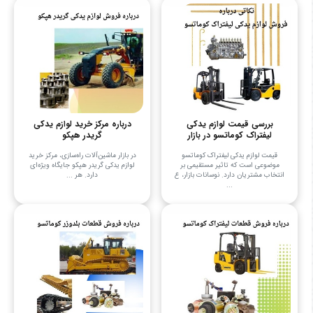
بررسی قیمت لوازم یدکی
درباره مرکز خرید لوازم یدکی
لیفتراک کوماتسو در بازار
گریدر هپکو
قیمت لوازم یدکی لیفتراک کوماتسو
در بازار ماشین‌آلات راه‌سازی، مرکز خرید
موضوعی است که تاثیر مستقیمی بر
لوازم یدکی گریدر هپکو جایگاه ویژه‌ای
انتخاب مشتریان دارد. نوسانات بازار، ع
دارد. هر ...
...