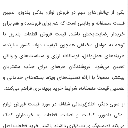
یکی از چالش‌های مهم در فروش لوازم یدکی بلدوزر، تعیین
قیمت منصفانه و رقابتی است که هم برای فروشنده و هم برای
خریدار رضایت‌بخش باشد. قیمت فروش قطعات بلدوزر با
توجه به عوامل مختلفی همچون کیفیت مواد، کشور سازنده،
هزینه‌های حمل‌ونقل، نوسانات ارزی و سیاست‌های وارداتی
تعیین می‌شود. فروشندگان حرفه‌ای برای جذب مشتریان
بیشتر، معمولاً با ارائه تخفیف‌های ویژه، بسته‌های خدماتی و
تضمین قیمت منصفانه، شرایط خرید بهینه‌تری فراهم می‌کنند.
از سوی دیگر، اطلاع‌رسانی شفاف در مورد قیمت فروش لوازم
یدکی بلدوزر، کیفیت و اصالت قطعات به خریداران کمک
می‌کند تصمیم‌گیری دقیق‌تری داشته باشند. خرید قطعات اصل