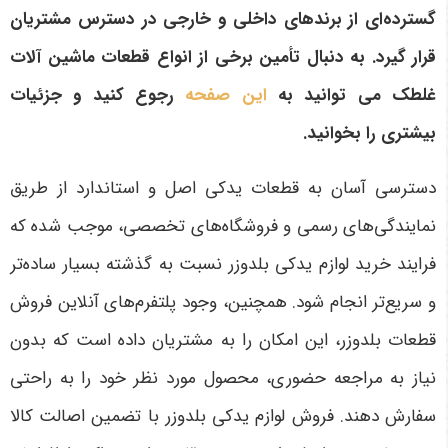
گسترده‌ای از برندهای داخلی و خارجی در دسترس مشتریان
قرار گیرد
. به دنبال تأمین برخی از انواع قطعات ماشین آلات
غلطک می توانید به
این صفحه
رجوع کنید و جزئیات
بیشتری را بخوانید.
دسترسی آسان به قطعات یدکی اصل و استاندارد از طریق
نمایندگی‌های رسمی و فروشگاه‌های تخصصی، موجب شده که
فرایند خرید لوازم یدکی بلدوزر نسبت به گذشته بسیار ساده‌تر
و سریع‌تر انجام شود. همچنین، وجود پلتفرم‌های آنلاین فروش
قطعات بلدوزر، این امکان را به مشتریان داده است که بدون
نیاز به مراجعه حضوری، محصول مورد نظر خود را به راحتی
سفارش دهند. فروش لوازم یدکی بلدوزر با تضمین اصالت کالا