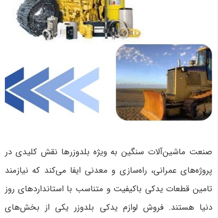
صنعت ماشین‌آلات سنگین به ویژه بلدوزرها نقش کلیدی در
پروژه‌های عمرانی، راه‌سازی و معدنی ایفا می‌کند که نیازمند
تامین قطعات یدکی باکیفیت و متناسب با استانداردهای روز
دنیا هستند. فروش لوازم یدکی بلدوزر یکی از بخش‌های