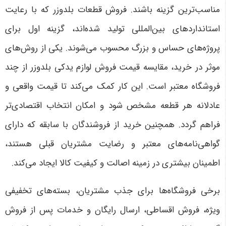
مناسب‌ترین گزینه باشند. فروش قطعات بلدوزر که با رعایت
استانداردهای بین‌المللی تولید شده‌اند، گزینه اول برای
پروژه‌های حساس و بزرگ محسوب می‌شوند
.
یکی از روش‌های
موثر در خرید، مقایسه قیمت فروش لوازم یدکی بلدوزر از چند
فروشگاه معتبر است. این کار کمک می‌کند تا قیمت واقعی و
عادلانه هر قطعه مشخص شود و امکان انتخاب اقتصادی‌تر
فراهم گردد. همچنین خرید از فروشندگان با سابقه که دارای
گواهی‌نامه‌های معتبر و رضایت مشتریان قبلی هستند،
اطمینان بیشتری در زمینه اصالت و کیفیت کالا ایجاد می‌کند
.
برخی فروشگاه‌ها برای جذب مشتریان، بسته‌های تخفیفی
ویژه، فروش اقساطی، ارسال رایگان و خدمات پس از فروش