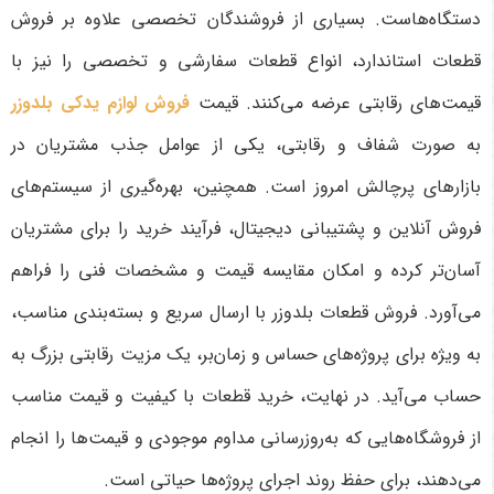
دستگاه‌هاست. بسیاری از فروشندگان تخصصی علاوه بر فروش
قطعات استاندارد، انواع قطعات سفارشی و تخصصی را نیز با
قیمت‌های رقابتی عرضه می‌کنند. قیمت
فروش لوازم یدکی بلدوزر
به صورت شفاف و رقابتی، یکی از عوامل جذب مشتریان در
بازارهای پرچالش امروز است. همچنین، بهره‌گیری از سیستم‌های
فروش آنلاین و پشتیبانی دیجیتال، فرآیند خرید را برای مشتریان
آسان‌تر کرده و امکان مقایسه قیمت و مشخصات فنی را فراهم
می‌آورد. فروش قطعات بلدوزر با ارسال سریع و بسته‌بندی مناسب،
به ویژه برای پروژه‌های حساس و زمان‌بر، یک مزیت رقابتی بزرگ به
حساب می‌آید. در نهایت، خرید قطعات با کیفیت و قیمت مناسب
از فروشگاه‌هایی که به‌روزرسانی مداوم موجودی و قیمت‌ها را انجام
می‌دهند، برای حفظ روند اجرای پروژه‌ها حیاتی است
.