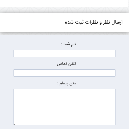
ارسال نظر و نظرات ثبت شده
نام شما :
تلفن تماس :
متن پیغام :