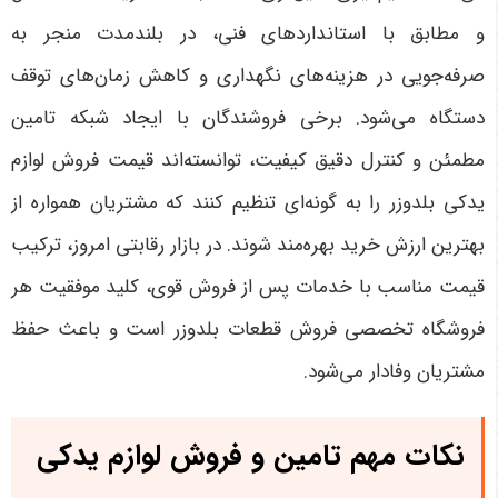
و مطابق با استانداردهای فنی، در بلندمدت منجر به
صرفه‌جویی در هزینه‌های نگهداری و کاهش زمان‌های توقف
دستگاه می‌شود. برخی فروشندگان با ایجاد شبکه تامین
مطمئن و کنترل دقیق کیفیت، توانسته‌اند قیمت فروش لوازم
یدکی بلدوزر را به گونه‌ای تنظیم کنند که مشتریان همواره از
بهترین ارزش خرید بهره‌مند شوند. در بازار رقابتی امروز، ترکیب
قیمت مناسب با خدمات پس از فروش قوی، کلید موفقیت هر
فروشگاه تخصصی فروش قطعات بلدوزر است و باعث حفظ
مشتریان وفادار می‌شود
.
نکات مهم تامین و فروش لوازم یدکی