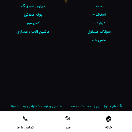
خانه
نایلون شیرینگ
استخدام
پوکه معدنی
درباره ما
کمپرسور
سوالات متداول
ماشین آلات راهسازی
تماس با ما
© تمام حقوق این وب سایت محفوظ
طراحی و توسعه:
طراحی وب با مبنا
است
خانه
منو
تماس با ما