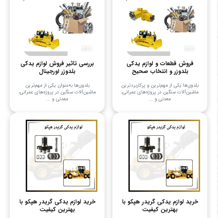
فروش قطعات و لوازم یدکی
بررسی تاثیر فروش لوازم یدکی
بلدوزر و انتخاب صحیح
بلدوزر اورجینال
بلدوزرها یکی از مهم‌ترین و پرکاربردترین
بلدوزرها به‌عنوان یکی از مهم‌ترین
ماشین‌آلات سنگین در پروژه‌های عمرانی،
ماشین‌آلات سنگین در پروژه‌های عمرانی،
معدنی و ...
معدنی و ...
خرید لوازم یدکی گریدر هپکو با
خرید لوازم یدکی گریدر هپکو با
بهترین کیفیت
بهترین کیفیت