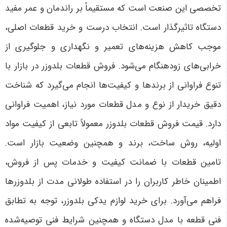
تخصصی این صنعت است که مستقیماً بر راندمان و عمر مفید
دستگاه تاثیرگذار است. انتخاب درست و خرید قطعات اصلی،
موجب کاهش هزینه‌های تعمیر و نگهداری و جلوگیری از
خرابی‌های زودهنگام می‌شود. فروش قطعات بلدوزر در بازار با
تنوع فراوانی از برندها و کیفیت‌ها انجام می‌گیرد که شناخت
دقیق خریدار از نوع و مدل قطعات مورد نیاز، اهمیت فراوانی
دارد. قیمت فروش قطعات بلدوزر معمولاً تابعی از کیفیت مواد
اولیه، روش ساخت، برند و همچنین وضعیت بازار است.
تامین قطعات با ضمانت کیفیت و خدمات پس از فروش،
اطمینان خاطر کاربران را در استفاده طولانی مدت از بلدوزرها
فراهم می‌آورد. برای خرید لوازم یدکی بلدوزر، توجه به تطابق
فنی قطعه با مدل دستگاه و همچنین شرایط فنی توصیه‌شده