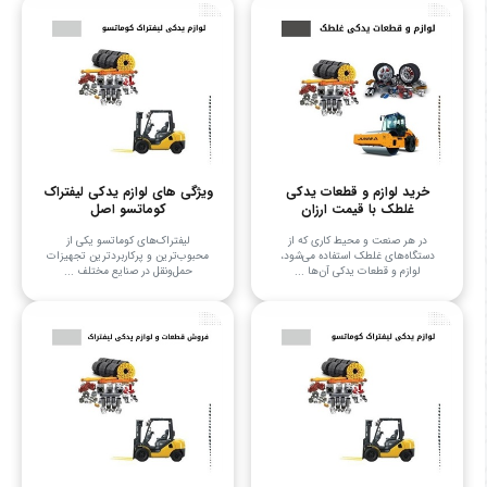
خرید لوازم و قطعات یدکی
ویژگی های لوازم یدکی لیفتراک
غلطک با قیمت ارزان
کوماتسو اصل
در هر صنعت و محیط کاری که از
لیفتراک‌های کوماتسو یکی از
دستگاه‌های غلطک استفاده می‌شود،
محبوب‌ترین و پرکاربردترین تجهیزات
لوازم و قطعات یدکی آن‌ها ...
حمل‌ونقل در صنایع مختلف ...