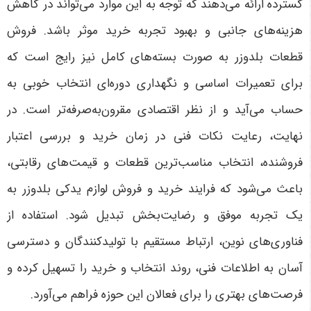
گسترده ارائه می‌دهند که توجه به این موارد می‌تواند در کاهش
هزینه‌های جانبی و بهبود تجربه خرید موثر باشد. فروش
قطعات بلدوزر به صورت بسته‌های کامل نیز رایج است که
برای تعمیرات اساسی و نگهداری دوره‌ای انتخاب خوبی به
حساب می‌آید و از نظر اقتصادی مقرون‌به‌صرفه‌تر است
.
در
نهایت، رعایت نکات فنی در زمان خرید و بررسی اعتبار
فروشنده، انتخاب مناسب‌ترین قطعات و قیمت‌های رقابتی،
باعث می‌شود که فرایند خرید و فروش لوازم یدکی بلدوزر به
یک تجربه موفق و رضایت‌بخش تبدیل شود. استفاده از
فناوری‌های نوین، ارتباط مستقیم با تولیدکنندگان و دسترسی
آسان به اطلاعات فنی، روند انتخاب و خرید را تسهیل کرده و
فرصت‌های بهتری را برای فعالان این حوزه فراهم می‌آورد
.