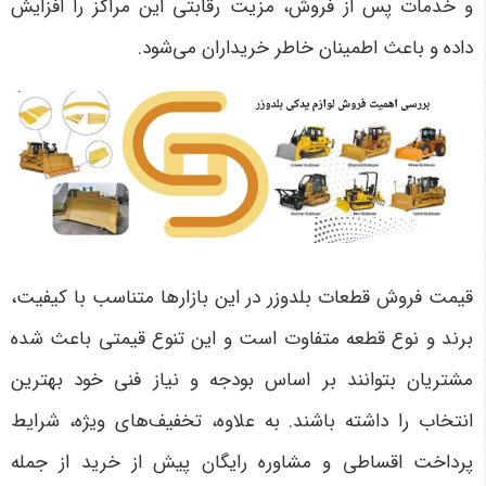
و خدمات پس از فروش، مزیت رقابتی این مراکز را افزایش
داده و باعث اطمینان خاطر خریداران می‌شود
.
قیمت فروش قطعات بلدوزر در این بازارها متناسب با کیفیت،
برند و نوع قطعه متفاوت است و این تنوع قیمتی باعث شده
مشتریان بتوانند بر اساس بودجه و نیاز فنی خود بهترین
انتخاب را داشته باشند. به علاوه، تخفیف‌های ویژه، شرایط
پرداخت اقساطی و مشاوره رایگان پیش از خرید از جمله