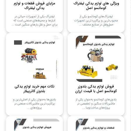
ویژگی های لوازم یدکی لیفتراک
مزایای فروش قطعات و لوازم
کوماتسو اصل
یدکی لیفتراک
لیفتراک‌های کوماتسو یکی از
لیفتراک یکی از تجهیزات حیاتی در
محبوب‌ترین و پرکاربردترین تجهیزات
انبارها و محیط‌های صنعتی است که
حمل‌ونقل در صنایع مختلف ...
برای حمل و نقل بارهای سنگین است ...
فروش لوازم یدکی بلدوزر
نکات مهم خرید لوازم یدکی
کوماتسو اصل با قیمت ارزان
بلدوزر کاترپیلار
بلدوزرهای کوماتسو به‌عنوان یکی از
بلدوزرها به‌عنوان یکی از اصلی‌ترین و
ماشین‌آلات سنگین و تخصصی در
پرکاربردترین ماشین‌آلات صنعتی در
پروژه‌های ساخت‌وسا ...
پروژه‌های ...