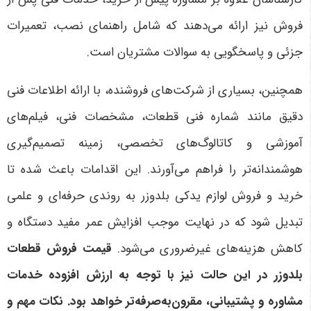
فروش نیز ارائه می‌دهند که شامل راهنمای نصب، تعمیرات
جزئی و پاسخگویی به سوالات مشتریان است
.
همچنین، بسیاری از شرکت‌های فروشنده، با ارائه اطلاعات فنی
دقیق مانند شماره فنی قطعات، مشخصات فنی، فیلم‌های
آموزشی و کاتالوگ‌های تخصصی، زمینه تصمیم‌گیری
هوشمندانه‌تر را فراهم می‌آورند. این اقدامات باعث شده تا
خرید و فروش لوازم یدکی بلدوزر به روندی حرفه‌ای و علمی
تبدیل شود که در نهایت موجب افزایش عمر مفید دستگاه و
کاهش هزینه‌های غیرضروری می‌شود.
قیمت فروش قطعات
بلدوزر در این حالت نیز با توجه به ارزش افزوده خدمات
مشاوره و پشتیبانی، مقرون‌به‌صرفه‌تر خواهد بود
. نکات مهم و