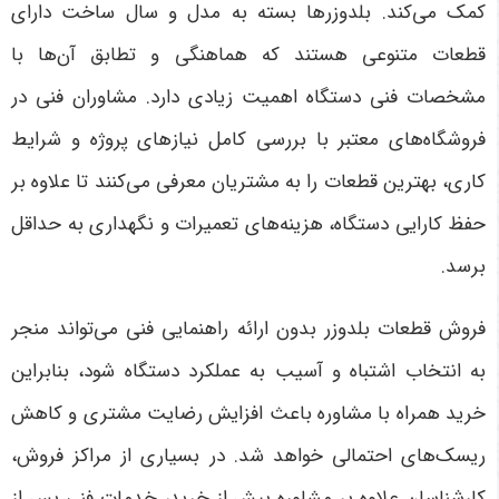
کمک می‌کند. بلدوزرها بسته به مدل و سال ساخت دارای
قطعات متنوعی هستند که هماهنگی و تطابق آن‌ها با
مشخصات فنی دستگاه اهمیت زیادی دارد. مشاوران فنی در
فروشگاه‌های معتبر با بررسی کامل نیازهای پروژه و شرایط
کاری، بهترین قطعات را به مشتریان معرفی می‌کنند تا علاوه بر
حفظ کارایی دستگاه، هزینه‌های تعمیرات و نگهداری به حداقل
برسد
.
فروش قطعات بلدوزر بدون ارائه راهنمایی فنی می‌تواند منجر
به انتخاب اشتباه و آسیب به عملکرد دستگاه شود، بنابراین
خرید همراه با مشاوره باعث افزایش رضایت مشتری و کاهش
ریسک‌های احتمالی خواهد شد. در بسیاری از مراکز فروش،
کارشناسان علاوه بر مشاوره پیش از خرید، خدمات فنی پس از