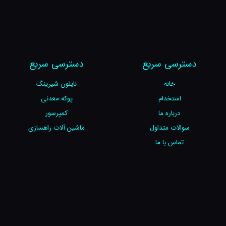
دسترسی سریع
دسترسی سریع
خانه
نایلون شیرینگ
استخدام
پوکه معدنی
درباره ما
کمپرسور
سوالات متداول
ماشین آلات راهسازی
تماس با ما