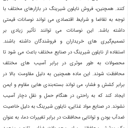
کنند. همچنین، فروش نایلون شیرینگ در بازارهای مختلف با
توجه به تقاضا و شرایط اقتصادی می تواند نوسانات قیمتی
داشته باشد. این نوسانات می توانند تأثیر زیادی بر
تصمیم‌گیری های خریداران و فروشندگان داشته باشند
.
استفاده از نایلون شیرینگ در صنایع مختلف باعث می شود تا
محصولات به طور موثری در برابر آسیب های مختلف
محافظت شوند. این ماده همچنین به دلیل مقاومت بالا در
برابر کشش و فشار، می تواند بسته‌بندی هایی مقاوم و ایمن
ایجاد کند که به راحتی در هنگام حمل و نقل دچار آسیب
نشوند. در صنایع مواد غذایی، نایلون شیرینگ به دلیل خاصیت
ضدآب بودن و توانایی محافظت در برابر تغییرات دما، به عنوان