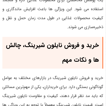
یک پوشش محافظتی برای محصولات غذایی تازه و منجمد
استفاده می شود. این ویژگی ها باعث افزایش ماندگاری و
کیفیت محصولات غذایی در طول مدت زمان حمل و نقل و
ذخیره‌سازی می شوند
.
خرید و فروش نایلون شیرینگ، چالش
ها و نکات مهم
خرید و فروش نایلون شیرینگ در بازارهای مختلف به عوامل
گوناگونی بستگی دارد. برای خریداران، یکی از مهم‌ترین مسائلی
که باید مد نظر قرار دهند، کیفیت و مقاومت نایلون شیرینگ
است. قیمت نایلون شیرینگ معمولاً با توجه به این ویژگی ها