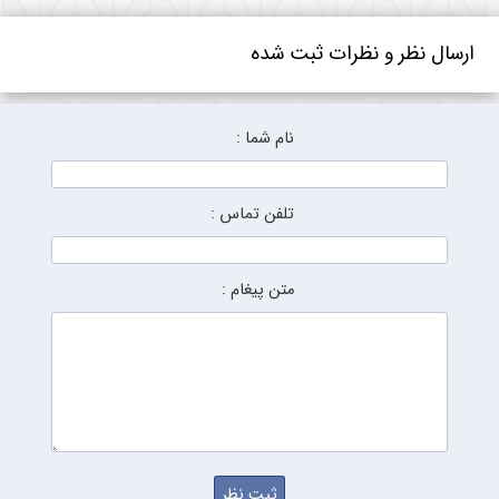
ارسال نظر و نظرات ثبت شده
نام شما :
تلفن تماس :
متن پیغام :