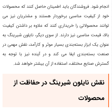
انجام شود. فروشندگان باید اطمینان حاصل کنند که محصولات
خود از کیفیت مناسبی برخوردار هستند و مشتریان نیز می
توانند محصولاتی را خریداری کنند که علاوه بر داشتن کیفیت
بالا، قیمت مناسبی نیز دارند. از سوی دیگر، نایلون شیرینگ به
عنوان یک ابزار بسته‌بندی بسیار موثر و کارآمد، نقش مهمی در
صنعت بسته‌بندی ایفا می کند و در آینده نیز با توجه به
گسترش صنایع مختلف، استفاده از آن بیشتر خواهد شد
.
نقش نایلون شیرینگ در حفاظت از
محصولات