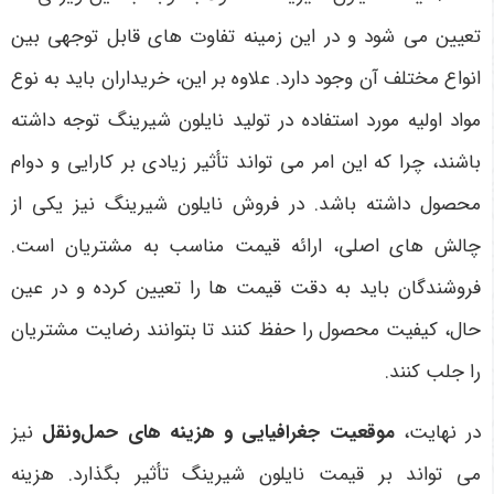
تعیین می شود و در این زمینه تفاوت های قابل توجهی بین
انواع مختلف آن وجود دارد. علاوه بر این، خریداران باید به نوع
مواد اولیه مورد استفاده در تولید نایلون شیرینگ توجه داشته
باشند، چرا که این امر می تواند تأثیر زیادی بر کارایی و دوام
محصول داشته باشد. در فروش نایلون شیرینگ نیز یکی از
چالش های اصلی، ارائه قیمت مناسب به مشتریان است.
فروشندگان باید به دقت قیمت ها را تعیین کرده و در عین
حال، کیفیت محصول را حفظ کنند تا بتوانند رضایت مشتریان
را جلب کنند
.
در نهایت،
موقعیت جغرافیایی و هزینه های حمل‌ونقل
نیز
می تواند بر قیمت نایلون شیرینگ تأثیر بگذارد. هزینه