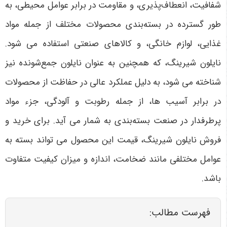
شفافیت، انعطاف‌پذیری، و مقاومت در برابر عوامل محیطی، به
طور گسترده در بسته‌بندی محصولات مختلف از جمله مواد
غذایی، لوازم خانگی، و کالاهای صنعتی استفاده می شود.
نایلون شیرینگ، که همچنین به عنوان نایلون جمع‌شونده نیز
شناخته می شود، به دلیل عملکرد عالی در حفاظت از محصولات
در برابر آسیب ها، از جمله رطوبت و آلودگی، جزء مواد
پرطرفدار در صنعت بسته‌بندی به شمار می آید. برای خرید و
فروش نایلون شیرینگ، قیمت این محصول می تواند بسته به
عوامل مختلفی مانند ضخامت، اندازه و میزان کیفیت متفاوت
باشد
.
فهرست مطالب: