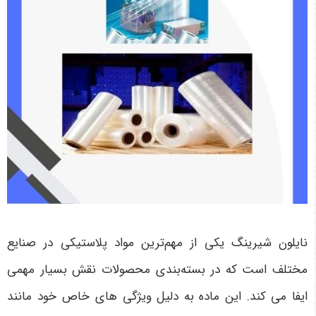
نایلون شیرینگ یکی از مهم‌ترین مواد پلاستیکی در صنایع
مختلف است که در بسته‌بندی محصولات نقش بسیار مهمی
ایفا می کند. این ماده به دلیل ویژگی های خاص خود مانند