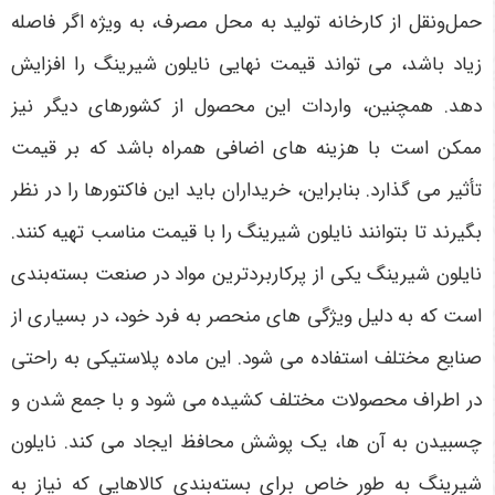
حمل‌ونقل از کارخانه تولید به محل مصرف، به ویژه اگر فاصله
زیاد باشد، می تواند قیمت نهایی نایلون شیرینگ را افزایش
دهد. همچنین، واردات این محصول از کشورهای دیگر نیز
ممکن است با هزینه های اضافی همراه باشد که بر قیمت
تأثیر می گذارد. بنابراین، خریداران باید این فاکتورها را در نظر
بگیرند تا بتوانند نایلون شیرینگ را با قیمت مناسب تهیه کنند
.
نایلون شیرینگ یکی از پرکاربردترین مواد در صنعت بسته‌بندی
است که به دلیل ویژگی های منحصر به فرد خود، در بسیاری از
صنایع مختلف استفاده می شود. این ماده پلاستیکی به راحتی
در اطراف محصولات مختلف کشیده می شود و با جمع شدن و
چسبیدن به آن ها، یک پوشش محافظ ایجاد می کند. نایلون
شیرینگ به طور خاص برای بسته‌بندی کالاهایی که نیاز به