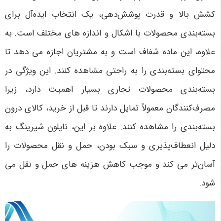
کشش بالا و قدرت پوشش‌دهی، یک انتخاب ایده‌آل برای
بسته‌بندی محصولات با اشکال و اندازه های مختلف است. به
علاوه، این ماده شفاف است و به مشتریان اجازه می دهد تا
محتوای بسته‌بندی را به راحتی مشاهده کنند. این ویژگی در
بسته‌بندی محصولات تجاری بسیار اهمیت دارد، زیرا
مصرف‌کنندگان معمولاً تمایل دارند تا قبل از خرید، کالای درون
بسته‌بندی را مشاهده کنند. علاوه بر این، نایلون شیرینگ به
دلیل انعطاف‌پذیری و سبک بودن، حمل و نقل محصولات را
آسان‌تر می کند و موجب کاهش هزینه های حمل و نقل می
شود
.