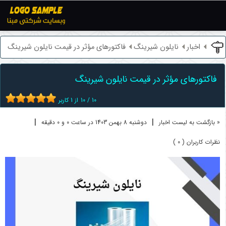
اخبار
نایلون شیرینگ
فاکتورهای مؤثر در قیمت نایلون شیرینگ
فاکتورهای مؤثر در قیمت نایلون شیرینگ
10
/
10
از
1
کاربر
|
|
« بازگشت به لیست اخبار
دوشنبه 8 بهمن 1403 در ساعت 0 و 0 دقیقه
نظرات کاربران ( 0 )