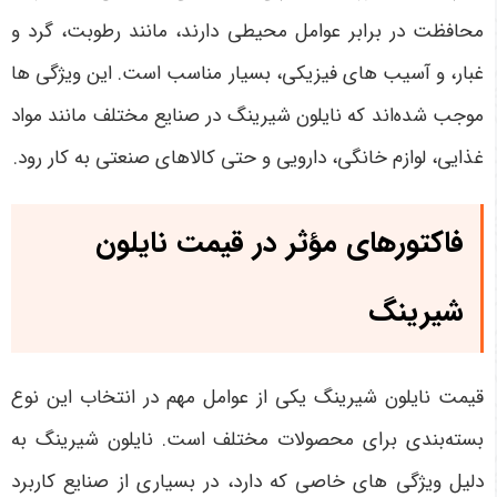
محافظت در برابر عوامل محیطی دارند، مانند رطوبت، گرد و
غبار، و آسیب های فیزیکی، بسیار مناسب است. این ویژگی ها
موجب شده‌اند که نایلون شیرینگ در صنایع مختلف مانند مواد
غذایی، لوازم خانگی، دارویی و حتی کالاهای صنعتی به کار رود
.
فاکتورهای مؤثر در قیمت نایلون
شیرینگ
قیمت نایلون شیرینگ یکی از عوامل مهم در انتخاب این نوع
بسته‌بندی برای محصولات مختلف است. نایلون شیرینگ به
دلیل ویژگی های خاصی که دارد، در بسیاری از صنایع کاربرد