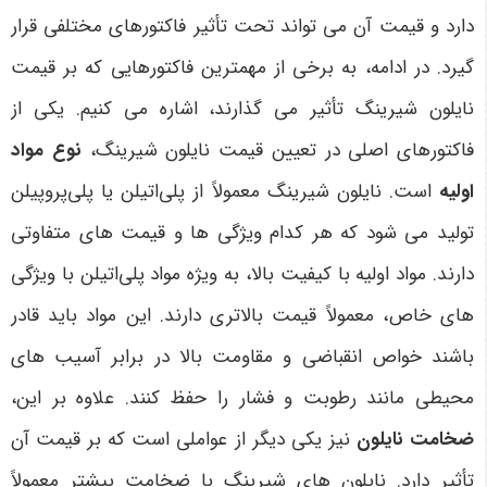
دارد و قیمت آن می تواند تحت تأثیر فاکتورهای مختلفی قرار
گیرد. در ادامه، به برخی از مهمترین فاکتورهایی که بر قیمت
نایلون شیرینگ تأثیر می گذارند، اشاره می کنیم
.
یکی از
فاکتورهای اصلی در تعیین قیمت نایلون شیرینگ،
نوع مواد
اولیه
است. نایلون شیرینگ معمولاً از پلی‌اتیلن یا پلی‌پروپیلن
تولید می شود که هر کدام ویژگی ها و قیمت های متفاوتی
دارند. مواد اولیه با کیفیت بالا، به ویژه مواد پلی‌اتیلن با ویژگی
های خاص، معمولاً قیمت بالاتری دارند. این مواد باید قادر
باشند خواص انقباضی و مقاومت بالا در برابر آسیب های
محیطی مانند رطوبت و فشار را حفظ کنند. علاوه بر این،
ضخامت نایلون
نیز یکی دیگر از عواملی است که بر قیمت آن
تأثیر دارد. نایلون های شیرینگ با ضخامت بیشتر معمولاً