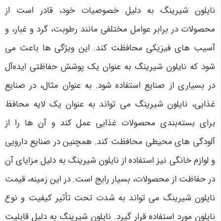
نایلون شیرینگ به دلیل خصوصیات خود، قادر است از
محصولات در برابر عوامل مختلفی مانند رطوبت، گرد و غبار، و
آسیب های فیزیکی محافظت کند. این ویژگی ها باعث می
شود که نایلون شیرینگ به عنوان یک پوشش حفاظتی ایده‌آل
در بسیاری از صنایع استفاده شود. به عنوان مثال، در صنایع
غذایی، نایلون شیرینگ می تواند به عنوان یک لایه محافظ
برای بسته‌بندی محصولات غذایی عمل کند و آن ها را از
آلودگی های محیطی محافظت کند. همچنین در صنایع دارویی
و لوازم خانگی نیز استفاده از نایلون شیرینگ به دلیل مزایای آن
در حفاظت از محصولات، بسیار رایج است. در این زمینه، قیمت
نایلون شیرینگ می تواند به شدت تحت تأثیر کیفیت و نوع
نایلون مورد استفاده قرار گیرد
.
نایلون شیرینگ به دلیل قابلیت