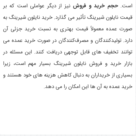
است
.
حجم خرید و فروش
نیز از دیگر عواملی است که بر
قیمت نایلون شیرینگ تأثیر می گذارد. خرید نایلون شیرینگ به
صورت عمده معمولاً قیمت بهتری به نسبت خرید جزئی آن
دارد. تولیدکنندگان و مصرف‌کنندگان در صورت خرید عمده می
توانند تخفیف های قابل توجهی دریافت کنند. این مسئله در
بازار خرید و فروش نایلون شیرینگ بسیار مهم است، زیرا
بسیاری از خریداران به دنبال کاهش هزینه های خود هستند و
خرید عمده به آن ها این امکان را می دهد
.