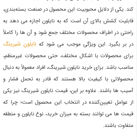
کند. یکی از دلایل محبوبیت این محصول در صنعت بسته‌بندی،
قابلیت کشش بالای آن است که به نایلون اجازه می دهد به
راحتی در اطراف محصولات مختلف جمع شود و آن ها را کاملاً
در بر بگیرد. این ویژگی موجب می شود که
نایلون شیرینگ
برای محصولات با اشکال مختلف، حتی محصولات غیرمنظم،
مناسب باشد. برای خرید نایلون شیرینگ، افراد معمولاً به دنبال
محصولاتی با کیفیت بالا هستند که قادر به تحمل فشار و
آسیب ها باشند. علاوه بر این، قیمت نایلون شیرینگ نیز یکی
از عوامل تعیین‌کننده در انتخاب این محصول است؛ چرا که
قیمت ها می توانند بسته به میزان خرید، نوع نایلون و منطقه
متفاوت باشند
.