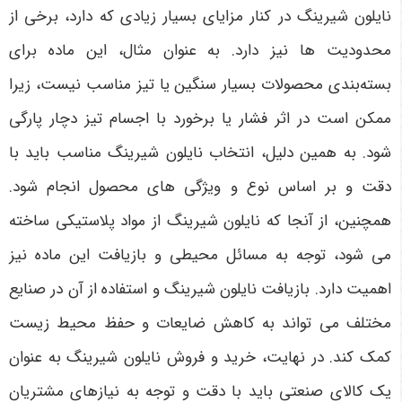
نایلون شیرینگ در کنار مزایای بسیار زیادی که دارد، برخی از
محدودیت ها نیز دارد. به عنوان مثال، این ماده برای
بسته‌بندی محصولات بسیار سنگین یا تیز مناسب نیست، زیرا
ممکن است در اثر فشار یا برخورد با اجسام تیز دچار پارگی
شود. به همین دلیل، انتخاب نایلون شیرینگ مناسب باید با
دقت و بر اساس نوع و ویژگی های محصول انجام شود.
همچنین، از آنجا که نایلون شیرینگ از مواد پلاستیکی ساخته
می شود، توجه به مسائل محیطی و بازیافت این ماده نیز
اهمیت دارد. بازیافت نایلون شیرینگ و استفاده از آن در صنایع
مختلف می تواند به کاهش ضایعات و حفظ محیط زیست
کمک کند
.
در نهایت، خرید و فروش نایلون شیرینگ به عنوان
یک کالای صنعتی باید با دقت و توجه به نیازهای مشتریان