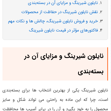
نایلون شیرینگ و مزایای آن در بسته‌بندی
نقش نایلون شیرینگ در حفاظت از محصولات
خرید و فروش نایلون شیرینگ، چالش ها و نکات مهم
فاکتورهای مؤثر در قیمت نایلون شیرینگ
نایلون شیرینگ و مزایای آن در
بسته‌بندی
نایلون شیرینگ یکی از بهترین انتخاب ها برای بسته‌بندی
است، چرا که این ماده به راحتی می تواند شکل و سایز
محصول را به خود بگیرد و آن را در برابر آسیب ها محافظت