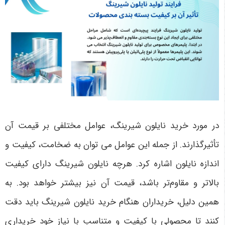
در مورد خرید نایلون شیرینگ، عوامل مختلفی بر قیمت آن
تأثیرگذارند. از جمله این عوامل می توان به ضخامت، کیفیت و
اندازه نایلون اشاره کرد. هرچه نایلون شیرینگ دارای کیفیت
بالاتر و مقاوم‌تر باشد، قیمت آن نیز بیشتر خواهد بود. به
همین دلیل، خریداران هنگام خرید نایلون شیرینگ باید دقت
کنند تا محصولی با کیفیت و متناسب با نیاز خود خریداری