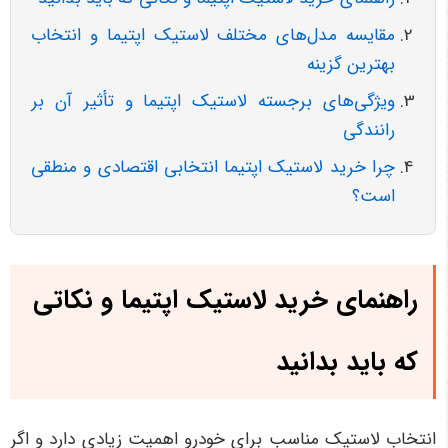
مقایسه مدل‌های مختلف لاستیک اپتیما و انتخاب
بهترین گزینه
ویژگی‌های برجسته لاستیک اپتیما و تأثیر آن بر
رانندگی
چرا خرید لاستیک اپتیما انتخابی اقتصادی و منطقی
است؟
راهنمای خرید لاستیک اپتیما و نکاتی
که باید بدانید
انتخاب لاستیک مناسب برای خودرو اهمیت زیادی دارد و اگر