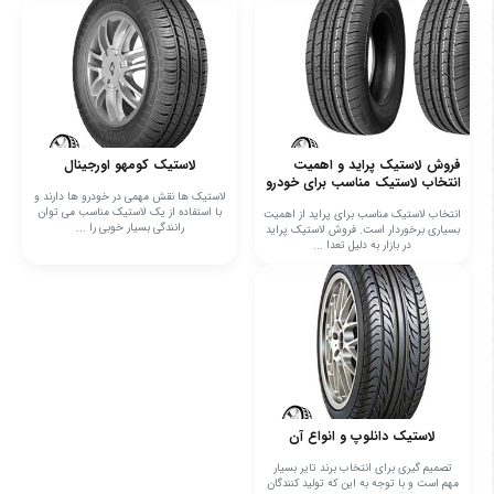
فروش لاستیک پراید و اهمیت
لاستیک کومهو اورجینال
انتخاب لاستیک مناسب برای خودرو
لاستیک ها نقش مهمی در خودرو ها دارند و
با استفاده از یک لاستیک مناسب می توان
انتخاب لاستیک مناسب برای پراید از اهمیت
رانندگی بسیار خوبی را ...
بسیاری برخوردار است. فروش لاستیک پراید
در بازار به دلیل تعدا ...
لاستیک دانلوپ و انواع آن
تصمیم گیری برای انتخاب برند تایر بسیار
مهم است و با توجه به این که تولید کنندگان