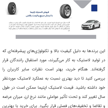
این برندها به دلیل کیفیت بالا و تکنولوژی‌های پیشرفته‌ای که
در تولید لاستیک به کار می‌گیرند، مورد استقبال رانندگان قرار
گرفته‌اند. هنگام خرید، بهتر است نظرات سایر کاربران را
بررسی کنید تا دید بهتری نسبت به عملکرد لاستیک موردنظر
خود داشته باشید
.
قیمت لاستیک اپتیما ممکن است در طول
سال تغییر کند و تحت تأثیر عواملی مانند نرخ ارز، میزان عرضه
و تقاضا و تخفیف‌های فصلی قرار بگیرد. برای خرید با بهترین