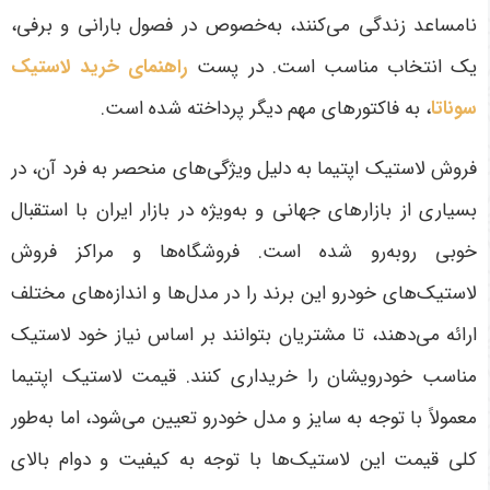
نامساعد زندگی می‌کنند، به‌خصوص در فصول بارانی و برفی،
یک انتخاب مناسب است
. در پست
راهنمای خرید لاستیک
سوناتا
، به فاکتورهای مهم دیگر پرداخته شده است.
فروش لاستیک اپتیما به دلیل ویژگی‌های منحصر به فرد آن، در
بسیاری از بازارهای جهانی و به‌ویژه در بازار ایران با استقبال
خوبی روبه‌رو شده است. فروشگاه‌ها و مراکز فروش
لاستیک‌های خودرو این برند را در مدل‌ها و اندازه‌های مختلف
ارائه می‌دهند، تا مشتریان بتوانند بر اساس نیاز خود لاستیک
مناسب خودرویشان را خریداری کنند. قیمت لاستیک اپتیما
معمولاً با توجه به سایز و مدل خودرو تعیین می‌شود، اما به‌طور
کلی قیمت این لاستیک‌ها با توجه به کیفیت و دوام بالای