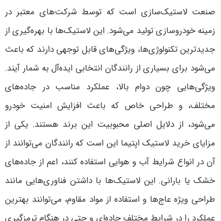
صنعت لاستیک‌سازی است که توسط شرکت‌های معتبر در
زمینه خودروسازی تولید می‌شود. این لاستیک‌ها با بهره‌گیری از
جدیدترین تکنولوژی‌ها، ویژگی‌های قابل توجهی دارند که باعث
می‌شود برای بسیاری از رانندگان انتخابی ایده‌آل به شمار آیند.
ویژگی‌هایی چون دوام بالا، عملکرد مناسب در جاده‌های
مختلف، و طراحی خاص که باعث افزایش امنیت خودرو
می‌شود، از دلایل اصلی محبوبیت این برند هستند. یکی از
مزایای خرید لاستیک اپتیما این است که رانندگان می‌توانند از
آن در انواع شرایط آب و هوایی استفاده کنند، اعم از جاده‌های
خشک یا بارانی. این لاستیک‌ها با داشتن فناوری‌هایی مانند
طراحی ویژه عاج‌ها و استفاده از مواد مقاوم، می‌توانند بهترین
عملکرد را در شرایط مختلف جاده‌ای و حتی در هنگام ترمزگیری