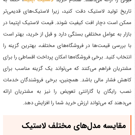
تاریخ تولید لاستیک دقت کنید، زیرا لاستیک‌های قدیمی‌تر
ممکن است دچار افت کیفیت شوند
.
قیمت لاستیک اپتیما در
بازار به عوامل مختلفی بستگی دارد و قبل از خرید، بهتر است
با بررسی قیمت‌ها در فروشگاه‌های مختلف، بهترین گزینه را
انتخاب کنید. برخی فروشگاه‌ها امکان پرداخت اقساطی را برای
مشتریان فراهم می‌کنند که می‌تواند یک گزینه مناسب برای
کاهش فشار مالی باشد. همچنین، برخی فروشندگان خدمات
نصب رایگان یا گارانتی تعویض را نیز به مشتریان ارائه
می‌دهند که می‌تواند ارزش خرید شما را افزایش دهد
.
مقایسه مدل‌های مختلف لاستیک