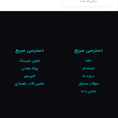
زیادی تایر ها را ...
دسترسی سریع
دسترسی سریع
خانه
نایلون شیرینگ
استخدام
پوکه معدنی
درباره ما
کمپرسور
سوالات متداول
ماشین آلات راهسازی
تماس با ما