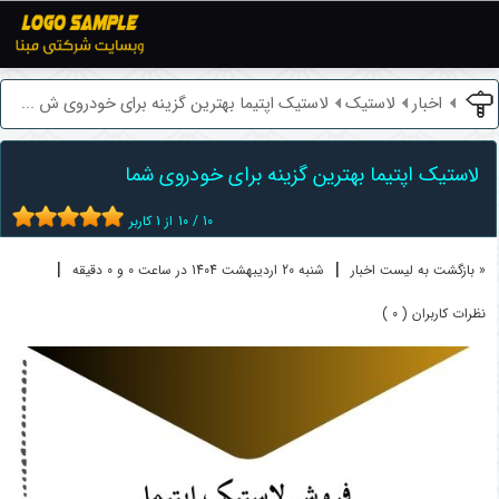
اخبار
لاستیک
لاستیک اپتیما بهترین گزینه برای خودروی ش ...
لاستیک اپتیما بهترین گزینه برای خودروی شما
10
/
10
از
1
کاربر
|
|
« بازگشت به لیست اخبار
شنبه 20 ارديبهشت 1404 در ساعت 0 و 0 دقیقه
نظرات کاربران ( 0 )