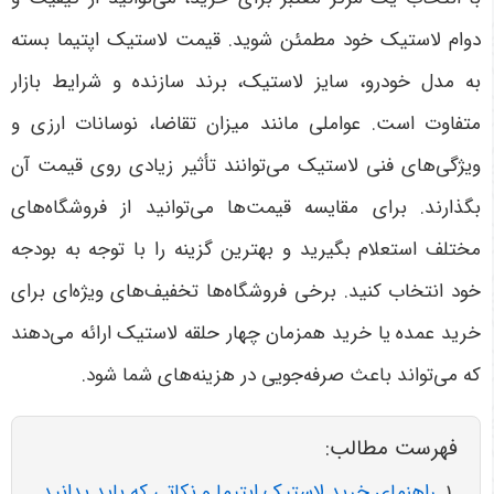
دوام لاستیک خود مطمئن شوید
.
قیمت لاستیک اپتیما بسته
به مدل خودرو، سایز لاستیک، برند سازنده و شرایط بازار
متفاوت است. عواملی مانند میزان تقاضا، نوسانات ارزی و
ویژگی‌های فنی لاستیک می‌توانند تأثیر زیادی روی قیمت آن
بگذارند. برای مقایسه قیمت‌ها می‌توانید از فروشگاه‌های
مختلف استعلام بگیرید و بهترین گزینه را با توجه به بودجه
خود انتخاب کنید. برخی فروشگاه‌ها تخفیف‌های ویژه‌ای برای
خرید عمده یا خرید همزمان چهار حلقه لاستیک ارائه می‌دهند
که می‌تواند باعث صرفه‌جویی در هزینه‌های شما شود
.
فهرست مطالب:
راهنمای خرید لاستیک اپتیما و نکاتی که باید بدانید