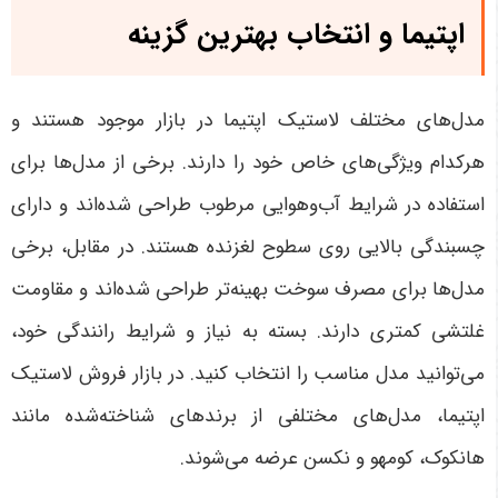
اپتیما و انتخاب بهترین گزینه
مدل‌های مختلف لاستیک اپتیما در بازار موجود هستند و
هرکدام ویژگی‌های خاص خود را دارند. برخی از مدل‌ها برای
استفاده در شرایط آب‌وهوایی مرطوب طراحی شده‌اند و دارای
چسبندگی بالایی روی سطوح لغزنده هستند. در مقابل، برخی
مدل‌ها برای مصرف سوخت بهینه‌تر طراحی شده‌اند و مقاومت
غلتشی کمتری دارند. بسته به نیاز و شرایط رانندگی خود،
می‌توانید مدل مناسب را انتخاب کنید
.
در بازار فروش لاستیک
اپتیما، مدل‌های مختلفی از برندهای شناخته‌شده مانند
هانکوک، کومهو و نکسن عرضه می‌شوند.