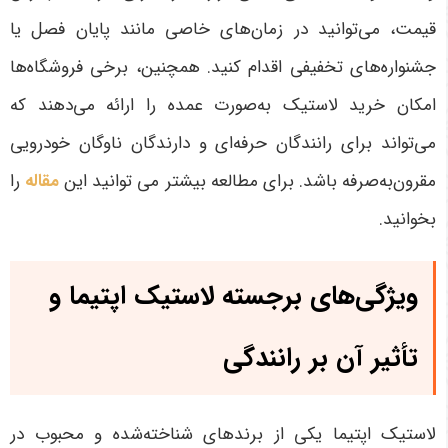
قیمت، می‌توانید در زمان‌های خاصی مانند پایان فصل یا
جشنواره‌های تخفیفی اقدام کنید. همچنین، برخی فروشگاه‌ها
امکان خرید لاستیک به‌صورت عمده را ارائه می‌دهند که
می‌تواند برای رانندگان حرفه‌ای و دارندگان ناوگان خودرویی
مقرون‌به‌صرفه باشد
. برای مطالعه بیشتر می توانید این
مقاله
را
بخوانید.
ویژگی‌های برجسته لاستیک اپتیما و
تأثیر آن بر رانندگی
لاستیک اپتیما یکی از برندهای شناخته‌شده و محبوب در