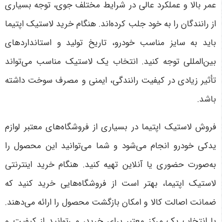
عمر بالا و عملکرد عالی در شرایط مختلف جوی، توجه بسیاری
از رانندگان را به خود جلب کرده‌اند. هنگام خرید لاستیک اپتیما
باید به سایز مناسب خودرو، تاریخ تولید و استانداردهای
بین‌المللی توجه کنید. انتخاب یک لاستیک مناسب می‌تواند
تأثیر زیادی در کیفیت رانندگی، ایمنی و مصرف سوخت داشته
باشد
.
فروش لاستیک اپتیما در بسیاری از فروشگاه‌های معتبر لوازم
یدکی خودرو انجام می‌شود و شما می‌توانید این محصول را
به‌صورت حضوری یا آنلاین تهیه کنید. هنگام خرید اینترنتی
لاستیک اپتیما، بهتر است از فروشگاه‌هایی خرید کنید که
ضمانت اصالت کالا و امکان بازگشت محصول را ارائه می‌دهند.
با انتخاب یک مرکز معتبر برای خرید، می‌توانید از کیفیت و