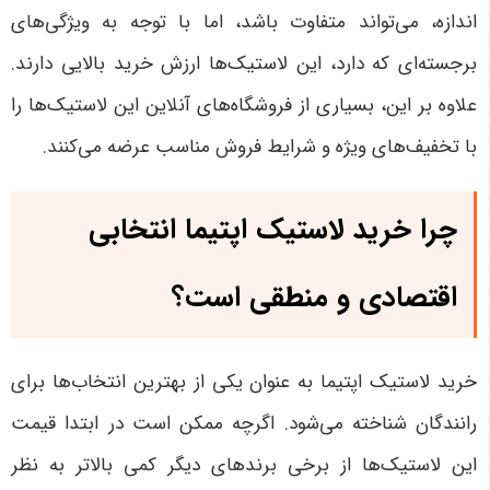
اندازه، می‌تواند متفاوت باشد، اما با توجه به ویژگی‌های
برجسته‌ای که دارد، این لاستیک‌ها ارزش خرید بالایی دارند.
علاوه بر این، بسیاری از فروشگاه‌های آنلاین این لاستیک‌ها را
با تخفیف‌های ویژه و شرایط فروش مناسب عرضه می‌کنند
.
چرا خرید لاستیک اپتیما انتخابی
اقتصادی و منطقی است؟
خرید لاستیک اپتیما به عنوان یکی از بهترین انتخاب‌ها برای
رانندگان شناخته می‌شود. اگرچه ممکن است در ابتدا قیمت
این لاستیک‌ها از برخی برندهای دیگر کمی بالاتر به نظر