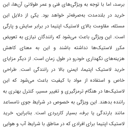
برسد، اما با توجه به ویژگی‌های فنی و عمر طولانی آن‌ها، این
خرید در بلندمدت به‌صرفه‌تر خواهد بود. یکی از دلایل این
مسئله، مقاومت بالای لاستیک اپتیما در برابر سایش و پارگی
است. این ویژگی باعث می‌شود که رانندگان نیازی به تعویض
مکرر لاستیک‌ها نداشته باشند و این به معنای کاهش
هزینه‌های نگهداری خودرو در طول زمان است
.
از دیگر مزایای
خرید لاستیک اپتیما، ایمنی بالا در رانندگی است. طراحی
خاص و استفاده از مواد با کیفیت باعث می‌شود که این
لاستیک‌ها در هنگام ترمزگیری و تغییر مسیر، کنترل بهتری به
راننده بدهند. این ویژگی به خصوص در شرایط جوی نامساعد
مانند بارندگی یا برف، بسیار کاربردی است. بنابراین، خرید
لاستیک اپتیما برای افرادی که در مناطق با شرایط آب و هوایی