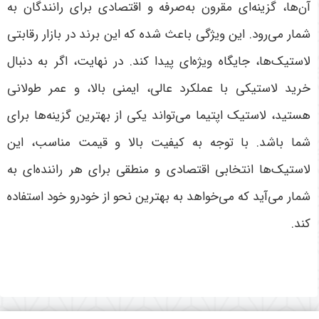
آن‌ها، گزینه‌ای مقرون به‌صرفه و اقتصادی برای رانندگان به
شمار می‌رود. این ویژگی باعث شده که این برند در بازار رقابتی
لاستیک‌ها، جایگاه ویژه‌ای پیدا کند
.
در نهایت، اگر به دنبال
خرید لاستیکی با عملکرد عالی، ایمنی بالا، و عمر طولانی
هستید، لاستیک اپتیما می‌تواند یکی از بهترین گزینه‌ها برای
شما باشد. با توجه به کیفیت بالا و قیمت مناسب، این
لاستیک‌ها انتخابی اقتصادی و منطقی برای هر راننده‌ای به
شمار می‌آید که می‌خواهد به بهترین نحو از خودرو خود استفاده
کند
.