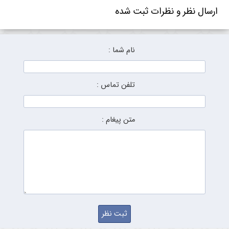
ارسال نظر و نظرات ثبت شده
نام شما :
تلفن تماس :
متن پیغام :