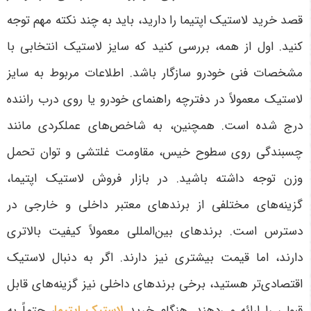
قصد خرید لاستیک اپتیما را دارید، باید به چند نکته مهم توجه
کنید. اول از همه، بررسی کنید که سایز لاستیک انتخابی با
مشخصات فنی خودرو سازگار باشد. اطلاعات مربوط به سایز
لاستیک معمولاً در دفترچه راهنمای خودرو یا روی درب راننده
درج شده است. همچنین، به شاخص‌های عملکردی مانند
چسبندگی روی سطوح خیس، مقاومت غلتشی و توان تحمل
وزن توجه داشته باشید
.
در بازار فروش لاستیک اپتیما،
گزینه‌های مختلفی از برندهای معتبر داخلی و خارجی در
دسترس است. برندهای بین‌المللی معمولاً کیفیت بالاتری
دارند، اما قیمت بیشتری نیز دارند. اگر به دنبال لاستیک
اقتصادی‌تر هستید، برخی برندهای داخلی نیز گزینه‌های قابل
قبولی را ارائه می‌دهند. هنگام خرید
لاستیک اپتیما
، حتماً به