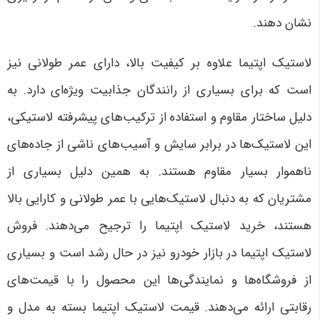
نشان دهند
.
لاستیک اپتیما علاوه بر کیفیت بالا، دارای عمر طولانی نیز
است که برای بسیاری از رانندگان جذابیت ویژه‌ای دارد. به
دلیل ساختار مقاوم و استفاده از ترکیب‌های پیشرفته لاستیکی،
این لاستیک‌ها در برابر سایش و آسیب‌های ناشی از جاده‌های
ناهموار بسیار مقاوم هستند. به همین دلیل بسیاری از
مشتریان که به دنبال لاستیک‌هایی با عمر طولانی و کارایی بالا
هستند، خرید لاستیک اپتیما را ترجیح می‌دهند. فروش
لاستیک اپتیما در بازار خودرو نیز در حال رشد است و بسیاری
از فروشگاه‌ها و نمایندگی‌ها این محصول را با قیمت‌های
رقابتی ارائه می‌دهند. قیمت لاستیک اپتیما بسته به مدل و