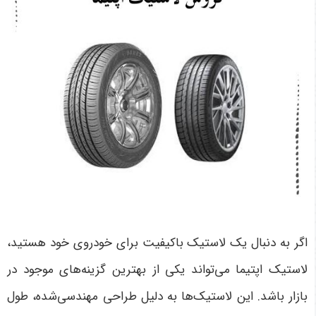
اگر به دنبال یک لاستیک باکیفیت برای خودروی خود هستید،
لاستیک اپتیما می‌تواند یکی از بهترین گزینه‌های موجود در
بازار باشد. این لاستیک‌ها به دلیل طراحی مهندسی‌شده، طول