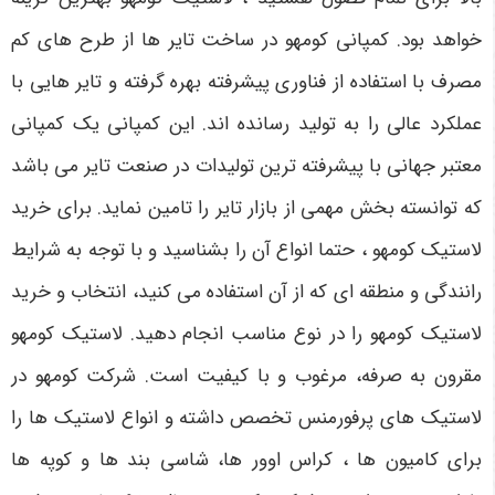
خواهد بود. کمپانی کومهو در ساخت تایر ها از طرح های کم
مصرف با استفاده از فناوری پیشرفته بهره گرفته و تایر هایی با
عملکرد عالی را به تولید رسانده اند. این کمپانی یک کمپانی
معتبر جهانی با پیشرفته ترین تولیدات در صنعت تایر می باشد
که توانسته بخش مهمی از بازار تایر را تامین نماید. برای خرید
لاستیک کومهو ، حتما انواع آن را بشناسید و با توجه به شرایط
رانندگی و منطقه ای که از آن استفاده می کنید، انتخاب و خرید
لاستیک کومهو را در نوع مناسب انجام دهید. لاستیک کومهو
مقرون به صرفه، مرغوب و با کیفیت است. شرکت کومهو در
لاستیک های پرفورمنس تخصص داشته و انواع لاستیک ها را
برای کامیون ها ، کراس اوور ها، شاسی بند ها و کوپه ها