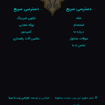
دسترسی سریع
دسترسی سریع
خانه
نایلون شیرینگ
استخدام
پوکه معدنی
درباره ما
کمپرسور
سوالات متداول
ماشین آلات راهسازی
تماس با ما
© تمام حقوق این وب سایت محفوظ
طراحی و توسعه:
طراحی وب با مبنا
است