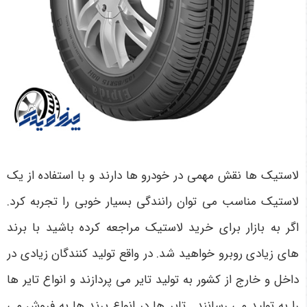
لاستیک ها نقش مهمی در خودرو ها دارند و با استفاده از یک
لاستیک مناسب می توان رانندگی بسیار خوبی را تجربه کرد.
اگر به بازار برای خرید لاستیک مراجعه کرده باشید با برند
های زیادی روبرو خواهید شد. در واقع تولید کنندگان زیادی در
داخل و خارج از کشور به تولید تایر می پردازند و انواع تایر ها
را به تولید می رسانند. تایر ها در انواع برند ها به فروش می