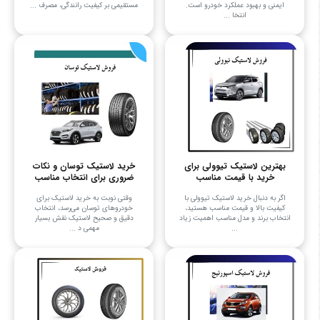
ایمنی و بهبود عملکرد خودرو است.
مستقیمی بر کیفیت رانندگی، مصرف ...
انتخا ...
بهترین لاستیک تیوولی برای
خرید لاستیک توسان و نکات
خرید با قیمت مناسب
ضروری برای انتخاب مناسب
اگر به دنبال خرید لاستیک تیوولی با
وقتی نوبت به خرید لاستیک برای
کیفیت بالا و قیمت مناسب هستید،
خودروهای توسان می‌رسد، انتخاب
انتخاب برند و مدل مناسب اهمیت زیاد
دقیق و صحیح لاستیک نقش بسیار
...
مهمی د ...