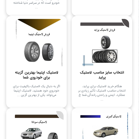
خودرو است که در سراسر دنیا شناخته
...
انتخاب سایز مناسب لاستیک
لاستیک اپتیما بهترین گزینه
پراید
برای خودروی شما
هنگام خرید لاستیک برای پراید،
اگر به دنبال یک لاستیک باکیفیت برای
انتخاب مناسب لاستیک تأثیر زیادی بر
خودروی خود هستید، لاستیک اپتیما
عملکرد، ایمنی و راحتی رانندگی شما خ
می‌تواند یکی از بهترین گزین ...
...