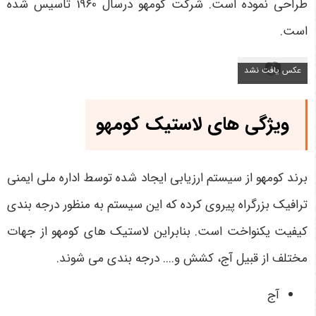
طراحی نموده است. شرکت کومهو درسال 1960 تاسیس شده
است.
ویژگی های لاستیک کومهو
برند کومهو از سیستم ارزیابی ایجاد شده توسط اداره ملی ایمنی
ترافیک بزرگراه پیروی کرده که این سیستم به منظور درجه بندی
کیفیت یکنواخت است. بنابراین لاستیک های کومهو از جهات
مختلف از قبیل آج، کشش و.... درجه بندی می شوند.
آج