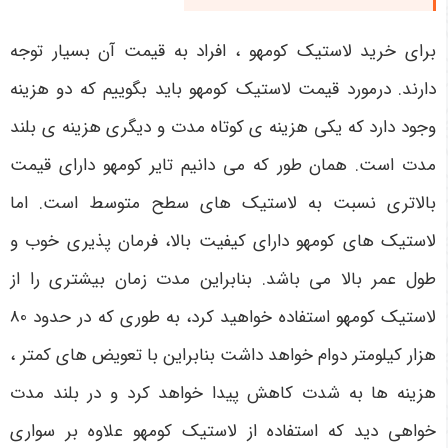
برای خرید لاستیک کومهو ، افراد به قیمت آن بسیار توجه
دارند. درمورد قیمت لاستیک کومهو باید بگوییم که دو هزینه
وجود دارد که یکی هزینه ی کوتاه مدت و دیگری هزینه ی بلند
مدت است. همان طور که می دانیم تایر کومهو دارای قیمت
بالاتری نسبت به لاستیک های سطح متوسط است. اما
لاستیک های کومهو دارای کیفیت بالا، فرمان پذیری خوب و
طول عمر بالا می باشد. بنابراین مدت زمان بیشتری را از
لاستیک کومهو استفاده خواهید کرد، به طوری که در حدود 80
هزار کیلومتر دوام خواهد داشت بنابراین با تعویض های کمتر ،
هزینه ها به شدت کاهش پیدا خواهد کرد و در بلند مدت
خواهی دید که استفاده از لاستیک کومهو علاوه بر سواری