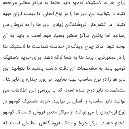
برای خرید لاستیک کومهو باید حتما به مراکز معتبر مراجعه
کنید تا بتوانید این تایر ها را در نوع اصلی با قیمت ارزان تهیه
کنید . در کشورمان فروشندگان زیادی تایر ها را به فروش می
رسانند اما یافتن مراکز معتبر بسیار مهم است و باید به آن
توجه شود. مرکز چرخ ویدک در خدمت شماست تا لاستیک ها
را در معتبرترین برند ها به شما ارائه دهد. برای خرید لاستیک
کومهو باید به مشخصات آن دقت داشته باشید تا بتوانید این
تایر ها را در نوع مناسب تهیه نمایید. بر روی جداره ی تایر ها ،
مشخصات تایر درج شده است که با بررسی این اطلاعات می
توانید تایر مناسب را آسان تر بیابید. خرید لاستیک کومهو در
نوع اورجینال را می توانید از مراکز معتبر فروش لاستیک کومهو
انجام دهید. مرکز چرخ و یدک فروشگاهی مطمئن است که