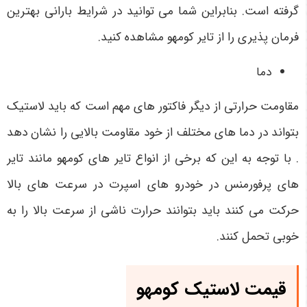
گرفته است. بنابراین شما می توانید در شرایط بارانی بهترین
فرمان پذیری را از تایر کومهو مشاهده کنید.
دما
مقاومت حرارتی از دیگر فاکتور های مهم است که باید لاستیک
بتواند در دما های مختلف از خود مقاومت بالایی را نشان دهد
. با توجه به این که برخی از انواع تایر های کومهو مانند تایر
های پرفورمنس در خودرو های اسپرت در سرعت های بالا
حرکت می کنند باید بتوانند حرارت ناشی از سرعت بالا را به
خوبی تحمل کنند.
قیمت لاستیک کومهو