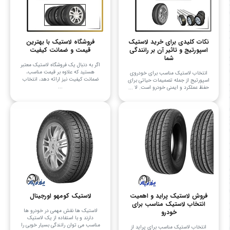
نکات کلیدی برای خرید لاستیک
فروشگاه لاستیک با بهترین
اسپورتیج و تاثیر آن بر رانندگی
قیمت و ضمانت کیفیت
شما
اگر به دنبال یک فروشگاه لاستیک معتبر
هستید که علاوه بر قیمت مناسب،
انتخاب لاستیک مناسب برای خودروی
ضمانت کیفیت نیز ارائه دهد، انتخاب
اسپورتیج از جمله تصمیمات حیاتی برای
...
حفظ عملکرد و ایمنی خودرو است. لا ...
فروش لاستیک پراید و اهمیت
لاستیک کومهو اورجینال
انتخاب لاستیک مناسب برای
لاستیک ها نقش مهمی در خودرو ها
خودرو
دارند و با استفاده از یک لاستیک
مناسب می توان رانندگی بسیار خوبی را
انتخاب لاستیک مناسب برای پراید از