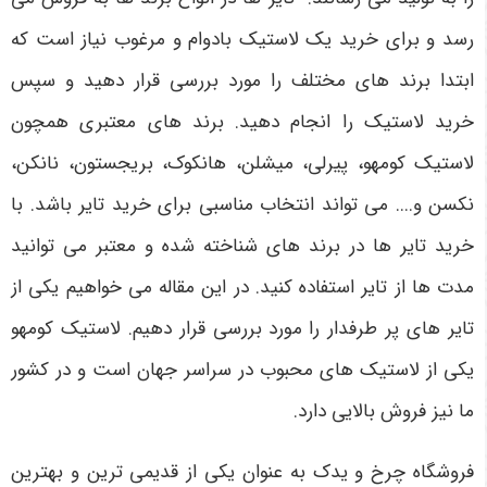
رسد و برای خرید یک لاستیک بادوام و مرغوب نیاز است که
ابتدا برند های مختلف را مورد بررسی قرار دهید و سپس
خرید لاستیک را انجام دهید. برند های معتبری همچون
لاستیک کومهو، پیرلی، میشلن، هانکوک، بریجستون، نانکن،
نکسن و.... می تواند انتخاب مناسبی برای خرید تایر باشد. با
خرید تایر ها در برند های شناخته شده و معتبر می توانید
مدت ها از تایر استفاده کنید. در این مقاله می خواهیم یکی از
تایر های پر طرفدار را مورد بررسی قرار دهیم. لاستیک کومهو
یکی از لاستیک های محبوب در سراسر جهان است و در کشور
ما نیز فروش بالایی دارد.
فروشگاه چرخ و یدک به عنوان یکی از قدیمی ترین و بهترین