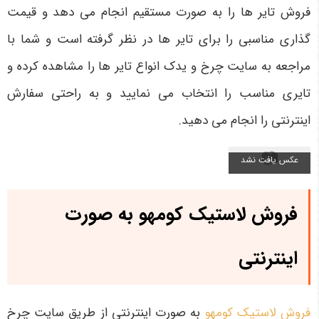
فروش تایر ها را به صورت مستقیم انجام می دهد و قیمت
گذاری مناسبی را برای تایر ها در نظر گرفته است و شما با
مراجعه به سایت چرخ و یدک انواع تایر ها را مشاهده کرده و
تایری مناسب را انتخاب می نمایید و به راحتی سفارش
اینترنتی را انجام می دهید.
فروش لاستیک کومهو به صورت
اینترنتی
فروش لاستیک کومهو
به صورت اینترنتی از طریق سایت چرخ