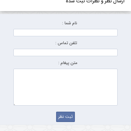
ارسال نظر و نظرات ثبت شده
نام شما :
تلفن تماس :
متن پیغام :