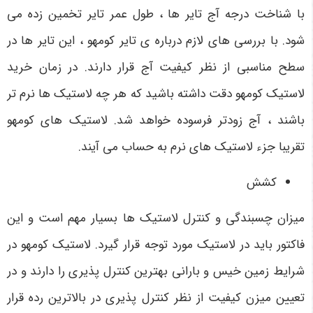
با شناخت درجه آج تایر ها ، طول عمر تایر تخمین زده می
شود. با بررسی های لازم درباره ی تایر کومهو ، این تایر ها در
سطح مناسبی از نظر کیفیت آج قرار دارند. در زمان خرید
لاستیک کومهو دقت داشته باشید که هر چه لاستیک ها نرم تر
باشند ، آج زودتر فرسوده خواهد شد. لاستیک های کومهو
تقریبا جزء لاستیک های نرم به حساب می آیند.
کشش
میزان چسبندگی و کنترل لاستیک ها بسیار مهم است و این
فاکتور باید در لاستیک مورد توجه قرار گیرد. لاستیک کومهو در
شرایط زمین خیس و بارانی بهترین کنترل پذیری را دارند و در
تعیین میزن کیفیت از نظر کنترل پذیری در بالاترین رده قرار