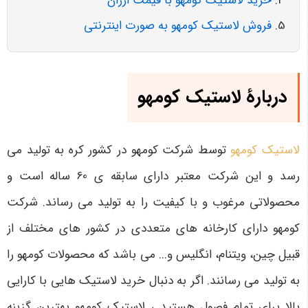
خرید لاستیک کومهو با قیمت ارزان
فروش لاستیک کومهو به صورت اینترنتی
دربارۀ لاستیک کومهو
لاستیک کومهو
توسط شرکت کومهو در کشور کره به تولید می
رسد و این شرکت معتبر دارای سابقه ی 60 ساله است و
محصولاتی مرغوب و با کیفیت را به تولید می رساند. شرکت
کومهو دارای کارخانه های متعددی در کشور های مختلف از
قبیل چین، ویتنام، انگلیس و... می باشد که محصولات کومهو را
به تولید می رسانند. اگر به دنبال خرید لاستیک هایی با کارایی
بالا برای تمام فصول هستید ، لاستیک کومهو بهترین گزینه