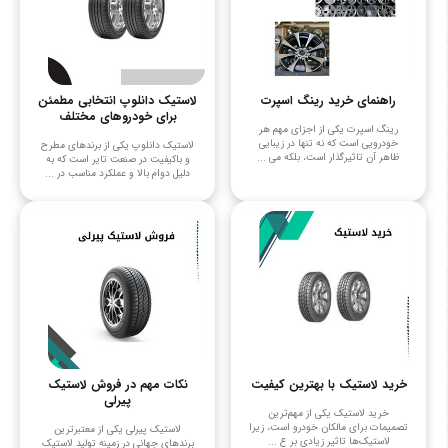
راهنمای خرید رینگ اسپرت
لاستیک دانلوپ انتخابی مطمئن
برای خودروهای مختلف
رینگ اسپرت یکی از اجزای مهم هر
خودرویی است که نه تنها در زیبایی
لاستیک دانلوپ یکی از برندهای مطرح
ظاهر آن تاثیرگذار است، بلکه می‌ ...
و باکیفیت در صنعت تایر است که به
دلیل دوام بالا و عملکرد مناسب در ...
خرید لاستیک با بهترین کیفیت
نکات مهم در فروش لاستیک
پیرلی
خرید لاستیک یکی از مهم‌ترین
تصمیمات برای مالکان خودرو است، زیرا
لاستیک پیرلی یکی از معتبرترین
لاستیک‌ها تاثیر زیادی بر ع ...
برندهای جهانی در زمینه تولید لاستیک