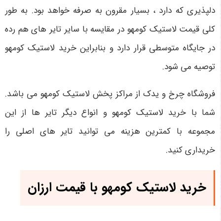
دلپذیری که دارد ، بسیار مقرون به صرفه خواهد بود. به طور
کلی قیمت لاستیک کومهو در مقایسه با سایر تایر های هم رده
در جایگاه متوسطی قرار دارد و بنابراین خرید لاستیک کومهو
توصیه می شود.
فروشگاه چرخ و یدک از مراکز پخش لاستیک کومهو می باشد.
شما با خرید لاستیک کومهو و انواع دیگر تایر ها از این
مجموعه با کمترین هزینه می توانید تایر های اصلی را
خریداری کنید.
خرید لاستیک کومهو با قیمت ارزان