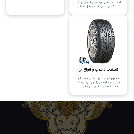
...
اهمیت بسیاری برخوردار است. فروش
لاستیک پراید در بازار به دلیل تعدا ...
لاستیک دانلوپ و انواع آن
تصمیم گیری برای انتخاب برند تایر
بسیار مهم است و با توجه به این که
تولید کنندگان زیادی تایر ها را ...