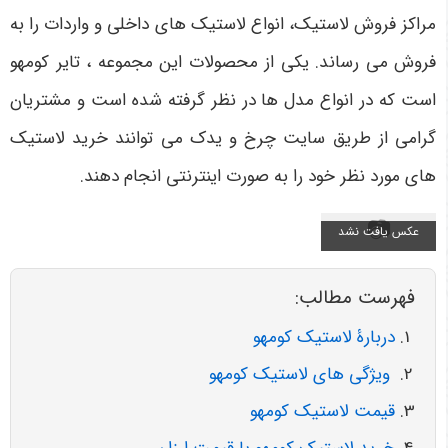
مراکز فروش لاستیک، انواع لاستیک های داخلی و واردات را به
فروش می رساند. یکی از محصولات این مجموعه ، تایر کومهو
است که در انواع مدل ها در نظر گرفته شده است و مشتریان
گرامی از طریق سایت چرخ و یدک می توانند خرید لاستیک
های مورد نظر خود را به صورت اینترنتی انجام دهند.
فهرست مطالب:
دربارۀ لاستیک کومهو
ویژگی های لاستیک کومهو
قیمت لاستیک کومهو