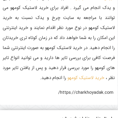
و یدک انجام می گیرد . افراد برای خرید لاستیک کومهو می
توانند با مراجعه به سایت چرخ و یدک نسبت به خرید
لاستیک کومهو در نوع مورد نظر اقدام نمایند و خرید اینترنتی
این امکان را به شما خواهد داد که در زمان کوتاه تری خریدتان
را انجام دهید. در خرید لاستیک کومهو به صورت اینترنتی شما
فرصت کافی برای بررسی تایر ها دارید و می توانید انواع تایر
های کومهو را مورد بررسی قرار دهید و پس از یافتن تایر مورد
نظر ،
خرید لاستیک کومهو
را انجام دهید.
https://charkhoyadak.com/