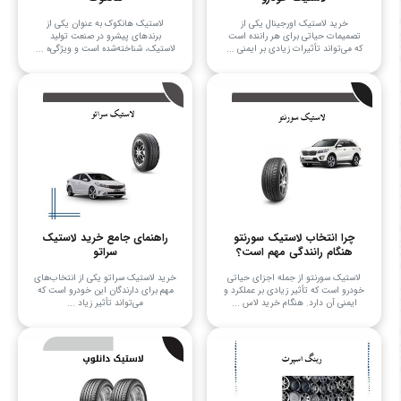
خرید لاستیک اورجینال یکی از
لاستیک هانکوک به عنوان یکی از
تصمیمات حیاتی برای هر راننده است
برندهای پیشرو در صنعت تولید
که می‌تواند تأثیرات زیادی بر ایمنی ...
لاستیک، شناخته‌شده است و ویژگی‌ه ...
چرا انتخاب لاستیک سورنتو
راهنمای جامع خرید لاستیک
هنگام رانندگی مهم است؟
سراتو
لاستیک سورنتو از جمله اجزای حیاتی
خرید لاستیک سراتو یکی از انتخاب‌های
خودرو است که تأثیر زیادی بر عملکرد و
مهم برای دارندگان این خودرو است که
ایمنی آن دارد. هنگام خرید لاس ...
می‌تواند تأثیر زیاد ...