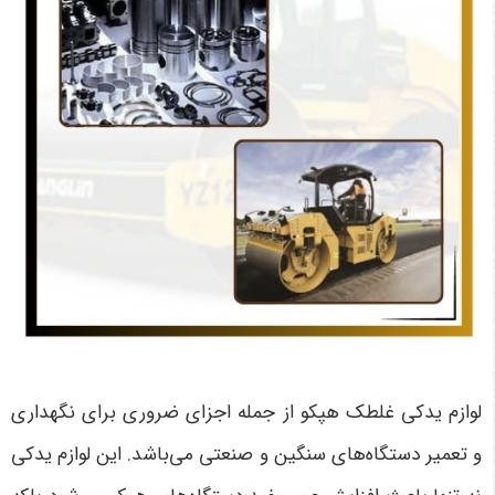
لوازم یدکی غلطک هپکو از جمله اجزای ضروری برای نگهداری
و تعمیر دستگاه‌های سنگین و صنعتی می‌باشد. این لوازم یدکی