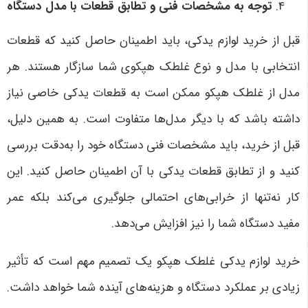
توجه به مشخصات فنی و تطابق قطعات با مدل دستگاه
قبل از خرید لوازم یدکی، باید اطمینان حاصل کنید که قطعات
انتخابی با مدل و نوع غلطک هپکوی شما سازگار هستند. هر
مدل از غلطک هپکو ممکن است به قطعات یدکی خاصی نیاز
داشته باشد که با دیگر مدل‌ها متفاوت است. به همین دلیل،
قبل از خرید، باید مشخصات فنی دستگاه خود را به‌دقت بررسی
کنید و از تطابق قطعات یدکی با آن اطمینان حاصل کنید. این
کار نه‌تنها از خرابی‌های احتمالی جلوگیری می‌کند بلکه عمر
مفید دستگاه شما را نیز افزایش می‌دهد
.
خرید لوازم یدکی غلطک هپکو یک تصمیم مهم است که تأثیر
زیادی بر عملکرد دستگاه و هزینه‌های آینده شما خواهد داشت.