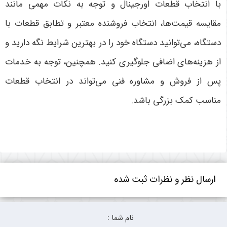
با انتخاب قطعات اورجینال و توجه به نکات مهمی مانند
مقایسه قیمت‌ها، انتخاب فروشنده معتبر و تطابق قطعات با
دستگاه، می‌توانید دستگاه خود را در بهترین شرایط نگه دارید و
از هزینه‌های اضافی جلوگیری کنید. همچنین، توجه به خدمات
پس از فروش و مشاوره فنی می‌تواند در انتخاب قطعات
مناسب کمک بزرگی باشد
.
ارسال نظر و نظرات ثبت شده
نام شما :