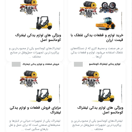
خرید لوازم و قطعات یدکی غلطک با
ویژگی های لوازم یدکی لیفتراک
قیمت ارزان
کوماتسو اصل
در هر صنعت و محیط کاری که از دستگاه‌های
لیفتراک‌های کوماتسو یکی از محبوب‌ترین و
غلطک استفاده می‌شود، لوازم و قطعات یدکی
پرکاربردترین تجهیزات حمل‌ونقل در صنایع
آن‌ها ...
مختلف ...
ویژگی های لوازم یدکی لیفتراک
مزایای فروش قطعات و لوازم یدکی
کوماتسو اصل
لیفتراک
لیفتراک‌های کوماتسو یکی از محبوب‌ترین و
لیفتراک یکی از تجهیزات حیاتی در انبارها و
پرکاربردترین تجهیزات حمل‌ونقل در صنایع
محیط‌های صنعتی است که برای حمل و نقل
مختلف ...
بارهای سنگین است ...