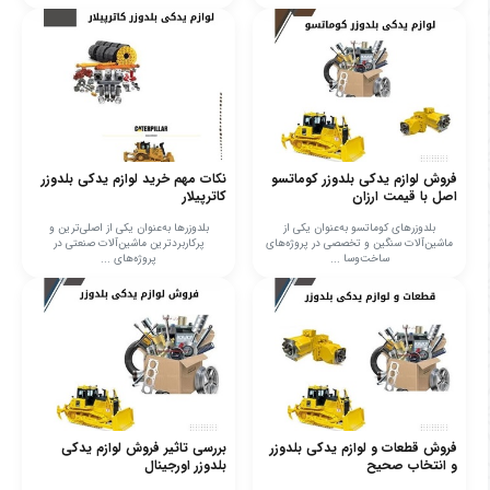
فروش لوازم یدکی بلدوزر کوماتسو
نکات مهم خرید لوازم یدکی بلدوزر
اصل با قیمت ارزان
کاترپیلار
بلدوزرهای کوماتسو به‌عنوان یکی از
بلدوزرها به‌عنوان یکی از اصلی‌ترین و
ماشین‌آلات سنگین و تخصصی در پروژه‌های
پرکاربردترین ماشین‌آلات صنعتی در
ساخت‌وسا ...
پروژه‌های ...
فروش قطعات و لوازم یدکی بلدوزر
بررسی تاثیر فروش لوازم یدکی
و انتخاب صحیح
بلدوزر اورجینال