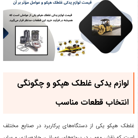
لوازم یدکی غلطک هپکو و چگونگی
انتخاب قطعات مناسب
غلطک هپکو یکی از دستگاه‌های پرکاربرد در صنایع مختلف
است که نقش مهمی در پروژه‌های عمرانی، جاده‌سازی و سایر