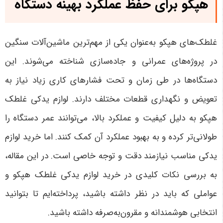
هپکو برای حفظ عملکرد بهینه دستگاه
غلطک‌های هپکو به‌عنوان یکی از مهم‌ترین ماشین‌آلات سنگین
در پروژه‌های عمرانی و جاده‌سازی شناخته می‌شوند. این
دستگاه‌ها در طی زمان و تحت فشارهای کاری زیاد نیاز به
تعویض و نگهداری قطعات مختلف دارند. لوازم یدکی غلطک
هپکو به دلیل کیفیت و عملکرد بالا، می‌توانند عمر دستگاه را
طولانی‌تر کرده و به بهبود عملکرد آن کمک کنند. اما خرید لوازم
یدکی مناسب نیازمند دقت و توجه خاصی است. در این مقاله،
به بررسی نکات کلیدی در خرید لوازم یدکی غلطک هپکو و
عواملی که باید در نظر داشته باشید، پرداخته‌ایم تا بتوانید
انتخابی هوشمندانه و مقرون‌به‌صرفه داشته باشید
.