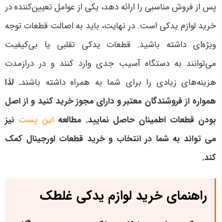
پس از فروش مناسبی را ارائه دهد، یکی از عوامل تعیین‌کننده در
خرید لوازم یدکی است
.
در نهایت، باید به اصالت قطعات توجه
ویژه‌ای داشته باشید. قطعات یدکی تقلبی یا بی‌کیفیت
می‌توانند به دستگاه آسیب جدی وارد کنند و در درازمدت
هزینه‌های زیادی را برای شما به همراه داشته باشند
. لذا
همواره از فروشندگان معتبر و دارای مجوز خرید کنید و از اصل
بودن قطعات اطمینان حاصل نمایید
. مطالعه
این پست
نیز
می تواند به شما در انتخاب و خرید قطعات اورجینال کمک
کند.
راهنمای خرید لوازم یدکی غلطک