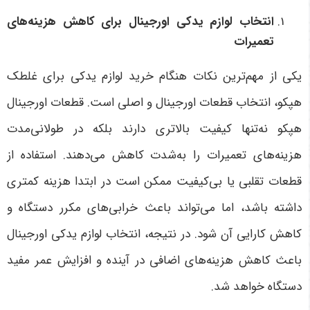
انتخاب لوازم یدکی اورجینال برای کاهش هزینه‌های
تعمیرات
یکی از مهم‌ترین نکات هنگام خرید لوازم یدکی برای غلطک
هپکو، انتخاب قطعات اورجینال و اصلی است. قطعات اورجینال
هپکو نه‌تنها کیفیت بالاتری دارند بلکه در طولانی‌مدت
هزینه‌های تعمیرات را به‌شدت کاهش می‌دهند. استفاده از
قطعات تقلبی یا بی‌کیفیت ممکن است در ابتدا هزینه کمتری
داشته باشد، اما می‌تواند باعث خرابی‌های مکرر دستگاه و
کاهش کارایی آن شود. در نتیجه، انتخاب لوازم یدکی اورجینال
باعث کاهش هزینه‌های اضافی در آینده و افزایش عمر مفید
دستگاه خواهد شد
.