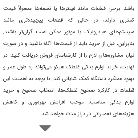
باشد. برخی قطعات مانند فیلترها یا تسمه‌ها معمولاً قیمت
کمتری دارند، در حالی که قطعات پیچیده‌تری مانند
سیستم‌های هیدرولیک یا موتور ممکن است گران‌تر باشند.
بنابراین، قبل از خرید باید از قیمت‌ها آگاه باشید و در صورت
نیاز، مشاوره‌های لازم را از کارشناسان فروش دریافت کنید
.
در
نهایت، خرید لوازم یدکی غلطک هپکو می‌تواند به طول عمر و
بهبود عملکرد دستگاه کمک شایانی کند. با توجه به اهمیت این
قطعات در کارکرد صحیح غلطک‌ها، انتخاب صحیح و خرید
لوازم یدکی مناسب، موجب افزایش بهره‌وری و کاهش
هزینه‌های تعمیراتی در دراز مدت خواهد شد
.