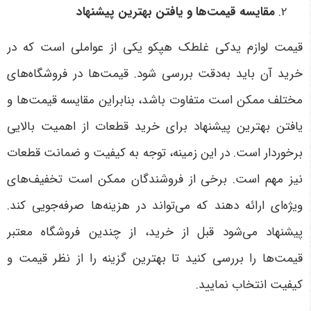
مقایسه قیمت‌ها و یافتن بهترین پیشنهاد
قیمت لوازم یدکی غلطک هپکو یکی از عواملی است که در
خرید آن باید به‌دقت بررسی شود. قیمت‌ها در فروشگاه‌های
مختلف ممکن است متفاوت باشد، بنابراین مقایسه قیمت‌ها و
یافتن بهترین پیشنهاد برای خرید قطعات از اهمیت بالایی
برخوردار است. در این زمینه، توجه به کیفیت و ضمانت قطعات
نیز مهم است. برخی از فروشندگان ممکن است تخفیف‌های
ویژه‌ای ارائه دهند که می‌تواند در هزینه‌ها صرفه‌جویی کند.
پیشنهاد می‌شود قبل از خرید، از چندین فروشگاه معتبر
قیمت‌ها را بررسی کنید تا بهترین گزینه را از نظر قیمت و
کیفیت انتخاب نمایید
.