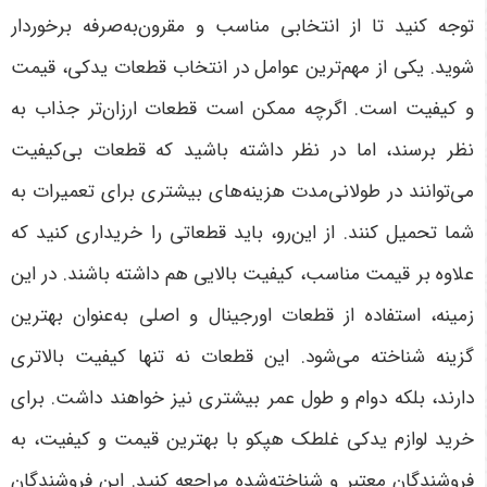
توجه کنید تا از انتخابی مناسب و مقرون‌به‌صرفه برخوردار
شوید. یکی از مهم‌ترین عوامل در انتخاب قطعات یدکی، قیمت
و کیفیت است. اگرچه ممکن است قطعات ارزان‌تر جذاب به
نظر برسند، اما در نظر داشته باشید که قطعات بی‌کیفیت
می‌توانند در طولانی‌مدت هزینه‌های بیشتری برای تعمیرات به
شما تحمیل کنند. از این‌رو، باید قطعاتی را خریداری کنید که
علاوه بر قیمت مناسب، کیفیت بالایی هم داشته باشند. در این
زمینه، استفاده از قطعات اورجینال و اصلی به‌عنوان بهترین
گزینه شناخته می‌شود. این قطعات نه تنها کیفیت بالاتری
دارند، بلکه دوام و طول عمر بیشتری نیز خواهند داشت
.
برای
خرید لوازم یدکی غلطک هپکو با بهترین قیمت و کیفیت، به
فروشندگان معتبر و شناخته‌شده مراجعه کنید. این فروشندگان