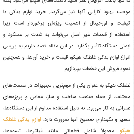
نه تنها باعث افزایش عمر مفید دستگاه‌های هپکو می‌شود بلکه
موجب بهبود کارایی آنها نیز می‌گردد. خرید لوازم یدکی با
کیفیت و اورجینال از اهمیت ویژه‌ای برخوردار است زیرا
استفاده از قطعات غیر اصل می‌تواند به شدت بر عملکرد و
ایمنی دستگاه تاثیر بگذارد. در این مقاله قصد داریم به بررسی
انواع لوازم یدکی غلطک هپکو، قیمت و خرید آن‌ها، و همچنین
نحوه فروش این قطعات بپردازیم
.
غلطک هپکو به عنوان یکی از مهم‌ترین تجهیزات در صنعت‌های
مختلف، از جمله صنعت ساخت و ساز، معادن و پروژه‌های
عمرانی به کار می‌رود. به دلیل استفاده مداوم از این دستگاه‌ها،
تعمیر و نگهداری صحیح آنها ضرورت دارد.
لوازم یدکی غلطک
هپکو
معمولاً شامل قطعاتی مانند فیلترها، تسمه‌ها،