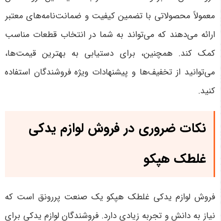
معمولاً محصولاتی با تضمین کیفیت و ضمانت‌نامه‌های معتبر
ارائه می‌دهند که می‌تواند به شما در انتخاب قطعات مناسب
کمک کند. همچنین، برای دستیابی به بهترین قیمت‌ها،
می‌توانید از تخفیف‌ها و پیشنهادات ویژه فروشندگان استفاده
کنید
.
نکات ضروری در فروش لوازم یدکی
غلطک هپکو
فروش لوازم یدکی غلطک هپکو یک صنعت پررونق است که
نیاز به دانش و تجربه زیادی دارد. فروشندگان لوازم یدکی برای