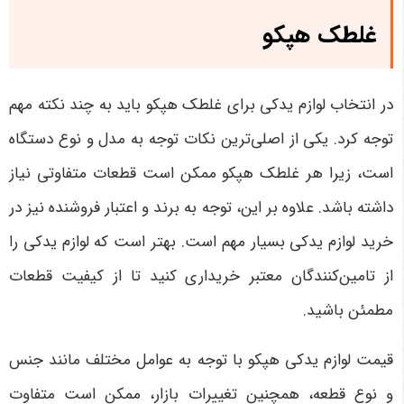
غلطک هپکو
در انتخاب لوازم یدکی برای غلطک هپکو باید به چند نکته مهم
توجه کرد. یکی از اصلی‌ترین نکات توجه به مدل و نوع دستگاه
است، زیرا هر غلطک هپکو ممکن است قطعات متفاوتی نیاز
داشته باشد. علاوه بر این، توجه به برند و اعتبار فروشنده نیز در
خرید لوازم یدکی بسیار مهم است. بهتر است که لوازم یدکی را
از تامین‌کنندگان معتبر خریداری کنید تا از کیفیت قطعات
مطمئن باشید
.
قیمت لوازم یدکی هپکو با توجه به عوامل مختلف مانند جنس
و نوع قطعه، همچنین تغییرات بازار، ممکن است متفاوت