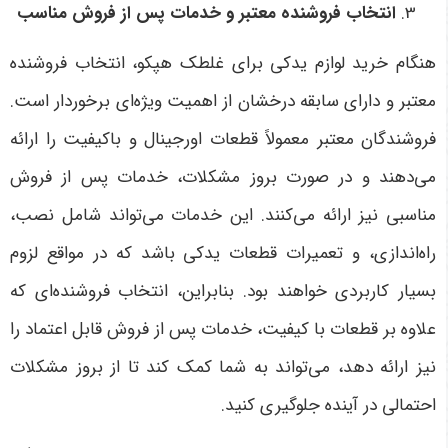
انتخاب فروشنده معتبر و خدمات پس از فروش مناسب
هنگام خرید لوازم یدکی برای غلطک هپکو، انتخاب فروشنده
معتبر و دارای سابقه درخشان از اهمیت ویژه‌ای برخوردار است.
فروشندگان معتبر معمولاً قطعات اورجینال و باکیفیت را ارائه
می‌دهند و در صورت بروز مشکلات، خدمات پس از فروش
مناسبی نیز ارائه می‌کنند. این خدمات می‌تواند شامل نصب،
راه‌اندازی، و تعمیرات قطعات یدکی باشد که در مواقع لزوم
بسیار کاربردی خواهند بود. بنابراین، انتخاب فروشنده‌ای که
علاوه بر قطعات با کیفیت، خدمات پس از فروش قابل اعتماد را
نیز ارائه دهد، می‌تواند به شما کمک کند تا از بروز مشکلات
احتمالی در آینده جلوگیری کنید
.