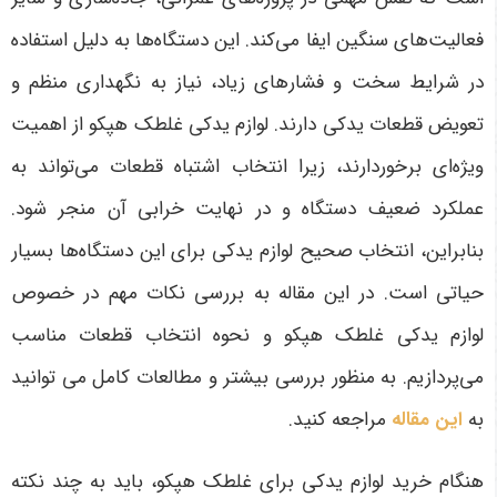
فعالیت‌های سنگین ایفا می‌کند. این دستگاه‌ها به دلیل استفاده
در شرایط سخت و فشارهای زیاد، نیاز به نگهداری منظم و
تعویض قطعات یدکی دارند. لوازم یدکی غلطک هپکو از اهمیت
ویژه‌ای برخوردارند، زیرا انتخاب اشتباه قطعات می‌تواند به
عملکرد ضعیف دستگاه و در نهایت خرابی آن منجر شود.
بنابراین، انتخاب صحیح لوازم یدکی برای این دستگاه‌ها بسیار
حیاتی است. در این مقاله به بررسی نکات مهم در خصوص
لوازم یدکی غلطک هپکو و نحوه انتخاب قطعات مناسب
می‌پردازیم
. به منظور بررسی بیشتر و مطالعات کامل می توانید
به
این مقاله
مراجعه کنید.
هنگام خرید لوازم یدکی برای غلطک هپکو، باید به چند نکته