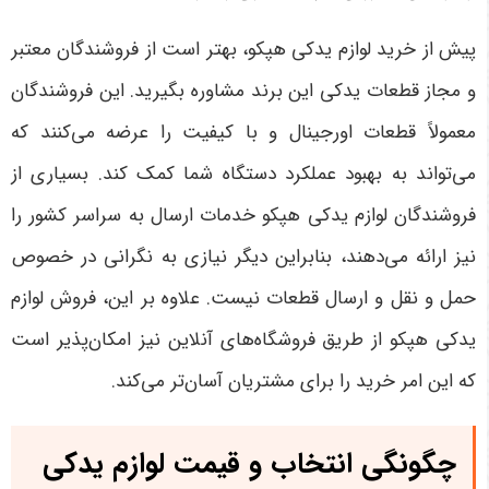
پیش از خرید لوازم یدکی هپکو، بهتر است از فروشندگان معتبر
و مجاز قطعات یدکی این برند مشاوره بگیرید. این فروشندگان
معمولاً قطعات اورجینال و با کیفیت را عرضه می‌کنند که
می‌تواند به بهبود عملکرد دستگاه شما کمک کند. بسیاری از
فروشندگان لوازم یدکی هپکو خدمات ارسال به سراسر کشور را
نیز ارائه می‌دهند، بنابراین دیگر نیازی به نگرانی در خصوص
حمل و نقل و ارسال قطعات نیست. علاوه بر این، فروش لوازم
یدکی هپکو از طریق فروشگاه‌های آنلاین نیز امکان‌پذیر است
که این امر خرید را برای مشتریان آسان‌تر می‌کند
.
چگونگی انتخاب و قیمت لوازم یدکی