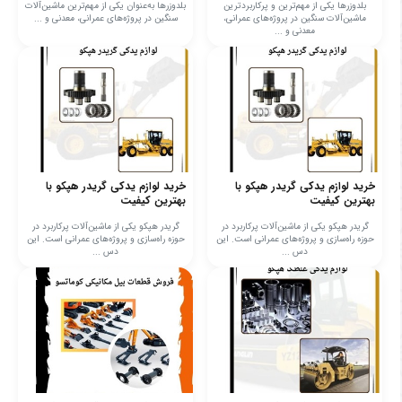
بلدوزرها یکی از مهم‌ترین و پرکاربردترین
بلدوزرها به‌عنوان یکی از مهم‌ترین ماشین‌آلات
ماشین‌آلات سنگین در پروژه‌های عمرانی،
سنگین در پروژه‌های عمرانی، معدنی و ...
معدنی و ...
خرید لوازم یدکی گریدر هپکو با
خرید لوازم یدکی گریدر هپکو با
بهترین کیفیت
بهترین کیفیت
گریدر هپکو یکی از ماشین‌آلات پرکاربرد در
گریدر هپکو یکی از ماشین‌آلات پرکاربرد در
حوزه راه‌سازی و پروژه‌های عمرانی است. این
حوزه راه‌سازی و پروژه‌های عمرانی است. این
دس ...
دس ...