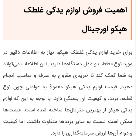
اهمیت فروش لوازم یدکی غلطک
هپکو اورجینال
برای خرید لوازم یدکی غلطک هپکو، نیاز به اطلاعات دقیق در
مورد نوع قطعات و مدل دستگاه‌ها دارید. این اطلاعات می‌تواند
به شما کمک کند تا خریدی مقرون به صرفه و مناسب انجام
دهید. قیمت لوازم یدکی هپکو معمولاً به عواملی چون نوع
قطعه، برند، و کیفیت آن بستگی دارد. با توجه به این که لوازم
یدکی هپکو از بهترین متریال‌ها ساخته شده است، قیمت‌ها
ممکن است نسبت به سایر برندها متفاوت باشند، اما کیفیت
و دوام آن‌ها ارزش سرمایه‌گذاری را دارد
.