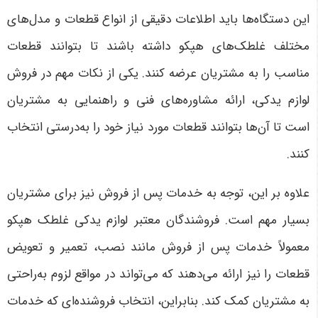
این دستگاه‌ها باید اطلاعات دقیقی از انواع قطعات و مدل‌های
مختلف غلطک‌های هپکو داشته باشند تا بتوانند قطعات
مناسب را به مشتریان عرضه کنند. یکی از نکات مهم در فروش
لوازم یدکی، ارائه مشاوره‌های فنی و راهنمایی به مشتریان
است تا آن‌ها بتوانند قطعات مورد نیاز خود را به‌درستی انتخاب
کنند
.
علاوه بر این، توجه به خدمات پس از فروش نیز برای مشتریان
بسیار مهم است. فروشندگان معتبر لوازم یدکی غلطک هپکو
معمولاً خدمات پس از فروش مانند نصب، تعمیر و تعویض
قطعات را نیز ارائه می‌دهند که می‌تواند در مواقع لزوم به‌راحتی
به مشتریان کمک کند. بنابراین، انتخاب فروشنده‌ای که خدمات