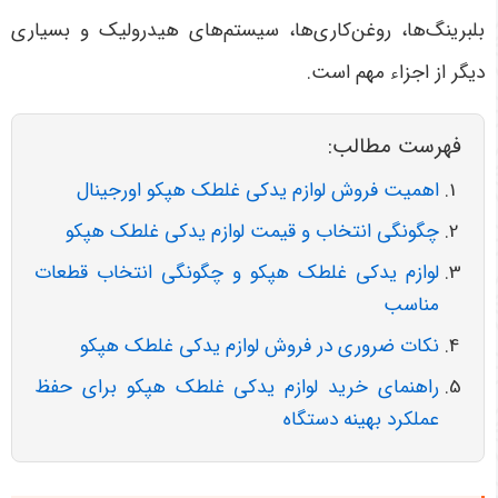
بلبرینگ‌ها، روغن‌کاری‌ها، سیستم‌های هیدرولیک و بسیاری
دیگر از اجزاء مهم است
.
فهرست مطالب:
اهمیت فروش لوازم یدکی غلطک هپکو اورجینال
چگونگی انتخاب و قیمت لوازم یدکی غلطک هپکو
لوازم یدکی غلطک هپکو و چگونگی انتخاب قطعات
مناسب
نکات ضروری در فروش لوازم یدکی غلطک هپکو
راهنمای خرید لوازم یدکی غلطک هپکو برای حفظ
عملکرد بهینه دستگاه