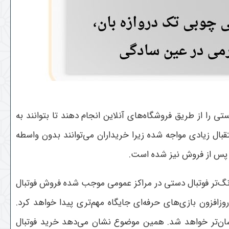
را از طریق فروشگاه‌های آنلاین انجام دهند تا بتوانند به
ستقبال زیادی مواجه شده زیرا خریداران می‌توانند بدون واسطه
 پس از فروش نیز شده است.
رنگ‌تر فوتبال دستی در مراکز عمومی موجب شده فروش فوتبال
افزون بازی‌های حرفه‌ای جایگاه مهم‌تری پیدا خواهد کرد.
سان‌تر خواهد شد. همین موضوع نشان می‌دهد خرید فوتبال