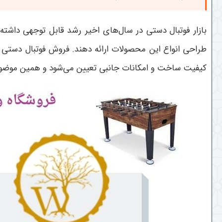
بازار فوتبال دستی در سال‌های اخیر رشد قابل توجهی داشته
طراحی انواع این محصولات ارائه دهند. فروش فوتبال دستی تک
کیفیت ساخت و امکانات جانبی تعیین می‌شود و همین موضوع 