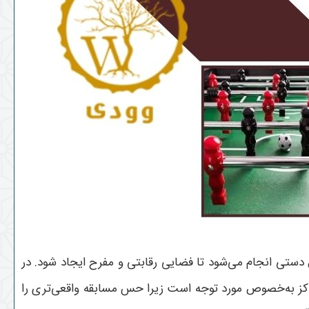
دستی انجام می‌شود تا فضایی رقابتی و مفرح ایجاد شود. در
اکز به‌خصوص مورد توجه است زیرا حس مسابقه واقعی‌تری را