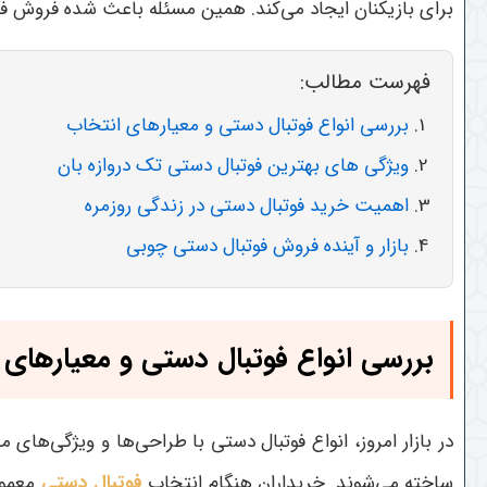
برای بازیکنان ایجاد می‌کند. همین مسئله باعث شده فروش فوتب
فهرست مطالب:
بررسی انواع فوتبال دستی و معیارهای انتخاب
ویژگی های بهترین فوتبال دستی تک دروازه بان
اهمیت خرید فوتبال دستی در زندگی روزمره
بازار و آینده فروش فوتبال دستی چوبی
بررسی انواع فوتبال دستی و معیارهای 
در بازار امروز، انواع فوتبال دستی با طراحی‌ها و ویژگی‌
ساخته می‌شوند. خریداران هنگام انتخاب
فوتبال دستی
معمول