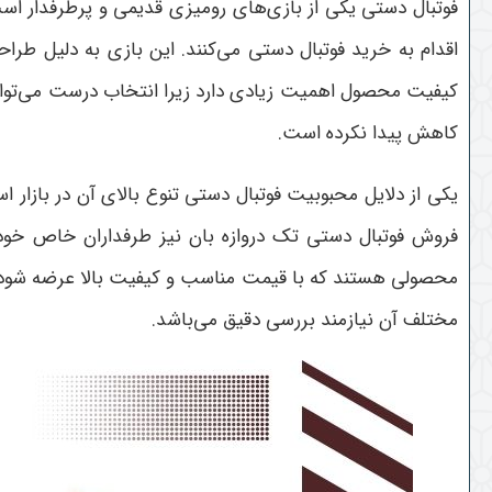
فوتبال دستی یکی از بازی‌های رومیزی قدیمی و پرطرفدار است
اقدام به خرید فوتبال دستی می‌کنند. این بازی به دلیل طرا
کیفیت محصول اهمیت زیادی دارد زیرا انتخاب درست می‌تواند س
کاهش پیدا نکرده است.
یکی از دلایل محبوبیت فوتبال دستی تنوع بالای آن در بازار 
فروش فوتبال دستی تک دروازه بان نیز طرفداران خاص خود ر
محصولی هستند که با قیمت مناسب و کیفیت بالا عرضه شود. ب
مختلف آن نیازمند بررسی دقیق می‌باشد.