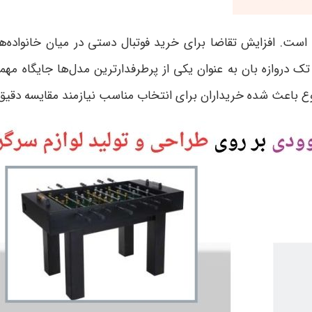
 است. افزایش تقاضا برای خرید فوتبال دستی در میان خانواده‌ه
 دروازه بان به عنوان یکی از پرطرفدارترین مدل‌ها جایگاه مهمی 
باعث شده خریداران برای انتخاب مناسب نیازمند مقایسه دقیق 