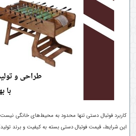
کاربرد فوتبال دستی تنها محدود به محیط‌های خانگی نیست. د
این شرایط، قیمت فوتبال دستی بسته به کیفیت و برند تولید