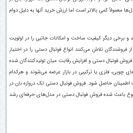
ل‌ها معمولاً کمی بالاتر است اما ارزش خرید آنها به دلیل دوام
 و برخی دیگر کیفیت ساخت و امکانات جانبی را در اولویت
 فروشندگان تلاش می‌کنند انواع فوتبال دستی را در اختیار
ر فروش فوتبال دستی و افزایش رقابت میان تولیدکنندگان شده
ای چوبی، فلزی یا ترکیبی در بازار عرضه می‌شوند و هرکدام
 اطمینان حاصل شود. فروش فوتبال دستی تک دروازه بان در
ضوع باعث شده فروش فوتبال دستی در مدل‌های حرفه‌ای رشد