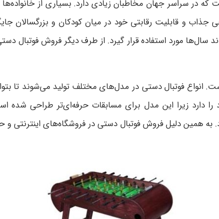
 که در سراسر جهان مخاطبان زیادی دارد. بسیاری از خانواده‌ها 
حی جذاب و قابلیت رقابتی خود در میان کودکان و بزرگسالان جایگا
ال‌ها مورد استفاده قرار گیرد. از طرف دیگر فروش فوتبال دستی د
است. انواع فوتبال دستی در مدل‌های مختلف تولید می‌شوند تا بتوا
ا دارد زیرا این مدل برای مسابقات حرفه‌ای‌تر طراحی شده است
ه همین دلیل فروش فوتبال دستی در فروشگاه‌های اینترنتی و حضور