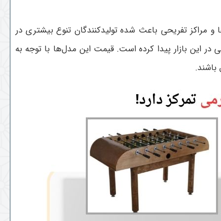
ا و مراکز تفریحی باعث شده تولیدکنندگان تنوع بیشتری در
در این بازار پیدا کرده است. قیمت این مدل‌ها با توجه به
باشند.