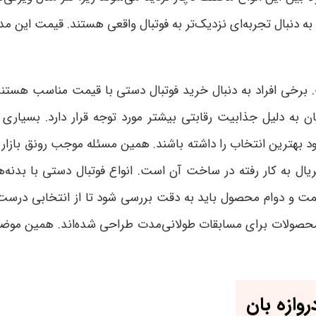
د به دنبال تجربه‌ای نزدیک‌تر به فوتبال واقعی هستند. قیمت این مد
 برخی افراد به دنبال خرید فوتبال دستی با قیمت مناسب هستند
ن به دلیل جذابیت رقابتی بیشتر مورد توجه قرار دارد. بسیاری از
ز خود بهترین انتخاب را داشته باشند. همین مسئله موجب رونق بازا
ال به کار رفته در ساخت آن است. انواع فوتبال دستی با بدنه‌ه
یمت و دوام محصول باید به دقت بررسی شود تا از انتخابی درست
ن محصولات برای مسابقات طولانی‌مدت طراحی شده‌اند. همین مو
وازه بان