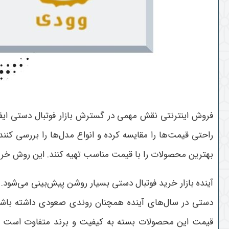
فروش اینترنتی نقش مهمی در گسترش بازار فوتبال دستی ایفا 
راحتی قیمت‌ها را مقایسه کرده و انواع مدل‌ها را بررسی کنند
بهترین محصولات را با قیمت مناسب تهیه کنند. این روش خ
آینده بازار خرید فوتبال دستی بسیار روشن پیش‌بینی می‌شود
دستی در سال‌های آینده همچنان روندی صعودی داشته باشد. ف
قیمت این محصولات بسته به کیفیت و برند متفاوت است اما