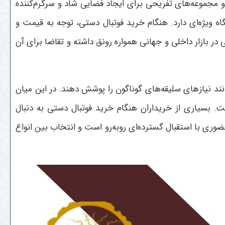
و مجموعه‌های تفریحی برای ایجاد فضایی شاد و سرگرم‌کننده
ه ویژه‌ای دارد. هنگام خرید فوتبال دستی، توجه به قیمت و
ر بازار داخلی و جهانی همواره رونق داشته و تقاضا برای آن
نند نیازهای سلیقه‌های گوناگون را پوشش دهند. در این میان
. بسیاری از خریداران هنگام خرید فوتبال دستی به دنبال
ی با استقبال گسترده‌ای روبه‌رو است و انتخاب بین انواع