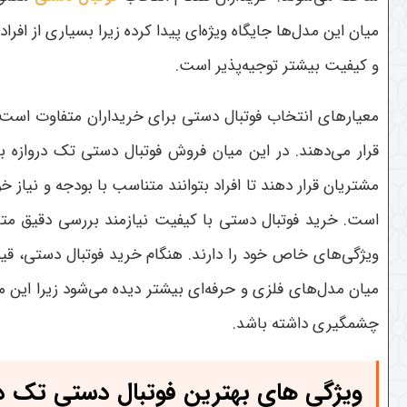
میان این مدل‌ها جایگاه ویژه‌ای پیدا کرده زیرا بسیاری از افرا
و کیفیت بیشتر توجیه‌پذیر است.
معیارهای انتخاب فوتبال دستی برای خریداران متفاوت است.
قرار می‌دهند. در این میان فروش فوتبال دستی تک دروازه با
مشتریان قرار دهند تا افراد بتوانند متناسب با بودجه و نیا
است.
خرید فوتبال دستی با کیفیت نیازمند بررسی دقیق متری
ویژگی‌های خاص خود را دارند. هنگام خرید فوتبال دستی، ق
میان مدل‌های فلزی و حرفه‌ای بیشتر دیده می‌شود زیرا ای
چشمگیری داشته باشد
.
ویژگی های بهترین فوتبال دستی تک در