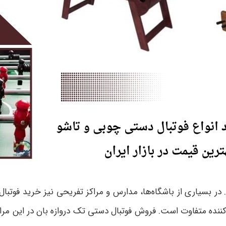
ر بسیاری از باشگاه‌ها، مدارس و مراکز تفریحی نیز خرید فوتبال 
کننده متفاوت است. فروش فوتبال دستی تک دروازه بان در این مر