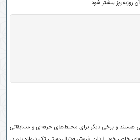
 روزبه‌روز بیشتر شود
.
گی هستند و برخی دیگر برای محیط‌های حرفه‌ای و مسابقاتی
های خاص خود را دارد. فروش فوتبال دستی تک دروازه بان در