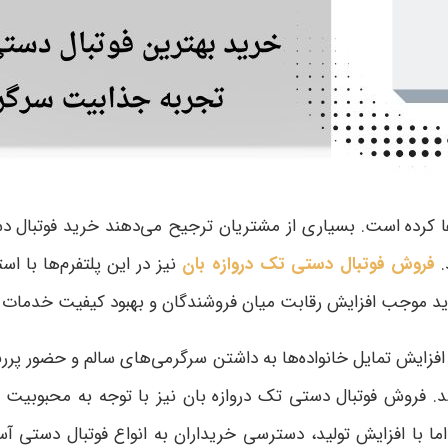
کرده است. بسیاری از مشتریان ترجیح می‌دهند خرید فوتبال دستی 
.
فروش فوتبال دستی تک دروازه بان
نیز در این پلتفرم‌ها با ا
رید موجب افزایش رقابت میان فروشندگان و بهبود کیفیت خدمات
. افزایش تمایل خانواده‌ها به داشتن سرگرمی‌های سالم و حضور پر
روش فوتبال دستی تک دروازه بان نیز با توجه به محبوبیت روز
 با افزایش تولید، دسترسی خریداران به انواع فوتبال دستی آ