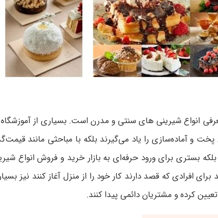
عرفی انواع شیرینی های سنتی و مدرن است. بسیاری از آموزشگاه ها
خت و آماده‌سازی را یاد می‌گیرند بلکه با مباحثی مانند قیمت‌گذ
که بستری برای ورود حرفه‌ای به بازار خرید و فروش انواع شیرین
ای افرادی که قصد دارند کار خود را از منزل آغاز کنند نیز بسیار م
عیین کرده و مشتریان دائمی پیدا کنند
.