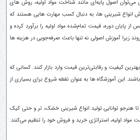
 می‌توان اصول پایه‌ای مانند شناخت مواد اولیه، روش های
روش انواع شیرینی ها، به دنبال کسب مهارت هایی هستند که
از پایان دوره، قیمت تمام‌شده مواد اولیه را برآورد کرده و
ند زیرا آموزش اصولی نه تنها باعث صرفه‌جویی در هزینه ها
ترین کیفیت و رقابتی‌ترین قیمت وارد بازار کنند. کسانی که
شند. این آموزشگاه ها به عنوان نقطه شروع برای بسیاری از
تا هنرجو توانایی تولید انواع شیرینی خشک، تر و حتی کیک
ت مواد اولیه، استراتژی خرید و فروش خود را تنظیم می‌کنند.