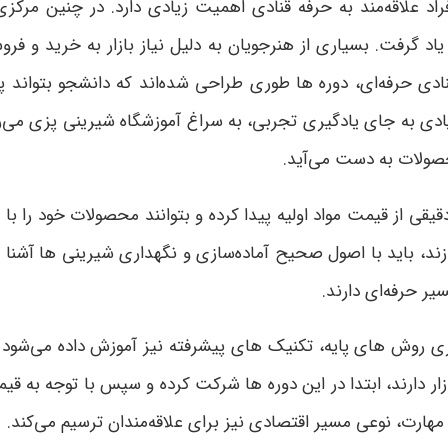
اد علاقه‌مند به حرفه قنادی اهمیت زیادی دارد. در چنین مرکزی
یاد گرفت. بسیاری از هنرجویان به دلیل نیاز بازار به خرید و ف
ادی حرفه‌ای، دوره ها طوری طراحی شده‌اند که دانشجو بتواند پس 
ادی به جای یادگیری تجربی، به سراغ آموزشگاه شیرینی پزی می‌رو
حصولات به دست می‌آید.
ی از قیمت مواد اولیه پیدا کرده و بتوانند محصولات خود را با به
د، باید با اصول صحیح آماده‌سازی و نگهداری شیرینی ها آشنا با
ر حرفه‌ای دارند.
ری روش های پایه، تکنیک های پیشرفته نیز آموزش داده می‌شود 
زار دارند، ابتدا در این دوره ها شرکت کرده و سپس با توجه به قیم
مهارت، نوعی مسیر اقتصادی نیز برای علاقه‌مندان ترسیم می‌کند.