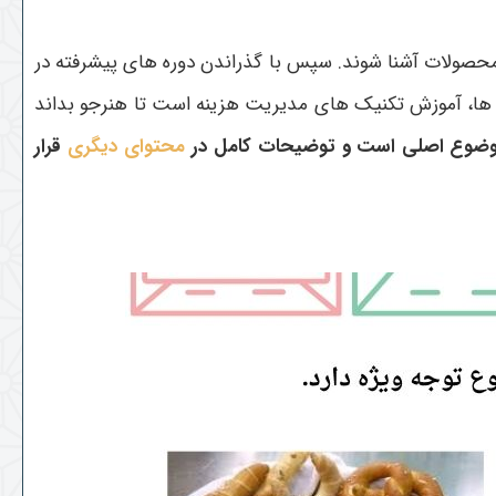
وش محصولات آشنا شوند. سپس با گذراندن دوره های پیشرفته در
وره ها، آموزش تکنیک های مدیریت هزینه است تا هنرجو بداند
موضوع اصلی است و توضیحات کامل در
محتوای دیگری
قرار