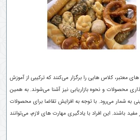
ی معتبر، کلاس هایی را برگزار می‌کنند که ترکیبی از آموزش
اری محصولات و نحوه بازاریابی نیز آشنا می‌شوند. به همین
ی به شمار می‌رود.
با توجه به افزایش تقاضا برای محصولات
فید باشند. این افراد با یادگیری مهارت های لازم، می‌توانند