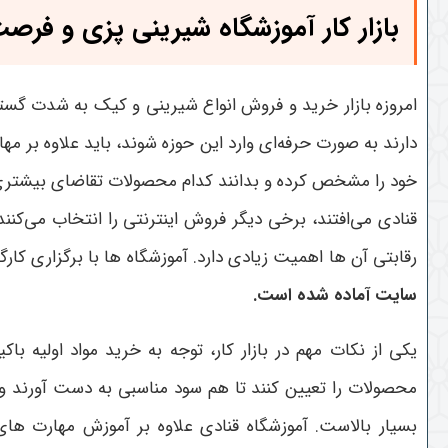
بازار کار آموزشگاه شیرینی پزی و فر
امروزه بازار خرید و فروش انواع شیرینی و کیک به شدت گست
دارند به صورت حرفه‌ای وارد این حوزه شوند، باید علاوه بر م
خود را مشخص کرده و بدانند کدام محصولات تقاضای بیشتری در
قنادی می‌افتند، برخی دیگر فروش اینترنتی را انتخاب می‌کنن
رقابتی آن ها اهمیت زیادی دارد. آموزشگاه ها با برگزاری کارگ
سایت آماده شده است.
یکی از نکات مهم در بازار کار، توجه به خرید مواد اولیه 
محصولات را تعیین کنند تا هم سود مناسبی به دست آورند و 
بسیار بالاست.
آموزشگاه قنادی علاوه بر آموزش مهارت های