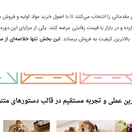
های مقدماتی را انتخاب می‌کنند تا با اصول خرید مواد اولیه و فر
رده و در بازار با قیمت رقابتی عرضه کنند. یکی از مزایای این د
 بالاترین کیفیت به فروش برساند.
این بخش تنها خلاصه‌ای از 