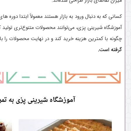
میزان تقاضای بازار طراحی شده‌اند.
کسانی که به دنبال ورود به بازار هستند معمولاً ابتدا دوره 
آموزشگاه شیرینی پزی، می‌توانند محصولات متنوع‌تری تولید ک
چگونه با کمترین هزینه خرید کند و در نهایت محصولات را با
گرفته است.