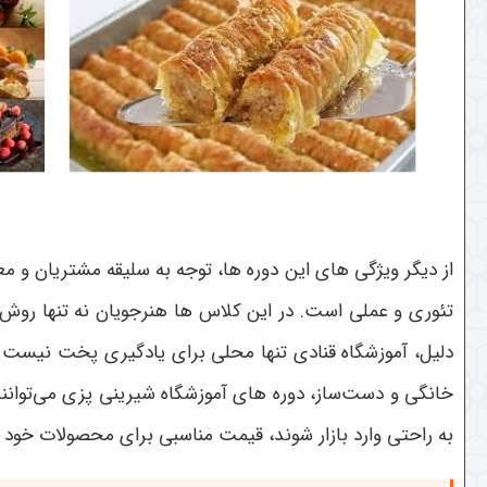
از دیگر ویژگی های این دوره ها، توجه به سلیقه مشتریان و م
تئوری و عملی است. در این کلاس ها هنرجویان نه تنها روش پ
دلیل، آموزشگاه قنادی تنها محلی برای یادگیری پخت نیست بل
خانگی و دست‌ساز، دوره های آموزشگاه شیرینی پزی می‌توانند بر
به راحتی وارد بازار شوند، قیمت مناسبی برای محصولات خود ت