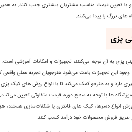
 و با تعیین قیمت مناسب مشتریان بیشتری جذب کنند. به همین 
ه های بزرگ را پیدا می‌کنند
.
نی پزی
ینی پزی به آن توجه می‌کنند، تجهیزات و امکانات آموزشی است. یک
جود این تجهیزات باعث می‌شود هنرجویان تجربه عملی واقعی کس
ری دارد و به هنرجو کمک می‌کند تا با انواع روش های کیک پزی و
اً آموزشگاه ها با توجه به سطح دوره، قیمت متفاوتی تعیین می‌کنن
 انواع دسرها، کیک های فانتزی یا شکلات‌سازی هستند، هزینه ب
ند از طریق فروش محصولات خود درآمد کسب کنند
.