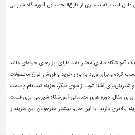
دلیل است که بسیاری از فارغ‌التحصیلان آموزشگاه شیرینی
 آموزشگاه قنادی معتبر باید دارای ابزارهای حرفه‌ای مانند
ب کرده و برای ورود به بازار خرید و فروش انواع محصولات
 شیرینی‌پزی آشنا شود.
از سوی دیگر، هزینه ثبت‌نام و قیمت
د. برای مثال، دوره های مقدماتی آموزشگاه شیرینی پزی قیمت
الاتری دارند. با این حال، بیشتر هنرجویان این هزینه را