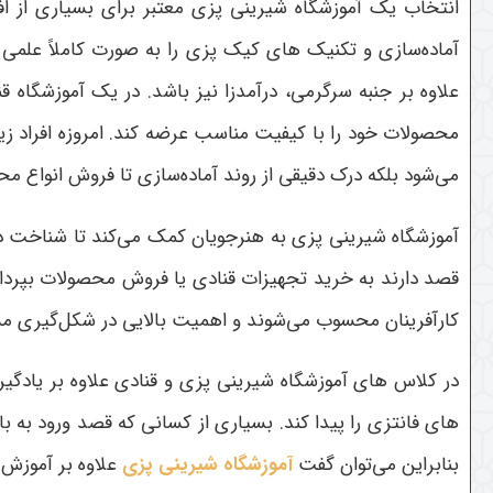
انتخاب یک آموزشگاه شیرینی پزی معتبر برای بسیاری از افر
آماده‌سازی و تکنیک های کیک پزی را به صورت کاملاً علمی 
علاوه بر جنبه سرگرمی، درآمدزا نیز باشد. در یک آموزشگاه قن
محصولات خود را با کیفیت مناسب عرضه کند. امروزه افراد زی
می‌شود بلکه درک دقیقی از روند آماده‌سازی تا فروش انواع م
آموزشگاه شیرینی پزی به هنرجویان کمک می‌کند تا شناخت دقیق
قصد دارند به خرید تجهیزات قنادی یا فروش محصولات بپردازن
کارآفرینان محسوب می‌شوند و اهمیت بالایی در شکل‌گیری مسی
در کلاس های آموزشگاه شیرینی پزی و قنادی علاوه بر یادگی
های فانتزی را پیدا کند. بسیاری از کسانی که قصد ورود به با
بنابراین می‌توان گفت
آموزشگاه شیرینی پزی
علاوه بر آموزش 