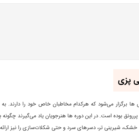
ی پزی
س ها برگزار می‌شود که هرکدام مخاطبان خاص خود را دارند. به
ونق بوده است. در این دوره ها هنرجویان یاد می‌گیرند چگونه با 
شک، شیرینی تر، دسرهای سرد و حتی شکلات‌سازی را نیز ارائه می‌