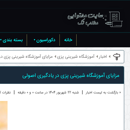
خانه
دکوراسیون
بسته بندی
اخبار
آموزشگاه شیرینی پزی
مزایای آموزشگاه شیرینی پزی در
مزایای آموزشگاه شیرینی پزی در یادگیری اصولی
|
|
« بازگشت به لیست اخبار
شنبه 22 شهريور 1404 در ساعت 0 و 0 دقیقه
نظرات کار