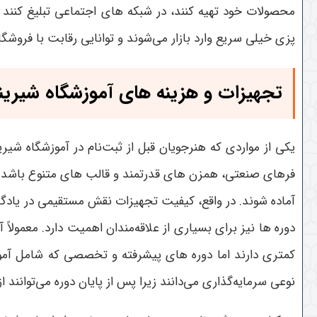
محصولات خود تهیه کنند، در شبکه های اجتماعی تبلیغ کنند
پزی خیلی سریع وارد بازار می‌شوند و توانایی رقابت با فروشگا
تجهیزات و هزینه های آموزشگاه شیری
یکی از مواردی که هنرجویان قبل از ثبت‌نام در آموزشگاه شیر
فرهای صنعتی، همزن های قدرتمند و قالب های متنوع باشد. و
آماده شوند. در واقع، کیفیت تجهیزات نقش مستقیمی در یادگی
دوره ها نیز برای بسیاری از علاقه‌مندان اهمیت دارد. معمول
کمتری دارند اما دوره های پیشرفته و تخصصی که شامل آموزش
نوعی سرمایه‌گذاری می‌دانند زیرا پس از پایان دوره می‌توان