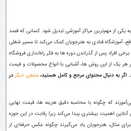
 یکی از مهم‌ترین مراکز آموزشی تبدیل شود. کسانی که قصد
واقع، آموزشگاه قنادی به هنرجویان کمک می‌کند تا مسیر شغلی
رخی افراد پس از گذراندن دوره ها به فکر راه‌اندازی فروشگاه
 در هر یک از این روش ها، آشنایی با انواع محصولات و قیمت
.
اگر به دنبال محتوای مرجع و کامل هستید،
منبعی دیگر
در
ی‌آموزند که چگونه با محاسبه دقیق هزینه ها، قیمت نهایی
نلاین اهمیت بیشتری پیدا می‌کند زیرا رقابت در این حوزه
ای مثال، هنرجویان یاد می‌گیرند چگونه عکس حرفه‌ای از