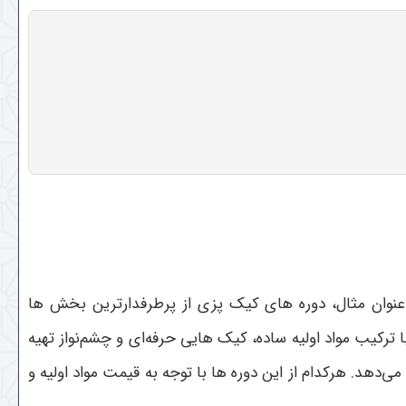
 عنوان مثال، دوره های کیک پزی از پرطرفدارترین بخش ها
ترکیب مواد اولیه ساده، کیک هایی حرفه‌ای و چشم‌نواز تهیه
دهد. هرکدام از این دوره ها با توجه به قیمت مواد اولیه و