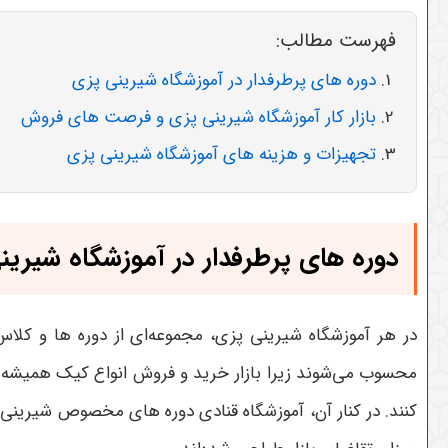
فهرست مطالب:
دوره های پرطرفدار در آموزشگاه شیرینی پزی
بازار کار آموزشگاه شیرینی پزی و فرصت های فروش
تجهیزات و هزینه های آموزشگاه شیرینی پزی
دوره های پرطرفدار در آموزشگاه شیرین
در هر آموزشگاه شیرینی پزی، مجموعه‌ای از دوره ها و کلا
محسوب می‌شوند زیرا بازار خرید و فروش انواع کیک همیشه پرر
کنند. در کنار آن، آموزشگاه قنادی دوره های مخصوص شیرینی خ