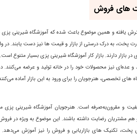
صت های فروش
رش یافته و همین موضوع باعث شده که آموزشگاه شیرینی پزی به
هارت پخت، به درک درستی از بازار و قیمت ها نیز دست یابند. در 
 بازار دارند.
بازار کار آموزشگاه شیرینی پزی بسیار متنوع است. ب
د و عده‌ای نیز محصولات خود را در خانه تولید و عرضه می‌کنند.
اه های تخصصی، هنرجویان را برای ورود به این بازار آماده می‌کنند
باکیفیت و مقرون‌به‌صرفه است. هنرجویان آموزشگاه شیرینی پزی م
هم مشتریان رضایت داشته باشند. این موضوع به ویژه در فروش آ
 پخت، تکنیک های بازاریابی و فروش را نیز آموزش می‌دهد. بر