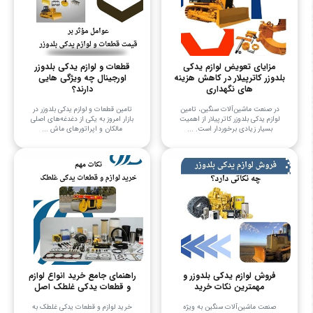
مزایای تعویض لوازم یدکی
قطعات و لوازم یدکی بلدوزر
بلدوزر کاترپیلار در کاهش هزینه
اورجینال چه ویژگی هایی
های نگهداری
دارند؟
در صنعت ماشین‌آلات سنگین، تامین
تامین قطعات و لوازم یدکی بلدوزر در
لوازم یدکی بلدوزر کاترپیلار از اهمیت
بازار امروز به یکی از دغدغه‌های اصلی
بسیار زیادی برخوردار است. ...
مالکان و اپراتورهای ماش ...
فروش لوازم یدکی بلدوزر و
راهنمای جامع خرید انواع لوازم
مهمترین نکات خرید
و قطعات یدکی غلطک اصل
صنعت ماشین‌آلات سنگین به ویژه
خرید لوازم و قطعات یدکی غلطک به