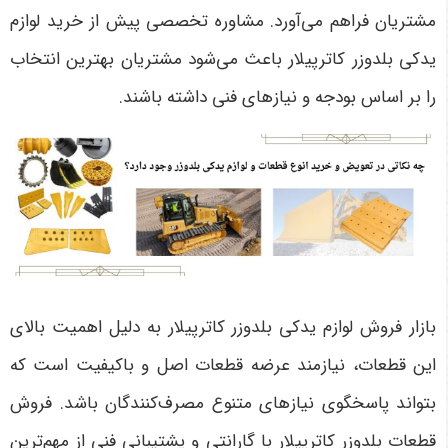
مشتریان فراهم می‌آورد. مشاوره تخصصی پیش از خرید لوازم
یدکی بلدوزر کاترپیلار باعث می‌شود مشتریان بهترین انتخاب
را بر اساس بودجه و نیازهای فنی داشته باشند
.
بازار فروش لوازم یدکی بلدوزر کاترپیلار به دلیل اهمیت بالای
این قطعات، نیازمند عرضه قطعات اصل و باکیفیت است که
بتواند پاسخگوی نیازهای متنوع مصرف‌کنندگان باشد. فروش
قطعات بلدوزر کاترپیلار با گارانتی و پشتیبانی فنی از مهم‌ترین