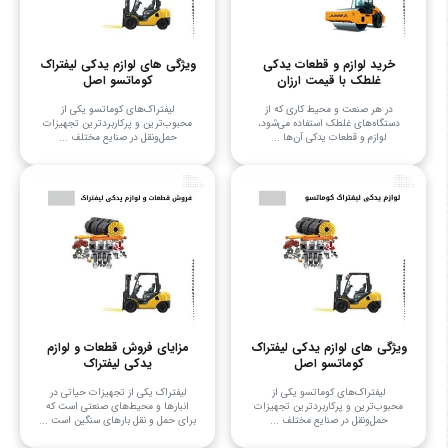
خرید لوازم و قطعات یدکی
ویژگی های لوازم یدکی لیفتراک
غلطک با قیمت ارزان
کوماتسو اصل
در هر صنعت و محیط کاری که از
لیفتراک‌های کوماتسو یکی از
دستگاه‌های غلطک استفاده می‌شود،
محبوب‌ترین و پرکاربردترین تجهیزات
لوازم و قطعات یدکی آن‌ها ...
حمل‌ونقل در صنایع مختلف ...
ویژگی های لوازم یدکی لیفتراک
مزایای فروش قطعات و لوازم
کوماتسو اصل
یدکی لیفتراک
لیفتراک‌های کوماتسو یکی از
لیفتراک یکی از تجهیزات حیاتی در
محبوب‌ترین و پرکاربردترین تجهیزات
انبارها و محیط‌های صنعتی است که
حمل‌ونقل در صنایع مختلف ...
برای حمل و نقل بارهای سنگین است ...