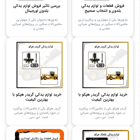
فروش قطعات و لوازم یدکی
بررسی تاثیر فروش لوازم یدکی
بلدوزر و انتخاب صحیح
بلدوزر اورجینال
بلدوزرها یکی از مهم‌ترین و پرکاربردترین
بلدوزرها به‌عنوان یکی از مهم‌ترین
ماشین‌آلات سنگین در پروژه‌های عمرانی،
ماشین‌آلات سنگین در پروژه‌های عمرانی،
معدنی و ...
معدنی و ...
خرید لوازم یدکی گریدر هپکو با
خرید لوازم یدکی گریدر هپکو با
بهترین کیفیت
بهترین کیفیت
گریدر هپکو یکی از ماشین‌آلات پرکاربرد
گریدر هپکو یکی از ماشین‌آلات پرکاربرد
در حوزه راه‌سازی و پروژه‌های عمرانی
در حوزه راه‌سازی و پروژه‌های عمرانی
است. این دس ...
است. این دس ...