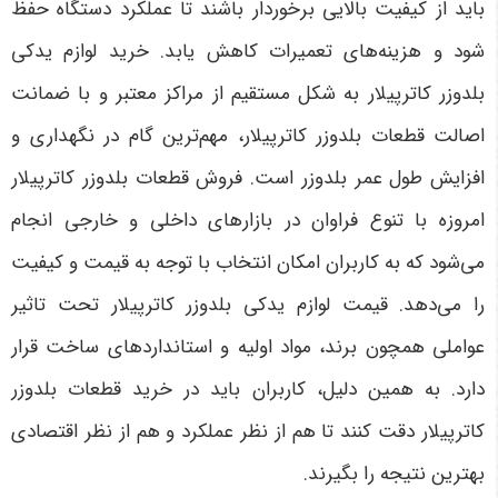
باید از کیفیت بالایی برخوردار باشند تا عملکرد دستگاه حفظ
شود و هزینه‌های تعمیرات کاهش یابد. خرید لوازم یدکی
بلدوزر کاترپیلار به شکل مستقیم از مراکز معتبر و با ضمانت
اصالت قطعات بلدوزر کاترپیلار، مهم‌ترین گام در نگهداری و
افزایش طول عمر بلدوزر است. فروش قطعات بلدوزر کاترپیلار
امروزه با تنوع فراوان در بازارهای داخلی و خارجی انجام
می‌شود که به کاربران امکان انتخاب با توجه به قیمت و کیفیت
را می‌دهد. قیمت لوازم یدکی بلدوزر کاترپیلار تحت تاثیر
عواملی همچون برند، مواد اولیه و استانداردهای ساخت قرار
دارد. به همین دلیل، کاربران باید در خرید قطعات بلدوزر
کاترپیلار دقت کنند تا هم از نظر عملکرد و هم از نظر اقتصادی
بهترین نتیجه را بگیرند
.