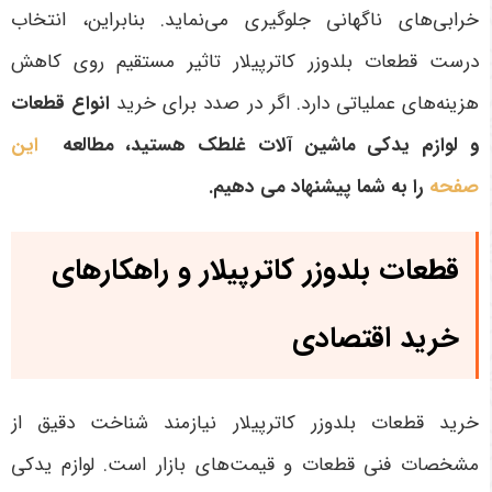
خرابی‌های ناگهانی جلوگیری می‌نماید. بنابراین، انتخاب
درست قطعات بلدوزر کاترپیلار تاثیر مستقیم روی کاهش
هزینه‌های عملیاتی دارد
. اگر در صدد برای خرید
انواع قطعات
و لوازم یدکی ماشین آلات غلطک هستید، مطالعه
این
صفحه
را به شما پیشنهاد می دهیم.
قطعات بلدوزر کاترپیلار و راهکارهای
خرید اقتصادی
خرید قطعات بلدوزر کاترپیلار نیازمند شناخت دقیق از
مشخصات فنی قطعات و قیمت‌های بازار است. لوازم یدکی