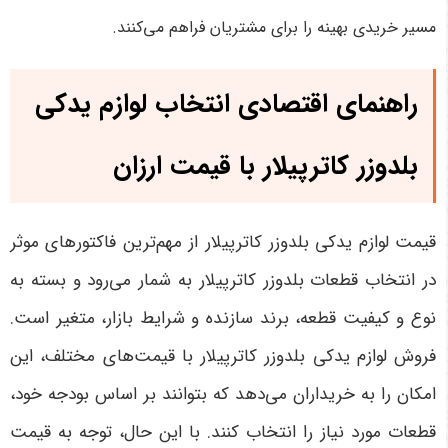
مسیر خریدی بهینه را برای مشتریان فراهم می‌کنند
.
راهنمای اقتصادی انتخاب لوازم یدکی
بلدوزر کاترپیلار با قیمت ارزان
قیمت لوازم یدکی بلدوزر کاترپیلار از مهم‌ترین فاکتورهای موثر
در انتخاب قطعات بلدوزر کاترپیلار به شمار می‌رود و بسته به
نوع و کیفیت قطعه، برند سازنده و شرایط بازار، متغیر است.
فروش لوازم یدکی بلدوزر کاترپیلار با قیمت‌های مختلف، این
امکان را به خریداران می‌دهد که بتوانند بر اساس بودجه خود،
قطعات مورد نیاز را انتخاب کنند. با این حال، توجه به قیمت