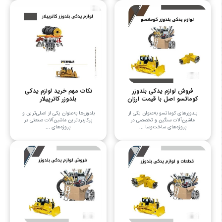
فروش لوازم یدکی بلدوزر
نکات مهم خرید لوازم یدکی
کوماتسو اصل با قیمت ارزان
بلدوزر کاترپیلار
بلدوزرهای کوماتسو به‌عنوان یکی از
بلدوزرها به‌عنوان یکی از اصلی‌ترین و
ماشین‌آلات سنگین و تخصصی در
پرکاربردترین ماشین‌آلات صنعتی در
پروژه‌های ساخت‌وسا ...
پروژه‌های ...