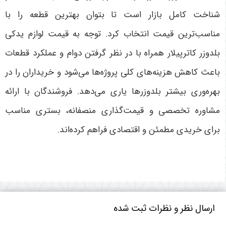
شناخت کامل بازار است تا بتوان بهترین قطعه را با
مناسب‌ترین قیمت انتخاب کرد. توجه به قیمت لوازم یدکی
بلدوزر کاترپیلار همراه با در نظر گرفتن دوام و عملکرد قطعات
باعث کاهش هزینه‌های کلی پروژه‌ها می‌شود و خریداران را در
بهره‌وری بیشتر بلدوزرها یاری می‌دهد. فروشندگان با ارائه
مشاوره تخصصی و قیمت‌گذاری منصفانه، بستری مناسب
برای خریدی مطمئن و اقتصادی فراهم کرده‌اند
.
ارسال نظر و نظرات ثبت شده