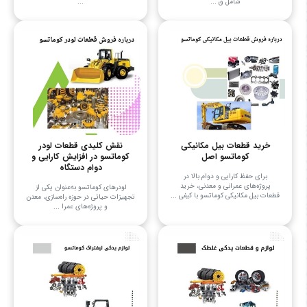
شامل ق ...
...
خرید قطعات بیل مکانیکی
نقش کلیدی قطعات لودر
کوماتسو اصل
کوماتسو در افزایش کارایی و
دوام دستگاه
برای حفظ کارایی و دوام بالا در
پروژه‌های عمرانی و معدنی، خرید
لودرهای کوماتسو به‌عنوان یکی از
قطعات بیل مکانیکی کوماتسو با کیفی ...
تجهیزات حیاتی در حوزه راه‌سازی، معدن
و پروژه‌های عمرا ...