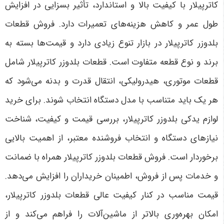
کاترپیلار با کیفیت بالا و استاندارد، تأثیر بسزایی در افزایش
طول عمر و کاهش هزینه‌های تعمیرات دارد. فروش قطعات
بلدوزر کاترپیلار در بازار تنوع زیادی دارد و قیمت‌ها بسته به
برند و نوع قطعه متفاوت است. قطعات بلدوزر کاترپیلار شامل
قطعات موتوری، هیدرولیکی، انتقال قدرت و بدنه می‌شود که
هر یک باید متناسب با مدل دستگاه انتخاب شوند. برای خرید
لوازم یدکی بلدوزر کاترپیلار، بررسی قیمت و کیفیت، شناخت
نیازهای دستگاه و انتخاب فروشنده معتبر، از اهمیت بالایی
برخوردار است. فروش قطعات بلدوزر کاترپیلار همراه با ضمانت
و خدمات پس از فروش، اطمینان خریداران را افزایش می‌دهد.
قیمت مناسب در کنار کیفیت عالی قطعات بلدوزر کاترپیلار،
امکان بهره‌وری بالاتر از ماشین‌آلات را فراهم می‌کند و از