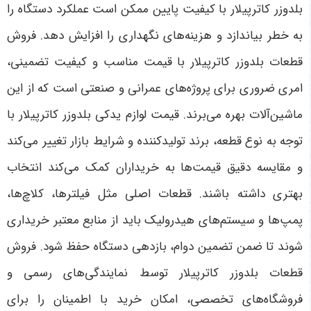
بلدوزر کاترپیلار با کیفیت پایین ممکن است عملکرد دستگاه را
به خطر بیاندازد و هزینه‌های نگهداری را افزایش دهد. فروش
قطعات بلدوزر کاترپیلار با قیمت مناسب و کیفیت تضمینی،
امری ضروری برای پروژه‌های عمرانی و صنعتی است که از این
ماشین‌آلات بهره می‌برند. قیمت لوازم یدکی بلدوزر کاترپیلار با
توجه به نوع قطعه، برند تولیدکننده و شرایط بازار تغییر می‌کند
و مقایسه دقیق قیمت‌ها به خریداران کمک می‌کند انتخاب
بهتری داشته باشند. قطعات اصلی مثل فیلترها، کلاچ‌ها،
پمپ‌ها و سیستم‌های هیدرولیک باید از منابع معتبر خریداری
شوند تا ضمن تضمین دوام، بازدهی دستگاه حفظ شود. فروش
قطعات بلدوزر کاترپیلار توسط نمایندگی‌های رسمی و
فروشگاه‌های تخصصی، امکان خرید با اطمینان را برای