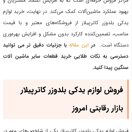
مراکز فروش حرفه‌ای است که به افزایش اعتماد مشتریان و
بهبود عملکرد ماشین‌آلات کمک می‌کند. در نهایت، خرید لوازم
یدکی بلدوزر کاترپیلار از فروشگاه‌های معتبر و با قیمت
مناسب، تضمین‌کننده کارکرد بدون مشکل و افزایش بهره‌وری
دستگاه است
.
در
این مقاله
با جزئیات دقیق تر می توانید
دسترسی به نکات طلایی خرید قطعات سایر ماشین آلات
سنگین پیدا کنید.
فروش لوازم یدکی بلدوزر کاترپیلار
بازار رقابتی امروز
فروش لوازم یدکی بلدوزر کاترپیلار یکی از شاخص‌های مهم در