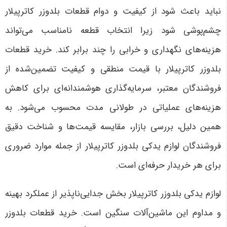
نباید باعث شود از کیفیت و دوام قطعات بلدوزر کاترپیلار
چشم‌پوشی شود زیرا انتخاب قطعه نامناسب می‌تواند
هزینه‌های نگهداری و خرابی را چند برابر کند. خرید قطعات
بلدوزر کاترپیلار با قیمت منطقی و کیفیت تضمین‌شده از
فروشندگان معتبر، سرمایه‌گذاری هوشمندانه‌ای برای کاهش
هزینه‌های عملیاتی در طولانی مدت محسوب می‌شود. به
همین دلیل، بررسی بازار، مقایسه قیمت‌ها و شناخت دقیق
فروشندگان لوازم یدکی بلدوزر کاترپیلار از جمله موارد ضروری
برای هر خریدار حرفه‌ای است
.
لوازم یدکی بلدوزر کاترپیلار بخش جدایی‌ناپذیر از عملکرد بهینه
و مداوم این ماشین‌آلات سنگین است. خرید قطعات بلدوزر