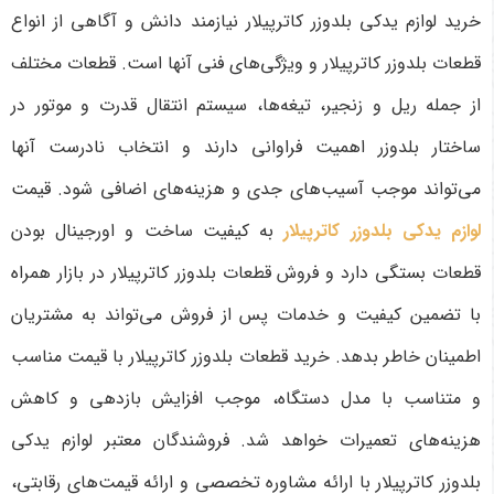
خرید لوازم یدکی بلدوزر کاترپیلار نیازمند دانش و آگاهی از انواع
قطعات بلدوزر کاترپیلار و ویژگی‌های فنی آنها است. قطعات مختلف
از جمله ریل و زنجیر، تیغه‌ها، سیستم انتقال قدرت و موتور در
ساختار بلدوزر اهمیت فراوانی دارند و انتخاب نادرست آنها
می‌تواند موجب آسیب‌های جدی و هزینه‌های اضافی شود. قیمت
لوازم یدکی بلدوزر کاترپیلار
به کیفیت ساخت و اورجینال بودن
قطعات بستگی دارد و فروش قطعات بلدوزر کاترپیلار در بازار همراه
با تضمین کیفیت و خدمات پس از فروش می‌تواند به مشتریان
اطمینان خاطر بدهد. خرید قطعات بلدوزر کاترپیلار با قیمت مناسب
و متناسب با مدل دستگاه، موجب افزایش بازدهی و کاهش
هزینه‌های تعمیرات خواهد شد. فروشندگان معتبر لوازم یدکی
بلدوزر کاترپیلار با ارائه مشاوره تخصصی و ارائه قیمت‌های رقابتی،