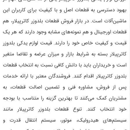
بهبود دسترسی به قطعات اصل و با کیفیت برای کاربران این
ماشین‌آلات است. در بازار فروش قطعات بلدوزر کاترپیلار، هم
قطعات اورجینال و هم نمونه‌های مشابه وجود دارند که هر یک
قیمت و کیفیت خاص خود را دارند. قیمت لوازم یدکی بلدوزر
کاترپیلار بسته به شرایط بازار و میزان عرضه و تقاضا متغیر
است و خریداران باید با دانش کافی نسبت به انتخاب قطعات
بلدوزر کاترپیلار اقدام کنند. فروشندگان معتبر با ارائه خدمات
پس از فروش، مشاوره فنی و تضمین اصالت قطعات، به
مشتریان کمک می‌کنند تا بهترین گزینه را متناسب با بودجه
خود انتخاب کنند. تنوع قطعات بلدوزر کاترپیلار مانند
سیستم‌های هیدرولیک، موتور، سیستم انتقال قدرت و