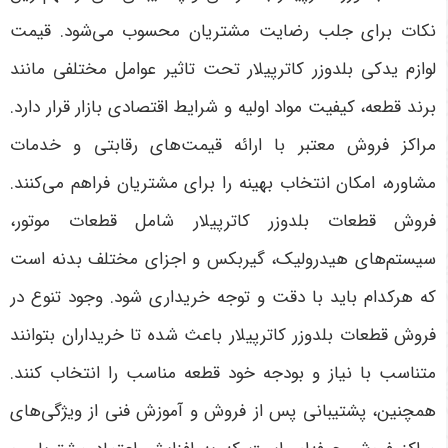
نکات برای جلب رضایت مشتریان محسوب می‌شود. قیمت
لوازم یدکی بلدوزر کاترپیلار تحت تاثیر عوامل مختلفی مانند
برند قطعه، کیفیت مواد اولیه و شرایط اقتصادی بازار قرار دارد.
مراکز فروش معتبر با ارائه قیمت‌های رقابتی و خدمات
مشاوره، امکان انتخاب بهینه را برای مشتریان فراهم می‌کنند.
فروش قطعات بلدوزر کاترپیلار شامل قطعات موتور،
سیستم‌های هیدرولیک، گیربکس و اجزای مختلف بدنه است
که هرکدام باید با دقت و توجه خریداری شود. وجود تنوع در
فروش قطعات بلدوزر کاترپیلار باعث شده تا خریداران بتوانند
متناسب با نیاز و بودجه خود قطعه مناسب را انتخاب کنند.
همچنین، پشتیبانی پس از فروش و آموزش فنی از ویژگی‌های