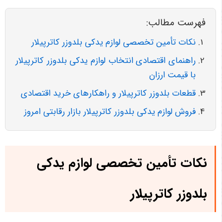
فهرست مطالب:
نکات تأمین تخصصی لوازم یدکی بلدوزر کاترپیلار
راهنمای اقتصادی انتخاب لوازم یدکی بلدوزر کاترپیلار
با قیمت ارزان
قطعات بلدوزر کاترپیلار و راهکارهای خرید اقتصادی
فروش لوازم یدکی بلدوزر کاترپیلار بازار رقابتی امروز
نکات تأمین تخصصی لوازم یدکی
بلدوزر کاترپیلار