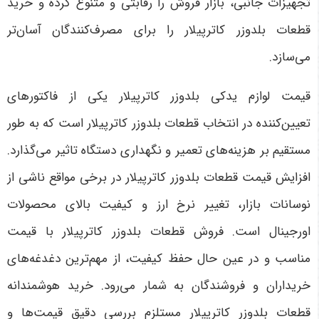
تجهیزات جانبی، بازار فروش را رقابتی و متنوع کرده و خرید
قطعات بلدوزر کاترپیلار را برای مصرف‌کنندگان آسان‌تر
می‌سازد
.
قیمت لوازم یدکی بلدوزر کاترپیلار یکی از فاکتورهای
تعیین‌کننده در انتخاب قطعات بلدوزر کاترپیلار است که به طور
مستقیم بر هزینه‌های تعمیر و نگهداری دستگاه تاثیر می‌گذارد.
افزایش قیمت قطعات بلدوزر کاترپیلار در برخی مواقع ناشی از
نوسانات بازار، تغییر نرخ ارز و کیفیت بالای محصولات
اورجینال است. فروش قطعات بلدوزر کاترپیلار با قیمت
مناسب و در عین حال حفظ کیفیت، از مهم‌ترین دغدغه‌های
خریداران و فروشندگان به شمار می‌رود. خرید هوشمندانه
قطعات بلدوزر کاترپیلار مستلزم بررسی دقیق قیمت‌ها و