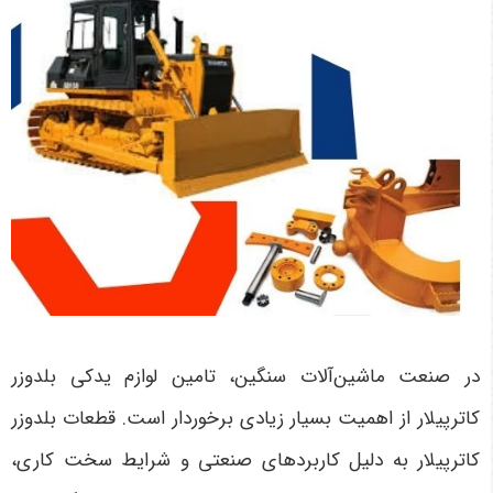
در صنعت ماشین‌آلات سنگین، تامین لوازم یدکی بلدوزر
کاترپیلار از اهمیت بسیار زیادی برخوردار است. قطعات بلدوزر
کاترپیلار به دلیل کاربردهای صنعتی و شرایط سخت کاری،