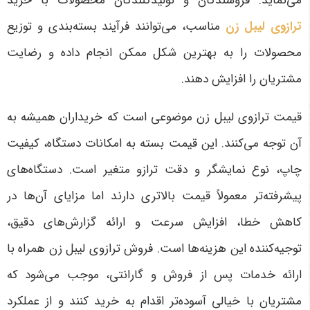
می‌نماید. فروشندگان و تولیدکنندگان محصولات با خرید
ترازوی لیبل زن
مناسب، می‌توانند فرآیند بسته‌بندی و توزیع
محصولات را به بهترین شکل ممکن انجام داده و رضایت
مشتریان را افزایش دهند.
قیمت ترازوی لیبل زن موضوعی است که خریداران همیشه به
آن توجه می‌کنند. این قیمت بسته به امکانات دستگاه، کیفیت
چاپ، نوع نمایشگر و دقت ترازو متغیر است. دستگاه‌های
پیشرفته‌تر معمولاً قیمت بالاتری دارند اما مزایای آن‌ها در
کاهش خطا، افزایش سرعت و ارائه گزارش‌های دقیق،
توجیه‌کننده این هزینه‌ها است. فروش ترازوی لیبل زن همراه با
ارائه خدمات پس از فروش و گارانتی، موجب می‌شود که
مشتریان با خیالی آسوده‌تر اقدام به خرید کنند و از عملکرد