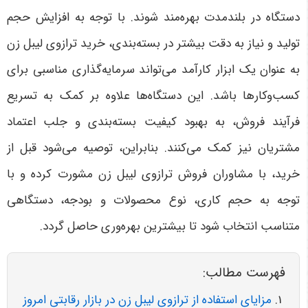
دستگاه در بلندمدت بهره‌مند شوند.
با توجه به افزایش حجم
تولید و نیاز به دقت بیشتر در بسته‌بندی، خرید ترازوی لیبل زن
به عنوان یک ابزار کارآمد می‌تواند سرمایه‌گذاری مناسبی برای
کسب‌وکارها باشد. این دستگاه‌ها علاوه بر کمک به تسریع
فرآیند فروش، به بهبود کیفیت بسته‌بندی و جلب اعتماد
مشتریان نیز کمک می‌کنند. بنابراین، توصیه می‌شود قبل از
خرید، با مشاوران فروش ترازوی لیبل زن مشورت کرده و با
توجه به حجم کاری، نوع محصولات و بودجه، دستگاهی
متناسب انتخاب شود تا بیشترین بهره‌وری حاصل گردد
.
فهرست مطالب:
مزایای استفاده از ترازوی لیبل زن در بازار رقابتی امروز