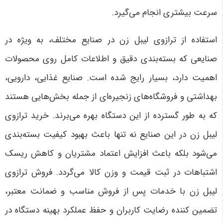
سرعت بیشتری انجام می‌گیرد.
استفاده از ترازوی لیبل زن در صنایع مختلف، به ویژه در
صنایعی که بسته‌بندی دقیق و اطلاعات کامل روی محصولات
اهمیت دارد، بسیار رایج شده است. صنایع غذایی، دارویی،
بهداشتی و فروشگاه‌های زنجیره‌ای از جمله بخش‌هایی هستند
که به طور گسترده از این دستگاه بهره می‌برند. خرید ترازوی
لیبل زن در این صنایع نه تنها باعث بهبود کیفیت بسته‌بندی
می‌شود بلکه باعث افزایش اعتماد مشتریان و کاهش ریسک
اشتباهات در ثبت قیمت و وزن کالا می‌گردد. فروش ترازوی
لیبل زن با خدمات پس از فروش مناسب و ضمانت معتبر،
تضمین کننده رضایت کاربران و حفظ عملکرد بهینه دستگاه در