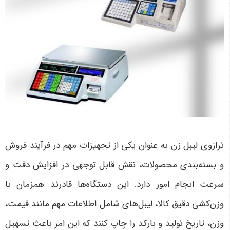
ترازوی لیبل زن به عنوان یکی از تجهیزات مهم در فرآیند فروش
و بسته‌بندی محصولات، نقش قابل توجهی در افزایش دقت و
سرعت انجام امور دارد. این دستگاه‌ها قادرند همزمان با
وزن‌کشی دقیق کالا، لیبل‌های شامل اطلاعات مهم مانند قیمت،
وزن، تاریخ تولید و بارکد را چاپ کنند که این امر باعث تسهیل