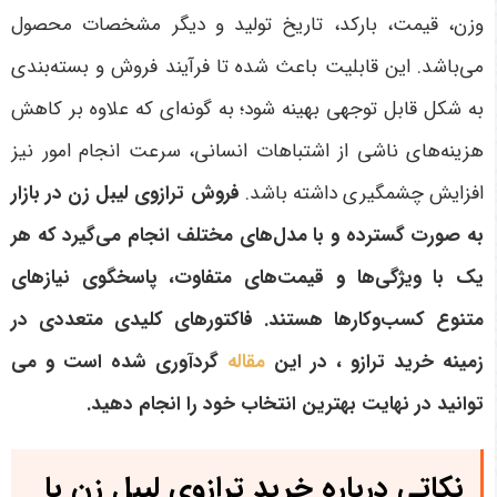
وزن، قیمت، بارکد، تاریخ تولید و دیگر مشخصات محصول
می‌باشد. این قابلیت باعث شده تا فرآیند فروش و بسته‌بندی
به شکل قابل توجهی بهینه شود؛ به گونه‌ای که علاوه بر کاهش
هزینه‌های ناشی از اشتباهات انسانی، سرعت انجام امور نیز
افزایش چشمگیری داشته باشد.
فروش ترازوی لیبل زن در بازار
به صورت گسترده و با مدل‌های مختلف انجام می‌گیرد که هر
یک با ویژگی‌ها و قیمت‌های متفاوت، پاسخگوی نیازهای
متنوع کسب‌وکارها هستند. فاکتورهای کلیدی متعددی در
زمینه خرید ترازو ، در این
مقاله
گردآوری شده است و می
توانید در نهایت بهترین انتخاب خود را انجام دهید.
نکاتی درباره خرید ترازوی لیبل زن با