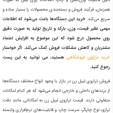
همزمان، فرآیند فروش و بسته‌بندی محصولات را بسیار ساده و
سریع می‌کند.
خرید این دستگاه‌ها باعث می‌شود که اطلاعات
مهمی نظیر قیمت، وزن، بارکد و تاریخ تولید به صورت دقیق
روی محصول درج شود که این موضوع به افزایش اعتماد
مشتریان و کاهش مشکلات فروش کمک می‌کند. اگر خواستار
خرید ترازوی فروشگاهی
هستید، می توانید به این پست
رجوع کنید.
فروش ترازوی لیبل زن در بازار با وجود انواع مختلف دستگاه‌ها
از برندهای داخلی و خارجی انجام می‌شود که هر کدام امکانات
متفاوتی دارند. قیمت ترازوی لیبل زن به امکاناتی مانند دقت
ترازو، نوع چاپگر، سرعت چاپ و قابلیت‌های نرم‌افزاری وابسته