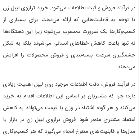
در فرآیند فروش و ثبت اطلاعات می‌شود. خرید ترازوی لیبل زن
با توجه به قابلیت‌هایی که ارائه می‌دهد، برای بسیاری از
کسب‌وکارها یک ضرورت محسوب می‌شود؛ زیرا این دستگاه‌ها
نه تنها باعث کاهش خطاهای انسانی می‌شوند بلکه به شکل
چشمگیری سرعت بسته‌بندی و فروش محصولات را افزایش
می‌دهند.
در فرآیند فروش، دقت اطلاعات موجود روی لیبل اهمیت زیادی
دارد؛ چرا که مشتریان بر اساس این اطلاعات اقدام به خرید
می‌کنند و هر گونه اشتباه در وزن یا قیمت می‌تواند به کاهش
اعتماد مشتری منجر شود. فروش ترازوی لیبل زن در بازار با
مدل‌ها و قابلیت‌های متنوع انجام می‌گیرد که هر کسب‌وکاری