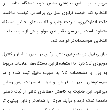
می‌تواند بر اساس نیازهای خاص خود، دستگاه مناسب را
انتخاب کند. قیمت ترازوی لیبل زن بر اساس کیفیت ساخت،
دقت اندازه‌گیری، سرعت چاپ و قابلیت‌های جانبی دستگاه
متفاوت است و بررسی دقیق این موارد پیش از خرید، باعث
انتخابی هوشمندانه‌تر خواهد شد.
ترازوی لیبل زن همچنین نقش موثری در مدیریت انبار و کنترل
موجودی کالا دارد. با استفاده از این دستگاه‌ها، اطلاعات مربوط
به وزن و مشخصات کالا به صورت دقیق ثبت شده و در
سیستم‌های مدیریت فروش و انبار به سرعت به‌روزرسانی
می‌شود. این قابلیت به کاهش خطاهای ناشی از ثبت دستی
داده‌ها کمک کرده و فرآیند فروش را شفاف‌تر و قابل پیگیری‌تر