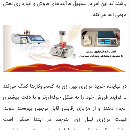
باشند که این امر در تسهیل فرآیندهای فروش و انبارداری نقش
مهمی ایفا می‌کند.
در نهایت، خرید ترازوی لیبل زن به کسب‌وکارها کمک می‌کند
تا فرآیند فروش خود را به شکل حرفه‌ای‌تر و با دقت بیشتری
انجام دهند و از مزایای رقابتی قابل توجهی بهره‌مند شوند.
قیمت ترازوی لیبل زن، هرچند در ابتدا ممکن است