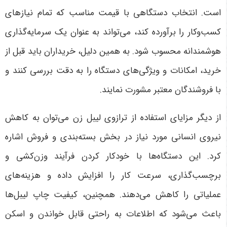
است. انتخاب دستگاهی با قیمت مناسب که تمام نیازهای
کسب‌وکار را برآورده کند، می‌تواند به عنوان یک سرمایه‌گذاری
هوشمندانه محسوب شود. به همین دلیل، خریداران باید قبل از
خرید، امکانات و ویژگی‌های دستگاه را به دقت بررسی کنند و
با فروشندگان معتبر مشورت نمایند.
از دیگر مزایای استفاده از ترازوی لیبل زن می‌توان به کاهش
نیروی انسانی مورد نیاز در بخش بسته‌بندی و فروش اشاره
کرد. این دستگاه‌ها با خودکار کردن فرآیند وزن‌کشی و
برچسب‌گذاری، سرعت کار را افزایش داده و هزینه‌های
عملیاتی را کاهش می‌دهند. همچنین، کیفیت چاپ لیبل‌ها
باعث می‌شود که اطلاعات به راحتی قابل خواندن و اسکن