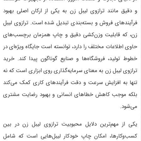
و دقیق مانند ترازوی لیبل زن به یکی از ارکان اصلی بهبود
فرآیندهای فروش و بسته‌بندی تبدیل شده است. ترازوی لیبل
زن، که قابلیت وزن‌کشی دقیق و چاپ همزمان برچسب‌های
حاوی اطلاعات مختلف را دارد، توانسته است جایگاه ویژه‌ای در
خطوط تولید، فروشگاه‌ها و صنایع گوناگون پیدا کند. خرید
ترازوی لیبل زن به معنای سرمایه‌گذاری روی ابزاری است که نه
تنها به افزایش سرعت و دقت فرآیندهای کاری کمک می‌کند
بلکه موجب کاهش خطاهای انسانی و بهبود رضایت مشتری
می‌شود.
یکی از مهم‌ترین دلایل محبوبیت ترازوی لیبل زن در بین
کسب‌وکارها، امکان چاپ خودکار لیبل‌هایی است که شامل