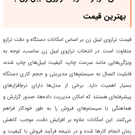
بهترین قیمت
قیمت ترازوی لیبل زن بر اساس امکانات دستگاه و دقت ترازو
متفاوت است. در انتخاب ترازوی لیبل زن مناسب، توجه به
ویژگی‌هایی مانند سرعت چاپ، کیفیت لیبل‌های چاپ شده،
قابلیت اتصال به سیستم‌های مدیریتی و حجم کاری دستگاه
بسیار اهمیت دارد. برخی از مدل‌ها دارای نرم‌افزارهای
پیشرفته‌ای هستند که امکان مدیریت داده‌ها، صدور گزارش و
هماهنگی با سیستم‌های فروش را به طور خودکار فراهم
می‌کنند. این امکانات علاوه بر افزایش دقت، موجب کاهش
زمان انجام کارها شده و در نتیجه فرآیند فروش با کیفیت و