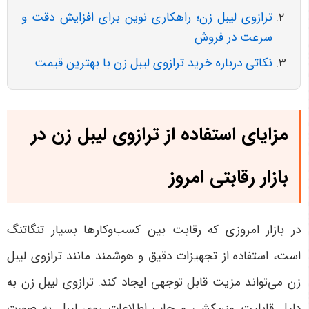
ترازوی لیبل زن؛ راهکاری نوین برای افزایش دقت و
سرعت در فروش
نکاتی درباره خرید ترازوی لیبل زن با بهترین قیمت
مزایای استفاده از ترازوی لیبل زن در
بازار رقابتی امروز
در بازار امروزی که رقابت بین کسب‌وکارها بسیار تنگاتنگ
است، استفاده از تجهیزات دقیق و هوشمند مانند ترازوی لیبل
زن می‌تواند مزیت قابل توجهی ایجاد کند. ترازوی لیبل زن به
دلیل قابلیت وزن‌کشی و چاپ اطلاعات روی لیبل به صورت