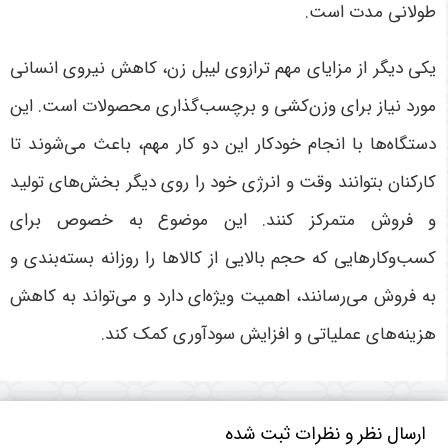
طولانی مدت است.
یکی دیگر از مزایای مهم ترازوی لیبل زن، کاهش نیروی انسانی
مورد نیاز برای وزن‌کشی و برچسب‌گذاری محصولات است. این
دستگاه‌ها با انجام خودکار این دو کار مهم، باعث می‌شوند تا
کارکنان بتوانند وقت و انرژی خود را روی دیگر بخش‌های تولید
و فروش متمرکز کنند. این موضوع به خصوص برای
کسب‌وکارهایی که حجم بالایی از کالاها را روزانه بسته‌بندی و
به فروش می‌رسانند، اهمیت ویژه‌ای دارد و می‌تواند به کاهش
هزینه‌های عملیاتی و افزایش سودآوری کمک کند.
ارسال نظر و نظرات ثبت شده