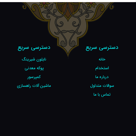
دسترسی سریع
دسترسی سریع
خانه
نایلون شیرینگ
استخدام
پوکه معدنی
درباره ما
کمپرسور
سوالات متداول
ماشین آلات راهسازی
تماس با ما