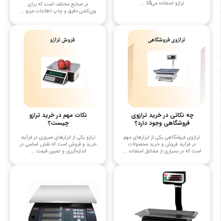
ترازو استفاده می&z ...
در صنایع مختلف است که برای
وزن‌کشی دقیق و چاپ اطلاعات مربو ...
چه نکاتی در خرید ترازوی
نکات مهم در خرید ترازو
فروشگاهی وجود دارد؟
چیست؟
ترازوی فروشگاهی یکی از ابزارهای مهم
ترازو یکی از ابزارهای ضروری در فرآیند
در فرآیند فروش و خرید محصولات
خرید و فروش است که نقش اساسی در
است که در بسیاری از مشاغل استفاده ...
اندازه‌گیری و تعیین قیمت ...