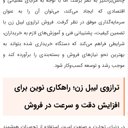
چالش‌برانگیز به نظر برسد، اما با توجه به مزایای عملیاتی و
اقتصادی که ایجاد می‌کند، می‌توان آن را به عنوان
سرمایه‌گذاری موفق در نظر گرفت. فروش ترازوی لیبل زن با
تضمین کیفیت، پشتیبانی فنی و آموزش‌های لازم به خریداران،
شرایطی فراهم می‌کند که دستگاه خریداری شده بتواند به
بهترین نحو نیازهای فروش و بسته‌بندی را برآورده کند و
موجب رشد و توسعه کسب‌وکار شود.
ترازوی لیبل زن؛ راهکاری نوین برای
افزایش دقت و سرعت در فروش
در دنیای تجارت و صنعت امروز، استفاده از تجهیزات هوشمند