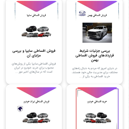
بررسی جزئیات شرایط
فروش اقساطی سایپا و بررسی
قراردادهای فروش اقساطی
مزایای آن
بهمن
فروش اقساطی سایپا یکی از روش‌های
محبوب برای خرید خودرو در ایران
در دنیای امروز که مردم به دنبال راه‌های
است که در سال‌های اخیر مور ...
مختلف برای مدیریت مالی خود هستند،
خرید اقساطی به یکی از ...