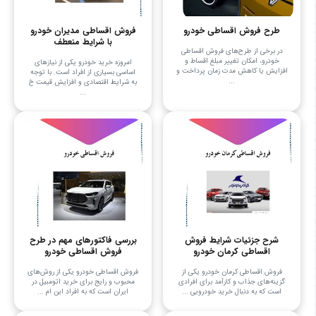
طرح فروش اقساطی خودرو
فروش اقساطی مدیران خودرو
با شرایط منعطف
در برخی از طرح‌های فروش اقساطی
خودرو، امکان تغییر مبلغ اقساط و
امروزه خرید خودرو یکی از نیازهای
افزایش یا کاهش مدت زمان پرداخت و
اساسی بسیاری از افراد است. با توجه
...
به شرایط اقتصادی و افزایش قیمت خ
...
شرح جزئیات شرایط فروش
بررسی فاکتورهای مهم در طرح
اقساطی کرمان خودرو
فروش اقساطی خودرو
فروش اقساطی کرمان خودرو یکی از
فروش اقساطی خودرو یکی از روش‌های
گزینه‌های جذاب و کارآمد برای افرادی
محبوب و رایج برای خرید اتومبیل در
است که به دنبال خرید خودرویی ...
ایران است که به افراد این ام ...