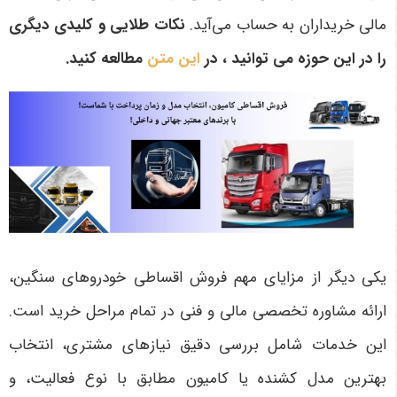
مالی خریداران به حساب می‌آید
.
نکات طلایی و کلیدی دیگری
را در این حوزه می توانید ، در
این متن
مطالعه کنید.
یکی دیگر از مزایای مهم فروش اقساطی خودروهای سنگین،
ارائه مشاوره تخصصی مالی و فنی در تمام مراحل خرید است.
این خدمات شامل بررسی دقیق نیازهای مشتری، انتخاب
بهترین مدل کشنده یا کامیون مطابق با نوع فعالیت، و