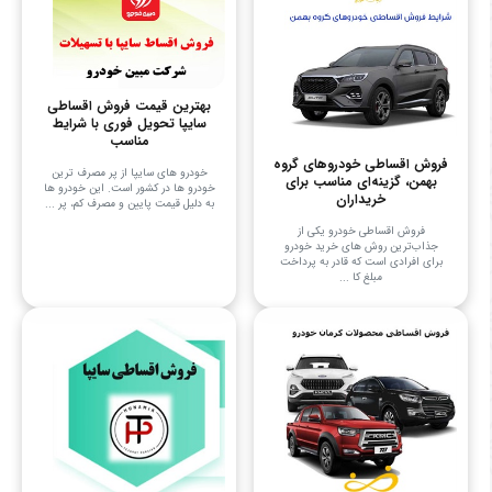
بهترین قیمت فروش اقساطی
سایپا تحویل فوری با شرایط
مناسب
فروش اقساطی خودروهای گروه
خودرو های سایپا از پر مصرف ترین
بهمن، گزینه‌ای مناسب برای
خودرو ها در کشور است. این خودرو ها
خریداران
به دلیل قیمت پایین و مصرف کم، پر ...
فروش اقساطی خودرو یکی از
جذاب‌ترین روش های خرید خودرو
برای افرادی است که قادر به پرداخت
مبلغ کا ...