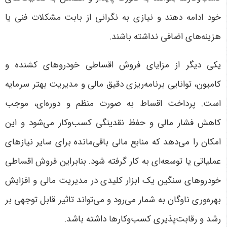
خود ادامه دهند و نیازی به نگرانی از بابت مشکلات فنی یا
هزینه‌های اضافی نداشته باشند
.
یکی دیگر از مزایای فروش اقساطی خودروهای کشنده و
کامیون، توانایی برنامه‌ریزی دقیق مالی و مدیریت بهتر سرمایه
است. پرداخت اقساط به صورت منظم و دوره‌ای، موجب
کاهش فشار مالی و حفظ نقدینگی کسب‌وکار می‌شود و این
امکان را می‌دهد که منابع مالی باقی‌مانده برای سایر نیازهای
عملیاتی یا توسعه‌ای به کار گرفته شود. بنابراین فروش اقساطی
خودروهای سنگین یک ابزار کلیدی در مدیریت مالی و افزایش
بهره‌وری ناوگان به شمار می‌رود و می‌تواند تاثیر قابل توجهی بر
رشد و رقابت‌پذیری کسب‌وکارها داشته باشد
.