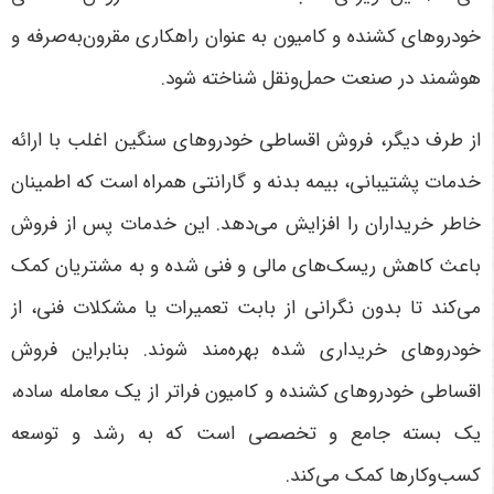
خودروهای کشنده و کامیون به عنوان راهکاری مقرون‌به‌صرفه و
هوشمند در صنعت حمل‌ونقل شناخته شود
.
از طرف دیگر، فروش اقساطی خودروهای سنگین اغلب با ارائه
خدمات پشتیبانی، بیمه بدنه و گارانتی همراه است که اطمینان
خاطر خریداران را افزایش می‌دهد. این خدمات پس از فروش
باعث کاهش ریسک‌های مالی و فنی شده و به مشتریان کمک
می‌کند تا بدون نگرانی از بابت تعمیرات یا مشکلات فنی، از
خودروهای خریداری شده بهره‌مند شوند. بنابراین فروش
اقساطی خودروهای کشنده و کامیون فراتر از یک معامله ساده،
یک بسته جامع و تخصصی است که به رشد و توسعه
کسب‌وکارها کمک می‌کند
.