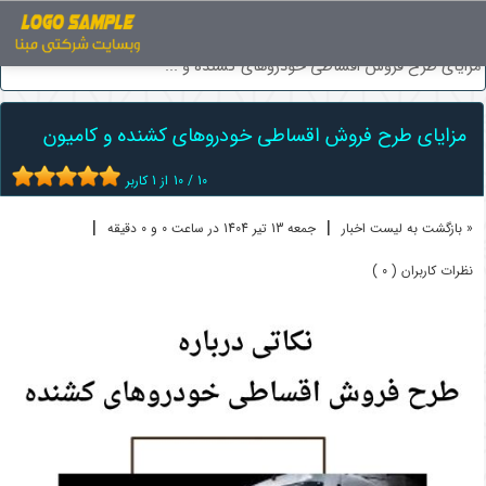
اخبار
فروش اقساطی خودرو
مزایای طرح فروش اقساطی خودروهای کشنده و ...
مزایای طرح فروش اقساطی خودروهای کشنده و کامیون
10
/
10
از
1
کاربر
|
|
« بازگشت به لیست اخبار
جمعه 13 تير 1404 در ساعت 0 و 0 دقیقه
نظرات کاربران ( 0 )