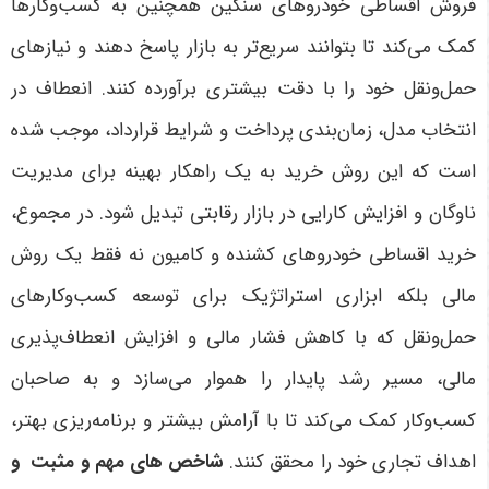
فروش اقساطی خودروهای سنگین همچنین به کسب‌وکارها
کمک می‌کند تا بتوانند سریع‌تر به بازار پاسخ دهند و نیازهای
حمل‌ونقل خود را با دقت بیشتری برآورده کنند. انعطاف در
انتخاب مدل، زمان‌بندی پرداخت و شرایط قرارداد، موجب شده
است که این روش خرید به یک راهکار بهینه برای مدیریت
ناوگان و افزایش کارایی در بازار رقابتی تبدیل شود
.
در مجموع،
خرید اقساطی خودروهای کشنده و کامیون نه فقط یک روش
مالی بلکه ابزاری استراتژیک برای توسعه کسب‌وکارهای
حمل‌ونقل که با کاهش فشار مالی و افزایش انعطاف‌پذیری
مالی، مسیر رشد پایدار را هموار می‌سازد و به صاحبان
کسب‌وکار کمک می‌کند تا با آرامش بیشتر و برنامه‌ریزی بهتر،
اهداف تجاری خود را محقق کنند
.
شاخص های مهم و مثبت و