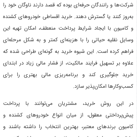
شرکت‌ها و رانندگان حرفه‌ای بوده که قصد دارند ناوگان خود را
به‌روز کنند یا گسترش دهند. خرید اقساطی خودروهای کشنده
و کامیون با ایجاد شرایط پرداخت منعطف، امکان تهیه این
وسایل نقلیه حیاتی را با هزینه‌ای کمتر و به شکل مرحله‌ای
فراهم کرده است. این شیوه خرید به گونه‌ای طراحی شده که
علاوه بر تسهیل فرایند مالکیت، از فشار مالی زیاد در ابتدای
خرید جلوگیری کند و برنامه‌ریزی مالی بهتری را برای
کسب‌وکارها امکان‌پذیر سازد
.
در این روش خرید، مشتریان می‌توانند با پرداخت
پیش‌پرداختی معقول، از میان انواع خودروهای کشنده و
کامیون برندهای معتبر، بهترین انتخاب را داشته باشند و