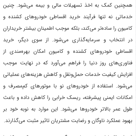
همچنین کمک به اخذ تسهیلات مالی و بیمه می‌شود. چنین
خدماتی نه تنها فرآیند خرید اقساطی خودروهای کشنده و
کامیون را ساده‌تر می‌کند، بلکه موجب اطمینان بیشتر خریداران
در انتخاب و سرمایه‌گذاری می‌شود
.
از سوی دیگر، خرید
اقساطی خودروهای کشنده و کامیون امکان بهره‌مندی از
فناوری‌های روز دنیا را فراهم می‌آورد که در نهایت موجب
افزایش کیفیت خدمات حمل‌ونقل و کاهش هزینه‌های عملیاتی
می‌شود. استفاده از خودروهای نو با موتورهای کم‌مصرف و
امکانات ایمنی پیشرفته، ریسک خرابی را کاهش داده و باعث
طول عمر بالاتر خودروها می‌شود. این موارد به نوبه خود بر
بهبود عملکرد ناوگان و رضایت مشتریان تاثیر مثبت می‌گذارند
.