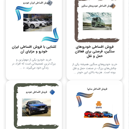
فروش اقساطی خودروهای
آشنایی با فروش اقساطی ایران
سنگین، فرصتی برای فعالان
خودرو و مزایای آن
حمل و نقل
خرید خودرو یکی از مهم‌ترین و
بزرگ‌ترین تصمیماتی است که افراد در
خرید خودروهای سنگین همیشه یکی از
زندگی خود می‌گیرند. د ...
چالش‌های بزرگ در صنعت حمل و نقل
بوده است. هزینه بالای این خودر ...