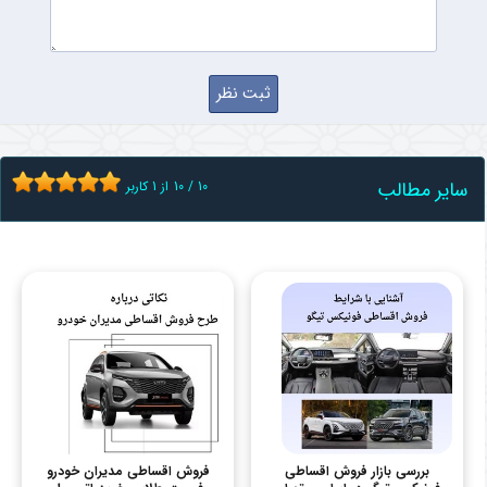
سایر مطالب
10
/
10
از
1
کاربر
بررسی بازار فروش اقساطی
فروش اقساطی مدیران خودرو