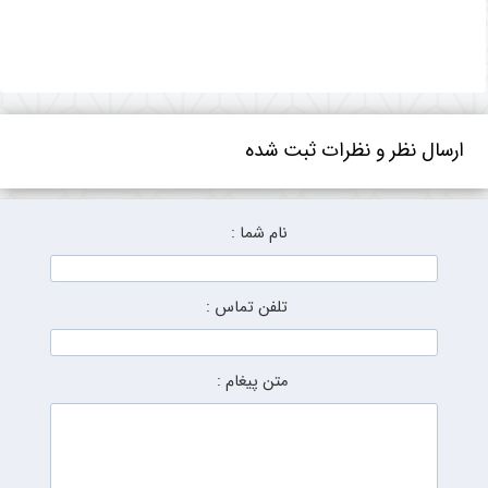
ارسال نظر و نظرات ثبت شده
نام شما :
تلفن تماس :
متن پیغام :