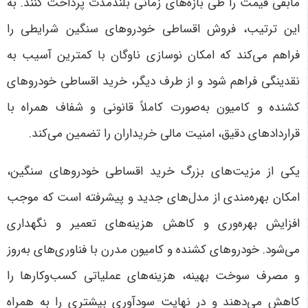
مابقی قیمت را طی بازه‌های زمانی بلندمدت پرداخت کنند. به
این ترتیب، فروش اقساطی خودروهای سنگین شرایطی را
فراهم می‌کند که امکان نوسازی ناوگان با کمترین آسیب به
نقدینگی فراهم شود و از طرف دیگر، خرید اقساطی خودروهای
کشنده و کامیون به‌صورت کاملاً قانونی و شفاف همراه با
قراردادهای دقیق، امنیت مالی خریداران را تضمین می‌کند
.
یکی از مزیت‌های بزرگ خرید اقساطی خودروهای سنگین،
امکان بهره‌مندی از مدل‌های جدید و پیشرفته است که موجب
افزایش بهره‌وری و کاهش هزینه‌های تعمیر و نگهداری
می‌شود. خودروهای کشنده و کامیون مدرن با فناوری‌های به‌روز
و مصرف سوخت بهینه، هزینه‌های عملیاتی کسب‌وکارها را
کاهش می‌دهند و در نهایت سودآوری بیشتری را به همراه