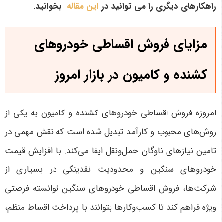
راهکارهای دیگری را می توانید در
این مقاله
بخوانید.
مزایای فروش اقساطی خودروهای
کشنده و کامیون در بازار امروز
امروزه فروش اقساطی خودروهای کشنده و کامیون به یکی از
روش‌های محبوب و کارآمد تبدیل شده است که نقش مهمی در
تامین نیازهای ناوگان حمل‌ونقل ایفا می‌کند. با افزایش قیمت
خودروهای سنگین و محدودیت نقدینگی در بسیاری از
شرکت‌ها، فروش اقساطی خودروهای سنگین توانسته فرصتی
ویژه فراهم کند تا کسب‌وکارها بتوانند با پرداخت اقساط منظم،