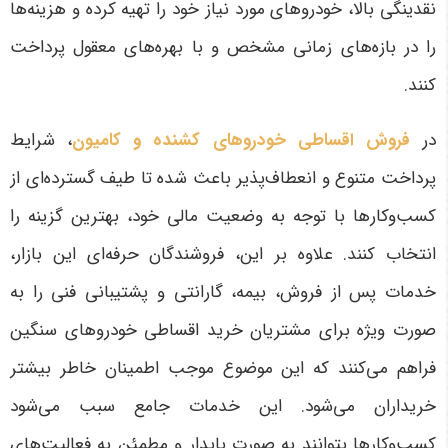
نقدینگی بالا، خودروهای مورد نیاز خود را تهیه کرده و هزینه‌ها
را در بازه‌های زمانی مشخص و با بهره‌های معقول پرداخت
کنند
.
در
فروش اقساطی خودروهای کشنده و کامیون
، شرایط
پرداخت متنوع و انعطاف‌پذیر باعث شده تا طیف گسترده‌ای از
کسب‌وکارها با توجه به وضعیت مالی خود، بهترین گزینه را
انتخاب کنند. علاوه بر این، فروشندگان حرفه‌ای این بازار،
خدمات پس از فروش، بیمه، گارانتی و پشتیبانی فنی را به
صورت ویژه برای مشتریان خرید اقساطی خودروهای سنگین
فراهم می‌کنند که این موضوع موجب اطمینان خاطر بیشتر
خریداران می‌شود. این خدمات جامع سبب می‌شود
کسب‌وکارها بتوانند به صورت پایدار و مطمئن به فعالیت‌های