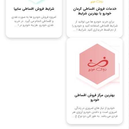
خدمات فروش اقساطی کرمان
شرایط فروش اقساطی سایپا
خودرو با بهترین شرایط
امروزه فروش خودرو ها به صورت نقدی
و اقساطی انجام می ‌گیرد. در خرید
برای خرید خودرو ها می توانید از
نقدی خودرو، هزینه خودرو در ا ...
شرایط اقساطی استفاده کنید و خودرو را
از دم قسط خریداری کنید. شرایط ا ...
بهترین مرکز فروش اقساطی
خودرو
خودرو از نیاز های ضروری در زندگی
امروزی است و داشتن خودرو آرزوی هر
فردی می باشد. به طور کلی دو نوع خ ...