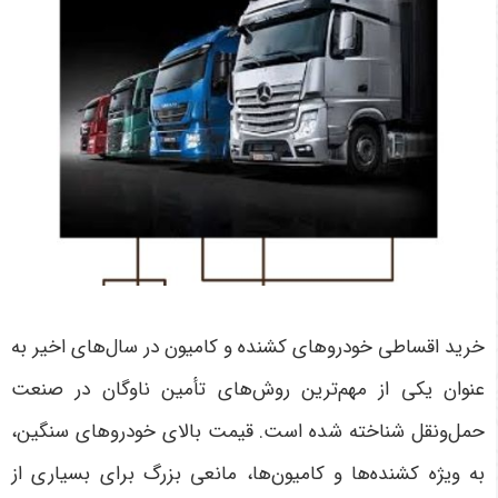
خرید اقساطی خودروهای کشنده و کامیون در سال‌های اخیر به
عنوان یکی از مهم‌ترین روش‌های تأمین ناوگان در صنعت
حمل‌ونقل شناخته شده است. قیمت بالای خودروهای سنگین،
به ویژه کشنده‌ها و کامیون‌ها، مانعی بزرگ برای بسیاری از