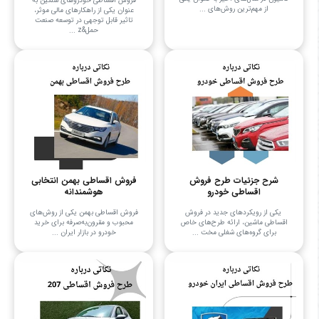
فروش اقساطی خودروهای سنگین به
از مهم‌ترین روش‌های ...
عنوان یکی از راهکارهای مالی موثر،
تاثیر قابل توجهی در توسعه صنعت
حمل&z ...
شرح جزئیات طرح فروش
فروش اقساطی بهمن انتخابی
اقساطی خودرو
هوشمندانه
یکی از رویکردهای جدید در فروش
فروش اقساطی بهمن یکی از روش‌های
اقساطی ماشین، ارائه طرح‌های خاص
محبوب و مقرون‌به‌صرفه برای خرید
برای گروه‌های شغلی مخت ...
خودرو در بازار ایران ...