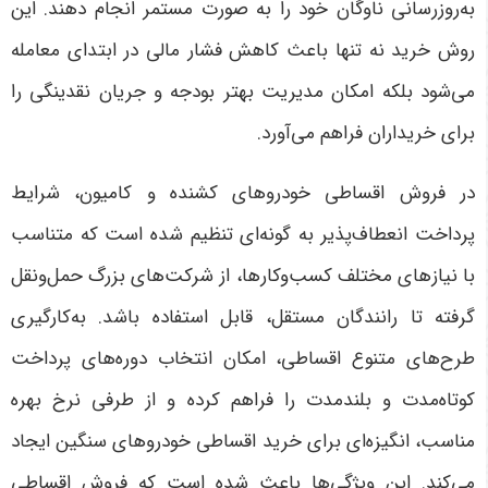
به‌روزرسانی ناوگان خود را به صورت مستمر انجام دهند. این
روش خرید نه تنها باعث کاهش فشار مالی در ابتدای معامله
می‌شود بلکه امکان مدیریت بهتر بودجه و جریان نقدینگی را
برای خریداران فراهم می‌آورد
.
در فروش اقساطی خودروهای کشنده و کامیون، شرایط
پرداخت انعطاف‌پذیر به گونه‌ای تنظیم شده است که متناسب
با نیازهای مختلف کسب‌وکارها، از شرکت‌های بزرگ حمل‌ونقل
گرفته تا رانندگان مستقل، قابل استفاده باشد. به‌کارگیری
طرح‌های متنوع اقساطی، امکان انتخاب دوره‌های پرداخت
کوتاه‌مدت و بلندمدت را فراهم کرده و از طرفی نرخ بهره
مناسب، انگیزه‌ای برای خرید اقساطی خودروهای سنگین ایجاد
می‌کند. این ویژگی‌ها باعث شده است که فروش اقساطی