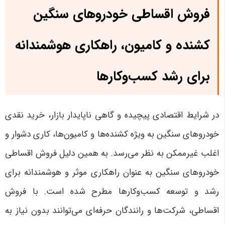
فروش اقساطی خودروهای سنگین
کشنده و کامیون، راهکاری هوشمندانه
برای رشد کسب‌وکارها
در شرایط اقتصادی پیچیده و گاهی ناپایدار بازار، خرید نقدی
خودروهای سنگین به ویژه کشنده‌ها و کامیون‌ها، کاری دشوار و
اغلب غیرممکن به نظر می‌رسد. به همین دلیل فروش اقساطی
خودروهای سنگین به عنوان راهکاری موثر و هوشمندانه برای
رشد و توسعه کسب‌وکارها مطرح شده است. با فروش
اقساطی، شرکت‌ها و رانندگان حرفه‌ای می‌توانند بدون نیاز به