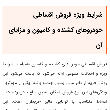
شرایط ویژه فروش اقساطی
خودروهای کشنده و کامیون و مزایای
آن
فروش اقساطی خودروهای کشنده و کامیون همراه با شرایط
ویژه و امکانات متنوعی ارائه می‌شود که باعث می‌شود این
روش خرید از نظر مالی بسیار جذاب باشد. یکی از مهم‌ترین
ویژگی‌های این نوع فروش، امکان تعیین مبلغ پیش‌پرداخت و
اقساط متناسب با توانایی مالی خریداران است. این