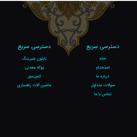
دسترسی سریع
دسترسی سریع
خانه
نایلون شیرینگ
استخدام
پوکه معدنی
درباره ما
کمپرسور
سوالات متداول
ماشین آلات راهسازی
تماس با ما