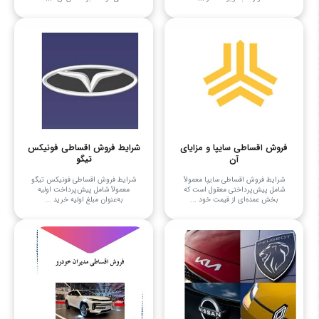
فروش اقساطی سایپا و مزایای
شرایط فروش اقساطی فونیکس
آن
تیگو
شرایط فروش اقساطی سایپا معمولاً
شرایط فروش اقساطی فونیکس تیگو
شامل پیش‌پرداختی معقول است که
معمولاً شامل پیش‌پرداخت اولیه
بخش عمده‌ای از قیمت خود ...
به‌عنوان مبلغ اولیه خرید ...