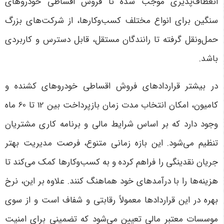
انعطاف‌پذیری موجب شده تا فروش اقساطی خودروهای
سنگین برای انواع مختلف کسب‌وکارها، از شرکت‌های بزرگ
حمل‌ونقل گرفته تا رانندگان مستقل، قابل دسترس و کاربردی
باشد
.
در بیشتر قراردادهای فروش اقساطی خودروهای کشنده و
کامیون، امکان انتخاب مدت زمان بازپرداخت بین 12 تا 60 ماه
وجود دارد که بر اساس شرایط مالی و برنامه کاری مشتریان
تنظیم می‌شود. این بازه زمانی متنوع، فرصت مدیریت بهتر
جریان نقدینگی را فراهم کرده و به کسب‌وکارها کمک می‌کند تا
هزینه‌ها را با درآمدهای خود هماهنگ کنند. علاوه بر این، نرخ
بهره در این قراردادها معمولاً رقابتی و شفاف است و از سوی
موسسات معتبر مالی تعیین می‌شود که تضمینی برای امنیت