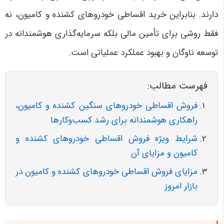
دارند. بنابراین خرید اقساطی خودروهای کشنده و کامیون، نه
فقط روشی برای تأمین مالی بلکه سرمایه‌گذاری هوشمندانه در
توسعه ناوگان و بهبود عملکرد عملیاتی است
.
فهرست مطالب:
فروش اقساطی خودروهای سنگین کشنده و کامیون،
راهکاری هوشمندانه برای رشد کسب‌وکارها
شرایط ویژه فروش اقساطی خودروهای کشنده و
کامیون و مزایای آن
مزایای فروش اقساطی خودروهای کشنده و کامیون در
بازار امروز