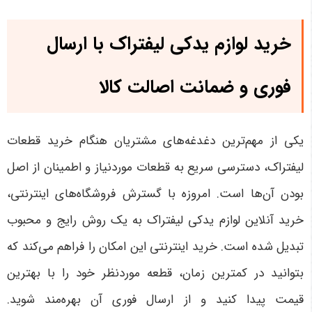
خرید لوازم یدکی لیفتراک با ارسال
فوری و ضمانت اصالت کالا
یکی از مهم‌ترین دغدغه‌های مشتریان هنگام خرید قطعات
لیفتراک، دسترسی سریع به قطعات موردنیاز و اطمینان از اصل
بودن آن‌ها است. امروزه با گسترش فروشگاه‌های اینترنتی،
خرید آنلاین لوازم یدکی لیفتراک به یک روش رایج و محبوب
تبدیل شده است. خرید اینترنتی این امکان را فراهم می‌کند که
بتوانید در کمترین زمان، قطعه موردنظر خود را با بهترین
قیمت پیدا کنید و از ارسال فوری آن بهره‌مند شوید
.