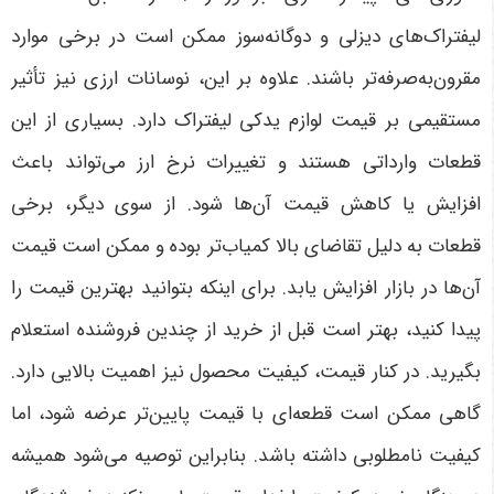
لیفتراک‌های دیزلی و دوگانه‌سوز ممکن است در برخی موارد
مقرون‌به‌صرفه‌تر باشند
.
علاوه بر این، نوسانات ارزی نیز تأثیر
مستقیمی بر قیمت لوازم یدکی لیفتراک دارد. بسیاری از این
قطعات وارداتی هستند و تغییرات نرخ ارز می‌تواند باعث
افزایش یا کاهش قیمت آن‌ها شود. از سوی دیگر، برخی
قطعات به دلیل تقاضای بالا کمیاب‌تر بوده و ممکن است قیمت
آن‌ها در بازار افزایش یابد. برای اینکه بتوانید بهترین قیمت را
پیدا کنید، بهتر است قبل از خرید از چندین فروشنده استعلام
بگیرید
.
در کنار قیمت، کیفیت محصول نیز اهمیت بالایی دارد.
گاهی ممکن است قطعه‌ای با قیمت پایین‌تر عرضه شود، اما
کیفیت نامطلوبی داشته باشد. بنابراین توصیه می‌شود همیشه