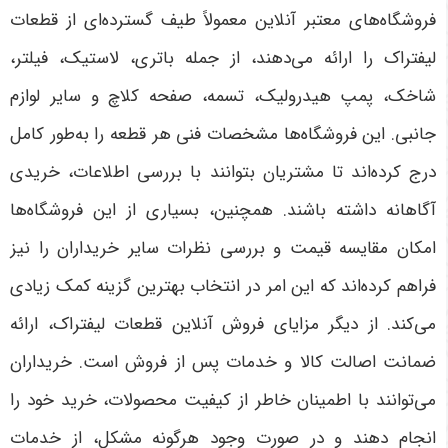
فروشگاه‌های معتبر آنلاین معمولاً طیف گسترده‌ای از قطعات
لیفتراک را ارائه می‌دهند، از جمله باتری، لاستیک، فیلتر،
شاخک، پمپ هیدرولیک، تسمه، صفحه کلاچ و سایر لوازم
جانبی. این فروشگاه‌ها مشخصات فنی هر قطعه را به‌طور کامل
درج کرده‌اند تا مشتریان بتوانند با بررسی اطلاعات، خریدی
آگاهانه داشته باشند. همچنین، بسیاری از این فروشگاه‌ها
امکان مقایسه قیمت و بررسی نظرات سایر خریداران را نیز
فراهم کرده‌اند که این امر در انتخاب بهترین گزینه کمک زیادی
می‌کند
.
از دیگر مزایای فروش آنلاین قطعات لیفتراک، ارائه
ضمانت اصالت کالا و خدمات پس از فروش است. خریداران
می‌توانند با اطمینان خاطر از کیفیت محصولات، خرید خود را
انجام دهند و در صورت وجود هرگونه مشکل، از خدمات