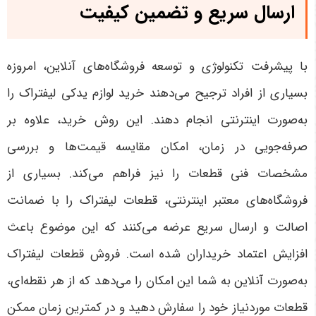
ارسال سریع و تضمین کیفیت
با پیشرفت تکنولوژی و توسعه فروشگاه‌های آنلاین، امروزه
بسیاری از افراد ترجیح می‌دهند خرید لوازم یدکی لیفتراک را
به‌صورت اینترنتی انجام دهند. این روش خرید، علاوه بر
صرفه‌جویی در زمان، امکان مقایسه قیمت‌ها و بررسی
مشخصات فنی قطعات را نیز فراهم می‌کند. بسیاری از
فروشگاه‌های معتبر اینترنتی، قطعات لیفتراک را با ضمانت
اصالت و ارسال سریع عرضه می‌کنند که این موضوع باعث
افزایش اعتماد خریداران شده است
.
فروش قطعات لیفتراک
به‌صورت آنلاین به شما این امکان را می‌دهد که از هر نقطه‌ای،
قطعات موردنیاز خود را سفارش دهید و در کمترین زمان ممکن