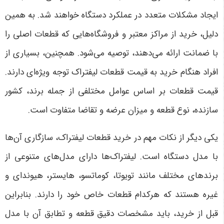
ایجاد مشکلات متعدد در عملکرد دستگاه خواهند شد. به همین
دلیل، خرید از مراکز معتبر و فروشگاه‌هایی که قطعات اصلی را
با ضمانت ارائه می‌دهند، توصیه می‌شود. همچنین، بسیاری از
افراد هنگام خرید به قیمت قطعات لیفتراک توجه ویژه‌ای دارند.
قیمت قطعات بر اساس عوامل مختلفی از جمله برند، کشور
سازنده، نوع قطعه و میزان عرضه و تقاضا متفاوت است
.
یکی دیگر از نکات مهم در خرید قطعات لیفتراک، سازگاری آن‌ها
با مدل دستگاه است. لیفتراک‌ها دارای مدل‌های متنوعی از
برندهای مختلف مانند تویوتا، کوماتسو، هایستر، هیوندای و
غیره هستند که هرکدام قطعات خاص خود را دارند. بنابراین
قبل از خرید، باید مشخصات دقیق قطعه و تطابق آن با مدل