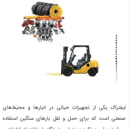
لیفتراک یکی از تجهیزات حیاتی در انبارها و محیط‌های
صنعتی است که برای حمل و نقل بارهای سنگین استفاده