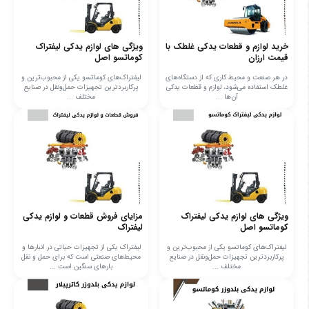
خرید لوازم و قطعات یدکی غلطک با
ویژگی های لوازم یدکی لیفتراک
قیمت ارزان
کوماتسو اصل
در هر صنعت و محیط کاری که از دستگاه‌های
لیفتراک‌های کوماتسو یکی از محبوب‌ترین و
غلطک استفاده می‌شود، لوازم و قطعات یدکی
پرکاربردترین تجهیزات حمل‌ونقل در صنایع
آن‌ها ...
مختلف ...
ویژگی های لوازم یدکی لیفتراک
مزایای فروش قطعات و لوازم یدکی
کوماتسو اصل
لیفتراک
لیفتراک‌های کوماتسو یکی از محبوب‌ترین و
لیفتراک یکی از تجهیزات حیاتی در انبارها و
پرکاربردترین تجهیزات حمل‌ونقل در صنایع
محیط‌های صنعتی است که برای حمل و نقل
مختلف ...
بارهای سنگین است ...