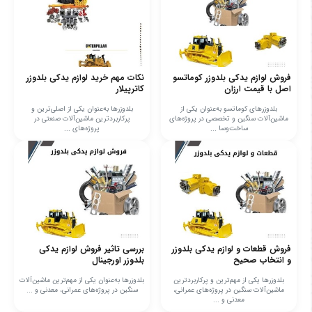
فروش لوازم یدکی بلدوزر کوماتسو
نکات مهم خرید لوازم یدکی بلدوزر
اصل با قیمت ارزان
کاترپیلار
بلدوزرهای کوماتسو به‌عنوان یکی از
بلدوزرها به‌عنوان یکی از اصلی‌ترین و
ماشین‌آلات سنگین و تخصصی در پروژه‌های
پرکاربردترین ماشین‌آلات صنعتی در
ساخت‌وسا ...
پروژه‌های ...
فروش قطعات و لوازم یدکی بلدوزر
بررسی تاثیر فروش لوازم یدکی
و انتخاب صحیح
بلدوزر اورجینال
بلدوزرها یکی از مهم‌ترین و پرکاربردترین
بلدوزرها به‌عنوان یکی از مهم‌ترین ماشین‌آلات
ماشین‌آلات سنگین در پروژه‌های عمرانی،
سنگین در پروژه‌های عمرانی، معدنی و ...
معدنی و ...