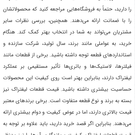
را دارید، حتماً به فروشگاه‌هایی مراجعه کنید که محصولاتشان
را با ضمانت ارائه می‌دهند. همچنین، بررسی نظرات سایر
مشتریان می‌تواند به شما در انتخاب بهتر کمک کند. هنگام
خرید، به عواملی مانند برند، سال تولید، شرکت سازنده و
استانداردهای قطعه توجه داشته باشید. برخی از قطعات مانند
فیلترها، لاستیک‌ها و باتری‌ها تأثیر مستقیمی بر عملکرد
لیفتراک دارند، بنابراین بهتر است روی کیفیت این محصولات
حساسیت بیشتری داشته باشید
.
قیمت قطعات لیفتراک نیز
بسته به برند و نوع قطعه متفاوت است. برخی برندهای معتبر
قیمت بالاتری دارند، اما در عوض کیفیت و دوام بیشتری ارائه
می‌دهند. بنابراین اگر قصد خرید دارید، باید علاوه بر توجه به