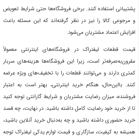
پشتیبانی استفاده کنند. برخی فروشگاه‌ها حتی شرایط تعویض
و مرجوعی کالا را نیز در نظر گرفته‌اند که این مسئله باعث
افزایش اعتماد مشتریان می‌شود
.
قیمت قطعات لیفتراک در فروشگاه‌های اینترنتی معمولاً
مقرون‌به‌صرفه‌تر است، زیرا این فروشگاه‌ها هزینه‌های سربار
کمتری دارند و می‌توانند قطعات را با تخفیف‌های ویژه عرضه
کنند. بااین‌حال، هنگام خرید اینترنتی، بهتر است به اعتبار
فروشنده، میزان رضایت مشتریان و شرایط گارانتی توجه کنید
تا از خرید خود رضایت کامل داشته باشید
.
در نهایت، چه قصد
خرید حضوری داشته باشید و چه به‌دنبال خرید آنلاین باشید،
همیشه به کیفیت، سازگاری و قیمت لوازم یدکی لیفتراک توجه