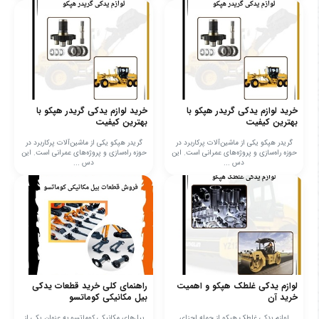
خرید لوازم یدکی گریدر هپکو با
خرید لوازم یدکی گریدر هپکو با
بهترین کیفیت
بهترین کیفیت
گریدر هپکو یکی از ماشین‌آلات پرکاربرد در
گریدر هپکو یکی از ماشین‌آلات پرکاربرد در
حوزه راه‌سازی و پروژه‌های عمرانی است. این
حوزه راه‌سازی و پروژه‌های عمرانی است. این
دس ...
دس ...
لوازم یدکی غلطک هپکو و اهمیت
راهنمای کلی خرید قطعات یدکی
خرید آن
بیل مکانیکی کوماتسو
لوازم یدکی غلطک هپکو از جمله اجزای
بیل‌های مکانیکی کوماتسو به عنوان یکی از