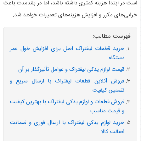
است در ابتدا هزینه کمتری داشته باشد، اما در بلندمدت باعث
خرابی‌های مکرر و افزایش هزینه‌های تعمیرات خواهد شد
.
فهرست مطالب:
خرید قطعات لیفتراک اصل برای افزایش طول عمر
دستگاه
قیمت لوازم یدکی لیفتراک و عوامل تأثیرگذار بر آن
فروش آنلاین قطعات لیفتراک با ارسال سریع و
تضمین کیفیت
فروش قطعات و لوازم یدکی لیفتراک با بهترین کیفیت
و قیمت مناسب
خرید لوازم یدکی لیفتراک با ارسال فوری و ضمانت
اصالت کالا