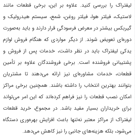
لیفتراک را بررسی کنید. علاوه بر این، برخی قطعات مانند
لاستیک، فیلتر هوا، فیلتر روغن، شمع، سیستم هیدرولیک و
گیربکس بیشتر در معرض فرسودگی قرار دارند و باید به‌صورت
دوره‌ای تعویض شوند
.
از دیگر مواردی که هنگام فروش لوازم
یدکی لیفتراک باید در نظر داشت، خدمات پس از فروش و
پشتیبانی فروشنده است. برخی فروشندگان علاوه بر تأمین
قطعات، خدمات مشاوره‌ای نیز ارائه می‌دهند تا مشتریان
بتوانند بهترین انتخاب را داشته باشند. همچنین برخی مراکز
امکان نصب قطعات را نیز فراهم کرده‌اند که این امر می‌تواند
برای خریداران بسیار مفید باشد. در مجموع، خرید قطعات
لیفتراک از مراکز معتبر نه‌تنها باعث افزایش بهره‌وری دستگاه
می‌شود، بلکه هزینه‌های جانبی را نیز کاهش می‌دهد
.