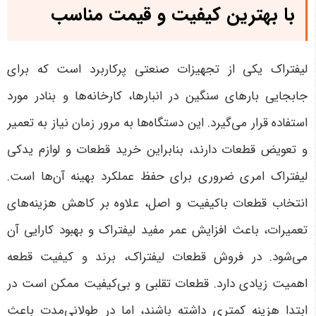
با بهترین کیفیت و قیمت مناسب
لیفتراک یکی از تجهیزات صنعتی پرکاربرد است که برای
جابجایی بارهای سنگین در انبارها، کارخانه‌ها و بنادر مورد
استفاده قرار می‌گیرد. این دستگاه‌ها به مرور زمان نیاز به تعمیر
و تعویض قطعات دارند، بنابراین خرید قطعات و لوازم یدکی
لیفتراک امری ضروری برای حفظ عملکرد بهینه آن‌ها است.
انتخاب قطعات باکیفیت و اصل، علاوه بر کاهش هزینه‌های
تعمیرات، باعث افزایش عمر مفید لیفتراک و بهبود کارایی آن
می‌شود
.
در فروش قطعات لیفتراک، برند و کیفیت قطعه
اهمیت زیادی دارد. قطعات تقلبی و بی‌کیفیت ممکن است در
ابتدا هزینه کمتری داشته باشند، اما در طولانی‌مدت باعث