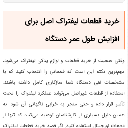
خرید قطعات لیفتراک اصل برای
افزایش طول عمر دستگاه
وقتی صحبت از خرید قطعات و لوازم یدکی لیفتراک می‌شود،
مهم‌ترین نکته این است که قطعاتی را انتخاب کنید که با
مشخصات فنی دستگاه شما سازگاری کامل داشته باشند.
استفاده از قطعات غیراصل می‌تواند عملکرد لیفتراک را تحت
تأثیر قرار داده و حتی منجر به خرابی ناگهانی آن شود. به
همین دلیل بسیاری از کارشناسان توصیه می‌کنند که تنها از
قطعات اورجینال استفاده کنید
.
اگر قصد خرید قطعات لیفتراک