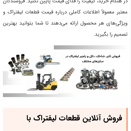
در هنگام خرید، کیفیت را فدای قیمت پایین نکنید. فروشندگان
معتبر معمولاً اطلاعات کاملی درباره قیمت قطعات لیفتراک و
ویژگی‌های هر محصول ارائه می‌دهند تا شما بتوانید بهترین
تصمیم را بگیرید
.
فروش آنلاین قطعات لیفتراک با