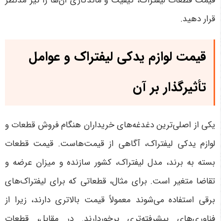
قیمت قطعات لیفتراک، کیفیت و ماندگاری آن‌ها را نیز مدنظر
قرار دهید
.
قیمت لوازم یدکی لیفتراک و عوامل
تأثیرگذار بر آن
یکی از اصلی‌ترین دغدغه‌های خریداران هنگام فروش قطعات و
لوازم یدکی لیفتراک، آگاهی از قیمت‌هاست. قیمت قطعات
بسته به برند، مدل لیفتراک، کشور سازنده و میزان عرضه و
تقاضا متغیر است. برای مثال، قطعاتی که برای لیفتراک‌های
برقی استفاده می‌شوند معمولاً قیمت بالاتری دارند، زیرا از
فناوری‌های پیشرفته‌تری برخوردارند. در مقابل، قطعات