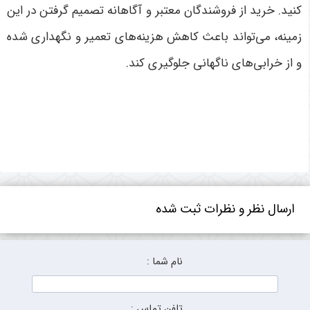
کنید. خرید از فروشندگان معتبر و آگاهانه تصمیم گرفتن در این
زمینه، می‌تواند باعث کاهش هزینه‌های تعمیر و نگهداری شده
و از خرابی‌های ناگهانی جلوگیری کند
.
ارسال نظر و نظرات ثبت شده
نام شما :
تلفن تماس :