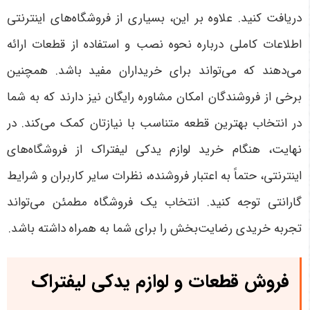
دریافت کنید. علاوه بر این، بسیاری از فروشگاه‌های اینترنتی
اطلاعات کاملی درباره نحوه نصب و استفاده از قطعات ارائه
می‌دهند که می‌تواند برای خریداران مفید باشد. همچنین
برخی از فروشندگان امکان مشاوره رایگان نیز دارند که به شما
در انتخاب بهترین قطعه متناسب با نیازتان کمک می‌کند
.
در
نهایت، هنگام خرید لوازم یدکی لیفتراک از فروشگاه‌های
اینترنتی، حتماً به اعتبار فروشنده، نظرات سایر کاربران و شرایط
گارانتی توجه کنید. انتخاب یک فروشگاه مطمئن می‌تواند
تجربه خریدی رضایت‌بخش را برای شما به همراه داشته باشد
.
فروش قطعات و لوازم یدکی لیفتراک