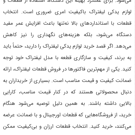
می‌شود. برای عملکرد بهینه این دستگاه، استفاده از قطعات و
لوازم یدکی لیفتراک باکیفیت امری ضروری است. انتخاب
قطعات با استانداردهای بالا نه‌تنها باعث افزایش عمر مفید
دستگاه می‌شود، بلکه هزینه‌های نگهداری را نیز کاهش
می‌دهد. اگر قصد خرید لوازم یدکی لیفتراک را دارید، حتماً باید
به برند، کیفیت و سازگاری قطعه با مدل لیفتراک خود توجه
کنید
.
یکی از مهم‌ترین فاکتورها در فروش قطعات لیفتراک، ارائه
ضمانت کیفیت و قیمت مناسب است. بسیاری از خریداران به
دنبال محصولاتی هستند که در کنار قیمت مناسب، کارایی
بالایی داشته باشند. به همین دلیل توصیه می‌شود هنگام
خرید، از فروشگاه‌هایی که قطعات اورجینال و با ضمانت عرضه
می‌کنند، خرید کنید. انتخاب قطعات ارزان و بی‌کیفیت ممکن