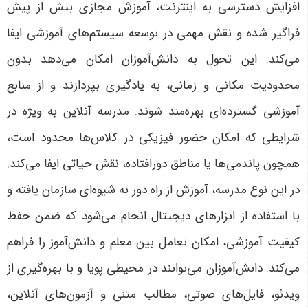
افزایش دسترسی به اینترنت، آموزش مجازی بیش از پیش
فراگیر شده و نقش مهمی در توسعه سیستم‌های آموزشی ایفا
می‌کند. این تحول به دانش‌آموزان امکان می‌دهد بدون
محدودیت مکانی و زمانی، به یادگیری بپردازند و از منابع
آموزشی گسترده‌ای بهره‌مند شوند. مدرسه آنلاین به ویژه در
شرایطی که امکان حضور فیزیکی در کلاس‌ها محدود است،
همچون پاندمی‌ها یا مناطق دورافتاده، نقش حیاتی ایفا می‌کند
.
در این نوع مدرسه، آموزش از راه دور به شیوه‌ای سازمان یافته و
با استفاده از ابزارهای دیجیتال انجام می‌شود که ضمن حفظ
کیفیت آموزشی، امکان تعامل بین معلم و دانش‌آموز را فراهم
می‌کند. دانش‌آموزان می‌توانند در محیطی پویا و با بهره‌گیری از
ویدئو، فایل‌های صوتی، مطالب متنی و آزمون‌های آنلاین،