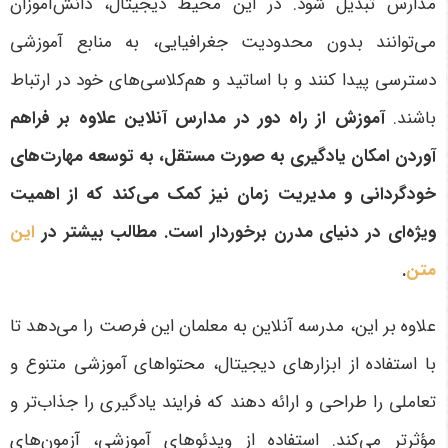
مدارس تبدیل شود. در این محیط دیجیتال، دانش‌آموزان
می‌توانند بدون محدودیت جغرافیایی، به منابع آموزشی
دسترسی پیدا کنند و با اساتید و هم‌کلاسی‌های خود در ارتباط
باشند.
آموزش از راه دور در مدارس آنلاین علاوه بر فراهم
آوردن امکان یادگیری به صورت مستقل، به توسعه مهارت‌های
خودگردانی و مدیریت زمان نیز کمک می‌کند که از اهمیت
ویژه‌ای در دنیای مدرن برخوردار است
. مطالب بیشتر در
این
متن
.
علاوه بر این، مدرسه آنلاین به معلمان این فرصت را می‌دهد تا
با استفاده از ابزارهای دیجیتال، محتواهای آموزشی متنوع و
تعاملی را طراحی و ارائه دهند که فرایند یادگیری را جذاب‌تر و
مؤثرتر می‌کند. استفاده از ویدئوهای آموزشی، آزمون‌های