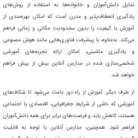
تمایل دانش‌آموزان و خانواده‌ها به استفاده از روش‌های
یادگیری انعطاف‌پذیر و مدرن است که امکان بهره‌مندی از
آموزش با کیفیت را بدون محدودیت مکانی و زمانی فراهم
می‌کند. به‌علاوه، با پیشرفت فناوری‌هایی مانند هوش مصنوعی
و یادگیری ماشینی، امکان ارائه تجربه‌های آموزشی
شخصی‌سازی شده در مدارس آنلاین بیش از پیش فراهم
خواهد شد
.
از طرف دیگر، آموزش از راه دور باعث می‌شود تا شکاف‌های
آموزشی که ناشی از شرایط جغرافیایی، اقتصادی یا اجتماعی
هستند، کاهش یابد و فرصت‌های برابر برای همه دانش‌آموزان
فراهم شود. همچنین، مدارس آنلاین با توجه به قابلیت