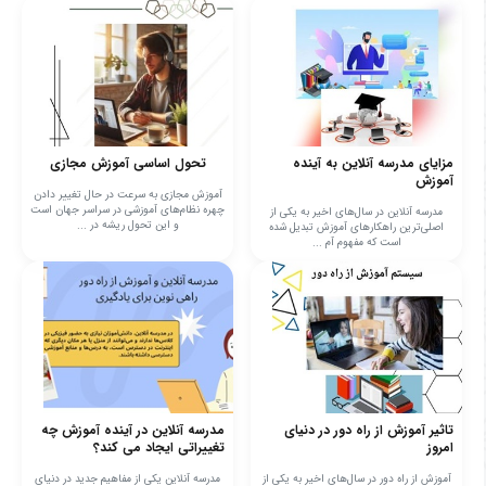
مزایای مدرسه آنلاین به آینده
تحول اساسی آموزش مجازی
آموزش
آموزش مجازی به سرعت در حال تغییر دادن
چهره نظام‌های آموزشی در سراسر جهان است
مدرسه آنلاین در سال‌های اخیر به یکی از
و این تحول ریشه در ...
اصلی‌ترین راهکارهای آموزش تبدیل شده
است که مفهوم آم ...
تاثیر آموزش از راه دور در دنیای
مدرسه آنلاین در آینده آموزش چه
امروز
تغییراتی ایجاد می کند؟
آموزش از راه دور در سال‌های اخیر به یکی از
مدرسه آنلاین یکی از مفاهیم جدید در دنیای