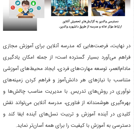
در نهایت، فرصت‌هایی که مدرسه آنلاین برای آموزش مجازی
فراهم می‌آورد بسیار گسترده است؛ از جمله امکان یادگیری
مادام‌العمر، توسعه مهارت‌های فردی، ایجاد محیط‌های آموزشی
متناسب با نیازهای هر دانش‌آموز و فراهم کردن زمینه‌های
نوآوری در روش‌های تدریس. با مدیریت مناسب چالش‌ها و
بهره‌گیری هوشمندانه از فناوری، مدرسه آنلاین می‌تواند نقش
کلیدی در آینده آموزش و تربیت نسل‌های آینده ایفا کند و
دسترسی به آموزش با کیفیت را برای همه آسان‌تر نماید
.