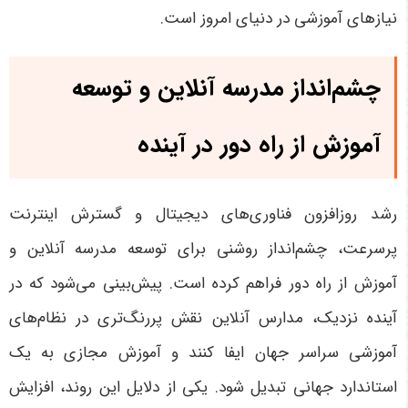
نیازهای آموزشی در دنیای امروز است
.
چشم‌انداز مدرسه آنلاین و توسعه
آموزش از راه دور در آینده
رشد روزافزون فناوری‌های دیجیتال و گسترش اینترنت
پرسرعت، چشم‌انداز روشنی برای توسعه مدرسه آنلاین و
آموزش از راه دور فراهم کرده است. پیش‌بینی می‌شود که در
آینده نزدیک، مدارس آنلاین نقش پررنگ‌تری در نظام‌های
آموزشی سراسر جهان ایفا کنند و آموزش مجازی به یک
استاندارد جهانی تبدیل شود. یکی از دلایل این روند، افزایش