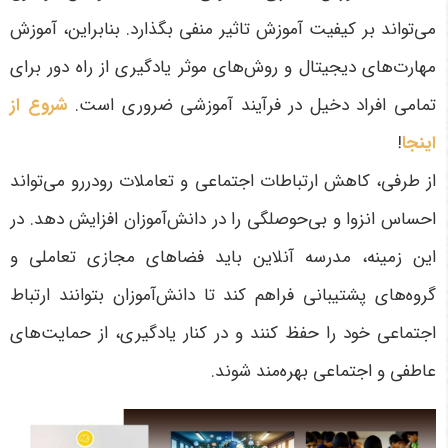
می‌تواند بر کیفیت آموزش تاثیر منفی بگذارد. بنابراین، آموزش
مهارت‌های دیجیتال و روش‌های موثر یادگیری از راه دور برای
تمامی افراد دخیل در فرآیند آموزشی ضروری است
.
شروع از
اینجا
!
از طرفی، کاهش ارتباطات اجتماعی و تعاملات رودررو می‌تواند
احساس انزوا و بی‌حوصلگی را در دانش‌آموزان افزایش دهد. در
این زمینه، مدرسه آنلاین باید فضاهای مجازی تعاملی و
گروه‌های پشتیبانی فراهم کند تا دانش‌آموزان بتوانند ارتباط
اجتماعی خود را حفظ کنند و در کنار یادگیری، از حمایت‌های
عاطفی و اجتماعی بهره‌مند شوند
.