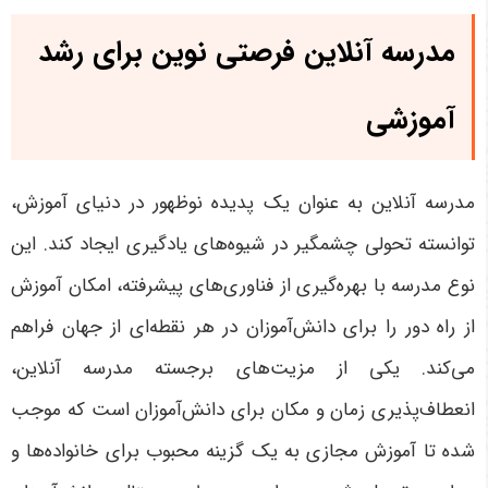
مدرسه آنلاین فرصتی نوین برای رشد
آموزشی
مدرسه آنلاین به عنوان یک پدیده نوظهور در دنیای آموزش،
توانسته تحولی چشمگیر در شیوه‌های یادگیری ایجاد کند. این
نوع مدرسه با بهره‌گیری از فناوری‌های پیشرفته، امکان آموزش
از راه دور را برای دانش‌آموزان در هر نقطه‌ای از جهان فراهم
می‌کند. یکی از مزیت‌های برجسته مدرسه آنلاین،
انعطاف‌پذیری زمان و مکان برای دانش‌آموزان است که موجب
شده تا آموزش مجازی به یک گزینه محبوب برای خانواده‌ها و