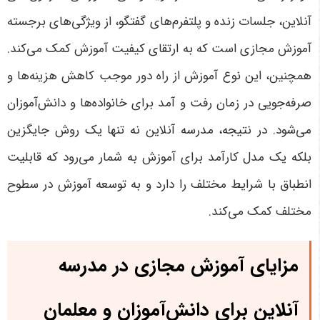
آنلاین، جلسات زنده و پلتفرم‌های گفتگو، از ویژگی‌های برجسته
آموزش مجازی است که به ارتقای کیفیت آموزش کمک می‌کند.
همچنین، این نوع آموزش از راه دور موجب کاهش هزینه‌ها و
صرفه‌جویی در زمان رفت و آمد برای خانواده‌ها و دانش‌آموزان
می‌شود. در نتیجه، مدرسه آنلاین نه تنها یک روش جایگزین
بلکه یک مدل کارآمد برای آموزش به شمار می‌رود که قابلیت
انطباق با شرایط مختلف را دارد و به توسعه آموزش در سطوح
مختلف کمک می‌کند
.
مزایای آموزش مجازی در مدرسه
آنلاین برای دانش‌آموزان و معلمان