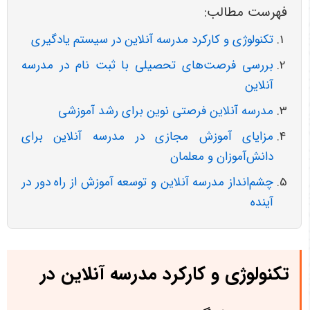
فهرست مطالب:
تکنولوژی و کارکرد مدرسه آنلاین در سیستم یادگیری
بررسی فرصت‌های تحصیلی با ثبت نام در مدرسه
آنلاین
مدرسه آنلاین فرصتی نوین برای رشد آموزشی
مزایای آموزش مجازی در مدرسه آنلاین برای
دانش‌آموزان و معلمان
چشم‌انداز مدرسه آنلاین و توسعه آموزش از راه دور در
آینده
تکنولوژی و کارکرد مدرسه آنلاین در