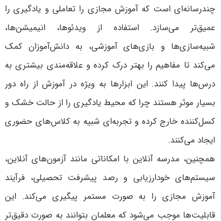
چندرسانه‌ای است که آموزش مجازی را تعاملی و یادگیری را
عمیق‌تر می‌سازد. استفاده از ویدئوها، انیمیشن‌ها،
شبیه‌سازی‌ها و بازی‌های آموزشی، به دانش‌آموزان کمک
می‌کند تا مفاهیم را بهتر درک کرده و علاقه‌مندی بیشتری به
درس‌ها پیدا کنند. این ابزارها به ویژه در آموزش از راه دور
بسیار موثر هستند چرا که محیط یادگیری را از حالت خشک و
کسل‌کننده خارج کرده و تجربه‌ای شبیه به کلاس‌های حضوری
ایجاد می‌کنند
.
همچنین، مدرسه آنلاین با امکاناتی مانند آزمون‌های آنلاین،
سیستم‌های خودارزیابی و رصد پیشرفت تحصیلی، فرآیند
آموزش مجازی را به صورت مستمر پیگیری می‌کند. این
قابلیت‌ها موجب می‌شود که معلمان بتوانند به صورت دقیق‌تر