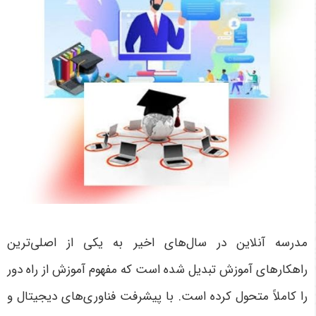
مدرسه آنلاین در سال‌های اخیر به یکی از اصلی‌ترین
راهکارهای آموزش تبدیل شده است که مفهوم آموزش از راه دور
را کاملاً متحول کرده است. با پیشرفت فناوری‌های دیجیتال و