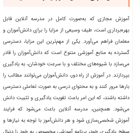
آموزش مجازی که به‌صورت کامل در مدرسه آنلاین قابل
بهره‌برداری است، طیف وسیعی از مزایا را برای دانش‌آموزان و
معلمان فراهم می‌آورد. یکی از مهم‌ترین این مزایا، دسترسی
گسترده به منابع آموزشی متنوع است که دانش‌آموزان را قادر
می‌سازد با شیوه‌های مختلف و با سرعت خودشان، به یادگیری
بپردازند. در آموزش از راه دور، دانش‌آموزان می‌توانند مطالب را
بارها مرور کنند و به محتوای درسی به صورت تعاملی دسترسی
داشته باشند، که این امر باعث تقویت یادگیری و تثبیت دانش
می‌شود. همچنین، مدرسه آنلاین باعث می‌شود که فرایند
آموزش شخصی‌سازی شود و هر دانش‌آموز با توجه به نیازها و
سطح یادگیری خود، برنامه آموزشی مخصوص به خود را دنبال