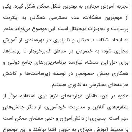
تجربه آموزش مجازی به بهترین شکل ممکن شکل گیرد. یکی
از مهم‌ترین مشکلات، عدم دسترسی همگانی به اینترنت
پرسرعت و تجهیزات دیجیتال است. این موضوع می‌تواند منجر
به ایجاد شکاف دیجیتال و نابرابری در بهره‌مندی از آموزش
مجازی شود، به خصوص در مناطق کم‌برخوردار یا روستاها.
برای حل این مسئله، نیازمند برنامه‌ریزی‌های جامع دولتی و
همکاری بخش خصوصی در توسعه زیرساخت‌ها و کاهش
هزینه‌های دسترسی به فناوری هستیم
.
علاوه بر این، فقدان مهارت‌های لازم برای استفاده موثر از
پلتفرم‌های آنلاین و مدیریت خودآموزی، از دیگر چالش‌های
مهم است. بسیاری از دانش‌آموزان و حتی معلمان ممکن است
با محیط آموزش مجازی به خوبی آشنا نباشند و این موضوع