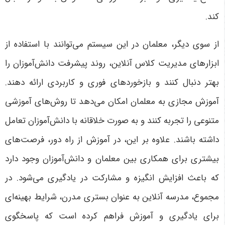
کند
.
از سوی دیگر، معلمان در این سیستم می‌توانند با استفاده از
ابزارهای مدیریت کلاس آنلاین، روند پیشرفت دانش‌آموزان را
بهتر دنبال کنند و بازخوردهای فوری و کاربردی ارائه دهند.
آموزش مجازی به معلمان امکان می‌دهد تا روش‌های آموزشی
متنوعی را تجربه کنند و به صورت خلاقانه با دانش‌آموزان تعامل
داشته باشند. علاوه بر این، در آموزش از راه دور، فرصت‌های
بیشتری برای همکاری بین معلمان و دانش‌آموزان وجود دارد
که باعث افزایش انگیزه و مشارکت در یادگیری می‌شود. در
مجموع، مدرسه آنلاین به عنوان بستری مدرن، شرایط بهینه‌ای
برای یادگیری و آموزش فراهم کرده است که پاسخگوی