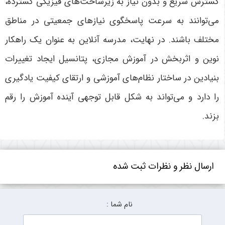
گسترش سریع و بدون نیاز به زیرساخت‌های فیزیکی گسترده،
می‌توانند به سرعت پاسخگوی نیازهای جمعیتی در مناطق
مختلف باشند. در نهایت، مدرسه آنلاین به عنوان یک راهکار
نوین و اثربخش در آموزش مجازی، پتانسیل ایجاد تغییرات
بنیادین در ساختار نظام‌های آموزشی و ارتقای کیفیت یادگیری
را دارد و می‌تواند به شکل قابل توجهی آینده آموزش را رقم
بزند
.
ارسال نظر و نظرات ثبت شده
نام شما :