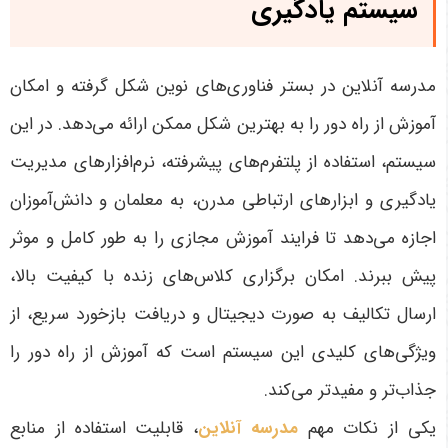
سیستم یادگیری
مدرسه آنلاین در بستر فناوری‌های نوین شکل گرفته و امکان
آموزش از راه دور را به بهترین شکل ممکن ارائه می‌دهد. در این
سیستم، استفاده از پلتفرم‌های پیشرفته، نرم‌افزارهای مدیریت
یادگیری و ابزارهای ارتباطی مدرن، به معلمان و دانش‌آموزان
اجازه می‌دهد تا فرایند آموزش مجازی را به طور کامل و موثر
پیش ببرند. امکان برگزاری کلاس‌های زنده با کیفیت بالا،
ارسال تکالیف به صورت دیجیتال و دریافت بازخورد سریع، از
ویژگی‌های کلیدی این سیستم است که آموزش از راه دور را
جذاب‌تر و مفیدتر می‌کند
.
یکی از نکات مهم
مدرسه آنلاین
، قابلیت استفاده از منابع