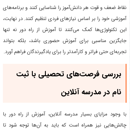
نقاط ضعف و قوت هر دانش‌آموز را شناسایی کنند و برنامه‌های
آموزشی خود را بر اساس نیازهای فردی تنظیم کنند. در نهایت،
این تکنولوژی‌ها کمک می‌کنند تا آموزش از راه دور نه تنها
جایگزین مناسبی برای آموزش حضوری باشد، بلکه بتواند
تجربه‌ای حتی فراتر و کارآمدتر را برای یادگیرندگان فراهم آورد
.
بررسی فرصت‌های تحصیلی با ثبت
نام در مدرسه آنلاین
با وجود مزایای بسیار مدرسه آنلاین، آموزش از راه دور با
چالش‌هایی نیز همراه است که باید به آن‌ها توجه شود تا