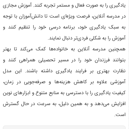
یادگیری را به صورت فعال و مستمر تجربه کنند. آموزش مجازی
در مدرسه آنلاین، فرصت ویژه‌ای است تا دانش‌آموزان با توجه
به سبک یادگیری خود، برنامه درسی خود را تنظیم کنند و
آموزش را به شکلی فردی‌تر دنبال نمایند
.
همچنین مدرسه آنلاین به خانواده‌ها کمک می‌کند تا بهتر
بتوانند فرزندان خود را در مسیر تحصیلی همراهی کنند و
نظارت بهتری بر فرایند یادگیری داشته باشند. این مدل
آموزشی علاوه بر کاهش هزینه‌ها و صرفه‌جویی در زمان،
کیفیت یادگیری را با دسترسی به منابع متنوع و ابزارهای نوین
افزایش می‌دهد و به همین دلیل، به سرعت در حال گسترش
است
.