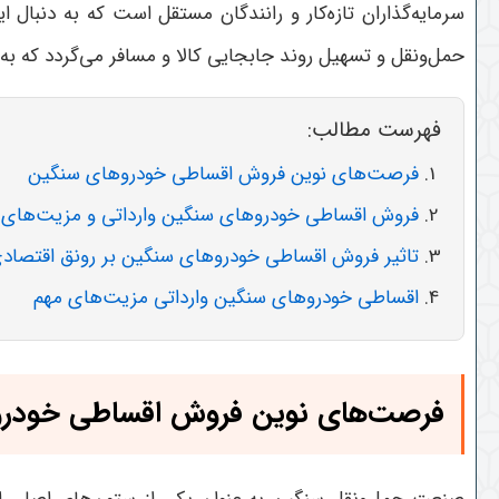
سرمایه‌گذاران تازه‌کار و رانندگان مستقل است که به دنبال
حمل‌ونقل و تسهیل روند جابجایی کالا و مسافر می‌گردد که ب
فهرست مطالب:
فرصت‌های نوین فروش اقساطی خودروهای سنگین
فروش اقساطی خودروهای سنگین وارداتی و مزیت‌های 
تاثیر فروش اقساطی خودروهای سنگین بر رونق اقتصاد
اقساطی خودروهای سنگین وارداتی مزیت‌های مهم
فرصت‌های نوین فروش اقساطی خودر