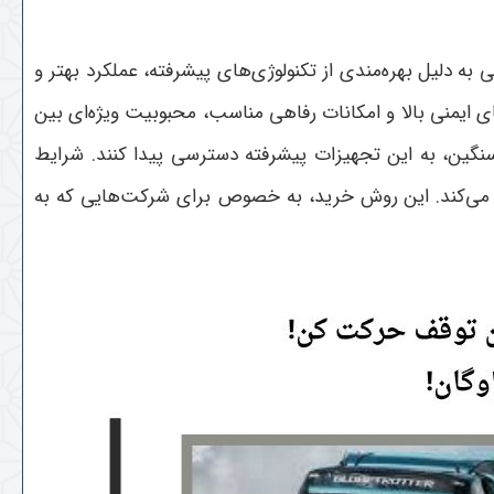
دلیل بهره‌مندی از تکنولوژی‌های پیشرفته، عملکرد بهتر و
ی ایمنی بالا و امکانات رفاهی مناسب، محبوبیت ویژه‌ای بین
سنگین، به این تجهیزات پیشرفته دسترسی پیدا کنند. شرایط
هم می‌کند. این روش خرید، به خصوص برای شرکت‌هایی که به