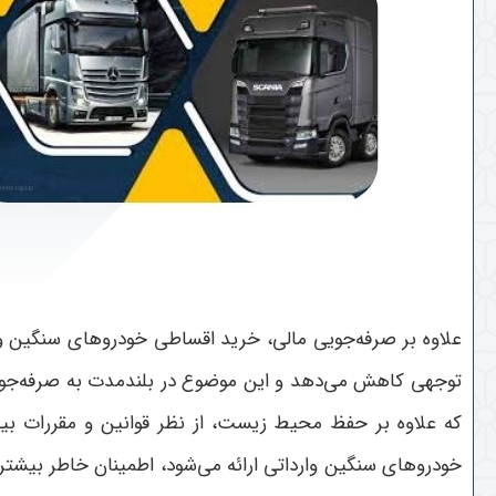
علاوه بر صرفه‌جویی مالی، خرید اقساطی خودروهای سنگین وار
توجهی کاهش می‌دهد و این موضوع در بلندمدت به صرفه‌جویی
که علاوه بر حفظ محیط زیست، از نظر قوانین و مقررات بی
خودروهای سنگین وارداتی ارائه می‌شود، اطمینان خاطر بیش