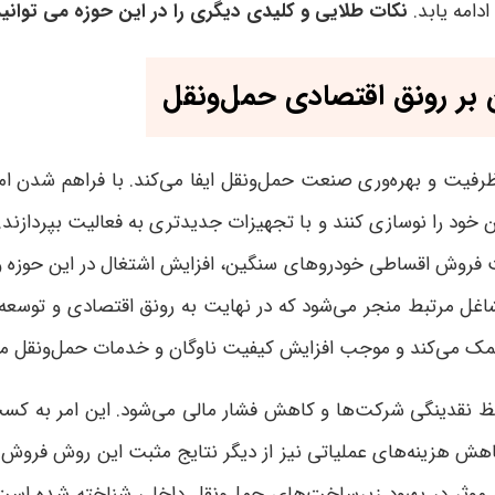
دامه یابد
.
نکات طلایی و کلیدی دیگری را در این حوزه می توانید
بر رونق اقتصادی حمل‌ونقل
فیت و بهره‌وری صنعت حمل‌ونقل ایفا می‌کند. با فراهم شدن 
ن خود را نوسازی کنند و با تجهیزات جدیدتری به فعالیت بپرداز
 فروش اقساطی خودروهای سنگین، افزایش اشتغال در این حوزه 
یر مشاغل مرتبط منجر می‌شود که در نهایت به رونق اقتصادی و ت
مک می‌کند و موجب افزایش کیفیت ناوگان و خدمات حمل‌ونقل م
دینگی شرکت‌ها و کاهش فشار مالی می‌شود. این امر به کسب‌وکا
ش هزینه‌های عملیاتی نیز از دیگر نتایج مثبت این روش فروش 
وثر در بهبود زیرساخت‌های حمل‌ونقل داخلی شناخته شده است.