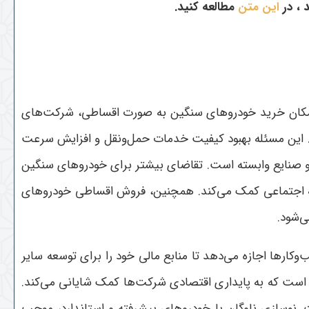
 ، در
این متن
مطالعه کنید.
امکان خرید خودروهای سنگین به صورت اقساطی، شرکت‌های
ند. این مسئله بهبود کیفیت خدمات حمل‌ونقل و افزایش سرعت
و صنایع وابسته است. تقاضای بیشتر برای خودروهای سنگین
وسعه اجتماعی کمک می‌کند. همچنین، فروش اقساطی خودروهای
ی‌شود
.
رها اجازه می‌دهد تا منابع مالی خود را برای توسعه سایر
است که به پایداری اقتصادی شرکت‌ها کمک شایانی می‌کند
.
 نوسازی ناوگان با خودروهای پیشرفته و استاندارد، موجب