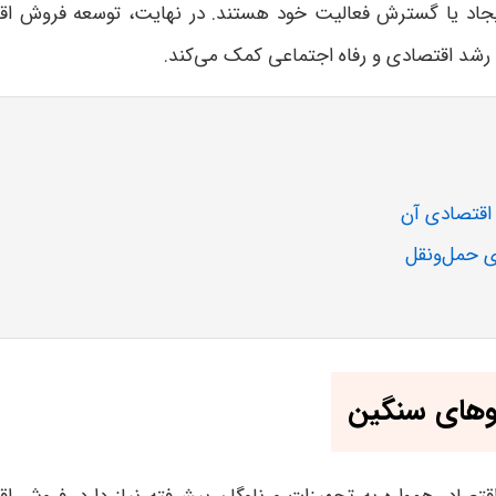
 ایجاد یا گسترش فعالیت خود هستند
.
در نهایت، توسعه فروش اق
ه رشد اقتصادی و رفاه اجتماعی کمک می‌کند
.
اقتصادی آن
ی حمل‌ونقل
وهای سنگین