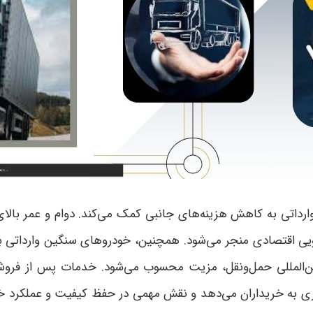
داتی به کاهش هزینه‌های جانبی کمک می‌کند. دوام و عمر بالای ا
 اقتصادی منجر می‌شود. همچنین، خودروهای سنگین وارداتی با ت
ن‌المللی حمل‌ونقل، مزیت محسوب می‌شود
.
خدمات پس از فروش 
تری به خریداران می‌دهد و نقش مهمی در حفظ کیفیت و عملکرد خ