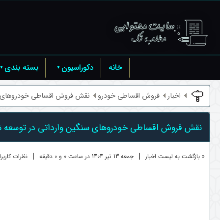
خانه
دکوراسیون
بسته بندی
اخبار
فروش اقساطی خودرو
نقش فروش اقساطی خودروهای سن
نقش فروش اقساطی خودروهای سنگین وارداتی در توسعه 
|
|
« بازگشت به لیست اخبار
جمعه 13 تير 1404 در ساعت 0 و 0 دقیقه
نظرات کاربران 