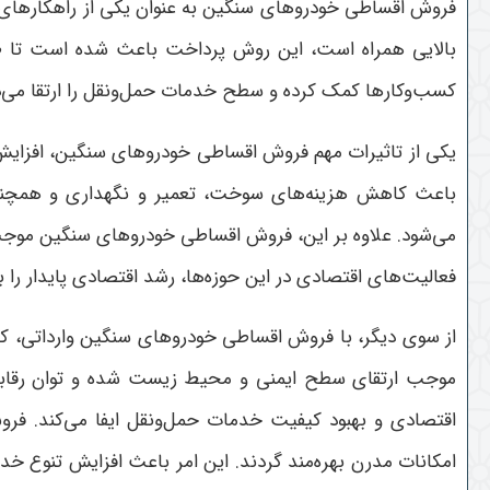
فروش اقساطی خودروهای سنگین به عنوان یکی از راهکارهای م
بالایی همراه است، این روش پرداخت باعث شده است تا ظر
کسب‌وکارها کمک کرده و سطح خدمات حمل‌ونقل را ارتقا می‌
یکی از تاثیرات مهم فروش اقساطی خودروهای سنگین، افزایش 
باعث کاهش هزینه‌های سوخت، تعمیر و نگهداری و همچنین
می‌شود
.
علاوه بر این، فروش اقساطی خودروهای سنگین موجب 
فعالیت‌های اقتصادی در این حوزه‌ها، رشد اقتصادی پایدار را
از سوی دیگر، با فروش اقساطی خودروهای سنگین وارداتی، کیف
موجب ارتقای سطح ایمنی و محیط زیست شده و توان رقابتی ش
اقتصادی و بهبود کیفیت خدمات حمل‌ونقل ایفا می‌کند
.
فرو
امکانات مدرن بهره‌مند گردند. این امر باعث افزایش تنوع خد