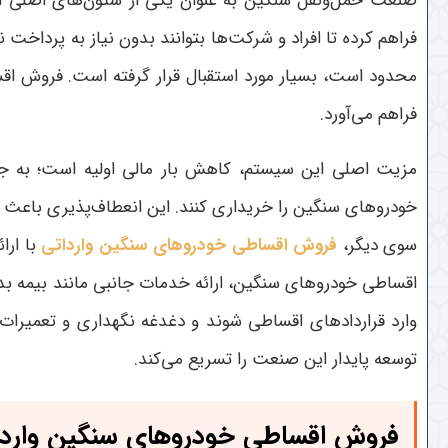
صنعت حمل‌ونقل سنگین به عنوان یکی از ستون‌های اصلی اقت
فراهم کرده تا افراد و شرکت‌ها بتوانند بدون نیاز به پرداخت
محدود است، بسیار مورد استقبال قرار گرفته است. فروش اقس
فراهم می‌آورد
.
مزیت اصلی این سیستم، کاهش بار مالی اولیه است؛ به جای
خودروهای سنگین را خریداری کنند. این انعطاف‌پذیری باعث ش
سوی دیگر،
فروش اقساطی خودروهای سنگین وارداتی
با ارا
اقساطی خودروهای سنگین، ارائه خدمات جانبی مانند بیمه بد
وارد قراردادهای اقساطی شوند و دغدغه نگهداری و تعمیرا
توسعه پایدار این صنعت را تسریع می‌کند
.
فروش اقساطی خودروهای سنگین واردا