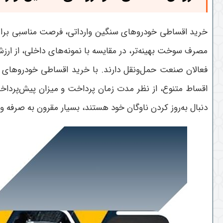
خرید اقساطی خودروهای سنگین وارداتی، فرصت مناسبی برای ا
مصرف سوخت بهینه‌تر، در مقایسه با نمونه‌های داخلی، از ارز
فعالان صنعت حمل‌ونقل دارند
.
با خرید اقساطی خودروهای سن
اقساط متنوع، از نظر مدت زمان پرداخت و میزان پیش‌پرداخت
دنبال به‌روز کردن ناوگان خود هستند، بسیار مقرون به صرفه