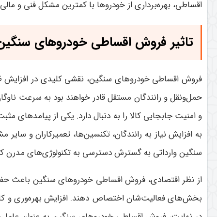
اقساطی، بهره‌برداری از خودروها با کمترین مشکل فنی و مالی ا
تاثیر فروش اقساطی خودروهای سنگین 
فروش اقساطی خودروهای سنگین، نقشی کلیدی در افزایش ظر
حمل‌ونقل و رانندگان مستقل قادر خواهند بود به سرعت ناوگا
و امنیت جابجایی کالا را به دنبال دارد
.
یکی از پیامدهای مثبت
به افزایش نیاز به رانندگان، تکنسین‌ها، تعمیرکاران و سا
سنگین وارداتی به گسترش دسترسی به تکنولوژی‌های مدرن ک
از نظر اقتصادی، فروش اقساطی خودروهای سنگین باعث حفظ نق
بخش‌های فعالیت‌شان اختصاص دهند. افزایش بهره‌وری و کاه
در نهایت، فروش اقساطی خودروهای سنگین به عنوان عاملی م