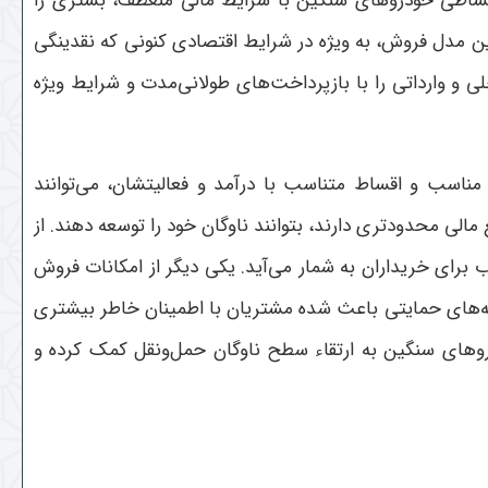
 اقساطی خودروهای سنگین با شرایط مالی منعطف، بستری را
 این مدل فروش، به ویژه در شرایط اقتصادی کنونی که نقدینگی
و وارداتی را با بازپرداخت‌های طولانی‌مدت و شرایط ویژه
ناسب و اقساط متناسب با درآمد و فعالیتشان، می‌توانند
ی محدودتری دارند، بتوانند ناوگان خود را توسعه دهند. از
اب برای خریداران به شمار می‌آید
.
یکی دیگر از امکانات فروش
ته‌های حمایتی باعث شده مشتریان با اطمینان خاطر بیشتری
وهای سنگین به ارتقاء سطح ناوگان حمل‌ونقل کمک کرده و