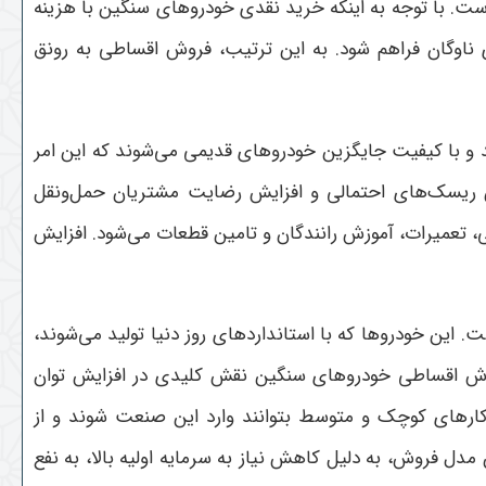
ت. با توجه به اینکه خرید نقدی خودروهای سنگین با هزینه
اوگان فراهم شود. به این ترتیب، فروش اقساطی به رونق
 و با کیفیت جایگزین خودروهای قدیمی می‌شوند که این امر
 ریسک‌های احتمالی و افزایش رضایت مشتریان حمل‌ونقل
 تعمیرات، آموزش رانندگان و تامین قطعات می‌شود. افزایش
این خودروها که با استانداردهای روز دنیا تولید می‌شوند،
 فروش اقساطی خودروهای سنگین نقش کلیدی در افزایش توان
ای کوچک و متوسط بتوانند وارد این صنعت شوند و از
دل فروش، به دلیل کاهش نیاز به سرمایه اولیه بالا، به نفع