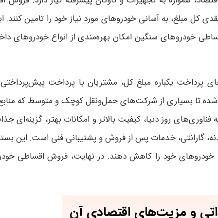
صاد، همواره به تجهیزات و ناوگان پیشرفته نیاز دارد. فروش
 نقدی کل مبلغ، به آسانی خودروهای مورد نیاز خود را تامین کنند.
اطی خودروهای سنگین امکان بهره‌مندی از انواع خودروهای داخلی 
 پرداخت یکباره مبلغ کل، مشتریان با پرداخت پیش‌پرداختی م
ده تا بسیاری از شرکت‌های حمل‌ونقل کوچک و متوسط که منابع مال
ئه فناوری‌های روز دنیا، کیفیت بالاتر و امکانات بهتر، گزینه‌ای جذ
نه، گارانتی، خدمات پس از فروش و پشتیبانی فنی است. این بس
ت خودروهای خود را کاهش دهند. در نهایت، فروش اقساطی خودر
تی و مزیت‌های اقتصادی آن