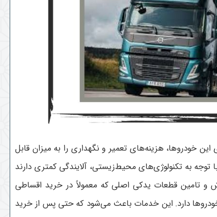
ین خودروها، هزینه‌های تعمیر و نگهداری را به میزان قابل
وجه به تکنولوژی‌های محیط‌زیستی، آلایندگی کمتری دارند
و تامین قطعات یدکی اصلی که معمولاً در خرید اقساطی
ودروها دارد. این خدمات باعث می‌شود که حتی پس از خرید