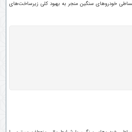
ساطی خودروهای سنگین منجر به بهبود کلی زیرساخت‌های