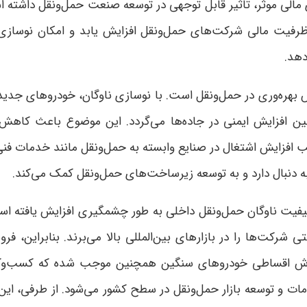
الی موثر، تاثیر قابل توجهی در توسعه صنعت حمل‌ونقل داشته اس
فیت مالی شرکت‌های حمل‌ونقل افزایش یابد و امکان نوسازی ن
دهد
.
بهره‌وری در حمل‌ونقل است. با نوسازی ناوگان، خودروهای جدید
 افزایش ایمنی در جاده‌ها می‌گردد. این موضوع باعث کاهش
افزایش اشتغال در صنایع وابسته به حمل‌ونقل مانند خدمات فنی،
 به دنبال دارد و به توسعه زیرساخت‌های حمل‌ونقل کمک می‌کند
.
یت ناوگان حمل‌ونقل داخلی به طور چشمگیری افزایش یافته است. 
رکت‌ها را در بازارهای بین‌المللی بالا می‌برند. بنابراین،
ش اقساطی خودروهای سنگین همچنین موجب شده که کسب‌وکاره
مات و توسعه بازار حمل‌ونقل در سطح کشور می‌شود. از طرفی، این م