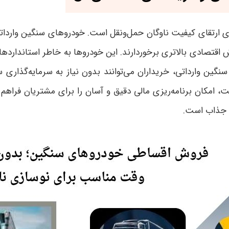
رتقای کیفیت ناوگان حمل‌ونقل است. خودروهای سنگین وارداتی به 
ش اقتصادی بالاتری برخوردارند. این خودروها به خاطر استانداردها
گین وارداتی، خریداران می‌توانند بدون نیاز به سرمایه‌گذاری 
، امکان برنامه‌ریزی مالی دقیق و آسان را برای مشتریان فرا
 و جذاب است
.