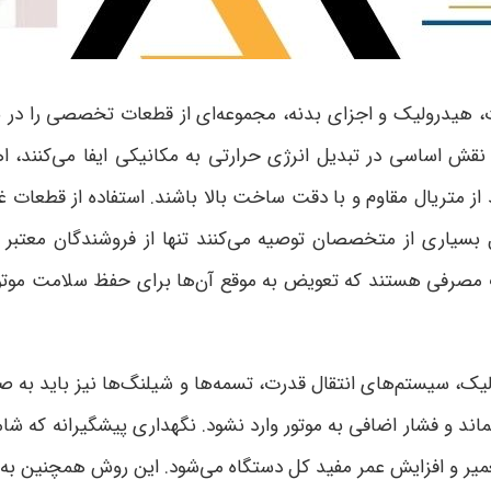
ت، هیدرولیک و اجزای بدنه، مجموعه‌ای از قطعات تخصصی را در ب
ش اساسی در تبدیل انرژی حرارتی به مکانیکی ایفا می‌کنند، اه
از متریال مقاوم و با دقت ساخت بالا باشند
.
استفاده از قطعات 
 بسیاری از متخصصان توصیه می‌کنند تنها از فروشندگان معتبر
ت مصرفی هستند که تعویض به موقع آن‌ها برای حفظ سلامت موتو
یک، سیستم‌های انتقال قدرت، تسمه‌ها و شیلنگ‌ها نیز باید به 
ند و فشار اضافی به موتور وارد نشود
.
نگهداری پیشگیرانه که شا
 و افزایش عمر مفید کل دستگاه می‌شود. این روش همچنین به حف