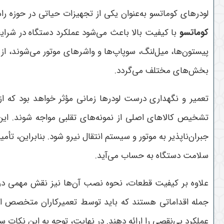
لودرهای کوماتسو به‌عنوان یکی از تجهیزات حیاتی در حوزه را
کوماتسو
با کیفیت بالا باعث می‌شود عملکرد دستگاه در شرای
پیستون‌ها، میل‌لنگ، سوپاپ‌ها و واشرهای موتور می‌شوند، 
بخش‌های مختلف می‌گردد
.
تعمیر و نگهداری درست لودرها زمانی مؤثر خواهد بود که از ل
تشخیص کالاهای اصلی از نمونه‌های تقلبی مواجه شوند. این
جبران‌ناپذیر به موتور و سیستم انتقال نیرو شود. بنابراین،
سلامت دستگاه به حساب می‌آید
.
علاوه بر کیفیت قطعات، نحوه نصب آن‌ها نیز نقش مهمی در د
جمله اقداماتی هستند که باید توسط تعمیرکاران متخصص ا
عملکرد بی‌نقصی را ارائه دهند. در نهایت، توجه به این نکات 