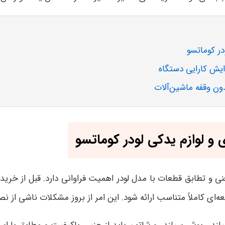
ر کوماتسو
ایش کارایی دستگاه
ون وقفه ماشین‌آلات
 لوازم یدکی لودر کوماتسو
نی و تطابق قطعات با مدل لودر اهمیت فراوانی دارد. قبل از خری
عه‌ای کاملاً متناسب ارائه شود. این امر از بروز مشکلات ناشی از 