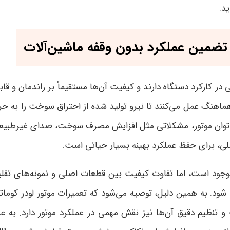
ید
.
تضمین عملکرد بدون وقفه ماشین‌آلات
 در کارکرد دستگاه دارند و کیفیت آن‌ها مستقیماً بر راندمان و ق
هماهنگ عمل می‌کنند تا نیرو تولید شده از احتراق سوخت را به ح
وان موتور، مشکلاتی مثل افزایش مصرف سوخت، صدای غیرطبیعی و 
صلی، برای حفظ عملکرد بهینه بسیار حیاتی است
.
موجود است، اما تفاوت کیفیت بین قطعات اصلی و نمونه‌های تقلبی
 شود. به همین دلیل، توصیه می‌شود که تعمیرات موتور لودر کومات
 تنظیم دقیق آن‌ها نیز نقش مهمی در عملکرد موتور دارد. به ع