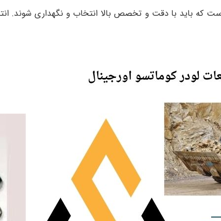
ت که باید با دقت و تخصص بالا انتخاب و نگهداری شوند. انت