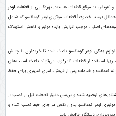
ری و تعویض به موقع قطعات هستند. بهره‌گیری از
قطعات لودر
 حداقل برسد. خصوصاً قطعات موتوری لودر کوماتسو که شامل
مونه‌های اصلی، موجب افزایش بازده موتور و کاهش استهلاک
لوازم یدکی لودر کوماتسو
باعث شده تا خریداران با چالش
زیرا استفاده از قطعات نامرغوب می‌تواند باعث آسیب‌های
 با ارائه ضمانت و خدمات پس از فروش، امری ضروری برای حفظ
 گشتاورهای توصیه شده و بررسی دقیق قطعات قبل از نصب از
 موتوری لودر کوماتسو بدون نقص در جای خود نصب شده و
هره‌برداری دستگاه افزایش یابد
.