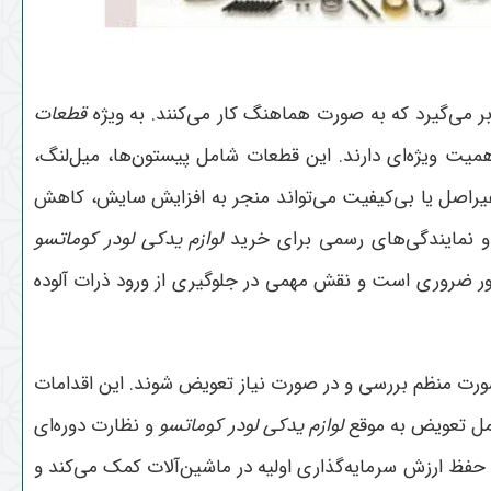
ر می‌گیرد که به صورت هماهنگ کار می‌کنند. به ویژه
قطعات
میت ویژه‌ای دارند. این قطعات شامل پیستون‌ها، میل‌لنگ،
غیراصل یا بی‌کیفیت می‌تواند منجر به افزایش سایش، کاهش
 و نمایندگی‌های رسمی برای خرید
لوازم یدکی لودر کوماتسو
ر ضروری است و نقش مهمی در جلوگیری از ورود ذرات آلوده
صورت منظم بررسی و در صورت نیاز تعویض شوند. این اقدامات
مل تعویض به موقع
لوازم یدکی لودر کوماتسو
و نظارت دوره‌ای
ظ ارزش سرمایه‌گذاری اولیه در ماشین‌آلات کمک می‌کند و