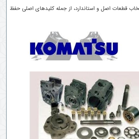
خاب قطعات اصل و استاندارد، از جمله کلیدهای اصلی حفظ