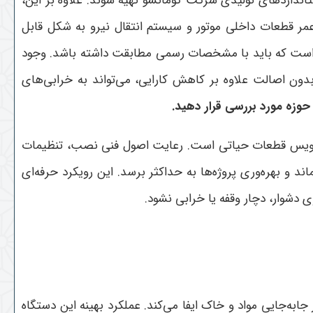
انداردهای تولیدی شرکت کوماتسو تهیه شوند. علاوه بر این،
عمر قطعات داخلی موتور و سیستم انتقال نیرو به شکل قابل
ست که باید با مشخصات رسمی مطابقت داشته باشد. وجود
دون اصالت علاوه بر کاهش کارایی، می‌تواند به خرابی‌های
 حوزه مورد بررسی قرار دهید.
و سرویس قطعات حیاتی است. رعایت اصول فنی نصب، تنظیمات
 و بهره‌وری پروژه‌ها به حداکثر برسد. این رویکرد حرفه‌ای
 دشوار، دچار وقفه یا خرابی نشود
.
جابه‌جایی مواد و خاک ایفا می‌کند. عملکرد بهینه این دستگاه