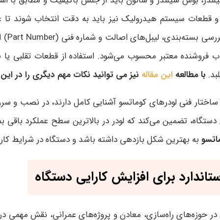
ندر، بوش سیلندر و شاتون باید از جنس باکیفیت و مطابق با است
‌ها و قطعات سیستم هیدرولیک نیز باید به دقت انتخاب شوند تا 
ررسی بسته‌بندی، لیبل‌های اصالت و شماره فنی
(Part Number)
ا
 فروشنده معتبر محسوب می‌شود. استفاده از قطعات تقلبی یا ب
بد
.
با مطالعه
این مقاله
نیز می توانید نکات مهم دیگری را در این
ا ساختار فنی لودرهای کوماتسو آشنایی کامل دارند، در نصب 
ستگاه، تضمین می‌کند که لودر در بالاترین سطح عملکرد باقی بماند
ماتسو
به بهترین شکل بازدهی داشته باشد و دستگاه در شرایط کاری
اندارد برای افزایش کارایی دستگاه
 در حوزه‌های راه‌سازی، معادن و پروژه‌های عمرانی، نقش مهمی در 