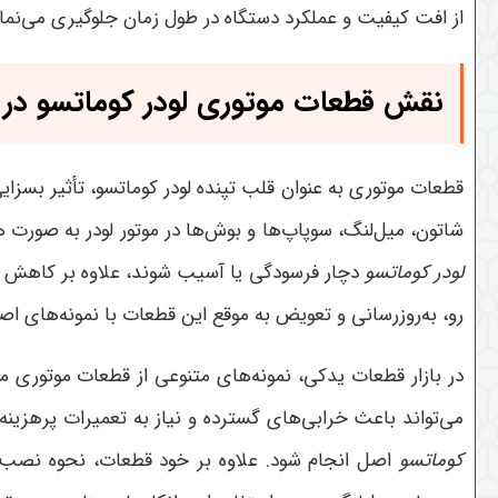
از افت کیفیت و عملکرد دستگاه در طول زمان جلوگیری می‌نما
نقش قطعات موتوری لودر کوماتسو در 
قطعات موتوری به عنوان قلب تپنده لودر کوماتسو، تأثیر بسزایی
شاتون، میل‌لنگ، سوپاپ‌ها و بوش‌ها در موتور لودر به صورت 
لودر کوماتسو
دچار فرسودگی یا آسیب شوند، علاوه بر کاهش ت
رو، به‌روزرسانی و تعویض به موقع این قطعات با نمونه‌های ا
در بازار قطعات یدکی، نمونه‌های متنوعی از قطعات موتوری 
می‌تواند باعث خرابی‌های گسترده و نیاز به تعمیرات پرهزینه
کوماتسو
اصل انجام شود
.
علاوه بر خود قطعات، نحوه نصب و