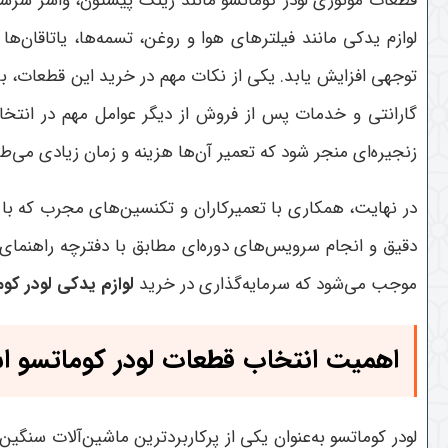
قطعات موتوری لودر کوماتسو مانند رینگ پیستون، واشر سرسیل
لوازم یدکی مانند فیلترهای هوا و روغن، تسمه‌ها، یاتاقان
توجهی افزایش یابد
.
یکی از نکات مهم در خرید این قطعات، ب
گارانتی و خدمات پس از فروش از دیگر عوامل مهم در انتخاب
زنجیره‌ای منجر شود که تعمیر آن‌ها هزینه و زمان زیادی می‌طل
در نهایت، همکاری با تعمیرکاران و تکنسین‌های مجرب که ب
دقیق و انجام سرویس‌های دوره‌ای مطابق با دفترچه راهنمای د
موجب می‌شود که سرمایه‌گذاری در خرید
لوازم یدکی لودر کو
اهمیت انتخاب قطعات لودر کوماتسو است
لودر کوماتسو به‌عنوان یکی از پرکاربردترین ماشین‌آلات سنگین