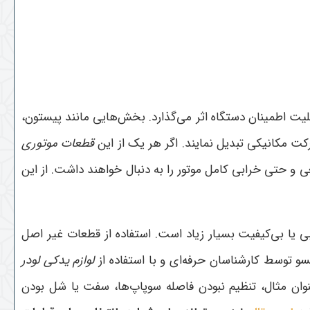
ابلیت اطمینان دستگاه اثر می‌گذارد. بخش‌هایی مانند پیستون،
رکت مکانیکی تبدیل نمایند
.
اگر هر یک از این
قطعات موتوری
حتی خرابی کامل موتور را به دنبال خواهند داشت. از این
 یا بی‌کیفیت بسیار زیاد است. استفاده از قطعات غیر اصل
سو توسط کارشناسان حرفه‌ای و با استفاده از
لوازم یدکی لودر
نوان مثال، تنظیم نبودن فاصله سوپاپ‌ها، سفت یا شل بودن