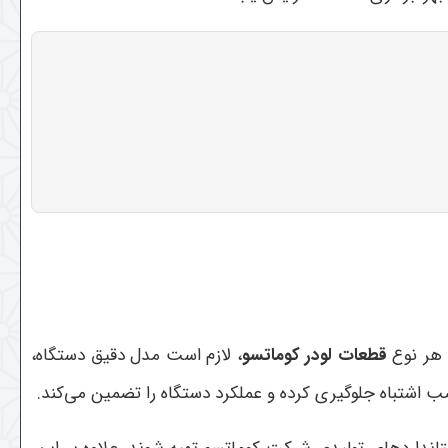
د هر نوع
قطعات لودر کوماتسو
، لازم است مدل دقیق دستگاه،
نصب اشتباه جلوگیری کرده و عملکرد دستگاه را تضمین می‌کند
.