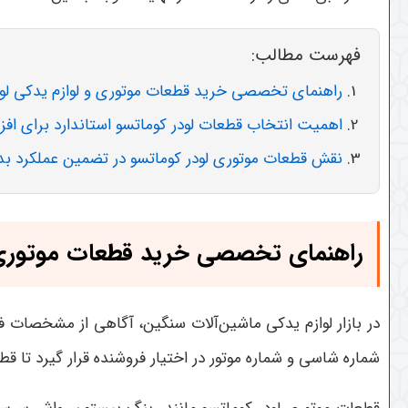
فهرست مطالب:
راهنمای تخصصی خرید قطعات موتوری و لوازم یدکی لود
اهمیت انتخاب قطعات لودر کوماتسو استاندارد برای افز
نقش قطعات موتوری لودر کوماتسو در تضمین عملکرد بد
راهنمای تخصصی خرید قطعات موتوری و
در بازار لوازم یدکی ماشین‌آلات سنگین، آگاهی از مشخصات ف
شماره شاسی و شماره موتور در اختیار فروشنده قرار گیرد تا قط