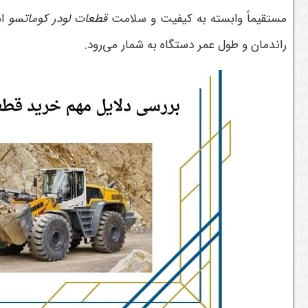
مستقیماً وابسته به کیفیت و سلامت
قطعات لودر کوماتسو
اس
راندمان و طول عمر دستگاه به شمار می‌رود
.