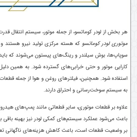
هر بخش از لودر کوماتسو، از جمله موتور، سیستم انتقال قدر
موتوری لودر کوماتسو
که هسته مرکزی تولید نیرو هستند و نق
سوپاپ‌ها، بوش سیلندر و رینگ‌های پیستون می‌شوند که باید 
کارایی موتور و حتی خرابی‌های گسترده شود. به همین دلیل
استفاده شود. همچنین، فیلترهای روغن و هوا از جمله قطعا
به سیستم سوخت‌رسانی و احتراق دارند
.
علاوه بر قطعات موتوری، سایر قطعاتی مانند پمپ‌های هیدرول
باعث می‌شود عملکرد سیستم‌های کمکی لودر نیز بهینه باقی بما
بر وضعیت قطعات است، باعث کاهش هزینه‌های ناگهانی تعمیر