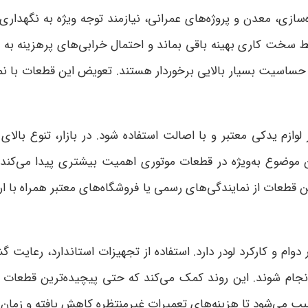
ه‌سازی، معدن و پروژه‌های عمرانی، نیازمند توجه ویژه به نگهدا
ط سخت کاری بهینه باقی بماند و احتمال خرابی‌های پرهزینه به
از حساسیت بسیار بالایی برخوردار هستند. تعویض این قطعات با ن
وازم یدکی معتبر و با اصالت استفاده شود. در بازار، تنوع بالای
 موضوع به‌ویژه در قطعات موتوری اهمیت بیشتری پیدا می‌کند، 
 تأمین قطعات از نمایندگی‌های رسمی یا فروشگاه‌های معتبر همراه
وام و کارکرد لودر دارد. استفاده از تجهیزات استاندارد، رعایت
نجام شوند. این روند کمک می‌کند که حتی پیچیده‌ترین قطعات
سبب می‌شود تا هزینه‌های تعمیرات غیرمنتظره کاهش یافته و زمان ب