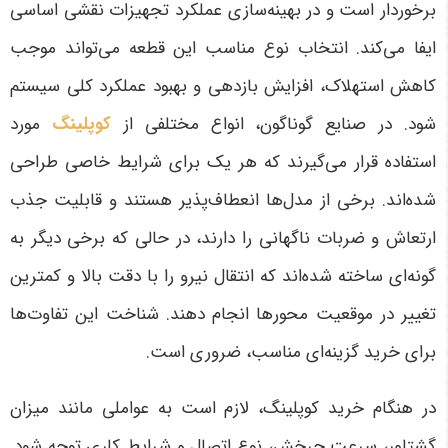
برخوردار است و در بهینه‌سازی عملکرد تجهیزات نقشی اساسی
ایفا می‌کند. انتخاب نوع مناسب این قطعه می‌تواند موجب
کاهش استهلاک، افزایش بازدهی و بهبود عملکرد کلی سیستم
شود
.
در صنایع گوناگون، انواع مختلفی از
کوپلینگ
مورد
استفاده قرار می‌گیرند که هر یک برای شرایط خاصی طراحی
شده‌اند. برخی از مدل‌ها انعطاف‌پذیر هستند و قابلیت جذب
ارتعاش و ضربات ناگهانی را دارند، در حالی که برخی دیگر به
گونه‌ای ساخته شده‌اند که انتقال نیرو را با دقت بالا و کمترین
تغییر در موقعیت محورها انجام دهند. شناخت این تفاوت‌ها
برای خرید گزینه‌ای مناسب، ضروری است
.
در هنگام خرید کوپلینگ، لازم است به عواملی مانند میزان
گشتاور، سرعت چرخش، نوع اتصال و شرایط کاری توجه شود.