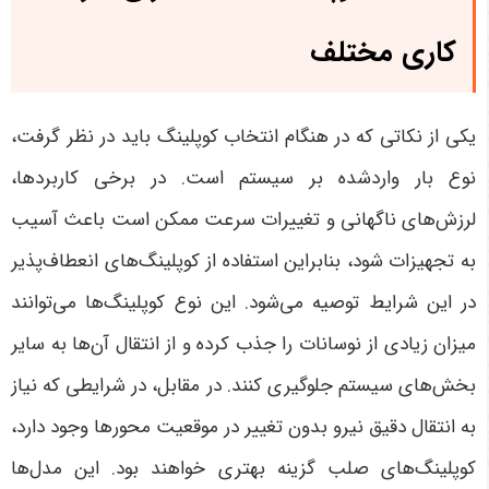
کاری مختلف
یکی از نکاتی که در هنگام انتخاب کوپلینگ باید در نظر گرفت،
نوع بار واردشده بر سیستم است. در برخی کاربردها،
لرزش‌های ناگهانی و تغییرات سرعت ممکن است باعث آسیب
به تجهیزات شود، بنابراین استفاده از کوپلینگ‌های انعطاف‌پذیر
در این شرایط توصیه می‌شود. این نوع کوپلینگ‌ها می‌توانند
میزان زیادی از نوسانات را جذب کرده و از انتقال آن‌ها به سایر
بخش‌های سیستم جلوگیری کنند
.
در مقابل، در شرایطی که نیاز
به انتقال دقیق نیرو بدون تغییر در موقعیت محورها وجود دارد،
کوپلینگ‌های صلب گزینه بهتری خواهند بود. این مدل‌ها