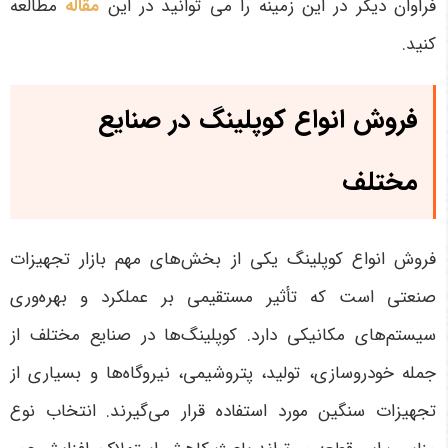
فراوان دیگر در این زمینه را می توانید در این
مقاله
مطالعه
کنید.
فروش انواع کوپلینگ در صنایع
مختلف
فروش انواع کوپلینگ یکی از بخش‌های مهم بازار تجهیزات
صنعتی است که تأثیر مستقیمی بر عملکرد و بهره‌وری
سیستم‌های مکانیکی دارد. کوپلینگ‌ها در صنایع مختلف از
جمله خودروسازی، تولید، پتروشیمی، نیروگاه‌ها و بسیاری از
تجهیزات سنگین مورد استفاده قرار می‌گیرند. انتخاب نوع