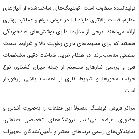
تولیدکننده متفاوت است. کوپلینگ‌های ساخته‌شده از آلیاژهای
مقاوم، قیمت بالاتری دارند اما در عوض دوام و عملکرد بهتری
ارائه می‌دهند. برخی از مدل‌ها دارای پوشش‌های ضدخوردگی
هستند که برای محیط‌های دارای رطوبت بالا و شرایط سخت
صنعتی مناسب‌ترند. در هنگام خرید، شناخت دقیق مشخصات
فنی و بررسی نیازهای سیستم از جمله میزان گشتاور، نوع
حرکت محورها و شرایط کاری از اهمیت بالایی برخوردار
است
.
مراکز فروش کوپلینگ معمولاً این قطعات را به‌صورت آنلاین و
حضوری عرضه می‌کنند. فروشگاه‌های تخصصی صنعتی،
نمایندگی‌های رسمی برندهای معتبر و تأمین‌کنندگان تجهیزات