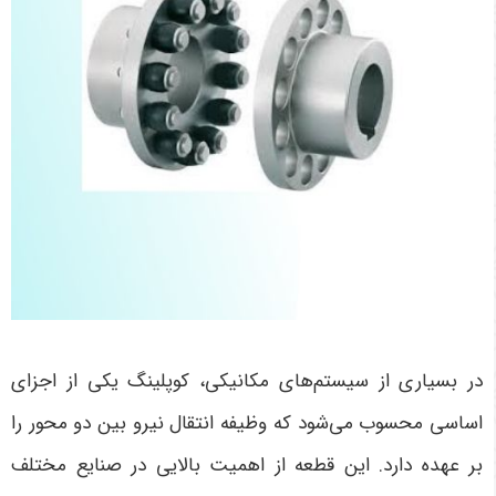
در بسیاری از سیستم‌های مکانیکی، کوپلینگ یکی از اجزای
اساسی محسوب می‌شود که وظیفه انتقال نیرو بین دو محور را
بر عهده دارد. این قطعه از اهمیت بالایی در صنایع مختلف