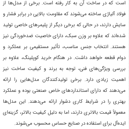
است که در ساخت آن به کار رفته است. برخی از مدل‌ها از
فولاد آلیاژی ساخته می‌شوند که مقاومت بالایی در برابر فشار و
سایش دارند، در حالی که برخی دیگر از پلیمرهای خاصی تولید
شده‌اند که علاوه بر وزن سبک، دارای خاصیت ضدخوردگی نیز
هستند. انتخاب جنس مناسب، تأثیر مستقیمی بر عملکرد و
دوام قطعه خواهد داشت
.
در هنگام خرید کوپلینگ، علاوه بر
بررسی ویژگی‌های فنی، توجه به برند و کیفیت ساخت نیز
اهمیت زیادی دارد. برخی تولیدکنندگان مدل‌هایی را ارائه
می‌دهند که دارای استانداردهای خاص صنعتی بوده و عملکرد
بهتری را در شرایط کاری دشوار ارائه می‌دهند. این مدل‌ها
معمولاً قیمت بالاتری دارند، اما به دلیل کیفیت بالاتر، گزینه‌ای
ایده‌آل برای استفاده در صنایع حساس محسوب می‌شوند
.