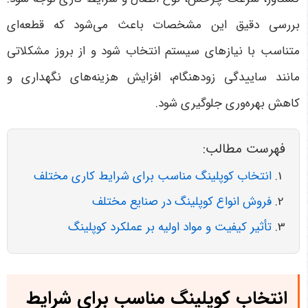
بررسی دقیق این مشخصات باعث می‌شود که قطعه‌ای
متناسب با نیازهای سیستم انتخاب شود و از بروز مشکلاتی
مانند ساییدگی زودهنگام، افزایش هزینه‌های نگهداری و
کاهش بهره‌وری جلوگیری شود
.
فهرست مطالب:
انتخاب کوپلینگ مناسب برای شرایط کاری مختلف
فروش انواع کوپلینگ در صنایع مختلف
تأثیر کیفیت و مواد اولیه بر عملکرد کوپلینگ
انتخاب کوپلینگ مناسب برای شرایط