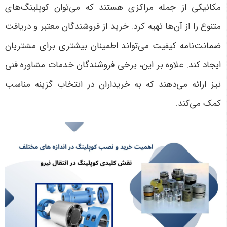
مکانیکی از جمله مراکزی هستند که می‌توان کوپلینگ‌های
متنوع را از آن‌ها تهیه کرد. خرید از فروشندگان معتبر و دریافت
ضمانت‌نامه کیفیت می‌تواند اطمینان بیشتری برای مشتریان
ایجاد کند. علاوه بر این، برخی فروشندگان خدمات مشاوره فنی
نیز ارائه می‌دهند که به خریداران در انتخاب گزینه مناسب
کمک می‌کند
.