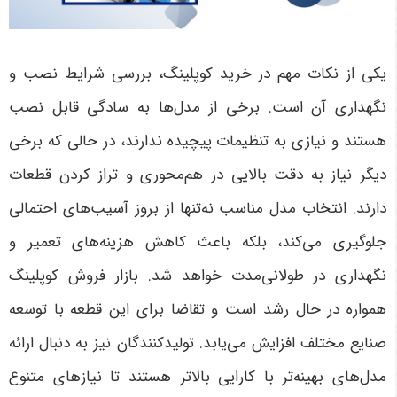
یکی از نکات مهم در خرید کوپلینگ، بررسی شرایط نصب و
نگهداری آن است. برخی از مدل‌ها به سادگی قابل نصب
هستند و نیازی به تنظیمات پیچیده ندارند، در حالی که برخی
دیگر نیاز به دقت بالایی در هم‌محوری و تراز کردن قطعات
دارند. انتخاب مدل مناسب نه‌تنها از بروز آسیب‌های احتمالی
جلوگیری می‌کند، بلکه باعث کاهش هزینه‌های تعمیر و
نگهداری در طولانی‌مدت خواهد شد
.
بازار فروش کوپلینگ
همواره در حال رشد است و تقاضا برای این قطعه با توسعه
صنایع مختلف افزایش می‌یابد. تولیدکنندگان نیز به دنبال ارائه
مدل‌های بهینه‌تر با کارایی بالاتر هستند تا نیازهای متنوع