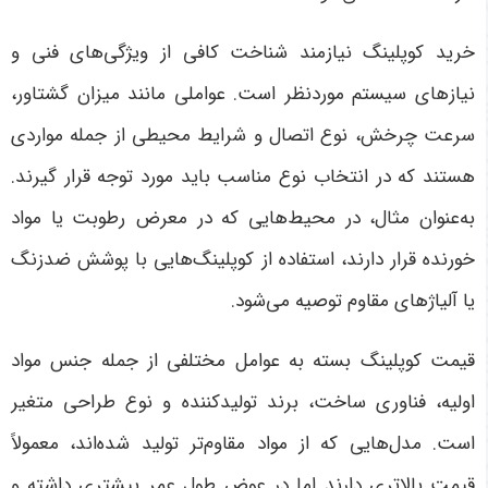
خرید کوپلینگ نیازمند شناخت کافی از ویژگی‌های فنی و
نیازهای سیستم موردنظر است. عواملی مانند میزان گشتاور،
سرعت چرخش، نوع اتصال و شرایط محیطی از جمله مواردی
هستند که در انتخاب نوع مناسب باید مورد توجه قرار گیرند.
به‌عنوان مثال، در محیط‌هایی که در معرض رطوبت یا مواد
خورنده قرار دارند، استفاده از کوپلینگ‌هایی با پوشش ضدزنگ
یا آلیاژهای مقاوم توصیه می‌شود
.
قیمت کوپلینگ بسته به عوامل مختلفی از جمله جنس مواد
اولیه، فناوری ساخت، برند تولیدکننده و نوع طراحی متغیر
است. مدل‌هایی که از مواد مقاوم‌تر تولید شده‌اند، معمولاً
قیمت بالاتری دارند اما در عوض طول عمر بیشتری داشته و