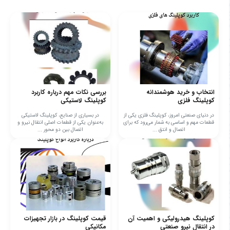
انتخاب و خرید هوشمندانه
بررسی نکات مهم درباره کاربرد
کوپلینگ فلزی
کوپلینگ لاستیکی
در دنیای صنعتی امروز، کوپلینگ فلزی یکی از
در بسیاری از صنایع، کوپلینگ لاستیکی
قطعات مهم و اساسی به شمار می‌رود که برای
به‌عنوان یکی از قطعات اصلی انتقال نیرو و
اتصال و انتق ...
اتصال بین دو محور ...
کوپلینگ هیدرولیکی و اهمیت آن
قیمت کوپلینگ در بازار تجهیزات
در انتقال نیرو صنعتی
مکانیکی