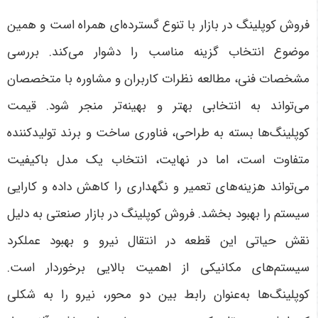
فروش کوپلینگ در بازار با تنوع گسترده‌ای همراه است و همین
موضوع انتخاب گزینه مناسب را دشوار می‌کند. بررسی
مشخصات فنی، مطالعه نظرات کاربران و مشاوره با متخصصان
می‌تواند به انتخابی بهتر و بهینه‌تر منجر شود. قیمت
کوپلینگ‌ها بسته به طراحی، فناوری ساخت و برند تولیدکننده
متفاوت است، اما در نهایت، انتخاب یک مدل باکیفیت
می‌تواند هزینه‌های تعمیر و نگهداری را کاهش داده و کارایی
سیستم را بهبود بخشد
.
فروش کوپلینگ در بازار صنعتی به دلیل
نقش حیاتی این قطعه در انتقال نیرو و بهبود عملکرد
سیستم‌های مکانیکی از اهمیت بالایی برخوردار است.
کوپلینگ‌ها به‌عنوان رابط بین دو محور، نیرو را به شکلی