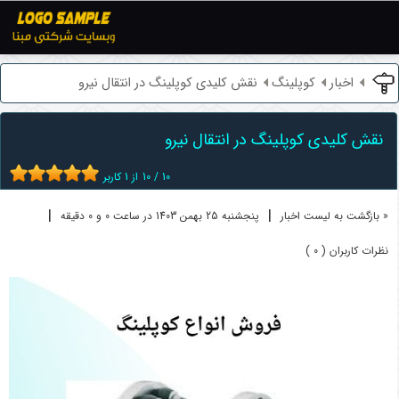
اخبار
کوپلینگ
نقش کلیدی کوپلینگ در انتقال نیرو
نقش کلیدی کوپلینگ در انتقال نیرو
10
/
10
از
1
کاربر
|
|
« بازگشت به لیست اخبار
پنجشنبه 25 بهمن 1403 در ساعت 0 و 0 دقیقه
نظرات کاربران ( 0 )