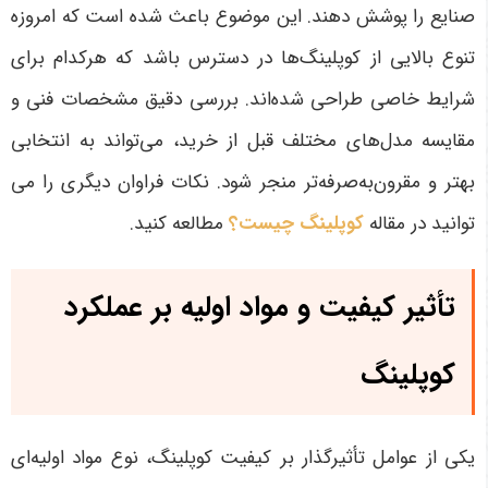
صنایع را پوشش دهند. این موضوع باعث شده است که امروزه
تنوع بالایی از کوپلینگ‌ها در دسترس باشد که هرکدام برای
شرایط خاصی طراحی شده‌اند. بررسی دقیق مشخصات فنی و
مقایسه مدل‌های مختلف قبل از خرید، می‌تواند به انتخابی
بهتر و مقرون‌به‌صرفه‌تر منجر شود
. نکات فراوان دیگری را می
توانید در مقاله
کوپلینگ چیست؟
مطالعه کنید.
تأثیر کیفیت و مواد اولیه بر عملکرد
کوپلینگ
یکی از عوامل تأثیرگذار بر کیفیت کوپلینگ، نوع مواد اولیه‌ای