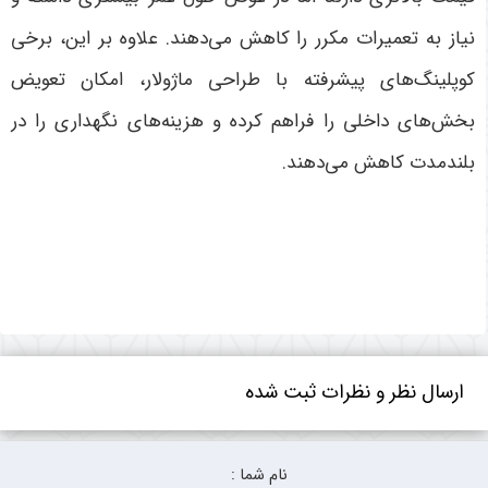
نیاز به تعمیرات مکرر را کاهش می‌دهند. علاوه بر این، برخی
کوپلینگ‌های پیشرفته با طراحی ماژولار، امکان تعویض
بخش‌های داخلی را فراهم کرده و هزینه‌های نگهداری را در
بلندمدت کاهش می‌دهند
.
ارسال نظر و نظرات ثبت شده
نام شما :