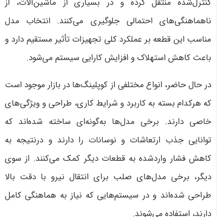
کنترل‌شده منتقل کرده و در بسیاری از ماشین‌آلات، از
ناهماهنگی‌های احتمالی جلوگیری می‌کنند. انتخاب مدل
مناسب این قطعه بر عملکرد کلی تجهیزات تأثیر مستقیم دارد و
باعث کاهش استهلاک و افزایش کارایی سیستم می‌شود
.
در حال حاضر، انواع مختلفی از کوپلینگ‌ها در بازار موجود است
که هرکدام بسته به کاربرد و شرایط کاری، طراحی و ویژگی‌های
خاصی دارند. برخی مدل‌ها به‌گونه‌ای ساخته شده‌اند که
توانایی جذب ارتعاشات و نوسانات را دارند و درنتیجه به
کاهش فشار واردشده به قطعات دیگر کمک می‌کنند. از سوی
دیگر، برخی مدل‌های صلب برای انتقال نیرو با دقت بالا
طراحی شده‌اند و در سیستم‌هایی که نیاز به هماهنگی کامل
دارند، استفاده می‌شوند
.