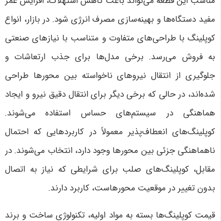
مناسب این قطعه می‌تواند باعث کاهش استهلاک، افزایش عمر
مفید دستگاه‌ها و بهینه‌سازی مصرف انرژی شود
.
در بازار، انواع
کوپلینگ با طراحی‌های متفاوت و متناسب با نیازهای صنعتی
به فروش می‌رسد. برخی مدل‌ها برای جذب ارتعاشات و
جلوگیری از انتقال نیروهای ناخواسته بین محورها طراحی
شده‌اند، در حالی که برخی دیگر برای انتقال دقیق نیرو و ایجاد
هماهنگی در سیستم‌های حساس استفاده می‌شوند.
کوپلینگ‌های انعطاف‌پذیر معمولاً در کاربردهایی که احتمال
ناهماهنگی جزئی بین محورها وجود دارد، انتخاب می‌شوند. در
مقابل، کوپلینگ‌های صلب برای شرایطی که نیاز به اتصال
بدون تغییر در موقعیت محورهاست، کاربرد دارند
.
قیمت کوپلینگ‌ها بسته به مواد اولیه، تکنولوژی ساخت و برند