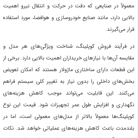
معمولاً در صنایعی که دقت در حرکت و انتقال نیرو اهمیت
بالایی دارد، مانند صنایع خودروسازی و هوافضا، مورد استفاده
قرار می‌گیرند
.
در فرآیند فروش کوپلینگ، شناخت ویژگی‌های هر مدل و
مقایسه آن‌ها با نیازهای خریداران اهمیت بالایی دارد. برخی از
این قطعات دارای ساختاری ماژولار هستند که امکان تعویض
بخش‌های داخلی را بدون نیاز به تغییر کلی سیستم فراهم
می‌کنند. این قابلیت می‌تواند موجب کاهش هزینه‌های
نگهداری و افزایش طول عمر تجهیزات شود. قیمت این نوع
کوپلینگ‌ها معمولاً بالاتر از مدل‌های معمولی است، اما در
بلندمدت باعث کاهش هزینه‌های عملیاتی خواهد شد
. نکات