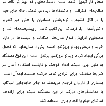
محل کار تبدیل شده است. دستگاه‌هایی که پیش‌تر فقط در
سالن‌های کنفرانس و دانشگاه‌ها دیده می‌شدند، حالا جای خود
را در اتاق نشیمن، کوله‌پشتی مسافران یا حتی میز تحریر
دانش‌آموزان باز کرده‌اند. این تغییر ناشی از پیشرفت‌های فنی و
همچنین افزایش تنوع مدل‌ها، امکانات و قیمت‌ها در بازار
خرید و فروش ویدئو پروژکتور است. یکی از مدل‌هایی که تحول
بزرگی ایجاد کرده، ویدئو پروژکتور پرتابل است. این نوع دستگاه
به دلیل وزن سبک، ابعاد کوچک و قابلیت استفاده آسان در
شرایط مختلف، برای افرادی که در حرکت هستند ایده‌آل است.
بسیاری از کاربران ترجیح می‌دهند به جای جابه‌جایی لپ‌تاپ
یا نمایشگرهای بزرگ، از این دستگاه سبک برای ارائه‌ها،
تماشای فیلم یا انجام بازی استفاده کنند
.