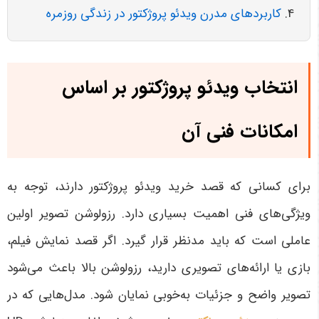
کاربردهای مدرن ویدئو پروژکتور در زندگی روزمره
انتخاب ویدئو پروژکتور بر اساس
امکانات فنی آن
برای کسانی که قصد خرید ویدئو پروژکتور دارند، توجه به
ویژگی‌های فنی اهمیت بسیاری دارد. رزولوشن تصویر اولین
عاملی است که باید مدنظر قرار گیرد. اگر قصد نمایش فیلم،
بازی یا ارائه‌های تصویری دارید، رزولوشن بالا باعث می‌شود
تصویر واضح و جزئیات به‌خوبی نمایان شود. مدل‌هایی که در