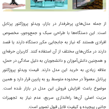
از جمله مدل‌های پرطرفدار در بازار، ویدئو پروژکتور پرتابل
است. این دستگاه‌ها با طراحی سبک و جمع‌وجور، مخصوص
افرادی هستند که نیاز به جابجایی مکرر دستگاه دارند یا قصد
دارند در مکان‌های مختلف از آن استفاده کنند. کاربران حرفه‌ای
و همچنین دانش‌آموزان و دانشجویان به دلیل سادگی در حمل،
علاقه زیادی به خرید این مدل دارند. قیمت ویدئو پروژکتور
پرتابل معمولاً در محدوده متوسط رو به پایین قرار دارد و همین
موضوع باعث افزایش فروش این مدل در بازار شده است.
مزیت اصلی آن‌ها راه‌اندازی سریع، عدم نیاز به تجهیزات
جانبی پیچیده و کیفیت قابل قبول تصویر است
.