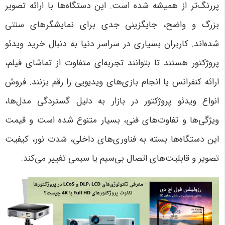
پررنگ‌تر از همیشه شده است. این دستگاه‌ها با ارائه تصویر
بزرگ و واضح، جایگزینی جدی برای نمایشگرهای سنتی
شده‌اند. کاربران بسیاری در سراسر دنیا به دنبال خرید ویدئو
پروژکتور هستند تا بتوانند تجربه‌ای متفاوت از تماشای فیلم،
ارائه کنفرانس یا انجام بازی‌های ویدیویی را رقم بزنند. فروش
انواع ویدئو پروژکتور در بازار به دلیل گستردگی مدل‌ها،
ویژگی‌ها و تفاوت‌های فنی، بسیار متنوع شده است و قیمت
این دستگاه‌ها بسته به فناوری‌های داخلی، شدت نور، کیفیت
تصویر و قابلیت‌های اتصال بی‌سیم یا سیمی تغییر می‌کند
.