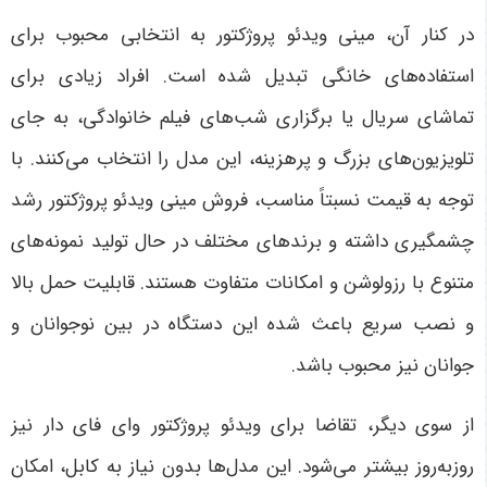
در کنار آن، مینی ویدئو پروژکتور به انتخابی محبوب برای
استفاده‌های خانگی تبدیل شده است. افراد زیادی برای
تماشای سریال یا برگزاری شب‌های فیلم خانوادگی، به جای
تلویزیون‌های بزرگ و پرهزینه، این مدل را انتخاب می‌کنند. با
توجه به قیمت نسبتاً مناسب، فروش مینی ویدئو پروژکتور رشد
چشمگیری داشته و برندهای مختلف در حال تولید نمونه‌های
متنوع با رزولوشن و امکانات متفاوت هستند. قابلیت حمل بالا
و نصب سریع باعث شده این دستگاه در بین نوجوانان و
جوانان نیز محبوب باشد
.
از سوی دیگر، تقاضا برای ویدئو پروژکتور وای فای دار نیز
روزبه‌روز بیشتر می‌شود. این مدل‌ها بدون نیاز به کابل، امکان