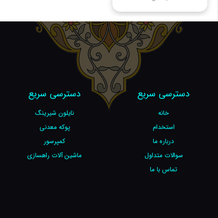
دسترسی سریع
دسترسی سریع
خانه
نایلون شیرینگ
استخدام
پوکه معدنی
درباره ما
کمپرسور
سوالات متداول
ماشین آلات راهسازی
تماس با ما