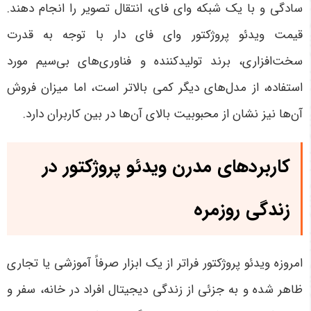
سادگی و با یک شبکه وای فای، انتقال تصویر را انجام دهند.
قیمت ویدئو پروژکتور وای فای دار با توجه به قدرت
سخت‌افزاری، برند تولیدکننده و فناوری‌های بی‌سیم مورد
استفاده، از مدل‌های دیگر کمی بالاتر است، اما میزان فروش
آن‌ها نیز نشان از محبوبیت بالای آن‌ها در بین کاربران دارد
.
کاربردهای مدرن ویدئو پروژکتور در
زندگی روزمره
امروزه ویدئو پروژکتور فراتر از یک ابزار صرفاً آموزشی یا تجاری
ظاهر شده و به جزئی از زندگی دیجیتال افراد در خانه، سفر و