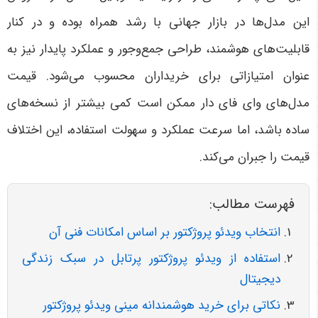
این مدل‌ها در بازار جهانی با رشد همراه بوده و در کنار
قابلیت‌های هوشمند، طراحی جمع‌وجور و عملکرد پایدار نیز به
عنوان امتیازاتی برای خریداران محسوب می‌شود. قیمت
مدل‌های وای فای دار ممکن است کمی بیشتر از نسخه‌های
ساده باشد، اما سرعت عملکرد و سهولت استفاده، این اختلاف
قیمت را جبران می‌کند
.
فهرست مطالب:
انتخاب ویدئو پروژکتور بر اساس امکانات فنی آن
استفاده از ویدئو پروژکتور پرتابل در سبک زندگی
دیجیتال
نکاتی برای خرید هوشمندانه مینی ویدئو پروژکتور