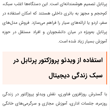
پرتابل تصمیم هوشمندانه‌ای است. این دستگاه‌ها اغلب سبک،
کم‌حجم و مجهز به باتری داخلی هستند که امکان استفاده در
سفر، اردو یا ارائه‌های سیار را فراهم می‌سازد. فروش مدل‌های
پرتابل به‌ویژه در میان دانشجویان و افراد مستقل در حوزه
آموزش بسیار زیاد شده است
.
استفاده از ویدئو پروژکتور پرتابل در
سبک زندگی دیجیتال
با گسترش روزافزون فناوری، نقش ویدئو پروژکتور در زندگی
روزمره، جلسات اداری، آموزش مجازی و سرگرمی‌های خانگی