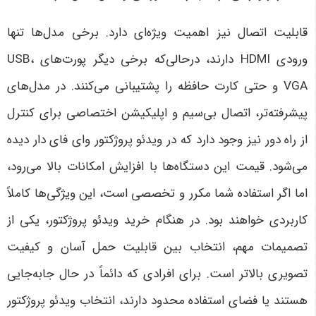
قابلیت اتصال نیز اهمیت ویژه‌ای دارد. برخی مدل‌ها تنها
ورودی
HDMI
دارند، درحالی‌که برخی دیگر پورت‌های
USB
،
VGA
و حتی کارت حافظه را پشتیبانی می‌کنند. در مدل‌های
پیشرفته‌تر، اتصال بی‌سیم و اپلیکیشن اختصاصی برای کنترل
از راه دور نیز وجود دارد که در ویدئو پروژکتور وای فای دار دیده
می‌شود. قیمت این دستگاه‌ها با افزایش امکانات بالا می‌رود،
اما اگر استفاده شما مکرر و تخصصی است، این ویژگی‌ها کاملاً
کاربردی خواهند بود
.
در هنگام خرید ویدئو پروژکتور، یکی از
تصمیمات مهم، انتخاب بین قابلیت حمل آسان و کیفیت
تصویری بالاتر است. برای افرادی که دائماً در حال جابه‌جایی
هستند یا فضای استفاده محدود دارند، انتخاب ویدئو پروژکتور