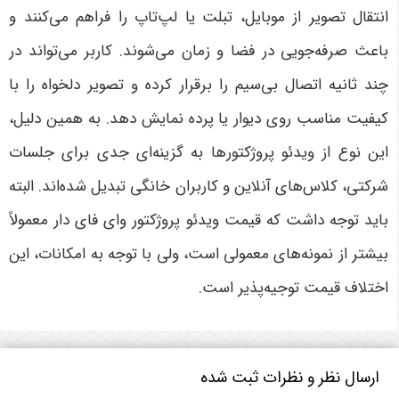
انتقال تصویر از موبایل، تبلت یا لپ‌تاپ را فراهم می‌کنند و
باعث صرفه‌جویی در فضا و زمان می‌شوند. کاربر می‌تواند در
چند ثانیه اتصال بی‌سیم را برقرار کرده و تصویر دلخواه را با
کیفیت مناسب روی دیوار یا پرده نمایش دهد. به همین دلیل،
این نوع از ویدئو پروژکتورها به گزینه‌ای جدی برای جلسات
شرکتی، کلاس‌های آنلاین و کاربران خانگی تبدیل شده‌اند. البته
باید توجه داشت که قیمت ویدئو پروژکتور وای فای دار معمولاً
بیشتر از نمونه‌های معمولی است، ولی با توجه به امکانات، این
اختلاف قیمت توجیه‌پذیر است
.
ارسال نظر و نظرات ثبت شده