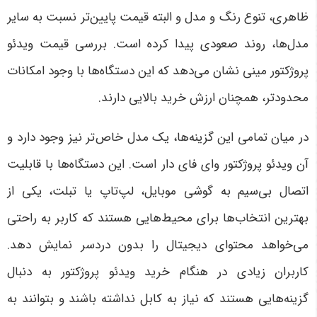
ظاهری، تنوع رنگ و مدل و البته قیمت پایین‌تر نسبت به سایر
مدل‌ها، روند صعودی پیدا کرده است. بررسی قیمت ویدئو
پروژکتور مینی نشان می‌دهد که این دستگاه‌ها با وجود امکانات
محدودتر، همچنان ارزش خرید بالایی دارند
.
در میان تمامی این گزینه‌ها، یک مدل خاص‌تر نیز وجود دارد و
آن ویدئو پروژکتور وای فای دار است. این دستگاه‌ها با قابلیت
اتصال بی‌سیم به گوشی موبایل، لپ‌تاپ یا تبلت، یکی از
بهترین انتخاب‌ها برای محیط‌هایی هستند که کاربر به راحتی
می‌خواهد محتوای دیجیتال را بدون دردسر نمایش دهد.
کاربران زیادی در هنگام خرید ویدئو پروژکتور به دنبال
گزینه‌هایی هستند که نیاز به کابل نداشته باشند و بتوانند به