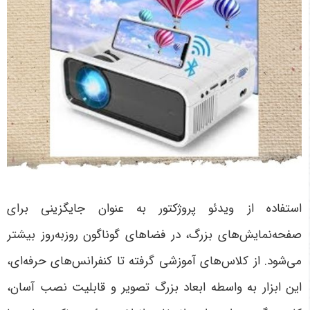
استفاده از ویدئو پروژکتور به عنوان جایگزینی برای
صفحه‌نمایش‌های بزرگ، در فضاهای گوناگون روزبه‌روز بیشتر
می‌شود. از کلاس‌های آموزشی گرفته تا کنفرانس‌های حرفه‌ای،
این ابزار به واسطه ابعاد بزرگ تصویر و قابلیت نصب آسان،