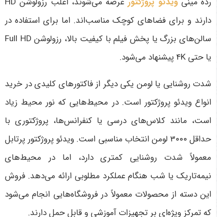
رده مینی
ویدئو پروژکتور
عرضه می‌شوند، اغلب رزولوشن
HD
دارند و برای فضاهای کوچک مناسب‌اند. اما برای استفاده در
سالن‌های بزرگ یا پخش فیلم با کیفیت بالا، رزولوشن
Full HD
یا حتی 4
K
پیشنهاد می‌شود
.
شدت روشنایی یا لومن یکی دیگر از فاکتورهای کلیدی در خرید
انواع ویدئو پروژکتور است. در محیط‌هایی که نور محیط زیاد
است، مانند کلاس‌های درسی یا کنفرانس‌ها، پروژکتوری با
حداقل
۳۰۰۰
لومن انتخاب مناسبی است. ویدئو پروژکتور پرتابل
معمولاً شدت روشنایی کمتری دارد، اما در محیط‌های
نیمه‌تاریک یا شب هنگام عملکرد مطلوبی ارائه می‌دهد. فروش
این دسته از محصولات معمولاً در فروشگاه‌هایی انجام می‌شود
که تمرکز ویژه‌ای بر تجهیزات آموزشی و قابل حمل دارند
.