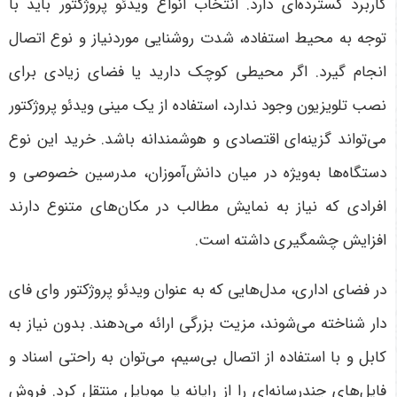
کاربرد گسترده‌ای دارد. انتخاب انواع ویدئو پروژکتور باید با
توجه به محیط استفاده، شدت روشنایی موردنیاز و نوع اتصال
انجام گیرد. اگر محیطی کوچک دارید یا فضای زیادی برای
نصب تلویزیون وجود ندارد، استفاده از یک مینی ویدئو پروژکتور
می‌تواند گزینه‌ای اقتصادی و هوشمندانه باشد. خرید این نوع
دستگاه‌ها به‌ویژه در میان دانش‌آموزان، مدرسین خصوصی و
افرادی که نیاز به نمایش مطالب در مکان‌های متنوع دارند
افزایش چشمگیری داشته است
.
در فضای اداری، مدل‌هایی که به عنوان ویدئو پروژکتور وای فای
دار شناخته می‌شوند، مزیت بزرگی ارائه می‌دهند. بدون نیاز به
کابل و با استفاده از اتصال بی‌سیم، می‌توان به راحتی اسناد و
فایل‌های چندرسانه‌ای را از رایانه یا موبایل منتقل کرد. فروش