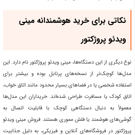
نکاتی برای خرید هوشمندانه مینی
ویدئو پروژکتور
نوع دیگری از این دستگاه‌ها، مینی ویدئو پروژکتور نام دارد. این
مدل‌ها کوچک‌تر از نسخه‌های پرتابل بوده و بیشتر برای
استفاده شخصی یا در فضاهای بسیار محدود مانند اتاق خواب،
اتاق کودک یا مسافرت طراحی شده‌اند. خریداران این مدل‌ها
معمولاً به دنبال دستگاهی کوچک با قابلیت اتصال به
گوشی‌های هوشمند یا فلش مموری هستند. فروش مینی ویدئو
پروژکتور در فروشگاه‌های آنلاین و فیزیکی، به دلیل جذابیت