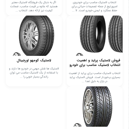
انتخاب لاستیک مناسب برای خودروی
اگر به دنبال یک فروشگاه لاستیک معتبر
اسپورتیج از جمله تصمیمات حیاتی برای
هستید که علاوه بر قیمت مناسب، ضمانت
حفظ عملکرد و ایمنی خودرو است. لا ...
کیفیت نیز ارائه دهد، انتخاب ...
فروش لاستیک پراید و اهمیت
لاستیک کومهو اورجینال
انتخاب لاستیک مناسب برای خودرو
لاستیک ها نقش مهمی در خودرو ها دارند و
با استفاده از یک لاستیک مناسب می توان
انتخاب لاستیک مناسب برای پراید از اهمیت
رانندگی بسیار خوبی را ...
بسیاری برخوردار است. فروش لاستیک پراید
در بازار به دلیل تعدا ...