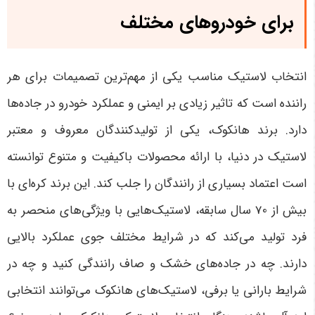
برای خودروهای مختلف
انتخاب لاستیک مناسب یکی از مهم‌ترین تصمیمات برای هر
راننده است که تاثیر زیادی بر ایمنی و عملکرد خودرو در جاده‌ها
دارد. برند هانکوک، یکی از تولیدکنندگان معروف و معتبر
لاستیک در دنیا، با ارائه محصولات باکیفیت و متنوع توانسته
است اعتماد بسیاری از رانندگان را جلب کند. این برند کره‌ای با
بیش از 70 سال سابقه، لاستیک‌هایی با ویژگی‌های منحصر به
فرد تولید می‌کند که در شرایط مختلف جوی عملکرد بالایی
دارند. چه در جاده‌های خشک و صاف رانندگی کنید و چه در
شرایط بارانی یا برفی، لاستیک‌های هانکوک می‌توانند انتخابی