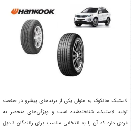
لاستیک هانکوک به عنوان یکی از برندهای پیشرو در صنعت
تولید لاستیک، شناخته‌شده است و ویژگی‌های منحصر به
فردی دارد که آن را به انتخابی مناسب برای رانندگان تبدیل