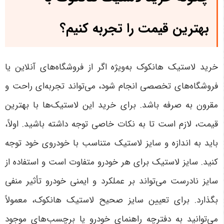
بهترین قیمت را تجربه کنیم؟
خرید لاستیک هانکوک به‌ویژه اگر از فروشگاه‌های آنلاین یا
فروشگاه‌های تخصصی انجام شود، می‌تواند تجربه‌ای راحت و
مقرون به صرفه باشد. برای خرید این لاستیک‌ها با بهترین
قیمت، لازم است تا به نکات خاصی توجه داشته باشید. اولاً،
باید به اندازه و سایز لاستیک متناسب با خودروی خود توجه
کنید. سایز لاستیک برای هر خودرو متفاوت است و استفاده از
سایز نادرست می‌تواند بر عملکرد و ایمنی خودرو تأثیر منفی
بگذارد. برای تعیین سایز صحیح لاستیک هانکوک، معمولاً
می‌توانید به دفترچه راهنمای خودرو یا برچسب‌های موجود