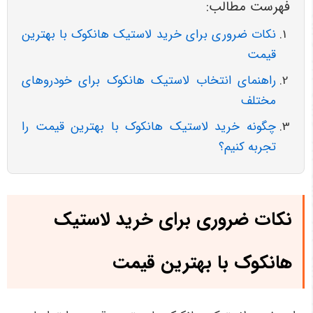
فهرست مطالب:
نکات ضروری برای خرید لاستیک هانکوک با بهترین
قیمت
راهنمای انتخاب لاستیک هانکوک برای خودروهای
مختلف
چگونه خرید لاستیک هانکوک با بهترین قیمت را
تجربه کنیم؟
نکات ضروری برای خرید لاستیک
هانکوک با بهترین قیمت