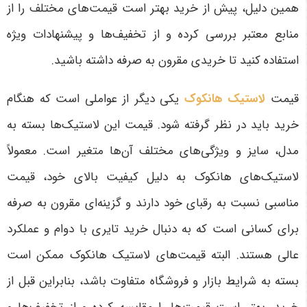
همین دلیل، پیش از خرید بهتر است قیمت‌های مختلف را از
منابع معتبر بررسی کرده و از تخفیف‌ها و پیشنهادات ویژه
استفاده کنید تا خریدی مقرون به صرفه داشته باشید
.
قیمت
لاستیک هانکوک
یکی دیگر از عواملی است که هنگام
خرید باید در نظر گرفته شود. قیمت این لاستیک‌ها بسته به
مدل، سایز و ویژگی‌های مختلف آن‌ها متغیر است. معمولاً
لاستیک‌های هانکوک به دلیل کیفیت بالای خود، قیمت
مناسبی نسبت به رقبای خود دارند و گزینه‌ای مقرون به صرفه
برای کسانی است که به دنبال خرید تایری با دوام و عملکرد
عالی هستند. البته قیمت‌های لاستیک هانکوک ممکن است
بسته به شرایط بازار و فروشگاه متفاوت باشد، بنابراین قبل از