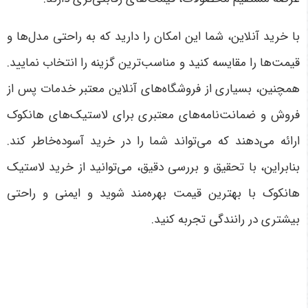
با خرید آنلاین، شما این امکان را دارید که به راحتی مدل‌ها و
قیمت‌ها را مقایسه کنید و مناسب‌ترین گزینه را انتخاب نمایید.
همچنین، بسیاری از فروشگاه‌های آنلاین معتبر خدمات پس از
فروش و ضمانت‌نامه‌های معتبری برای لاستیک‌های هانکوک
ارائه می‌دهند که می‌تواند شما را در خرید آسوده‌خاطر کند.
بنابراین، با تحقیق و بررسی دقیق، می‌توانید از خرید لاستیک
هانکوک با بهترین قیمت بهره‌مند شوید و ایمنی و راحتی
بیشتری در رانندگی تجربه کنید
.