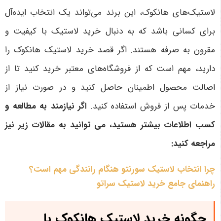
لاستیک‌های هانکوک، این برند می‌تواند یک انتخاب ایده‌آل
برای کسانی باشد که به دنبال خرید لاستیک با کیفیت و
مقرون به صرفه هستند. اگر قصد خرید لاستیک هانکوک را
دارید، مهم است که از فروشگاه‌های معتبر خرید کنید تا از
اصالت محصول اطمینان حاصل کنید و در صورت نیاز از
خدمات پس از فروش استفاده کنید
.
اگر نیازمند به مطالعه و
کسب اطلاعات بیشتر هستید، می توانید به مقالات زیر نیز
مراجعه کنید:
چرا انتخاب لاستیک سورنتو هنگام رانندگی مهم است؟
راهنمای جامع خرید لاستیک سراتو
چگونه خرید لاستیک هانکوک با