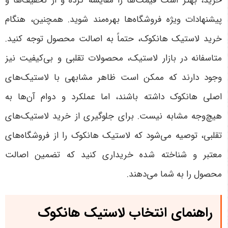
خرید، بهتر است قیمت‌ها را مقایسه کرده و از تخفیف‌ها و
پیشنهادات ویژه فروشگاه‌ها بهره‌مند شوید
.
همچنین، هنگام
خرید لاستیک هانکوک، حتماً به اصالت محصول توجه کنید.
متاسفانه در بازار لاستیک، محصولات تقلبی و بی‌کیفیت نیز
وجود دارند که ممکن است ظاهر مشابهی با لاستیک‌های
اصلی هانکوک داشته باشند، اما عملکرد و دوام آن‌ها به
هیچ‌وجه مشابه نیست. برای جلوگیری از خرید لاستیک‌های
تقلبی، توصیه می‌شود که لاستیک هانکوک را از فروشگاه‌های
معتبر و شناخته شده خریداری کنید که تضمین اصالت
محصول را به شما می‌دهند
.
راهنمای انتخاب لاستیک هانکوک