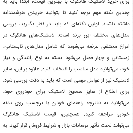
برای خرید لاستیک هانکوک با بهترین قیمت، ابتدا باید به
چندین نکته مهم توجه کنید تا بتوانید خریدی هوشمندانه
داشته باشید. اولین نکته‌ای که باید در نظر بگیرید، بررسی
مدل‌های مختلف این برند است. لاستیک‌های هانکوک در
انواع مختلفی عرضه می‌شوند که شامل مدل‌های تابستانی،
زمستانی و چهار فصل می‌شود. بسته به نوع رانندگی و نیاز
خود، می‌توانید مدل مناسب را انتخاب کنید. علاوه بر این، سایز
لاستیک نیز از عوامل مهمی است که باید به دقت بررسی شود.
برای اطلاع از سایز صحیح لاستیک برای خودروی خود،
می‌توانید به دفترچه راهنمای خودرو یا برچسب روی بدنه
خودرو مراجعه کنید. همچنین، قیمت لاستیک هانکوک
می‌تواند تحت تأثیر نوسانات بازار و شرایط فروش قرار گیرد. به