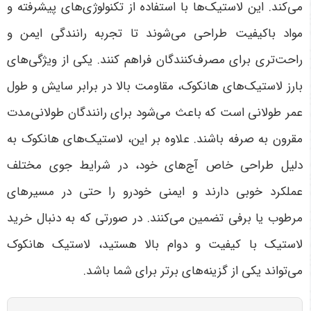
می‌کند. این لاستیک‌ها با استفاده از تکنولوژی‌های پیشرفته و
مواد باکیفیت طراحی می‌شوند تا تجربه رانندگی ایمن و
راحت‌تری برای مصرف‌کنندگان فراهم کنند. یکی از ویژگی‌های
بارز لاستیک‌های هانکوک، مقاومت بالا در برابر سایش و طول
عمر طولانی است که باعث می‌شود برای رانندگان طولانی‌مدت
مقرون به صرفه باشند. علاوه بر این، لاستیک‌های هانکوک به
دلیل طراحی خاص آج‌های خود، در شرایط جوی مختلف
عملکرد خوبی دارند و ایمنی خودرو را حتی در مسیرهای
مرطوب یا برفی تضمین می‌کنند. در صورتی که به دنبال خرید
لاستیک با کیفیت و دوام بالا هستید، لاستیک هانکوک
می‌تواند یکی از گزینه‌های برتر برای شما باشد
.