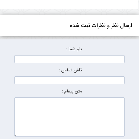
ارسال نظر و نظرات ثبت شده
نام شما :
تلفن تماس :
متن پیغام :