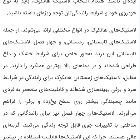
ایده‌آل باشند
.
هنگام انتخاب لاستیک هانکوک، باید به نوع
خودروی خود و شرایط رانندگی‌تان توجه ویژه‌ای داشته باشید.
لاستیک‌های هانکوک در انواع مختلفی ارائه می‌شوند، از جمله
لاستیک‌های تابستانی، زمستانی، و چهار فصل. لاستیک‌های
تابستانی این برند به‌طور خاص برای شرایط خشک و داغ
طراحی شده‌اند و در دماهای بالا بهترین عملکرد را دارند. در
مقابل، لاستیک‌های زمستانی هانکوک برای رانندگی در شرایط
سرد و برفی بهینه‌سازی شده‌اند و قابلیت‌های منحصر به فردی
مانند چسبندگی بیشتر روی سطح یخ‌زده و برفی را فراهم
می‌آورند. لاستیک‌های چهار فصل نیز برای رانندگانی که در
مناطقی با تغییرات جوی قابل توجه زندگی می‌کنند، گزینه‌ای
عالی هستند، چرا که این لاستیک‌ها قابلیت استفاده در بیشتر