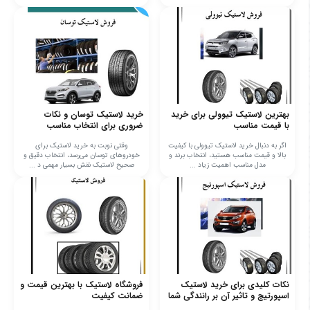
بهترین لاستیک تیوولی برای خرید
خرید لاستیک توسان و نکات
با قیمت مناسب
ضروری برای انتخاب مناسب
اگر به دنبال خرید لاستیک تیوولی با کیفیت
وقتی نوبت به خرید لاستیک برای
بالا و قیمت مناسب هستید، انتخاب برند و
خودروهای توسان می‌رسد، انتخاب دقیق و
مدل مناسب اهمیت زیاد ...
صحیح لاستیک نقش بسیار مهمی د ...
نکات کلیدی برای خرید لاستیک
فروشگاه لاستیک با بهترین قیمت و
اسپورتیج و تاثیر آن بر رانندگی شما
ضمانت کیفیت