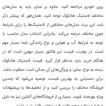
روی خودرو مراجعه کنید
.
علاوه بر سایز، باید به مدل‌های
مختلف لاستیک هانکوک توجه کنید. همان‌طور که پیشتر ذکر
شد، این برند مدل‌های مختلفی از لاستیک‌ها را برای شرایط
جوی مختلف عرضه می‌کند. بنابراین انتخاب مدل مناسب با
توجه به شرایط آب و هوایی و نوع رانندگی شما بسیار مهم
است. در نهایت، قیمت نیز فاکتور بسیار مهمی است که در
هنگام خرید باید مدنظر قرار گیرد. قیمت لاستیک هانکوک
بسته به نوع، سایز، و ویژگی‌های آن ممکن است متفاوت باشد.
برای دستیابی به بهترین قیمت، توصیه می‌شود که چندین
فروشگاه مختلف را بررسی کنید و از تخفیف‌ها یا پیشنهادات
ویژه بهره‌مند شوید. بسیاری از فروشگاه‌های آنلاین نیز به دلیل
عرضه مستقیم محصولات، قیمت‌های رقابتی‌تری دارند
.