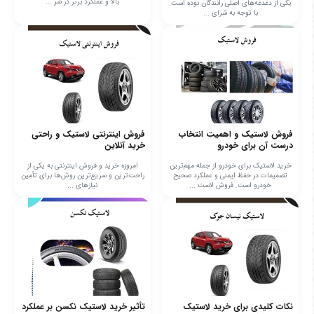
بالا و عملکرد برتر در شر ...
یکی از دغدغه‌های اصلی رانندگان بوده است.
با توجه به شرای ...
فروش لاستیک و اهمیت انتخاب
فروش اینترنتی لاستیک و راحتی
درست آن برای خودرو
خرید آنلاین
خرید لاستیک برای خودرو از جمله مهم‌ترین
امروزه خرید و فروش اینترنتی به یکی از
تصمیمات در حفظ ایمنی و عملکرد صحیح
راحت‌ترین و سریع‌ترین روش‌ها برای تأمین
خودرو است. فروش لاست ...
نیازهای ...
نکات کلیدی برای خرید لاستیک
تأثیر خرید لاستیک نکسن بر عملکرد