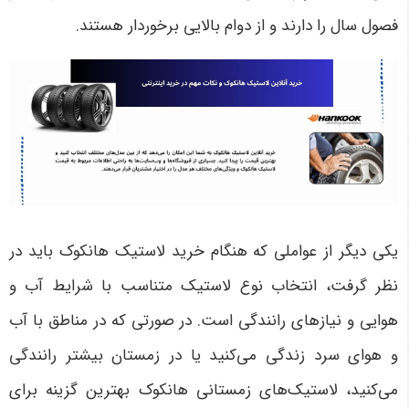
فصول سال را دارند و از دوام بالایی برخوردار هستند
.
یکی دیگر از عواملی که هنگام خرید لاستیک هانکوک باید در
نظر گرفت، انتخاب نوع لاستیک متناسب با شرایط آب و
هوایی و نیازهای رانندگی است. در صورتی که در مناطق با آب
و هوای سرد زندگی می‌کنید یا در زمستان بیشتر رانندگی
می‌کنید، لاستیک‌های زمستانی هانکوک بهترین گزینه برای