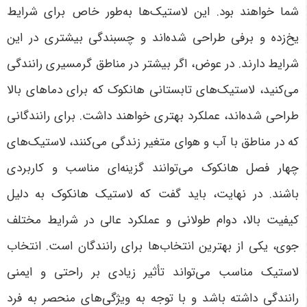
شما خواهند بود. این لاستیک‌ها به‌طور خاص برای شرایط
یخ‌زده و برفی طراحی شده‌اند و چسبندگی بیشتری در این
شرایط دارند. در عوض، اگر بیشتر در مناطق گرمسیری رانندگی
می‌کنید، لاستیک‌های تابستانی هانکوک که برای دماهای بالا
طراحی شده‌اند، عملکرد بهتری خواهند داشت. برای رانندگانی
که در مناطق با آب و هوای متغیر زندگی می‌کنند، لاستیک‌های
چهار فصل هانکوک می‌توانند گزینه‌ای مناسب و کاربردی
باشند
.
در نهایت، باید گفت که لاستیک هانکوک به دلیل
کیفیت بالا، دوام طولانی و عملکرد عالی در شرایط مختلف
جوی، یکی از بهترین انتخاب‌ها برای رانندگان است. انتخاب
لاستیک مناسب می‌تواند تأثیر زیادی بر راحتی و ایمنی
رانندگی داشته باشد و با توجه به ویژگی‌های منحصر به فرد