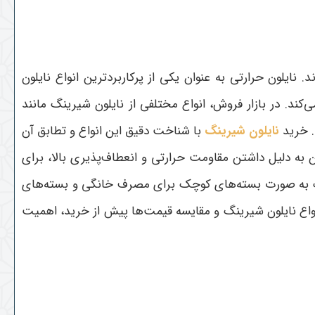
نایلون حرارتی به عنوان یکی از پرکاربردترین انواع نایلون
د. در بازار فروش، انواع مختلفی از نایلون شیرینگ مانند
. خرید
نایلون شیرینگ
با شناخت دقیق این انواع و تطابق آن
ن به دلیل داشتن مقاومت حرارتی و انعطاف‌پذیری بالا، برای
نگ به صورت بسته‌های کوچک برای مصرف خانگی و بسته‌های
واع نایلون شیرینگ و مقایسه قیمت‌ها پیش از خرید، اهمیت