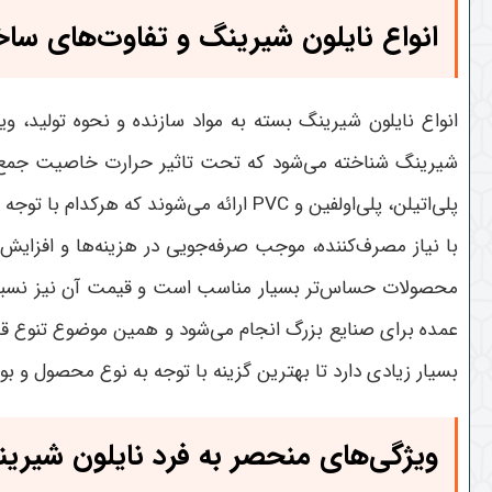
انواع نایلون شیرینگ و تفاوت‌های ساخت
انواع نایلون شیرینگ بسته به مواد سازنده و نحوه تولید، وی
شیرینگ شناخته می‌شود که تحت تاثیر حرارت خاصیت جمع شوند
پلی‌اتیلن، پلی‌اولفین و
PVC
ارائه می‌شوند که هرکدام با توج
با نیاز مصرف‌کننده، موجب صرفه‌جویی در هزینه‌ها و افزایش 
محصولات حساس‌تر بسیار مناسب است و قیمت آن نیز نسبت ب
عمده برای صنایع بزرگ انجام می‌شود و همین موضوع تنوع قی
بسیار زیادی دارد تا بهترین گزینه با توجه به نوع محصول و ب
ویژگی‌های منحصر به فرد نایلون شیری