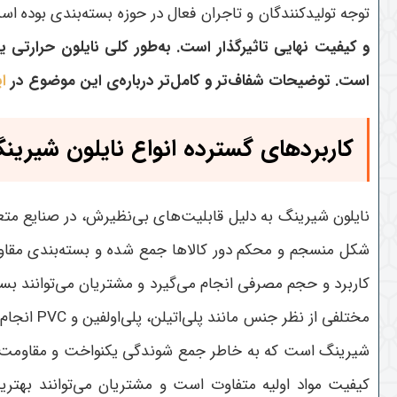
توجه تولیدکنندگان و تاجران فعال در حوزه بسته‌بندی بوده اس
و کیفیت نهایی تاثیرگذار است. به‌طور کلی نایلون حرارتی ی
است
. توضیحات شفاف‌تر و کامل‌تر درباره‌ی این موضوع در
ا
کاربردهای گسترده انواع نایلون شیرین
نایلون شیرینگ به دلیل قابلیت‌های بی‌نظیرش، در صنایع متع
شکل منسجم و محکم دور کالاها جمع شده و بسته‌بندی مقاومی 
کاربرد و حجم مصرفی انجام می‌گیرد و مشتریان می‌توانند بسته 
مختلفی از نظر جنس مانند پلی‌اتیلن، پلی‌اولفین و
PVC
انجام
شیرینگ است که به خاطر جمع شوندگی یکنواخت و مقاومت بالا
کیفیت مواد اولیه متفاوت است و مشتریان می‌توانند بهت