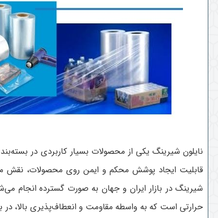
نایلون شیرینگ یکی از محصولات بسیار کاربردی در بسته‌بن
قابلیت ایجاد پوشش محکم و ایمن روی محصولات، نقش موثری 
شیرینگ در بازار ایران و جهان به صورت گسترده انجام می‌شو
حرارتی است که به واسطه مقاومت و انعطاف‌پذیری بالا، در 