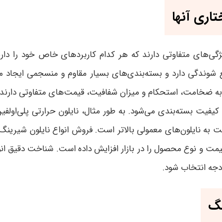
اری آنها
ژگی‌های متفاوتی دارند که هر کدام کاربردهای خاص خود را دارند. 
گی دارد و بسته‌بندی‌های بسیار مقاوم و منسجمی ایجاد می‌کن
ه به ضخامت، استحکام و میزان شفافیت، قیمت‌های متفاوتی دارند
کیفیت بسته‌بندی می‌شود. به طور مثال، نایلون حرارتی پلی‌اولفی
ه نایلون‌های معمولی بالاتر است. فروش انواع نایلون شیری
مت و نوع محصول را در بازار افزایش داده است. شناخت دقیق ان
ودجه انتخاب شود
.
نگ