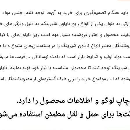
باید هنگام تصمیم‌گیری برای خرید به آن‌ها توجه کنند. جنس مواد 
رتی به عنوان یکی از انواع رایج نایلون شیرینگ، به دلیل ویژگی‌ها
یفیت محصول و اعتبار فروشنده بسیار مهم است زیرا نایلون‌های با 
ندگان معتبر انواع نایلون شیرینگ را در بسته‌بندی‌های متنوع و با 
 مواد اولیه و شرایط بازار است که باعث نوساناتی در قیمت‌ها می‌شو
شیرینگ توجه کنند تا محصولی متناسب با نیاز خود تهیه نمایند. نایلون
ود که این موضوع خرید را برای طیف گسترده‌ای از مصرف‌کنندگان امک