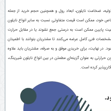
اولیه، ضخامت نایلون، ابعاد رول و همچنین حجم خرید از جمله
ی خاص خود، ممکن است قیمت متفاوتی نسبت به سایر انواع نایلون
کیفیت پایین ممکن است به درستی جمع نشوند یا در مقابل حرارت
مشخصات فنی کامل عرضه می‌کنند تا مشتریان بتوانند با اطمینان
د. در نهایت، برای خریدی موفق و به صرفه، مشتریان باید علاوه
 حرارتی به عنوان گزینه‌ای مطمئن در بین انواع نایلون شیرینگ،
ان‌پذیر کرده است
.