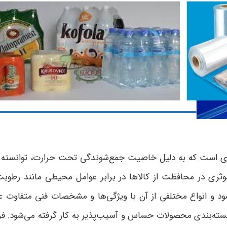
دی است که به دلیل خاصیت جمع‌شوندگی تحت حرارت، توانسته اس
در محافظت از کالاها در برابر عوامل محیطی مانند رطوبت، گر
د و انواع مختلفی از آن با ویژگی‌ها و مشخصات فنی متفاوت عرض
بسته‌بندی محصولات حساس و آسیب‌پذیر به کار گرفته می‌شود. 