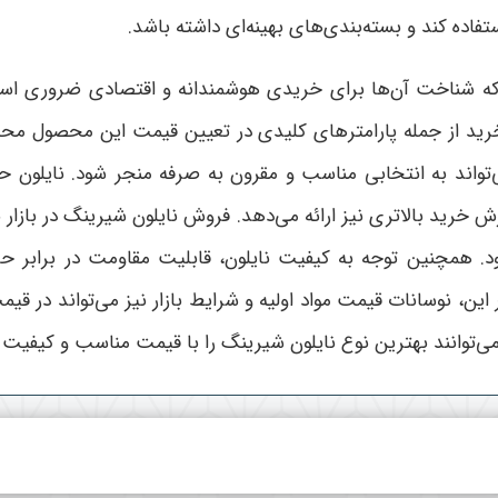
تفاده کند و بسته‌بندی‌های بهینه‌ای داشته باشد
.
که شناخت آن‌ها برای خریدی هوشمندانه و اقتصادی ضروری اس
م خرید از جمله پارامترهای کلیدی در تعیین قیمت این محصول مح
ند به انتخابی مناسب و مقرون به صرفه منجر شود. نایلون حرارت
ارزش خرید بالاتری نیز ارائه می‌دهد. فروش نایلون شیرینگ در باز
همچنین توجه به کیفیت نایلون، قابلیت مقاومت در برابر حرا
ر این، نوسانات قیمت مواد اولیه و شرایط بازار نیز می‌تواند در ق
 می‌توانند بهترین نوع نایلون شیرینگ را با قیمت مناسب و کیفیت 