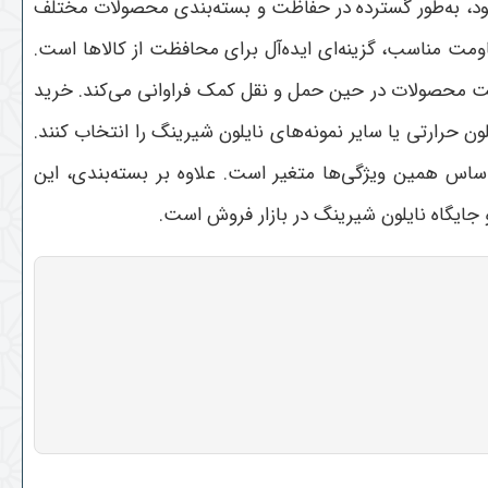
 خود، به‌طور گسترده در حفاظت و بسته‌بندی محصولات مختلف
اومت مناسب، گزینه‌ای ایده‌آل برای محافظت از کالاها است.
امت محصولات در حین حمل و نقل کمک فراوانی می‌کند. خرید
لون حرارتی یا سایر نمونه‌های نایلون شیرینگ را انتخاب کنند.
اساس همین ویژگی‌ها متغیر است. علاوه بر بسته‌بندی، این
جایگاه نایلون شیرینگ در بازار فروش است
.