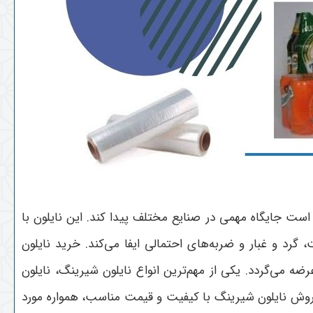
ت جایگاه مهمی در صنایع مختلف پیدا کند. این نایلون با
د و غبار و ضربه‌های احتمالی ایفا می‌کند. خرید نایلون
ه می‌گردد. یکی از مهم‌ترین انواع نایلون شیرینگ، نایلون
فروش نایلون شیرینگ با کیفیت و قیمت مناسب، همواره مورد