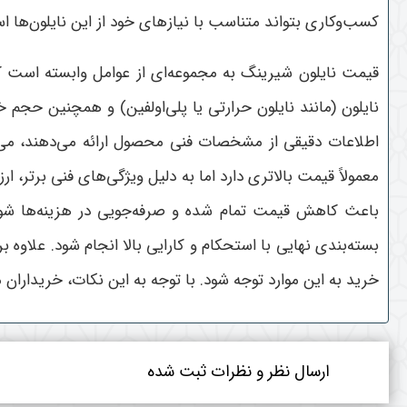
کسب‌وکاری بتواند متناسب با نیازهای خود از این نایلون‌ها اس
قیمت نایلون شیرینگ به مجموعه‌ای از عوامل وابسته است 
نایلون (مانند نایلون حرارتی یا پلی‌اولفین) و همچنین حج
اطلاعات دقیقی از مشخصات فنی محصول ارائه می‌دهند، می‌توا
معمولاً قیمت بالاتری دارد اما به دلیل ویژگی‌های فنی برتر، 
باعث کاهش قیمت تمام شده و صرفه‌جویی در هزینه‌ها شود. 
بسته‌بندی نهایی با استحکام و کارایی بالا انجام شود. علاوه ب
خرید به این موارد توجه شود. با توجه به این نکات، خریداران
ارسال نظر و نظرات ثبت شده