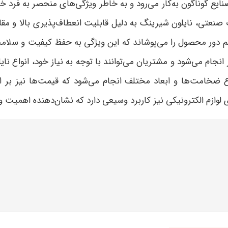
صنایع گوناگون به‌کار می‌رود و به خاطر ویژگی‌های منحصر به فرد
ات صنعتی، نایلون شیرینگ به دلیل قابلیت انعطاف‌پذیری بالا و مق
کم دور محصول را می‌پوشاند که این ویژگی به حفظ کیفیت و سل
انجام می‌شود و مشتریان می‌توانند با توجه به نیاز خود، انواع نای
واع ضخامت‌ها و ابعاد مختلف انجام می‌شود که قیمت‌ها نیز بر 
زم الکترونیکی نیز کاربرد وسیعی دارد که نشان‌دهنده اهمیت و 