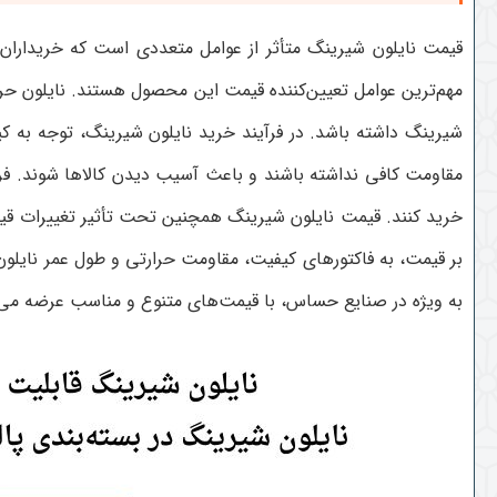
قیمت نایلون شیرینگ متأثر از عوامل متعددی است که خریداران 
مهم‌ترین عوامل تعیین‌کننده قیمت این محصول هستند. نایلون حرا
شیرینگ داشته باشد. در فرآیند خرید نایلون شیرینگ، توجه به ک
مقاومت کافی نداشته باشند و باعث آسیب دیدن کالاها شوند. فروش
خرید کنند. قیمت نایلون شیرینگ همچنین تحت تأثیر تغییرات قیمت
بر قیمت، به فاکتورهای کیفیت، مقاومت حرارتی و طول عمر نایلون 
به ویژه در صنایع حساس، با قیمت‌های متنوع و مناسب عرضه می‌ش