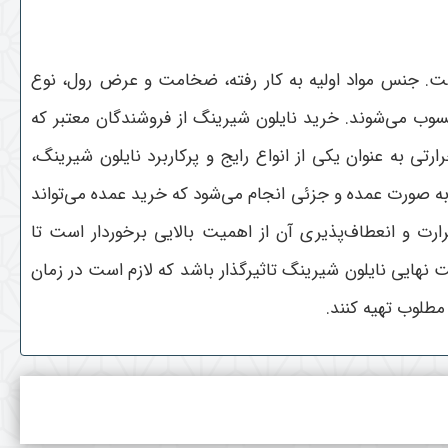
ت. جنس مواد اولیه به کار رفته، ضخامت و عرض رول، نوع
سوب می‌شوند. خرید نایلون شیرینگ از فروشندگان معتبر که
ی به عنوان یکی از انواع رایج و پرکاربرد نایلون شیرینگ،
ار به صورت عمده و جزئی انجام می‌شود که خرید عمده می‌تواند
رت و انعطاف‌پذیری آن از اهمیت بالایی برخوردار است تا
یمت نهایی نایلون شیرینگ تاثیرگذار باشد که لازم است در زمان
مطلوب تهیه کنند
.