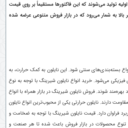
ه تولید می‌شوند که این فاکتورها مستقیماً بر روی قیمت
ر بالا به شمار می‌رود که در بازار فروش متنوعی عرضه شده
اع بسته‌بندی‌های سنتی شود. این نایلون به کمک حرارت، به
فیزیکی می‌شود. خرید انواع نایلون شیرینگ با توجه به نوع
بهره‌مند شوند. فروش نایلون شیرینگ در بازار همراه با انواع
اومت دارند. نایلون حرارتی یکی از محبوب‌ترین انواع نایلون
رد فراوان دارد. قیمت نایلون شیرینگ با توجه به ضخامت و
. تنوع محصولات در بازار فروش باعث شده تا هر صنعت و