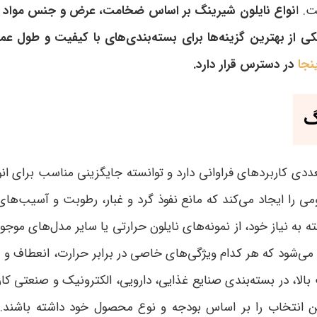
ت. ا
نواع نایلون شیرینگ بر اساس ضخامت، عرض و جنس مواد اولی
کی از بهترین گزینه‌ها برای بسته‌بندی‌های با کیفیت و طول عم
ینجا
در دسترس قرار دارد.
گ
ددی کاربردهای فراوانی دارد و توانسته جایگزینی مناسب برای انو
را ایجاد می‌کند که مانع نفوذ گرد و غبار، رطوبت و آسیب‌های 
به نیاز خود، از نمونه‌های نایلون حرارتی یا سایر مدل‌های موجود 
 می‌شود که هر کدام ویژگی‌های خاصی در برابر حرارت، انعطاف و مق
، در بسته‌بندی صنایع غذایی، دارویی، الکترونیک و صنعتی کارب
رین انتخاب را بر اساس بودجه و نوع محصول خود داشته باشند