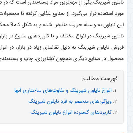
نایلون شیرینگ یکی از مهم‌ترین مواد بسته‌بندی است که در 
مورد استفاده قرار می‌گیرد. از صنایع غذایی گرفته تا محصول
این نایلون به وسیله حرارت منقبض شده و به شکل کاملاً مح
نایلون شیرینگ در انواع مختلف و با کاربردهای متنوع در بازار 
فروش نایلون شیرینگ به دلیل تقاضای زیاد در بازار، در ان
محصول در صنایع دیگری همچون کشاورزی، چاپ و بسته‌بندی لوا
فهرست مطالب:
انواع نایلون شیرینگ و تفاوت‌های ساختاری آنها
ویژگی‌های منحصر به فرد نایلون شیرینگ
کاربردهای گسترده انواع نایلون شیرینگ